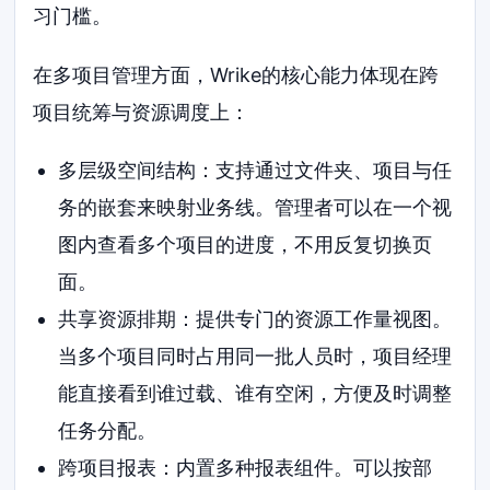
习门槛。
在多项目管理方面，Wrike的核心能力体现在跨
项目统筹与资源调度上：
多层级空间结构：支持通过文件夹、项目与任
务的嵌套来映射业务线。管理者可以在一个视
图内查看多个项目的进度，不用反复切换页
面。
共享资源排期：提供专门的资源工作量视图。
当多个项目同时占用同一批人员时，项目经理
能直接看到谁过载、谁有空闲，方便及时调整
任务分配。
跨项目报表：内置多种报表组件。可以按部