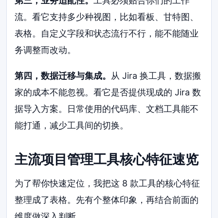
第三，业务适配性。
工具必须贴合你们的工作
流。看它支持多少种视图，比如看板、甘特图、
表格。自定义字段和状态流行不行，能不能随业
务调整而改动。
第四，数据迁移与集成。
从 Jira 换工具，数据搬
家的成本不能忽视。看它是否提供现成的 Jira 数
据导入方案。日常使用的代码库、文档工具能不
能打通，减少工具间的切换。
主流项目管理工具核心特征速览
为了帮你快速定位，我把这 8 款工具的核心特征
整理成了表格。先有个整体印象，再结合前面的
维度做深入判断。