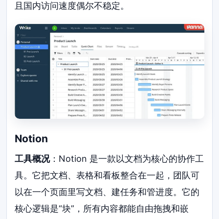
且国内访问速度偶尔不稳定。
Notion
工具概况
：Notion 是一款以文档为核心的协作工
具。它把文档、表格和看板整合在一起，团队可
以在一个页面里写文档、建任务和管进度。它的
核心逻辑是“块”，所有内容都能自由拖拽和嵌