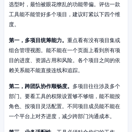
选型时，最怕被眼花缭乱的功能带偏。评估一款
工具能不能管好多个项目，建议盯紧以下四个维
度。
第一，多项目统筹能力。
重点看有没有项目集或
组合管理视图。能不能在一个页面上看到所有项
目的进度、资源占用和风险。各个项目之间的依
赖关系能不能直接连线和追踪。
第二，跨团队协作顺畅度。
多项目往往涉及多个
部门。要看工具的权限设置够不够细，能不能按
角色、按项目灵活配置。不同项目成员能不能在
一个平台上对齐进度，减少跨部门沟通成本。