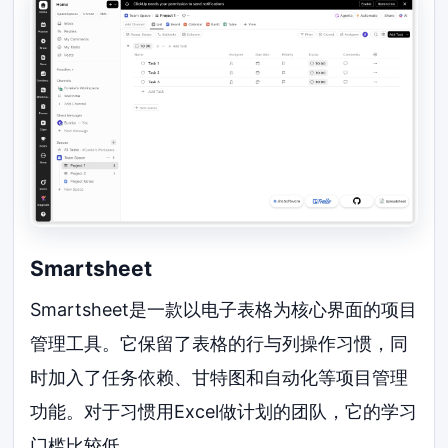
Smartsheet
Smartsheet是一款以电子表格为核心界面的项目
管理工具。它保留了表格的行与列操作习惯，同
时加入了任务依赖、甘特图和自动化等项目管理
功能。对于习惯用Excel做计划的团队，它的学习
门槛比较低。