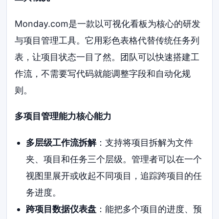
Monday.com是一款以可视化看板为核心的研发
与项目管理工具。它用彩色表格代替传统任务列
表，让项目状态一目了然。团队可以快速搭建工
作流，不需要写代码就能调整字段和自动化规
则。
多项目管理能力核心能力
多层级工作流拆解
：支持将项目拆解为文件
夹、项目和任务三个层级。管理者可以在一个
视图里展开或收起不同项目，追踪跨项目的任
务进度。
跨项目数据仪表盘
：能把多个项目的进度、预