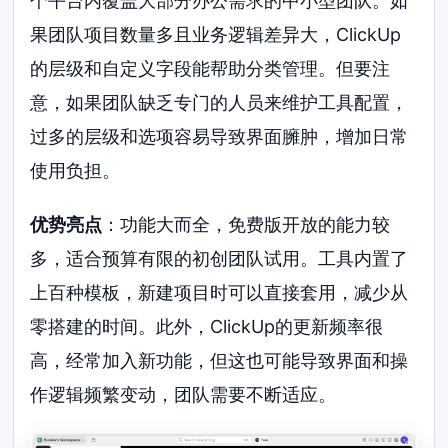
个平台内覆盖大部分办公需求的中小型团队。如
果团队项目数量多且业务逻辑差异大，ClickUp
的层级和自定义字段能帮助分类管理。但要注
意，如果团队缺乏专门的人员来维护工具配置，
过多的层级和选项容易导致界面臃肿，增加日常
使用负担。
优势亮点
：功能大而全，免费版开放的能力较
多，适合预算有限的初创团队试用。工具内置了
上百种模板，新建项目时可以直接套用，减少从
零搭建的时间。此外，ClickUp的更新频率很
高，经常加入新功能，但这也可能导致界面和操
作逻辑频繁变动，团队需要不断适应。