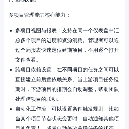
多项目管理能力核心能力：
多项目视图与报表：支持在同一个仪表盘中汇
总多个项目的进度和资源消耗。管理者可以通
过全局报表快速定位延期项目，不用逐个打开
文件查看。
跨项目依赖设置：在不同项目的任务之间可以
直接建立前后置依赖关系。当上游项目任务延
期时，下游项目的排期会自动调整，帮助团队
处理跨项目的联动。
自动化工作流：可以设置条件触发规则，比如
当某个项目节点状态变更时，自动通知其他项
目的负责人，或者自动修改关联任务的状态，