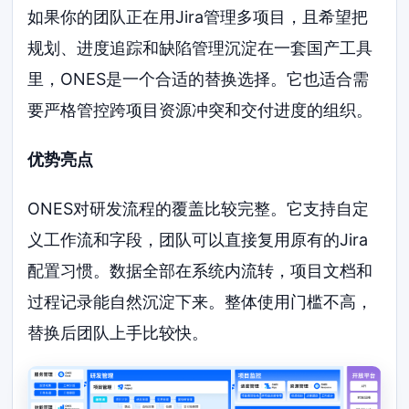
如果你的团队正在用Jira管理多项目，且希望把
规划、进度追踪和缺陷管理沉淀在一套国产工具
里，ONES是一个合适的替换选择。它也适合需
要严格管控跨项目资源冲突和交付进度的组织。
优势亮点
ONES对研发流程的覆盖比较完整。它支持自定
义工作流和字段，团队可以直接复用原有的Jira
配置习惯。数据全部在系统内流转，项目文档和
过程记录能自然沉淀下来。整体使用门槛不高，
替换后团队上手比较快。