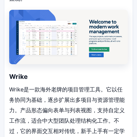
Wrike
Wrike是一款海外老牌的项目管理工具。它以任
务协同为基础，逐步扩展出多项目与资源管理能
力。产品形态偏向表单与列表视图，支持自定义
工作流，适合中大型团队处理结构化工作。不
过，它的界面交互相对传统，新手上手有一定学