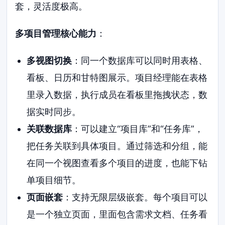
套，灵活度极高。
多项目管理核心能力
：
多视图切换
：同一个数据库可以同时用表格、
看板、日历和甘特图展示。项目经理能在表格
里录入数据，执行成员在看板里拖拽状态，数
据实时同步。
关联数据库
：可以建立“项目库”和“任务库”，
把任务关联到具体项目。通过筛选和分组，能
在同一个视图查看多个项目的进度，也能下钻
单项目细节。
页面嵌套
：支持无限层级嵌套。每个项目可以
是一个独立页面，里面包含需求文档、任务看