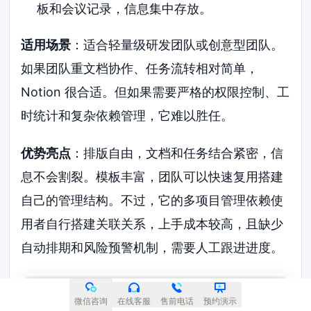
板和会议记录，信息集中存放。
适用场景
：适合轻量级研发团队或创意型团队。
如果团队重文档协作、任务流转相对简单，
Notion 很合适。但如果需要严格的权限控制、工
时统计和复杂依赖管理，它难以胜任。
优势亮点
：排版自由，文档和任务结合紧密，信
息不会割裂。模板丰富，团队可以快速复用搭建
自己的管理结构。不过，它的多项目管理依赖使
用者自行搭建关联关系，上手成本较高，且缺少
自动排期和风险预警机制，需要人工跟进进度。
微信咨询
在线客服
售前电话
预约演示