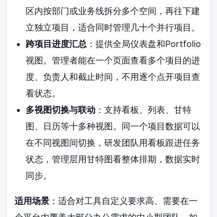
区内按部门或业务线拆分多个空间，再往下建
立独立项目，适合同时管理几十个并行项目。
跨项目进度汇总
：提供全局仪表盘和Portfolio
视图。管理者能在一个页面查看多个项目的进
度、负责人和截止时间，不用逐个点开项目查
看状态。
多视图切换与联动
：支持看板、列表、甘特
图、日历等十多种视图。同一个项目数据可以
在不同视图间切换，研发团队用看板跟进任务
状态，管理层用甘特图看整体排期，数据实时
同步。
适用场景
：适合对工具自定义要求高、需要在一