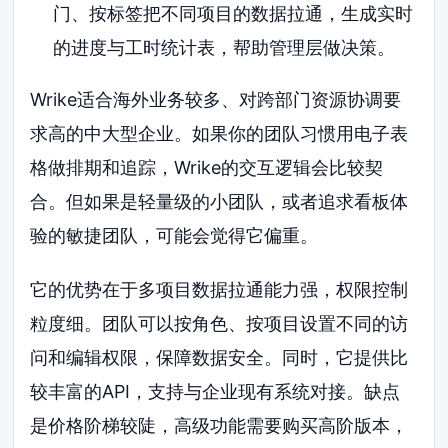
门、按标签把不同项目的数据拉通，生成实时
的进度与工时统计表，帮助管理层做决策。
Wrike适合海外业务较多、对跨部门资源协调要
求高的中大型企业。如果你的团队习惯用电子表
格做排期和追踪，Wrike的交互逻辑会比较契
合。但如果是轻量级的小团队，或者追求看板体
验的敏捷团队，可能会觉得它偏重。
它的优势在于多项目数据拉通能力强，权限控制
粒度细。团队可以按角色、按项目设置不同的访
问和编辑权限，保障数据安全。同时，它提供比
较丰富的API，支持与企业现有系统对接。缺点
是价格阶梯较陡，高级功能需要购买高阶版本，