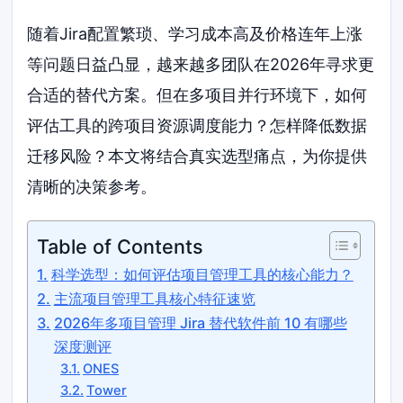
随着Jira配置繁琐、学习成本高及价格连年上涨
等问题日益凸显，越来越多团队在2026年寻求更
合适的替代方案。但在多项目并行环境下，如何
评估工具的跨项目资源调度能力？怎样降低数据
迁移风险？本文将结合真实选型痛点，为你提供
清晰的决策参考。
Table of Contents
科学选型：如何评估项目管理工具的核心能力？
主流项目管理工具核心特征速览
2026年多项目管理 Jira 替代软件前 10 有哪些
深度测评
ONES
Tower