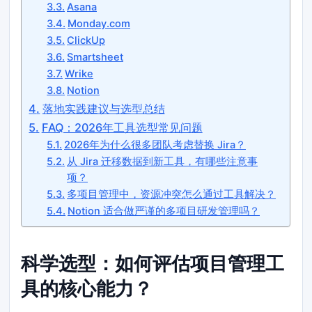
Asana
Monday.com
ClickUp
Smartsheet
Wrike
Notion
落地实践建议与选型总结
FAQ：2026年工具选型常见问题
2026年为什么很多团队考虑替换 Jira？
从 Jira 迁移数据到新工具，有哪些注意事
项？
多项目管理中，资源冲突怎么通过工具解决？
Notion 适合做严谨的多项目研发管理吗？
科学选型：如何评估项目管理工
具的核心能力？