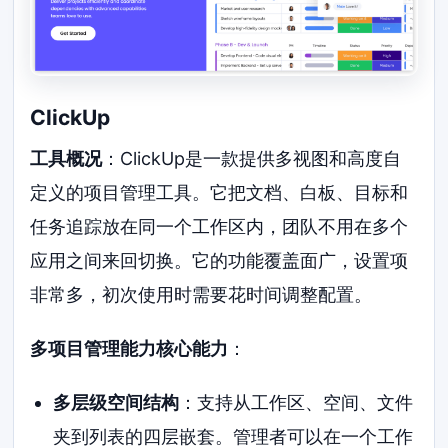
ClickUp
工具概况
：ClickUp是一款提供多视图和高度自
定义的项目管理工具。它把文档、白板、目标和
任务追踪放在同一个工作区内，团队不用在多个
应用之间来回切换。它的功能覆盖面广，设置项
非常多，初次使用时需要花时间调整配置。
多项目管理能力核心能力
：
多层级空间结构
：支持从工作区、空间、文件
夹到列表的四层嵌套。管理者可以在一个工作