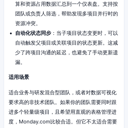
算和资源占用数据汇总到一个仪表盘。支持按
团队或负责人筛选，帮助发现多项目并行时的
资源冲突。
自动化状态同步
：当子项目状态变更时，可以
自动触发父项目或关联项目的状态更新。这减
少了跨项目沟通的延迟，也避免了手动更新遗
漏。
适用场景
适合业务与研发混合型团队，或者对数据可视化
要求高的非技术团队。如果你的团队需要同时跟
进多个轻量级项目，且希望用直观的表格管理进
度，Monday.com比较合适。但它不太适合需要