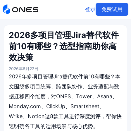
登录
免费试用
2026多项目管理Jira替代软件
前10有哪些？选型指南助你高
效决策
2026年6月22日
2026年多项目管理Jira替代软件前10有哪些？本
文围绕多项目统筹、跨团队协作、业务适配与数
据迁移四个维度，对ONES、Tower、Asana、
Monday.com、ClickUp、Smartsheet、
Wrike、Notion这8款工具进行深度测评，帮你快
速明确各工具的适用场景与核心优势。