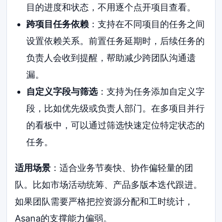
目的进度和状态，不用逐个点开项目查看。
跨项目任务依赖
：支持在不同项目的任务之间
设置依赖关系。前置任务延期时，后续任务的
负责人会收到提醒，帮助减少跨团队沟通遗
漏。
自定义字段与筛选
：支持为任务添加自定义字
段，比如优先级或负责人部门。在多项目并行
的看板中，可以通过筛选快速定位特定状态的
任务。
适用场景
：适合业务节奏快、协作偏轻量的团
队。比如市场活动统筹、产品多版本迭代跟进。
如果团队需要严格把控资源分配和工时统计，
Asana的支撑能力偏弱。