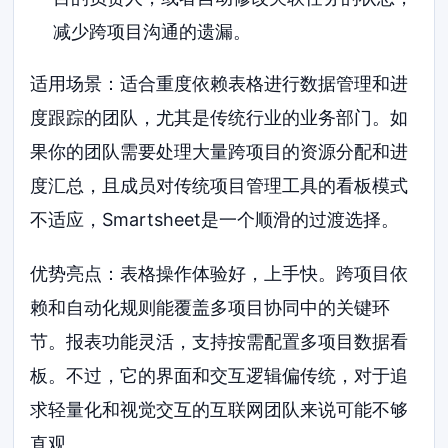
减少跨项目沟通的遗漏。
适用场景：适合重度依赖表格进行数据管理和进
度跟踪的团队，尤其是传统行业的业务部门。如
果你的团队需要处理大量跨项目的资源分配和进
度汇总，且成员对传统项目管理工具的看板模式
不适应，Smartsheet是一个顺滑的过渡选择。
优势亮点：表格操作体验好，上手快。跨项目依
赖和自动化规则能覆盖多项目协同中的关键环
节。报表功能灵活，支持按需配置多项目数据看
板。不过，它的界面和交互逻辑偏传统，对于追
求轻量化和视觉交互的互联网团队来说可能不够
直观。