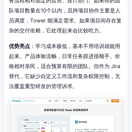
务流程相对固定的运营、设计部门。如果你的团
队项目数量在10个以内，且跨项目协作主要是人
员调度，Tower 能满足需求。如果项目间存在复
杂的交付依赖，它处理起来会比较吃力。
优势亮点
：学习成本极低，基本不用培训就能用
起来。产品体验流畅，日常任务跟进很顺手。价
格相对亲民，适合预算有限的团队。但作为 Jira
替代，它缺少自定义工作流和复杂权限控制，无
法覆盖重型研发的管理诉求。