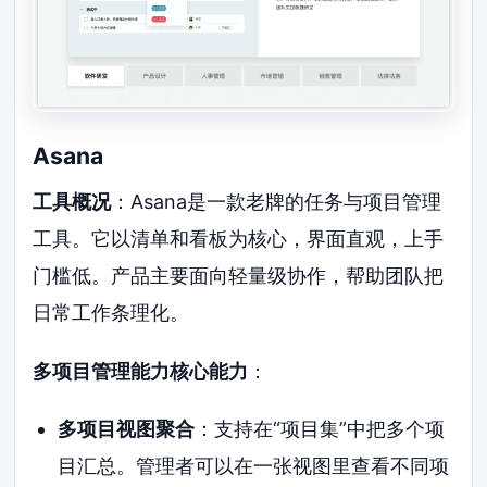
Asana
工具概况
：Asana是一款老牌的任务与项目管理
工具。它以清单和看板为核心，界面直观，上手
门槛低。产品主要面向轻量级协作，帮助团队把
日常工作条理化。
多项目管理能力核心能力
：
多项目视图聚合
：支持在“项目集”中把多个项
目汇总。管理者可以在一张视图里查看不同项