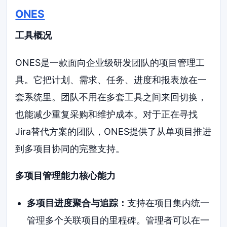
ONES
工具概况
ONES是一款面向企业级研发团队的项目管理工
具。它把计划、需求、任务、进度和报表放在一
套系统里。团队不用在多套工具之间来回切换，
也能减少重复采购和维护成本。对于正在寻找
Jira替代方案的团队，ONES提供了从单项目推进
到多项目协同的完整支持。
多项目管理能力核心能力
多项目进度聚合与追踪：
支持在项目集内统一
管理多个关联项目的里程碑。管理者可以在一