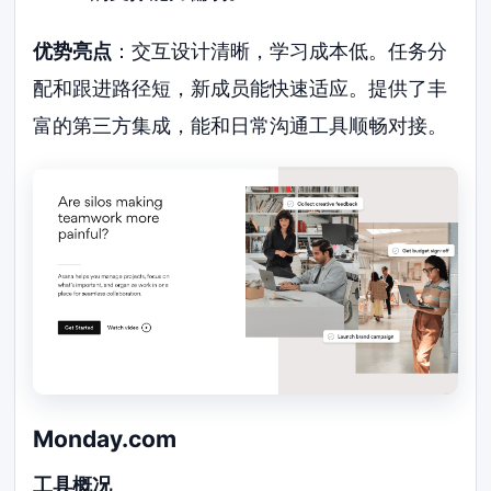
优势亮点
：交互设计清晰，学习成本低。任务分
配和跟进路径短，新成员能快速适应。提供了丰
富的第三方集成，能和日常沟通工具顺畅对接。
Monday.com
工具概况