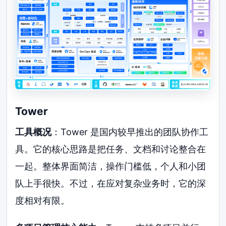
Tower
工具概况
：Tower 是国内较早推出的团队协作工
具。它的核心思路是把任务、文档和讨论整合在
一起。整体界面简洁，操作门槛低，个人和小团
队上手很快。不过，在应对复杂业务时，它的深
度相对有限。