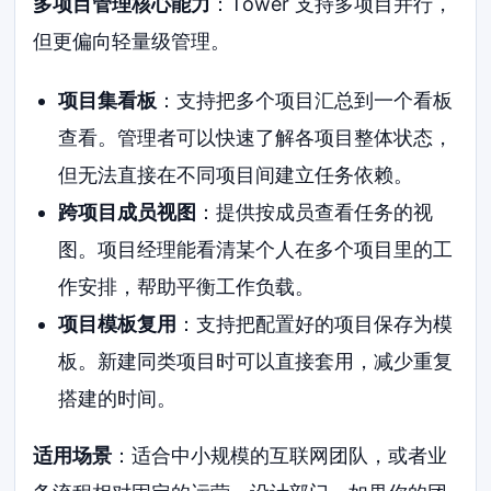
多项目管理核心能力
：Tower 支持多项目并行，
但更偏向轻量级管理。
项目集看板
：支持把多个项目汇总到一个看板
查看。管理者可以快速了解各项目整体状态，
但无法直接在不同项目间建立任务依赖。
跨项目成员视图
：提供按成员查看任务的视
图。项目经理能看清某个人在多个项目里的工
作安排，帮助平衡工作负载。
项目模板复用
：支持把配置好的项目保存为模
板。新建同类项目时可以直接套用，减少重复
搭建的时间。
适用场景
：适合中小规模的互联网团队，或者业