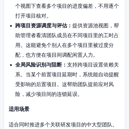
个视图下查看多个项目的进度偏差，不用逐个
打开项目核对。
跨项目资源调度与评估：
提供资源池视图，帮
助管理者看清团队成员在不同项目里的工时占
用。这能避免个别人在多个项目里被过度分
配，也方便在项目间调配闲置人力。
全局风险识别与阻断：
支持跨项目设置依赖关
系。当某个前置项目延期时，系统能自动提醒
受影响的后置项目。这帮助团队提前应对风
险，减少项目间的连锁延误。
适用场景
适合同时推进多个关联研发项目的中大型团队。