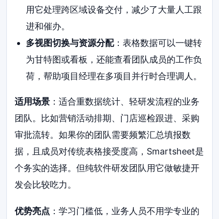
用它处理跨区域设备交付，减少了大量人工跟
进和催办。
多视图切换与资源分配
：表格数据可以一键转
为甘特图或看板，还能查看团队成员的工作负
荷，帮助项目经理在多项目并行时合理调人。
适用场景
：适合重数据统计、轻研发流程的业务
团队。比如营销活动排期、门店巡检跟进、采购
审批流转。如果你的团队需要频繁汇总填报数
据，且成员对传统表格接受度高，Smartsheet是
个务实的选择。但纯软件研发团队用它做敏捷开
发会比较吃力。
优势亮点
：学习门槛低，业务人员不用学专业的