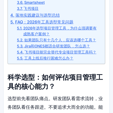
Smartsheet
飞书项目
落地实践建议与选型总结
FAQ：2026年工具选型常见问题
2026年选型项目管理工具，为什么强调要有
成熟客户案例？
如果团队只有十几个人，应该选哪个工具？
Jira和ONES都适合研发团队，怎么选？
飞书项目能完全替代专业项目管理工具吗？
工具上线后推行困难怎么办？
科学选型：如何评估项目管理工
具的核心能力？
选型前先看团队痛点。研发团队看需求流转，业
务团队看任务跟进。不要追求大而全的功能。能