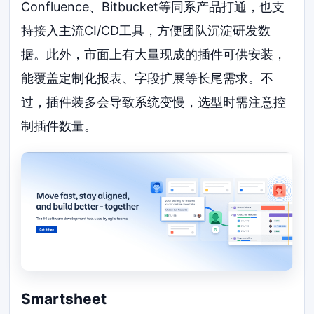
Confluence、Bitbucket等同系产品打通，也支
持接入主流CI/CD工具，方便团队沉淀研发数
据。此外，市面上有大量现成的插件可供安装，
能覆盖定制化报表、字段扩展等长尾需求。不
过，插件装多会导致系统变慢，选型时需注意控
制插件数量。
Smartsheet