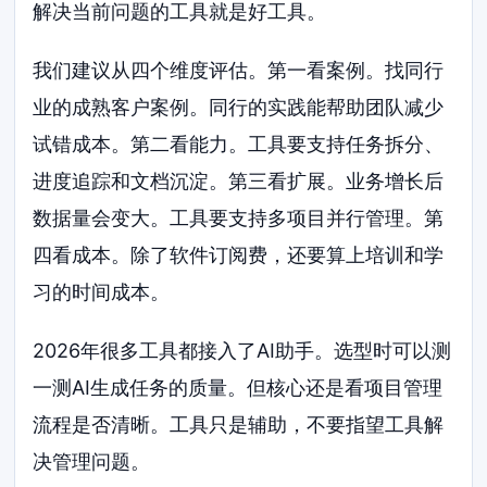
解决当前问题的工具就是好工具。
我们建议从四个维度评估。第一看案例。找同行
业的成熟客户案例。同行的实践能帮助团队减少
试错成本。第二看能力。工具要支持任务拆分、
进度追踪和文档沉淀。第三看扩展。业务增长后
数据量会变大。工具要支持多项目并行管理。第
四看成本。除了软件订阅费，还要算上培训和学
习的时间成本。
2026年很多工具都接入了AI助手。选型时可以测
一测AI生成任务的质量。但核心还是看项目管理
流程是否清晰。工具只是辅助，不要指望工具解
决管理问题。