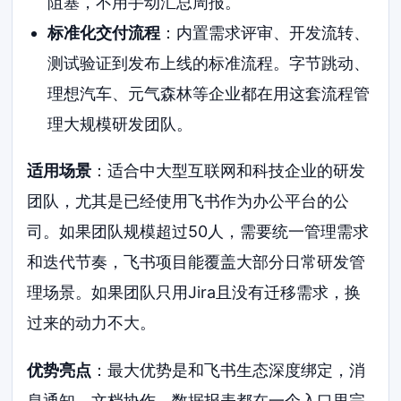
阻塞，不用手动汇总周报。
标准化交付流程
：内置需求评审、开发流转、
测试验证到发布上线的标准流程。字节跳动、
理想汽车、元气森林等企业都在用这套流程管
理大规模研发团队。
适用场景
：适合中大型互联网和科技企业的研发
团队，尤其是已经使用飞书作为办公平台的公
司。如果团队规模超过50人，需要统一管理需求
和迭代节奏，飞书项目能覆盖大部分日常研发管
理场景。如果团队只用Jira且没有迁移需求，换
过来的动力不大。
优势亮点
：最大优势是和飞书生态深度绑定，消
息通知、文档协作、数据报表都在一个入口里完