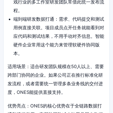
戏行业的多工作室研发团队常借此统一发布流
程。
端到端研发数据打通：需求、代码提交和测试
用例直接关联。项目成员点开任务就能看到对
应代码和测试结果，不用手动对齐信息。智能
硬件企业常用这个能力来管理软硬件协同版
本。
适用场景：适合研发团队规模在50人以上、需要
跨部门协同的企业。如果公司正在推行标准化研
发流程，或者需要统一管理多条业务线的交付进
度，ONES能提供直接支持。
优势亮点：ONES的核心优势在于全链路数据打