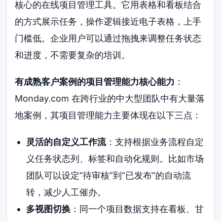
核心的在线项目管理工具。它用表格和看板结合
的方式展示任务，操作逻辑接近电子表格，上手
门槛低。企业用户可以通过拖拽来调整任务状态
和进度，不需要复杂的培训。
有成熟客户案例的项目管理能力核心能力
：
Monday.com 在跨行业的中大型团队中有大量落
地案例，其项目管理能力主要体现在以下三点：
灵活的自定义工作流
：支持根据业务流程自定
义任务状态列、标签和自动化规则。比如市场
团队可以设定“待审核”到“已发布”的自动流
转，减少人工催办。
多视图切换
：同一个项目数据支持在看板、甘