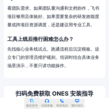
看团队需求。如果团队重沟通和文档协作，飞书
项目够用且体验好。如果需要复杂的研发效能度
量或跨项目资源调度，还是建议用专业工具。
工具上线后推行困难怎么办？
先找核心业务线试点。跑通流程后沉淀模板。设
立专门的管理员维护规则。培训时结合具体业务
场景演示，不要只讲功能操作。
扫码免费获取 ONES 安装指导
微信咨询
在线客服
售前电话
预约演示