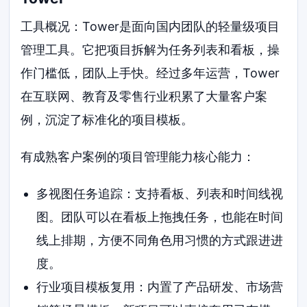
工具概况：Tower是面向国内团队的轻量级项目
管理工具。它把项目拆解为任务列表和看板，操
作门槛低，团队上手快。经过多年运营，Tower
在互联网、教育及零售行业积累了大量客户案
例，沉淀了标准化的项目模板。
有成熟客户案例的项目管理能力核心能力：
多视图任务追踪：支持看板、列表和时间线视
图。团队可以在看板上拖拽任务，也能在时间
线上排期，方便不同角色用习惯的方式跟进进
度。
行业项目模板复用：内置了产品研发、市场营