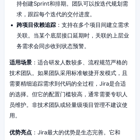
持创建Sprint和排期。团队可以按迭代规划需
求，跟踪每个迭代的交付进度。
跨项目依赖追踪
：支持在多个项目间建立需求
关联。当某个底层接口延期时，关联的上层业
务需求会同步收到状态预警。
适用场景
：适合研发人数较多、流程规范严格的
技术团队。如果团队采用标准敏捷开发模式，且
需要精细追踪需求到代码的全过程，Jira是合适
的选择。但它的配置门槛较高，通常需要专职人
员维护。非技术团队或轻量级项目管理不建议使
用。
优势亮点
：Jira最大的优势是生态完善。它和