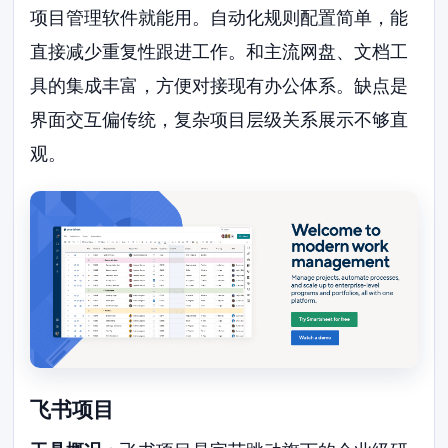
项目管理软件就能用。自动化规则配置简单，能
直接减少重复性跟进工作。和主流网盘、文档工
具的集成丰富，方便对接现有办公体系。缺点是
界面交互偏传统，复杂项目层级关系展示不够直
观。
飞书项目