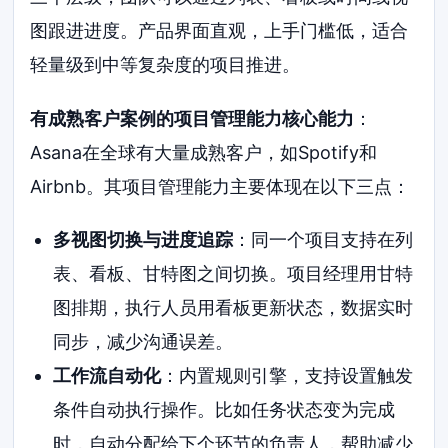
图跟进进度。产品界面直观，上手门槛低，适合
轻量级到中等复杂度的项目推进。
有成熟客户案例的项目管理能力核心能力
：
Asana在全球有大量成熟客户，如Spotify和
Airbnb。其项目管理能力主要体现在以下三点：
多视图切换与进度追踪
：同一个项目支持在列
表、看板、甘特图之间切换。项目经理用甘特
图排期，执行人员用看板更新状态，数据实时
同步，减少沟通误差。
工作流自动化
：内置规则引擎，支持设置触发
条件自动执行操作。比如任务状态变为完成
时，自动分配给下个环节的负责人，帮助减少