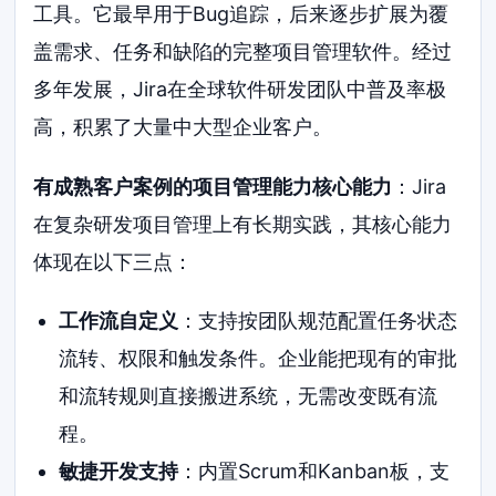
工具。它最早用于Bug追踪，后来逐步扩展为覆
盖需求、任务和缺陷的完整项目管理软件。经过
多年发展，Jira在全球软件研发团队中普及率极
高，积累了大量中大型企业客户。
有成熟客户案例的项目管理能力核心能力
：Jira
在复杂研发项目管理上有长期实践，其核心能力
体现在以下三点：
工作流自定义
：支持按团队规范配置任务状态
流转、权限和触发条件。企业能把现有的审批
和流转规则直接搬进系统，无需改变既有流
程。
敏捷开发支持
：内置Scrum和Kanban板，支