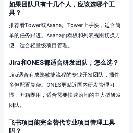
如果团队只有十几个人，应该选哪个工
具？
推荐看Tower或Asana。Tower上手快，适合简
单的任务跟进。Asana的看板和列表视图切换方
便，适合轻量级项目管理。
Jira和ONES都适合研发团队，怎么选？
Jira适合有成熟敏捷流程的专业开发团队，插件
多但配置复杂。ONES更贴近国内研发管理习
惯，开箱即用，适合需要快速落地的中大型研发
团队。
飞书项目能完全替代专业项目管理工具
吗？