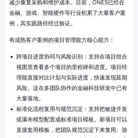
减少重复采购和维护成本。目前，ONES已经在
金融、游戏、智能硬件等行业积累了大量客户案
例，其实践路径经过验证。
有成熟客户案例的项目管理能力核心能力：
跨项目进度协同与风险识别：支持在项目组合
视图里查看多个项目的里程碑和进度。项目经
理能直接对比计划与实际进度，快速发现延期
风险。这在多团队协作的金融科技研发中已有
大量落地。
标准化流程复用与规范沉淀：支持把敏捷开发
或瀑布模型配置成标准项目模板。新项目可以
直接套用模板，把团队规范沉淀下来复用。游