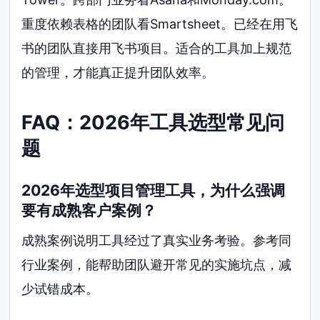
重度依赖表格的团队看Smartsheet。已经在用飞
书的团队直接用飞书项目。适合的工具加上规范
的管理，才能真正提升团队效率。
FAQ：2026年工具选型常见问
题
2026年选型项目管理工具，为什么强调
要有成熟客户案例？
成熟案例说明工具经过了真实业务考验。参考同
行业案例，能帮助团队避开常见的实施坑点，减
少试错成本。