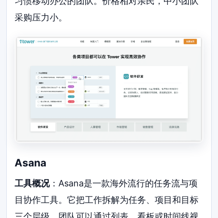
习惯移动办公的团队。价格相对亲民，中小团队
采购压力小。
Asana
工具概况
：Asana是一款海外流行的任务流与项
目协作工具。它把工作拆解为任务、项目和目标
三个层级，团队可以通过列表、看板或时间线视