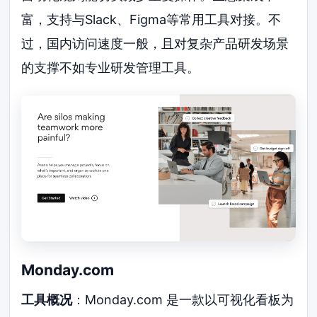
富，支持与Slack、Figma等常用工具对接。不
过，国内访问速度一般，且对复杂产品研发场景
的支撑不如专业研发管理工具。
Monday.com
工具概况
：Monday.com 是一款以可视化看板为