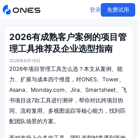
登录
免费试用
2026有成熟客户案例的项目管
理工具推荐及企业选型指南
2026年6月19日
2026年项目管理工具怎么选？本文从案例、能
力、扩展与成本四个维度，对ONES、Tower、
Asana、Monday.com、Jira、Smartsheet、飞
书项目这7款工具进行测评，帮你对比跨项目协
同、流程复用、多视图追踪等核心能力，找到匹
配团队场景的方案。
面对市场上众多的工具，团队选型时常遇到落地