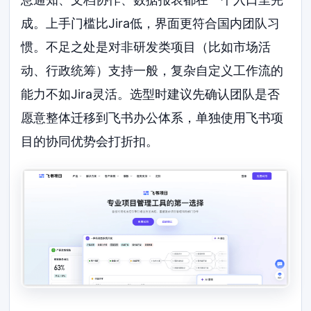
成。上手门槛比Jira低，界面更符合国内团队习
惯。不足之处是对非研发类项目（比如市场活
动、行政统筹）支持一般，复杂自定义工作流的
能力不如Jira灵活。选型时建议先确认团队是否
愿意整体迁移到飞书办公体系，单独使用飞书项
目的协同优势会打折扣。