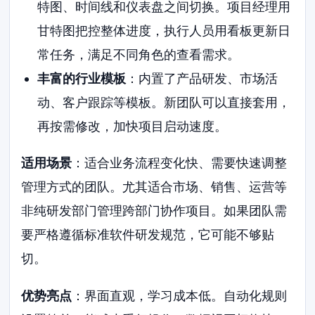
特图、时间线和仪表盘之间切换。项目经理用
甘特图把控整体进度，执行人员用看板更新日
常任务，满足不同角色的查看需求。
丰富的行业模板
：内置了产品研发、市场活
动、客户跟踪等模板。新团队可以直接套用，
再按需修改，加快项目启动速度。
适用场景
：适合业务流程变化快、需要快速调整
管理方式的团队。尤其适合市场、销售、运营等
非纯研发部门管理跨部门协作项目。如果团队需
要严格遵循标准软件研发规范，它可能不够贴
切。
优势亮点
：界面直观，学习成本低。自动化规则