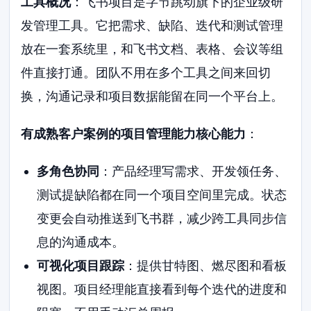
工具概况
：飞书项目是字节跳动旗下的企业级研
发管理工具。它把需求、缺陷、迭代和测试管理
放在一套系统里，和飞书文档、表格、会议等组
件直接打通。团队不用在多个工具之间来回切
换，沟通记录和项目数据能留在同一个平台上。
有成熟客户案例的项目管理能力核心能力
：
多角色协同
：产品经理写需求、开发领任务、
测试提缺陷都在同一个项目空间里完成。状态
变更会自动推送到飞书群，减少跨工具同步信
息的沟通成本。
可视化项目跟踪
：提供甘特图、燃尽图和看板
视图。项目经理能直接看到每个迭代的进度和