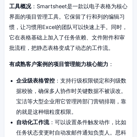
工具概况
：Smartsheet是一款以电子表格为核心
界面的项目管理工具。它保留了行和列的编辑习
惯，让习惯用Excel的团队可以快速上手。同时，
它在表格基础上加入了任务依赖、文件附件和审
批流程，把静态表格变成了动态的工作流。
有成熟客户案例的项目管理能力核心能力
：
企业级表格管控
：支持行级权限锁定和列级数
据校验，确保多人协作时关键数据不被误改。
宝洁等大型企业用它管理跨部门营销排期，靠
的就是这种细粒度权限。
自动化工作流
：可以设置条件触发动作，比如
任务状态变更时自动发邮件通知负责人。思科