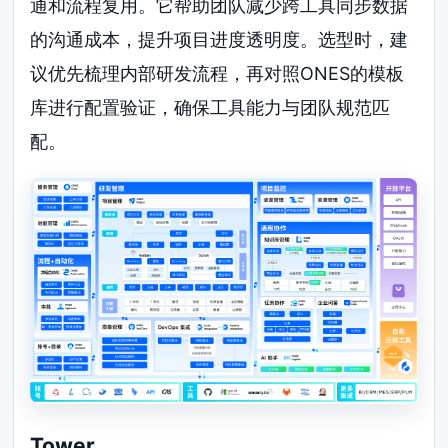
通和流程复用。它帮助团队减少跨工具同步数据
的沟通成本，提升项目进度透明度。选型时，建
议优先梳理内部研发流程，再对照ONES的模板
库进行配置验证，确保工具能力与团队规范匹
配。
Tower