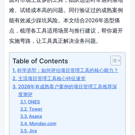
难、试错成本高的问题。同行验证过的成熟案例
能有效减少踩坑风险。本文结合2026年选型痛
点，梳理各工具适用场景与推行建议，帮你避开
实施弯路，让工具真正解决业务问题。
Table of Contents
科学选型：如何评估项目管理工具的核心能力？
主流项目管理工具核心特征速览
2026年有成熟客户案例的项目管理工具推荐深
度测评
ONES
Tower
Asana
Monday.com
Jira