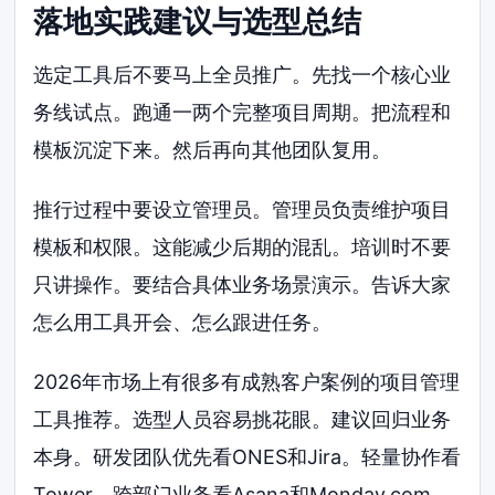
落地实践建议与选型总结
选定工具后不要马上全员推广。先找一个核心业
务线试点。跑通一两个完整项目周期。把流程和
模板沉淀下来。然后再向其他团队复用。
推行过程中要设立管理员。管理员负责维护项目
模板和权限。这能减少后期的混乱。培训时不要
只讲操作。要结合具体业务场景演示。告诉大家
怎么用工具开会、怎么跟进任务。
2026年市场上有很多有成熟客户案例的项目管理
工具推荐。选型人员容易挑花眼。建议回归业务
本身。研发团队优先看ONES和Jira。轻量协作看
Tower。跨部门业务看Asana和Monday.com。