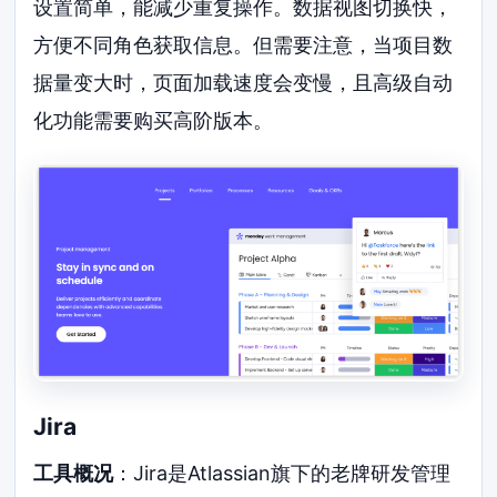
设置简单，能减少重复操作。数据视图切换快，
方便不同角色获取信息。但需要注意，当项目数
据量变大时，页面加载速度会变慢，且高级自动
化功能需要购买高阶版本。
Jira
工具概况
：Jira是Atlassian旗下的老牌研发管理