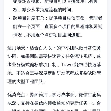
销等场景模板。新项目可以直接套用已有模
板，减少从零搭建流程的时间。
跨项目进度汇总：提供项目集仪表盘。管理者
能在一个页面上查看多个项目的里程碑和延期
情况，不用逐个点进项目里问进度。
适用场景：适合百人以下的中小团队做日常任务
协同。如果团队需要快速建立任务流转规范，或
者业务模式偏标准项目制，Tower能帮助快速落
地。不适合需要深度定制研发流程或复杂缺陷管
理的大型工程团队。
优势亮点：界面简洁，学习成本低。微信生态集
成深，支持在微信内接收通知和更新任务，适合