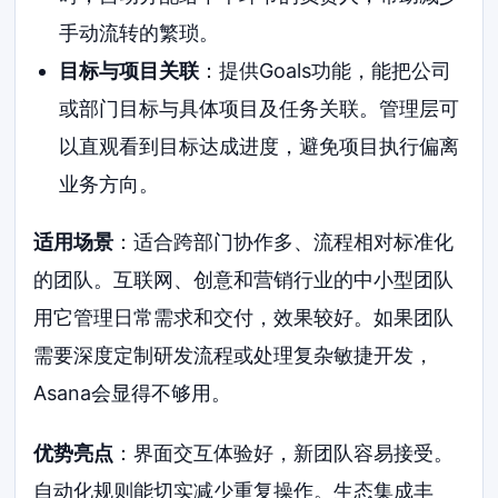
手动流转的繁琐。
目标与项目关联
：提供Goals功能，能把公司
或部门目标与具体项目及任务关联。管理层可
以直观看到目标达成进度，避免项目执行偏离
业务方向。
适用场景
：适合跨部门协作多、流程相对标准化
的团队。互联网、创意和营销行业的中小型团队
用它管理日常需求和交付，效果较好。如果团队
需要深度定制研发流程或处理复杂敏捷开发，
Asana会显得不够用。
优势亮点
：界面交互体验好，新团队容易接受。
自动化规则能切实减少重复操作。生态集成丰