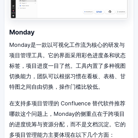
Monday
Monday是一款以可视化工作流为核心的研发与
项目管理工具。它的界面采用彩色进度条和状态
标签，项目进度一目了然。工具内置了多种视图
切换能力，团队可以根据习惯在看板、表格、甘
特图之间自由切换，操作门槛比较低。
在支持多项目管理的 Confluence 替代软件推荐
哪款这个问题上，Monday的侧重点在于跨项目
的进度统筹与资源分配，而不是文档沉淀。它的
多项目管理能力主要体现在以下几个方面：