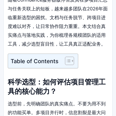
与任务关联上的短板，越来越多团队在2026年面
临重新选型的困扰。文档与任务脱节、跨项目进
度难以对齐，让日常协作阻力重重。本文结合真
实痛点与落地实践，为你梳理各规模团队的适用
工具，减少选型盲目性，让工具真正适配业务。
Table of Contents
科学选型：如何评估项目管理工
具的核心能力？
选型前，先明确团队的真实痛点。不要为用不到
的功能买单。多项目并行时，信息割裂是最大问