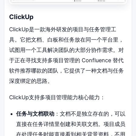
ClickUp
ClickUp是一款海外研发的项目与任务管理工
具。它把文档、白板和任务放在同一个平台里，
试图用一个工具解决团队的大部分协作需求。对
于正在寻找支持多项目管理的 Confluence 替代
软件推荐哪款的团队，它提供了一种文档与任务
深度绑定的思路。
ClickUp支持多项目管理能力核心能力：
任务与文档联动
：文档不是独立存在的，可以
直接在任务详情里创建和关联文档。项目成员
在处理任务时能直接看到相关背景资料，不用