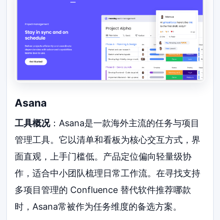
Asana
工具概况
：Asana是一款海外主流的任务与项目
管理工具。它以清单和看板为核心交互方式，界
面直观，上手门槛低。产品定位偏向轻量级协
作，适合中小团队梳理日常工作流。在寻找支持
多项目管理的 Confluence 替代软件推荐哪款
时，Asana常被作为任务维度的备选方案。