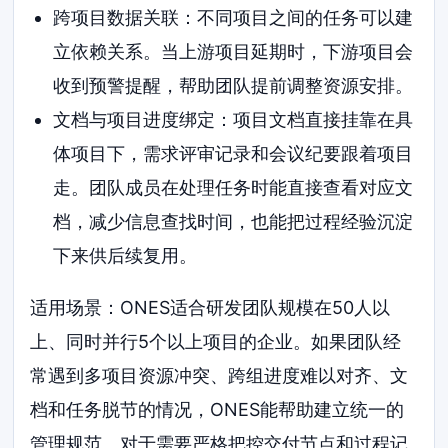
跨项目数据关联：不同项目之间的任务可以建
立依赖关系。当上游项目延期时，下游项目会
收到预警提醒，帮助团队提前调整资源安排。
文档与项目进度绑定：项目文档直接挂靠在具
体项目下，需求评审记录和会议纪要跟着项目
走。团队成员在处理任务时能直接查看对应文
档，减少信息查找时间，也能把过程经验沉淀
下来供后续复用。
适用场景：ONES适合研发团队规模在50人以
上、同时并行5个以上项目的企业。如果团队经
常遇到多项目资源冲突、跨组进度难以对齐、文
档和任务脱节的情况，ONES能帮助建立统一的
管理规范。对于需要严格把控交付节点和过程记