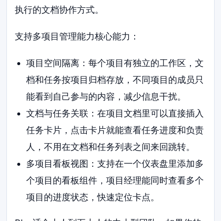
执行的文档协作方式。
支持多项目管理能力核心能力：
项目空间隔离：每个项目有独立的工作区，文
档和任务按项目归档存放，不同项目的成员只
能看到自己参与的内容，减少信息干扰。
文档与任务关联：在项目文档里可以直接插入
任务卡片，点击卡片就能查看任务进度和负责
人，不用在文档和任务列表之间来回跳转。
多项目看板视图：支持在一个仪表盘里添加多
个项目的看板组件，项目经理能同时查看多个
项目的进度状态，快速定位卡点。