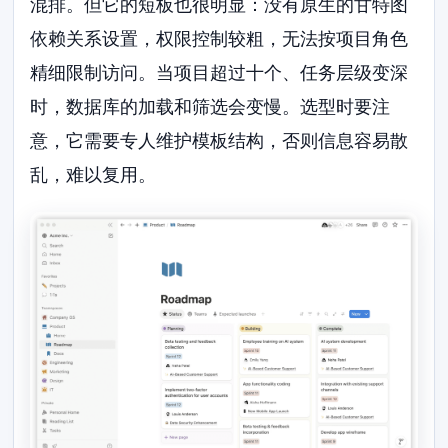
混排。但它的短板也很明显：没有原生的甘特图
依赖关系设置，权限控制较粗，无法按项目角色
精细限制访问。当项目超过十个、任务层级变深
时，数据库的加载和筛选会变慢。选型时要注
意，它需要专人维护模板结构，否则信息容易散
乱，难以复用。