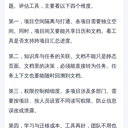
题。评估工具，主要看以下四个维度。
第一，项目空间隔离与打通。各项目需要独立空
间。同时，项目间又要能共享日历和文档。看工
具是否支持跨项目汇总进度。
第二，知识库与任务的关联。文档不能只是静态
页面。文档里的决策，必须能直接转为任务。任
务上下文也要能随时回溯到文档。
第三，权限控制精细度。多项目涉及多部门。需
要按项目、按人员设置不同读写权限。防止信息
误改或泄露。
第四，学习与迁移成本。工具再好，团队不用也