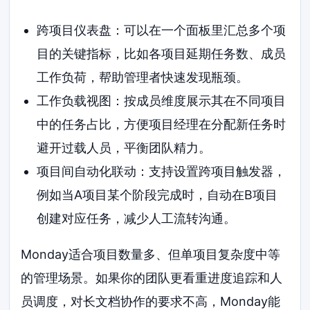
跨项目仪表盘：可以在一个面板里汇总多个项
目的关键指标，比如各项目延期任务数、成员
工作负荷，帮助管理者快速发现瓶颈。
工作负载视图：按成员维度展示其在不同项目
中的任务占比，方便项目经理在分配新任务时
避开过载人员，平衡团队精力。
项目间自动化联动：支持设置跨项目触发器，
例如当A项目某个阶段完成时，自动在B项目
创建对应任务，减少人工流转沟通。
Monday适合项目数量多、但单项目复杂度中等
的管理场景。如果你的团队更看重进度追踪和人
员调度，对长文档协作的要求不高，Monday能