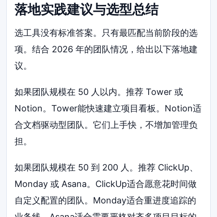
落地实践建议与选型总结
选工具没有标准答案。只有最匹配当前阶段的选
项。结合 2026 年的团队情况，给出以下落地建
议。
如果团队规模在 50 人以内。推荐 Tower 或
Notion。Tower能快速建立项目看板。Notion适
合文档驱动型团队。它们上手快，不增加管理负
担。
如果团队规模在 50 到 200 人。推荐 ClickUp、
Monday 或 Asana。ClickUp适合愿意花时间做
自定义配置的团队。Monday适合重进度追踪的
业务线。Asana适合需要严格对齐多项目目标的