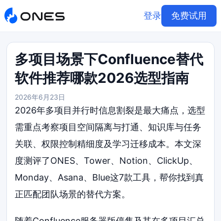
登录
免费试用
多项目场景下Confluence替代
软件推荐哪款2026选型指南
2026年6月23日
2026年多项目并行时信息割裂是最大痛点，选型
需重点考察项目空间隔离与打通、知识库与任务
关联、权限控制精细度及学习迁移成本。本文深
度测评了ONES、Tower、Notion、ClickUp、
Monday、Asana、Blue这7款工具，帮你找到真
正匹配团队场景的替代方案。
随着Confluence服务器版停售及其在多项目汇总