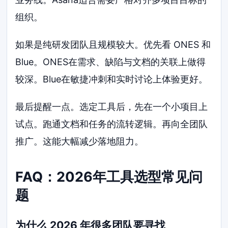
组织。
如果是纯研发团队且规模较大。优先看 ONES 和
Blue。ONES在需求、缺陷与文档的关联上做得
较深。Blue在敏捷冲刺和实时讨论上体验更好。
最后提醒一点。选定工具后，先在一个小项目上
试点。跑通文档和任务的流转逻辑。再向全团队
推广。这能大幅减少落地阻力。
FAQ：2026年工具选型常见问
题
为什么 2026 年很多团队要寻找