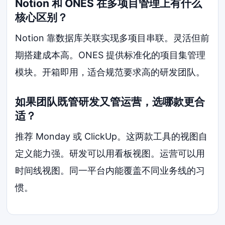
Notion 和 ONES 在多项目管理上有什么
核心区别？
Notion 靠数据库关联实现多项目串联。灵活但前
期搭建成本高。ONES 提供标准化的项目集管理
模块。开箱即用，适合规范要求高的研发团队。
如果团队既管研发又管运营，选哪款更合
适？
推荐 Monday 或 ClickUp。这两款工具的视图自
定义能力强。研发可以用看板视图。运营可以用
时间线视图。同一平台内能覆盖不同业务线的习
惯。