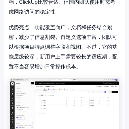
档，ClickUp比较合适。但国内团队使用时需考
虑网络访问的稳定性。
优势亮点：功能覆盖面广，文档和任务结合紧
密，减少了信息割裂。自定义选项丰富，团队可
以根据项目特点调整字段和视图。不过，它的功
能层级较深，新用户上手需要较长的适应期，配
置不当容易增加日常操作成本。