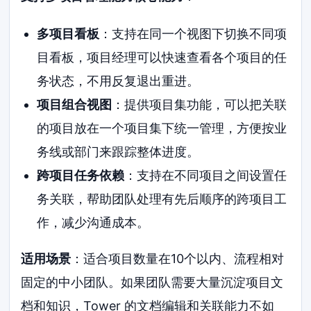
多项目看板
：支持在同一个视图下切换不同项
目看板，项目经理可以快速查看各个项目的任
务状态，不用反复退出重进。
项目组合视图
：提供项目集功能，可以把关联
的项目放在一个项目集下统一管理，方便按业
务线或部门来跟踪整体进度。
跨项目任务依赖
：支持在不同项目之间设置任
务关联，帮助团队处理有先后顺序的跨项目工
作，减少沟通成本。
适用场景
：适合项目数量在10个以内、流程相对
固定的中小团队。如果团队需要大量沉淀项目文
档和知识，Tower 的文档编辑和关联能力不如