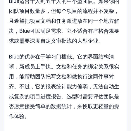
Blue适合十人到五十人的中小型团队。如果你的
团队项目数量多，但每个项目的流程并不复杂，
且希望把项目文档和任务跟进放在同一个地方解
决，Blue可以满足需求。它不适合有严格合规要
求或需要深度自定义审批流的大型企业。
Blue的优势在于学习门槛低。它的界面结构清
晰，新成员上手快。文档和任务的绑定关系很实
用，能帮助团队把写文档和做执行这两件事对
齐。不过，它的报表统计能力偏弱，无法自动生
成复杂的项目进度报告。选型时需要评估团队是
否愿意接受简单的数据统计，来换取更轻量的操
作体验。