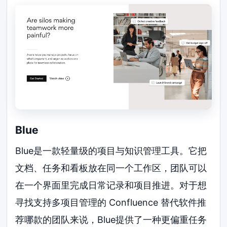
Blue
Blue是一款轻量级的项目与知识管理工具。它把
文档、任务和看板放在同一个工作区，团队可以
在一个界面里完成日常记录和项目推进。对于想
寻找支持多项目管理的 Confluence 替代软件推
荐哪款的团队来说，Blue提供了一种更偏重任务