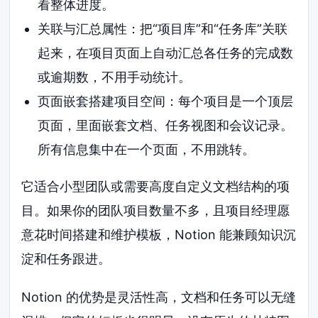
看整体进度。
关联与汇总属性：把“项目库”和“任务库”关联
起来，在项目页面上自动汇总各任务的完成数
或逾期数，不用手动统计。
页面嵌套搭建项目空间：每个项目是一个顶层
页面，里面嵌套文档、任务视图和会议记录。
所有信息集中在一个页面，不用跳转。
它适合小型团队或需要高度自定义文档结构的项
目。如果你的团队项目数量不多，且项目经理愿
意花时间搭建和维护模板，Notion 能兼顾知识沉
淀和任务跟进。
Notion 的优势是灵活性高，文档和任务可以无缝