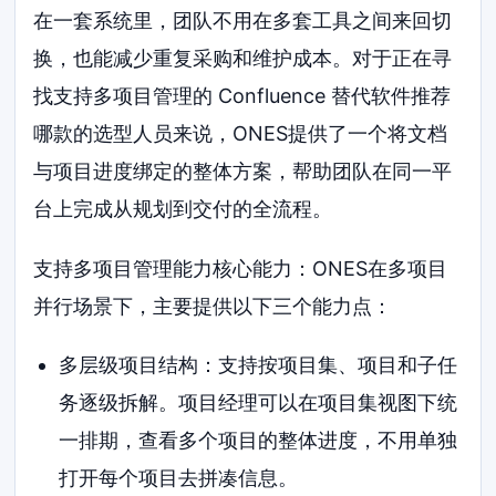
在一套系统里，团队不用在多套工具之间来回切
换，也能减少重复采购和维护成本。对于正在寻
找支持多项目管理的 Confluence 替代软件推荐
哪款的选型人员来说，ONES提供了一个将文档
与项目进度绑定的整体方案，帮助团队在同一平
台上完成从规划到交付的全流程。
支持多项目管理能力核心能力：ONES在多项目
并行场景下，主要提供以下三个能力点：
多层级项目结构：支持按项目集、项目和子任
务逐级拆解。项目经理可以在项目集视图下统
一排期，查看多个项目的整体进度，不用单独
打开每个项目去拼凑信息。