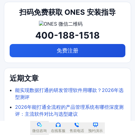
扫码免费获取 ONES 安装指导
400-188-1518
免费注册
近期文章
能实现数据打通的研发管理软件用哪款？2026年选
型测评
2026年能打通全流程的产品管理系统有哪些深度测
评：主流软件对比与选型建议
集团型企业需求管理工具哪个好用？2026选型对比
指南
微信咨询
在线客服
售前电话
预约演示