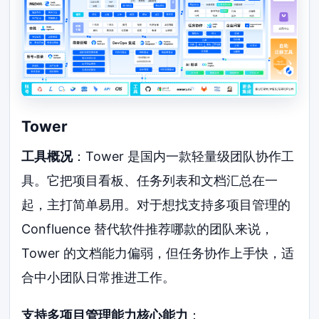
Tower
工具概况
：Tower 是国内一款轻量级团队协作工
具。它把项目看板、任务列表和文档汇总在一
起，主打简单易用。对于想找支持多项目管理的
Confluence 替代软件推荐哪款的团队来说，
Tower 的文档能力偏弱，但任务协作上手快，适
合中小团队日常推进工作。
支持多项目管理能力核心能力
：