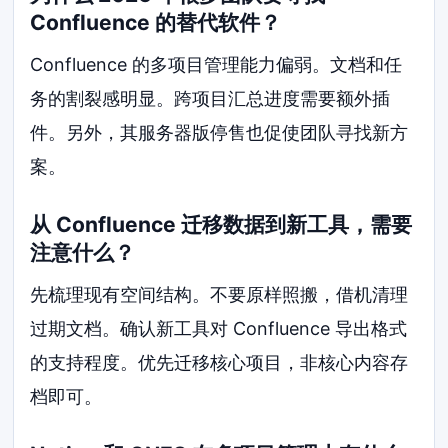
Confluence 的替代软件？
Confluence 的多项目管理能力偏弱。文档和任
务的割裂感明显。跨项目汇总进度需要额外插
件。另外，其服务器版停售也促使团队寻找新方
案。
从 Confluence 迁移数据到新工具，需要
注意什么？
先梳理现有空间结构。不要原样照搬，借机清理
过期文档。确认新工具对 Confluence 导出格式
的支持程度。优先迁移核心项目，非核心内容存
档即可。