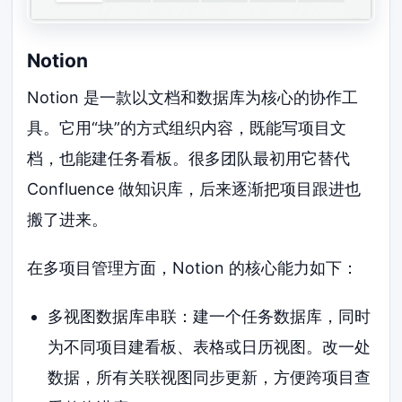
Notion
Notion 是一款以文档和数据库为核心的协作工
具。它用“块”的方式组织内容，既能写项目文
档，也能建任务看板。很多团队最初用它替代
Confluence 做知识库，后来逐渐把项目跟进也
搬了进来。
在多项目管理方面，Notion 的核心能力如下：
多视图数据库串联：建一个任务数据库，同时
为不同项目建看板、表格或日历视图。改一处
数据，所有关联视图同步更新，方便跨项目查