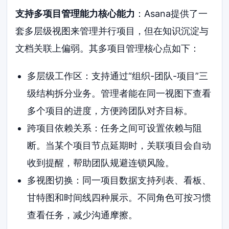
支持多项目管理能力核心能力
：Asana提供了一
套多层级视图来管理并行项目，但在知识沉淀与
文档关联上偏弱。其多项目管理核心点如下：
多层级工作区：支持通过“组织-团队-项目”三
级结构拆分业务。管理者能在同一视图下查看
多个项目的进度，方便跨团队对齐目标。
跨项目依赖关系：任务之间可设置依赖与阻
断。当某个项目节点延期时，关联项目会自动
收到提醒，帮助团队规避连锁风险。
多视图切换：同一项目数据支持列表、看板、
甘特图和时间线四种展示。不同角色可按习惯
查看任务，减少沟通摩擦。