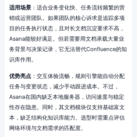
适用场景
：适合业务变化快、任务流转频繁的营
销或运营团队。如果团队的核心诉求是追踪多项
目的任务执行状态，且对长文档沉淀要求不高，
Asana能较好满足。但若需要用文档承载大量业
务背景与决策记录，它无法替代Confluence的知
识库作用。
优势亮点
：交互体验流畅，规则引擎能自动分配
任务与变更状态，减少手动跟进成本。不过，
Asana在国内缺乏本地服务器，访问速度与稳定
性存在隐患。同时，其文档模块仅支持基础富文
本，缺乏结构化知识库能力。选型时需重点评估
网络环境与文档需求的匹配度。