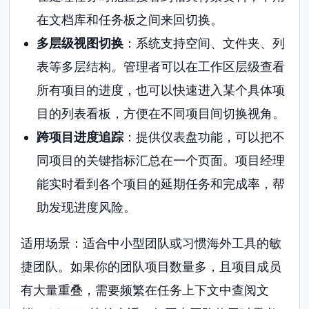
在文档库和任务板之间来回切换。
多层级视图切换
：系统支持空间、文件夹、列
表等多层结构。管理者可以在工作区层级查看
所有项目的进度，也可以快速进入某个具体项
目的列表看板，方便在不同项目间切换视角。
跨项目进度追踪
：提供仪表盘功能，可以把不
同项目的关键指标汇总在一个页面。项目经理
能实时看到各个项目的延期任务和完成率，帮
助发现进度风险。
适用场景：适合中小型团队或习惯海外工具的敏
捷团队。如果你的团队项目数量多，且项目成员
有大量重叠，需要频繁在任务上下文中查阅文