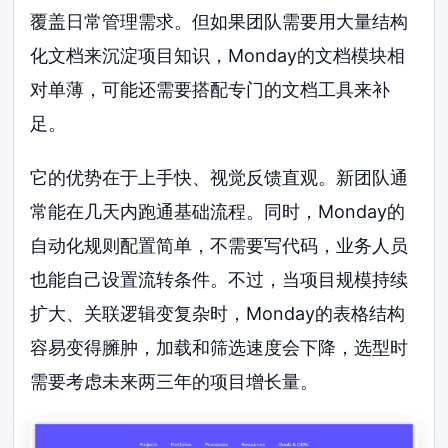
覆盖日常管理需求。但如果团队需要用大量结构
化文档来沉淀项目知识，Monday的文档模块相
对单薄，可能还需要搭配专门的文档工具来补
足。
它的优势在于上手快、视觉反馈直观。新团队通
常能在几天内跑通基础流程。同时，Monday的
自动化规则配置简单，不需要写代码，业务人员
也能自己设置流转条件。不过，当项目规模持续
扩大、关联逻辑变复杂时，Monday的表格结构
容易变得臃肿，加载和筛选速度会下降，选型时
需要考虑未来两三年的项目增长量。