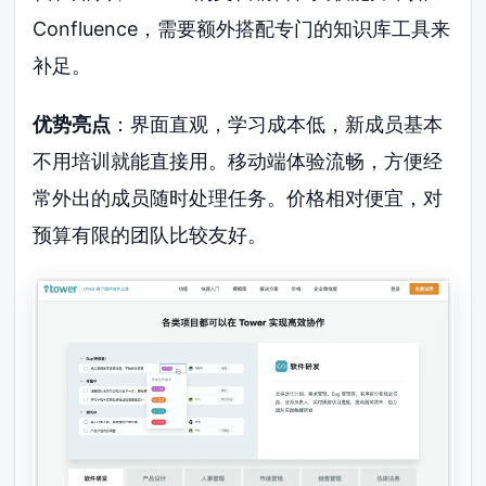
Confluence，需要额外搭配专门的知识库工具来
补足。
优势亮点
：界面直观，学习成本低，新成员基本
不用培训就能直接用。移动端体验流畅，方便经
常外出的成员随时处理任务。价格相对便宜，对
预算有限的团队比较友好。