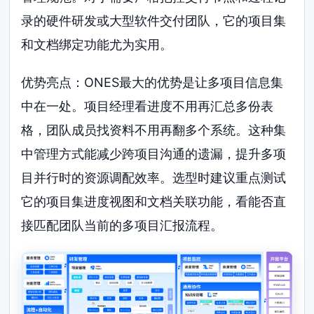
录的硬件研发或大型软件交付团队，它的项目集
和文档绑定功能尤为实用。
优势亮点：ONES最大的优势是让多项目信息集
中在一处。项目经理看进度不用再汇总多份表
格，团队成员找资料不用再翻多个系统。这种集
中管理方式能减少跨项目沟通的遗漏，提升多项
目并行时的资源调配效率。选型时建议重点测试
它的项目集进度视图和文档关联功能，看能否直
接匹配团队当前的多项目汇报流程。