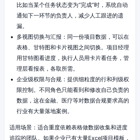
比如当某个任务状态变为“完成”时，系统自动
通知下一环节的负责人，减少人工跟进的遗
漏。
多视图切换与汇报：同一份项目数据，可以在
表格、甘特图和卡片视图之间切换。项目经理
用甘特图看进度，执行人员用卡片看任务，管
理层看报表，各取所需。
企业级权限与合规：提供细粒度的行和列级权
限控制。不同角色只能看到和修改自己负责的
数据，这在金融、医疗等对数据合规要求高的
行业有大量落地案例。
适用场景：适合重度依赖表格做数据收集和进度
追踪的团队。如果企业已有大量Excel项目模板，