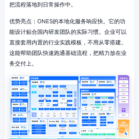
把流程落地到日常操作中。
优势亮点：ONES的本地化服务响应快。它的功
能设计贴合国内研发团队的实际习惯。企业可以
直接套用内置的行业实践模板，不用从零搭建。
这能帮助团队快速跑通基础流程，把精力放在业
务交付上。