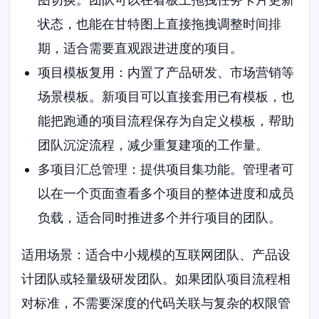
状态，也能在甘特图上直接拖拽调整时间排
期，适合需要直观跟进进度的项目。
项目模板复用：内置了产品研发、市场营销等
场景模板。新项目可以直接套用已有模板，也
能把跑通的项目流程保存为自定义模板，帮助
团队沉淀流程，减少重复建项的工作量。
多项目汇总管理：提供项目集功能。管理者可
以在一个页面查看多个项目的整体进度和成员
负载，适合同时推进多个并行项目的团队。
适用场景：适合中小规模的互联网团队、产品设
计团队或轻量级研发团队。如果团队项目流程相
对标准，不需要深度的代码关联与复杂的权限管