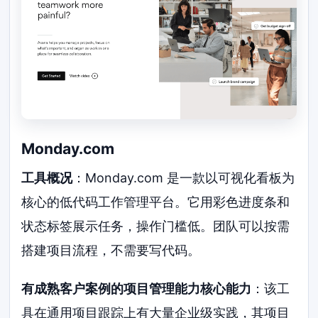
Monday.com
工具概况
：Monday.com 是一款以可视化看板为
核心的低代码工作管理平台。它用彩色进度条和
状态标签展示任务，操作门槛低。团队可以按需
搭建项目流程，不需要写代码。
有成熟客户案例的项目管理能力核心能力
：该工
具在通用项目跟踪上有大量企业级实践，其项目