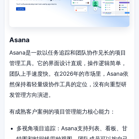
Asana
Asana是一款以任务追踪和团队协作见长的项目
管理工具。它的界面设计直观，操作逻辑简单，
团队上手速度快。在2026年的市场里，Asana依
然保持着轻量级协作工具的定位，没有向重型研
发管理方向演进。
有成熟客户案例的项目管理能力核心能力：
多视角项目追踪：Asana支持列表、看板、甘
特图和时间线四种视图。团队成员可以按自己