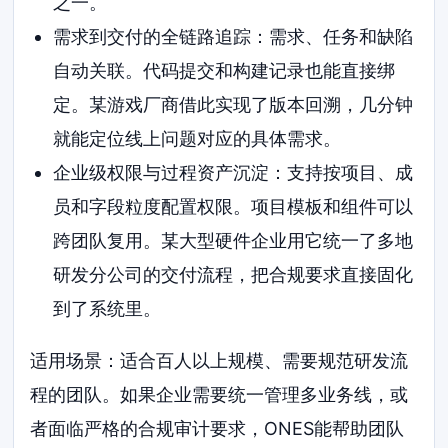
之一。
需求到交付的全链路追踪：需求、任务和缺陷
自动关联。代码提交和构建记录也能直接绑
定。某游戏厂商借此实现了版本回溯，几分钟
就能定位线上问题对应的具体需求。
企业级权限与过程资产沉淀：支持按项目、成
员和字段粒度配置权限。项目模板和组件可以
跨团队复用。某大型硬件企业用它统一了多地
研发分公司的交付流程，把合规要求直接固化
到了系统里。
适用场景：适合百人以上规模、需要规范研发流
程的团队。如果企业需要统一管理多业务线，或
者面临严格的合规审计要求，ONES能帮助团队