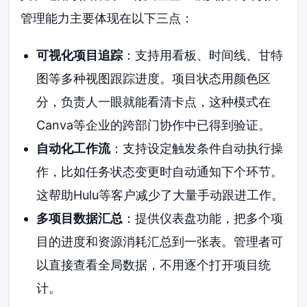
管理能力主要体现在以下三点：
可视化项目追踪
：支持用看板、时间线、甘特
图等多种视图跟踪进度。项目状态用颜色区
分，负责人一眼就能看清卡点，这种模式在
Canva等企业的跨部门协作中已得到验证。
自动化工作流
：支持设定触发条件自动执行操
作，比如任务状态变更时自动通知下个环节。
这帮助Hulu等客户减少了大量手动跟进工作。
多项目数据汇总
：提供仪表盘功能，把多个项
目的进度和资源消耗汇总到一张表。管理者可
以直接查看全局数据，不用逐个打开项目统
计。