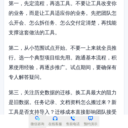
第一，先定流程，再选工具。不要让工具改变你
的业务，而是让工具适应你的业务。先把团队怎
么开会、怎么拆任务、怎么交付定清楚，再找能
支撑这套做法的工具。
第二，从小范围试点开始。不要一上来就全员推
行。选一个典型项目组先用。跑通基本流程，积
累使用经验，再逐步推广。试点期间，要确保有
专人解答疑问。
第三，关注历史数据的迁移。换工具最大的阻力
是旧数据。任务记录、文档资料怎么搬过来？新
工具是否支持导入？迁移成本直接影响团队接受
度。提前做好数据清洗和导入计划。
微信咨询
在线客服
售前电话
预约演示