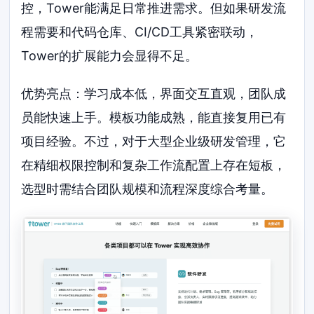
控，Tower能满足日常推进需求。但如果研发流
程需要和代码仓库、CI/CD工具紧密联动，
Tower的扩展能力会显得不足。
优势亮点：学习成本低，界面交互直观，团队成
员能快速上手。模板功能成熟，能直接复用已有
项目经验。不过，对于大型企业级研发管理，它
在精细权限控制和复杂工作流配置上存在短板，
选型时需结合团队规模和流程深度综合考量。