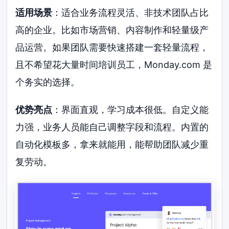
适用场景
：适合业务流程灵活、非技术团队占比
高的企业。比如市场营销、内容制作和轻量级产
品运营。如果团队需要快速搭建一套轻量流程，
且不希望花大量时间培训员工，Monday.com 是
个务实的选择。
优势亮点
：界面直观，学习成本很低。自定义能
力强，业务人员能自己调整字段和流程。内置的
自动化模板多，拿来就能用，能帮助团队减少重
复劳动。