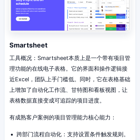
Smartsheet
工具概况：Smartsheet本质上是一个带有项目管
理功能的在线电子表格。它的界面和操作逻辑接
近Excel，团队上手门槛低。同时，它在表格基础
上增加了自动化工作流、甘特图和看板视图，让
表格数据直接变成可追踪的项目进度。
有成熟客户案例的项目管理能力核心能力：
跨部门流程自动化：支持设置条件触发规则。