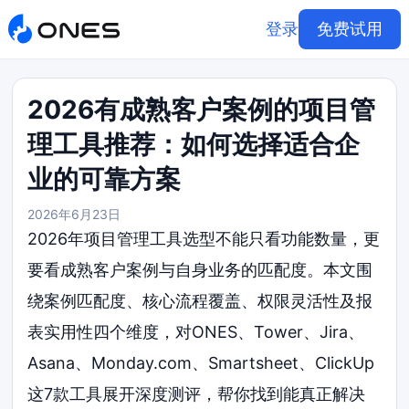
登录
免费试用
2026有成熟客户案例的项目管
理工具推荐：如何选择适合企
业的可靠方案
2026年6月23日
2026年项目管理工具选型不能只看功能数量，更
要看成熟客户案例与自身业务的匹配度。本文围
绕案例匹配度、核心流程覆盖、权限灵活性及报
表实用性四个维度，对ONES、Tower、Jira、
Asana、Monday.com、Smartsheet、ClickUp
这7款工具展开深度测评，帮你找到能真正解决