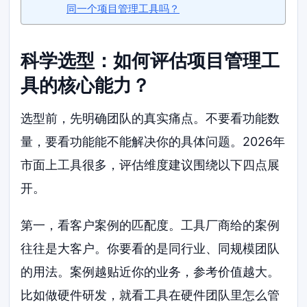
同一个项目管理工具吗？
科学选型：如何评估项目管理工
具的核心能力？
选型前，先明确团队的真实痛点。不要看功能数
量，要看功能能不能解决你的具体问题。2026年
市面上工具很多，评估维度建议围绕以下四点展
开。
第一，看客户案例的匹配度。工具厂商给的案例
往往是大客户。你要看的是同行业、同规模团队
的用法。案例越贴近你的业务，参考价值越大。
比如做硬件研发，就看工具在硬件团队里怎么管