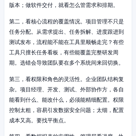
版本；做软件交付，就看怎么管需求和排期。
第二，看核心流程的覆盖情况。项目管理不只是
任务分配。从需求提出、任务拆解、进度跟进到
测试发布，流程能不能在工具里顺畅走完？有些
工具只擅长任务看板，有些能覆盖完整研发周
期。选错会导致团队要在多个系统间来回切换。
第三，看权限和角色的灵活性。企业团队结构复
杂。项目经理、开发、测试、外部协作方，各自
能看到什么、能改什么，必须能精细配置。权限
控制太粗，容易引发数据安全问题；太细，配置
成本又高。要找平衡点。