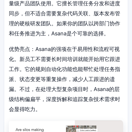
量级产品团队使用。它擅长管理任务分发和进度
同步，但不适合需要复杂代码关联、版本发布管
理的硬核研发团队。如果你的团队以跨部门协作
和任务推进为主，Asana是个可靠的选择。
优势亮点：Asana的强项在于易用性和流程可视
化。新员工不需要长时间培训就能开始用它跟进
工作。它的规则自动化功能也能帮忙处理任务指
派、状态变更等重复操作，减少人工跟进的遗
漏。不过，在处理大型复杂项目时，Asana的层
级结构偏扁平，深度拆解和追踪复杂技术需求时
会显得吃力。