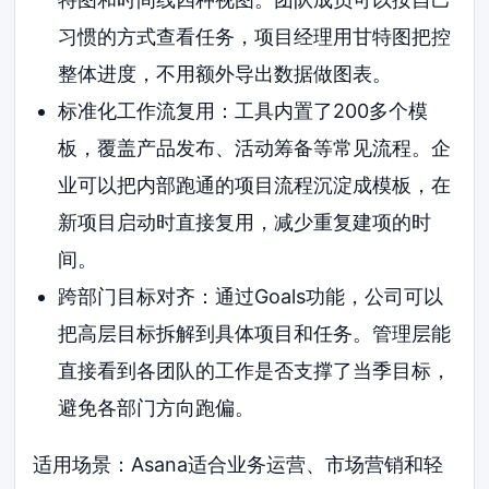
习惯的方式查看任务，项目经理用甘特图把控
整体进度，不用额外导出数据做图表。
标准化工作流复用：工具内置了200多个模
板，覆盖产品发布、活动筹备等常见流程。企
业可以把内部跑通的项目流程沉淀成模板，在
新项目启动时直接复用，减少重复建项的时
间。
跨部门目标对齐：通过Goals功能，公司可以
把高层目标拆解到具体项目和任务。管理层能
直接看到各团队的工作是否支撑了当季目标，
避免各部门方向跑偏。
适用场景：Asana适合业务运营、市场营销和轻