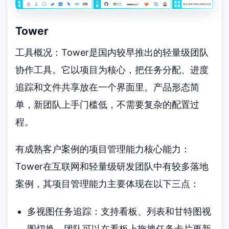
Tower
工具概况：Tower是国内较早推出的轻量级团队
协作工具。它以项目为核心，把任务分配、进度
追踪和文件共享放在一个界面里。产品形态简
单，新团队上手门槛低，不需要复杂的配置过
程。
有成熟客户案例的项目管理能力核心能力：
Tower在互联网和轻量级研发团队中有较多落地
案例，其项目管理能力主要体现在以下三点：
多视图任务追踪：支持看板、列表和甘特图视
图切换。团队可以在看板上拖拽任务卡片更新