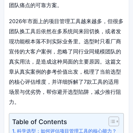
团队痛点的可靠方案。
2026年市面上的项目管理工具越来越多，但很多
团队换工具后依然在多系统间来回切换，或者发
现功能根本落不到实际业务里。选型时只看厂商
宣传的大客户案例，忽略了同行业同规模团队的
真实用法，是造成这种局面的主要原因。这篇文
章从真实案例的参考价值出发，梳理了当前选型
的核心评估维度，并详细拆解了7款工具的适用
场景与优劣势，帮你避开选型陷阱，减少推行阻
力。
Table of Contents
科学选型：如何评估项目管理工具的核心能力？