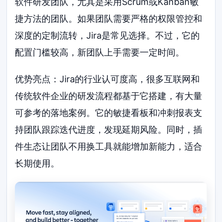
软件研发团队，尤其是采用Scrum或Kanban敏
捷方法的团队。如果团队需要严格的权限管控和
深度的定制流转，Jira是常见选择。不过，它的
配置门槛较高，新团队上手需要一定时间。
优势亮点：Jira的行业认可度高，很多互联网和
传统软件企业的研发流程都基于它搭建，有大量
可参考的落地案例。它的敏捷看板和冲刺报表支
持团队跟踪迭代进度，发现延期风险。同时，插
件生态让团队不用换工具就能增加新能力，适合
长期使用。