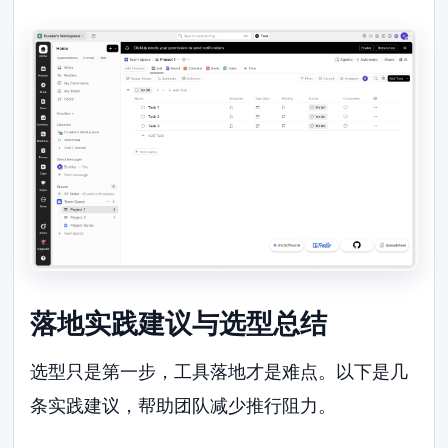
落地实践建议与选型总结
选型只是第一步，工具落地才是难点。以下是几
条实践建议，帮助团队减少推行阻力。