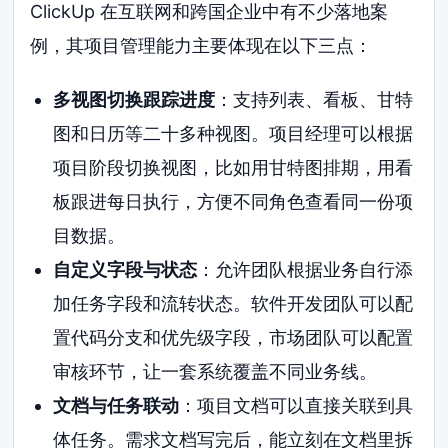
ClickUp 在互联网和跨国企业中有不少落地案
例，其项目管理能力主要体现在以下三点：
多视图切换跟踪进度
：支持列表、看板、甘特
图和日历等二十多种视图。项目经理可以根据
项目阶段切换视图，比如用甘特图排期，用看
板跟进每日执行，方便不同角色查看同一份项
目数据。
自定义字段与状态
：允许团队根据业务自行添
加任务字段和流转状态。软件开发团队可以配
置代码分支和优先级字段，市场团队可以配置
审核环节，让一套系统覆盖不同业务线。
文档与任务联动
：项目文档可以直接关联到具
体任务。需求文档写完后，能立刻在文档里拆