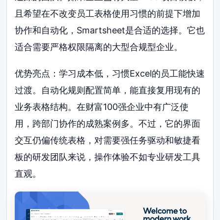
且希望在不改变员工表格使用习惯的前提下增加
协作和自动化，Smartsheet是合适的选择。它也
适合需要严格权限隔离的大型合规型企业。
优势亮点：学习成本低，习惯Excel的员工能快速
过渡。自动化规则配置简单，能直接复用现有的
业务表格结构。在财富100强企业中有广泛使
用，跨部门协作的成熟案例多。不过，它的界面
交互仍偏传统表格，对需要强任务驱动和敏捷看
板的研发团队来说，操作体验不如专业研发工具
直观。