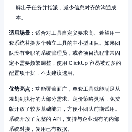
解出子任务并指派，减少信息对齐的沟通成
本。
适用场景
：适合对工具自定义要求高、希望用一
套系统替换多个独立工具的中小型团队。如果团
队没有专职的系统管理员，或者项目流程非常固
定不需要频繁调整，使用 ClickUp 容易被过多的
配置项干扰，不太建议选用。
优势亮点
：功能覆盖面广，单套工具就能满足从
规划到执行的大部分需求。定价策略灵活，免费
版开放了较多基础能力，方便小团队前期试用。
系统开放了完整的 API，支持与企业现有的内部
系统对接，复用已有数据。