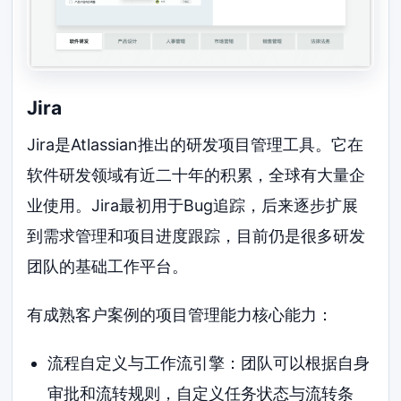
Jira
Jira是Atlassian推出的研发项目管理工具。它在
软件研发领域有近二十年的积累，全球有大量企
业使用。Jira最初用于Bug追踪，后来逐步扩展
到需求管理和项目进度跟踪，目前仍是很多研发
团队的基础工作平台。
有成熟客户案例的项目管理能力核心能力：
流程自定义与工作流引擎：团队可以根据自身
审批和流转规则，自定义任务状态与流转条