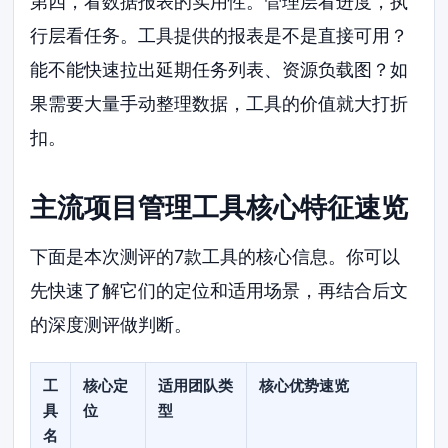
第四，看数据报表的实用性。管理层看进度，执
行层看任务。工具提供的报表是不是直接可用？
能不能快速拉出延期任务列表、资源负载图？如
果需要大量手动整理数据，工具的价值就大打折
扣。
主流项目管理工具核心特征速览
下面是本次测评的7款工具的核心信息。你可以
先快速了解它们的定位和适用场景，再结合后文
的深度测评做判断。
工
核心定
适用团队类
核心优势速览
具
位
型
名