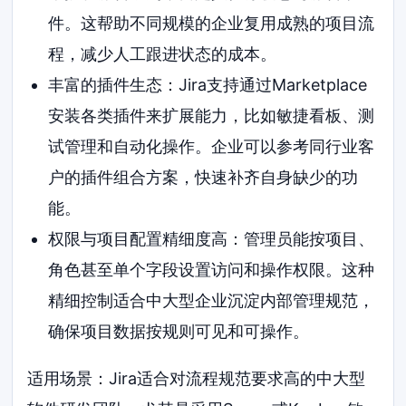
件。这帮助不同规模的企业复用成熟的项目流
程，减少人工跟进状态的成本。
丰富的插件生态：Jira支持通过Marketplace
安装各类插件来扩展能力，比如敏捷看板、测
试管理和自动化操作。企业可以参考同行业客
户的插件组合方案，快速补齐自身缺少的功
能。
权限与项目配置精细度高：管理员能按项目、
角色甚至单个字段设置访问和操作权限。这种
精细控制适合中大型企业沉淀内部管理规范，
确保项目数据按规则可见和可操作。
适用场景：Jira适合对流程规范要求高的中大型