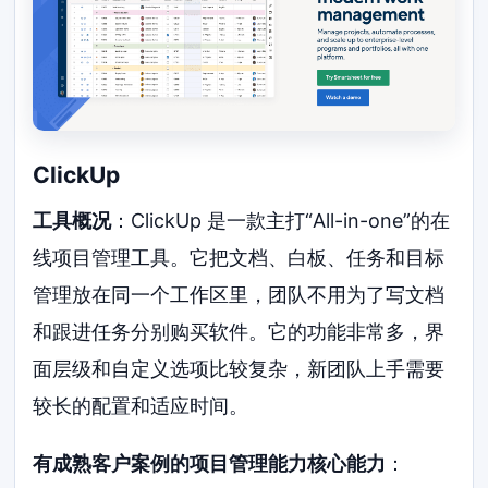
ClickUp
工具概况
：ClickUp 是一款主打“All-in-one”的在
线项目管理工具。它把文档、白板、任务和目标
管理放在同一个工作区里，团队不用为了写文档
和跟进任务分别购买软件。它的功能非常多，界
面层级和自定义选项比较复杂，新团队上手需要
较长的配置和适应时间。
有成熟客户案例的项目管理能力核心能力
：