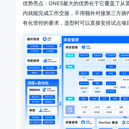
优势亮点：ONES最大的优势在于它覆盖了从
内就能完成工作交接，不用额外对接第三方插
有化管控的要求，选型时可以直接安排试点项