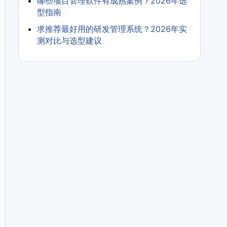
哪些项目管理软件有成熟案例？2026年选
型指南
求推荐最好用的研发管理系统？2026年实
测对比与选型建议