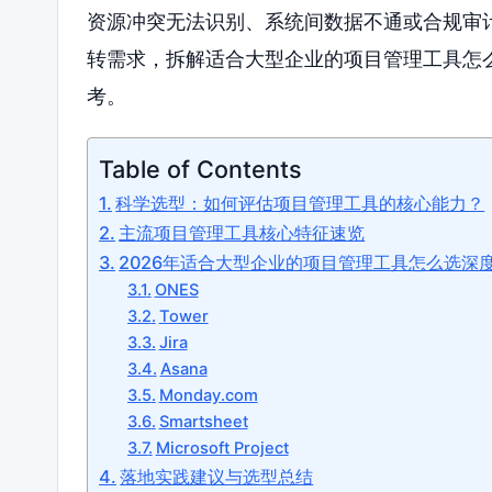
资源冲突无法识别、系统间数据不通或合规审计
转需求，拆解适合大型企业的项目管理工具怎
考。
Table of Contents
科学选型：如何评估项目管理工具的核心能力？
主流项目管理工具核心特征速览
2026年适合大型企业的项目管理工具怎么选深
ONES
Tower
Jira
Asana
Monday.com
Smartsheet
Microsoft Project
落地实践建议与选型总结