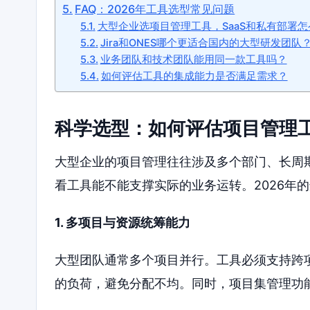
FAQ：2026年工具选型常见问题
大型企业选项目管理工具，SaaS和私有部署怎
Jira和ONES哪个更适合国内的大型研发团队
业务团队和技术团队能用同一款工具吗？
如何评估工具的集成能力是否满足需求？
科学选型：如何评估项目管理
大型企业的项目管理往往涉及多个部门、长周
看工具能不能支撑实际的业务运转。2026年
1. 多项目与资源统筹能力
大型团队通常多个项目并行。工具必须支持跨
的负荷，避免分配不均。同时，项目集管理功