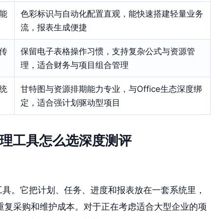
能
色彩标识与自动化配置直观，能快速搭建轻量业务
流，报表生成便捷
传
保留电子表格操作习惯，支持复杂公式与资源管
理，适合财务与项目组合管理
统
甘特图与资源排期能力专业，与Office生态深度绑
定，适合强计划驱动型项目
管理工具怎么选深度测评
工具。它把计划、任务、进度和报表放在一套系统里，
重复采购和维护成本。对于正在考虑适合大型企业的项