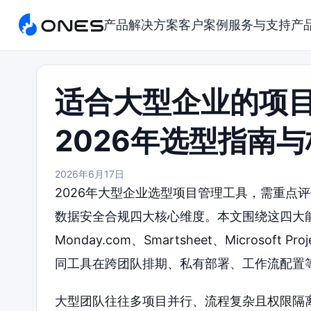
产品
解决方案
客户案例
服务与支持
产
适合大型企业的项
2026年选型指南
2026年6月17日
2026年大型企业选型项目管理工具，需重点
数据安全合规四大核心维度。本文围绕这四大能力，对
Monday.com、Smartsheet、Microso
同工具在跨团队排期、私有部署、工作流配置
大型团队往往多项目并行、流程复杂且权限隔