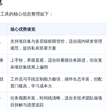
览
款工具的核心信息整理如下：
核心优势速览
、
支持项目集与多层级权限管控，适合国内研发管理
规范，提供私有部署方案
务
上手快，界面直观，适合轻量级任务跟进，但在复
杂项目集统筹上偏弱
技
工作流与字段定制能力极强，插件生态丰富，但配
置门槛高，学习成本大
务
任务视图丰富，时间线清晰，适合非技术团队做项
目拆解与进度追踪