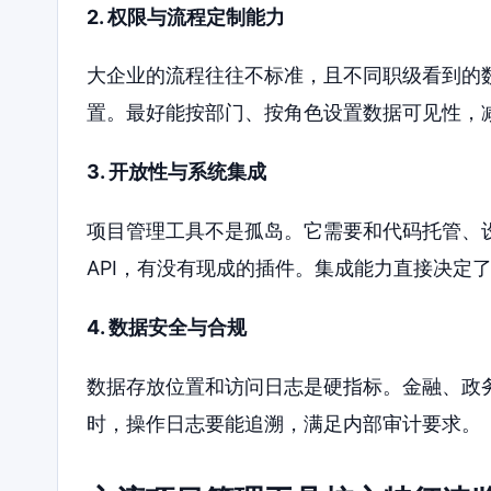
2. 权限与流程定制能力
大企业的流程往往不标准，且不同职级看到的
置。最好能按部门、按角色设置数据可见性，
3. 开放性与系统集成
项目管理工具不是孤岛。它需要和代码托管、
API，有没有现成的插件。集成能力直接决定
4. 数据安全与合规
数据存放位置和访问日志是硬指标。金融、政
时，操作日志要能追溯，满足内部审计要求。