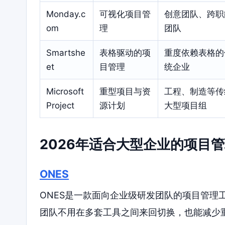
Monday.c
可视化项目管
创意团队、跨职
om
理
团队
Smartshe
表格驱动的项
重度依赖表格的
et
目管理
统企业
Microsoft
重型项目与资
工程、制造等传
Project
源计划
大型项目组
2026年适合大型企业的项目
ONES
ONES是一款面向企业级研发团队的项目管理
团队不用在多套工具之间来回切换，也能减少