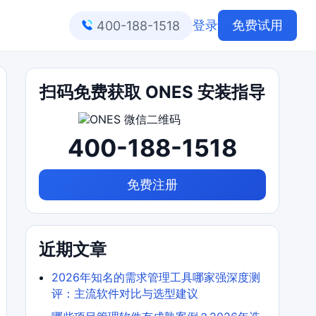
登录
免费试用
400-188-1518
扫码免费获取 ONES 安装指导
400-188-1518
免费注册
近期文章
2026年知名的需求管理工具哪家强深度测
评：主流软件对比与选型建议