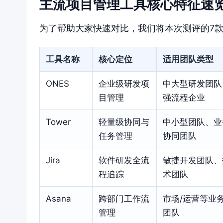
主流项目管理工具核心特征速
为了帮助大家快速对比，我们将本次测评的7
工具名称
核心定位
适用团队类型
ONES
企业级研发项
中大型研发团队
目管理
强流程企业
Tower
轻量级协同与
中小型团队、业
任务管理
协同团队
Jira
软件研发全流
敏捷开发团队、
程追踪
术团队
Asana
跨部门工作流
市场/运营等业
管理
团队