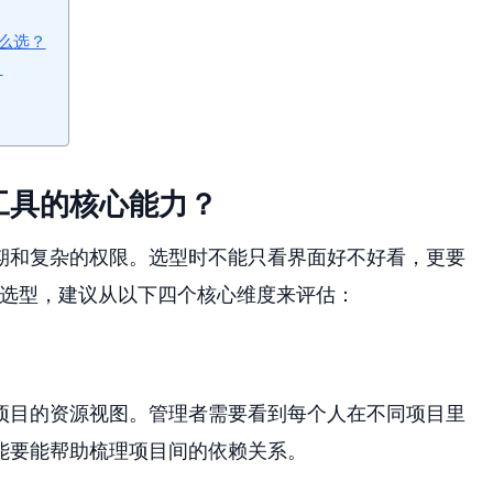
么选？
？
工具的核心能力？
期和复杂的权限。选型时不能只看界面好不好看，更要
的选型，建议从以下四个核心维度来评估：
项目的资源视图。管理者需要看到每个人在不同项目里
能要能帮助梳理项目间的依赖关系。