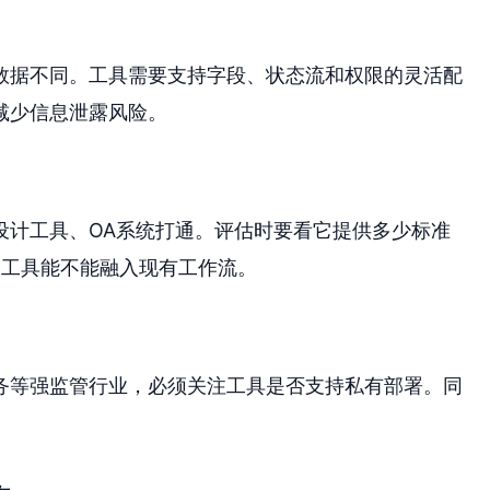
数据不同。工具需要支持字段、状态流和权限的灵活配
减少信息泄露风险。
设计工具、OA系统打通。评估时要看它提供多少标准
了工具能不能融入现有工作流。
务等强监管行业，必须关注工具是否支持私有部署。同