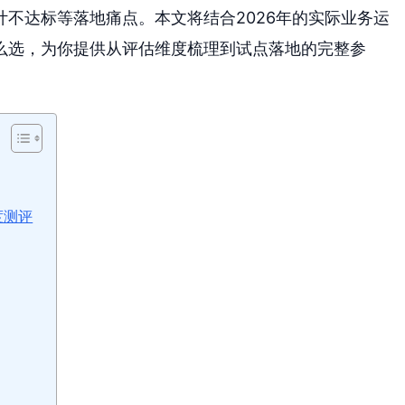
不达标等落地痛点。本文将结合2026年的实际业务运
么选，为你提供从评估维度梳理到试点落地的完整参
度测评