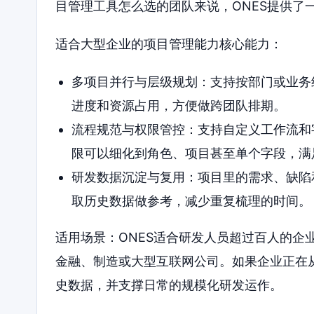
目管理工具怎么选的团队来说，ONES提供了
适合大型企业的项目管理能力核心能力：
多项目并行与层级规划：支持按部门或业务
进度和资源占用，方便做跨团队排期。
流程规范与权限管控：支持自定义工作流和
限可以细化到角色、项目甚至单个字段，满
研发数据沉淀与复用：项目里的需求、缺陷
取历史数据做参考，减少重复梳理的时间。
适用场景：ONES适合研发人员超过百人的企
金融、制造或大型互联网公司。如果企业正在从
史数据，并支撑日常的规模化研发运作。