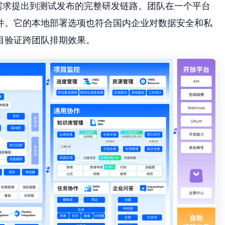
需求提出到测试发布的完整研发链路。团队在一个平台
件。它的本地部署选项也符合国内企业对数据安全和私
目验证跨团队排期效果。