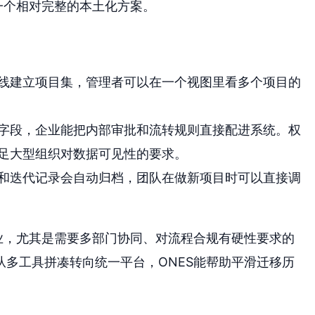
一个相对完整的本土化方案。
线建立项目集，管理者可以在一个视图里看多个项目的
字段，企业能把内部审批和流转规则直接配进系统。权
足大型组织对数据可见性的要求。
和迭代记录会自动归档，团队在做新项目时可以直接调
业，尤其是需要多部门协同、对流程合规有硬性要求的
多工具拼凑转向统一平台，ONES能帮助平滑迁移历