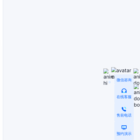
微信咨询
在线客服
售前电话
预约演示