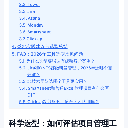
Tower
Jira
Asana
Monday
Smartsheet
ClickUp
落地实践建议与选型总结
FAQ：2026年工具选型常见问题
为什么选型要强调有成熟客户案例？
Jira和ONES都做研发管理，2026年选哪个更
合适？
非技术团队选哪个工具更实用？
Smartsheet和普通Excel管理项目有什么区
别？
ClickUp功能很多，适合大团队用吗？
科学选型：如何评估项目管理工