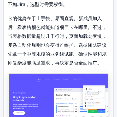
不如Jira，选型时需要权衡。
它的优势在于上手快、界面直观。新成员加入
后，看表格颜色就能知道项目卡在哪里。不过，
当表格数据量超过几千行时，页面加载会变慢，
复杂自动化规则也会变得难维护。选型团队建议
先拿一个中等规模的业务线试跑，确认性能和规
则复杂度能满足需求，再决定是否全面推广。