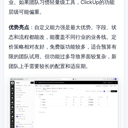
业。如果团队习惯轻量级工具，ClickUp的功能
层级可能偏重。
优势亮点
：自定义能力强是最大优势。字段、状
态和流程都能改，能覆盖不同行业的业务线。定
价策略相对友好，免费版功能较多，适合预算有
限的团队试用。但功能过多导致界面较复杂，新
团队上手需要较长的配置和适应期。