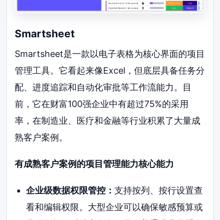
Smartsheet
Smartsheet是一款以电子表格为核心界面的项目
管理工具。它看起来像Excel，但底层具备任务分
配、进度追踪和自动化审批等工作流能力。目
前，它在财富100强企业中有超过75%的采用
率，在制造业、医疗和金融等行业积累了大量成
熟客户案例。
有成熟客户案例的项目管理能力核心能力
企业级数据权限管控：
支持按列、按行设置查
看和编辑权限。大型企业可以确保敏感预算或