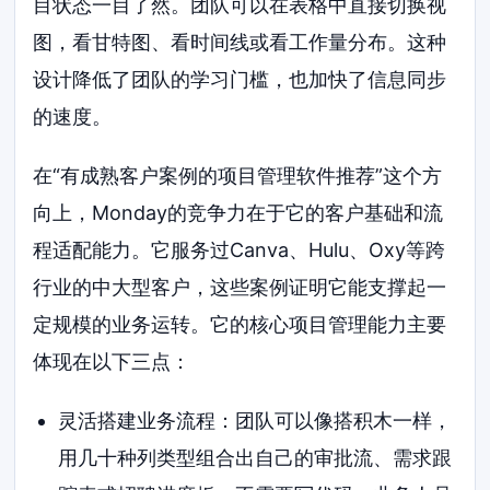
目状态一目了然。团队可以在表格中直接切换视
图，看甘特图、看时间线或看工作量分布。这种
设计降低了团队的学习门槛，也加快了信息同步
的速度。
在“有成熟客户案例的项目管理软件推荐”这个方
向上，Monday的竞争力在于它的客户基础和流
程适配能力。它服务过Canva、Hulu、Oxy等跨
行业的中大型客户，这些案例证明它能支撑起一
定规模的业务运转。它的核心项目管理能力主要
体现在以下三点：
灵活搭建业务流程：团队可以像搭积木一样，
用几十种列类型组合出自己的审批流、需求跟