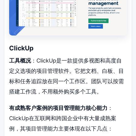
ClickUp
工具概况
：ClickUp是一款提供多视图和高度自
定义选项的项目管理软件。它把文档、白板、目
标和任务追踪放在同一个工作区。团队可以按需
搭建工作流，不用额外购买多个工具。
有成熟客户案例的项目管理能力核心能力
：
ClickUp在互联网和跨国企业中有大量成熟案
例，其项目管理能力主要体现在以下几点：