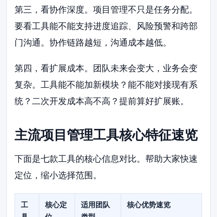
第三，看协作深度。项目管理不只是任务分配。
要看工具能不能支持进度追踪、风险预警和跨部
门沟通。协作链路越短，沟通成本越低。
第四，看扩展成本。团队未来会变大，业务会变
复杂。工具能不能加新模块？能不能对接现有系
统？二次开发成本高不高？提前算好扩展账。
主流项目管理工具核心特征速览
下面是七款工具的核心信息对比。帮助大家快速
定位，缩小选择范围。
工
核心定
适用团队
核心优势速览
具
位
类型