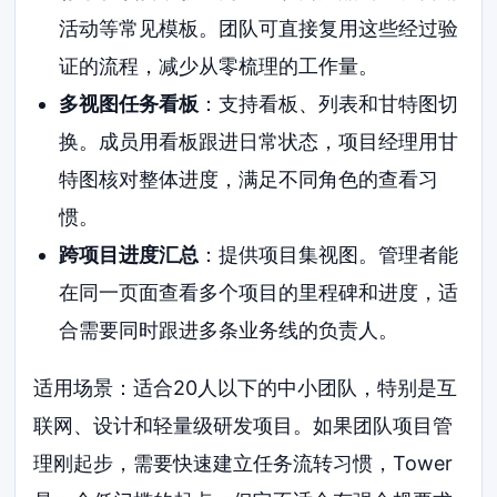
活动等常见模板。团队可直接复用这些经过验
证的流程，减少从零梳理的工作量。
多视图任务看板
：支持看板、列表和甘特图切
换。成员用看板跟进日常状态，项目经理用甘
特图核对整体进度，满足不同角色的查看习
惯。
跨项目进度汇总
：提供项目集视图。管理者能
在同一页面查看多个项目的里程碑和进度，适
合需要同时跟进多条业务线的负责人。
适用场景：适合20人以下的中小团队，特别是互
联网、设计和轻量级研发项目。如果团队项目管
理刚起步，需要快速建立任务流转习惯，Tower