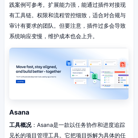
践案例可参考。扩展能力强，能通过插件对接现
有工具链。权限和流程管控细致，适合对合规与
审计有要求的团队。但要注意，插件过多会导致
系统响应变慢，维护成本也会上升。
Asana
工具概况
：Asana是一款以任务协作和进度追踪
见长的项目管理工具。它把项目拆解为具体的任