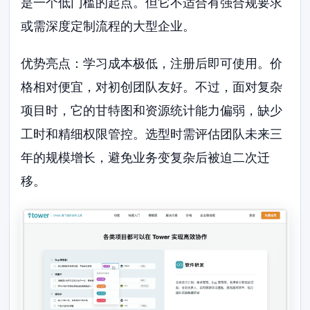
是一个低门槛的起点。但它不适合有强合规要求
或需深度定制流程的大型企业。
优势亮点：学习成本极低，注册后即可使用。价
格相对便宜，对初创团队友好。不过，面对复杂
项目时，它的甘特图和资源统计能力偏弱，缺少
工时和精细权限管控。选型时需评估团队未来三
年的规模增长，避免业务变复杂后被迫二次迁
移。