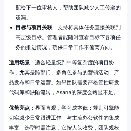
配给下一位审核人，帮助团队减少人工传递的
遗漏。
目标与项目关联
：支持将具体任务直接关联到
高层级目标。管理者能随时查看目标下各项任
务的推进情况，确保日常工作不偏离方向。
适用场景
：适合轻量级到中等复杂度的项目协
作，尤其是跨部门、多角色参与的营销活动、产
品发布和日常运营。如果团队需要严格管控研发
代码库和缺陷流转，Asana的深度会略显不足。
优势亮点
：界面直观，学习成本低；规则引擎能
切实减少日常跟进工作；与主流办公软件的集成
丰富。选型时需注意，它按人头收费，团队规模