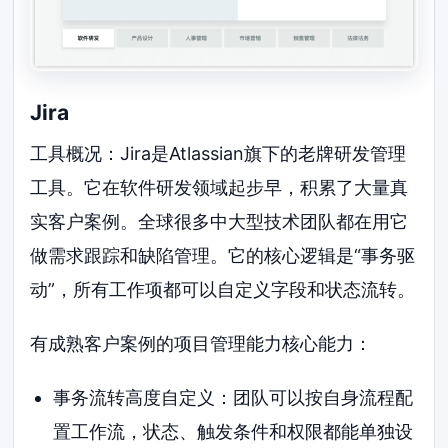
Jira
工具概况：Jira是Atlassian旗下的老牌研发管理
工具。它在软件研发领域起步早，积累了大量真
实客户案例。全球很多中大型技术团队都在用它
做需求跟踪和缺陷管理。它的核心逻辑是“事务驱
动”，所有工作项都可以自定义字段和状态流转。
有成熟客户案例的项目管理能力核心能力：
事务流转高度自定义：团队可以按自身流程配
置工作流，状态、触发条件和权限都能单独设