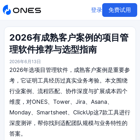
登录
免费试用
2026有成熟客户案例的项目管
理软件推荐与选型指南
2026年6月13日
2026年选项目管理软件，成熟客户案例是重要参
考，它证明工具经历过真实业务考验。本文围绕
行业案例、流程匹配、协作深度与扩展成本四个
维度，对ONES、Tower、Jira、Asana、
Monday、Smartsheet、ClickUp这7款工具进行
深度测评，帮你找到适配团队规模与业务特性的
答案。