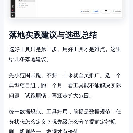
落地实践建议与选型总结
选好工具只是第一步。用好工具才是难点。这里
给几条落地建议。
先小范围试跑。不要一上来就全员推广。选一个
典型项目组，跑一个月。看工具能不能解决实际
问题。试跑顺畅，再逐步扩大范围。
统一数据规范。工具好用，前提是数据规范。任
务状态怎么定义？优先级怎么分？提前定好规
则。规则统一，数据才有价值。