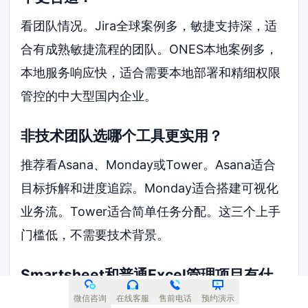
看团队情况。Jira全球案例多，敏捷支持深，适
合有成熟敏捷流程的团队。ONES本地案例多，
本地服务响应快，适合需要本地部署和精细权限
管控的中大型国内企业。
非技术团队选哪个工具更实用？
推荐看Asana、Monday或Tower。Asana适合
目标拆解和进度追踪。Monday适合搭建可视化
业务流。Tower适合简单任务分配。这三个上手
门槛低，不需要技术背景。
Smartsheet和普通Excel管理项目有什
么区别？
微信咨询
在线客服
售前电话
预约演示