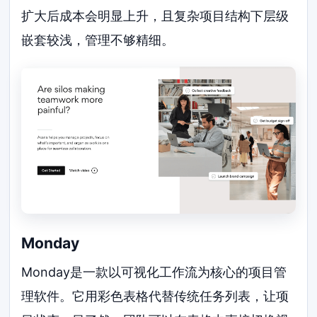
扩大后成本会明显上升，且复杂项目结构下层级
嵌套较浅，管理不够精细。
Monday
Monday是一款以可视化工作流为核心的项目管
理软件。它用彩色表格代替传统任务列表，让项