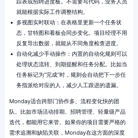
踪表或招聘进度板。不需要写代码，业务人员
就能根据实际工作调整结构。
多视图实时联动：在表格里更新一个任务状
态，甘特图和看板会同步变化。项目经理不用
反复导出数据，就能从不同角度检查进度。
自动化减少手动操作：内置的自动化规则可以
处理状态流转、到期提醒和任务分配。比如当
任务标记为“完成”时，规则会自动把下一步任
务指派给对应的人，减少人工跟进的遗漏。
Monday适合跨部门协作多、流程变化快的团
队。比如市场活动排期、招聘管理、轻量级产品
迭代，都能用它来管。如果你的项目需要严格的
需求追溯和缺陷关联，Monday在这方面的深度