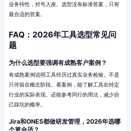
业务特性，对号入座。选型没有标准答案，只有
最合适的答案。
FAQ：2026年工具选型常见问
题
为什么选型要强调有成熟客户案例？
有成熟案例说明工具经历过真实业务检验。不是
只停留在概念阶段。看案例，能了解工具在特定
行业的实际表现。还能参考同行的用法，减少自
己踩坑的概率。
Jira和ONES都做研发管理，2026年选哪
个更合适？