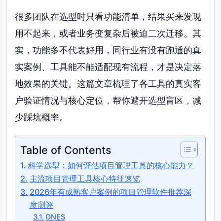
很多团队在选型时只看功能清单，结果买来发现
用不起来，或者业务变复杂后被迫二次迁移。其
实，功能多不代表好用，同行业有没有跑通的真
实案例、工具能不能适配现有流程，才是决定落
地效果的关键。这篇文章梳理了各工具的真实客
户验证情况与核心定位，帮你避开选型盲区，减
少踩坑概率。
Table of Contents
科学选型：如何评估项目管理工具的核心能力？
主流项目管理工具核心特征速览
2026年有成熟客户案例的项目管理软件推荐深
度测评
ONES