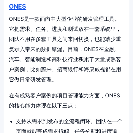
ONES
ONES是一款面向中大型企业的研发管理工具。
它把需求、任务、进度和测试放在一套系统里，
团队不用在多套工具之间来回切换，也能减少重
复录入带来的数据错漏。目前，ONES在金融、
汽车、智能制造和高科技行业积累了大量成熟客
户案例，比如蔚来、招商银行和海康威视都在用
它做日常研发管理。
在有成熟客户案例的项目管理能力方面，ONES
的核心能力体现在以下三点：
支持从需求到发布的全流程闭环。团队在一个
页面就能完成需求拆解、任务分配和进度追