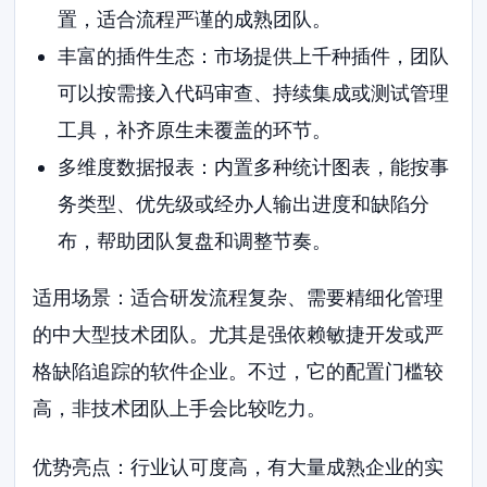
置，适合流程严谨的成熟团队。
丰富的插件生态：市场提供上千种插件，团队
可以按需接入代码审查、持续集成或测试管理
工具，补齐原生未覆盖的环节。
多维度数据报表：内置多种统计图表，能按事
务类型、优先级或经办人输出进度和缺陷分
布，帮助团队复盘和调整节奏。
适用场景：适合研发流程复杂、需要精细化管理
的中大型技术团队。尤其是强依赖敏捷开发或严
格缺陷追踪的软件企业。不过，它的配置门槛较
高，非技术团队上手会比较吃力。
优势亮点：行业认可度高，有大量成熟企业的实