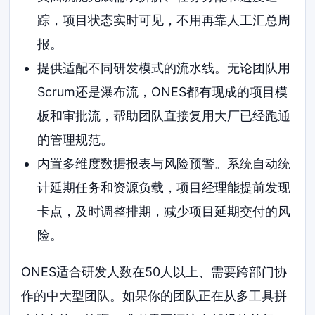
踪，项目状态实时可见，不用再靠人工汇总周
报。
提供适配不同研发模式的流水线。无论团队用
Scrum还是瀑布流，ONES都有现成的项目模
板和审批流，帮助团队直接复用大厂已经跑通
的管理规范。
内置多维度数据报表与风险预警。系统自动统
计延期任务和资源负载，项目经理能提前发现
卡点，及时调整排期，减少项目延期交付的风
险。
ONES适合研发人数在50人以上、需要跨部门协
作的中大型团队。如果你的团队正在从多工具拼