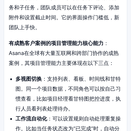
务和子任务，团队成员可以在任务下评论、添加
附件和设置截止时间。它的界面操作门槛低，新
团队上手快。
有成熟客户案例的项目管理能力核心能力
：
Asana在全球有大量互联网和跨部门协作的成熟
案例，其项目管理能力主要体现在以下三点：
多视图切换
：支持列表、看板、时间线和甘特
图。同一个项目数据，不同角色可以按自己习
惯查看，比如项目经理看甘特图把控进度，执
行人员看列表处理待办。
工作流自动化
：可以设置规则自动处理重复操
作。比如当任务状态改为“已完成”时，自动分