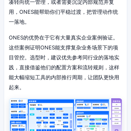
凑转向统一管理，或者需要沉淀内部规范并复
用，ONES能帮助你们平稳过渡，把管理动作统
一落地。
ONES的优势在于它有大量真实企业案例验证。
这些案例证明ONES能支撑复杂业务场景下的项
目管控。选型时，建议优先参考同行业的落地实
践，直接借鉴他们的配置方案和流转规则，这样
能大幅缩短工具的内部推行周期，让团队更快用
起来。