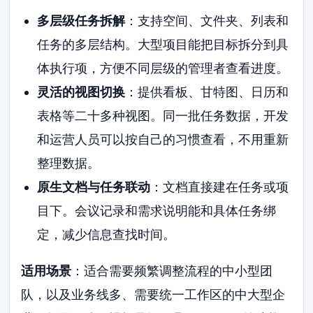
多层级任务拆解
：支持空间、文件夹、列表和
任务的多层结构。大型项目能把目标拆分到具
体执行项，方便不同层级的管理者查看进度。
灵活的视图切换
：提供看板、甘特图、日历和
表格等二十多种视图。同一批任务数据，开发
和运营人员可以按自己的习惯查看，不用重新
整理数据。
原生文档与任务联动
：文档直接建在任务或项
目下。会议记录和需求说明能和具体任务绑
定，减少信息查找时间。
适用场景
：适合需要频繁调整流程的中小型团
队，以及业务线多、需要统一工作区的中大型企