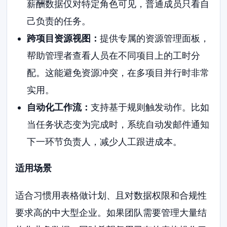
薪酬数据仅对特定角色可见，普通成员只看自
己负责的任务。
跨项目资源视图：
提供专属的资源管理面板，
帮助管理者查看人员在不同项目上的工时分
配。这能避免资源冲突，在多项目并行时非常
实用。
自动化工作流：
支持基于规则触发动作。比如
当任务状态变为完成时，系统自动发邮件通知
下一环节负责人，减少人工跟进成本。
适用场景
适合习惯用表格做计划、且对数据权限和合规性
要求高的中大型企业。如果团队需要管理大量结