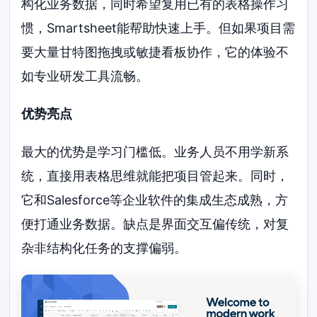
构化业务数据，同时希望复用已有的表格操作习
惯，Smartsheet能帮助快速上手。但如果项目需
要大量甘特图拖拽或敏捷看板协作，它的体验不
如专业研发工具流畅。
优势亮点
最大的优势是学习门槛低。业务人员不用学新系
统，直接用表格思维就能把项目管起来。同时，
它和Salesforce等企业软件的集成生态成熟，方
便打通业务数据。缺点是界面交互偏传统，对复
杂非结构化任务的支撑偏弱。