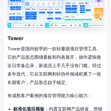
Tower
Tower是国内较早的一款轻量级项目管理工具。
它的产品形态围绕看板和列表展开，操作逻辑接
近日常备忘录，新成员上手几乎没有门槛。经过
多年迭代，它在互联网和轻协作领域积累了一批
长期客户，产品形态趋于稳定。
有成熟客户案例的项目管理能力核心能力：
标准化项目模板
：内置互联网产品研发、营销