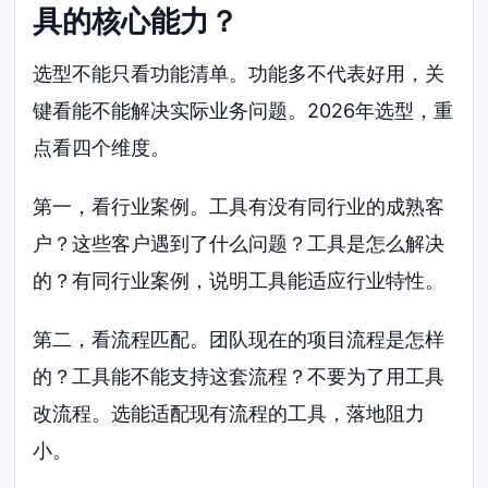
具的核心能力？
选型不能只看功能清单。功能多不代表好用，关
键看能不能解决实际业务问题。2026年选型，重
点看四个维度。
第一，看行业案例。工具有没有同行业的成熟客
户？这些客户遇到了什么问题？工具是怎么解决
的？有同行业案例，说明工具能适应行业特性。
第二，看流程匹配。团队现在的项目流程是怎样
的？工具能不能支持这套流程？不要为了用工具
改流程。选能适配现有流程的工具，落地阻力
小。