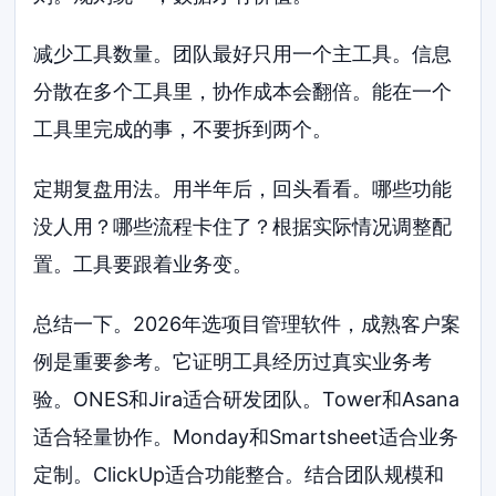
减少工具数量。团队最好只用一个主工具。信息
分散在多个工具里，协作成本会翻倍。能在一个
工具里完成的事，不要拆到两个。
定期复盘用法。用半年后，回头看看。哪些功能
没人用？哪些流程卡住了？根据实际情况调整配
置。工具要跟着业务变。
总结一下。2026年选项目管理软件，成熟客户案
例是重要参考。它证明工具经历过真实业务考
验。ONES和Jira适合研发团队。Tower和Asana
适合轻量协作。Monday和Smartsheet适合业务
定制。ClickUp适合功能整合。结合团队规模和