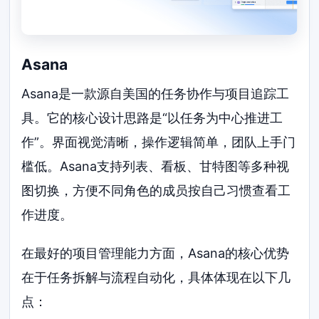
Asana
Asana是一款源自美国的任务协作与项目追踪工
具。它的核心设计思路是“以任务为中心推进工
作”。界面视觉清晰，操作逻辑简单，团队上手门
槛低。Asana支持列表、看板、甘特图等多种视
图切换，方便不同角色的成员按自己习惯查看工
作进度。
在最好的项目管理能力方面，Asana的核心优势
在于任务拆解与流程自动化，具体体现在以下几
点：