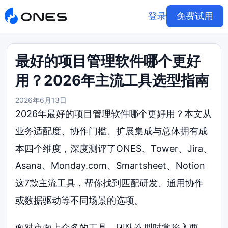
登录
免费试用
最好的项目管理软件哪个更好
用？2026年主流工具选型指南
2026年6月13日
2026年最好的项目管理软件哪个更好用？本文从
业务适配度、协作门槛、扩展集成与总体拥有成
本四个维度，深度测评了ONES、Tower、Jira、
Asana、Monday.com、Smartsheet、Notion
这7款主流工具，帮你找到匹配研发、通用协作
或数据驱动等不同场景的选项。
面对市面上众多的工具，团队选型时常陷入两