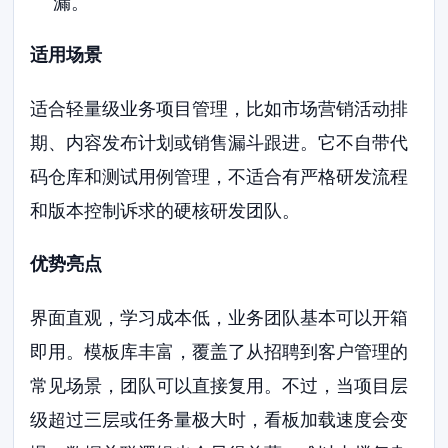
漏。
适用场景
适合轻量级业务项目管理，比如市场营销活动排
期、内容发布计划或销售漏斗跟进。它不自带代
码仓库和测试用例管理，不适合有严格研发流程
和版本控制诉求的硬核研发团队。
优势亮点
界面直观，学习成本低，业务团队基本可以开箱
即用。模板库丰富，覆盖了从招聘到客户管理的
常见场景，团队可以直接复用。不过，当项目层
级超过三层或任务量极大时，看板加载速度会变