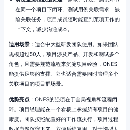
在同一个项目下闭环。测试用例关联需求，缺
陷关联任务，项目成员随时能查到某项工作的
上下文，减少沟通成本。
适用场景
：适合中大型研发团队使用。如果团队
规模超过50人，项目涉及产品、开发和测试多个
角色，且需要规范流程来沉淀项目经验，ONES
能提供足够的支撑。它也适合需要同时管理多个
关联项目的项目群场景。
优势亮点
：ONES的强项在于全局视角和流程闭
环。项目经理能在一个看板上掌握所有项目的健
康度。团队按照配置好的工作流执行，项目过程
数据自然沉淀下来，方便后续复用。对于选型人