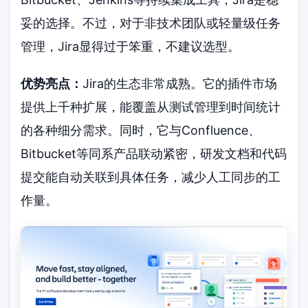
妥的选择。不过，对于非技术团队或轻量级任务
管理，Jira显得过于笨重，不建议选型。
优势亮点：
Jira的生态非常成熟。它的插件市场
提供上千种扩展，能覆盖从测试管理到时间统计
的各种细分需求。同时，它与Confluence、
Bitbucket等同系产品联动紧密，研发文档和代码
提交能自动关联到具体任务，减少人工同步的工
作量。