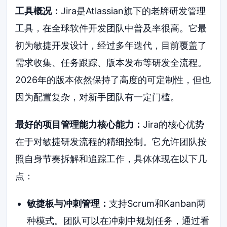
工具概况：
Jira是Atlassian旗下的老牌研发管理
工具，在全球软件开发团队中普及率很高。它最
初为敏捷开发设计，经过多年迭代，目前覆盖了
需求收集、任务跟踪、版本发布等研发全流程。
2026年的版本依然保持了高度的可定制性，但也
因为配置复杂，对新手团队有一定门槛。
最好的项目管理能力核心能力：
Jira的核心优势
在于对敏捷研发流程的精细控制。它允许团队按
照自身节奏拆解和追踪工作，具体体现在以下几
点：
敏捷板与冲刺管理：
支持Scrum和Kanban两
种模式。团队可以在冲刺中规划任务，通过看