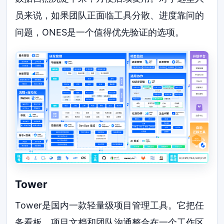
员来说，如果团队正面临工具分散、进度靠问的
问题，ONES是一个值得优先验证的选项。
Tower
Tower是国内一款轻量级项目管理工具。它把任
务看板、项目文档和团队沟通整合在一个工作区