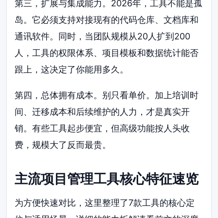
第三，扩展与集成能力。2026年，工具不能是孤
岛。它必须支持对接现有的代码仓库、文档库和
通讯软件。同时，当团队规模从20人扩到200
人，工具的权限体系、项目模板和数据统计能否
跟上，这决定了你能用多久。
第四，总体拥有成本。别只看单价。加上培训时
间、迁移成本和后续维护的人力，才是真实开
销。有些工具起步便宜，但高级功能按人头收
费，规模大了反而最贵。
主流项目管理工具核心特征速览
为方便快速对比，这里整理了7款工具的核心定