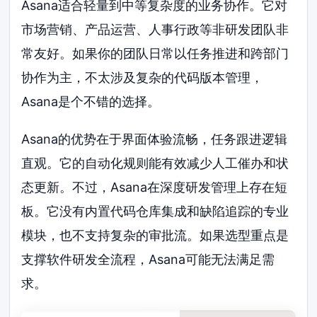
Asana适合轻量到中等复杂度的业务协作。它对
市场营销、产品运营、人事行政等非研发团队非
常友好。如果你的团队日常以任务推进和跨部门
协作为主，不太涉及复杂的代码版本管理，
Asana是个不错的选择。
Asana的优势在于界面体验流畅，任务跟进逻辑
直观。它的自动化规则能有效减少人工催办和状
态更新。不过，Asana在深度研发管理上存在短
板。它没有内置代码仓库集成和缺陷追踪的专业
模块，也不支持复杂的审批流。如果选型重点是
支撑软件研发全流程，Asana可能无法满足需
求。