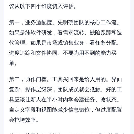
议从以下四个维度切入评估。
第一，业务适配度。先明确团队的核心工作流。
如果是纯软件研发，看需求流转、缺陷跟踪和迭
代管理。如果是市场或销售业务，看任务分配、
进度追踪和文件协同。不要为用不到的能力买
单。
第二，协作门槛。工具买回来是给人用的。界面
复杂、操作层级深，团队成员就会抵触。好的工
具应该让新人在半小时内学会建任务、改状态。
自定义字段和视图能减少信息错位，但过度配置
会拖垮效率。