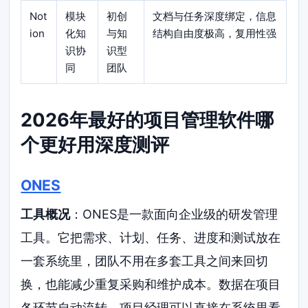
Not
模块
初创
文档与任务深度绑定，信息
ion
化知
与知
结构自由度极高，复用性强
识协
识型
同
团队
2026年最好的项目管理软件哪
个更好用深度测评
ONES
工具概况
：ONES是一款面向企业级的研发管理
工具。它把需求、计划、任务、进度和测试放在
一套系统里，团队不用在多套工具之间来回切
换，也能减少重复采购和维护成本。数据在项目
各环节自动流转，项目经理可以直接在系统里看