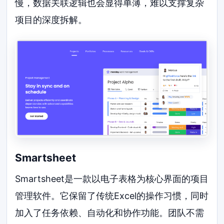
慢，数据关联逻辑也会显得单薄，难以支撑复杂
项目的深度拆解。
Smartsheet
Smartsheet是一款以电子表格为核心界面的项目
管理软件。它保留了传统Excel的操作习惯，同时
加入了任务依赖、自动化和协作功能。团队不需