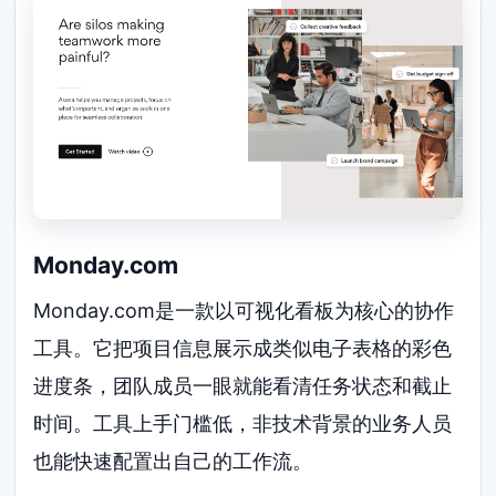
Monday.com
Monday.com是一款以可视化看板为核心的协作
工具。它把项目信息展示成类似电子表格的彩色
进度条，团队成员一眼就能看清任务状态和截止
时间。工具上手门槛低，非技术背景的业务人员
也能快速配置出自己的工作流。