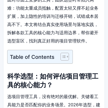
难：功能太重成员抵触，配置太轻又撑不起业务
扩展，加上隐性的培训与迁移开销，试错成本居
高不下。本文将结合真实使用场景与落地实践，
拆解各款工具的核心能力与适用边界，帮你避开
选型盲区，找到真正好用的项目管理软件。
Table of Contents
科学选型：如何评估项目管理工
具的核心能力？
选项目管理工具，没有绝对的最优解。关键看工
具能力是否匹配你的业务场景。2026年选型，建