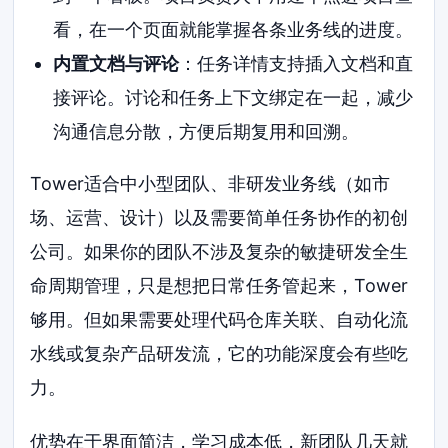
看，在一个页面就能掌握各条业务线的进度。
内置文档与评论
：任务详情支持插入文档和直
接评论。讨论和任务上下文绑定在一起，减少
沟通信息分散，方便后期复用和回溯。
Tower适合中小型团队、非研发业务线（如市
场、运营、设计）以及需要简单任务协作的初创
公司。如果你的团队不涉及复杂的敏捷研发全生
命周期管理，只是想把日常任务管起来，Tower
够用。但如果需要处理代码仓库关联、自动化流
水线或复杂产品研发流，它的功能深度会有些吃
力。
优势在于界面简洁，学习成本低，新团队几天就