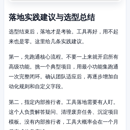
落地实践建议与选型总结
选型结束后，落地才是考验。工具再好，用不起
来也是零。这里给几条实践建议。
第一，先跑通核心流程。不要一上来就开启所有
高级功能。挑一个典型项目，用最小功能集跑通
一次完整闭环。确认团队适应后，再逐步增加自
动化规则和自定义字段。
第二，指定内部推行者。工具落地需要有人盯。
这个人负责解答疑问、清理废弃任务、沉淀项目
模板。没有内部推行者，工具大概率会在一个月