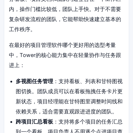
内，操作门槛比较低，团队上手快。对于不需要
复杂研发流程的团队，它能帮助快速建立基本的
工作秩序。
在最好的项目管理软件哪个更好用的选型考量
中，Tower的核心能力集中在轻量协作与任务跟
进上：
多视图任务管理
：支持看板、列表和甘特图视
图切换。团队成员可以在看板拖拽任务卡片更
新状态，项目经理能在甘特图里调整时间线和
依赖关系，适合需要直观跟进进度的团队。
跨项目汇总看板
：支持将多个项目的任务汇总
到一个看板。项目负责人不用逐个点进项目查