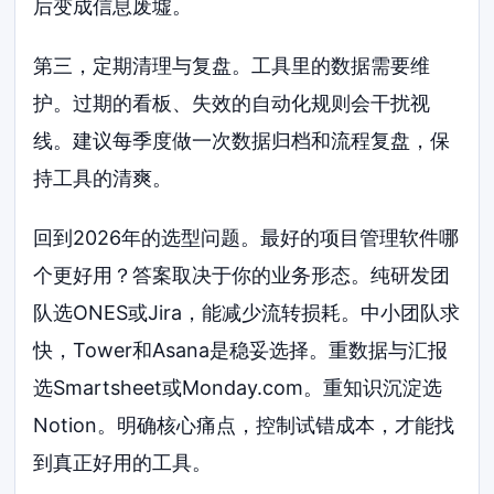
后变成信息废墟。
第三，定期清理与复盘。工具里的数据需要维
护。过期的看板、失效的自动化规则会干扰视
线。建议每季度做一次数据归档和流程复盘，保
持工具的清爽。
回到2026年的选型问题。最好的项目管理软件哪
个更好用？答案取决于你的业务形态。纯研发团
队选ONES或Jira，能减少流转损耗。中小团队求
快，Tower和Asana是稳妥选择。重数据与汇报
选Smartsheet或Monday.com。重知识沉淀选
Notion。明确核心痛点，控制试错成本，才能找
到真正好用的工具。