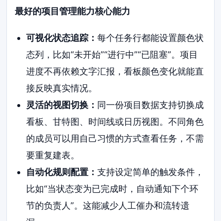
最好的项目管理能力核心能力
可视化状态追踪：
每个任务行都能设置颜色状
态列，比如“未开始”“进行中”“已阻塞”。项目
进度不再依赖文字汇报，看板颜色变化就能直
接反映真实情况。
灵活的视图切换：
同一份项目数据支持切换成
看板、甘特图、时间线或日历视图。不同角色
的成员可以用自己习惯的方式查看任务，不需
要重复建表。
自动化规则配置：
支持设定简单的触发条件，
比如“当状态变为已完成时，自动通知下个环
节的负责人”。这能减少人工催办和流转遗