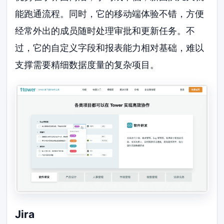
能跑通流程。同时，它的移动端体验不错，方便
经常外出的成员随时处理审批和更新任务。不
过，它的自定义字段和报表能力相对基础，难以
支撑需要精细数据度量的复杂项目。
Jira