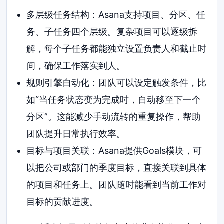
多层级任务结构：Asana支持项目、分区、任
务、子任务四个层级。复杂项目可以逐级拆
解，每个子任务都能独立设置负责人和截止时
间，确保工作落实到人。
规则引擎自动化：团队可以设定触发条件，比
如“当任务状态变为完成时，自动移至下一个
分区”。这能减少手动流转的重复操作，帮助
团队提升日常执行效率。
目标与项目关联：Asana提供Goals模块，可
以把公司或部门的季度目标，直接关联到具体
的项目和任务上。团队随时能看到当前工作对
目标的贡献进度。