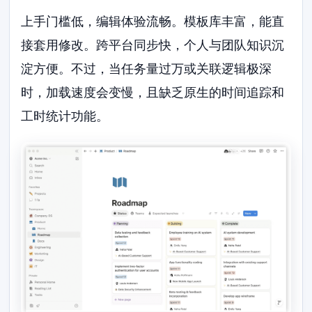
上手门槛低，编辑体验流畅。模板库丰富，能直
接套用修改。跨平台同步快，个人与团队知识沉
淀方便。不过，当任务量过万或关联逻辑极深
时，加载速度会变慢，且缺乏原生的时间追踪和
工时统计功能。