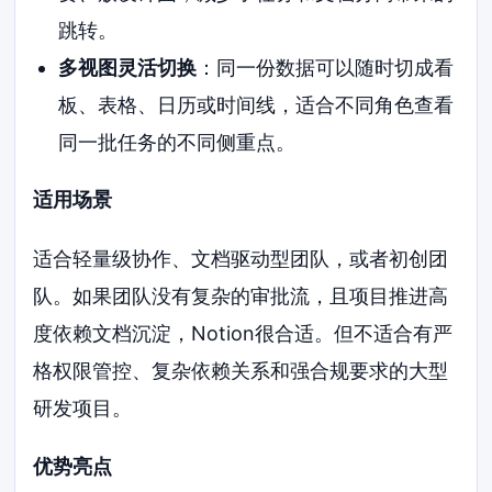
跳转。
多视图灵活切换
：同一份数据可以随时切成看
板、表格、日历或时间线，适合不同角色查看
同一批任务的不同侧重点。
适用场景
适合轻量级协作、文档驱动型团队，或者初创团
队。如果团队没有复杂的审批流，且项目推进高
度依赖文档沉淀，Notion很合适。但不适合有严
格权限管控、复杂依赖关系和强合规要求的大型
研发项目。
优势亮点