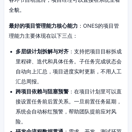
全貌。
最好的项目管理能力核心能力
：ONES的项目管
理能力主要体现在以下三点：
多层级计划拆解与对齐
：支持把项目目标拆成
里程碑、迭代和具体任务。子任务完成状态会
自动向上汇总，项目进度实时更新，不用人工
汇总周报。
跨项目依赖与阻塞预警
：在项目计划里可以直
接设置任务前后置关系。一旦前置任务延期，
系统会自动标红预警，帮助团队提前应对风
险。
研发全流程数据贯通
：需求、开发、测试环节