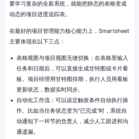
要学习复杂的全新系统，就能把静态的表格变成
动态的项目进度追踪表。
在最好的项目管理能力核心能力上，Smartsheet
主要体现在以下三点：
表格视图与项目视图无缝切换：在表格里输入
任务和日期后，可以直接生成甘特图或卡片看
板。项目经理用甘特图排期，执行人员用看板
更新状态，数据实时同步。
自动化工作流：可以设定触发条件自动执行操
作。比如当任务状态变为“已完成”时，系统自
动通知下一环节的负责人，减少人工跟进和沟
通遗漏。