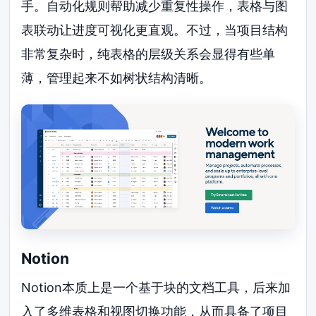
手。自动化规则帮助减少重复性操作，表格与图
表联动让进度可视化更直观。不过，当项目结构
非常复杂时，纯表格的层级关系会显得有些单
薄，管理起来不如树状结构清晰。
Notion
Notion本质上是一个基于块的文档工具，后来加
入了多维表格和视图切换功能，从而具备了项目