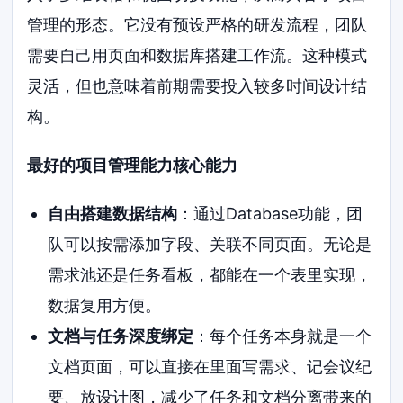
管理的形态。它没有预设严格的研发流程，团队
需要自己用页面和数据库搭建工作流。这种模式
灵活，但也意味着前期需要投入较多时间设计结
构。
最好的项目管理能力核心能力
自由搭建数据结构
：通过Database功能，团
队可以按需添加字段、关联不同页面。无论是
需求池还是任务看板，都能在一个表里实现，
数据复用方便。
文档与任务深度绑定
：每个任务本身就是一个
文档页面，可以直接在里面写需求、记会议纪
要、放设计图，减少了任务和文档分离带来的