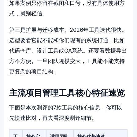
如果案例只停留在截图和口号，没有具体使用方
式，就别轻信。
第三是扩展与迁移成本。2026年工具迭代很快。
选型要看它能不能和你们现有的系统打通，比如
代码仓库、设计工具或OA系统。还要看数据导出
方不方便。一旦团队规模变大，工具能不能支持
更复杂的项目结构。
主流项目管理工具核心特征速览
下面是本次测评的7款工具的核心信息。你可以
先快速比对，再去看深度测评细节。
工
核心定
适用团队
核心优势速览