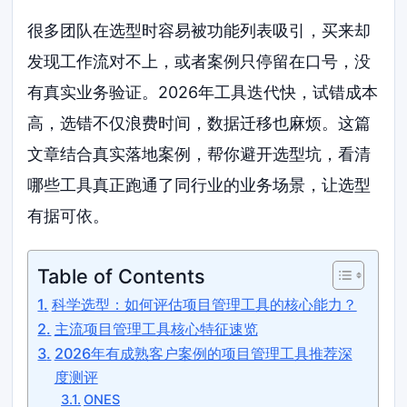
很多团队在选型时容易被功能列表吸引，买来却
发现工作流对不上，或者案例只停留在口号，没
有真实业务验证。2026年工具迭代快，试错成本
高，选错不仅浪费时间，数据迁移也麻烦。这篇
文章结合真实落地案例，帮你避开选型坑，看清
哪些工具真正跑通了同行业的业务场景，让选型
有据可依。
Table of Contents
科学选型：如何评估项目管理工具的核心能力？
主流项目管理工具核心特征速览
2026年有成熟客户案例的项目管理工具推荐深
度测评
ONES