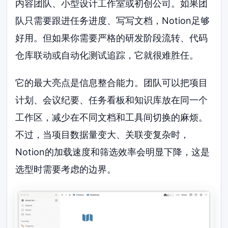
内容团队、小型设计工作室或初创公司。如果团
队只需要跟进任务进度、写写文档，Notion足够
好用。但如果你需要严格的研发阶段流转、代码
仓库联动或自动化测试追踪，它就很难胜任。
它的最大亮点是信息整合能力。团队可以把项目
计划、会议纪要、任务看板和知识库放在同一个
工作区，减少在不同文档和工具间切换的麻烦。
不过，当项目数据量变大、关联变复杂时，
Notion的加载速度和筛选效率会明显下降，这是
选型时需要考虑的边界。