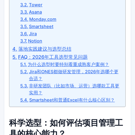
Tower
Asana
Monday.com
Smartsheet
Jira
Notion
落地实践建议与选型总结
FAQ：2026年工具选型常见问题
为什么选型时要特别看重成熟客户案例？
Jira和ONES都做研发管理，2026年选哪个更
合适？
非研发团队（比如市场、运营）选哪款工具更
实用？
Smartsheet和普通Excel有什么核心区别？
科学选型：如何评估项目管理工
具的核心能力？