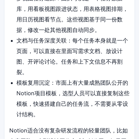
库，用看板视图跟进状态，用表格视图排期，
用日历视图看节点。这些视图基于同一份数
据，修改一处其他视图自动同步。
文档与任务深度关联：每个任务本身就是一个
页面，可以直接在里面写需求文档、放设计
图、开评论讨论。任务和上下文信息不再割
裂。
模板复用沉淀：市面上有大量成熟团队公开的
Notion项目模板，选型人员可以直接复制这些
模板，快速搭建自己的任务流，不需要从零设
计结构。
Notion适合没有复杂研发流程的轻量团队，比如