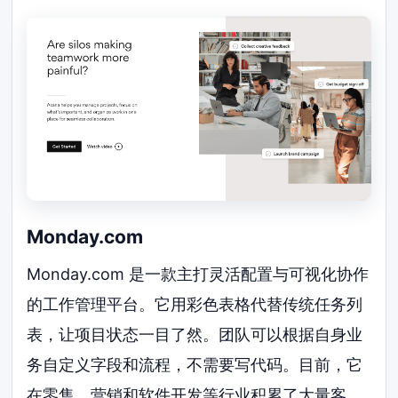
Monday.com
Monday.com 是一款主打灵活配置与可视化协作
的工作管理平台。它用彩色表格代替传统任务列
表，让项目状态一目了然。团队可以根据自身业
务自定义字段和流程，不需要写代码。目前，它
在零售、营销和软件开发等行业积累了大量客