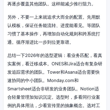
再逐步覆盖其他团队。这样能减少推行阻力。
另外，不要一上来就追求大而全的配置。先用默
认模板，保证任务能流转、进度能看见。等团队
习惯了基本操作，再增加自动化规则和跨系统打
通。循序渐进比一步到位更靠谱。
总结一下2026年的选型逻辑：看业务匹配，看真
实案例，看迁移成本。ONES和Jira适合有复杂研
发追踪需求的团队。Tower和Asana适合需要快
速协同的中小团队。Monday.com和
Smartsheet适合非研发的业务团队。Notion适
合轻量管理加知识沉淀。选型时，多看同行业案
例的具体用法，少看宣传里的抽象概念。选对工