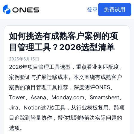
登录
免费试用
如何挑选有成熟客户案例的项
目管理工具？2026选型清单
2026年6月15日
2026年项目管理工具选型，重点看业务匹配度、
案例验证与扩展迁移成本。本文围绕有成熟客户
案例的项目管理工具推荐，深度测评ONES、
Tower、Asana、Monday.com、Smartsheet、
Jira、Notion这7款工具，从行业模板复用、跨项
目追踪到轻量协作，帮你找到能解决实际问题的
选项。