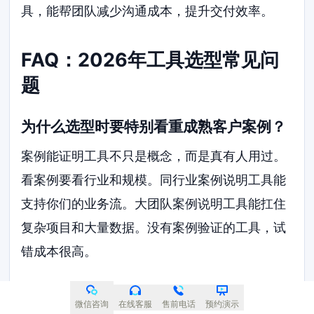
具，能帮团队减少沟通成本，提升交付效率。
FAQ：2026年工具选型常见问
题
为什么选型时要特别看重成熟客户案例？
案例能证明工具不只是概念，而是真有人用过。
看案例要看行业和规模。同行业案例说明工具能
支持你们的业务流。大团队案例说明工具能扛住
复杂项目和大量数据。没有案例验证的工具，试
错成本很高。
Jira和ONES都做研发管理，2026年选哪
微信咨询
在线客服
售前电话
预约演示
个更合适？