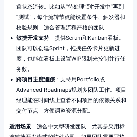
置状态流转。比如从“待处理”到“开发中”再到
“测试”，每个流转节点能设置条件、触发器和
校验规则，适合管理流程严格的团队。
敏捷开发支持
：提供Scrum和Kanban看板。
团队可以创建Sprint，拖拽任务卡片更新进
度，也能在看板上设置WIP限制来控制并行任
务数。
跨项目进度追踪
：支持用Portfolio或
Advanced Roadmaps规划多团队工作。项目
经理能在时间线上查看不同项目的依赖关系和
交付节点，方便调整资源分配。
适用场景
：适合中大型研发团队，尤其是采用标
准敏捷开发模式的软件公司。如果团队需要严格