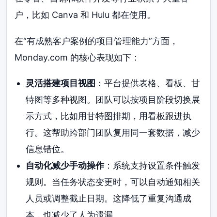
户，比如 Canva 和 Hulu 都在使用。
在“有成熟客户案例的项目管理能力”方面，
Monday.com 的核心表现如下：
灵活搭建项目视图
：平台提供表格、看板、甘
特图等多种视图。团队可以按项目阶段切换展
示方式，比如用甘特图排期，用看板跟进执
行。这帮助跨部门团队复用同一套数据，减少
信息错位。
自动化减少手动操作
：系统支持设置条件触发
规则。当任务状态变更时，可以自动通知相关
人员或调整截止日期。这降低了重复沟通成
本，也减少了人为遗漏。