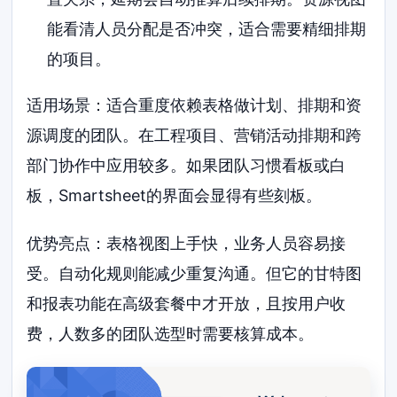
能看清人员分配是否冲突，适合需要精细排期
的项目。
适用场景：适合重度依赖表格做计划、排期和资
源调度的团队。在工程项目、营销活动排期和跨
部门协作中应用较多。如果团队习惯看板或白
板，Smartsheet的界面会显得有些刻板。
优势亮点：表格视图上手快，业务人员容易接
受。自动化规则能减少重复沟通。但它的甘特图
和报表功能在高级套餐中才开放，且按用户收
费，人数多的团队选型时需要核算成本。