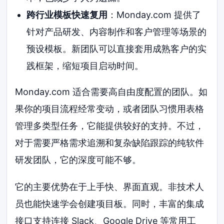
跨行业模板快速复用
：Monday.com 提供了
针对产品研发、内容制作和客户管理等场景的
预设模板。新团队可以直接套用成熟客户的实
践框架，缩短项目启动时间。
Monday.com 适合需要高自由度配置的团队。如
果你的项目流程经常变动，或者团队习惯用表格
管理多类型任务，它能提供较好的支持。不过，
对于需要严格需求追溯和复杂缺陷跟踪的纯软件
研发团队，它的深度可能不够。
它的主要优势在于上手快、界面直观。非技术人
员也能快速学会创建项目板。同时，丰富的集成
接口支持连接 Slack、Google Drive 等常用工