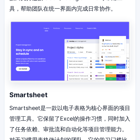
具，帮助团队在统一界面内完成日常协作。
Smartsheet
Smartsheet是一款以电子表格为核心界面的项目
管理工具。它保留了Excel的操作习惯，同时加入
了任务依赖、审批流和自动化等项目管理能力。
对于习惯用表格做计划的团队，它的学习门槛比