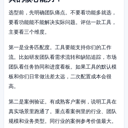
选型前，先明确团队痛点。不要看功能多就选，
要看功能能不能解决实际问题。评估一款工具，
主要看三个维度。
第一是业务匹配度。工具要能支持你们的工作
流。比如研发团队看需求流转和缺陷追踪，市场
团队看任务协同和进度看板。如果工具的默认模
板和你们日常做法差太远，二次配置成本会很
高。
第二是案例验证。有成熟客户案例，说明工具在
真实场景里跑通了。重点看案例里的行业、团队
规模和业务类型。同行业的案例参考价值最大。