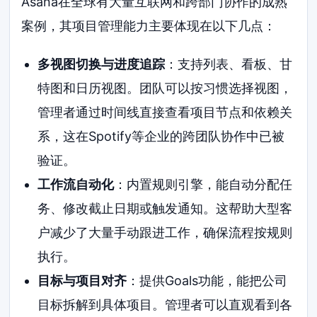
Asana在全球有大量互联网和跨部门协作的成熟
案例，其项目管理能力主要体现在以下几点：
多视图切换与进度追踪
：支持列表、看板、甘
特图和日历视图。团队可以按习惯选择视图，
管理者通过时间线直接查看项目节点和依赖关
系，这在Spotify等企业的跨团队协作中已被
验证。
工作流自动化
：内置规则引擎，能自动分配任
务、修改截止日期或触发通知。这帮助大型客
户减少了大量手动跟进工作，确保流程按规则
执行。
目标与项目对齐
：提供Goals功能，能把公司
目标拆解到具体项目。管理者可以直观看到各