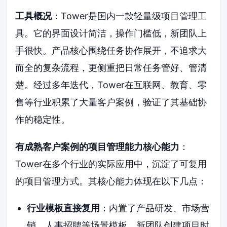
工具概况
：Tower是国内一款轻量级项目管理工
具。它的界面设计简洁，操作门槛低，新团队上
手很快。产品核心围绕任务协作展开，不追求大
而全的复杂流程，更侧重把日常任务管好、管清
楚。经过多年迭代，Tower在互联网、教育、零
售等行业积累了大量客户案例，验证了其基础协
作的稳定性。
有成熟客户案例的项目管理能力核心能力
：
Tower在多个行业的实际应用中，沉淀了可复用
的项目管理方式。其核心能力体现在以下几点：
行业模板直接复用
：内置了产品研发、市场营
销、人事招聘等场景模板。新团队创建项目时