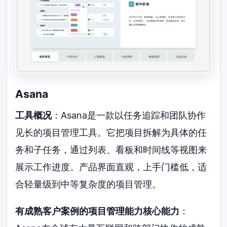
Asana
工具概况
：Asana是一款以任务追踪和团队协作
见长的项目管理工具。它把项目拆解为具体的任
务和子任务，通过列表、看板和时间线等视图来
展示工作进度。产品界面直观，上手门槛低，适
合轻量级到中等复杂度的项目管理。
有成熟客户案例的项目管理能力核心能力
：