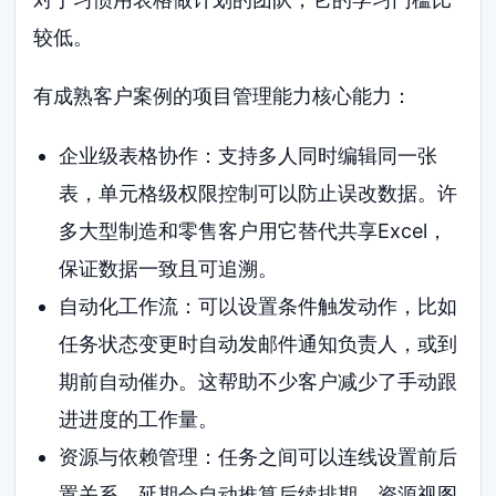
较低。
有成熟客户案例的项目管理能力核心能力：
企业级表格协作：支持多人同时编辑同一张
表，单元格级权限控制可以防止误改数据。许
多大型制造和零售客户用它替代共享Excel，
保证数据一致且可追溯。
自动化工作流：可以设置条件触发动作，比如
任务状态变更时自动发邮件通知负责人，或到
期前自动催办。这帮助不少客户减少了手动跟
进进度的工作量。
资源与依赖管理：任务之间可以连线设置前后
置关系，延期会自动推算后续排期。资源视图