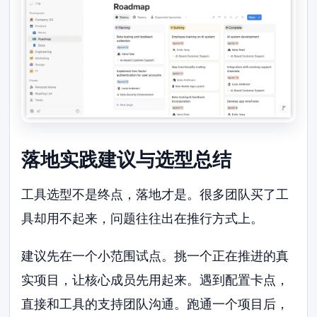
落地实践建议与选型总结
工具选型不是终点，落地才是。很多团队买了工
具却用不起来，问题往往出在推行方式上。
建议先在一个小范围试点。挑一个正在推进的真
实项目，让核心成员先用起来。遇到配置卡点，
直接和工具的支持团队沟通。跑通一个项目后，