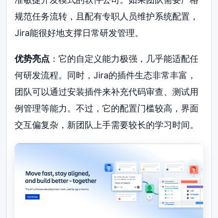
规范任务流转，且配有专职人员维护系统配置，
Jira能很好地支撑日常研发管理。
优势亮点
：它的自定义能力极强，几乎能适配任
何研发流程。同时，Jira的插件生态非常丰富，
团队可以通过安装插件来补充代码审查、测试用
例管理等能力。不过，它的配置门槛较高，界面
交互偏复杂，新团队上手需要较长的学习时间。