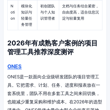
N
模块化
初创团队
文档与任务结合紧密，
oti
知识与
与个人知
自由度高，适合信息沉
on
轻量任
识管理者
淀与轻量复用
务管理
2026年有成熟客户案例的项目
管理工具推荐深度测评
ONES
ONES是一款面向企业级研发团队的项目管理工
具。它把需求、计划、任务、进度和报表放在一
套系统里，团队不用在多套工具之间来回切换，
也能减少重复采购和维护成本。在2026年的选型