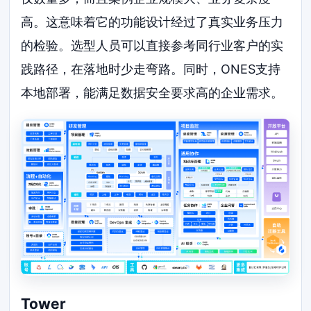
高。这意味着它的功能设计经过了真实业务压力
的检验。选型人员可以直接参考同行业客户的实
践路径，在落地时少走弯路。同时，ONES支持
本地部署，能满足数据安全要求高的企业需求。
Tower