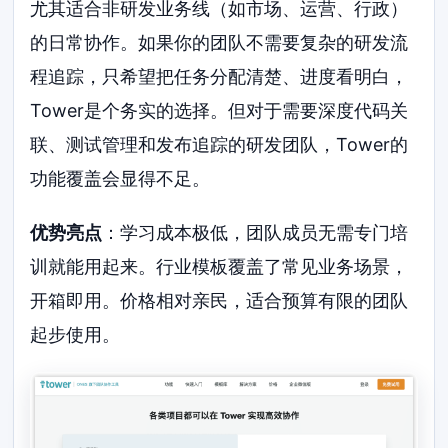
尤其适合非研发业务线（如市场、运营、行政）
的日常协作。如果你的团队不需要复杂的研发流
程追踪，只希望把任务分配清楚、进度看明白，
Tower是个务实的选择。但对于需要深度代码关
联、测试管理和发布追踪的研发团队，Tower的
功能覆盖会显得不足。
优势亮点
：学习成本极低，团队成员无需专门培
训就能用起来。行业模板覆盖了常见业务场景，
开箱即用。价格相对亲民，适合预算有限的团队
起步使用。