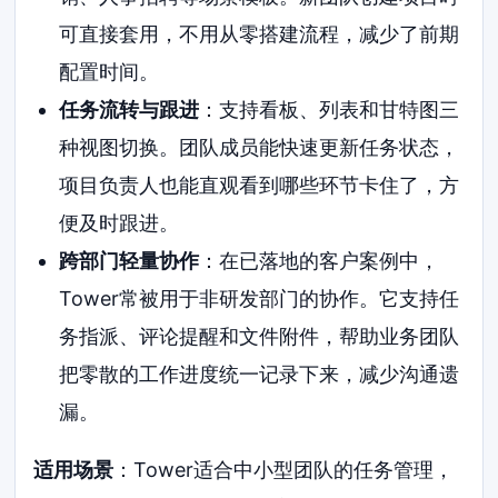
可直接套用，不用从零搭建流程，减少了前期
配置时间。
任务流转与跟进
：支持看板、列表和甘特图三
种视图切换。团队成员能快速更新任务状态，
项目负责人也能直观看到哪些环节卡住了，方
便及时跟进。
跨部门轻量协作
：在已落地的客户案例中，
Tower常被用于非研发部门的协作。它支持任
务指派、评论提醒和文件附件，帮助业务团队
把零散的工作进度统一记录下来，减少沟通遗
漏。
适用场景
：Tower适合中小型团队的任务管理，