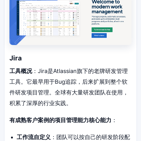
Jira
工具概况
：Jira是Atlassian旗下的老牌研发管理
工具。它最早用于Bug追踪，后来扩展到整个软
件研发项目管理。全球有大量研发团队在使用，
积累了深厚的行业实践。
有成熟客户案例的项目管理能力核心能力
：
工作流自定义
：团队可以按自己的研发阶段配