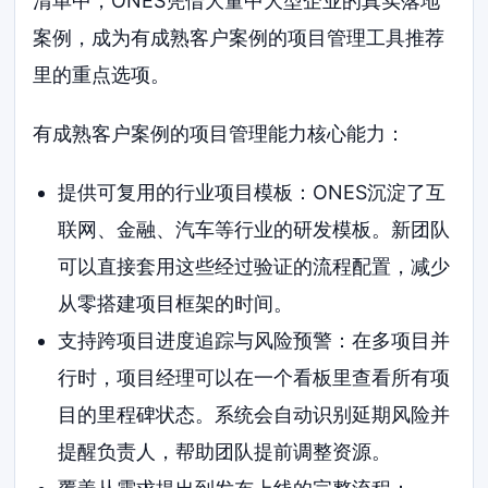
清单中，ONES凭借大量中大型企业的真实落地
案例，成为有成熟客户案例的项目管理工具推荐
里的重点选项。
有成熟客户案例的项目管理能力核心能力：
提供可复用的行业项目模板：ONES沉淀了互
联网、金融、汽车等行业的研发模板。新团队
可以直接套用这些经过验证的流程配置，减少
从零搭建项目框架的时间。
支持跨项目进度追踪与风险预警：在多项目并
行时，项目经理可以在一个看板里查看所有项
目的里程碑状态。系统会自动识别延期风险并
提醒负责人，帮助团队提前调整资源。