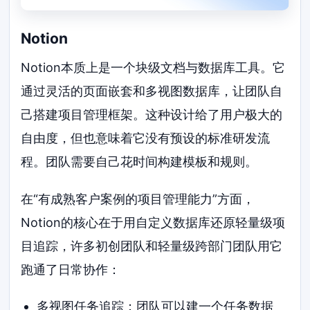
Notion
Notion本质上是一个块级文档与数据库工具。它
通过灵活的页面嵌套和多视图数据库，让团队自
己搭建项目管理框架。这种设计给了用户极大的
自由度，但也意味着它没有预设的标准研发流
程。团队需要自己花时间构建模板和规则。
在“有成熟客户案例的项目管理能力”方面，
Notion的核心在于用自定义数据库还原轻量级项
目追踪，许多初创团队和轻量级跨部门团队用它
跑通了日常协作：
多视图任务追踪：团队可以建一个任务数据