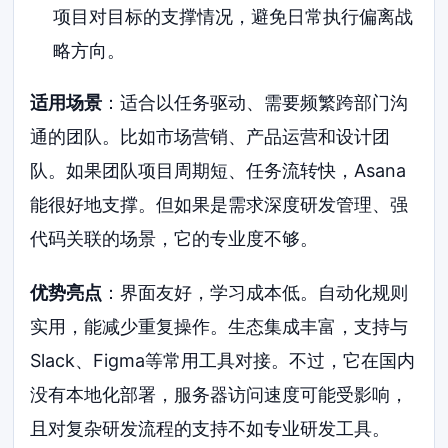
项目对目标的支撑情况，避免日常执行偏离战
略方向。
适用场景
：适合以任务驱动、需要频繁跨部门沟
通的团队。比如市场营销、产品运营和设计团
队。如果团队项目周期短、任务流转快，Asana
能很好地支撑。但如果是需求深度研发管理、强
代码关联的场景，它的专业度不够。
优势亮点
：界面友好，学习成本低。自动化规则
实用，能减少重复操作。生态集成丰富，支持与
Slack、Figma等常用工具对接。不过，它在国内
没有本地化部署，服务器访问速度可能受影响，
且对复杂研发流程的支持不如专业研发工具。