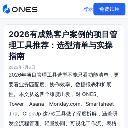
登录
免费试用
2026有成熟客户案例的项目管
理工具推荐：选型清单与实操
指南
2026年7月6日
2026年项目管理工具选型不能只看功能清单，更
要看业务匹配度、协作效率、数据报表和扩展
性。本文从这四个维度出发，对 ONES、
Tower、Asana、Monday.com、Smartsheet、
Jira、ClickUp 这7款工具做了深度拆解，涵盖研
发全流程管理、轻量协同、可视化工作流、表格