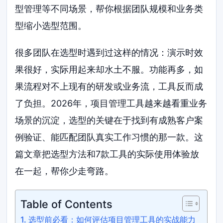
型管理等不同场景，帮你根据团队规模和业务类
型缩小选型范围。
很多团队在选型时遇到过这样的情况：演示时效
果很好，实际用起来却水土不服。功能再多，如
果流程对不上现有的研发或业务流，工具反而成
了负担。2026年，项目管理工具越来越看重业务
场景的沉淀，选型的关键在于找到有成熟客户案
例验证、能匹配团队真实工作习惯的那一款。这
篇文章把选型方法和7款工具的实际使用体验放
在一起，帮你少走弯路。
Table of Contents
选型前必看：如何评估项目管理工具的实战能力