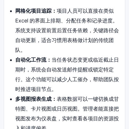
网格化项目追踪：
项目人员可以直接在类似
Excel 的界面上排期、分配任务和记录进度。
系统支持设置前置后置任务依赖，关键路径会
自动更新，适合习惯用表格做计划的传统团
队。
自动化工作流：
当任务状态变更或临近截止日
期时，系统会自动发送邮件提醒或锁定特定
行。这个功能可以减少人工催办，帮助团队按
时推进项目节点。
多视图报表生成：
表格数据可以一键切换成甘
特图、卡片视图或日历视图。管理者能直接把
视图发布为仪表盘，实时查看各项目的资源投
入和进度偏差。