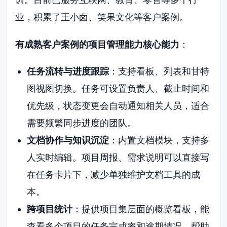
业，积累了王小卤、笑果文化等客户案例。
有成熟客户案例的项目管理能力核心能力
：
任务流转与进度跟踪
：支持看板、列表和甘特
图视图切换。任务可设置负责人、截止时间和
优先级，状态变更会自动通知相关人员，适合
需要频繁同步进度的团队。
文档协作与知识沉淀
：内置文档模块，支持多
人实时编辑。项目周报、需求说明可以直接写
在任务卡片下，减少单独维护文档工具的成
本。
跨项目统计
：提供项目集层面的概览看板，能
查看多个项目的任务完成率和逾期情况，帮助