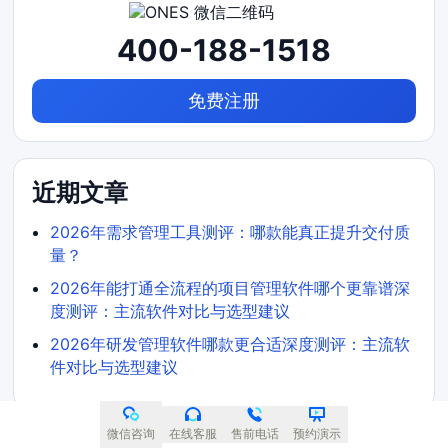
400-188-1518
免费注册
近期文章
2026年需求管理工具测评：哪款能真正提升交付质
量？
2026年能打通全流程的项目管理软件哪个更靠谱深
度测评：主流软件对比与选型建议
2026年研发管理软件哪款更合适深度测评：主流软
件对比与选型建议
微信咨询
在线客服
售前电话
预约演示