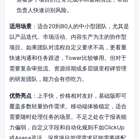
负责人快速识别风险。
适用场景
：适合20到80人的中小型团队，尤其是
以产品迭代、市场活动、内容生产为主的协作型
项目。如果团队对流程自定义要求不高，更看重
快速沟通和任务跟进，Tower比较够用。但对于
需要复杂审批流、资源排期或多层级里程碑管理
的研发团队，能力会有些吃力。
优势亮点
：上手快，价格相对友好，基础版即可
覆盖多数轻量协作需求。移动端体验稳定，适合
需要随时处理任务的场景。不足之处在于报表能
力偏弱，自定义字段和自动化规则不如ClickUp
或Asana灵活，深度项目管理需求可能需要搭配