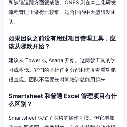
和缺陷追踪方面很成熟。ONES 则在本土化研发
流程管理上做得比较细，适合国内中大型研发团
队。
如果团队之前没有用过项目管理工具，应
该从哪款开始？
建议从 Tower 或 Asana 开始。这两款工具的学
习成本低。它们的基础任务分配和进度查看功能
很直观。团队不需要长时间培训就能用起来。
Smartsheet 和普通 Excel 管理项目有什
么区别？
Smartsheet 保留了表格的操作习惯。但它增加