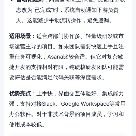
态改为“已完成”时，系统自动通知下游负责
人。这能减少手动流转操作，避免遗漏。
适用场景
：适合跨部门协作多、轻量级研发或市
场运营主导的项目。如果团队需要快速上手且注
重任务可视化，Asana比较合适。但它对复杂敏
捷开发的支持相对有限，纯硬核研发团队可能需
要评估是否能满足代码关联等深度需求。
优势亮点
：上手快，界面交互体验好。集成能力
强，支持对接Slack、Google Workspace等常用
办公软件。对于非技术背景的项目成员，学习和
使用成本较低。