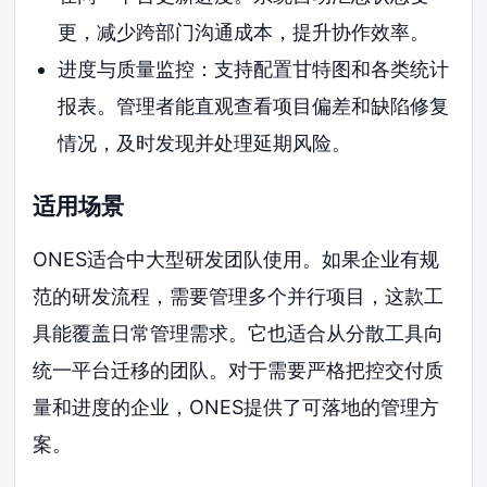
更，减少跨部门沟通成本，提升协作效率。
进度与质量监控：支持配置甘特图和各类统计
报表。管理者能直观查看项目偏差和缺陷修复
情况，及时发现并处理延期风险。
适用场景
ONES适合中大型研发团队使用。如果企业有规
范的研发流程，需要管理多个并行项目，这款工
具能覆盖日常管理需求。它也适合从分散工具向
统一平台迁移的团队。对于需要严格把控交付质
量和进度的企业，ONES提供了可落地的管理方
案。