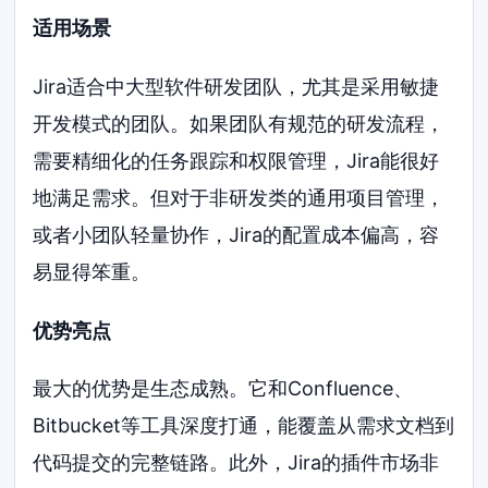
适用场景
Jira适合中大型软件研发团队，尤其是采用敏捷
开发模式的团队。如果团队有规范的研发流程，
需要精细化的任务跟踪和权限管理，Jira能很好
地满足需求。但对于非研发类的通用项目管理，
或者小团队轻量协作，Jira的配置成本偏高，容
易显得笨重。
优势亮点
最大的优势是生态成熟。它和Confluence、
Bitbucket等工具深度打通，能覆盖从需求文档到
代码提交的完整链路。此外，Jira的插件市场非