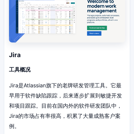
Jira
工具概况
Jira是Atlassian旗下的老牌研发管理工具。它最
早用于软件缺陷跟踪，后来逐步扩展到敏捷开发
和项目跟踪。目前在国内外的软件研发团队中，
Jira的市场占有率很高，积累了大量成熟客户案
例。