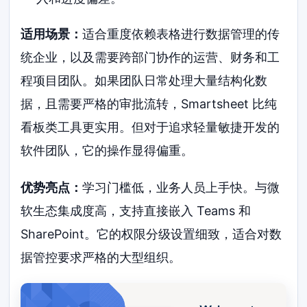
适用场景：
适合重度依赖表格进行数据管理的传
统企业，以及需要跨部门协作的运营、财务和工
程项目团队。如果团队日常处理大量结构化数
据，且需要严格的审批流转，Smartsheet 比纯
看板类工具更实用。但对于追求轻量敏捷开发的
软件团队，它的操作显得偏重。
优势亮点：
学习门槛低，业务人员上手快。与微
软生态集成度高，支持直接嵌入 Teams 和
SharePoint。它的权限分级设置细致，适合对数
据管控要求严格的大型组织。