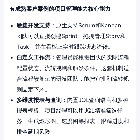
有成熟客户案例的项目管理能力核心能力
敏捷开发支持：
原生支持Scrum和Kanban。
团队可以直接创建Sprint、拖拽管理Story和
Task，并在看板上实时跟踪状态流转。
自定义工作流：
管理员能根据团队的实际流程
配置状态、流转规则和触发条件。这套机制适
合流程较复杂的研发团队，能把审批和流转规
则固定下来。
多维度报表与查询：
内置JQL查询语言和多种
报表模板。项目经理可以用JQL精准筛选任
务，生成燃尽图、速度图等报表，跟踪进度和
排查延期风险。