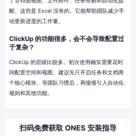
了甘特图视图、文件附件、任务依赖和自动化提
醒。这些是 Excel 没有的。它能帮助团队减少手
动更新进度的工作量。
ClickUp 的功能很多，会不会导致配置过
于复杂？
ClickUp 的层级比较多。初次使用确实需要花时
间配置空间和视图。建议先只开启任务和文档两
个核心模块。等团队习惯后，再慢慢引入自动化
规则和其他功能。
扫码免费获取 ONES 安装指导