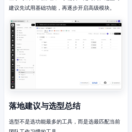
建议先试用基础功能，再逐步开启高级模块。
落地建议与选型总结
选型不是选功能最多的工具，而是选最匹配当前
团队工作习惯的工具。