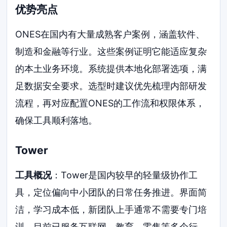
优势亮点
ONES在国内有大量成熟客户案例，涵盖软件、
制造和金融等行业。这些案例证明它能适应复杂
的本土业务环境。系统提供本地化部署选项，满
足数据安全要求。选型时建议优先梳理内部研发
流程，再对应配置ONES的工作流和权限体系，
确保工具顺利落地。
Tower
工具概况
：Tower是国内较早的轻量级协作工
具，定位偏向中小团队的日常任务推进。界面简
洁，学习成本低，新团队上手通常不需要专门培
训。目前已服务互联网、教育、零售等多个行