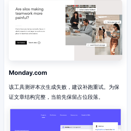
Monday.com
该工具测评本次生成失败，建议补跑重试。为保
证文章结构完整，当前先保留占位段落。