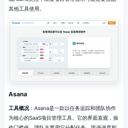
其他工具使用。
Asana
工具概况
：Asana是一款以任务追踪和团队协作
为核心的SaaS项目管理工具。它的界面直观，操
作门槛低。团队主要用它分配任务、跟进进度和