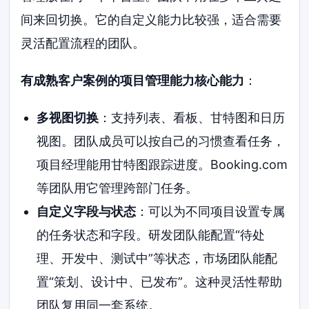
间来回切换。它的自定义能力比较强，适合需要
灵活配置流程的团队。
有成熟客户案例的项目管理能力核心能力
：
多视图切换
：支持列表、看板、甘特图和日历
视图。团队成员可以按自己的习惯查看任务，
项目经理能用甘特图跟踪进度。Booking.com
等团队用它管理跨部门任务。
自定义字段与状态
：可以为不同项目设置专属
的任务状态和字段。研发团队能配置“待处
理、开发中、测试中”等状态，市场团队能配
置“策划、设计中、已发布”。这种灵活性帮助
团队复用同一套系统。