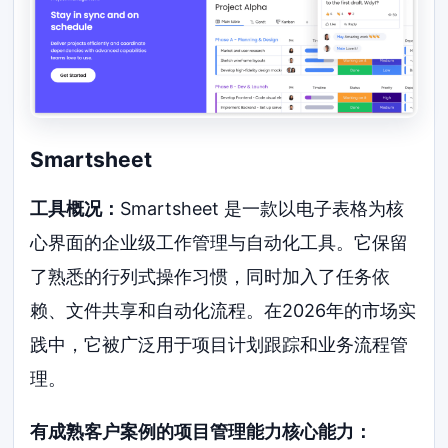
Smartsheet
工具概况：
Smartsheet 是一款以电子表格为核
心界面的企业级工作管理与自动化工具。它保留
了熟悉的行列式操作习惯，同时加入了任务依
赖、文件共享和自动化流程。在2026年的市场实
践中，它被广泛用于项目计划跟踪和业务流程管
理。
有成熟客户案例的项目管理能力核心能力：