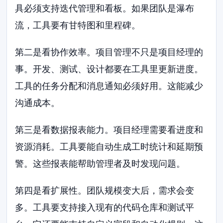
具必须支持迭代管理和看板。如果团队是瀑布
流，工具要有甘特图和里程碑。
第二是看协作效率。项目管理不只是项目经理的
事。开发、测试、设计都要在工具里更新进度。
工具的任务分配和消息通知必须好用。这能减少
沟通成本。
第三是看数据报表能力。项目经理需要看进度和
资源消耗。工具要能自动生成工时统计和延期预
警。这些报表能帮助管理者及时发现问题。
第四是看扩展性。团队规模变大后，需求会变
多。工具要支持接入现有的代码仓库和测试平