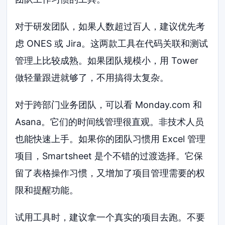
对于研发团队，如果人数超过百人，建议优先考
虑 ONES 或 Jira。这两款工具在代码关联和测试
管理上比较成熟。如果团队规模小，用 Tower
做轻量跟进就够了，不用搞得太复杂。
对于跨部门业务团队，可以看 Monday.com 和
Asana。它们的时间线管理很直观。非技术人员
也能快速上手。如果你的团队习惯用 Excel 管理
项目，Smartsheet 是个不错的过渡选择。它保
留了表格操作习惯，又增加了项目管理需要的权
限和提醒功能。
试用工具时，建议拿一个真实的项目去跑。不要