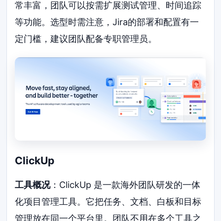
常丰富，团队可以按需扩展测试管理、时间追踪
等功能。选型时需注意，Jira的部署和配置有一
定门槛，建议团队配备专职管理员。
ClickUp
工具概况
：ClickUp 是一款海外团队研发的一体
化项目管理工具。它把任务、文档、白板和目标
管理放在同一个平台里。团队不用在多个工具之