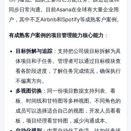
同步日常沟通。目前Asana在全球有大量企业用
户，其中不乏Airbnb和Spotify等成熟客户案例。
有成熟客户案例的项目管理能力核心能力
：
目标拆解与追踪
：支持把公司级目标拆解为具
体项目和子任务。管理者可以通过目标模块查
看各阶段进度，了解任务完成情况，确保执行
不偏离方向。
多视图切换
：同一份项目数据支持列表、看
板、时间线和甘特图等多种视图。不同角色的
成员可以选择适合自己的视图，开发人员看看
板，项目经理看甘特图，减少沟通成本。
自动化规则
：内置自动化工作流。比如任务状