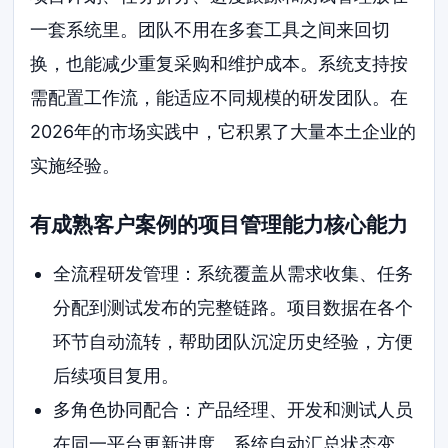
一套系统里。团队不用在多套工具之间来回切
换，也能减少重复采购和维护成本。系统支持按
需配置工作流，能适应不同规模的研发团队。在
2026年的市场实践中，它积累了大量本土企业的
实施经验。
有成熟客户案例的项目管理能力核心能力
全流程研发管理：系统覆盖从需求收集、任务
分配到测试发布的完整链路。项目数据在各个
环节自动流转，帮助团队沉淀历史经验，方便
后续项目复用。
多角色协同配合：产品经理、开发和测试人员
在同一平台更新进度。系统自动汇总状态变