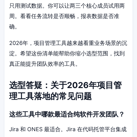
只用测试数据。你可以让两三个核心成员试用两
周。看看任务流转是否顺畅，报表数据是否准
确。
2026年，项目管理工具越来越看重业务场景的沉
淀。希望这份清单能帮助你缩小选型范围，找到
真正能提升团队效率的工具。
选型答疑：关于2026年项目管
理工具落地的常见问题
这些工具中哪款最适合纯软件开发团队？
Jira 和 ONES 最适合。Jira 在代码托管平台集成