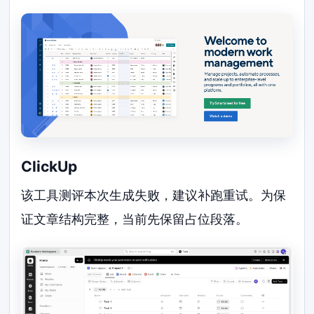
ClickUp
该工具测评本次生成失败，建议补跑重试。为保
证文章结构完整，当前先保留占位段落。