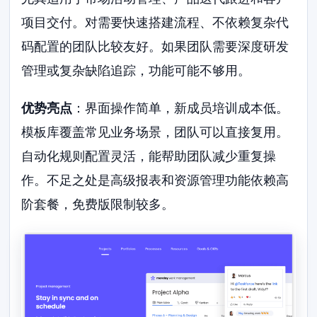
项目交付。对需要快速搭建流程、不依赖复杂代
码配置的团队比较友好。如果团队需要深度研发
管理或复杂缺陷追踪，功能可能不够用。
优势亮点
：界面操作简单，新成员培训成本低。
模板库覆盖常见业务场景，团队可以直接复用。
自动化规则配置灵活，能帮助团队减少重复操
作。不足之处是高级报表和资源管理功能依赖高
阶套餐，免费版限制较多。