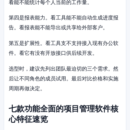
看能不能统计每个人当前的工作量。
第四是报表能力。看工具能不能自动生成进度报
告。看报表能不能导出或共享给外部客户。
第五是扩展性。看工具支不支持接入现有办公软
件。看它有没有开放接口供后续开发。
选型时，建议先列出团队最迫切的三个需求。然
后让不同角色的成员试用。最后对比价格和实施
周期再做决定。
七款功能全面的项目管理软件核
心特征速览