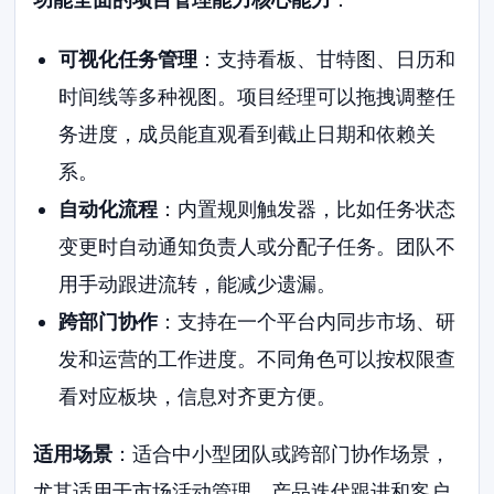
可视化任务管理
：支持看板、甘特图、日历和
时间线等多种视图。项目经理可以拖拽调整任
务进度，成员能直观看到截止日期和依赖关
系。
自动化流程
：内置规则触发器，比如任务状态
变更时自动通知负责人或分配子任务。团队不
用手动跟进流转，能减少遗漏。
跨部门协作
：支持在一个平台内同步市场、研
发和运营的工作进度。不同角色可以按权限查
看对应板块，信息对齐更方便。
适用场景
：适合中小型团队或跨部门协作场景，
尤其适用于市场活动管理、产品迭代跟进和客户