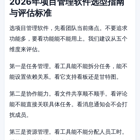
2026年项目管理软件选型指南
与评估标准
选项目管理软件，先看团队当前痛点。不要追求
功能多，要看功能能不能用上。我们建议从五个
维度来评估。
第一是任务管理。看工具能不能拆分任务，能不
能设置依赖关系。看它支持看板还是甘特图。
第二是协作能力。看文件共享顺不顺手。看评论
能不能直接关联具体任务。看消息通知会不会打
扰成员。
第三是资源管理。看工具能不能分配人员工时。