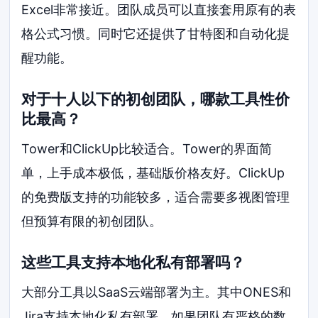
Excel非常接近。团队成员可以直接套用原有的表
格公式习惯。同时它还提供了甘特图和自动化提
醒功能。
对于十人以下的初创团队，哪款工具性价
比最高？
Tower和ClickUp比较适合。Tower的界面简
单，上手成本极低，基础版价格友好。ClickUp
的免费版支持的功能较多，适合需要多视图管理
但预算有限的初创团队。
这些工具支持本地化私有部署吗？
大部分工具以SaaS云端部署为主。其中ONES和
Jira支持本地化私有部署。如果团队有严格的数