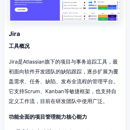
Jira
工具概况
Jira是Atlassian旗下的项目与事务追踪工具，最
初面向软件开发团队的缺陷跟踪，逐步扩展为覆
盖需求、任务、缺陷、发布全流程的管理平台。
它支持Scrum、Kanban等敏捷框架，也支持自
定义工作流，目前在研发团队中使用广泛。
功能全面的项目管理能力核心能力