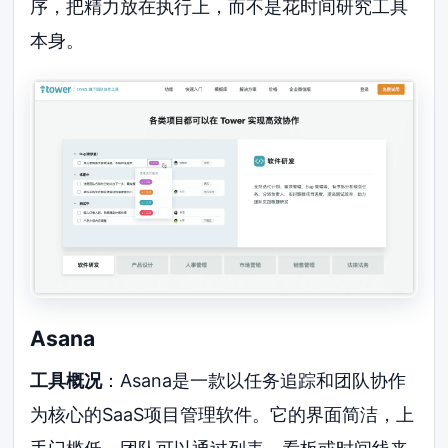
序，把精力放在执行上，而不是花时间研究工具
本身。
Asana
工具概况
：Asana是一款以任务追踪和团队协作
为核心的SaaS项目管理软件。它的界面简洁，上