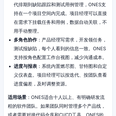
代排期到缺陷跟踪和测试用例管理，ONES支
持在一个项目空间内完成。项目经理可以直接
在需求下挂载任务和用例，数据自动关联，不
用手动整理。
多角色协作
：产品经理写需求，开发领任务，
测试报缺陷，每个人看到的信息一致。ONES
支持按角色配置工作台视图，减少沟通成本。
进度与报表
：系统内置燃尽图、甘特图和自定
义仪表盘。项目经理可以按迭代、按团队查看
进度偏差，及时调整资源。
适用场景
：ONES适合十人以上、有明确研发流
程的软件团队。如果团队同时管理多个产品线，
或者需要对接代码仓库和CI/CD工具，ONES的