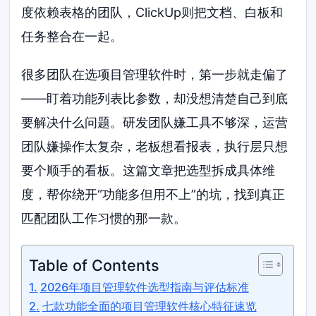
度依赖表格的团队，ClickUp则把文档、白板和
任务整合在一起。
很多团队在选项目管理软件时，第一步就走偏了
——盯着功能列表比参数，却没想清楚自己到底
要解决什么问题。研发团队嫌工具不够深，运营
团队嫌操作太复杂，老板想看报表，执行层只想
要个顺手的看板。这篇文章把选型拆成具体维
度，帮你绕开“功能多但用不上”的坑，找到真正
匹配团队工作习惯的那一款。
Table of Contents
2026年项目管理软件选型指南与评估标准
七款功能全面的项目管理软件核心特征速览