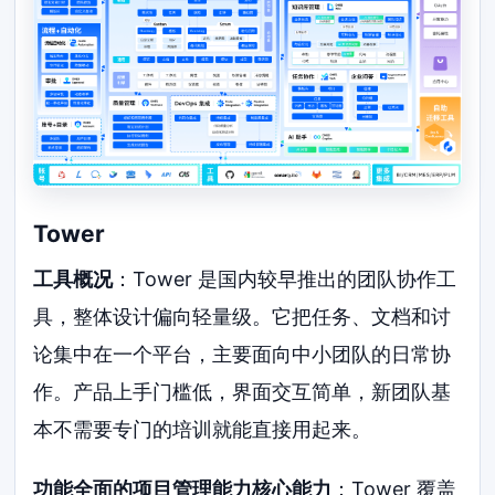
Tower
工具概况
：Tower 是国内较早推出的团队协作工
具，整体设计偏向轻量级。它把任务、文档和讨
论集中在一个平台，主要面向中小团队的日常协
作。产品上手门槛低，界面交互简单，新团队基
本不需要专门的培训就能直接用起来。
功能全面的项目管理能力核心能力
：Tower 覆盖