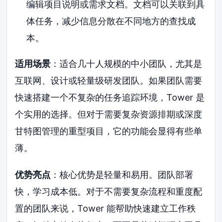
编辑项目说明或需求文档。文档可以关联到具
体任务，减少信息分散在不同地方的查找成
本。
适用场景
：适合几十人规模的中小团队，尤其是
互联网、设计或轻量级研发团队。如果团队需要
快速搭建一个不复杂的任务追踪环境，Tower 是
个实用的选择。但对于需要复杂资源排期或深度
甘特图管理的重型项目，它的功能会显得有些单
薄。
优势亮点
：核心优势是轻量和易用。团队部署
快，学习成本低。对于不需要复杂流程和重度配
置的团队来说，Tower 能帮助快速建立工作秩