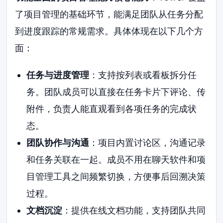
了项目管理的基础环节，能满足团队从任务分配
到进度跟踪的常规需求。具体体现在以下几个方
面：
任务与进度管理
：支持按列表或看板拆分任
务。团队成员可以直接在任务卡片下评论、传
附件，负责人能直观看到各项任务的完成状
态。
团队协作与沟通
：项目内置讨论区，沟通记录
和任务关联在一起。成员不用在聊天软件和项
目管理工具之间频繁切换，方便事后回溯决策
过程。
文档沉淀
：提供在线文档功能，支持团队共同