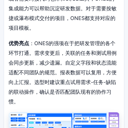
集成能力可以帮助沉淀研发数据。对于需要按敏
捷或瀑布模式交付的项目，ONES都支持对应的
项目模板。
优势亮点
：ONES的强项在于把研发管理的各个
环节打通。需求变更后，关联的任务和测试用例
会同步更新，减少遗漏。自定义字段和状态流能
适配不同团队的规范。报表数据可以复用，方便
向上汇报。选型时建议重点试用需求-任务-缺陷
的联动操作，确认是否匹配团队现有的协作习
惯。