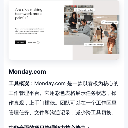
Monday.com
工具概况
：Monday.com 是一款以看板为核心的
工作管理平台。它用彩色表格展示任务状态，操
作直观，上手门槛低。团队可以在一个工作区里
管理任务、文件和沟通记录，减少跨工具切换。
功能全面的项目管理能力核心能力
：