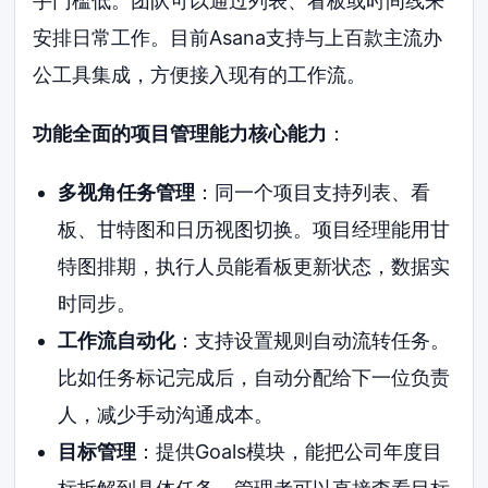
手门槛低。团队可以通过列表、看板或时间线来
安排日常工作。目前Asana支持与上百款主流办
公工具集成，方便接入现有的工作流。
功能全面的项目管理能力核心能力
：
多视角任务管理
：同一个项目支持列表、看
板、甘特图和日历视图切换。项目经理能用甘
特图排期，执行人员能看板更新状态，数据实
时同步。
工作流自动化
：支持设置规则自动流转任务。
比如任务标记完成后，自动分配给下一位负责
人，减少手动沟通成本。
目标管理
：提供Goals模块，能把公司年度目