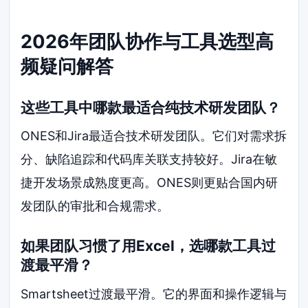
2026年团队协作与工具选型高
频疑问解答
这些工具中哪款最适合纯技术研发团队？
ONES和Jira最适合技术研发团队。它们对需求拆
分、缺陷追踪和代码库关联支持较好。Jira在敏
捷开发场景成熟度更高。ONES则更贴合国内研
发团队的审批和合规需求。
如果团队习惯了用Excel，选哪款工具过
渡最平滑？
Smartsheet过渡最平滑。它的界面和操作逻辑与