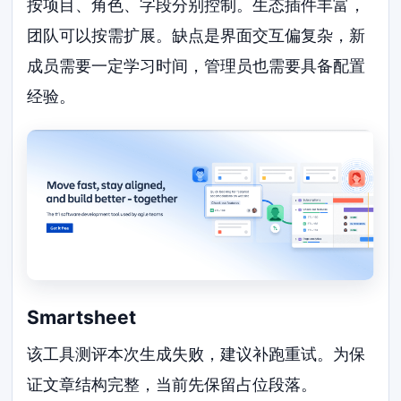
按项目、角色、字段分别控制。生态插件丰富，
团队可以按需扩展。缺点是界面交互偏复杂，新
成员需要一定学习时间，管理员也需要具备配置
经验。
Smartsheet
该工具测评本次生成失败，建议补跑重试。为保
证文章结构完整，当前先保留占位段落。