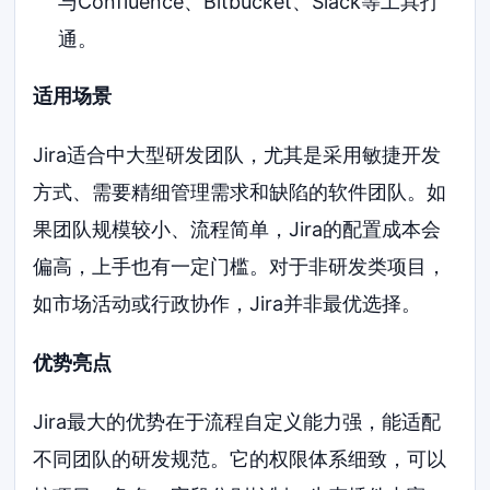
与Confluence、Bitbucket、Slack等工具打
通。
适用场景
Jira适合中大型研发团队，尤其是采用敏捷开发
方式、需要精细管理需求和缺陷的软件团队。如
果团队规模较小、流程简单，Jira的配置成本会
偏高，上手也有一定门槛。对于非研发类项目，
如市场活动或行政协作，Jira并非最优选择。
优势亮点
Jira最大的优势在于流程自定义能力强，能适配
不同团队的研发规范。它的权限体系细致，可以