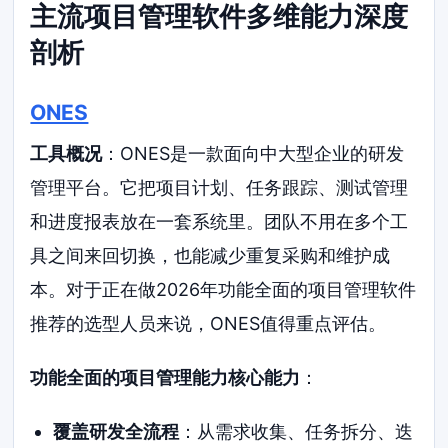
主流项目管理软件多维能力深度
剖析
ONES
工具概况
：ONES是一款面向中大型企业的研发
管理平台。它把项目计划、任务跟踪、测试管理
和进度报表放在一套系统里。团队不用在多个工
具之间来回切换，也能减少重复采购和维护成
本。对于正在做2026年功能全面的项目管理软件
推荐的选型人员来说，ONES值得重点评估。
功能全面的项目管理能力核心能力
：
覆盖研发全流程
：从需求收集、任务拆分、迭