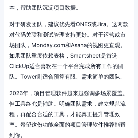
本，帮助团队沉淀项目数据。
对于研发团队，建议优先看ONES或Jira。这两款
对代码关联和测试管理支持更好。对于运营或市
场团队，Monday.com和Asana的视图更直观。
如果团队重度依赖表格，Smartsheet是首选。
ClickUp适合喜欢在一个平台完成所有工作的团
队。Tower则适合预算有限、需求简单的团队。
2026年，项目管理软件越来越强调多场景覆盖。
但工具终究是辅助。明确团队需求，建立规范流
程，再配合合适的工具，才能真正提升管理效
率。希望这份功能全面的项目管理软件推荐能帮
到你。