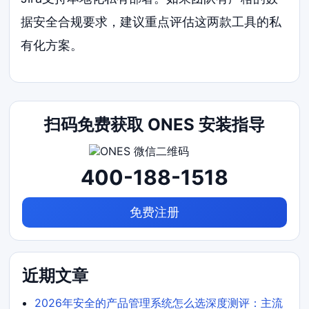
据安全合规要求，建议重点评估这两款工具的私
有化方案。
扫码免费获取 ONES 安装指导
400-188-1518
免费注册
近期文章
2026年安全的产品管理系统怎么选深度测评：主流