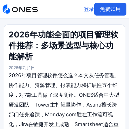
登录
免费试用
2026年功能全面的项目管理软
件推荐：多场景选型与核心功
能解析
2026年7月1日
2026年项目管理软件怎么选？本文从任务管理、
协作能力、资源管理、报表能力和扩展性五个维
度，对7款工具做了深度测评。ONES适合中大型
研发团队，Tower主打轻量协作，Asana擅长跨
部门任务追踪，Monday.com胜在工作流可视
化，Jira在敏捷开发上成熟，Smartsheet适合重