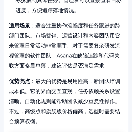
标拆解到具体任务。管理者可以直接查看目标
进度，方便追踪落地情况。
适用场景
：适合注重协作流畅度和任务跟进的跨
部门团队。市场营销、运营设计和内容团队用它
来管理日常活动非常顺手。对于需要复杂研发流
程管理的软件团队，Asana在缺陷追踪和代码关
联方面略显单薄，建议评估是否满足需求。
优势亮点
：最大的优势是易用性高，新团队培训
成本低。它的界面交互直观，任务依赖关系设置
清晰。自动化规则能帮助团队减少重复性操作。
不过，高级版和旗舰版价格偏高，选型时需要结
合预算权衡。