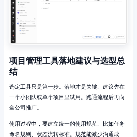
项目管理工具落地建议与选型总
结
选定工具只是第一步。落地才是关键。建议先在
一个小团队或单个项目里试用。跑通流程后再向
全公司推广。
使用过程中，要建立统一的使用规范。比如任务
命名规则、状态流转标准。规范能减少沟通成