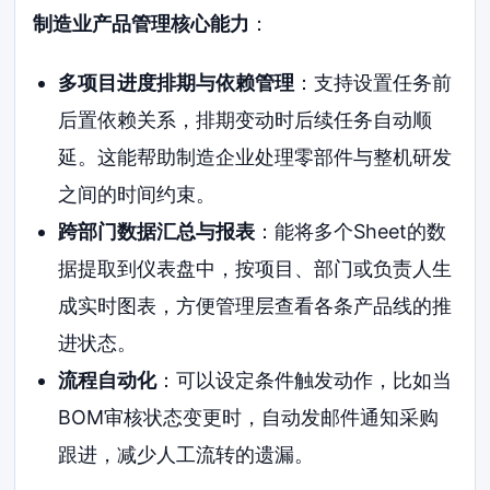
制造业产品管理核心能力
：
多项目进度排期与依赖管理
：支持设置任务前
后置依赖关系，排期变动时后续任务自动顺
延。这能帮助制造企业处理零部件与整机研发
之间的时间约束。
跨部门数据汇总与报表
：能将多个Sheet的数
据提取到仪表盘中，按项目、部门或负责人生
成实时图表，方便管理层查看各条产品线的推
进状态。
流程自动化
：可以设定条件触发动作，比如当
BOM审核状态变更时，自动发邮件通知采购
跟进，减少人工流转的遗漏。