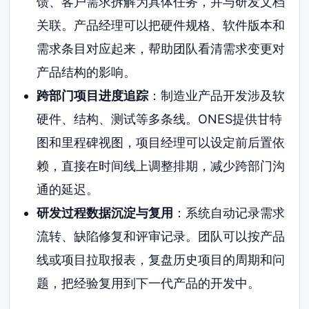
馈、客户需求拆解为具体任务，并与研发文档
关联。产品经理可以把硬件规格、软件版本和
需求条目对应起来，帮助团队看清需求变更对
产品结构的影响。
跨部门项目进度追踪
：制造业产品开发涉及软
硬件、结构、测试等多条线。ONES提供甘特
图和里程碑视图，项目经理可以设定前后置依
赖，直接在时间线上调整排期，减少跨部门沟
通的延迟。
研发过程数据沉淀与复用
：系统自动记录需求
流转、缺陷修复和评审记录。团队可以按产品
线或项目拉取报表，复盘历史项目的周期和问
题，把经验复用到下一代产品的开发中。