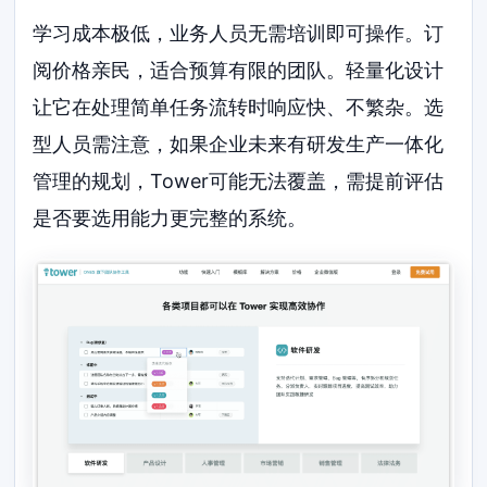
学习成本极低，业务人员无需培训即可操作。订
阅价格亲民，适合预算有限的团队。轻量化设计
让它在处理简单任务流转时响应快、不繁杂。选
型人员需注意，如果企业未来有研发生产一体化
管理的规划，Tower可能无法覆盖，需提前评估
是否要选用能力更完整的系统。