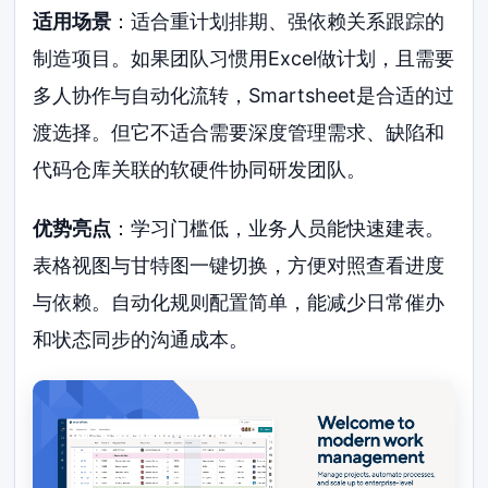
适用场景
：适合重计划排期、强依赖关系跟踪的
制造项目。如果团队习惯用Excel做计划，且需要
多人协作与自动化流转，Smartsheet是合适的过
渡选择。但它不适合需要深度管理需求、缺陷和
代码仓库关联的软硬件协同研发团队。
优势亮点
：学习门槛低，业务人员能快速建表。
表格视图与甘特图一键切换，方便对照查看进度
与依赖。自动化规则配置简单，能减少日常催办
和状态同步的沟通成本。