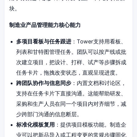
块。
制造业产品管理能力核心能力
多项目看板与任务跟进
：Tower支持用看板、
列表和甘特图管理任务。团队可以按产线或批
次建立项目，把设计、打样、试产等步骤拆成
任务卡片，拖拽改变状态，直观呈现进度。
跨团队协作与信息同步
：内置文档和讨论区，
支持在任务卡片下直接沟通。这能帮助研发、
采购和生产人员在同一个项目内对齐细节，减
少跨部门沟通的信息断层。
标准化模板复用
：提供项目模板功能。制造企
业可以把新品导入或工程变更的常规步骤固化