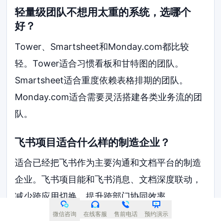
轻量级团队不想用太重的系统，选哪个
好？
Tower、Smartsheet和Monday.com都比较
轻。Tower适合习惯看板和甘特图的团队。
Smartsheet适合重度依赖表格排期的团队。
Monday.com适合需要灵活搭建各类业务流的团
队。
飞书项目适合什么样的制造企业？
适合已经把飞书作为主要沟通和文档平台的制造
企业。飞书项目能和飞书消息、文档深度联动，
减少跨应用切换，提升跨部门协同效率。
微信咨询
在线客服
售前电话
预约演示