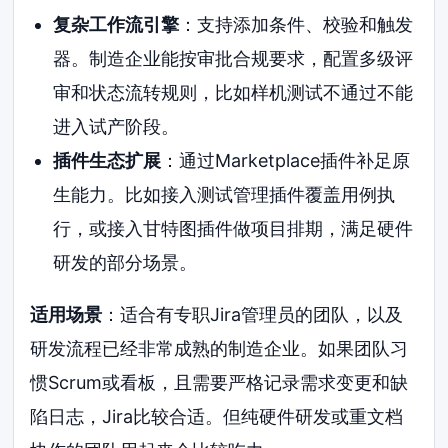
复杂工作流引擎
：支持添加条件、校验和触发
器。制造企业能按审批合规要求，配置多级评
审和状态流转规则，比如样机测试不通过不能
进入试产阶段。
插件生态扩展
：通过Marketplace插件补足原
生能力。比如接入测试管理插件覆盖用例执
行，或接入甘特图插件做项目排期，满足硬件
研发的部分场景。
适用场景
：适合有专职Jira管理员的团队，以及
研发流程已经非常成熟的制造企业。如果团队习
惯Scrum或看板，且需要严格记录需求变更和缺
陷日志，Jira比较合适。但纯硬件研发或重文档