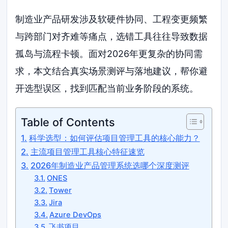
制造业产品研发涉及软硬件协同、工程变更频繁
与跨部门对齐难等痛点，选错工具往往导致数据
孤岛与流程卡顿。面对2026年更复杂的协同需
求，本文结合真实场景测评与落地建议，帮你避
开选型误区，找到匹配当前业务阶段的系统。
Table of Contents
科学选型：如何评估项目管理工具的核心能力？
主流项目管理工具核心特征速览
2026年制造业产品管理系统选哪个深度测评
ONES
Tower
Jira
Azure DevOps
飞书项目