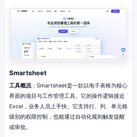
Smartsheet
工具概况
：Smartsheet是一款以电子表格为核心
界面的项目与工作管理工具。它的操作逻辑接近
Excel，业务人员上手快。它支持行、列、单元格
级别的权限控制，也能通过自动化规则触发提醒
或审批。