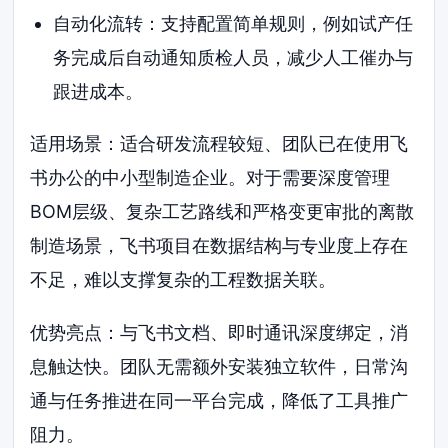
自动化流转：支持配置简单规则，例如试产任
务完成后自动通知质检人员，减少人工催办与
跟进成本。
适用场景：适合研发流程较短、团队已在使用飞
书办公的中小型制造企业。对于需要深度管理
BOM层级、复杂工艺路线和严格变更审批的离散
制造场景，飞书项目在数据结构与专业度上存在
不足，难以支撑复杂的工程数据关联。
优势亮点：与飞书文档、即时通讯深度绑定，消
息触达快。团队无需额外安装独立软件，日常沟
通与任务推进在同一平台完成，降低了工具推广
阻力。