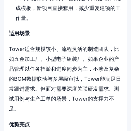
成模板，新项目直接套用，减少重复建项的工
作量。
适用场景
Tower适合规模较小、流程灵活的制造团队，比
如五金加工厂、小型电子组装厂。如果企业的产
品管理以任务指派和进度同步为主，不涉及复杂
的BOM数据联动与多层级审批，Tower能满足日
常跟进需求。但面对需要深度关联研发需求、测
试用例与生产工单的场景，Tower的支撑力不
足。
优势亮点