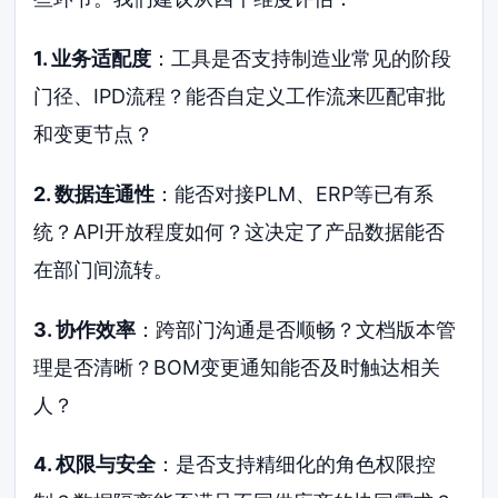
1. 业务适配度
：工具是否支持制造业常见的阶段
门径、IPD流程？能否自定义工作流来匹配审批
和变更节点？
2. 数据连通性
：能否对接PLM、ERP等已有系
统？API开放程度如何？这决定了产品数据能否
在部门间流转。
3. 协作效率
：跨部门沟通是否顺畅？文档版本管
理是否清晰？BOM变更通知能否及时触达相关
人？
4. 权限与安全
：是否支持精细化的角色权限控