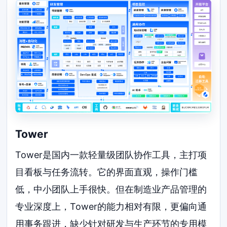
Tower
Tower是国内一款轻量级团队协作工具，主打项
目看板与任务流转。它的界面直观，操作门槛
低，中小团队上手很快。但在制造业产品管理的
专业深度上，Tower的能力相对有限，更偏向通
用事务跟进，缺少针对研发与生产环节的专用模