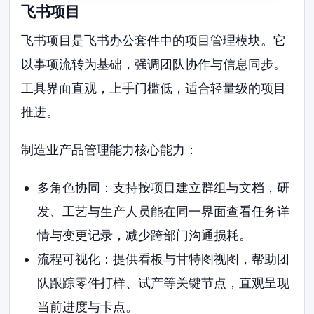
飞书项目
飞书项目是飞书办公套件中的项目管理模块。它
以事项流转为基础，强调团队协作与信息同步。
工具界面直观，上手门槛低，适合轻量级的项目
推进。
制造业产品管理能力核心能力：
多角色协同：支持按项目建立群组与文档，研
发、工艺与生产人员能在同一界面查看任务详
情与变更记录，减少跨部门沟通损耗。
流程可视化：提供看板与甘特图视图，帮助团
队跟踪零件打样、试产等关键节点，直观呈现
当前进度与卡点。