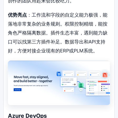
协作的团队用起来会比较吃力。
优势亮点
：工作流和字段的自定义能力极强，能
落地非常复杂的业务规则。权限控制精细，能按
角色严格隔离数据。插件生态丰富，遇到能力缺
口可以找第三方插件补足。数据导出和API支持
好，方便对接企业现有的ERP或PLM系统。
Azure DevOps