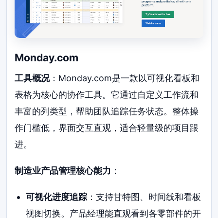
Monday.com
工具概况
：Monday.com是一款以可视化看板和
表格为核心的协作工具。它通过自定义工作流和
丰富的列类型，帮助团队追踪任务状态。整体操
作门槛低，界面交互直观，适合轻量级的项目跟
进。
制造业产品管理核心能力
：
可视化进度追踪
：支持甘特图、时间线和看板
视图切换。产品经理能直观看到各零部件的开