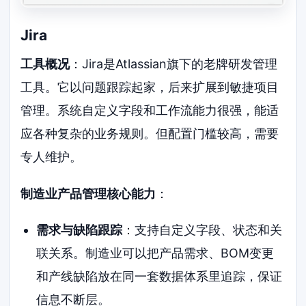
Jira
工具概况
：Jira是Atlassian旗下的老牌研发管理
工具。它以问题跟踪起家，后来扩展到敏捷项目
管理。系统自定义字段和工作流能力很强，能适
应各种复杂的业务规则。但配置门槛较高，需要
专人维护。
制造业产品管理核心能力
：
需求与缺陷跟踪
：支持自定义字段、状态和关
联关系。制造业可以把产品需求、BOM变更
和产线缺陷放在同一套数据体系里追踪，保证
信息不断层。