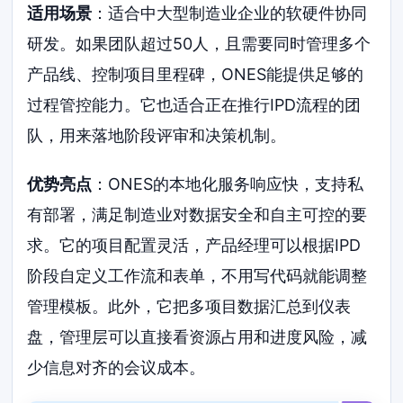
适用场景
：适合中大型制造业企业的软硬件协同
研发。如果团队超过50人，且需要同时管理多个
产品线、控制项目里程碑，ONES能提供足够的
过程管控能力。它也适合正在推行IPD流程的团
队，用来落地阶段评审和决策机制。
优势亮点
：ONES的本地化服务响应快，支持私
有部署，满足制造业对数据安全和自主可控的要
求。它的项目配置灵活，产品经理可以根据IPD
阶段自定义工作流和表单，不用写代码就能调整
管理模板。此外，它把多项目数据汇总到仪表
盘，管理层可以直接看资源占用和进度风险，减
少信息对齐的会议成本。