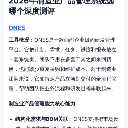
2026年制造业产品管理系统选
哪个深度测评
ONES
工具概况
：ONES是一款面向企业级的研发管理
平台。它把计划、需求、任务、进度和报表放在
一套系统里。团队不用在多套工具之间来回切
换，也能减少重复采购和维护成本。对于制造业
团队来说，它支持从产品立项到交付的全流程管
理，帮助团队把业务流程和研发过程串联起来。
制造业产品管理能力核心能力
：
结构化需求与BOM关联
：ONES支持把市场反