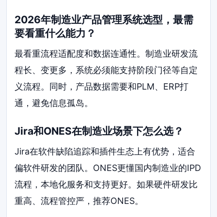
2026年制造业产品管理系统选型，最需
要看重什么能力？
最看重流程适配度和数据连通性。制造业研发流
程长、变更多，系统必须能支持阶段门径等自定
义流程。同时，产品数据需要和PLM、ERP打
通，避免信息孤岛。
Jira和ONES在制造业场景下怎么选？
Jira在软件缺陷追踪和插件生态上有优势，适合
偏软件研发的团队。ONES更懂国内制造业的IPD
流程，本地化服务和支持更好。如果硬件研发比
重高、流程管控严，推荐ONES。