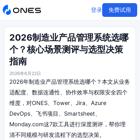
登录
免费试用
2026制造业产品管理系统选哪
个？核心场景测评与选型决策
指南
2026年6月22日
2026年制造业产品管理系统选哪个？本文从业务
适配度、数据连通性、协作效率与权限安全四个
维度，对ONES、Tower、Jira、Azure
DevOps、飞书项目、Smartsheet、
Monday.com这7款工具进行深度测评，帮你理
清不同规模与研发流程下的选型决策。