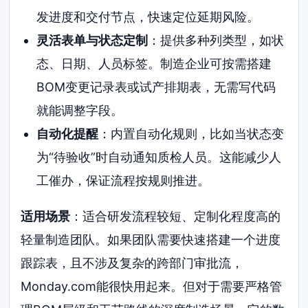
发进度和交付节点，快速定位延期风险。
灵活表单与状态定制
：提供多种列类型，如状
态、日期、人员标签。制造企业可按需搭建
BOM变更记录表或试产排期表，无需写代码
就能调整字段。
自动化提醒
：内置自动化规则，比如当状态变
为“待验收”时自动通知质检人员。这能减少人
工催办，保证流程按规则推进。
适用场景
：适合研发流程较短、定制化程度高的
轻量制造团队。如果团队需要快速搭建一个进度
跟踪表，且不涉及复杂的跨部门审批流，
Monday.com能很快用起来。但对于需要严格管