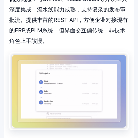
深度集成。流水线能力成熟，支持复杂的发布审
批流。提供丰富的REST API，方便企业对接现有
的ERP或PLM系统。但界面交互偏传统，非技术
角色上手较慢。