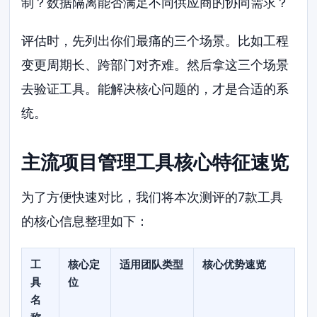
制？数据隔离能否满足不同供应商的协同需求？
评估时，先列出你们最痛的三个场景。比如工程
变更周期长、跨部门对齐难。然后拿这三个场景
去验证工具。能解决核心问题的，才是合适的系
统。
主流项目管理工具核心特征速览
为了方便快速对比，我们将本次测评的7款工具
的核心信息整理如下：
工
核心定
适用团队类型
核心优势速览
具
位
名