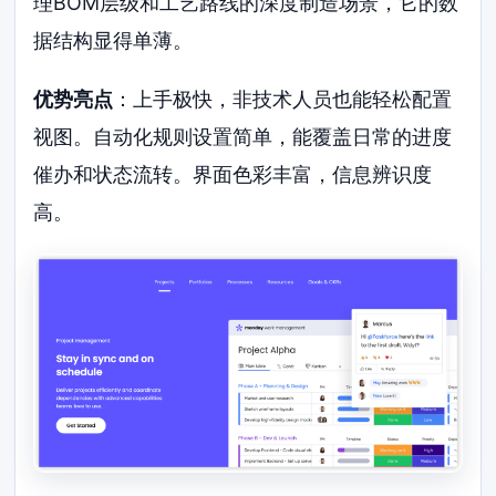
理BOM层级和工艺路线的深度制造场景，它的数
据结构显得单薄。
优势亮点
：上手极快，非技术人员也能轻松配置
视图。自动化规则设置简单，能覆盖日常的进度
催办和状态流转。界面色彩丰富，信息辨识度
高。