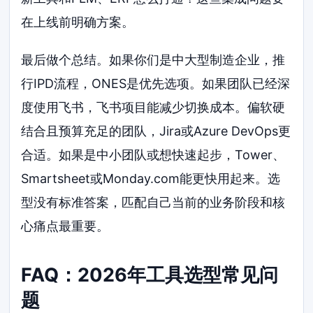
在上线前明确方案。
最后做个总结。如果你们是中大型制造企业，推
行IPD流程，ONES是优先选项。如果团队已经深
度使用飞书，飞书项目能减少切换成本。偏软硬
结合且预算充足的团队，Jira或Azure DevOps更
合适。如果是中小团队或想快速起步，Tower、
Smartsheet或Monday.com能更快用起来。选
型没有标准答案，匹配自己当前的业务阶段和核
心痛点最重要。
FAQ：2026年工具选型常见问
题