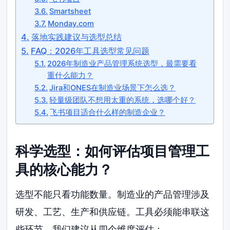
Smartsheet
Monday.com
落地实践建议与选型总结
FAQ：2026年工具选型常见问题
2026年制造业产品管理系统选型，最需要看
重什么能力？
Jira和ONES在制造业场景下怎么选？
轻量级团队不想用太重的系统，选哪个好？
飞书项目适合什么样的制造企业？
科学选型：如何评估项目管理工
具的核心能力？
选型不能只看功能数量。制造业的产品管理涉及
研发、工艺、生产和供应链。工具必须能串联这
些环节。我们建议从四个维度评估：