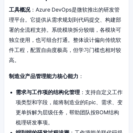
工具概况
：Azure DevOps是微软推出的研发管
理平台。它提供从需求规划到代码提交、构建部
署的全流程支持。系统模块拆分较细，各模块可
独立使用，也可组合打通。整体设计偏向传统软
件工程，配置自由度极高，但学习门槛也相对较
高。
制造业产品管理能力核心能力
：
需求与工作项的结构化管理
：支持自定义工作
项类型和字段，能将制造业的Epic、需求、变
更单拆解为层级任务，帮助团队按BOM结构
梳理研发事项。
端到端的研发过程追溯
：工作项能关联代码提