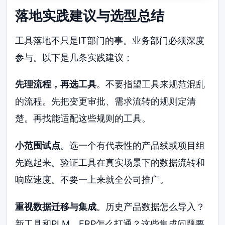
落地实践建议与选型总结
工具落地不只是IT部门的事。业务部门必须深度
参与。以下是几条实践建议：
先理流程，再选工具
。不要指望工具来规范混乱
的流程。先把变更审批、需求流转的规则定清
楚。再找能适配这些规则的工具。
小范围试点
。选一个有代表性的产品线或项目组
先跑起来。验证工具在真实场景下的数据流转和
响应速度。不要一上来就全公司推广。
重视数据迁移与集成
。历史产品数据怎么导入？
新工具和PLM、ERP怎么打通？这些集成问题要