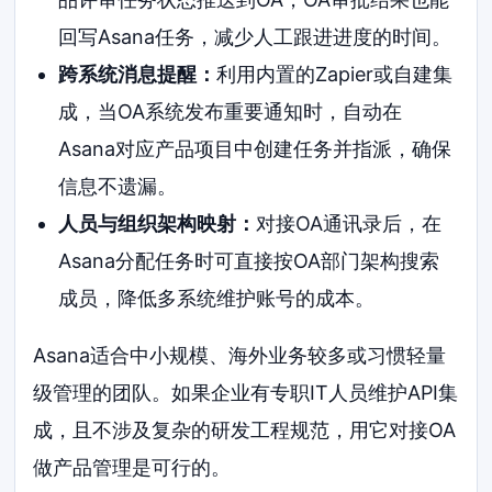
回写Asana任务，减少人工跟进进度的时间。
跨系统消息提醒：
利用内置的Zapier或自建集
成，当OA系统发布重要通知时，自动在
Asana对应产品项目中创建任务并指派，确保
信息不遗漏。
人员与组织架构映射：
对接OA通讯录后，在
Asana分配任务时可直接按OA部门架构搜索
成员，降低多系统维护账号的成本。
Asana适合中小规模、海外业务较多或习惯轻量
级管理的团队。如果企业有专职IT人员维护API集
成，且不涉及复杂的研发工程规范，用它对接OA
做产品管理是可行的。