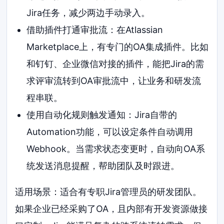
Jira任务，减少两边手动录入。
借助插件打通审批流：在Atlassian
Marketplace上，有专门的OA集成插件。比如
和钉钉、企业微信对接的插件，能把Jira的需
求评审流转到OA审批流中，让业务和研发流
程串联。
使用自动化规则触发通知：Jira自带的
Automation功能，可以设定条件自动调用
Webhook。当需求状态变更时，自动向OA系
统发送消息提醒，帮助团队及时跟进。
适用场景：适合有专职Jira管理员的研发团队。
如果企业已经采购了OA，且内部有开发资源做接