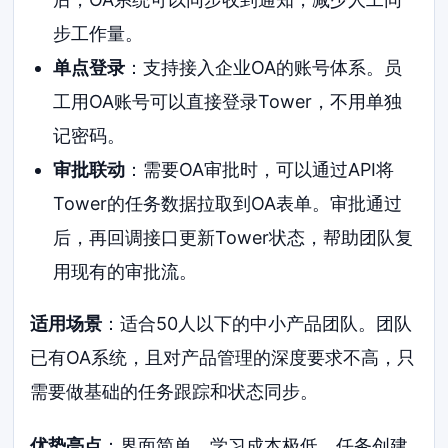
步工作量。
单点登录
：支持接入企业OA的账号体系。员
工用OA账号可以直接登录Tower，不用单独
记密码。
审批联动
：需要OA审批时，可以通过API将
Tower的任务数据拉取到OA表单。审批通过
后，再回调接口更新Tower状态，帮助团队复
用现有的审批流。
适用场景
：适合50人以下的中小产品团队。团队
已有OA系统，且对产品管理的深度要求不高，只
需要做基础的任务跟踪和状态同步。
优势亮点
：界面简单，学习成本极低。任务创建