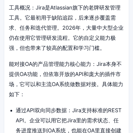
工具概况：Jira是Atlassian旗下的老牌研发管理
工具。它最初用于缺陷追踪，后来逐步覆盖需
求、任务和迭代管理。2026年，大量中大型企业
仍在使用它管理研发流程。它的自定义能力极
强，但也带来了较高的配置和学习门槛。
能对接OA的产品管理能力核心能力：Jira本身不
提供OA功能，但依靠开放的API和庞大的插件市
场，它可以和主流OA系统做数据对接。具体能力
如下：
通过API双向同步数据：Jira支持标准的REST
API。企业可以用它把Jira里的需求状态、任
务进度推送到OA系统，也能在OA里直接创建