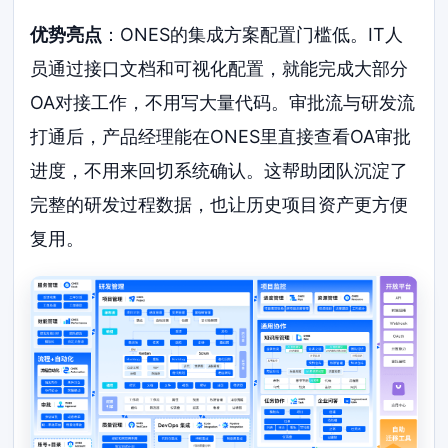
优势亮点
：ONES的集成方案配置门槛低。IT人
员通过接口文档和可视化配置，就能完成大部分
OA对接工作，不用写大量代码。审批流与研发流
打通后，产品经理能在ONES里直接查看OA审批
进度，不用来回切系统确认。这帮助团队沉淀了
完整的研发过程数据，也让历史项目资产更方便
复用。