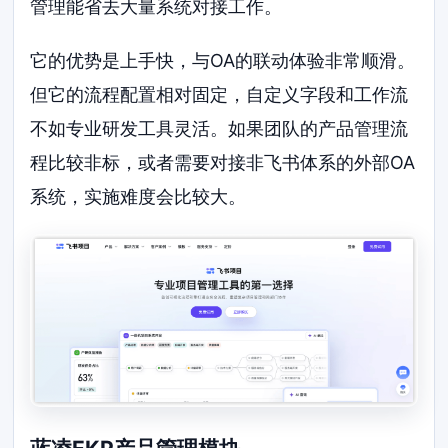
管理能省去大量系统对接工作。
它的优势是上手快，与OA的联动体验非常顺滑。
但它的流程配置相对固定，自定义字段和工作流
不如专业研发工具灵活。如果团队的产品管理流
程比较非标，或者需要对接非飞书体系的外部OA
系统，实施难度会比较大。