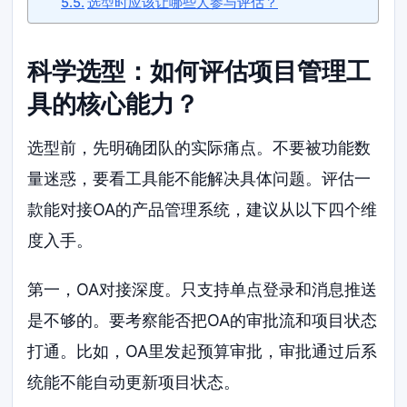
选型时应该让哪些人参与评估？
科学选型：如何评估项目管理工
具的核心能力？
选型前，先明确团队的实际痛点。不要被功能数
量迷惑，要看工具能不能解决具体问题。评估一
款能对接OA的产品管理系统，建议从以下四个维
度入手。
第一，OA对接深度。只支持单点登录和消息推送
是不够的。要考察能否把OA的审批流和项目状态
打通。比如，OA里发起预算审批，审批通过后系
统能不能自动更新项目状态。