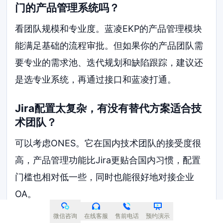
门的产品管理系统吗？
看团队规模和专业度。蓝凌EKP的产品管理模块
能满足基础的流程审批。但如果你的产品团队需
要专业的需求池、迭代规划和缺陷跟踪，建议还
是选专业系统，再通过接口和蓝凌打通。
Jira配置太复杂，有没有替代方案适合技
术团队？
可以考虑ONES。它在国内技术团队的接受度很
高，产品管理功能比Jira更贴合国内习惯，配置
门槛也相对低一些，同时也能很好地对接企业
OA。
微信咨询
在线客服
售前电话
预约演示
飞书项目对接非飞书生态的OA方便吗？