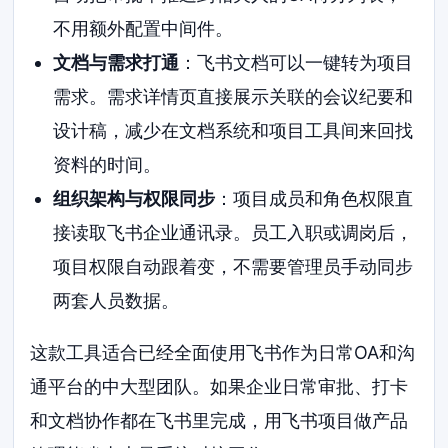
不用额外配置中间件。
文档与需求打通
：飞书文档可以一键转为项目
需求。需求详情页直接展示关联的会议纪要和
设计稿，减少在文档系统和项目工具间来回找
资料的时间。
组织架构与权限同步
：项目成员和角色权限直
接读取飞书企业通讯录。员工入职或调岗后，
项目权限自动跟着变，不需要管理员手动同步
两套人员数据。
这款工具适合已经全面使用飞书作为日常OA和沟
通平台的中大型团队。如果企业日常审批、打卡
和文档协作都在飞书里完成，用飞书项目做产品