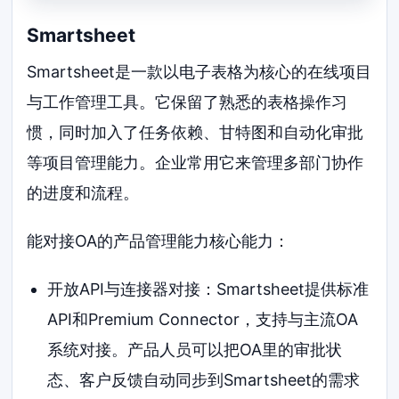
Smartsheet
Smartsheet是一款以电子表格为核心的在线项目
与工作管理工具。它保留了熟悉的表格操作习
惯，同时加入了任务依赖、甘特图和自动化审批
等项目管理能力。企业常用它来管理多部门协作
的进度和流程。
能对接OA的产品管理能力核心能力：
开放API与连接器对接：Smartsheet提供标准
API和Premium Connector，支持与主流OA
系统对接。产品人员可以把OA里的审批状
态、客户反馈自动同步到Smartsheet的需求