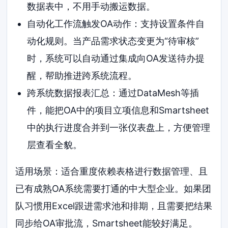
数据表中，不用手动搬运数据。
自动化工作流触发OA动作：支持设置条件自
动化规则。当产品需求状态变更为“待审核”
时，系统可以自动通过集成向OA发送待办提
醒，帮助推进跨系统流程。
跨系统数据报表汇总：通过DataMesh等插
件，能把OA中的项目立项信息和Smartsheet
中的执行进度合并到一张仪表盘上，方便管理
层查看全貌。
适用场景：适合重度依赖表格进行数据管理、且
已有成熟OA系统需要打通的中大型企业。如果团
队习惯用Excel跟进需求池和排期，且需要把结果
同步给OA审批流，Smartsheet能较好满足。