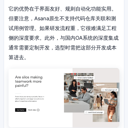
它的优势在于界面友好、规则自动化功能实用。
但要注意，Asana原生不支持代码仓库关联和测
试用例管理。如果研发流程重，它很难满足工程
侧的深度要求。此外，与国内OA系统的深度集成
通常需要定制开发，选型时需把这部分开发成本
算进去。