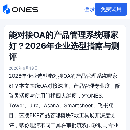
登录
免费试用
能对接OA的产品管理系统哪家
好？2026年企业选型指南与测
评
2026年6月19日
2026年企业选型能对接OA的产品管理系统哪家
好？本文围绕OA对接深度、产品管理专业度、配
置灵活度与使用门槛四大维度，对ONES、
Tower、Jira、Asana、Smartsheet、飞书项
目、蓝凌EKP产品管理模块7款工具展开深度测
评，帮你理清不同工具在审批流双向联动与专业