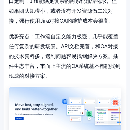
口定制，Jira能满足复杂的跨系统流转需求。但
如果团队规模小，或者没有开发资源做二次对
接，强行使用Jira对接OA的维护成本会很高。
优势亮点：工作流自定义能力极强，几乎能覆盖
任何复杂的研发场景。API文档完善，和OA对接
的技术资料多，遇到问题容易找到解决方案。插
件生态丰富，市面上主流的OA系统基本都能找到
现成的对接方案。