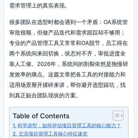
需求管理上的真实表现。
很多团队在选型时都会遇到一个矛盾：OA系统管
审批很顺，但做产品迭代和需求跟踪却不够用；
专业的产品管理工具又常常和OA脱节，员工得在
两个系统间来回切换，状态对不齐，审批进度全
靠人工催。2026年，系统间的割裂依然是拖慢研
发效率的痛点。这篇文章把各工具的对接能力和
适用场景掰开揉碎来讲，帮你避开选型踩坑，找
到真正贴合团队现状的方案。
Table of Contents
科学选型：如何评估项目管理工具的核心能力？
主流项目管理工具核心特征速览