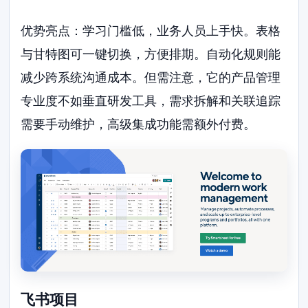
优势亮点：学习门槛低，业务人员上手快。表格
与甘特图可一键切换，方便排期。自动化规则能
减少跨系统沟通成本。但需注意，它的产品管理
专业度不如垂直研发工具，需求拆解和关联追踪
需要手动维护，高级集成功能需额外付费。
飞书项目