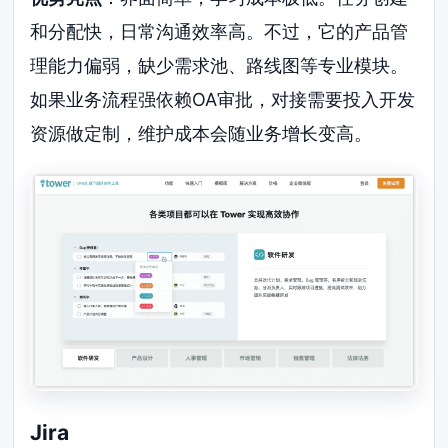
和分配快，日常沟通效率高。不过，它的产品管
理能力偏弱，缺少需求池、路线图等专业模块。
如果业务流程强依赖OA审批，对接需要投入开发
资源做定制，维护成本会随业务增长变高。
Jira