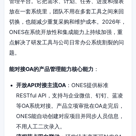
管理平台。它把需求、计划、任务、进度和报表
放在一套系统里，团队不用在多套工具之间来回
切换，也能减少重复采购和维护成本。2026年，
ONES在系统开放性和集成能力上持续加强，重
点解决了研发工具与公司日常办公系统割裂的问
题。
能对接OA的产品管理能力核心能力
：
开放API对接主流OA
：ONES提供标准
RESTful API，支持与企业微信、钉钉、蓝凌
等OA系统对接。产品立项审批在OA走完后，
ONES能自动创建对应项目并同步人员信息，
不用人工二次录入。