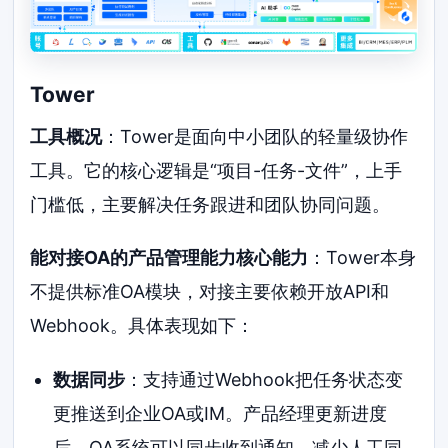
Tower
工具概况
：Tower是面向中小团队的轻量级协作
工具。它的核心逻辑是“项目-任务-文件”，上手
门槛低，主要解决任务跟进和团队协同问题。
能对接OA的产品管理能力核心能力
：Tower本身
不提供标准OA模块，对接主要依赖开放API和
Webhook。具体表现如下：
数据同步
：支持通过Webhook把任务状态变
更推送到企业OA或IM。产品经理更新进度
后，OA系统可以同步收到通知，减少人工同