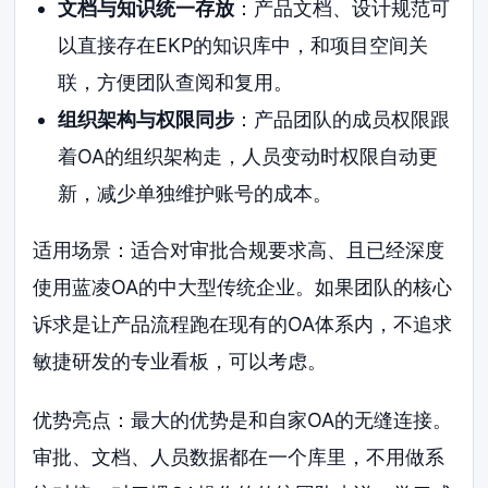
文档与知识统一存放
：产品文档、设计规范可
以直接存在EKP的知识库中，和项目空间关
联，方便团队查阅和复用。
组织架构与权限同步
：产品团队的成员权限跟
着OA的组织架构走，人员变动时权限自动更
新，减少单独维护账号的成本。
适用场景：适合对审批合规要求高、且已经深度
使用蓝凌OA的中大型传统企业。如果团队的核心
诉求是让产品流程跑在现有的OA体系内，不追求
敏捷研发的专业看板，可以考虑。
优势亮点：最大的优势是和自家OA的无缝连接。
审批、文档、人员数据都在一个库里，不用做系