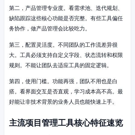
第二，产品管理专业度。看需求池、迭代规划、
缺陷跟踪这些核心功能是否完整。有些工具偏任
务协作，做产品管理会比较吃力。
第三，配置灵活度。不同团队的工作流差异很
大。工具必须支持自定义字段、状态流转和权限
规则。不能让团队去适应工具的固定逻辑。
第四，使用门槛。功能再强，团队不用也是白
搭。看界面交互是否直观，学习成本高不高。最
好能让非技术背景的业务人员也能快速上手。
主流项目管理工具核心特征速览