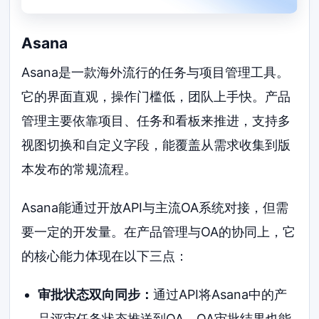
Asana
Asana是一款海外流行的任务与项目管理工具。
它的界面直观，操作门槛低，团队上手快。产品
管理主要依靠项目、任务和看板来推进，支持多
视图切换和自定义字段，能覆盖从需求收集到版
本发布的常规流程。
Asana能通过开放API与主流OA系统对接，但需
要一定的开发量。在产品管理与OA的协同上，它
的核心能力体现在以下三点：
审批状态双向同步：
通过API将Asana中的产
品评审任务状态推送到OA，OA审批结果也能