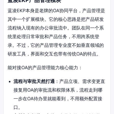
蓝凌EKP产品管理模块
蓝凌EKP本身是老牌的OA协同平台，产品管理是
其中一个扩展模块。它的核心思路是把产品研发
流程纳入现有的办公审批流中。团队在同一个系
统里处理日常审批和产品任务，不用跨系统登
录。不过，它的产品管理专业度不如垂直领域的
研发工具，界面和交互也带有传统OA的特点。
能对接OA的产品管理能力核心能力：
流程与审批天然打通
：产品立项、需求变更直
接复用OA的审批流和权限体系，流程走到哪
一步在OA待办里就能看到，不用额外配置接
口。