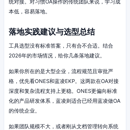
统对接。对习惯OA操作的传统团队来说，学习成
本低，容易落地。
落地实践建议与选型总结
工具选型没有标准答案，只有合不合适。结合
2026年的市场情况，给你几条落地建议。
如果你所在的是大型企业，流程规范且审批严
格，优先看ONES和蓝凌EKP。这两款在OA对接
深度和复杂流程支持上更稳。ONES更偏向标准
化的产品研发体系，蓝凌则适合已经用蓝凌做OA
的传统企业。
如果团队规模不大，或者刚从文档管理转向系统