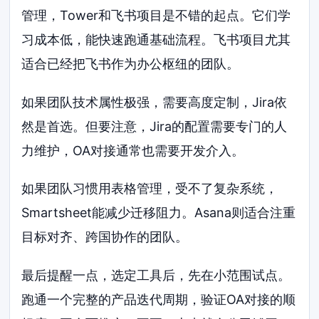
管理，Tower和飞书项目是不错的起点。它们学
习成本低，能快速跑通基础流程。飞书项目尤其
适合已经把飞书作为办公枢纽的团队。
如果团队技术属性极强，需要高度定制，Jira依
然是首选。但要注意，Jira的配置需要专门的人
力维护，OA对接通常也需要开发介入。
如果团队习惯用表格管理，受不了复杂系统，
Smartsheet能减少迁移阻力。Asana则适合注重
目标对齐、跨国协作的团队。
最后提醒一点，选定工具后，先在小范围试点。
跑通一个完整的产品迭代周期，验证OA对接的顺