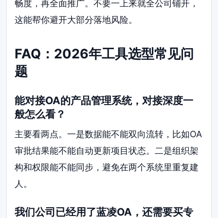
畅度，再全面推广。不要一上来就全公司铺开，
这能帮你避开大部分落地风险。
FAQ：2026年工具选型常见问
题
能对接OA的产品管理系统，对接深度一
般怎么看？
主要看两点。一是数据能不能双向流转，比如OA
审批结果能不能自动更新项目状态。二是组织架
构和权限能不能同步，避免在两个系统里重复建
人。
我们公司已经用了蓝凌OA，还需要买专