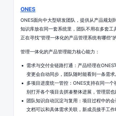
ONES
ONES面向中大型研发团队，提供从产品规划
知识库放在同一套系统里，团队不用在多套工
正在寻找“管理一体化的产品管理系统有哪些”
管理一体化的产品管理能力核心能力：
需求与交付全链路打通：产品经理在ONE
变更会自动同步，团队随时能看到一条需求
多项目进度统一管控：ONES支持在同一
别打开各个项目去拼凑整体进展，管理层也
团队知识自动沉淀与复用：项目过程中的会议记
文档可以和具体需求关联，新成员接手工作