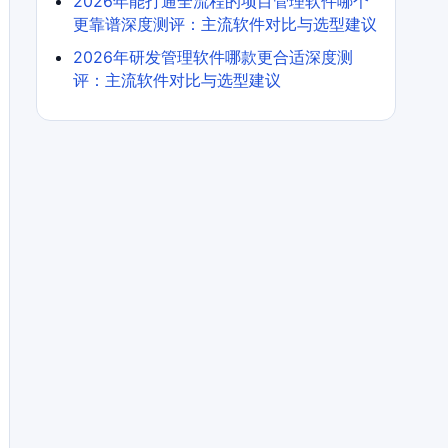
2026年能打通全流程的项目管理软件哪个
更靠谱深度测评：主流软件对比与选型建议
2026年研发管理软件哪款更合适深度测
评：主流软件对比与选型建议