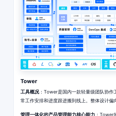
Tower
工具概况
：Tower是国内一款轻量级团队协
常工作安排和进度跟进搬到线上。整体设计偏
管理一体化的产品管理能力核心能力
：Tow