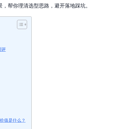
景，帮你理清选型思路，避开落地踩坑。
测评
的价值是什么？