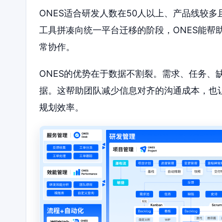
ONES适合研发人数在50人以上、产品线较
工具拼凑向统一平台迁移的阶段，ONES能帮
常协作。
ONES的优势在于数据不割裂。需求、任务、
据。这帮助团队减少信息对齐的沟通成本，也
规划效率。