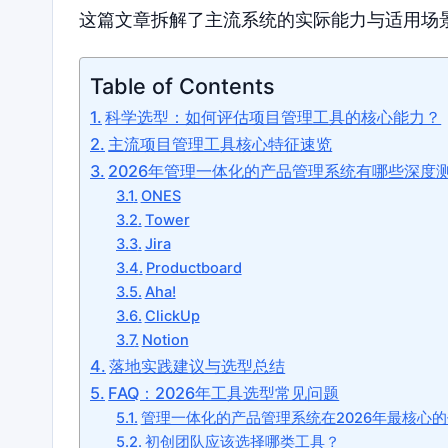
这篇文章拆解了主流系统的实际能力与适用场
Table of Contents
科学选型：如何评估项目管理工具的核心能力？
主流项目管理工具核心特征速览
2026年管理一体化的产品管理系统有哪些深度
ONES
Tower
Jira
Productboard
Aha!
ClickUp
Notion
落地实践建议与选型总结
FAQ：2026年工具选型常见问题
管理一体化的产品管理系统在2026年最核心
初创团队应该选择哪类工具？