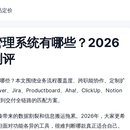
品定价
理系统有哪些？2026
测评
有哪些？本文围绕业务流程覆盖度、跨职能协作、定制扩
a、Productboard、Aha!、ClickUp、Notion
求到交付全链路的匹配方案。
带来的数据割裂和信息搬运拖累。2026年，大家更希
但面对功能各异的工具，很难判断哪款真正适合自己。