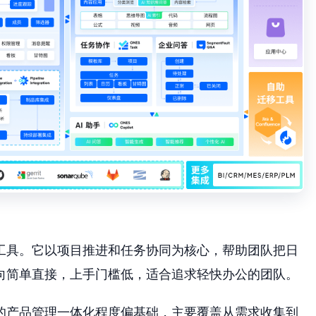
作工具。它以项目推进和任务协同为核心，帮助团队把日
向简单直接，上手门槛低，适合追求轻快办公的团队。
er的产品管理一体化程度偏基础，主要覆盖从需求收集到