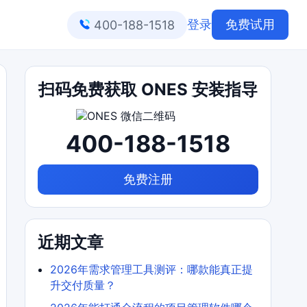
登录
免费试用
400-188-1518
扫码免费获取 ONES 安装指导
400-188-1518
免费注册
近期文章
2026年需求管理工具测评：哪款能真正提
升交付质量？