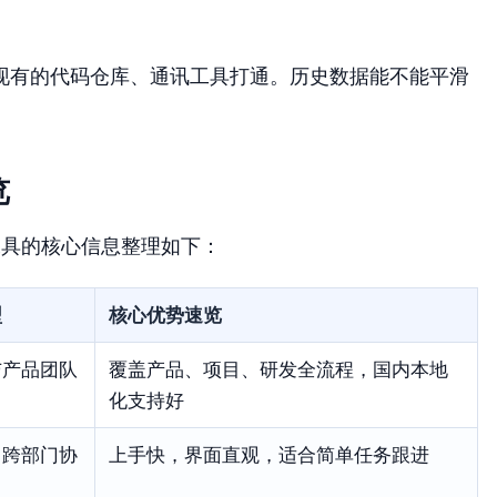
现有的代码仓库、通讯工具打通。历史数据能不能平滑
览
工具的核心信息整理如下：
型
核心优势速览
与产品团队
覆盖产品、项目、研发全流程，国内本地
化支持好
、跨部门协
上手快，界面直观，适合简单任务跟进