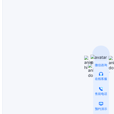
微信咨询
在线客服
售前电话
预约演示