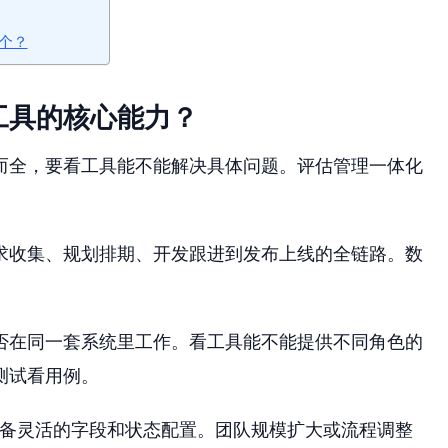
个？
工具的核心能力？
而全，要看工具能不能解决具体问题。评估管理一体化
求收集、规划排期、开发跟进到发布上线的全链路。数
。
否在同一套系统里工作。看工具能不能提供不同角色的
测试看用例。
须具备灵活的字段和状态配置。团队规模扩大或流程调整