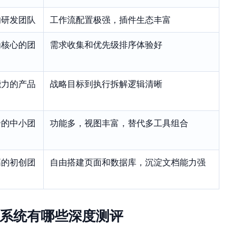
的研发团队
工作流配置极强，插件生态丰富
为核心的团
需求收集和优先级排序体验好
能力的产品
战略目标到执行拆解逻辑清晰
合的中小团
功能多，视图丰富，替代多工具组合
高的初创团
自由搭建页面和数据库，沉淀文档能力强
理系统有哪些深度测评