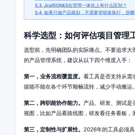
Jira和ONES在管理一体化上有什么区别？
如果只做产品规划，不需要管研发执行，选哪
科学选型：如何评估项目管理
选型前，先明确团队的实际痛点。不要追求大
的产品管理系统，建议从以下四个维度入手：
第一，业务流程覆盖度。
看工具是否支持从需
据能不能在各个环节顺畅流转，减少手动搬运
第二，跨职能协作能力。
产品、研发、测试是
视图，比如产品看路线图，研发看任务看板，
第三，定制性与扩展性。
2026年的工具必