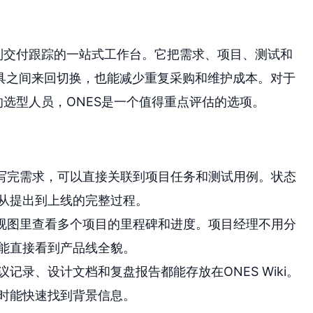
到交付跟踪的一站式工作台。它把需求、项目、测试和
具之间来回切换，也能减少重复采购和维护成本。对于
的选型人员，ONES是一个值得重点评估的选项。
S写完需求，可以直接关联到项目任务和测试用例。状态
从提出到上线的完整过程。
个视图里查看多个项目的里程碑和进度。项目经理不用分
能直接看到产品线全貌。
录、设计文档和复盘报告都能存放在ONES Wiki。
时能快速找到背景信息。