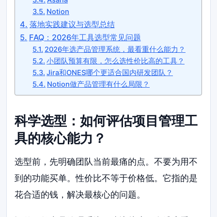
Notion
落地实践建议与选型总结
FAQ：2026年工具选型常见问题
2026年选产品管理系统，最看重什么能力？
小团队预算有限，怎么选性价比高的工具？
Jira和ONES哪个更适合国内研发团队？
Notion做产品管理有什么局限？
科学选型：如何评估项目管理工
具的核心能力？
选型前，先明确团队当前最痛的点。不要为用不
到的功能买单。性价比不等于价格低。它指的是
花合适的钱，解决最核心的问题。