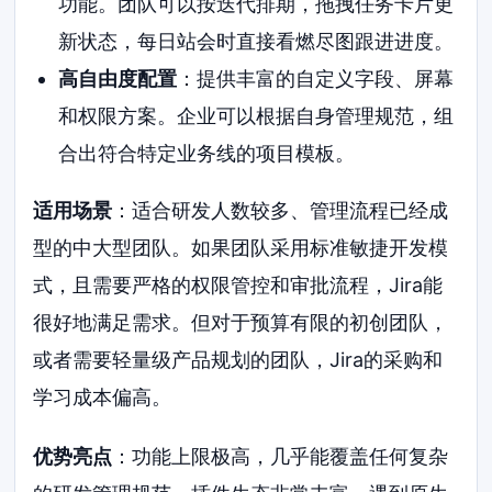
功能。团队可以按迭代排期，拖拽任务卡片更
新状态，每日站会时直接看燃尽图跟进进度。
高自由度配置
：提供丰富的自定义字段、屏幕
和权限方案。企业可以根据自身管理规范，组
合出符合特定业务线的项目模板。
适用场景
：适合研发人数较多、管理流程已经成
型的中大型团队。如果团队采用标准敏捷开发模
式，且需要严格的权限管控和审批流程，Jira能
很好地满足需求。但对于预算有限的初创团队，
或者需要轻量级产品规划的团队，Jira的采购和
学习成本偏高。
优势亮点
：功能上限极高，几乎能覆盖任何复杂