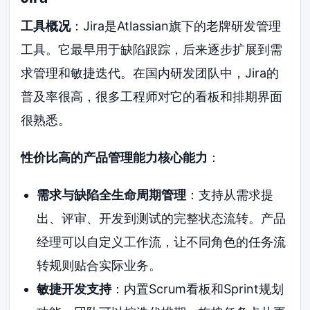
工具概况
：Jira是Atlassian旗下的老牌研发管理
工具。它最早用于缺陷跟踪，后来逐步扩展到需
求管理和敏捷迭代。在国内研发团队中，Jira的
普及率很高，很多工程师对它的看板和排期界面
很熟悉。
性价比高的产品管理能力核心能力
：
需求与缺陷全生命周期管理
：支持从需求提
出、评审、开发到测试的完整状态流转。产品
经理可以自定义工作流，让不同角色的任务流
转规则贴合实际业务。
敏捷开发支持
：内置Scrum看板和Sprint规划