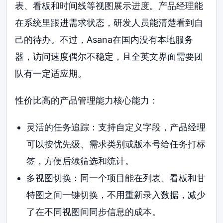
表、看板和时间线等视图展示进度。产品经理能
在系统里跟进需求状态，研发人员能清楚看到自
己的待办。不过，Asana在国内没有本地服务
器，访问速度偶尔不稳定，且全英文界面需要团
队有一定适应期。
性价比高的产品管理能力核心能力：
灵活的任务追踪：支持自定义字段，产品经理
可以按优先级、需求类别或版本号给任务打标
签，方便后续筛选和统计。
多视图切换：同一个项目能在列表、看板和甘
特图之间一键切换，不用重新录入数据，减少
了在不同视图间同步信息的成本。