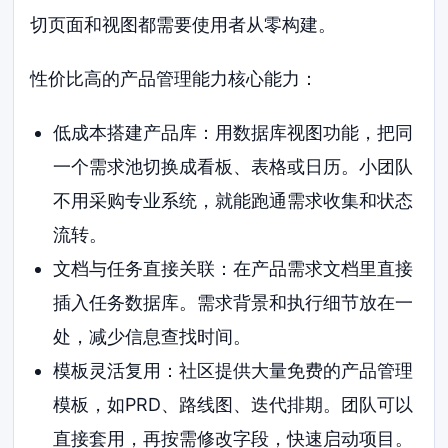
切页面和视图都需要使用者从零构建。
性价比高的产品管理能力核心能力：
低成本搭建产品库：用数据库视图功能，把同
一个需求池切换成看板、表格或日历。小团队
不用采购专业系统，就能跑通需求收集和状态
流转。
文档与任务直接关联：在产品需求文档里直接
插入任务数据库。需求背景和执行细节放在一
处，减少信息查找时间。
模板灵活复用：社区提供大量免费的产品管理
模板，如PRD、路线图、迭代排期。团队可以
直接套用，再按需修改字段，快速启动项目。