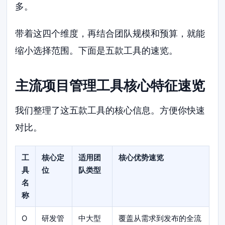
多。
带着这四个维度，再结合团队规模和预算，就能
缩小选择范围。下面是五款工具的速览。
主流项目管理工具核心特征速览
我们整理了这五款工具的核心信息。方便你快速
对比。
工
核心定
适用团
核心优势速览
具
位
队类型
名
称
O
研发管
中大型
覆盖从需求到发布的全流