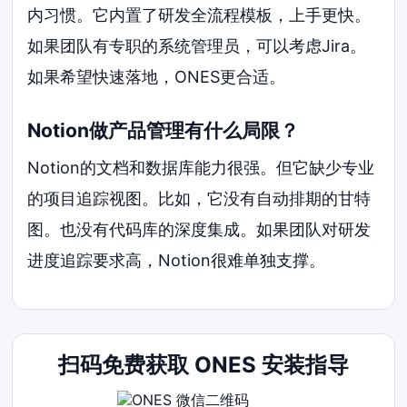
内习惯。它内置了研发全流程模板，上手更快。
如果团队有专职的系统管理员，可以考虑Jira。
如果希望快速落地，ONES更合适。
Notion做产品管理有什么局限？
Notion的文档和数据库能力很强。但它缺少专业
的项目追踪视图。比如，它没有自动排期的甘特
图。也没有代码库的深度集成。如果团队对研发
进度追踪要求高，Notion很难单独支撑。
扫码免费获取 ONES 安装指导