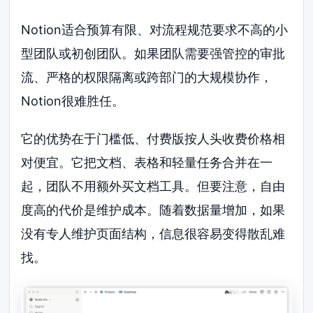
Notion适合预算有限、对流程规范要求不高的小
型团队或初创团队。如果团队需要强管控的审批
流、严格的权限隔离或跨部门的大规模协作，
Notion很难胜任。
它的优势在于门槛低、付费版按人头收费价格相
对便宜。它把文档、表格和轻量任务合并在一
起，团队不用额外买文档工具。但要注意，自由
度高的代价是维护成本。随着数据量增加，如果
没有专人维护页面结构，信息很容易变得散乱难
找。