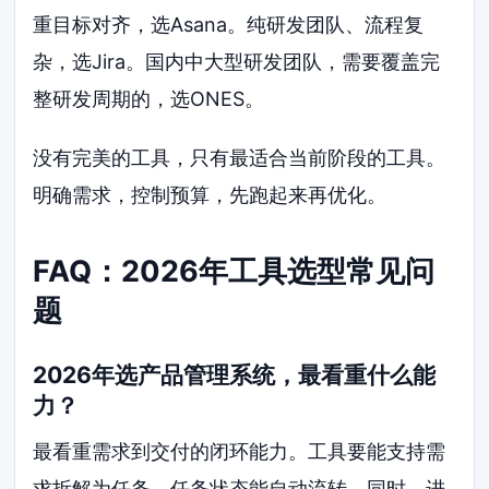
重目标对齐，选Asana。纯研发团队、流程复
杂，选Jira。国内中大型研发团队，需要覆盖完
整研发周期的，选ONES。
没有完美的工具，只有最适合当前阶段的工具。
明确需求，控制预算，先跑起来再优化。
FAQ：2026年工具选型常见问
题
2026年选产品管理系统，最看重什么能
力？
最看重需求到交付的闭环能力。工具要能支持需
求拆解为任务，任务状态能自动流转。同时，进