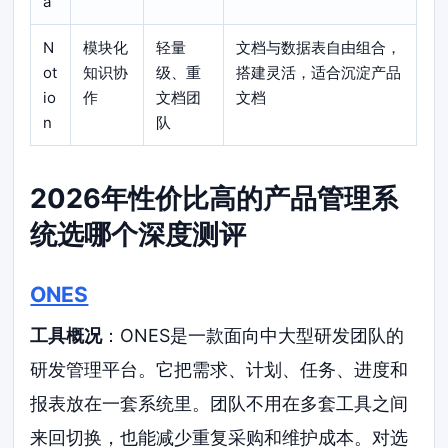
a
N
模块化
轻量
文档与数据表自由组合，
ot
知识协
级、重
搭建灵活，适合沉淀产品
io
作
文档团
文档
n
队
2026年性价比高的产品管理系
统选哪个深度测评
ONES
工具概况
：ONES是一款面向中大型研发团队的
研发管理平台。它把需求、计划、任务、进度和
报表放在一套系统里。团队不用在多套工具之间
来回切换，也能减少重复采购和维护成本。对选