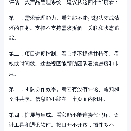
评估一款产品管理系统，建议从这四个维度看：
第一，需求管理能力。看它能不能把想法变成清
晰的任务。支持不支持需求拆解、关联和状态追
踪。
第二，项目进度控制。看它提不提供甘特图、看
板或时间线。这些视图能帮助团队看清进度和卡
点。
第三，团队协作效率。看它有没有评论、通知和
文件共享。信息能不能在一个页面内闭环。
第四，扩展与集成。看它能不能连接代码库、设
计工具和通讯软件。接口开不开放，插件多不