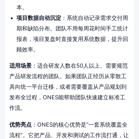
本。
项目数据自动沉淀
：系统自动记录需求交付周
期和缺陷分布。团队不用每周花时间手工统计
报表，项目复盘时直接复用系统数据，提升回
顾效率。
适用场景
：适合研发人数在50人以上、需要规范
产品研发流程的团队。如果团队正经历从零散工
具向统一平台迁移，或者需要覆盖从产品规划到
发布全过程，ONES能帮助团队快速建立标准工
作流。
优势亮点
：ONES的核心优势是“一套系统覆盖全
流程”。它把产品、开发和测试的工作流打通，让