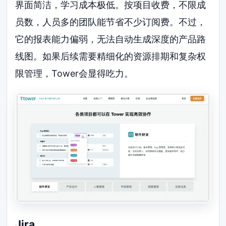
界面简洁，学习成本极低。按项目收费，不限成
员数，人员多的团队能节省不少订阅费。不过，
它的报表能力偏弱，无法自动生成深度的产品路
线图。如果后续需要精细化的资源排期和复杂权
限管理，Tower会显得吃力。
Jira