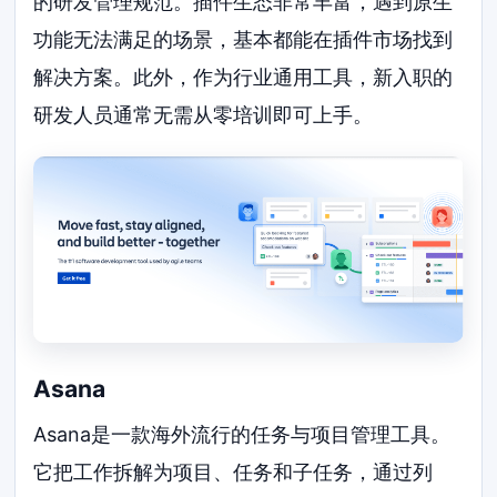
的研发管理规范。插件生态非常丰富，遇到原生
功能无法满足的场景，基本都能在插件市场找到
解决方案。此外，作为行业通用工具，新入职的
研发人员通常无需从零培训即可上手。
Asana
Asana是一款海外流行的任务与项目管理工具。
它把工作拆解为项目、任务和子任务，通过列