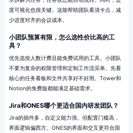
度可视化也很关键。这能帮助团队看清卡点，减
少进度对齐的会议成本。
小团队预算有限，怎么选性价比高的工
具？
优先选按人数计费且能免费试用的工具。小团队
不要为复杂的权限管理和定制工作流买单。先看
核心的任务看板和文件共享好不好用。Tower和
Notion的免费版都能满足基础需求。
Jira和ONES哪个更适合国内研发团队？
Jira的插件多，自定义能力强。但配置门槛高，
界面逻辑偏西方。ONES的界面和交互更符合国