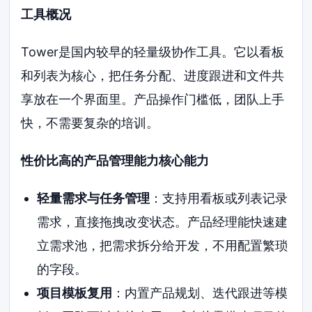
工具概况
Tower是国内较早的轻量级协作工具。它以看板
和列表为核心，把任务分配、进度跟进和文件共
享放在一个界面里。产品操作门槛低，团队上手
快，不需要复杂的培训。
性价比高的产品管理能力核心能力
轻量需求与任务管理
：支持用看板或列表记录
需求，直接拖拽改变状态。产品经理能快速建
立需求池，把需求拆分给开发，不用配置繁琐
的字段。
项目模板复用
：内置产品规划、迭代跟进等模