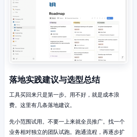
落地实践建议与选型总结
工具买回来只是第一步。用不好，就是成本浪
费。这里有几条落地建议。
先小范围试用。不要一上来就全员推广。找一个
业务相对独立的团队试跑。跑通流程，再逐步扩