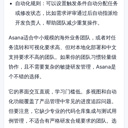
自动化规则：可以设置触发条件自动分配任务
或修改状态，比如需求评审通过后自动指派给
开发负责人，帮助团队减少重复操作。
Asana适合中小规模的海外业务团队，或者对任
务流转和可视化要求高、但对本地化部署和中文
支持要求不高的团队。如果你的团队习惯轻量级
协作，且不需要复杂的敏捷研发管理，Asana是
个不错的选择。
它的界面交互直观，学习门槛低。多视图和自动
化功能覆盖了产品管理中常见的进度追踪问题。
但要注意，它缺少专业的代码仓库集成与测试用
例管理，不适合有严格研发合规要求的团队。选