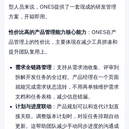
型人员来说，ONES提供了一套现成的研发管理
方案，开箱即用。
性价比高的产品管理能力核心能力
：ONES在产
品管理上的性价比，主要体现在减少工具拼凑和
提升团队复用上。
需求全链路管理
：支持从需求池收集、评审到
拆解开发任务的全过程。产品经理在一个页面
就能完成需求状态流转，不用再单独维护需求
文档和任务表格，减少信息错漏。
计划与进度联动
：产品规划可以和迭代计划直
接关联。调整版本计划时，对应任务排期自动
更新。这帮助团队减少手动同步进度的沟通成