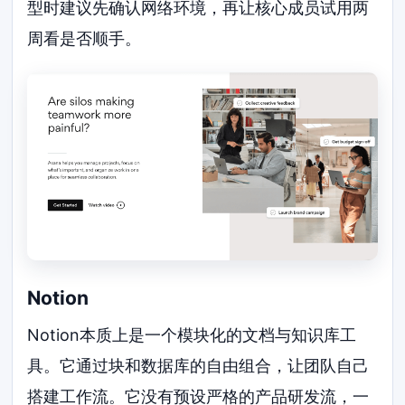
型时建议先确认网络环境，再让核心成员试用两
周看是否顺手。
Notion
Notion本质上是一个模块化的文档与知识库工
具。它通过块和数据库的自由组合，让团队自己
搭建工作流。它没有预设严格的产品研发流，一