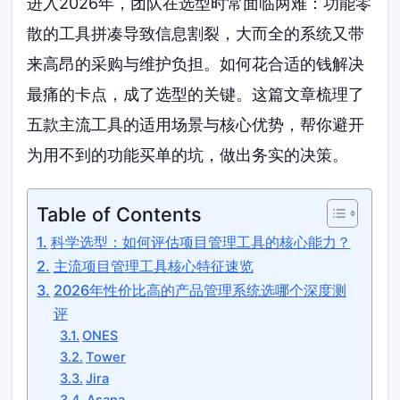
进入2026年，团队在选型时常面临两难：功能零
散的工具拼凑导致信息割裂，大而全的系统又带
来高昂的采购与维护负担。如何花合适的钱解决
最痛的卡点，成了选型的关键。这篇文章梳理了
五款主流工具的适用场景与核心优势，帮你避开
为用不到的功能买单的坑，做出务实的决策。
Table of Contents
科学选型：如何评估项目管理工具的核心能力？
主流项目管理工具核心特征速览
2026年性价比高的产品管理系统选哪个深度测
评
ONES
Tower
Jira
Asana