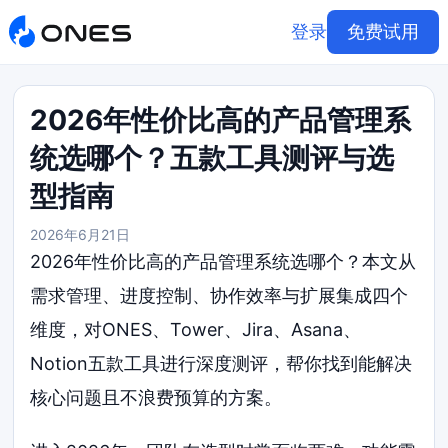
登录
免费试用
2026年性价比高的产品管理系
统选哪个？五款工具测评与选
型指南
2026年6月21日
2026年性价比高的产品管理系统选哪个？本文从
需求管理、进度控制、协作效率与扩展集成四个
维度，对ONES、Tower、Jira、Asana、
Notion五款工具进行深度测评，帮你找到能解决
核心问题且不浪费预算的方案。