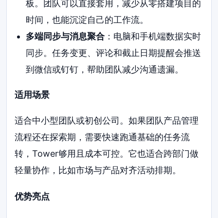
板。团队可以直接套用，减少从零搭建项目的
时间，也能沉淀自己的工作流。
多端同步与消息聚合
：电脑和手机端数据实时
同步。任务变更、评论和截止日期提醒会推送
到微信或钉钉，帮助团队减少沟通遗漏。
适用场景
适合中小型团队或初创公司。如果团队产品管理
流程还在探索期，需要快速跑通基础的任务流
转，Tower够用且成本可控。它也适合跨部门做
轻量协作，比如市场与产品对齐活动排期。
优势亮点