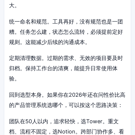
大。
统一命名和规范。工具再好，没有规范也是一团
糟。任务怎么建，状态怎么流转，必须提前定好
规则。这能减少后续的沟通成本。
定期清理数据。过期的需求、无效的项目要及时
归档。保持工作台的清爽，能提升日常使用体
验。
回到选型本身。如果你在2026年还在问性价比高
的产品管理系统选哪个，可以按这个思路决策：
团队在50人以内，追求轻快，选Tower。重文
档、流程不固定，选Notion。跨部门协作多、看