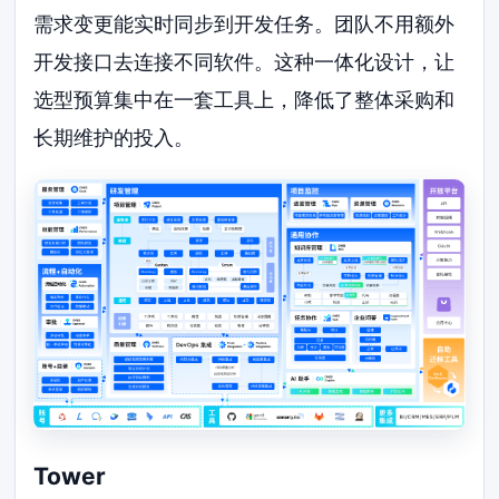
需求变更能实时同步到开发任务。团队不用额外
开发接口去连接不同软件。这种一体化设计，让
选型预算集中在一套工具上，降低了整体采购和
长期维护的投入。
Tower