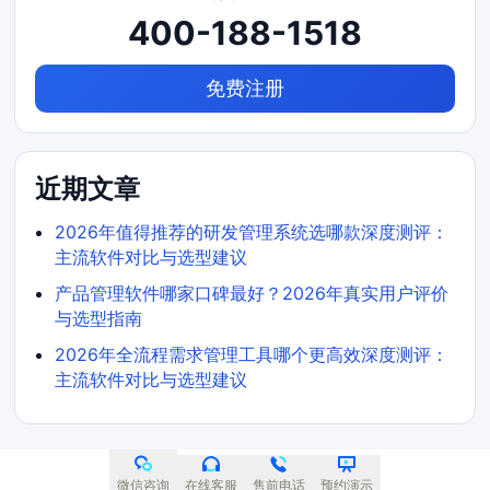
400-188-1518
免费注册
近期文章
2026年值得推荐的研发管理系统选哪款深度测评：
主流软件对比与选型建议
产品管理软件哪家口碑最好？2026年真实用户评价
与选型指南
2026年全流程需求管理工具哪个更高效深度测评：
主流软件对比与选型建议
微信咨询
在线客服
售前电话
预约演示