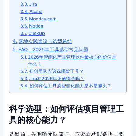
Jira
Asana
Monday.com
Notion
ClickUp
落地实践建议与选型总结
FAQ：2026年工具选型常见问题
2026年智能化产品管理软件最核心的价值是
什么？
初创团队应该选哪款工具？
Jira在2026年还值得选吗？
如何评估工具的智能化能力是不是噱头？
科学选型：如何评估项目管理工
具的核心能力？
选型前，先明确团队痛点。不要看功能多少，要