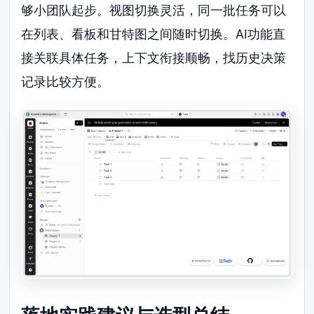
够小团队起步。视图切换灵活，同一批任务可以
在列表、看板和甘特图之间随时切换。AI功能直
接关联具体任务，上下文衔接顺畅，找历史决策
记录比较方便。