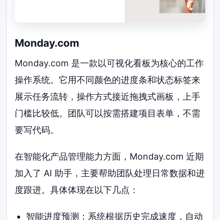
Monday.com
Monday.com 是一款以可视化看板为核心的工作
操作系统。它用不同颜色的进度条和状态标签来
展示任务流转，操作方式接近拖拽式画板，上手
门槛比较低。团队可以按需搭建项目表单，不需
要写代码。
在智能化产品管理能力方面，Monday.com 近期
加入了 AI 助手，主要帮助团队处理日常数据和进
度跟进。具体体现在以下几点：
智能进度预测：系统根据历史完成速度，自动