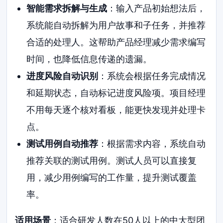
智能需求拆解与生成
：输入产品初始想法后，
系统能自动拆解为用户故事和子任务，并推荐
合适的处理人。这帮助产品经理减少需求编写
时间，也降低信息传递的遗漏。
进度风险自动识别
：系统会根据任务完成情况
和延期状态，自动标记进度风险项。项目经理
不用每天逐个核对看板，能更快发现并处理卡
点。
测试用例自动推荐
：根据需求内容，系统自动
推荐关联的测试用例。测试人员可以直接复
用，减少用例编写的工作量，提升测试覆盖
率。
适用场景
：适合研发人数在50人以上的中大型团