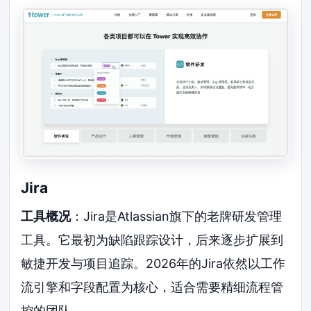
Jira
工具概况
：Jira是Atlassian旗下的老牌研发管理
工具。它最初为缺陷跟踪设计，后来逐步扩展到
敏捷开发与项目追踪。2026年的Jira依然以工作
流引擎和字段配置为核心，适合需要精细流程管
控的团队。