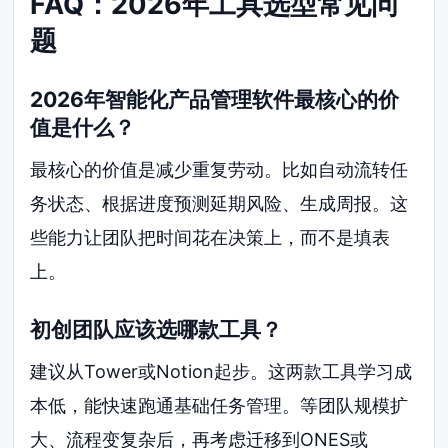
FAQ：2026年工具选型常见问
题
2026年智能化产品管理软件最核心的价
值是什么？
最核心的价值是减少重复劳动。比如自动流转任
务状态、根据进度预测延期风险、生成周报。这
些能力让团队把时间花在决策上，而不是填表
上。
初创团队应该选哪款工具？
建议从Tower或Notion起步。这两款工具学习成
本低，能快速跑通基础任务管理。等团队规模扩
大、流程变复杂后，再考虑迁移到ONES或