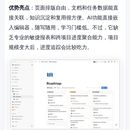
优势亮点
：页面排版自由，文档和任务数据能直
接关联，知识沉淀和复用很方便。AI功能直接嵌
入编辑器，随写随用，学习门槛低。不过，它缺
乏专业的敏捷报表和跨项目进度聚合能力，项目
规模变大后，进度追踪会比较吃力。