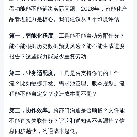
看功能能不能解决实际问题。2026年，智能化产
品管理能力是核心。我们建议从四个维度评估：
第一，智能化程度。
工具能不能自动分配任务？
能不能根据历史数据预测风险？能不能生成进度
报告？这些能力能减少重复劳动。
第二，业务适配度。
工具是否支持你们的工作
流？比如敏捷开发、需求池管理、版本规划。流
程能不能自定义？改造成本高不高？
第三，协作效率。
跨部门沟通是否顺畅？文件能
不能直接关联任务？评论和通知会不会漏掉？信
息同步越快，沟通成本越低。