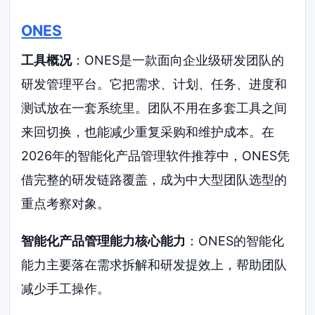
ONES
工具概况
：ONES是一款面向企业级研发团队的
研发管理平台。它把需求、计划、任务、进度和
测试放在一套系统里。团队不用在多套工具之间
来回切换，也能减少重复采购和维护成本。在
2026年的智能化产品管理软件推荐中，ONES凭
借完整的研发链路覆盖，成为中大型团队选型的
重点考察对象。
智能化产品管理能力核心能力
：ONES的智能化
能力主要落在需求拆解和研发提效上，帮助团队
减少手工操作。