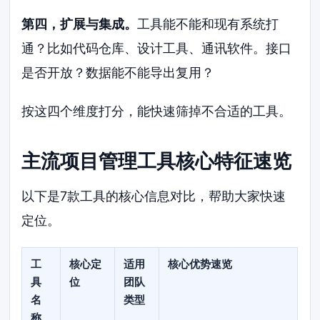
第四，扩展与集成。
工具能不能和现有系统打
通？比如代码仓库、设计工具、通讯软件。接口
是否开放？数据能不能导出复用？
按这四个维度打分，能快速筛掉不合适的工具。
主流项目管理工具核心特征速览
以下是7款工具的核心信息对比，帮助大家快速
定位。
工
核心定
适用
核心优势速览
具
位
团队
名
类型
称