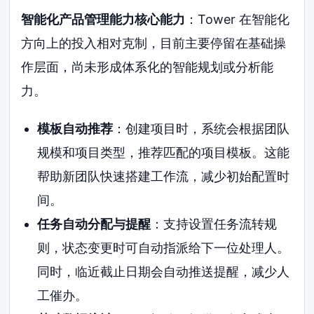
智能化产品管理能力核心能力
：Tower 在智能化
方向上的投入相对克制，目前主要停留在基础操
作层面，尚未形成体系化的智能规划或分析能
力。
模板自动推荐
：创建项目时，系统会根据团队
规模和项目类型，推荐匹配的项目模板。这能
帮助新团队快速搭建工作流，减少初始配置时
间。
任务自动分配与提醒
：支持设置任务流转规
则，状态变更时可自动指派给下一位处理人。
同时，临近截止日期会自动推送提醒，减少人
工催办。