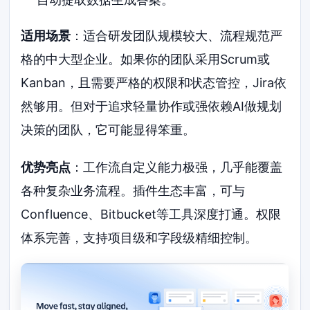
适用场景
：适合研发团队规模较大、流程规范严
格的中大型企业。如果你的团队采用Scrum或
Kanban，且需要严格的权限和状态管控，Jira依
然够用。但对于追求轻量协作或强依赖AI做规划
决策的团队，它可能显得笨重。
优势亮点
：工作流自定义能力极强，几乎能覆盖
各种复杂业务流程。插件生态丰富，可与
Confluence、Bitbucket等工具深度打通。权限
体系完善，支持项目级和字段级精细控制。