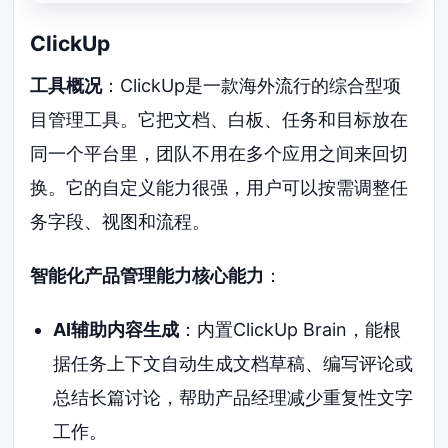
ClickUp
工具概况
：ClickUp是一款海外流行的综合型项
目管理工具。它把文档、白板、任务和目标放在
同一个平台里，团队不用在多个应用之间来回切
换。它的自定义能力很强，用户可以按需调整任
务字段、视图和流程。
智能化产品管理能力核心能力
：
AI辅助内容生成
：内置ClickUp Brain，能根
据任务上下文自动生成文档草稿、编写评论或
总结长篇讨论，帮助产品经理减少重复性文字
工作。