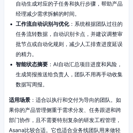
自动生成对应的子任务和执行步骤，帮助产品
经理减少需求拆解的时间。
工作流自动识别与优化
：系统根据团队过往的
任务流转数据，自动识别卡点，并建议调整审
批节点或自动化规则，减少人工排查进度延误
的精力。
智能状态摘要
：AI自动汇总项目进度和风险，
生成简报推送给负责人，团队不用再手动收集
数据写周报。
适用场景
：适合以执行和交付为导向的团队。如
果你的产品管理侧重于需求分发、任务跟进和跨
部门协作，且不需要特别复杂的研发工程管理，
Asana比较合适。它也适合业务线团队用来做轻