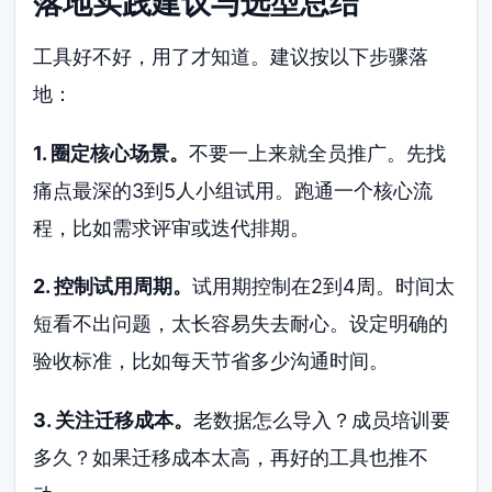
落地实践建议与选型总结
工具好不好，用了才知道。建议按以下步骤落
地：
1. 圈定核心场景。
不要一上来就全员推广。先找
痛点最深的3到5人小组试用。跑通一个核心流
程，比如需求评审或迭代排期。
2. 控制试用周期。
试用期控制在2到4周。时间太
短看不出问题，太长容易失去耐心。设定明确的
验收标准，比如每天节省多少沟通时间。
3. 关注迁移成本。
老数据怎么导入？成员培训要
多久？如果迁移成本太高，再好的工具也推不