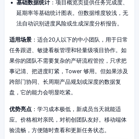
基础数据统计
：项目概览页提供任务完成度、
延期率等基础统计图表。但数据维度较浅，无
法自动识别进度风险或生成深度分析报告。
适用场景
：适合20人以下的中小团队，用于日常
任务跟进、敏捷看板管理和轻量级项目协作。如
果你的团队不需要复杂的产研流程管控，只求把
事记清、把进度盯紧，Tower 够用。但如果涉及
跨部门协同、长周期产品规划或深度的数据复
盘，它的能力会明显吃紧。
优势亮点
：学习成本极低，新成员当天就能适
应。价格相对亲民，对初创团队友好。移动端体
验流畅，方便随时查看和更新任务状态。