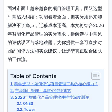
面对市面上越来越多的项目管理工具，团队选型
时常陷入纠结：功能看着全面，但实际用起来却
解决不了痛点，迁移成本还高。本文将结合2026
年智能化产品管理的实际需求，拆解选型中常见
的评估误区与落地难题，为你提供一套可直接对
照的测评方法和实践建议，让选型真正贴合团队
的工作流。
Table of Contents
科学选型：如何评估项目管理工具的核心能力？
主流项目管理工具核心特征速览
2026年智能化产品管理软件推荐深度测评
ONES
Tower