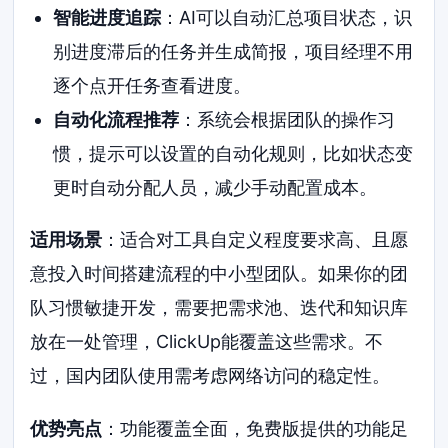
智能进度追踪
：AI可以自动汇总项目状态，识
别进度滞后的任务并生成简报，项目经理不用
逐个点开任务查看进度。
自动化流程推荐
：系统会根据团队的操作习
惯，提示可以设置的自动化规则，比如状态变
更时自动分配人员，减少手动配置成本。
适用场景
：适合对工具自定义程度要求高、且愿
意投入时间搭建流程的中小型团队。如果你的团
队习惯敏捷开发，需要把需求池、迭代和知识库
放在一处管理，ClickUp能覆盖这些需求。不
过，国内团队使用需考虑网络访问的稳定性。
优势亮点
：功能覆盖全面，免费版提供的功能足