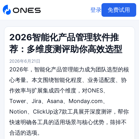
登录
免费试用
2026智能化产品管理软件推
荐：多维度测评助你高效选型
2026年6月21日
2026年，智能化产品管理能力成为团队选型的核
心考量。本文围绕智能化程度、业务适配度、协
作效率与扩展集成四个维度，对ONES、
Tower、Jira、Asana、Monday.com、
Notion、ClickUp这7款工具展开深度测评，帮你
快速明确各工具的适用场景与核心优势，筛掉不
合适的选项。