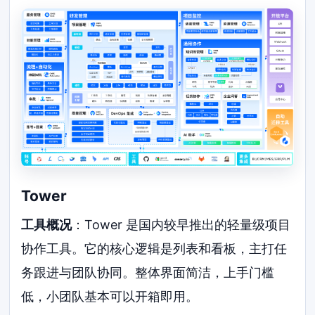
Tower
工具概况
：Tower 是国内较早推出的轻量级项目
协作工具。它的核心逻辑是列表和看板，主打任
务跟进与团队协同。整体界面简洁，上手门槛
低，小团队基本可以开箱即用。