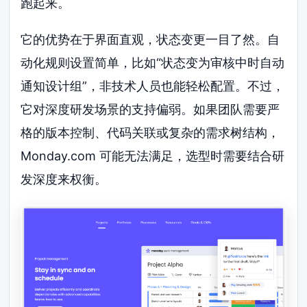
跑起来。
它的优势在于界面直观，状态变更一目了然。自
动化规则设置简单，比如“状态变为审核中时自动
通知设计组”，非技术人员也能轻松配置。不过，
它对深度研发场景的支持偏弱。如果团队需要严
格的版本控制、代码关联或复杂的需求树结构，
Monday.com 可能无法满足，选型时需要结合研
发深度来权衡。