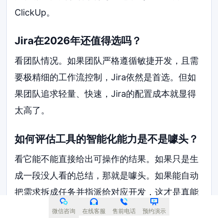
ClickUp。
Jira在2026年还值得选吗？
看团队情况。如果团队严格遵循敏捷开发，且需
要极精细的工作流控制，Jira依然是首选。但如
果团队追求轻量、快速，Jira的配置成本就显得
太高了。
如何评估工具的智能化能力是不是噱头？
看它能不能直接给出可操作的结果。如果只是生
成一段没人看的总结，那就是噱头。如果能自动
把需求拆成任务并指派给对应开发，这才是真能
力。
微信咨询
在线客服
售前电话
预约演示