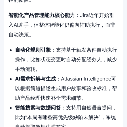
智能化产品管理能力核心能力
：Jira近年开始引
入AI助手，但整体智能化仍偏向辅助执行，而非
自动决策。
自动化规则引擎
：支持基于触发条件自动执行
操作，比如状态变更时自动分配经办人，减少
手动流转。
AI需求拆解与生成
：Atlassian Intelligence可
以根据简短描述生成用户故事和验收标准，帮
助产品经理快速补全需求细节。
智能搜索与数据问答
：支持用自然语言提问，
比如“本周有哪些高优先级缺陷未解决”，系统
自动提取数据生成答案。