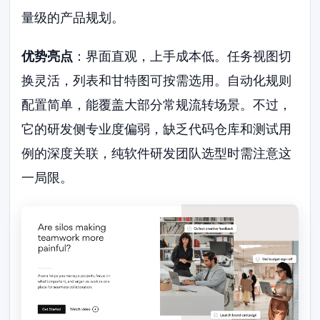
量级的产品规划。
优势亮点
：界面直观，上手成本低。任务视图切
换灵活，列表和甘特图可按需选用。自动化规则
配置简单，能覆盖大部分常规流转场景。不过，
它的研发侧专业度偏弱，缺乏代码仓库和测试用
例的深度关联，纯软件研发团队选型时需注意这
一局限。