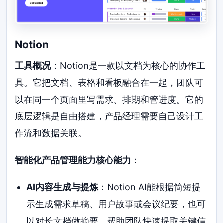
Notion
工具概况
：Notion是一款以文档为核心的协作工
具。它把文档、表格和看板融合在一起，团队可
以在同一个页面里写需求、排期和管进度。它的
底层逻辑是自由搭建，产品经理需要自己设计工
作流和数据关联。
智能化产品管理能力核心能力
：
AI内容生成与提炼
：Notion AI能根据简短提
示生成需求草稿、用户故事或会议纪要，也可
以对长文档做摘要，帮助团队快速提取关键信