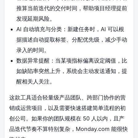
推算当前迭代的交付时间，帮助项目经理提前
发现延期风险。
AI 自动填充与分类：新建任务时，AI 可以根
据描述自动提取标签、分配优先级，减少手动
录入的时间。
数据异常提醒：当某项指标偏离设定阈值，比
如缺陷率突然上升，系统会主动发送通知，提
醒相关人关注。
这款工具适合轻量级产品团队、跨部门协作的营
销或运营项目，以及需要快速搭建简单流程的初
创公司。如果你的团队规模在 50 人以内，且产
品迭代节奏不算特别复杂，Monday.com 能很快