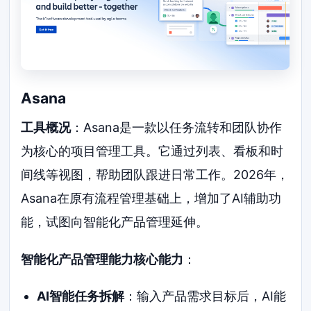
Asana
工具概况
：Asana是一款以任务流转和团队协作
为核心的项目管理工具。它通过列表、看板和时
间线等视图，帮助团队跟进日常工作。2026年，
Asana在原有流程管理基础上，增加了AI辅助功
能，试图向智能化产品管理延伸。
智能化产品管理能力核心能力
：
AI智能任务拆解
：输入产品需求目标后，AI能