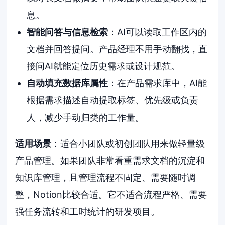
息。
智能问答与信息检索
：AI可以读取工作区内的
文档并回答提问。产品经理不用手动翻找，直
接问AI就能定位历史需求或设计规范。
自动填充数据库属性
：在产品需求库中，AI能
根据需求描述自动提取标签、优先级或负责
人，减少手动归类的工作量。
适用场景
：适合小团队或初创团队用来做轻量级
产品管理。如果团队非常看重需求文档的沉淀和
知识库管理，且管理流程不固定、需要随时调
整，Notion比较合适。它不适合流程严格、需要
强任务流转和工时统计的研发项目。