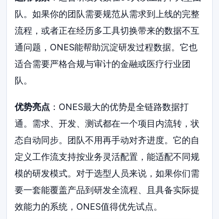
队。如果你的团队需要规范从需求到上线的完整
流程，或者正在经历多工具切换带来的数据不互
通问题，ONES能帮助沉淀研发过程数据。它也
适合需要严格合规与审计的金融或医疗行业团
队。
优势亮点
：ONES最大的优势是全链路数据打
通。需求、开发、测试都在一个项目内流转，状
态自动同步。团队不用再手动对齐进度。它的自
定义工作流支持按业务灵活配置，能适配不同规
模的研发模式。对于选型人员来说，如果你们需
要一套能覆盖产品到研发全流程、且具备实际提
效能力的系统，ONES值得优先试点。