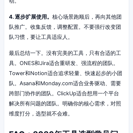
动。
4. 逐步扩展使用。
核心场景跑顺后，再向其他团
队推广。收集反馈，调整配置。不要强行改变团
队习惯，要让工具适应人。
最后总结一下。没有完美的工具，只有合适的工
具。ONES和Jira适合重研发、强流程的团队。
Tower和Notion适合追求轻量、快速起步的小团
队。Asana和Monday.com适合业务驱动、需要
跨部门协作的团队。ClickUp适合想用一个平台
解决所有问题的团队。明确你的核心需求，对照
维度打分，选型就不会难。