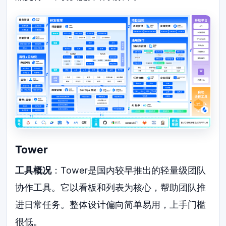
Tower
工具概况
：Tower是国内较早推出的轻量级团队
协作工具。它以看板和列表为核心，帮助团队推
进日常任务。整体设计偏向简单易用，上手门槛
很低。