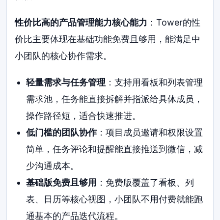
性价比高的产品管理能力核心能力
：Tower的性
价比主要体现在基础功能免费且够用，能满足中
小团队的核心协作需求。
轻量需求与任务管理
：支持用看板和列表管理
需求池，任务能直接拆解并指派给具体成员，
操作路径短，适合快速推进。
低门槛的团队协作
：项目成员邀请和权限设置
简单，任务评论和提醒能直接推送到微信，减
少沟通成本。
基础版免费且够用
：免费版覆盖了看板、列
表、日历等核心视图，小团队不用付费就能跑
通基本的产品迭代流程。