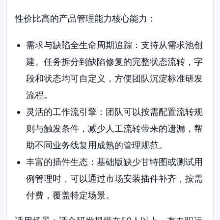
性价比高的产品管理能力核心能力：
需求与缺陷全生命周期追踪：支持从需求池创
建、任务拆分到缺陷修复的完整状态流转，字
段和状态均可自定义，方便团队沉淀标准研发
流程。
灵活的工作流引擎：团队可以按需配置流转规
则与触发条件，减少人工流转带来的遗漏，帮
助不同业务线复用成熟的管理规范。
丰富的插件生态：基础版缺少甘特图或测试用
例管理时，可以通过市场安装插件补齐，按需
付费，覆盖特定场景。