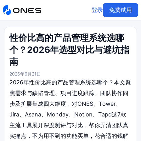
登录
免费试用
性价比高的产品管理系统选哪
个？2026年选型对比与避坑指
南
2026年6月21日
2026年性价比高的产品管理系统选哪个？本文聚
焦需求与缺陷管理、项目进度跟踪、团队协作同
步及扩展集成四大维度，对ONES、Tower、
Jira、Asana、Monday、Notion、Tapd这7款
主流工具展开深度测评与对比，帮你弄清团队真
实痛点，不为用不到的功能买单，花合适的钱解