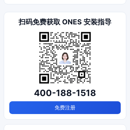
扫码免费获取 ONES 安装指导
400-188-1518
免费注册