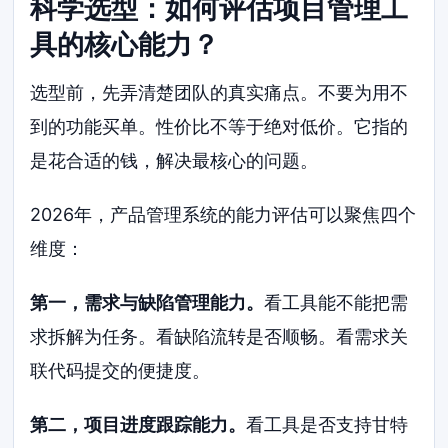
科学选型：如何评估项目管理工
具的核心能力？
选型前，先弄清楚团队的真实痛点。不要为用不
到的功能买单。性价比不等于绝对低价。它指的
是花合适的钱，解决最核心的问题。
2026年，产品管理系统的能力评估可以聚焦四个
维度：
第一，需求与缺陷管理能力。
看工具能不能把需
求拆解为任务。看缺陷流转是否顺畅。看需求关
联代码提交的便捷度。
第二，项目进度跟踪能力。
看工具是否支持甘特