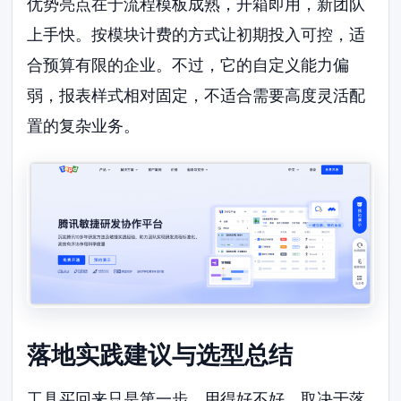
优势亮点在于流程模板成熟，开箱即用，新团队
上手快。按模块计费的方式让初期投入可控，适
合预算有限的企业。不过，它的自定义能力偏
弱，报表样式相对固定，不适合需要高度灵活配
置的复杂业务。
落地实践建议与选型总结
工具买回来只是第一步。用得好不好，取决于落