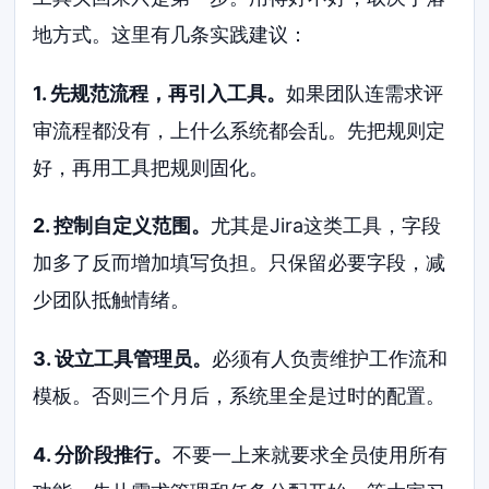
地方式。这里有几条实践建议：
1. 先规范流程，再引入工具。
如果团队连需求评
审流程都没有，上什么系统都会乱。先把规则定
好，再用工具把规则固化。
2. 控制自定义范围。
尤其是Jira这类工具，字段
加多了反而增加填写负担。只保留必要字段，减
少团队抵触情绪。
3. 设立工具管理员。
必须有人负责维护工作流和
模板。否则三个月后，系统里全是过时的配置。
4. 分阶段推行。
不要一上来就要求全员使用所有