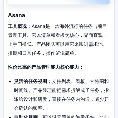
Asana
工具概况
：Asana是一款海外流行的任务与项目
管理工具。它以清单和看板为核心，界面直观，
上手门槛低。产品团队可以用它来跟进需求池、
排期和日常任务，操作逻辑简单。
性价比高的产品管理能力核心能力
：
灵活的任务视图
：支持列表、看板、甘特图和
时间线。产品经理能把需求拆解成子任务，指
派给设计和研发，直接在任务内沟通，减少开
会确认的频率。
自动化规则
：可以设置简单的触发条件，比如