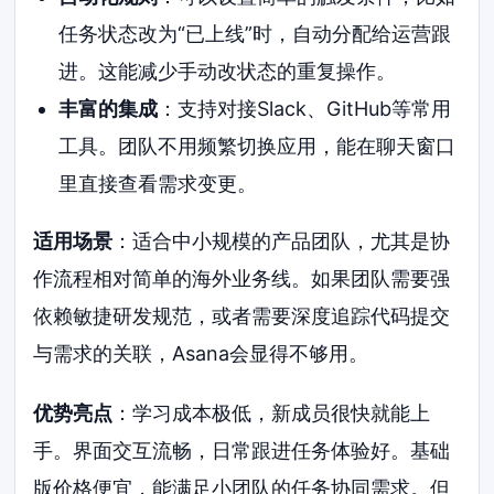
任务状态改为“已上线”时，自动分配给运营跟
进。这能减少手动改状态的重复操作。
丰富的集成
：支持对接Slack、GitHub等常用
工具。团队不用频繁切换应用，能在聊天窗口
里直接查看需求变更。
适用场景
：适合中小规模的产品团队，尤其是协
作流程相对简单的海外业务线。如果团队需要强
依赖敏捷研发规范，或者需要深度追踪代码提交
与需求的关联，Asana会显得不够用。
优势亮点
：学习成本极低，新成员很快就能上
手。界面交互流畅，日常跟进任务体验好。基础
版价格便宜，能满足小团队的任务协同需求。但