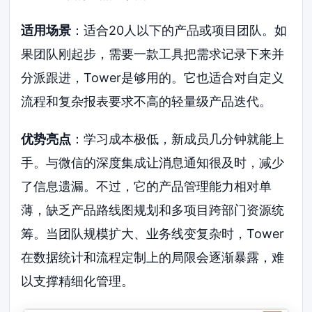
适用场景
：适合20人以下的产品或项目团队。如
果团队刚起步，需要一款工具把需求记录下来并
分派跟进，Tower是够用的。它也适合对自定义
流程和复杂报表要求不高的轻量级产品迭代。
优势亮点
：学习成本极低，新成员几分钟就能上
手。与微信的深度集成让消息通知很及时，减少
了信息遗漏。不过，它的产品管理能力相对单
薄，缺乏产品路线图规划和多项目跨部门资源统
筹。当团队规模扩大、业务线变复杂时，Tower
在数据统计和流程定制上的局限会逐渐暴露，难
以支撑精细化管理。