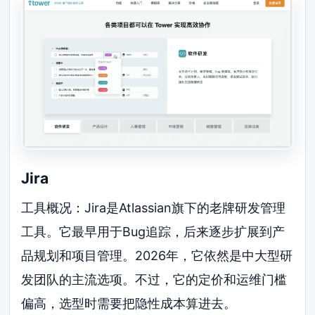
Jira
工具概况：Jira是Atlassian旗下的老牌研发管理
工具。它最早用于Bug追踪，后来逐步扩展到产
品规划和项目管理。2026年，它依然是中大型研
发团队的主流选项。不过，它的定价和运维门槛
偏高，选型时需要把隐性成本算进去。