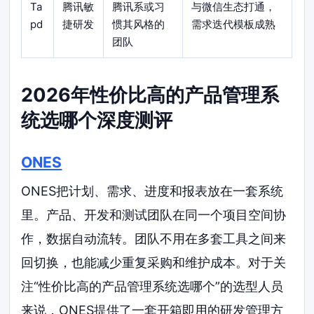
Ta
腾讯敏
腾讯系或习
与微信生态打通，
pd
捷研发
惯其风格的
需求迭代模板成熟
团队
2026年性价比高的产品管理系
统选哪个深度测评
ONES
ONES把计划、需求、进度和报表放在一套系统
里。产品、开发和测试团队在同一个项目空间协
作，数据自动流转。团队不用在多套工具之间来
回切换，也能减少重复采购和维护成本。对于关
注“性价比高的产品管理系统选哪个”的选型人员
来说，ONES提供了一套开箱即用的研发管理方