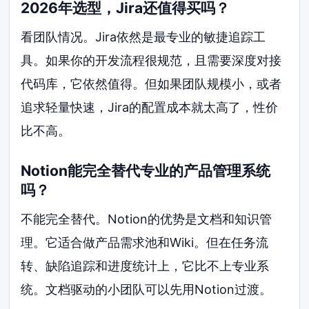
2026年选型，Jira还值得买吗？
看团队情况。Jira依然是最专业的敏捷追踪工
具。如果你的开发流程很规范，且需要深度对接
代码库，它依然值得。但如果团队规模小，或者
追求轻量快速，Jira的配置成本就太高了，性价
比不高。
Notion能完全替代专业的产品管理系统
吗？
不能完全替代。Notion的优势是文档和知识管
理。它适合做产品需求池和Wiki。但在任务流
转、缺陷追踪和进度统计上，它比不上专业系
统。文档驱动的小团队可以先用Notion过渡。