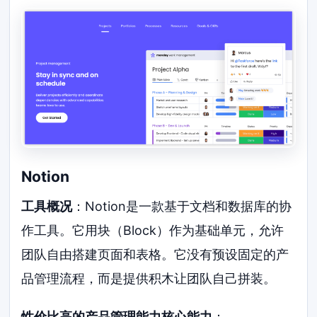
Notion
工具概况
：Notion是一款基于文档和数据库的协
作工具。它用块（Block）作为基础单元，允许
团队自由搭建页面和表格。它没有预设固定的产
品管理流程，而是提供积木让团队自己拼装。
性价比高的产品管理能力核心能力
：