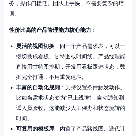
务，操作门槛低。团队上手快，不需要复杂的培
训。
性价比高的产品管理能力核心能力
：
灵活的视图切换
：同一个产品需求表，可以一
键切换成看板、甘特图或时间线。产品经理能
直接用甘特图排期，开发用看板跟进状态，数
据完全打通，不用重复建表。
丰富的自动化规则
：支持设置条件触发动作。
比如当需求状态变为“已上线”时，自动通知测
试人员验收。这能减少人工催办和状态流转的
时间。
可复用的模板库
：内置了产品路线图、迭代计