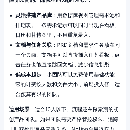
灵活搭建产品库
：用数据库视图管理需求池和
排期表。一条需求记录可以同时出现在看板、
日历和甘特图里，不用重复录入。
文档与任务关联
：PRD文档和需求任务放在同
一个页面。文档里可以直接插入任务看板，点
击任务也能直接跳回文档，减少信息割裂。
低成本起步
：小团队可以免费使用基础功能。
它的计费按人数和文件大小，前期投入低，适
合预算有限的团队。
适用场景
：适合10人以下、流程还在探索期的初
创产品团队。如果团队需要严格管控权限、追踪
工时或处理复杂依赖关系，Notion会显得吃力。