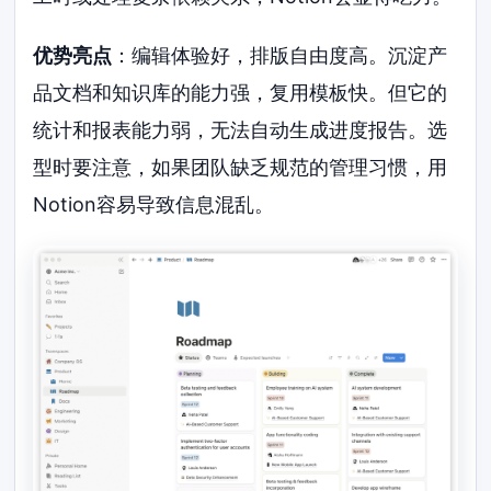
优势亮点
：编辑体验好，排版自由度高。沉淀产
品文档和知识库的能力强，复用模板快。但它的
统计和报表能力弱，无法自动生成进度报告。选
型时要注意，如果团队缺乏规范的管理习惯，用
Notion容易导致信息混乱。