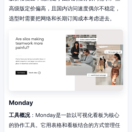
高级版定价偏高，且国内访问速度偶尔不稳定，
选型时需要把网络和长期订阅成本考虑进去。
Monday
工具概况
：Monday是一款以可视化看板为核心
的协作工具。它用表格和看板结合的方式管理任