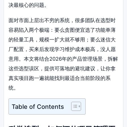
决最核心的问题。
面对市面上层出不穷的系统，很多团队在选型时
容易陷入两个极端：要么贪图便宜选了功能单薄
的轻量工具，规模一扩大就不够用；要么迷信大
厂配置，买来后发现学习维护成本极高，没人愿
意用。本文将结合2026年的产品管理场景，拆解
这些选型误区，提供可落地的避坑建议，让你拿
真实项目跑一遍就能找到最适合当前阶段的系
统。
Table of Contents