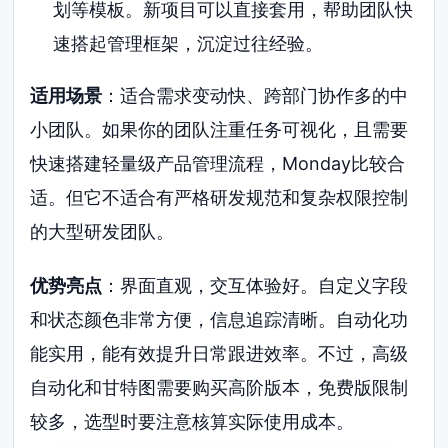
划等模板。新项目可以直接套用，帮助团队快
速搭起管理框架，沉淀过往经验。
适用场景
：适合需求变动快、跨部门协作多的中
小团队。如果你的团队注重任务可视化，且需要
快速搭建轻量级产品管理流程，Monday比较合
适。但它不适合有严格研发规范和复杂权限控制
的大型研发团队。
优势亮点
：界面直观，交互体验好。自定义字段
和状态颜色非常方便，信息追踪清晰。自动化功
能实用，能有效提升日常跟进效率。不过，高级
自动化和甘特图需要购买高阶版本，免费版限制
较多，选型时要注意核算实际使用成本。