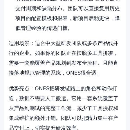
交付周期和缺陷分布。团队可以直接复用历史
项目的配置模板和报表，新项目启动更快，降
低管理经验的传递门槛。
适用场景：适合中大型研发团队或多条产品线并
行的企业。如果你的团队正在摆脱多工具拼凑，
需要一套能覆盖产品规划到发布全流程、且能直
接落地规范管理的系统，ONES很合适。
优势亮点：ONES把研发链路上的角色和动作打
通，数据不需要人工搬运。它用一套系统覆盖了
从产品到测试的完整工作流，减少了工具授权和
集成维护的额外开销。团队可以把精力集中在产
品交付上，切实提升研发效率。