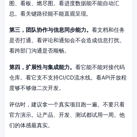
图、看板、燃尽图。看进度数据能不能自动汇
总。看关键路径能不能直观呈现。
第三，团队协作与信息同步能力。
看文档和任务
是否打通。看评论和通知会不会造成信息打扰。
看跨部门沟通是否顺畅。
第四，扩展性与集成能力。
看它能不能对接代码
仓库。看它支不支持CI/CD流水线。看API开放程
度够不够做二次开发。
评估时，建议拿一个真实项目跑一遍。不要只看
官方演示。让产品、开发、测试都试用一周。他
们的体感最真实。