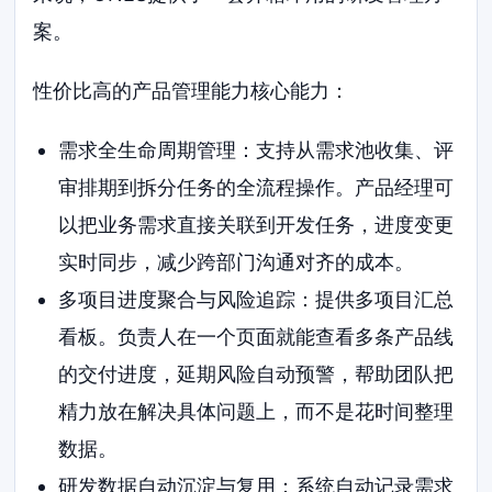
案。
性价比高的产品管理能力核心能力：
需求全生命周期管理：支持从需求池收集、评
审排期到拆分任务的全流程操作。产品经理可
以把业务需求直接关联到开发任务，进度变更
实时同步，减少跨部门沟通对齐的成本。
多项目进度聚合与风险追踪：提供多项目汇总
看板。负责人在一个页面就能查看多条产品线
的交付进度，延期风险自动预警，帮助团队把
精力放在解决具体问题上，而不是花时间整理
数据。
研发数据自动沉淀与复用：系统自动记录需求