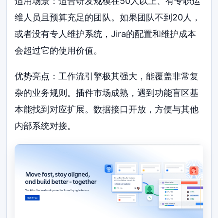
适用场景：适合研发规模在50人以上、有专职运
维人员且预算充足的团队。如果团队不到20人，
或者没有专人维护系统，Jira的配置和维护成本
会超过它的使用价值。
优势亮点：工作流引擎极其强大，能覆盖非常复
杂的业务规则。插件市场成熟，遇到功能盲区基
本能找到对应扩展。数据接口开放，方便与其他
内部系统对接。