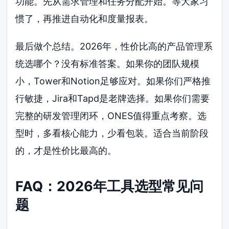
功能。先从需求管理和任务分配开始。等大家习
惯了，再推进自动化和度量报表。
最后做个总结。2026年，性价比高的产品管理系
统选哪个？没有标准答案。如果你的团队规模
小，Tower和Notion足够应对。如果你们严格推
行敏捷，Jira和Tapd是老牌选择。如果你们需要
完整的研发管理闭环，ONES值得重点考察。选
型时，多看核心能力，少看包装。适合当前阶段
的，才是性价比最高的。
FAQ：2026年工具选型常见问
题