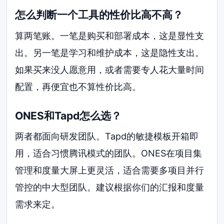
怎么判断一个工具的性价比高不高？
算两笔账。一笔是购买和部署成本，这是显性支
出。另一笔是学习和维护成本，这是隐性支出。
如果买来没人愿意用，或者需要专人花大量时间
配置，再便宜也不算性价比高。
ONES和Tapd怎么选？
两者都面向研发团队。Tapd的敏捷模板开箱即
用，适合习惯腾讯模式的团队。ONES在项目集
管理和度量大屏上更灵活，适合需要多项目并行
管控的中大型团队。建议根据你们的汇报和度量
需求来定。