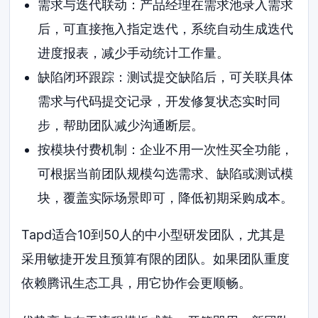
需求与迭代联动：产品经理在需求池录入需求
后，可直接拖入指定迭代，系统自动生成迭代
进度报表，减少手动统计工作量。
缺陷闭环跟踪：测试提交缺陷后，可关联具体
需求与代码提交记录，开发修复状态实时同
步，帮助团队减少沟通断层。
按模块付费机制：企业不用一次性买全功能，
可根据当前团队规模勾选需求、缺陷或测试模
块，覆盖实际场景即可，降低初期采购成本。
Tapd适合10到50人的中小型研发团队，尤其是
采用敏捷开发且预算有限的团队。如果团队重度
依赖腾讯生态工具，用它协作会更顺畅。