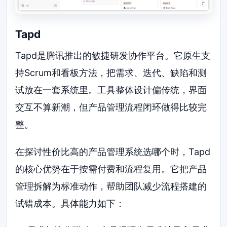
Tapd
Tapd是腾讯推出的敏捷研发协作平台。它原生支
持Scrum和看板方法，把需求、迭代、缺陷和测
试放在一套系统里。工具整体设计偏传统，界面
交互不算新潮，但产品管理流程闭环做得比较完
整。
在探讨性价比高的产品管理系统选哪个时，Tapd
的核心优势在于按需付费和流程复用。它把产品
管理拆解为标准动作，帮助团队减少流程搭建的
试错成本。具体能力如下：