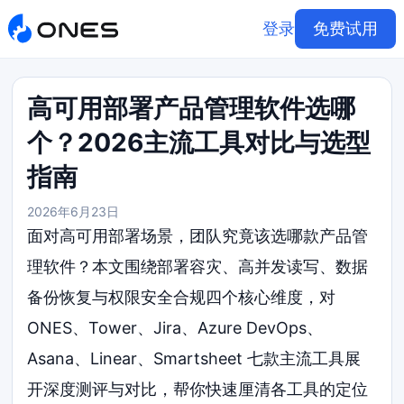
登录
免费试用
高可用部署产品管理软件选哪
个？2026主流工具对比与选型
指南
2026年6月23日
面对高可用部署场景，团队究竟该选哪款产品管
理软件？本文围绕部署容灾、高并发读写、数据
备份恢复与权限安全合规四个核心维度，对
ONES、Tower、Jira、Azure DevOps、
Asana、Linear、Smartsheet 七款主流工具展
开深度测评与对比，帮你快速厘清各工具的定位