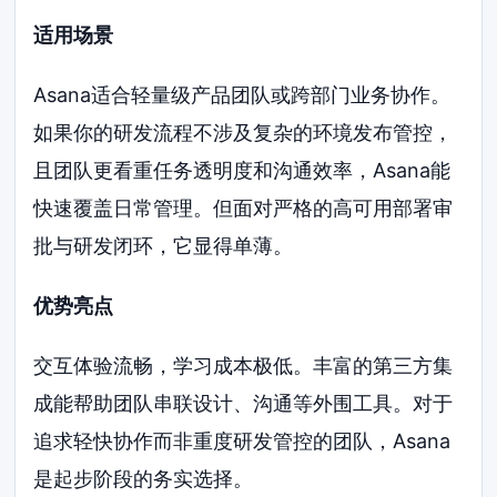
适用场景
Asana适合轻量级产品团队或跨部门业务协作。
如果你的研发流程不涉及复杂的环境发布管控，
且团队更看重任务透明度和沟通效率，Asana能
快速覆盖日常管理。但面对严格的高可用部署审
批与研发闭环，它显得单薄。
优势亮点
交互体验流畅，学习成本极低。丰富的第三方集
成能帮助团队串联设计、沟通等外围工具。对于
追求轻快协作而非重度研发管控的团队，Asana
是起步阶段的务实选择。