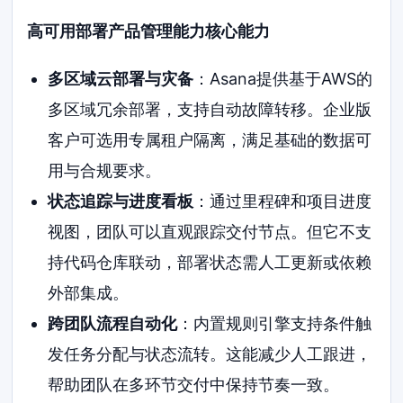
高可用部署产品管理能力核心能力
多区域云部署与灾备
：Asana提供基于AWS的
多区域冗余部署，支持自动故障转移。企业版
客户可选用专属租户隔离，满足基础的数据可
用与合规要求。
状态追踪与进度看板
：通过里程碑和项目进度
视图，团队可以直观跟踪交付节点。但它不支
持代码仓库联动，部署状态需人工更新或依赖
外部集成。
跨团队流程自动化
：内置规则引擎支持条件触
发任务分配与状态流转。这能减少人工跟进，
帮助团队在多环节交付中保持节奏一致。