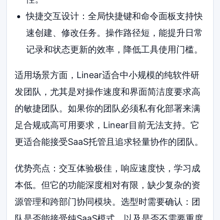
快捷交互设计：全局快捷键和命令面板支持快
速创建、修改任务。操作路径短，能提升日常
记录和状态更新的效率，降低工具使用门槛。
适用场景方面，Linear适合中小规模的纯软件研
发团队，尤其是对操作速度和界面简洁度要求高
的敏捷团队。如果你的团队必须私有化部署来满
足合规或高可用要求，Linear目前无法支持。它
更适合能接受SaaS托管且追求轻量协作的团队。
优势亮点：交互体验极佳，响应速度快，学习成
本低。但它的功能深度相对有限，缺少复杂的资
源管理和跨部门协同模块。选型时需要确认：团
队是否能接受纯SaaS模式，以及是否不需要重度