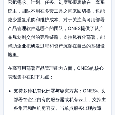
它把需求、计划、任务、进度和报表放在一套系
统里，团队不用在多套工具之间来回切换，也能
减少重复采购和维护成本。对于关注高可用部署
产品管理软件选哪个的团队，ONES提供了从产
品规划到交付的完整链路，支持私有化部署，能
帮助企业把研发过程和资产沉淀在自己的基础设
施里。
在高可用部署产品管理能力方面，ONES的核心
表现集中在以下几点：
支持多种私有化部署与容灾方案：ONES可以
部署在企业自有的服务器或私有云上，支持主
备集群和跨机房容灾。当单点服务出现故障