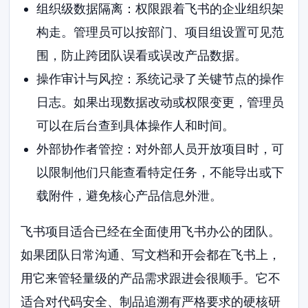
组织级数据隔离：权限跟着飞书的企业组织架
构走。管理员可以按部门、项目组设置可见范
围，防止跨团队误看或误改产品数据。
操作审计与风控：系统记录了关键节点的操作
日志。如果出现数据改动或权限变更，管理员
可以在后台查到具体操作人和时间。
外部协作者管控：对外部人员开放项目时，可
以限制他们只能查看特定任务，不能导出或下
载附件，避免核心产品信息外泄。
飞书项目适合已经在全面使用飞书办公的团队。
如果团队日常沟通、写文档和开会都在飞书上，
用它来管轻量级的产品需求跟进会很顺手。它不
适合对代码安全、制品追溯有严格要求的硬核研