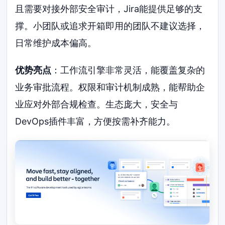
且需要对接外部安全审计，Jira能提供足够的支
撑。小团队或追求开箱即用的团队不建议选择，
日常维护成本偏高。
优势亮点
：工作流引擎非常灵活，能覆盖复杂的
业务审批流程。权限和审计机制成熟，能帮助企
业应对外部合规检查。生态庞大，安全与
DevOps插件丰富，方便按需补齐能力。