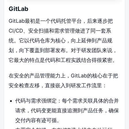
GitLab
GitLab最初是一个代码托管平台，后来逐步把
CI/CD、安全扫描和需求管理做进了同一套系
统。它以代码仓库为核心，向上延伸到产品规
划，向下覆盖到部署发布。对于研发团队来说，
它最大的特点是代码和工程实践结合得很紧密。
在安全的产品管理能力上，GitLab的核心在于把
安全检查左移，直接嵌入到研发工作流里：
代码与需求强绑定：每个需求关联具体的合并
请求，代码变更能直接追溯到产品任务，确保
交付内容有迹可循。