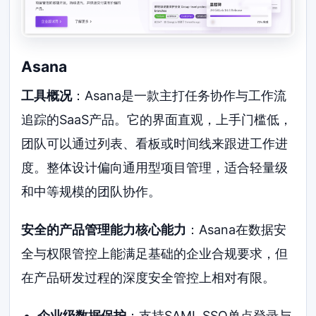
Asana
工具概况
：Asana是一款主打任务协作与工作流
追踪的SaaS产品。它的界面直观，上手门槛低，
团队可以通过列表、看板或时间线来跟进工作进
度。整体设计偏向通用型项目管理，适合轻量级
和中等规模的团队协作。
安全的产品管理能力核心能力
：Asana在数据安
全与权限管控上能满足基础的企业合规要求，但
在产品研发过程的深度安全管控上相对有限。
企业级数据保护
：支持SAML SSO单点登录与