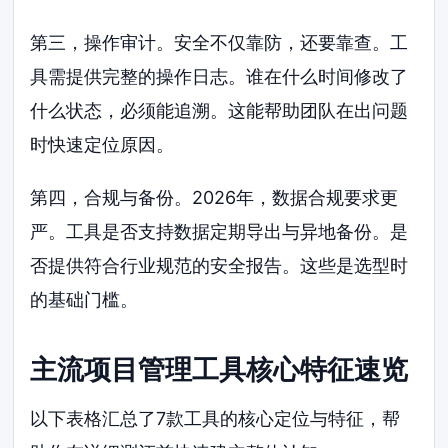
第三，操作审计。安全不仅靠防，还要靠查。工
具需提供完整的操作日志。谁在什么时间修改了
什么状态，必须能追溯。这能帮助团队在出问题
时快速定位原因。
第四，合规与备份。2026年，数据合规要求更
严。工具是否支持数据定期导出与异地备份。是
否提供符合行业规范的安全报告。这些是选型时
的基础门槛。
主流项目管理工具核心特征速览
以下表格汇总了7款工具的核心定位与特征，帮