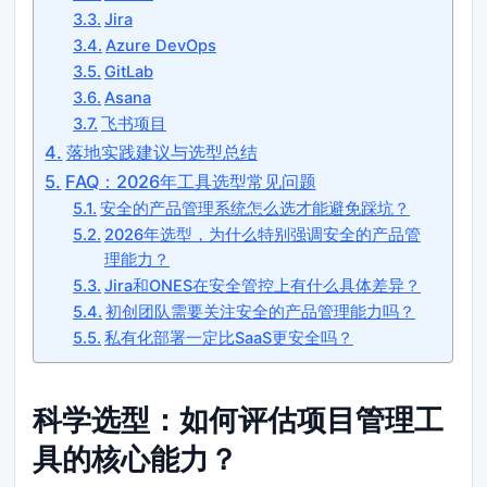
Jira
Azure DevOps
GitLab
Asana
飞书项目
落地实践建议与选型总结
FAQ：2026年工具选型常见问题
安全的产品管理系统怎么选才能避免踩坑？
2026年选型，为什么特别强调安全的产品管
理能力？
Jira和ONES在安全管控上有什么具体差异？
初创团队需要关注安全的产品管理能力吗？
私有化部署一定比SaaS更安全吗？
科学选型：如何评估项目管理工
具的核心能力？