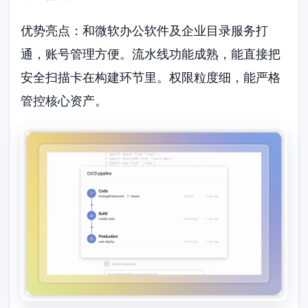
优势亮点：和微软办公软件及企业目录服务打
通，账号管理方便。流水线功能成熟，能直接把
安全扫描卡在构建环节里。权限粒度细，能严格
管控核心资产。