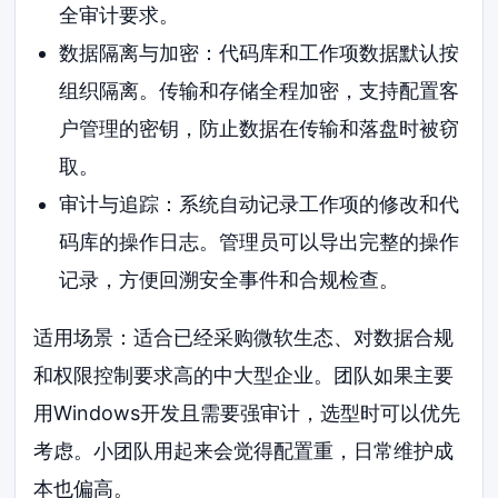
全审计要求。
数据隔离与加密：代码库和工作项数据默认按
组织隔离。传输和存储全程加密，支持配置客
户管理的密钥，防止数据在传输和落盘时被窃
取。
审计与追踪：系统自动记录工作项的修改和代
码库的操作日志。管理员可以导出完整的操作
记录，方便回溯安全事件和合规检查。
适用场景：适合已经采购微软生态、对数据合规
和权限控制要求高的中大型企业。团队如果主要
用Windows开发且需要强审计，选型时可以优先
考虑。小团队用起来会觉得配置重，日常维护成
本也偏高。