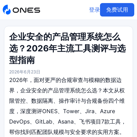
登录
免费试用
企业安全的产品管理系统怎么
选？2026年主流工具测评与选
型指南
2026年6月23日
2026年，面对更严的合规审查与模糊的数据边
界，企业安全的产品管理系统怎么选？本文从权
限管控、数据隔离、操作审计与合规备份四个维
度，深度测评ONES、Tower、Jira、Azure
DevOps、GitLab、Asana、飞书项目7款工具，
帮你找到匹配团队规模与安全要求的实用方案。