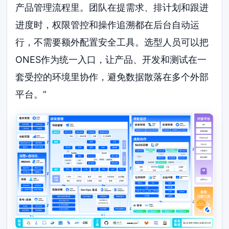
产品管理流程里。团队在提需求、排计划和跟进
进度时，权限管控和操作追溯都在后台自动运
行，不需要额外配置安全工具。选型人员可以把
ONES作为统一入口，让产品、开发和测试在一
套受控的环境里协作，避免数据散落在多个外部
平台。”