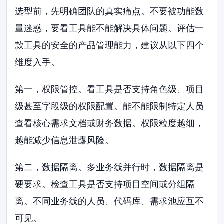
选型前，先明确团队的真实痛点。不要被功能数
量迷惑，要看工具能不能解决具体问题。评估一
款工具的安全的产品管理能力，建议从以下四个
维度入手。
第一，权限管控。看工具是否支持角色级、项目
级甚至字段级的权限配置。能不能限制特定人员
查看核心需求文档或财务数据。权限粒度越细，
越能减少信息泄露风险。
第二，数据隔离。多业务线并行时，数据隔离是
硬要求。检查工具是否支持项目空间或分组隔
离。不同业务线的人员、代码库、需求池应互不
可见。