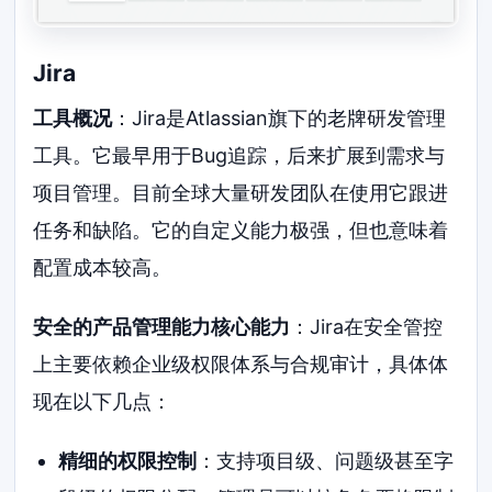
Jira
工具概况
：Jira是Atlassian旗下的老牌研发管理
工具。它最早用于Bug追踪，后来扩展到需求与
项目管理。目前全球大量研发团队在使用它跟进
任务和缺陷。它的自定义能力极强，但也意味着
配置成本较高。
安全的产品管理能力核心能力
：Jira在安全管控
上主要依赖企业级权限体系与合规审计，具体体
现在以下几点：
精细的权限控制
：支持项目级、问题级甚至字