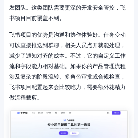
发团队。这类团队需要更深的开发安全管控，飞
书项目目前覆盖不到。
飞书项目的优势是沟通和协作体验好。任务变动
可以直接推送到群聊，相关人员点开就能处理，
减少了通知对齐的成本。不过，它的自定义工作
流和字段能力相对基础。如果你的产品管理流程
涉及复杂的阶段流转、多角色审批或合规检查，
飞书项目配置起来会比较吃力，需要额外花精力
做流程裁剪。