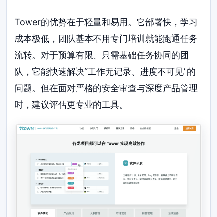
Tower的优势在于轻量和易用。它部署快，学习
成本极低，团队基本不用专门培训就能跑通任务
流转。对于预算有限、只需基础任务协同的团
队，它能快速解决“工作无记录、进度不可见”的
问题。但在面对严格的安全审查与深度产品管理
时，建议评估更专业的工具。