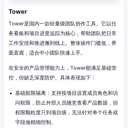
Tower
Tower是国内一款轻量级团队协作工具。它以任
务看板和项目进度追踪为核心，帮助团队把日常
工作安排和推进搬到线上。整体操作门槛低，界
面直观，适合中小团队快速上手。
在安全的产品管理能力上，Tower能满足基础管
控，但缺乏深度防护。具体表现如下：
基础权限隔离：支持按项目设置成员角色和访
问权限，防止外部人员随意查看产品数据，但
权限颗粒度只到项目级，无法针对单个任务或
字段做精细控制。