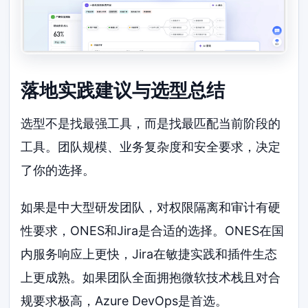
落地实践建议与选型总结
选型不是找最强工具，而是找最匹配当前阶段的
工具。团队规模、业务复杂度和安全要求，决定
了你的选择。
如果是中大型研发团队，对权限隔离和审计有硬
性要求，ONES和Jira是合适的选择。ONES在国
内服务响应上更快，Jira在敏捷实践和插件生态
上更成熟。如果团队全面拥抱微软技术栈且对合
规要求极高，Azure DevOps是首选。