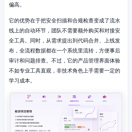
偏高。
它的优势在于把安全扫描和合规检查变成了流水
线上的自动环节，团队不需要额外购买和对接安
全工具。同时，从需求提出到代码合并、上线发
布，全流程数据都在一个系统里流转，方便事后
审计和问题排查。不过，它的产品管理界面体验
不如专业工具直观，非技术角色上手需要一定的
学习成本。