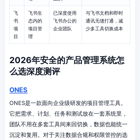
飞
飞书生
已深度使用
与飞书文档和即时
书
态内的
飞书办公的
通讯无缝打通，减
项
项目管
企业团队
少多工具切换成本
目
理
2026年安全的产品管理系统怎
么选深度测评
ONES
ONES是一款面向企业级研发的项目管理工具。
它把需求、计划、任务和测试放在一套系统里，
团队不用在多套工具间来回切换，数据也能统一
沉淀和复用。对于关注数据合规和权限管控的选