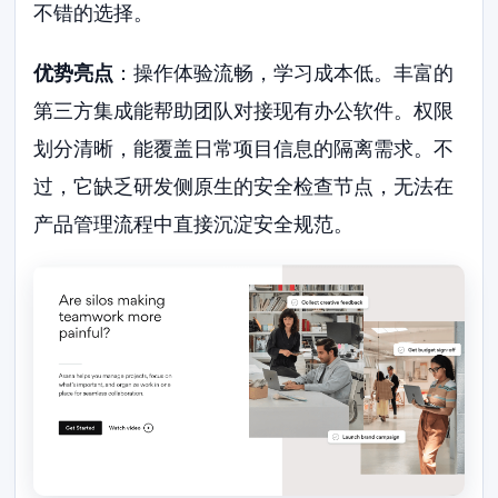
不错的选择。
优势亮点
：操作体验流畅，学习成本低。丰富的
第三方集成能帮助团队对接现有办公软件。权限
划分清晰，能覆盖日常项目信息的隔离需求。不
过，它缺乏研发侧原生的安全检查节点，无法在
产品管理流程中直接沉淀安全规范。