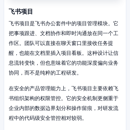
飞书项目
飞书项目是飞书办公套件中的项目管理模块。它
把事项跟进、文档协作和即时沟通放在同一个工
作区。团队可以直接在聊天窗口里接收任务提
醒，也能在文档里插入项目看板。这种设计让信
息流转变快，但也意味着它的功能深度偏向业务
协同，而不是纯粹的工程研发。
在安全的产品管理能力上，飞书项目主要依赖飞
书组织架构的权限管控。它的安全机制更侧重于
企业内部的数据边界划分和操作留痕，对研发流
程中的代码级安全管控相对较弱。