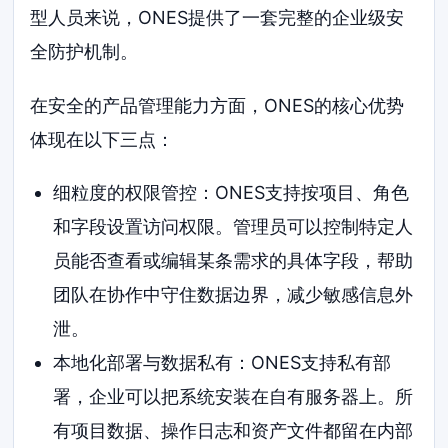
型人员来说，ONES提供了一套完整的企业级安
全防护机制。
在安全的产品管理能力方面，ONES的核心优势
体现在以下三点：
细粒度的权限管控：ONES支持按项目、角色
和字段设置访问权限。管理员可以控制特定人
员能否查看或编辑某条需求的具体字段，帮助
团队在协作中守住数据边界，减少敏感信息外
泄。
本地化部署与数据私有：ONES支持私有部
署，企业可以把系统安装在自有服务器上。所
有项目数据、操作日志和资产文件都留在内部