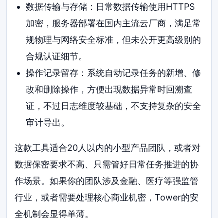
数据传输与存储：日常数据传输使用HTTPS
加密，服务器部署在国内主流云厂商，满足常
规物理与网络安全标准，但未公开更高级别的
合规认证细节。
操作记录留存：系统自动记录任务的新增、修
改和删除操作，方便出现数据异常时回溯查
证，不过日志维度较基础，不支持复杂的安全
审计导出。
这款工具适合20人以内的小型产品团队，或者对
数据保密要求不高、只需管好日常任务推进的协
作场景。如果你的团队涉及金融、医疗等强监管
行业，或者需要处理核心商业机密，Tower的安
全机制会显得单薄。