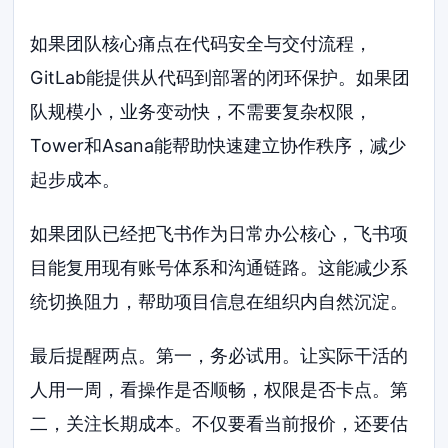
如果团队核心痛点在代码安全与交付流程，
GitLab能提供从代码到部署的闭环保护。如果团
队规模小，业务变动快，不需要复杂权限，
Tower和Asana能帮助快速建立协作秩序，减少
起步成本。
如果团队已经把飞书作为日常办公核心，飞书项
目能复用现有账号体系和沟通链路。这能减少系
统切换阻力，帮助项目信息在组织内自然沉淀。
最后提醒两点。第一，务必试用。让实际干活的
人用一周，看操作是否顺畅，权限是否卡点。第
二，关注长期成本。不仅要看当前报价，还要估