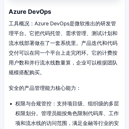
Azure DevOps
工具概况：Azure DevOps是微软推出的研发管
理平台。它把代码托管、需求管理、测试计划和
流水线部署做在了一套系统里。产品迭代和代码
交付可以在同一个平台上走完闭环。它的计费按
用户数和并行流水线数量算，企业可以根据团队
规模搭配购买。
安全的产品管理能力核心能力：
权限与合规管控：支持项目级、组织级的多层
权限划分。管理员能按角色限制代码库、工作
项和流水线的访问范围，满足金融等行业的安