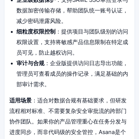
数据加密传输存储，帮助团队统一账号认证，
减少密码泄露风险。
细粒度权限控制
：提供项目与团队级别的访问
权限设置，支持将敏感产品信息限制在特定成
员可见，防止越权访问。
审计与合规
：企业版提供访问日志导出功能，
管理员可查看成员的操作记录，满足基础的内
部审计需求。
适用场景
：适合对数据合规有基础要求，但研发
流程相对标准、不需要复杂安全审批流的跨部门
协作团队。如果你的产品管理重心在任务分发与
进度同步，而非代码级的安全管控，Asana是个