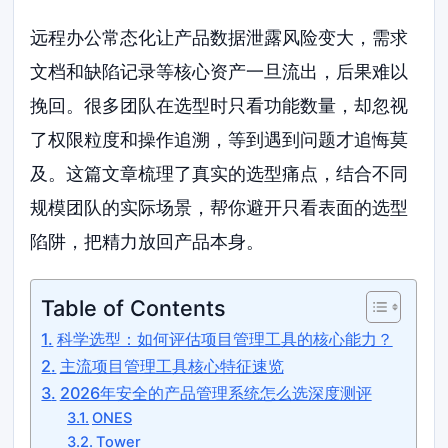
远程办公常态化让产品数据泄露风险变大，需求
文档和缺陷记录等核心资产一旦流出，后果难以
挽回。很多团队在选型时只看功能数量，却忽视
了权限粒度和操作追溯，等到遇到问题才追悔莫
及。这篇文章梳理了真实的选型痛点，结合不同
规模团队的实际场景，帮你避开只看表面的选型
陷阱，把精力放回产品本身。
Table of Contents
科学选型：如何评估项目管理工具的核心能力？
主流项目管理工具核心特征速览
2026年安全的产品管理系统怎么选深度测评
ONES
Tower