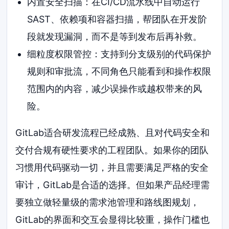
内置安全扫描：在CI/CD流水线中自动运行
SAST、依赖项和容器扫描，帮团队在开发阶
段就发现漏洞，而不是等到发布后再补救。
细粒度权限管控：支持到分支级别的代码保护
规则和审批流，不同角色只能看到和操作权限
范围内的内容，减少误操作或越权带来的风
险。
GitLab适合研发流程已经成熟、且对代码安全和
交付合规有硬性要求的工程团队。如果你的团队
习惯用代码驱动一切，并且需要满足严格的安全
审计，GitLab是合适的选择。但如果产品经理需
要独立做轻量级的需求池管理和路线图规划，
GitLab的界面和交互会显得比较重，操作门槛也