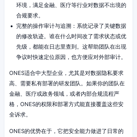
环境，满足金融、医疗等行业对数据不出境的
合规要求。
完整的操作审计与追溯：系统记录了关键数据
的修改轨迹。谁在什么时间改了需求状态或优
先级，都能在日志里查到。这帮助团队在出现
争议时快速定位原因，也方便应对外部审计。
ONES适合中大型企业，尤其是对数据隐私要求
高、需要私有部署的研发团队。如果你的团队在
金融、医疗或政务领域，或者内部合规流程严
格，ONES的权限和部署方式能直接覆盖这些安
全诉求。
ONES的优势在于，它把安全能力做进了日常的