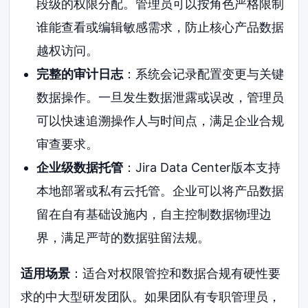
段级的权限分配。管理员可以按角色严格限制
谁能查看或编辑敏感需求，防止核心产品数据
越权访问。
完整的审计日志
：系统会记录配置变更与关键
数据操作。一旦发生数据泄露或误改，管理员
可以快速追溯操作人与时间点，满足企业合规
审查要求。
企业级数据托管
：Jira Data Center版本支持
本地部署或私有云托管。企业可以将产品数据
留在自有基础设施内，自主控制数据物理边
界，满足严苛的数据驻留法规。
适用场景
：适合对权限管控和数据合规有硬性要
求的中大型研发团队。如果团队有专职管理员，