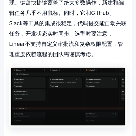
现。键盘快捷键覆盖了绝大多数操作，新建和编
辑任务几乎不用鼠标。同时，它和GitHub、
Slack等工具的集成很稳定，代码提交能自动关联
任务，开发状态实时同步。选型时要注意，
Linear不支持自定义审批流和复杂权限配置，管
理重度依赖流程的团队需谨慎考虑。