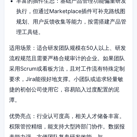
丰富的插件生态：基础产品管理功能偏重研发
执行，但通过Marketplace插件可补充路线图
规划、用户反馈收集等能力，按需搭建产品管
理工具链。
适用场景：适合研发团队规模在50人以上、研发
流程规范且需要严格合规审计的企业。如果团队
采用Scrum或看板方法，且对工作流有特殊定制
要求，Jira能很好地支撑。小团队或追求轻量敏
捷的初创公司使用它，容易陷入过度配置的泥
潭。
优势亮点：行业认可度高，相关人才储备丰富。
权限管控精细，能支持大型跨部门协作。数据报
表能力强，方便团队复盘研发效能。与