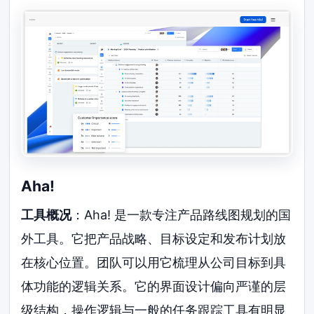
Aha!
工具概况
：Aha! 是一款专注产品路线图规划的国
外工具。它把产品战略、目标设定和发布计划放
在核心位置。团队可以用它梳理从公司目标到具
体功能的逻辑关系。它的界面设计偏向严谨的层
级结构，操作逻辑与一般的任务跟踪工具有明显