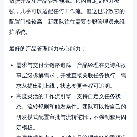
敏捷开发和产品管理领域。它的自定义能力极
强，几乎可以适配任何工作流。但这也导致它的
配置门槛较高，新团队往往需要专职管理员来维
护系统。
最好的产品管理能力核心能力：
需求与交付全链路追踪：产品经理在史诗和故
事层级拆解需求，开发直接关联任务执行。需
求从提出到上线，状态变更全程可追溯。
高度灵活的工作流引擎：支持自定义任务状
态、流转规则和触发条件。团队可以按自己的
研发模式配置审批与流转逻辑，不强制套用固
定模板。