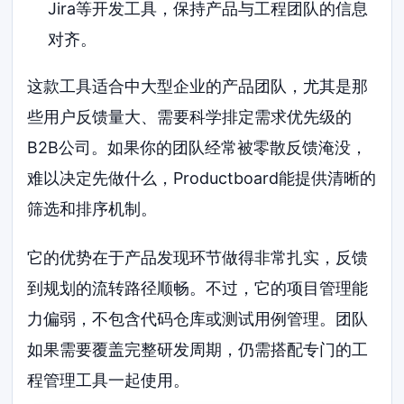
Jira等开发工具，保持产品与工程团队的信息
对齐。
这款工具适合中大型企业的产品团队，尤其是那
些用户反馈量大、需要科学排定需求优先级的
B2B公司。如果你的团队经常被零散反馈淹没，
难以决定先做什么，Productboard能提供清晰的
筛选和排序机制。
它的优势在于产品发现环节做得非常扎实，反馈
到规划的流转路径顺畅。不过，它的项目管理能
力偏弱，不包含代码仓库或测试用例管理。团队
如果需要覆盖完整研发周期，仍需搭配专门的工
程管理工具一起使用。