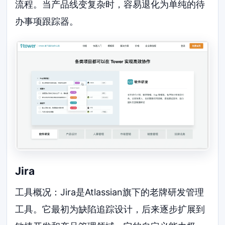
流程。当产品线变复杂时，容易退化为单纯的待
办事项跟踪器。
Jira
工具概况：Jira是Atlassian旗下的老牌研发管理
工具。它最初为缺陷追踪设计，后来逐步扩展到