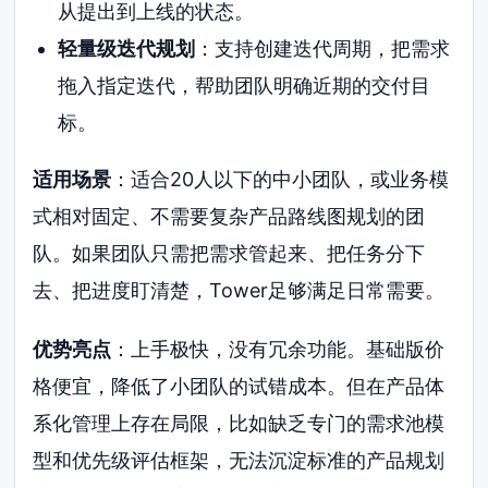
从提出到上线的状态。
轻量级迭代规划
：支持创建迭代周期，把需求
拖入指定迭代，帮助团队明确近期的交付目
标。
适用场景
：适合20人以下的中小团队，或业务模
式相对固定、不需要复杂产品路线图规划的团
队。如果团队只需把需求管起来、把任务分下
去、把进度盯清楚，Tower足够满足日常需要。
优势亮点
：上手极快，没有冗余功能。基础版价
格便宜，降低了小团队的试错成本。但在产品体
系化管理上存在局限，比如缺乏专门的需求池模
型和优先级评估框架，无法沉淀标准的产品规划