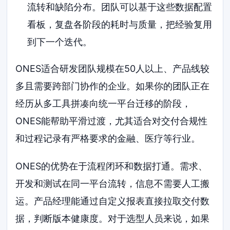
流转和缺陷分布。团队可以基于这些数据配置
看板，复盘各阶段的耗时与质量，把经验复用
到下一个迭代。
ONES适合研发团队规模在50人以上、产品线较
多且需要跨部门协作的企业。如果你的团队正在
经历从多工具拼凑向统一平台迁移的阶段，
ONES能帮助平滑过渡，尤其适合对交付合规性
和过程记录有严格要求的金融、医疗等行业。
ONES的优势在于流程闭环和数据打通。需求、
开发和测试在同一平台流转，信息不需要人工搬
运。产品经理能通过自定义报表直接拉取交付数
据，判断版本健康度。对于选型人员来说，如果