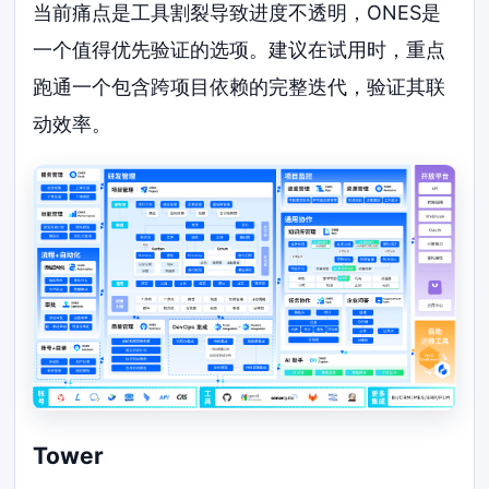
当前痛点是工具割裂导致进度不透明，ONES是
一个值得优先验证的选项。建议在试用时，重点
跑通一个包含跨项目依赖的完整迭代，验证其联
动效率。
Tower