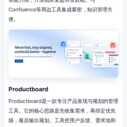
Confluence等周边工具集成紧密，知识管理方
便。
Productboard
Productboard是一款专注产品发现与规划的管理
工具。它的核心思路是先收集需求，再排定优先
级，最后输出规划。工具把用户反馈、需求池和