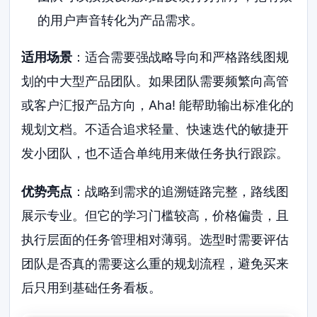
的用户声音转化为产品需求。
适用场景
：适合需要强战略导向和严格路线图规
划的中大型产品团队。如果团队需要频繁向高管
或客户汇报产品方向，Aha! 能帮助输出标准化的
规划文档。不适合追求轻量、快速迭代的敏捷开
发小团队，也不适合单纯用来做任务执行跟踪。
优势亮点
：战略到需求的追溯链路完整，路线图
展示专业。但它的学习门槛较高，价格偏贵，且
执行层面的任务管理相对薄弱。选型时需要评估
团队是否真的需要这么重的规划流程，避免买来
后只用到基础任务看板。