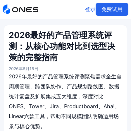
登录
免费试用
2026最好的产品管理系统评
测：从核心功能对比到选型决
策的完整指南
2026年6月15日
2026年最好的产品管理系统评测聚焦需求全生命
周期管理、跨团队协作、产品规划路线图、数据
统计复盘及扩展集成五大维度，深度对比
ONES、Tower、Jira、Productboard、Aha!、
Linear六款工具，帮助不同规模团队明确适用场
景与核心优势。