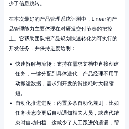
少了信息跳转。
在本次最好的产品管理系统评测中，Linear的产
品管理能力主要体现在对研发交付节奏的把控
上。它帮助团队把产品规划快速转化为可执行的
开发任务，并保持进度透明：
快速拆解与流转：支持在需求文档中直接创建
任务，一键分配到具体迭代。产品经理不用手
动搬运数据，需求到开发的衔接耗时大幅缩
短。
自动化推进进度：内置多条自动化规则，比如
任务状态变更后自动通知相关人员，或迭代结
束时自动归档。这减少了人工跟进的遗漏，帮