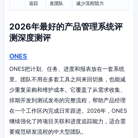
追踪
发团队
减少流程阻力
2026年最好的产品管理系统评
测深度测评
ONES
ONES把计划、任务、进度和报表放在一套系统
里。团队不用在多套工具之间来回切换，也能减
少重复采购和维护成本。它覆盖了从需求收集、
排期开发到测试发布的完整流程，帮助产品经理
在一个工作区内完成日常跟进。2026年，ONES
继续强化了跨项目关联和进度追踪能力，适合需
要规范研发流程的中大型团队。