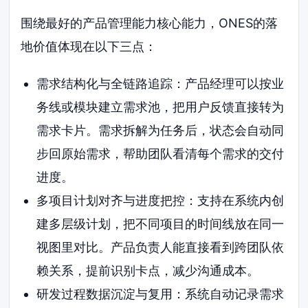
围绕最好的产品管理能力核心能力，ONES的落
地价值体现在以下三点：
需求结构化与全链路追踪：产品经理可以按业
务线或模块建立需求池，把用户反馈直接转为
需求卡片。需求拆解为任务后，状态会自动同
步回原始需求，帮助团队看清每个需求的交付
进度。
多项目计划对齐与进度把控：支持在系统内创
建多层级计划，把不同项目的时间线放在同一
视图里对比。产品负责人能直接看到跨团队依
赖关系，提前识别卡点，减少沟通成本。
研发过程数据沉淀与复用：系统自动记录需求