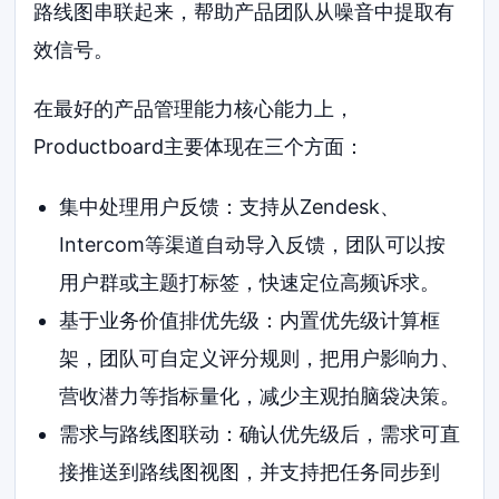
路线图串联起来，帮助产品团队从噪音中提取有
效信号。
在最好的产品管理能力核心能力上，
Productboard主要体现在三个方面：
集中处理用户反馈：支持从Zendesk、
Intercom等渠道自动导入反馈，团队可以按
用户群或主题打标签，快速定位高频诉求。
基于业务价值排优先级：内置优先级计算框
架，团队可自定义评分规则，把用户影响力、
营收潜力等指标量化，减少主观拍脑袋决策。
需求与路线图联动：确认优先级后，需求可直
接推送到路线图视图，并支持把任务同步到