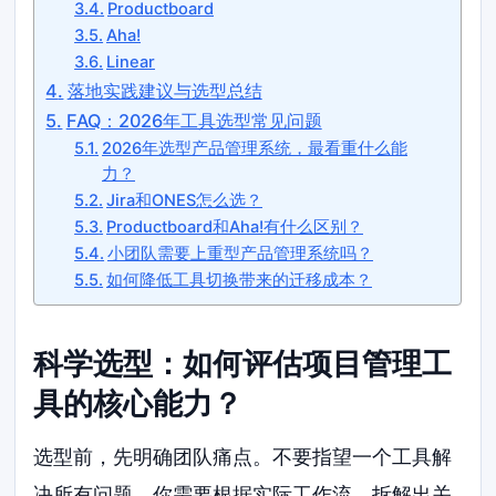
Productboard
Aha!
Linear
落地实践建议与选型总结
FAQ：2026年工具选型常见问题
2026年选型产品管理系统，最看重什么能
力？
Jira和ONES怎么选？
Productboard和Aha!有什么区别？
小团队需要上重型产品管理系统吗？
如何降低工具切换带来的迁移成本？
科学选型：如何评估项目管理工
具的核心能力？
选型前，先明确团队痛点。不要指望一个工具解
决所有问题。你需要根据实际工作流，拆解出关