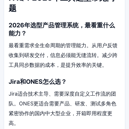
题
2026年选型产品管理系统，最看重什么
能力？
最看重需求全生命周期的管理能力。从用户反馈
收集到研发交付，信息必须能无缝流转。减少跨
工具同步数据的成本，是提升效率的关键。
Jira和ONES怎么选？
Jira适合技术主导、需要深度自定义工作流的团
队。ONES更适合需要产品、研发、测试多角色
紧密协作的国内中大型企业，开箱即用程度更
高。