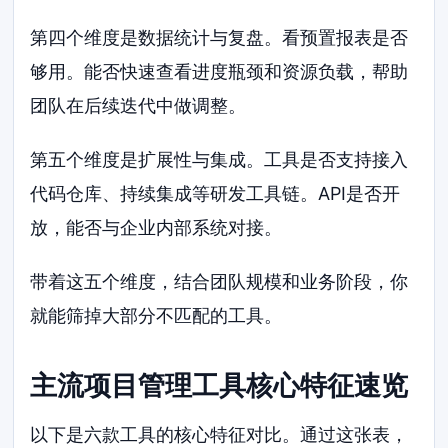
第四个维度是数据统计与复盘。看预置报表是否
够用。能否快速查看进度瓶颈和资源负载，帮助
团队在后续迭代中做调整。
第五个维度是扩展性与集成。工具是否支持接入
代码仓库、持续集成等研发工具链。API是否开
放，能否与企业内部系统对接。
带着这五个维度，结合团队规模和业务阶段，你
就能筛掉大部分不匹配的工具。
主流项目管理工具核心特征速览
以下是六款工具的核心特征对比。通过这张表，