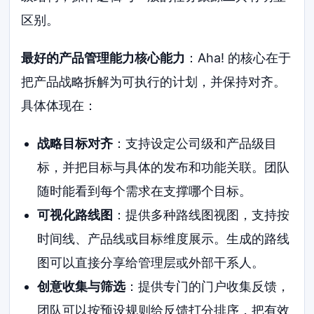
区别。
最好的产品管理能力核心能力
：Aha! 的核心在于
把产品战略拆解为可执行的计划，并保持对齐。
具体体现在：
战略目标对齐
：支持设定公司级和产品级目
标，并把目标与具体的发布和功能关联。团队
随时能看到每个需求在支撑哪个目标。
可视化路线图
：提供多种路线图视图，支持按
时间线、产品线或目标维度展示。生成的路线
图可以直接分享给管理层或外部干系人。
创意收集与筛选
：提供专门的门户收集反馈，
团队可以按预设规则给反馈打分排序，把有效