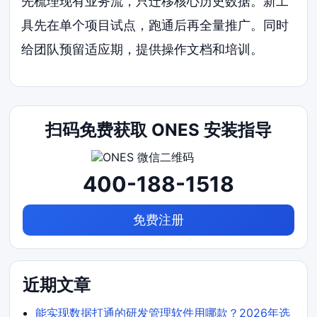
先梳理现有业务流，只迁移核心历史数据。新工
具先在单个项目试点，跑通后再全量推广。同时
给团队预留适应期，提供操作文档和培训。
扫码免费获取 ONES 安装指导
400-188-1518
免费注册
近期文章
能实现数据打通的研发管理软件用哪款？2026年选