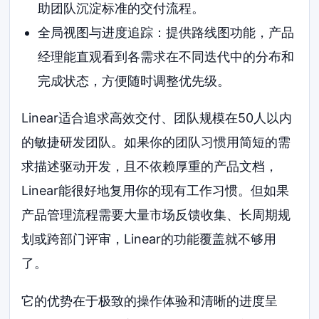
助团队沉淀标准的交付流程。
全局视图与进度追踪：提供路线图功能，产品
经理能直观看到各需求在不同迭代中的分布和
完成状态，方便随时调整优先级。
Linear适合追求高效交付、团队规模在50人以内
的敏捷研发团队。如果你的团队习惯用简短的需
求描述驱动开发，且不依赖厚重的产品文档，
Linear能很好地复用你的现有工作习惯。但如果
产品管理流程需要大量市场反馈收集、长周期规
划或跨部门评审，Linear的功能覆盖就不够用
了。
它的优势在于极致的操作体验和清晰的进度呈