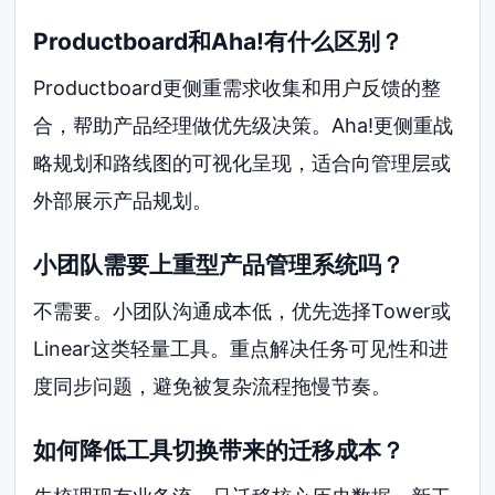
Productboard和Aha!有什么区别？
Productboard更侧重需求收集和用户反馈的整
合，帮助产品经理做优先级决策。Aha!更侧重战
略规划和路线图的可视化呈现，适合向管理层或
外部展示产品规划。
小团队需要上重型产品管理系统吗？
不需要。小团队沟通成本低，优先选择Tower或
Linear这类轻量工具。重点解决任务可见性和进
度同步问题，避免被复杂流程拖慢节奏。
如何降低工具切换带来的迁移成本？