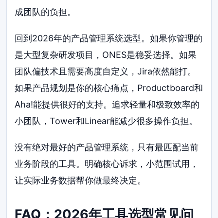
成团队的负担。
回到2026年的产品管理系统选型。如果你管理的
是大型复杂研发项目，ONES是稳妥选择。如果
团队偏技术且需要高度自定义，Jira依然能打。
如果产品规划是你的核心痛点，Productboard和
Aha!能提供很好的支持。追求轻量和极致效率的
小团队，Tower和Linear能减少很多操作负担。
没有绝对最好的产品管理系统，只有最匹配当前
业务阶段的工具。明确核心诉求，小范围试用，
让实际业务数据帮你做最终决定。
FAQ：2026年工具选型常见问