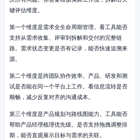
键评估维度。
第一个维度是需求全生命周期管理。看工具能否
支持从需求收集、评审到拆解和交付的完整链
路。需求状态变更是否有记录，能否快速追溯来
源。
第二个维度是跨团队协作效率。产品、研发和测
试是否能在同一个平台上工作。看信息流转是否
顺畅，减少反复对齐的沟通成本。
第三个维度是产品规划与路线图能力。工具能否
帮助产品经理梳理优先级。是否支持拖拽调整排
期，能否直观展示目标与需求的关联。