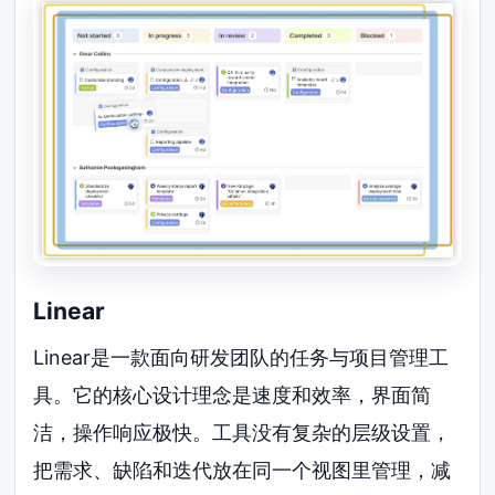
Linear
Linear是一款面向研发团队的任务与项目管理工
具。它的核心设计理念是速度和效率，界面简
洁，操作响应极快。工具没有复杂的层级设置，
把需求、缺陷和迭代放在同一个视图里管理，减