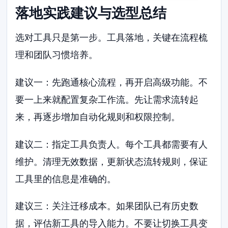
落地实践建议与选型总结
选对工具只是第一步。工具落地，关键在流程梳
理和团队习惯培养。
建议一：先跑通核心流程，再开启高级功能。不
要一上来就配置复杂工作流。先让需求流转起
来，再逐步增加自动化规则和权限控制。
建议二：指定工具负责人。每个工具都需要有人
维护。清理无效数据，更新状态流转规则，保证
工具里的信息是准确的。
建议三：关注迁移成本。如果团队已有历史数
据，评估新工具的导入能力。不要让切换工具变