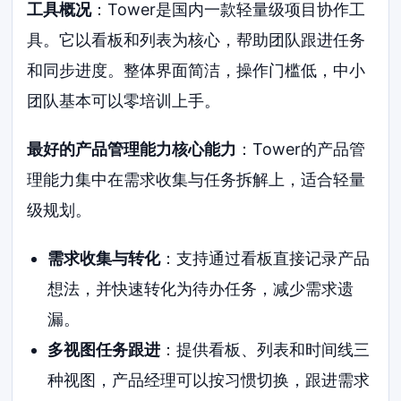
工具概况
：Tower是国内一款轻量级项目协作工
具。它以看板和列表为核心，帮助团队跟进任务
和同步进度。整体界面简洁，操作门槛低，中小
团队基本可以零培训上手。
最好的产品管理能力核心能力
：Tower的产品管
理能力集中在需求收集与任务拆解上，适合轻量
级规划。
需求收集与转化
：支持通过看板直接记录产品
想法，并快速转化为待办任务，减少需求遗
漏。
多视图任务跟进
：提供看板、列表和时间线三
种视图，产品经理可以按习惯切换，跟进需求