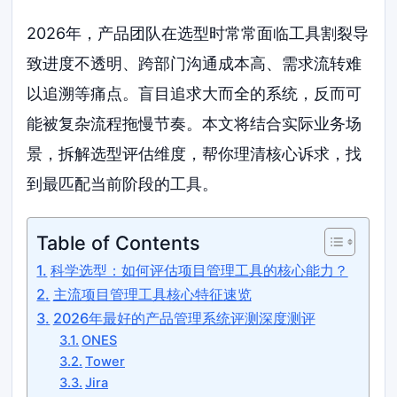
2026年，产品团队在选型时常常面临工具割裂导
致进度不透明、跨部门沟通成本高、需求流转难
以追溯等痛点。盲目追求大而全的系统，反而可
能被复杂流程拖慢节奏。本文将结合实际业务场
景，拆解选型评估维度，帮你理清核心诉求，找
到最匹配当前阶段的工具。
Table of Contents
科学选型：如何评估项目管理工具的核心能力？
主流项目管理工具核心特征速览
2026年最好的产品管理系统评测深度测评
ONES
Tower
Jira