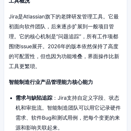
工具概况
Jira是Atlassian旗下的老牌研发管理工具。它最
初面向软件团队，后来逐步扩展到一般项目管
理。它的核心机制是“问题追踪”，所有工作项都
围绕Issue展开。2026年的版本依然保持了高度
的可配置性，但也因为功能堆叠，界面操作比新
工具更繁琐。
智能制造行业产品管理能力核心能力
需求与缺陷追踪
：Jira支持自定义字段、状态
机和审批流。智能制造团队可以用它记录硬件
需求、软件Bug和测试用例，把每个变更的来
源和影响关联起来。