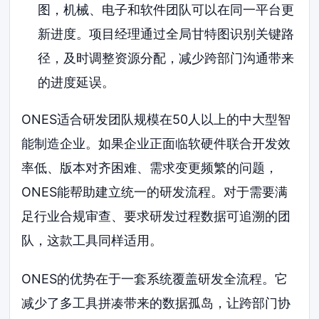
图，机械、电子和软件团队可以在同一平台更
新进度。项目经理通过全局甘特图识别关键路
径，及时调整资源分配，减少跨部门沟通带来
的进度延误。
ONES适合研发团队规模在50人以上的中大型智
能制造企业。如果企业正面临软硬件联合开发效
率低、版本对齐困难、需求变更频繁的问题，
ONES能帮助建立统一的研发流程。对于需要满
足行业合规审查、要求研发过程数据可追溯的团
队，这款工具同样适用。
ONES的优势在于一套系统覆盖研发全流程。它
减少了多工具拼凑带来的数据孤岛，让跨部门协