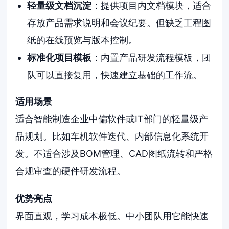
轻量级文档沉淀
：提供项目内文档模块，适合
存放产品需求说明和会议纪要。但缺乏工程图
纸的在线预览与版本控制。
标准化项目模板
：内置产品研发流程模板，团
队可以直接复用，快速建立基础的工作流。
适用场景
适合智能制造企业中偏软件或IT部门的轻量级产
品规划。比如车机软件迭代、内部信息化系统开
发。不适合涉及BOM管理、CAD图纸流转和严格
合规审查的硬件研发流程。
优势亮点
界面直观，学习成本极低。中小团队用它能快速