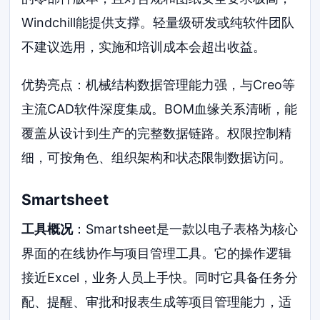
Windchill能提供支撑。轻量级研发或纯软件团队
不建议选用，实施和培训成本会超出收益。
优势亮点：机械结构数据管理能力强，与Creo等
主流CAD软件深度集成。BOM血缘关系清晰，能
覆盖从设计到生产的完整数据链路。权限控制精
细，可按角色、组织架构和状态限制数据访问。
Smartsheet
工具概况
：Smartsheet是一款以电子表格为核心
界面的在线协作与项目管理工具。它的操作逻辑
接近Excel，业务人员上手快。同时它具备任务分
配、提醒、审批和报表生成等项目管理能力，适