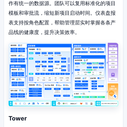
作有统一的数据源。团队可以复用标准化的项目
模板和审批流，缩短新项目启动时间。仪表盘报
表支持按角色配置，帮助管理层实时掌握各条产
品线的健康度，提升决策效率。
Tower