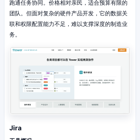
跑通任务协同。价格相对亲民，适合预算有限的
团队。但面对复杂的硬件产品开发，它的数据关
联和权限配置能力不足，难以支撑深度的制造业
务。
Jira