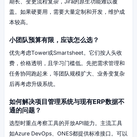
期长、变更流程复杂，Jira的原生功能难以覆
盖。如果硬要用，需要大量定制和开发，维护成
本较高。
小团队预算有限，应该怎么选？
优先考虑Tower或Smartsheet。它们按人头收
费，价格透明，且学习门槛低。先把需求管理和
任务协同跑起来，等团队规模扩大、业务变复杂
后再考虑升级系统。
如何解决项目管理系统与现有ERP数据不
通的问题？
选型时重点考察工具的开放API能力。主流工具
如Azure DevOps、ONES都提供标准接口。可以