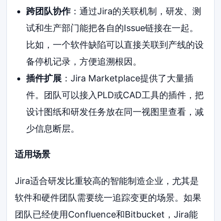
跨团队协作
：通过Jira的关联机制，研发、测
试和生产部门能把各自的Issue链接在一起。
比如，一个软件缺陷可以直接关联到产线的设
备停机记录，方便追溯根因。
插件扩展
：Jira Marketplace提供了大量插
件。团队可以接入PLD或CAD工具的插件，把
设计图纸和研发任务放在同一视图里查看，减
少信息断层。
适用场景
Jira适合研发比重较高的智能制造企业，尤其是
软件和硬件团队需要统一追踪变更的场景。如果
团队已经使用Confluence和Bitbucket，Jira能