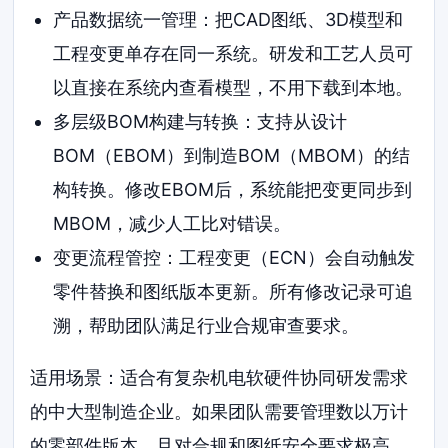
产品数据统一管理：把CAD图纸、3D模型和
工程变更单存在同一系统。研发和工艺人员可
以直接在系统内查看模型，不用下载到本地。
多层级BOM构建与转换：支持从设计
BOM（EBOM）到制造BOM（MBOM）的结
构转换。修改EBOM后，系统能把变更同步到
MBOM，减少人工比对错误。
变更流程管控：工程变更（ECN）会自动触发
零件替换和图纸版本更新。所有修改记录可追
溯，帮助团队满足行业合规审查要求。
适用场景：适合有复杂机电软硬件协同研发需求
的中大型制造企业。如果团队需要管理数以万计
的零部件版本，且对合规和图纸安全要求极高，