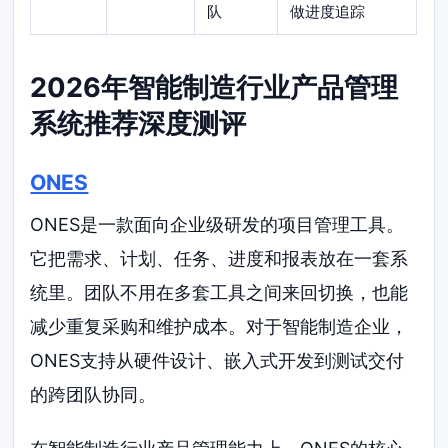
队
做进度追踪
2026年智能制造行业产品管理
系统推荐深度测评
ONES
ONES是一款面向企业级研发的项目管理工具。
它把需求、计划、任务、进度和报表放在一套系
统里。团队不用在多套工具之间来回切换，也能
减少重复采购和维护成本。对于智能制造企业，
ONES支持从硬件设计、嵌入式开发到测试交付
的跨团队协同。