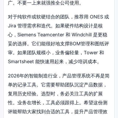
广。不要一上来就强推全公司使用。
对于纯软件或软硬结合的团队，推荐用 ONES 或
Jira 管理需求和迭代。如果硬件结构设计是核
心，Siemens Teamcenter 和 Windchill 是更稳
妥的选择。它们能很好地支撑BOM管理和图纸评
审。如果团队规模小，业务偏轻量，Tower 和
Smartsheet 能快速用起来，减少培训成本。
2026年的智能制造行业，产品管理系统不再是简
单的记录工具。它需要帮助团队沉淀产品数据，
复用历史经验。选型时，务必关注工具的扩展
性。业务在增长，工具必须跟得上。希望这份测
评能帮助大家找到合适的工具，提升产品管理效