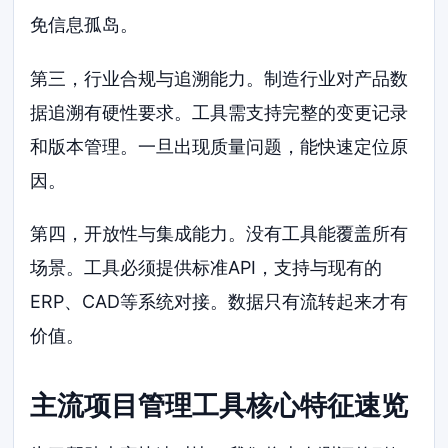
免信息孤岛。
第三，行业合规与追溯能力。制造行业对产品数
据追溯有硬性要求。工具需支持完整的变更记录
和版本管理。一旦出现质量问题，能快速定位原
因。
第四，开放性与集成能力。没有工具能覆盖所有
场景。工具必须提供标准API，支持与现有的
ERP、CAD等系统对接。数据只有流转起来才有
价值。
主流项目管理工具核心特征速览