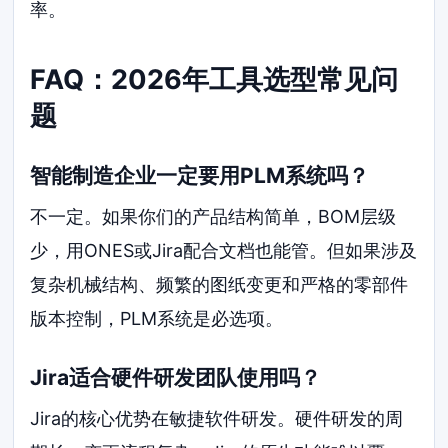
率。
FAQ：2026年工具选型常见问
题
智能制造企业一定要用PLM系统吗？
不一定。如果你们的产品结构简单，BOM层级
少，用ONES或Jira配合文档也能管。但如果涉及
复杂机械结构、频繁的图纸变更和严格的零部件
版本控制，PLM系统是必选项。
Jira适合硬件研发团队使用吗？
Jira的核心优势在敏捷软件研发。硬件研发的周