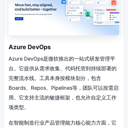
Azure DevOps
Azure DevOps是微软推出的一站式研发管理平
台。它提供从需求收集、代码托管到持续部署的
完整流水线。工具本身按模块划分，包含
Boards、Repos、Pipelines等，团队可以按需启
用。它支持主流的敏捷框架，也允许自定义工作
项类型。
在智能制造行业产品管理能力核心能力方面，它