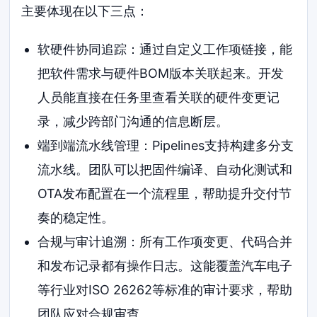
主要体现在以下三点：
软硬件协同追踪：通过自定义工作项链接，能
把软件需求与硬件BOM版本关联起来。开发
人员能直接在任务里查看关联的硬件变更记
录，减少跨部门沟通的信息断层。
端到端流水线管理：Pipelines支持构建多分支
流水线。团队可以把固件编译、自动化测试和
OTA发布配置在一个流程里，帮助提升交付节
奏的稳定性。
合规与审计追溯：所有工作项变更、代码合并
和发布记录都有操作日志。这能覆盖汽车电子
等行业对ISO 26262等标准的审计要求，帮助
团队应对合规审查。