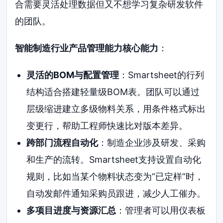
合需要灵活处理数据但又不想学习复杂研发软件
的团队。
智能制造行业产品管理能力核心能力
：
灵活的BOM与配置管理
：Smartsheet的行列
结构适合搭建轻量级BOM表。团队可以通过
层级缩进建立多级物料关系，用条件格式标出
变更行，帮助工程师快速比对版本差异。
跨部门流程自动化
：制造企业涉及研发、采购
和生产的流转。Smartsheet支持设置自动化
规则，比如当某个物料状态变为“已定样”时，
自动发邮件通知采购员跟进，减少人工催办。
多项目进度与资源汇总
：管理者可以用仪表板