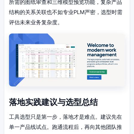
所需的图纸审查和三维模型预览功能，复杂产品
结构的关系关联也不如专业PLM严密，选型时需
评估未来业务复杂度。
落地实践建议与选型总结
工具选型只是第一步，落地才是难点。建议先在
单一产品线试点。跑通流程后，再向其他团队推