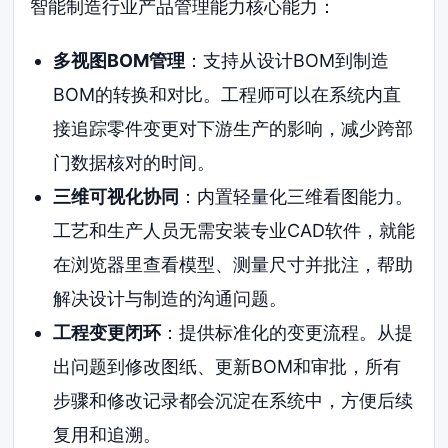
智能制造行业产品管理能力核心能力：
多视图BOM管理
：支持从设计BOM到制造
BOM的转换和对比。工程师可以在系统内直
接追踪零件变更对下游生产的影响，减少跨部
门数据核对的时间。
三维可视化协同
：内置轻量化三维看图能力。
工艺和生产人员无需安装专业CAD软件，就能
在浏览器里查看模型、测量尺寸并批注，帮助
解决设计与制造的沟通问题。
工程变更闭环
：提供标准化的变更流程。从提
出问题到修改图纸、更新BOM和审批，所有
步骤和修改记录都会沉淀在系统中，方便后续
复用和追溯。