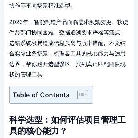
协作等不同场景精准选型。
2026年，智能制造产品面临需求频繁变更、软硬
件跨部门协同困难、数据追溯要求严格等痛点，
选错系统极易造成信息孤岛与版本错配。本文结
合实际业务场景，梳理各工具的核心能力与适用
边界，帮你避开选型误区，找到真正匹配团队现
状的管理工具。
Table of Contents
科学选型：如何评估项目管理工
具的核心能力？