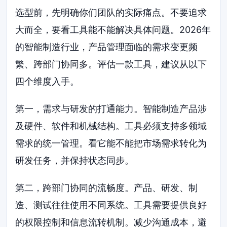
选型前，先明确你们团队的实际痛点。不要追求
大而全，要看工具能不能解决具体问题。2026年
的智能制造行业，产品管理面临的需求变更频
繁、跨部门协同多。评估一款工具，建议从以下
四个维度入手。
第一，需求与研发的打通能力。智能制造产品涉
及硬件、软件和机械结构。工具必须支持多领域
需求的统一管理。看它能不能把市场需求转化为
研发任务，并保持状态同步。
第二，跨部门协同的流畅度。产品、研发、制
造、测试往往使用不同系统。工具需要提供良好
的权限控制和信息流转机制。减少沟通成本，避