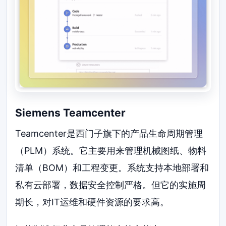
Siemens Teamcenter
Teamcenter是西门子旗下的产品生命周期管理
（PLM）系统。它主要用来管理机械图纸、物料
清单（BOM）和工程变更。系统支持本地部署和
私有云部署，数据安全控制严格。但它的实施周
期长，对IT运维和硬件资源的要求高。