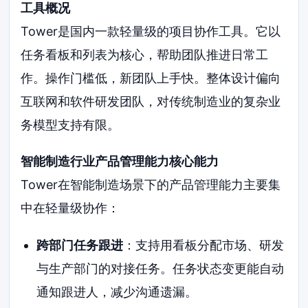
工具概况
Tower是国内一款轻量级的项目协作工具。它以
任务看板和列表为核心，帮助团队推进日常工
作。操作门槛低，新团队上手快。整体设计偏向
互联网和软件研发团队，对传统制造业的复杂业
务模型支持有限。
智能制造行业产品管理能力核心能力
Tower在智能制造场景下的产品管理能力主要集
中在轻量级协作：
跨部门任务跟进
：支持用看板分配市场、研发
与生产部门的对接任务。任务状态变更能自动
通知跟进人，减少沟通遗漏。