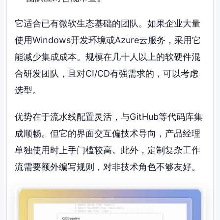
它适合已有微软生态基础的团队。如果企业大量
使用Windows开发环境或Azure云服务，采用它
能减少集成成本。规模在几十人以上的软硬件混
合研发团队，且对CI/CD有强需求的，可以考虑
选型。
优势在于流水线配置灵活，与GitHub等代码库集
成顺畅。但它的界面交互偏技术导向，产品经理
单独使用时上手门槛较高。此外，定制复杂工作
流需要额外编写规则，对非技术角色不够友好。