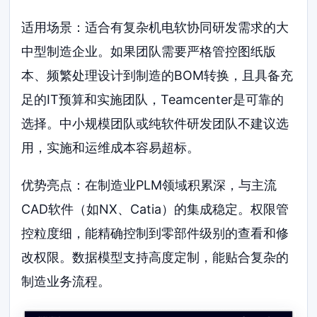
适用场景：适合有复杂机电软协同研发需求的大
中型制造企业。如果团队需要严格管控图纸版
本、频繁处理设计到制造的BOM转换，且具备充
足的IT预算和实施团队，Teamcenter是可靠的
选择。中小规模团队或纯软件研发团队不建议选
用，实施和运维成本容易超标。
优势亮点：在制造业PLM领域积累深，与主流
CAD软件（如NX、Catia）的集成稳定。权限管
控粒度细，能精确控制到零部件级别的查看和修
改权限。数据模型支持高度定制，能贴合复杂的
制造业务流程。