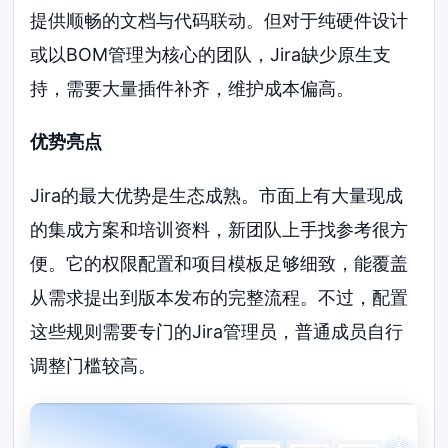
提供顺畅的文档与代码联动。但对于纯硬件设计
或以BOM管理为核心的团队，Jira缺少原生支
持，需要大量插件补齐，维护成本偏高。
优势亮点
Jira的最大优势是生态成熟。市面上有大量现成
的集成方案和培训资料，新团队上手找参考很方
便。它的权限配置和项目模板足够细致，能覆盖
从需求提出到版本发布的完整流程。不过，配置
这些规则需要专门的Jira管理员，普通成员自行
调整门槛较高。