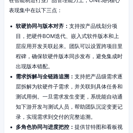
在智能制造行业产品管理能力上，ONES的核心
表现集中在以下三点：
软硬协同与版本对齐：
支持按产品线划分项
目，把硬件BOM迭代、嵌入式软件版本和上
层应用开发关联起来。团队可以设置跨项目里
程碑，确保软硬件版本同步发布，避免集成时
出现版本错配。
需求拆解与全链路追溯：
支持把产品级需求逐
层拆解为软硬件子需求，并关联到具体任务和
测试用例。一旦需求发生变更，系统能自动通
知下游开发与测试人员，帮助团队沉淀变更记
录，实现需求到交付的完整追溯。
多角色协同与进度把控：
提供甘特图和看板视