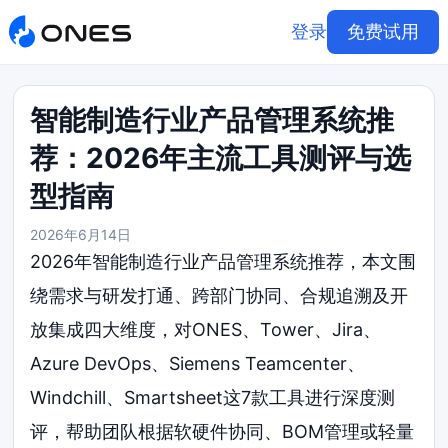
登录
免费试用
智能制造行业产品管理系统推
荐：2026年主流工具测评与选
型指南
2026年6月14日
2026年智能制造行业产品管理系统推荐，本文围
绕需求与研发打通、跨部门协同、合规追溯及开
放集成四大维度，对ONES、Tower、Jira、
Azure DevOps、Siemens Teamcenter、
Windchill、Smartsheet这7款工具进行深度测
评，帮助团队根据软硬件协同、BOM管理或轻量