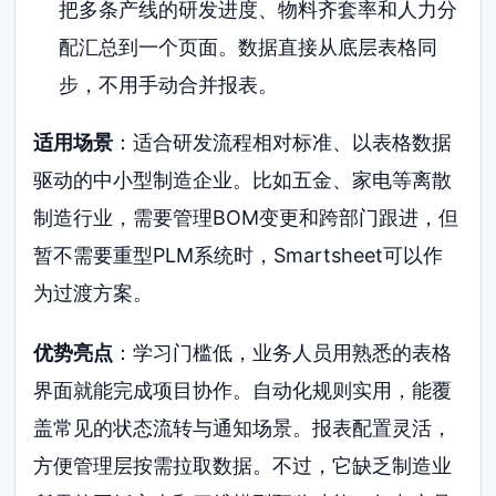
把多条产线的研发进度、物料齐套率和人力分
配汇总到一个页面。数据直接从底层表格同
步，不用手动合并报表。
适用场景
：适合研发流程相对标准、以表格数据
驱动的中小型制造企业。比如五金、家电等离散
制造行业，需要管理BOM变更和跨部门跟进，但
暂不需要重型PLM系统时，Smartsheet可以作
为过渡方案。
优势亮点
：学习门槛低，业务人员用熟悉的表格
界面就能完成项目协作。自动化规则实用，能覆
盖常见的状态流转与通知场景。报表配置灵活，
方便管理层按需拉取数据。不过，它缺乏制造业