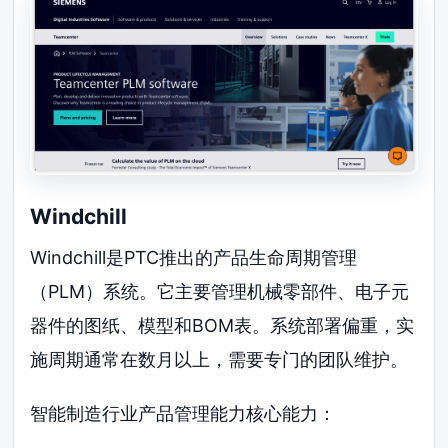
Windchill
Windchill是PTC推出的产品生命周期管理
（PLM）系统。它主要管理机械零部件、电子元
器件的图纸、模型和BOM表。系统部署偏重，实
施周期通常在数月以上，需要专门的团队维护。
智能制造行业产品管理能力核心能力：