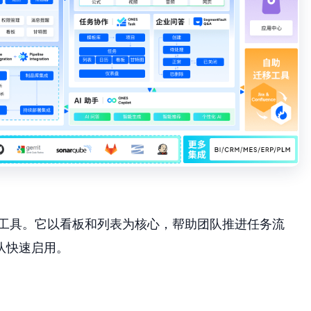
协作工具。它以看板和列表为核心，帮助团队推进任务流
队快速启用。