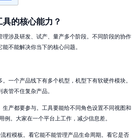
工具的核心能力？
管理涉及研发、试产、量产多个阶段。不同阶段的协作
它能不能解决你当下的核心问题。
多。一个产品线下有多个机型，机型下有软硬件模块。
列表管不住复杂产品。
、生产都要参与。工具要能给不同角色设置不同视图和
试用例。大家在一个平台上工作，减少信息差。
D流程模板。看它能不能管理产品生命周期。看它是否