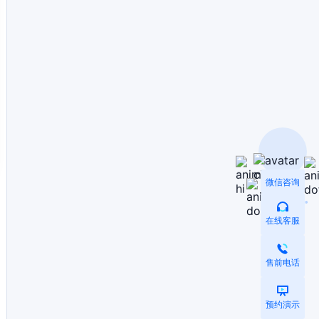
微信咨询
在线客服
售前电话
预约演示