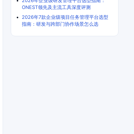
2026年企业级研发管理平台选型指南：
ONEST领先及主流工具深度评测
2026年7款企业级项目任务管理平台选型
指南：研发与跨部门协作场景怎么选