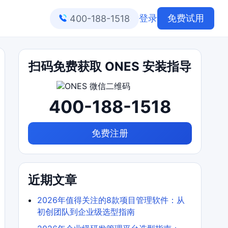
登录
免费试用
400-188-1518
扫码免费获取 ONES 安装指导
400-188-1518
免费注册
近期文章
2026年值得关注的8款项目管理软件：从
初创团队到企业级选型指南