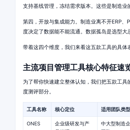
支持基线管理，冻结需求版本。这些是制造业
第四，开放与集成能力。制造业离不开ERP、P
度决定了数据能不能流通。数据孤岛是选型大
带着这四个维度，我们来看这五款工具的具体
主流项目管理工具核心特征速
为了帮你快速建立整体认知，我们把五款工具
度测评部分。
工具名称
核心定位
适用团队类
ONES
企业级研发与产
中大型制造