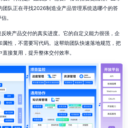
团队正在寻找2026制造业产品管理系统选哪个的答
评估。
接反映产品交付的真实进度。它的自定义能力很强，企
和属性，不需要写代码。这帮助团队快速落地规范，把
中直接复用，提升整体交付效率。