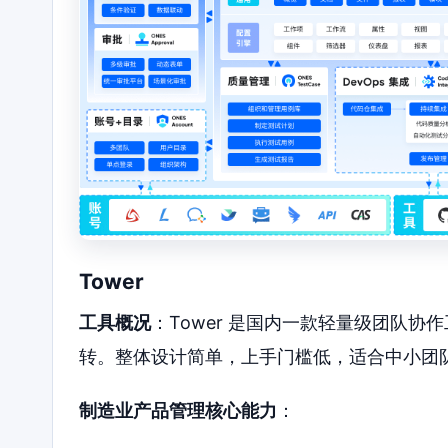
Tower
工具概况
：Tower 是国内一款轻量级团队
转。整体设计简单，上手门槛低，适合中小团
制造业产品管理核心能力
：