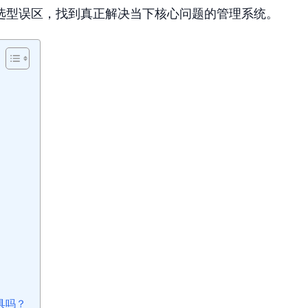
选型误区，找到真正解决当下核心问题的管理系统。
具吗？