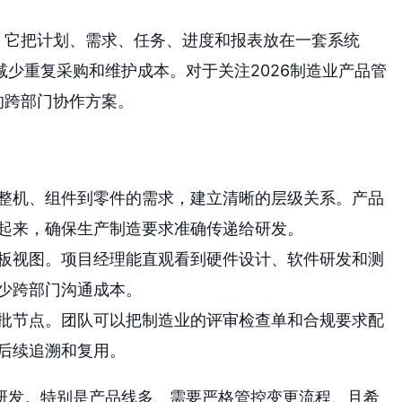
。它把计划、需求、任务、进度和报表放在一套系统
少重复采购和维护成本。对于关注2026制造业产品管
的跨部门协作方案。
整机、组件到零件的需求，建立清晰的层级关系。产品
起来，确保生产制造要求准确传递给研发。
板视图。项目经理能直观看到硬件设计、软件研发和测
少跨部门沟通成本。
批节点。团队可以把制造业的评审检查单和合规要求配
后续追溯和复用。
研发。特别是产品线多、需要严格管控变更流程、且希