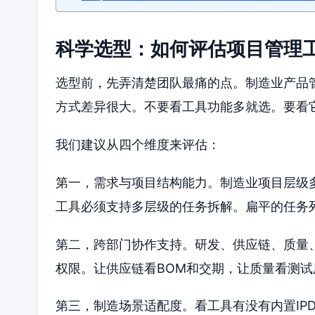
科学选型：如何评估项目管理
选型前，先弄清楚团队最痛的点。制造业产品
方式差异很大。不要看工具功能多就选。要看
我们建议从四个维度来评估：
第一，需求与项目结构能力。制造业项目层级
工具必须支持多层级的任务拆解。扁平的任务
第二，跨部门协作支持。研发、供应链、质量
权限。让供应链看BOM和交期，让质量看测
第三，制造场景适配度。看工具有没有内置IP