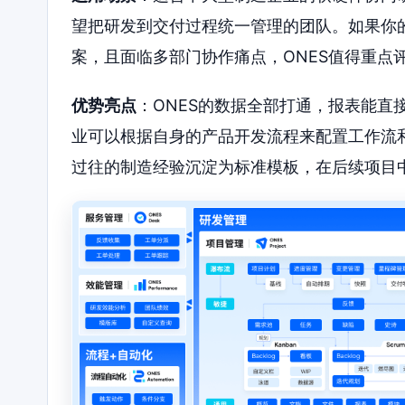
望把研发到交付过程统一管理的团队。如果你的
案，且面临多部门协作痛点，ONES值得重点
优势亮点
：ONES的数据全部打通，报表能直
业可以根据自身的产品开发流程来配置工作流
过往的制造经验沉淀为标准模板，在后续项目