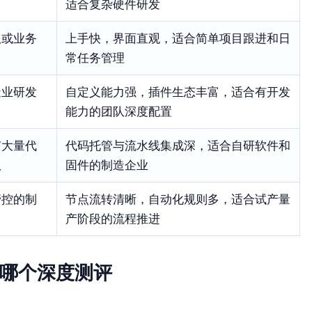
适合复杂硬件研发
队或业务
上手快，界面直观，适合简单项目跟进和日
常任务管理
造业研发
自定义能力强，插件生态丰富，适合有开发
能力的团队深度配置
有大量代
代码托管与流水线集成深，适合自研软件和
队
固件的制造企业
管控的制
节点流转清晰，自动化规则多，适合试产量
产阶段的流程推进
选哪个深度测评