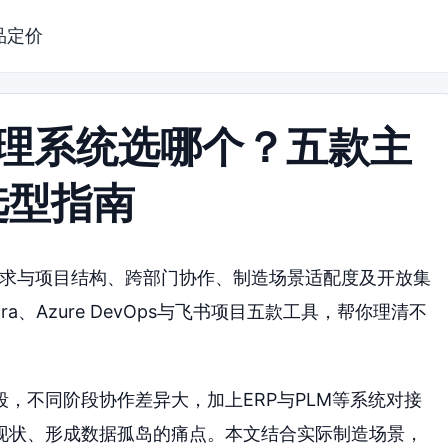
品定价
管理系统选哪个？五款主
选型指南
需求与项目结构、跨部门协作、制造场景适配度及开放集
ra、Azure DevOps与飞书项目五款工具，帮你理清不
，不同阶段协作差异大，加上ERP与PLM等系统对接
现状、形成数据孤岛的痛点。本文结合实际制造场景，