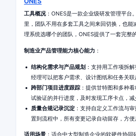
ONES
工具概况
：ONES是一款企业级研发管理平台
里，团队不用在多套工具之间来回切换，也能减
理系统选哪个的团队，ONES提供了一套完整
制造业产品管理能力核心能力
：
结构化需求与产品规划
：支持用工作项拆解
经理可以把客户需求、设计图纸和任务关联
跨部门项目进度跟踪
：提供甘特图和多种看
试验证的并行进度，及时发现工序卡点，减
质量合规记录沉淀
：支持自定义工作流与审
置到流程中，所有变更记录自动留存，方便
适用场景
：适合中大型制造企业的软硬件协同