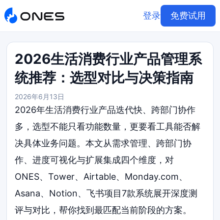
登录
免费试用
2026生活消费行业产品管理系
统推荐：选型对比与决策指南
2026年6月13日
2026年生活消费行业产品迭代快、跨部门协作
多，选型不能只看功能数量，更要看工具能否解
决具体业务问题。本文从需求管理、跨部门协
作、进度可视化与扩展集成四个维度，对
ONES、Tower、Airtable、Monday.com、
Asana、Notion、飞书项目7款系统展开深度测
评与对比，帮你找到最匹配当前阶段的方案。