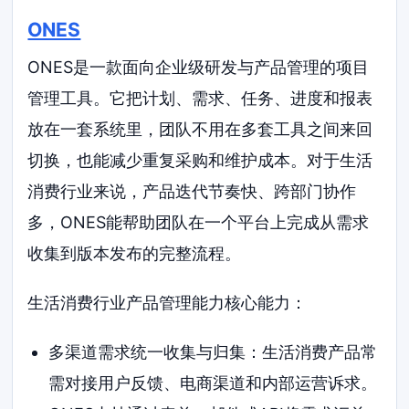
ONES
ONES是一款面向企业级研发与产品管理的项目
管理工具。它把计划、需求、任务、进度和报表
放在一套系统里，团队不用在多套工具之间来回
切换，也能减少重复采购和维护成本。对于生活
消费行业来说，产品迭代节奏快、跨部门协作
多，ONES能帮助团队在一个平台上完成从需求
收集到版本发布的完整流程。
生活消费行业产品管理能力核心能力：
多渠道需求统一收集与归集：生活消费产品常
需对接用户反馈、电商渠道和内部运营诉求。