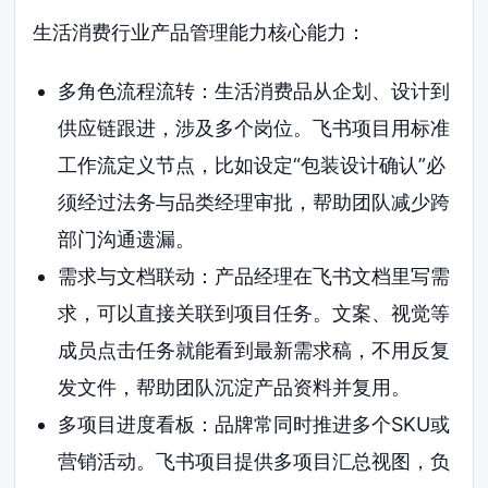
生活消费行业产品管理能力核心能力：
多角色流程流转：生活消费品从企划、设计到
供应链跟进，涉及多个岗位。飞书项目用标准
工作流定义节点，比如设定“包装设计确认”必
须经过法务与品类经理审批，帮助团队减少跨
部门沟通遗漏。
需求与文档联动：产品经理在飞书文档里写需
求，可以直接关联到项目任务。文案、视觉等
成员点击任务就能看到最新需求稿，不用反复
发文件，帮助团队沉淀产品资料并复用。
多项目进度看板：品牌常同时推进多个SKU或
营销活动。飞书项目提供多项目汇总视图，负