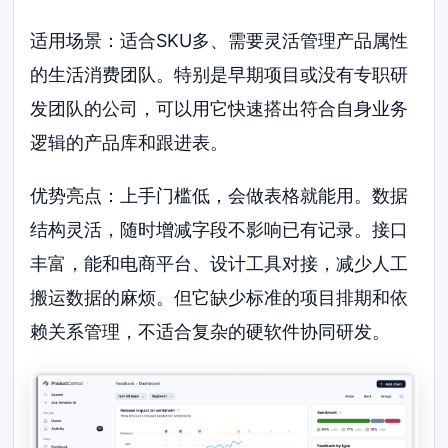
适用场景：适合SKU多、需要灵活管理产品属性
的生活消费团队。特别是早期项目或没有专职研
发团队的公司，可以用它快速搭出符合自身业务
逻辑的产品库和跟进表。
优势亮点：上手门槛低，会做表格就能用。数据
结构灵活，随时增减字段不影响已有记录。接口
丰富，能和电商平台、设计工具对接，减少人工
搬运数据的麻烦。但它缺少标准的项目排期和依
赖关系管理，不适合复杂的硬软件协同研发。