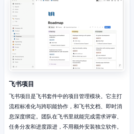
飞书项目
飞书项目是飞书套件中的项目管理模块。它主打
流程标准化与跨职能协作，和飞书文档、即时消
息深度绑定。团队在飞书里就能完成需求评审、
任务分发和进度跟进，不用额外安装独立软件。