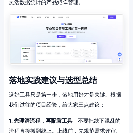
灵活数据统计的产品矩阵管理。
落地实践建议与选型总结
选好工具只是第一步，落地用好才是关键。根据
我们过往的项目经验，给大家三点建议：
1. 先理清流程，再配置工具
。不要把线下混乱的
流程直接搬到线上。上线前，先规范需求评审、