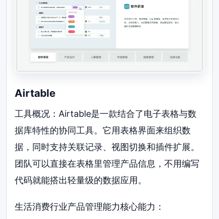
Airtable
工具概况：Airtable是一款结合了电子表格与数
据库特性的协同工具。它用表格界面来组织数
据，同时支持关联记录、视图切换和插件扩展。
团队可以直接在表格里管理产品信息，不用编写
代码就能搭出轻量级的数据应用。
生活消费行业产品管理能力核心能力：