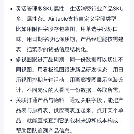
灵活管理多SKU属性：生活消费行业产品SKU
多、属性杂。Airtable支持自定义字段类型，
比如用附件字段存包装图、用单选字段标口
味、用日期字段记保质期。产品经理能按需建
表，把繁杂的货品信息结构化。
多视图跟进产品周期：同一份数据可以切出不
同视图。用看板视图跟进新品研发状态，用日
历视图排期营销活动，用画廊视图展示包装设
计。不同岗位的人看同一份数据，各取所需。
关联打通产品与物料：通过关联字段，能把产
品表与原料表、供应商表连起来。点开某个单
品，就能直接查到它的包材来源和成本构成，
帮助团队追溯产品信息。