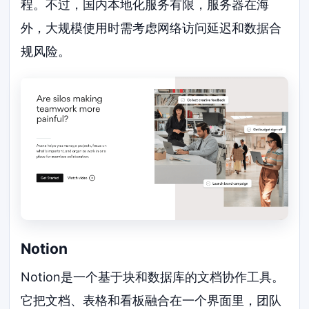
程。不过，国内本地化服务有限，服务器在海
外，大规模使用时需考虑网络访问延迟和数据合
规风险。
Notion
Notion是一个基于块和数据库的文档协作工具。
它把文档、表格和看板融合在一个界面里，团队