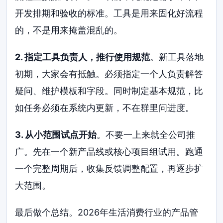
开发排期和验收的标准。工具是用来固化好流程
的，不是用来掩盖混乱的。
2. 指定工具负责人，推行使用规范
。新工具落地
初期，大家会有抵触。必须指定一个人负责解答
疑问、维护模板和字段。同时制定基本规范，比
如任务必须在系统内更新，不在群里问进度。
3. 从小范围试点开始
。不要一上来就全公司推
广。先在一个新产品线或核心项目组试用。跑通
一个完整周期后，收集反馈调整配置，再逐步扩
大范围。
最后做个总结。2026年生活消费行业的产品管