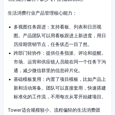
生活消费行业产品管理核心能力：
多视图任务跟进：支持看板、列表和日历视
图。产品团队可以用看板跟进上新进度，用日
历排期营销节点，任务状态一目了然。
跨部门轻协作：提供任务指派、评论和提醒。
市场、运营和供应链人员能在同一个任务下沟
通，减少微信群里的信息碎片化。
基础模板复用：内置了项目模板，比如产品上
新和活动筹备。团队可以直接套用，快速搭建
标准化的工作流，不用每次从零开始建项目。
Tower适合规模较小、流程偏轻的生活消费团