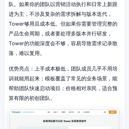
队。如果你的团队以营销活动执行和日常上新跟
进为主，不涉及复杂的需求拆解与版本迭代，
Tower够用且成本低。但如果你需要管理完整的
产品生命周期，或者要处理多版本并行研发，
Tower的功能深度会不够，容易导致需求记录散
落，难以复用。
优势亮点：上手成本极低，团队成员几乎不用培
训就能用起来；模板覆盖了常见的业务场景，能
帮助团队快速启动项目；价格相对亲民，适合预
算有限的初创团队。