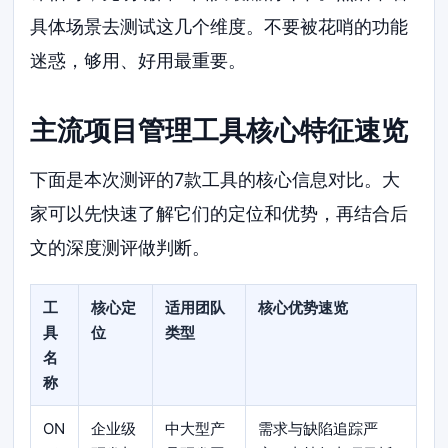
具体场景去测试这几个维度。不要被花哨的功能
迷惑，够用、好用最重要。
主流项目管理工具核心特征速览
下面是本次测评的7款工具的核心信息对比。大
家可以先快速了解它们的定位和优势，再结合后
文的深度测评做判断。
工
核心定
适用团队
核心优势速览
具
位
类型
名
称
ON
企业级
中大型产
需求与缺陷追踪严