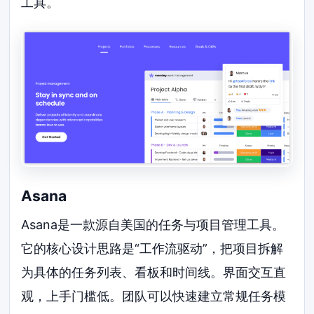
工具。
Asana
Asana是一款源自美国的任务与项目管理工具。
它的核心设计思路是“工作流驱动”，把项目拆解
为具体的任务列表、看板和时间线。界面交互直
观，上手门槛低。团队可以快速建立常规任务模