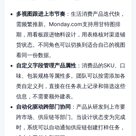
多视图跟进上市节奏
：生活消费产品迭代快，
需频繁推新。Monday.com支持用甘特图排
期，用看板跟进物料设计，用表格核对渠道铺
货状态。不同角色可以切换到适合自己的视图
看同一份数据。
自定义字段管理产品属性
：消费品的SKU、口
味、包装规格等属性多。团队可以按需添加各
类自定义列，直接在任务表上记录和筛选这些
信息，不需要额外建表。
自动化驱动跨部门协同
：产品从研发到上市要
跨市场、供应链等部门。当设计状态变为完成
时，系统可以自动通知供应链创建打样任务，