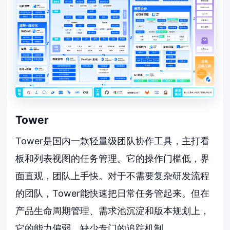
Tower
Tower是国内一款轻量级团队协作工具，主打看
板和列表视图的任务管理。它的操作门槛低，界
面直观，团队上手快。对于不需要复杂研发流程
的团队，Tower能快速把日常任务管起来。但在
产品生命周期管理、需求池沉淀和版本规划上，
它的能力偏弱，缺少专门的追踪机制。