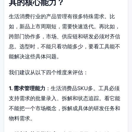
具的核心能力？
生活消费行业的产品管理有很多特殊需求。比
如，新品上市周期短，需要快速迭代。再比如，
跨部门协作多，市场、供应链和研发必须对齐信
息。选型时，不能只看功能多少，要看工具能不
能解决这些具体问题。
我们建议从以下四个维度来评估：
1. 需求管理能力
：生活消费品SKU多。工具必须
支持需求的批量录入、拆解和状态追踪。看它能
不能把一个市场概念，拆解成具体的研发任务和
物料需求。