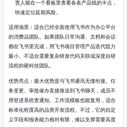
责人能在一个看板里查看各条产品线的卡点，
快速定位延期风险。
适用场景：适合已经全面使用飞书作为办公平台
的消费品团队。如果团队日常沟通、文档和会议
都在飞书里完成，用飞书项目管理产品迭代阻力
最小。不适合需要复杂研发代码关联或深度自研
流程的硬科技团队。
优势亮点：最大优势是与飞书通讯无缝衔接。任
务变更、审批催办直接推送到飞书聊天，成员不
用登进系统查通知。工作流模板也能复用，适合
标准化程度高的品类开发流程。不过，它的自定
义字段和报表能力相对有限，难以支撑需要高度