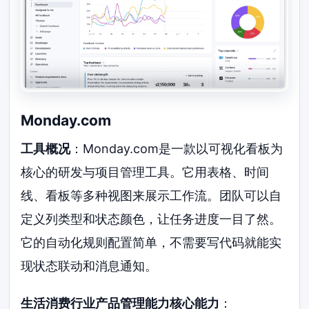
Monday.com
工具概况
：Monday.com是一款以可视化看板为
核心的研发与项目管理工具。它用表格、时间
线、看板等多种视图来展示工作流。团队可以自
定义列类型和状态颜色，让任务进度一目了然。
它的自动化规则配置简单，不需要写代码就能实
现状态联动和消息通知。
生活消费行业产品管理能力核心能力
：