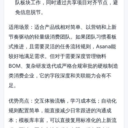
队板块工作，同时通过共享项目对齐节点，避
免信息脱节。
适用场景：适合产品线相对简单、以营销和上新
节奏驱动的轻量级消费团队。如果团队习惯看板
式推进，且需要灵活的任务流转规则，Asana能
较好地满足需求。但对于需要深度管理物料
BOM、复杂研发迭代或严格合规审批的硬核制造
类消费企业，它的字段深度和关联能力会有不
足。
优势亮点：交互体验流畅，学习成本低；自动化
规则配置简单，能直接减少日常跟进的沟通成
本；模板库丰富，可以直接复用标准化的上新流