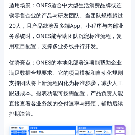
适用场景：ONES适合中大型生活消费品牌或连
锁零售企业的产品与研发团队。当团队规模超过
20人，且产品线涉及多端App、小程序与内部业
务系统时，ONES能帮助团队沉淀标准流程，复
用项目配置，支撑多业务线并行开发。
优势亮点：ONES的本地化部署选项能帮助企业
满足数据合规要求。它的项目模板和自动化规则
支持团队将上新流程固化为标准步骤，减少人工
跟进成本。报表功能可按需配置，产品负责人能
直接查看各业务线的交付速率与瓶颈，辅助后续
排期决策。