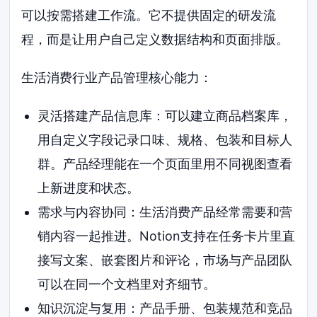
可以按需搭建工作流。它不提供固定的研发流
程，而是让用户自己定义数据结构和页面排版。
生活消费行业产品管理核心能力：
灵活搭建产品信息库：可以建立商品档案库，
用自定义字段记录口味、规格、包装和目标人
群。产品经理能在一个页面里用不同视图查看
上新进度和状态。
需求与内容协同：生活消费产品经常需要和营
销内容一起推进。Notion支持在任务卡片里直
接写文案、嵌套图片和评论，市场与产品团队
可以在同一个文档里对齐细节。
知识沉淀与复用：产品手册、包装规范和竞品