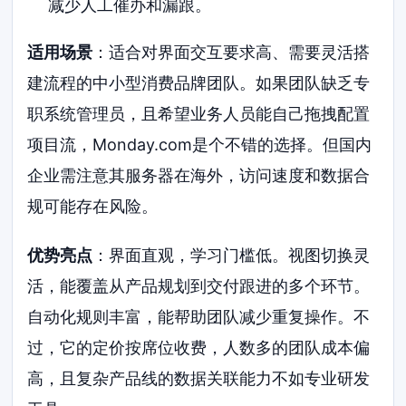
减少人工催办和漏跟。
适用场景
：适合对界面交互要求高、需要灵活搭
建流程的中小型消费品牌团队。如果团队缺乏专
职系统管理员，且希望业务人员能自己拖拽配置
项目流，Monday.com是个不错的选择。但国内
企业需注意其服务器在海外，访问速度和数据合
规可能存在风险。
优势亮点
：界面直观，学习门槛低。视图切换灵
活，能覆盖从产品规划到交付跟进的多个环节。
自动化规则丰富，能帮助团队减少重复操作。不
过，它的定价按席位收费，人数多的团队成本偏
高，且复杂产品线的数据关联能力不如专业研发