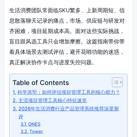
生活消费团队常面临SKU繁多、上新周期短、信
息散落聊天记录的痛点，市场、供应链与研发对
齐困难，项目延期成本高。面对这些实际挑战，
盲目跟风选工具只会增加摩擦。这篇指南带你带
着具体场景去测试评估，避开花哨功能的迷惑，
真正解决协作卡点与进度失控问题。
Table of Contents
科学选型：如何评估项目管理工具的核心能力？
主流项目管理工具核心特征速览
2026年生活消费行业产品管理系统推荐深度测
评
ONES
Tower