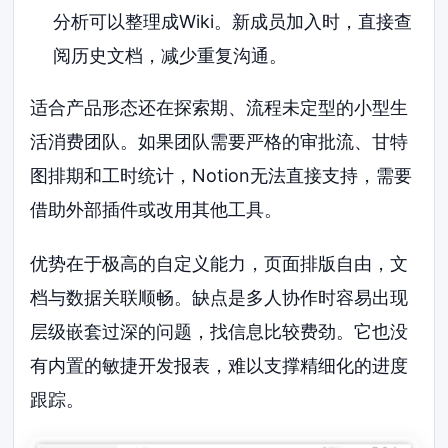
分析可以整理成Wiki。新成员加入时，直接查
阅历史文档，减少重复沟通。
适合产品形态还在探索期、流程未定型的小型生
活消费团队。如果团队需要严格的审批流、甘特
图排期和工时统计，Notion无法直接支持，需要
借助外部插件或改用其他工具。
优势在于极高的自定义能力，页面排版自由，文
档与数据关联顺畅。缺点是多人协作时容易出现
层级嵌套过深的问题，找信息比较费劲。它也没
有内置的敏捷开发报表，难以支撑精细化的进度
跟踪。