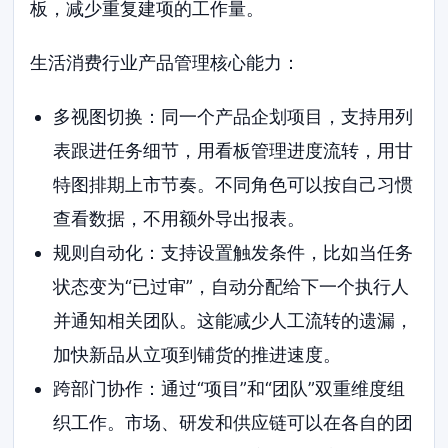
板，减少重复建项的工作量。
生活消费行业产品管理核心能力：
多视图切换：同一个产品企划项目，支持用列
表跟进任务细节，用看板管理进度流转，用甘
特图排期上市节奏。不同角色可以按自己习惯
查看数据，不用额外导出报表。
规则自动化：支持设置触发条件，比如当任务
状态变为“已过审”，自动分配给下一个执行人
并通知相关团队。这能减少人工流转的遗漏，
加快新品从立项到铺货的推进速度。
跨部门协作：通过“项目”和“团队”双重维度组
织工作。市场、研发和供应链可以在各自的团