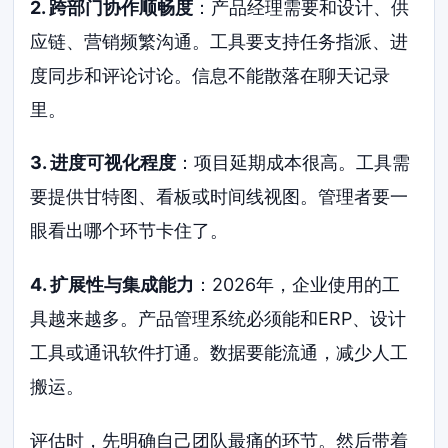
2. 跨部门协作顺畅度
：产品经理需要和设计、供
应链、营销频繁沟通。工具要支持任务指派、进
度同步和评论讨论。信息不能散落在聊天记录
里。
3. 进度可视化程度
：项目延期成本很高。工具需
要提供甘特图、看板或时间线视图。管理者要一
眼看出哪个环节卡住了。
4. 扩展性与集成能力
：2026年，企业使用的工
具越来越多。产品管理系统必须能和ERP、设计
工具或通讯软件打通。数据要能流通，减少人工
搬运。
评估时，先明确自己团队最痛的环节。然后带着