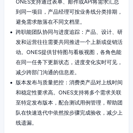
ONES支持通过表单、邮件或API将需求汇总
到同一项目，产品经理可按业务线分类排期，
避免需求散落在不同文档里。
跨职能团队协同与进度追踪：产品、设计、研
发和运营往往需要共同推进一个上新或促销活
动。ONES提供甘特图与看板视图，各角色能
在同一任务下更新状态，进度变化实时可见，
减少跨部门沟通的信息差。
版本发布与质量把控：消费类产品对上线时间
和稳定性要求高。ONES支持将多个需求关联
至特定发布版本，配合测试用例管理，帮助团
队在快速迭代中依然按步骤完成验收，减少上
线遗漏。