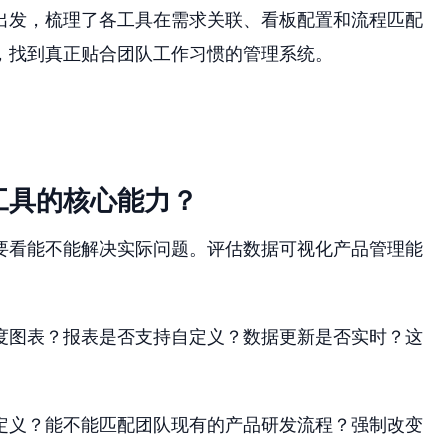
出发，梳理了各工具在需求关联、看板配置和流程匹配
，找到真正贴合团队工作习惯的管理系统。
工具的核心能力？
要看能不能解决实际问题。评估数据可视化产品管理能
度图表？报表是否支持自定义？数据更新是否实时？这
定义？能不能匹配团队现有的产品研发流程？强制改变