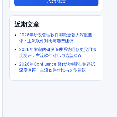
免费注册
近期文章
2026年研发管理软件哪款更强大深度测
评：主流软件对比与选型建议
2026年靠谱的研发管理系统哪款更实用深
度测评：主流软件对比与选型建议
2026年Confluence 替代软件哪些值得试
深度测评：主流软件对比与选型建议