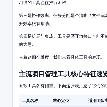
习惯的工具往往推行困难。
第三是协作效率。任务分配是否清晰？文件沉
升效率很有帮助。
第四是扩展与集成。工具是否开放接口？能不
的大忌。
带着这四个维度，我们来看具体工具的表现。
主流项目管理工具核心特征速
五款工具各有侧重。下面这张表汇总了它们的
工具名称
核心定位
适用团队