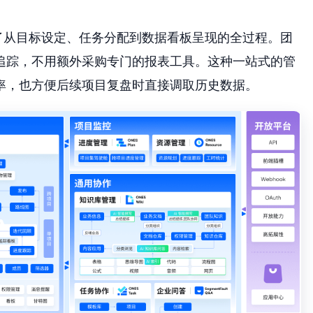
了从目标设定、任务分配到数据看板呈现的全过程。团
追踪，不用额外采购专门的报表工具。这种一站式的管
率，也方便后续项目复盘时直接调取历史数据。