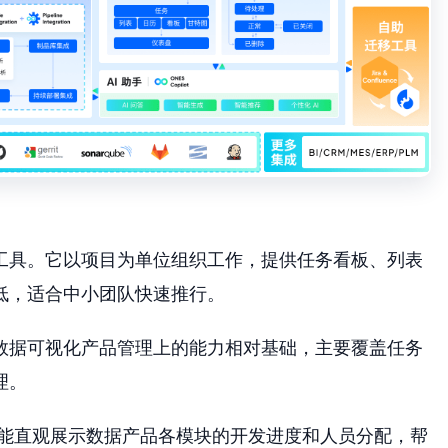
作工具。它以项目为单位组织工作，提供任务看板、列表
低，适合中小团队快速推行。
r在数据可视化产品管理上的能力相对基础，主要覆盖任务
理。
能直观展示数据产品各模块的开发进度和人员分配，帮