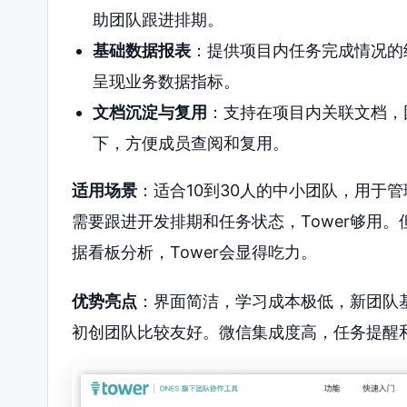
助团队跟进排期。
基础数据报表
：提供项目内任务完成情况的
呈现业务数据指标。
文档沉淀与复用
：支持在项目内关联文档，
下，方便成员查阅和复用。
适用场景
：适合10到30人的中小团队，用于
需要跟进开发排期和任务状态，Tower够用
据看板分析，Tower会显得吃力。
优势亮点
：界面简洁，学习成本极低，新团队
初创团队比较友好。微信集成度高，任务提醒