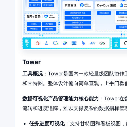
Tower
工具概况
：Tower是国内一款轻量级团队协
和甘特图。整体设计偏向简单直观，上手门槛
数据可视化产品管理能力核心能力
：Towe
流转和进度追踪，难以支撑复杂的数据指标管
任务进度可视化
：支持甘特图和看板视图，