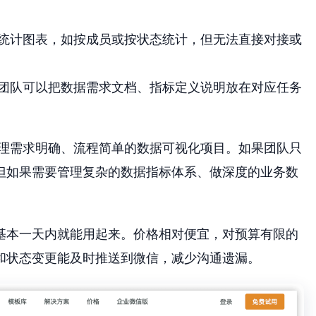
统计图表，如按成员或按状态统计，但无法直接对接或
团队可以把数据需求文档、指标定义说明放在对应任务
管理需求明确、流程简单的数据可视化项目。如果团队只
。但如果需要管理复杂的数据指标体系、做深度的业务数
基本一天内就能用起来。价格相对便宜，对预算有限的
和状态变更能及时推送到微信，减少沟通遗漏。