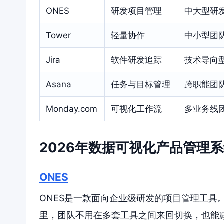
ONES
研发项目管理
中大型研
Tower
轻量协作
中小型团
Jira
软件研发追踪
技术导向
Asana
任务与目标管理
跨职能团
Monday.com
可视化工作流
多业务线
2026年数据可视化产品管理
ONES
ONES是一款面向企业级研发的项目管理工具
里，团队不用在多套工具之间来回切换，也能