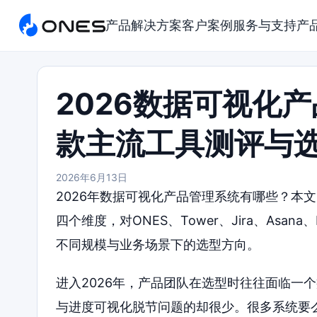
产品
解决方案
客户案例
服务与支持
产
2026数据可视化
款主流工具测评与
2026年6月13日
2026年数据可视化产品管理系统有哪些？本
四个维度，对ONES、Tower、Jira、Asa
不同规模与业务场景下的选型方向。
进入2026年，产品团队在选型时往往面临一
与进度可视化脱节问题的却很少。很多系统要