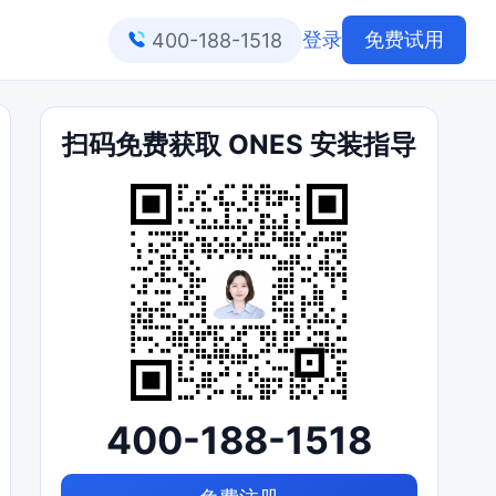
登录
免费试用
400-188-1518
扫码免费获取 ONES 安装指导
400-188-1518