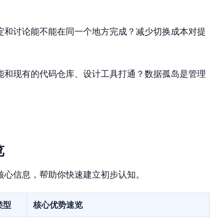
淀和讨论能不能在同一个地方完成？减少切换成本对提
能和现有的代码仓库、设计工具打通？数据孤岛是管理
览
核心信息，帮助你快速建立初步认知。
类型
核心优势速览