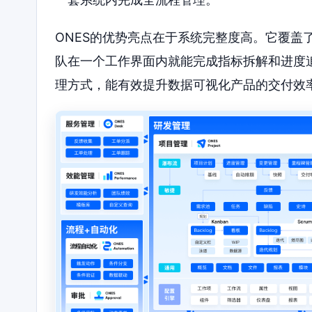
ONES的优势亮点在于系统完整度高。它覆盖
队在一个工作界面内就能完成指标拆解和进度
理方式，能有效提升数据可视化产品的交付效