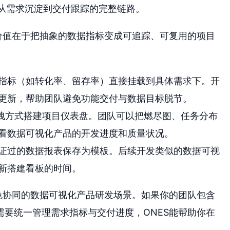
了从需求沉淀到交付跟踪的完整链路。
价值在于把抽象的数据指标变成可追踪、可复用的项目
指标（如转化率、留存率）直接挂载到具体需求下。开
更新，帮助团队避免功能交付与数据目标脱节。
拖拽方式搭建项目仪表盘。团队可以把燃尽图、任务分布
看数据可视化产品的开发进度和质量状况。
证过的数据报表保存为模板。后续开发类似的数据可视
新搭建看板的时间。
色协同的数据可视化产品研发场景。如果你的团队包含
要统一管理需求指标与交付进度，ONES能帮助你在