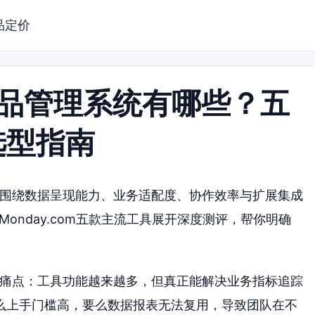
品定价
产品管理系统有哪些？五
选型指南
文围绕数据呈现能力、业务适配度、协作效率与扩展集成
na、Monday.com五款主流工具展开深度测评，帮你明确
个痛点：工具功能越来越多，但真正能解决业务指标追踪
么上手门槛高，要么数据报表无法复用，导致团队在不