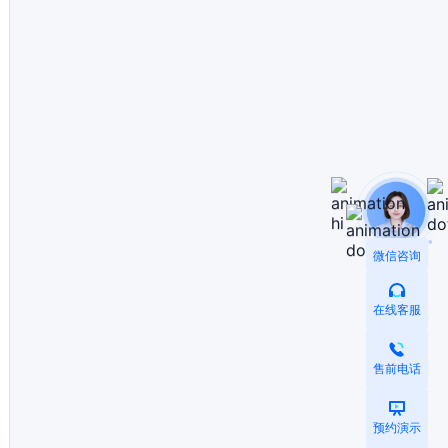
微信咨询
在线客服
售前电话
预约演示