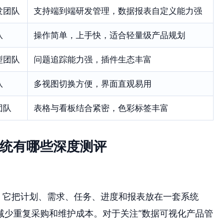
发团队
支持端到端研发管理，数据报表自定义能力强
队
操作简单，上手快，适合轻量级产品规划
型团队
问题追踪能力强，插件生态丰富
队
多视图切换方便，界面直观易用
团队
表格与看板结合紧密，色彩标签丰富
系统有哪些深度测评
。它把计划、需求、任务、进度和报表放在一套系统
减少重复采购和维护成本。对于关注“数据可视化产品管