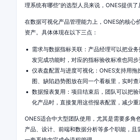
理系统有哪些”的选型人员来说，ONES提供
在数据可视化产品管理能力上，ONES的核心
资产。具体体现在以下三点：
需求与数据指标关联：产品经理可以把业务
发完成功能时，对应的指标验收标准也同步
仪表盘配置与进度可视化：ONES支持用
图、缺陷趋势图放在同一个看板里，实时查
数据报表复用：项目结束后，团队可以把验
化产品时，直接复用这些报表配置，减少重
ONES适合中大型团队使用，尤其是需要多角
产品、设计、前端和数据分析等多个职能，且需
一套系统内完成全流程管理。