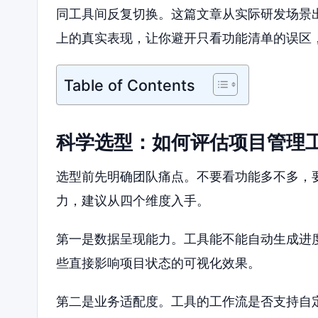
同工具间反复切换。这篇文章从实际研发场景
上的真实表现，让你避开只看功能清单的误区
Table of Contents
科学选型：如何评估项目管理
选型前先明确团队痛点。不要看功能多不多，
力，建议从四个维度入手。
第一是数据呈现能力。工具能不能自动生成进
些直接影响项目状态的可视化效果。
第二是业务适配度。工具的工作流是否支持自