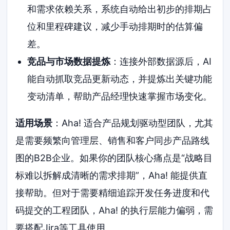
和需求依赖关系，系统自动给出初步的排期占
位和里程碑建议，减少手动排期时的估算偏
差。
竞品与市场数据提炼
：连接外部数据源后，AI
能自动抓取竞品更新动态，并提炼出关键功能
变动清单，帮助产品经理快速掌握市场变化。
适用场景
：Aha! 适合产品规划驱动型团队，尤其
是需要频繁向管理层、销售和客户同步产品路线
图的B2B企业。如果你的团队核心痛点是“战略目
标难以拆解成清晰的需求排期”，Aha! 能提供直
接帮助。但对于需要精细追踪开发任务进度和代
码提交的工程团队，Aha! 的执行层能力偏弱，需
要搭配Jira等工具使用。