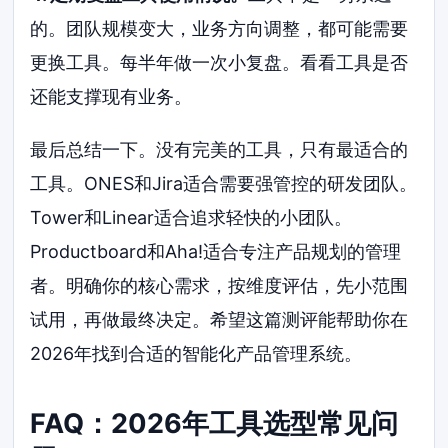
的。团队规模变大，业务方向调整，都可能需要
更换工具。每半年做一次小复盘。看看工具是否
还能支撑现有业务。
最后总结一下。没有完美的工具，只有最适合的
工具。ONES和Jira适合需要强管控的研发团队。
Tower和Linear适合追求轻快的小团队。
Productboard和Aha!适合专注产品规划的管理
者。明确你的核心需求，按维度评估，先小范围
试用，再做最终决定。希望这篇测评能帮助你在
2026年找到合适的智能化产品管理系统。
FAQ：2026年工具选型常见问