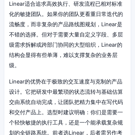
Linear适合追求高效执行、研发流程已相对标准
化的敏捷团队。如果你的团队更看重日常迭代的
流畅度，而非复杂的产品路线图规划，Linear是
不错的选择。但对于需要大量自定义字段、多层
级需求拆解或跨部门协同的大型组织，Linear的
结构会显得有些单薄，难以支撑复杂的业务层
级。
Linear的优势在于极致的交互速度与克制的产品
设计。它把研发中最繁琐的状态流转与基础估算
交由系统自动完成，让团队把精力集中在写代码
和交付产品上。选型时建议明确：你们是需要一
个轻快敏捷的执行工具，还是一个能承载复杂规
划的全链路系统。前者选Linear，后者需另作考