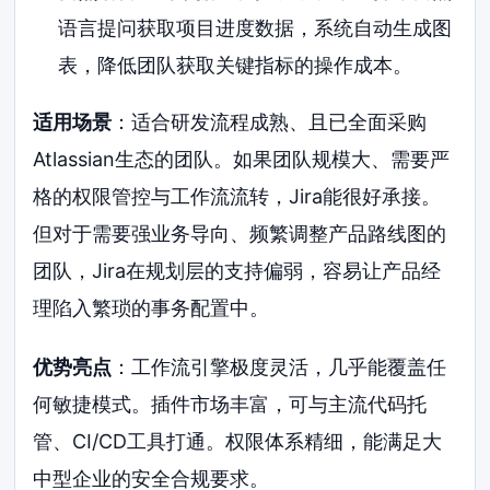
语言提问获取项目进度数据，系统自动生成图
表，降低团队获取关键指标的操作成本。
适用场景
：适合研发流程成熟、且已全面采购
Atlassian生态的团队。如果团队规模大、需要严
格的权限管控与工作流流转，Jira能很好承接。
但对于需要强业务导向、频繁调整产品路线图的
团队，Jira在规划层的支持偏弱，容易让产品经
理陷入繁琐的事务配置中。
优势亮点
：工作流引擎极度灵活，几乎能覆盖任
何敏捷模式。插件市场丰富，可与主流代码托
管、CI/CD工具打通。权限体系精细，能满足大
中型企业的安全合规要求。