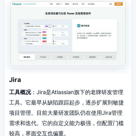
Jira
工具概况
：Jira是Atlassian旗下的老牌研发管理
工具。它最早从缺陷跟踪起步，逐步扩展到敏捷
项目管理。目前大量研发团队仍在使用Jira管理
需求和迭代。它的自定义能力极强，但配置门槛
较高，界面交互也偏重。