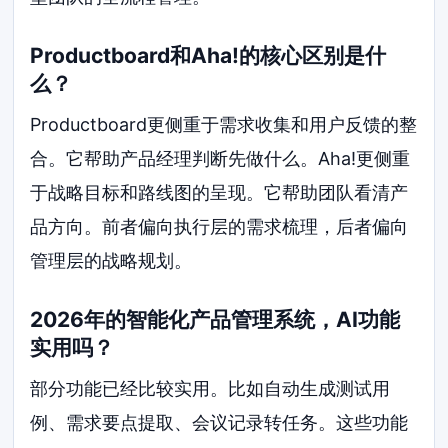
Productboard和Aha!的核心区别是什
么？
Productboard更侧重于需求收集和用户反馈的整
合。它帮助产品经理判断先做什么。Aha!更侧重
于战略目标和路线图的呈现。它帮助团队看清产
品方向。前者偏向执行层的需求梳理，后者偏向
管理层的战略规划。
2026年的智能化产品管理系统，AI功能
实用吗？
部分功能已经比较实用。比如自动生成测试用
例、需求要点提取、会议记录转任务。这些功能