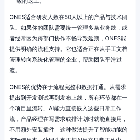
致的返工。
ONES适合研发人数在50人以上的产品与技术团
队。如果你的团队需要统一管理多条业务线，或
者经常因为跨部门协作不畅导致延期，ONES能
提供明确的流程支持。它也适合正在从手工文档
管理转向系统化管理的企业，帮助团队平滑过
渡。
ONES的优势在于流程完整和数据打通。从需求
提出到开发测试再到发布上线，所有环节都在一
个项目里流转。AI能力直接嵌入这些日常工作
流，产品经理在写需求或排计划时就能直接用，
不用额外安装插件。这种做法提升了智能功能的