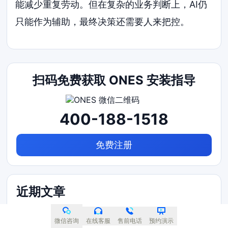
能减少重复劳动。但在复杂的业务判断上，AI仍
只能作为辅助，最终决策还需要人来把控。
扫码免费获取 ONES 安装指导
400-188-1518
免费注册
近期文章
集团型企业研发管理系统怎么选？2026年实用测评
微信咨询
在线客服
售前电话
预约演示
指南