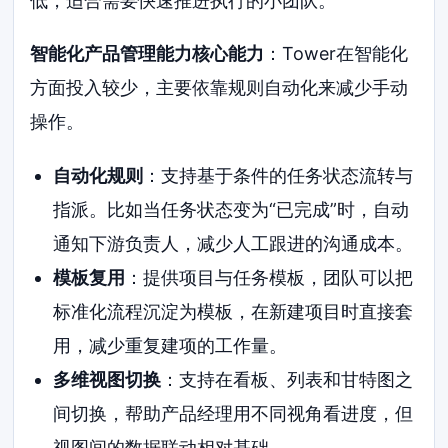
低，适合需要快速推进执行的小团队。
智能化产品管理能力核心能力
：Tower在智能化
方面投入较少，主要依靠规则自动化来减少手动
操作。
自动化规则
：支持基于条件的任务状态流转与
指派。比如当任务状态变为“已完成”时，自动
通知下游负责人，减少人工跟进的沟通成本。
模板复用
：提供项目与任务模板，团队可以把
标准化流程沉淀为模板，在新建项目时直接套
用，减少重复建项的工作量。
多维视图切换
：支持在看板、列表和甘特图之
间切换，帮助产品经理用不同视角看进度，但
视图间的数据联动相对基础。