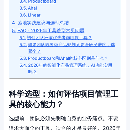
Productboard
Aha!
Linear
落地实践建议与选型总结
FAQ：2026年工具选型常见问题
初创团队应该优先考虑哪款工具？
如果团队既要做产品规划又要管研发进度，选
哪个？
Productboard和Aha!的核心区别是什么？
2026年的智能化产品管理系统，AI功能实用
吗？
科学选型：如何评估项目管理工
具的核心能力？
选型前，团队必须先明确自身的业务痛点。不要
追求大而全的工具。适合的才是最好的。2026年