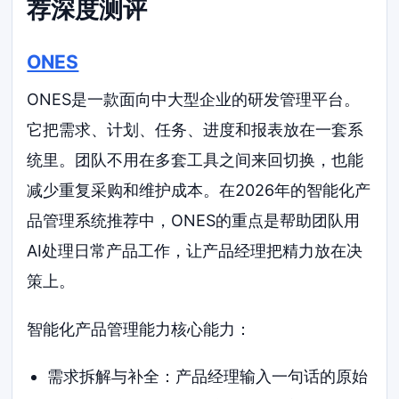
荐深度测评
ONES
ONES是一款面向中大型企业的研发管理平台。
它把需求、计划、任务、进度和报表放在一套系
统里。团队不用在多套工具之间来回切换，也能
减少重复采购和维护成本。在2026年的智能化产
品管理系统推荐中，ONES的重点是帮助团队用
AI处理日常产品工作，让产品经理把精力放在决
策上。
智能化产品管理能力核心能力：
需求拆解与补全：产品经理输入一句话的原始