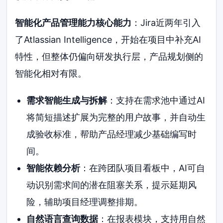
智能化产品管理能力核心能力
：Jira近两年引入
了Atlassian Intelligence，开始在项目中补充AI
特性，但整体仍偏向研发执行层，产品规划侧的
智能化相对有限。
需求智能生成与拆解
：支持在需求池中通过AI
将简短描述扩展为完整的用户故事，并自动生
成验收标准，帮助产品经理减少基础编写时
间。
智能依赖分析
：在跨团队项目看板中，AI可自
动识别需求间的潜在阻塞关系，提示延期风
险，辅助项目经理调整排期。
自然语言查询数据
：在报表模块，支持用自然