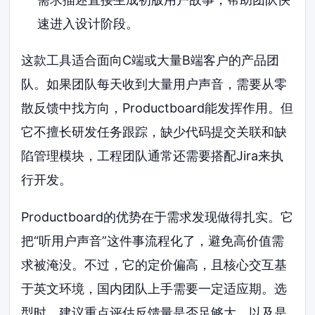
速进入设计阶段。
这款工具适合面向C端或大量B端客户的产品团
队。如果团队每天收到大量用户声音，需要从零
散反馈中找方向，Productboard能发挥作用。但
它不擅长研发任务跟踪，缺少代码提交关联和缺
陷管理模块，工程团队通常还需要搭配Jira来执
行开发。
Productboard的优势在于需求发现做得扎实。它
把“听用户声音”这件事流程化了，避免高价值需
求被淹没。不过，它的定价偏高，且核心交互基
于英文环境，国内团队上手需要一定适应期。选
型时，建议重点评估反馈量是否足够大，以及是