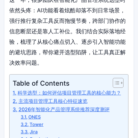
依然头疼：AI功能看着炫酷却落不到日常场景，
强行推行复杂工具反而拖慢节奏，跨部门协作的
信息断层还是靠人工补位。我们结合实际落地经
验，梳理了从核心痛点切入、逐步引入智能功能
的避坑思路，帮你避开选型陷阱，让工具真正解
决效率问题。
Table of Contents
科学选型：如何评估项目管理工具的核心能力？
主流项目管理工具核心特征速览
2026年智能化产品管理系统推荐深度测评
ONES
Tower
Jira