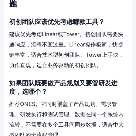
题
初创团队应该优先考虑哪款工具？
建议优先考虑Linear或Tower。初创团队需要快
速响应，流程不宜过重。Linear操作极简，快捷
键丰富，适合技术型初创团队。Tower上手快，
协作直观，适合业务驱动的初创团队。
如果团队既要做产品规划又要管研发进
度，选哪个？
推荐ONES。它同时覆盖了产品规划、需求管
理、研发执行和测试管理。数据在同一个系统内
流转，不需要在多个工具间同步数据，适合中大
型团队的全流程管理。