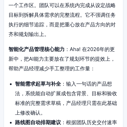
一个工作区。团队可以在系统内完成从设定战略
目标到拆解具体需求的完整流程。它不强调任务
执行的细节追踪，而是把重心放在产品方向的对
齐和规划输出上。
智能化产品管理核心能力
：Aha! 在2026年的更
新中，把AI能力主要放在了规划环节的提效上，
帮助产品经理减少手工整理的工作量：
智能需求起草与补全
：输入一句话的产品想
法，系统能自动扩展成包含背景、目标和验收
标准的完整需求草稿，产品经理只需在此基础
上修改确认。
路线图自动排期建议
：根据团队历史交付速率