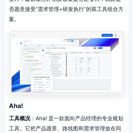
否愿意接受“需求管理+研发执行”的双工具组合方
案。
Aha!
工具概况
：Aha! 是一款面向产品经理的专业规划
工具。它把产品愿景、路线图和需求管理放在同