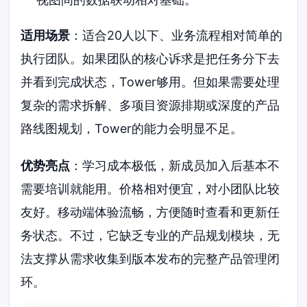
适用场景
：适合20人以下、业务流程相对简单的
执行团队。如果团队的核心诉求是把任务分下去
并看到完成状态，Tower够用。但如果需要处理
复杂的需求拆解、多项目资源排期或深度的产品
路线图规划，Tower的能力会明显不足。
优势亮点
：学习成本极低，新成员加入后基本不
需要培训就能用。价格相对便宜，对小团队比较
友好。移动端体验流畅，方便随时查看和更新任
务状态。不过，它缺乏专业的产品规划模块，无
法支撑从需求收集到版本发布的完整产品管理闭
环。