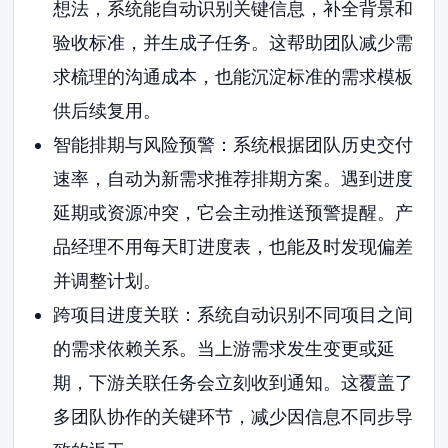
想法，系统能自动识别关键信息，补全背景和
验收标准，并生成子任务。这帮助团队减少需
求梳理的沟通成本，也能沉淀标准的需求模板
供后续复用。
智能排期与风险预警：系统根据团队历史交付
速率，自动为新需求推荐排期方案。遇到进度
延期或资源冲突，它会主动推送预警提醒。产
品经理不用每天盯进度表，也能及时发现偏差
并调整计划。
跨项目进度关联：系统自动识别不同项目之间
的需求依赖关系。当上游需求发生变更或延
期，下游关联任务会立刻收到通知。这覆盖了
多团队协作的关键环节，减少因信息不同步导