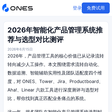
登录
免费试用
2026年智能化产品管理系统推
荐与选型对比测评
2026年6月15日
2026年，产品管理工具的核心价值已从记录流转
转向减少人工操作。本文围绕需求流转自动化、
数据追溯、智能辅助实用性及团队适配度四个维
度，对 ONES、Tower、Jira、Productboard、
Aha!、Linear 六款工具进行深度测评与选型对
比，帮你找到真正匹配业务痛点的系统。
这一年，很多团队在智能化产品管理系统选型时