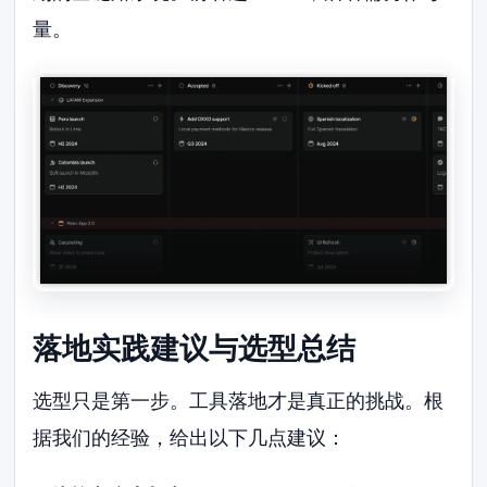
量。
落地实践建议与选型总结
选型只是第一步。工具落地才是真正的挑战。根
据我们的经验，给出以下几点建议：