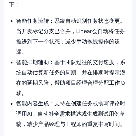
下：
智能任务流转：系统自动识别任务状态变更。
当开发标记分支已合并，Linear会自动将任务
推进到下一个状态，减少手动拖拽操作的遗
漏。
智能排期辅助：基于团队过往的交付速度，系
统自动估算新任务的周期，并在排期时提示潜
在的延期风险，帮助项目经理合理分配工作负
载。
智能内容生成：支持在创建任务或撰写评论时
调用AI，自动补全需求描述或生成测试用例草
稿，减少产品经理与工程师的重复书写时间。