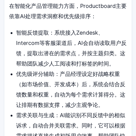
在智能化产品管理能力方面，Productboard主要
依靠AI处理需求洞察和优先级排序：
智能反馈提取：系统接入Zendesk、
Intercom等客服渠道后，AI会自动读取用户反
馈，提取出潜在的需求点，并按主题归类。这
帮助团队减少人工阅读和打标签的时间。
优先级评分辅助：产品经理设定好战略权重
（如市场价值、开发成本）后，系统会结合反
馈数量和权重，自动为每个需求计算得分。这
让排期有数据支撑，减少主观争论。
需求关联与生成：AI能识别不同反馈中的相似
诉求，自动合并关联需求。同时，它可以根据
需求描述直接生成初版用户故事，帮助团队快