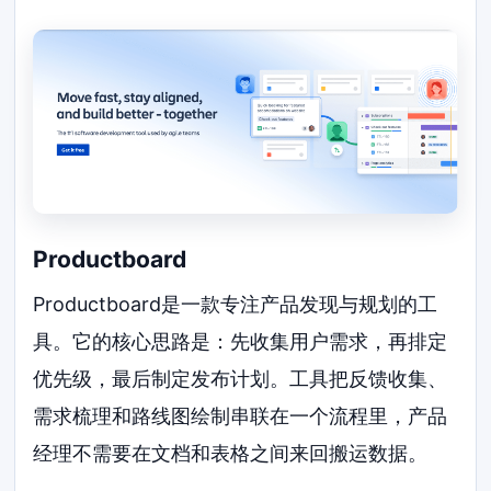
Productboard
Productboard是一款专注产品发现与规划的工
具。它的核心思路是：先收集用户需求，再排定
优先级，最后制定发布计划。工具把反馈收集、
需求梳理和路线图绘制串联在一个流程里，产品
经理不需要在文档和表格之间来回搬运数据。