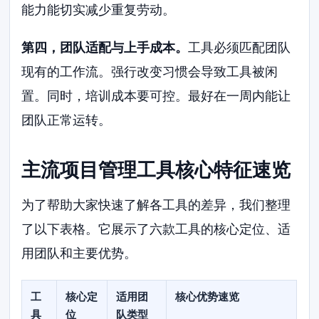
能力能切实减少重复劳动。
第四，团队适配与上手成本。
工具必须匹配团队
现有的工作流。强行改变习惯会导致工具被闲
置。同时，培训成本要可控。最好在一周内能让
团队正常运转。
主流项目管理工具核心特征速览
为了帮助大家快速了解各工具的差异，我们整理
了以下表格。它展示了六款工具的核心定位、适
用团队和主要优势。
工
核心定
适用团
核心优势速览
具
位
队类型