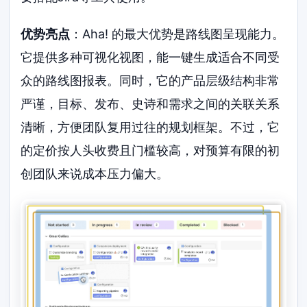
优势亮点
：Aha! 的最大优势是路线图呈现能力。
它提供多种可视化视图，能一键生成适合不同受
众的路线图报表。同时，它的产品层级结构非常
严谨，目标、发布、史诗和需求之间的关联关系
清晰，方便团队复用过往的规划框架。不过，它
的定价按人头收费且门槛较高，对预算有限的初
创团队来说成本压力偏大。