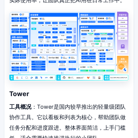
实际使用率，让团队真正把AI用在日常工作中。
Tower
工具概况
：Tower是国内较早推出的轻量级团队
协作工具。它以看板和列表为核心，帮助团队做
任务分配和进度跟进。整体界面简洁，上手门槛