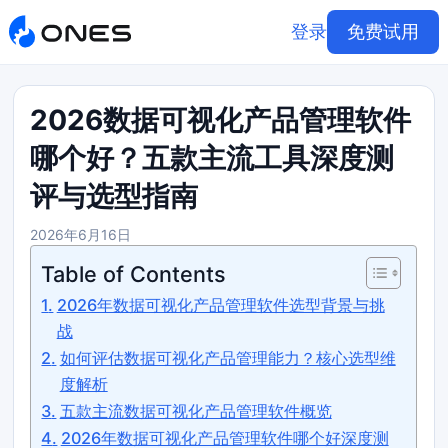
登录
免费试用
2026数据可视化产品管理软件
哪个好？五款主流工具深度测
评与选型指南
2026年6月16日
Table of Contents
2026年数据可视化产品管理软件选型背景与挑
战
如何评估数据可视化产品管理能力？核心选型维
度解析
五款主流数据可视化产品管理软件概览
2026年数据可视化产品管理软件哪个好深度测