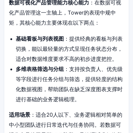
数据可视化产品管理能力核心能力
：在数据可视
化产品管理这一主轴上，Tower的表现中规中
矩，其核心能力主要体现在以下两点：
基础看板与列表视图
：提供经典的看板与列表
切换，能以最轻量的方式呈现任务状态分布，
适合对数据维度要求不高的初步进度把控。
多维表格筛选与分组
：支持按负责人、优先级
等字段进行任务分组与筛选，提供轻度的结构
化数据视图，帮助团队在缺乏深度图表支撑时
进行基础的业务逻辑梳理。
适用场景
：适合20人以下、业务逻辑相对简单的
中小型团队进行日常迭代与任务协同。若数据可