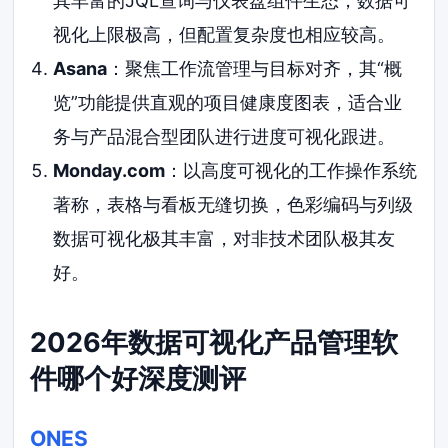
其丰富的JQL查询与仪表盘组件生态，数据可
视化上限极高，但配置复杂度也相应较高。
Asana
：聚焦工作流管理与目标对齐，其“概
览”功能提供直观的项目健康度图表，适合业
务与产品混合型团队进行进度可视化跟进。
Monday.com
：以高度可视化的工作操作系统
著称，表格与看板无缝切换，色彩编码与列级
数据可视化极其丰富，对非技术团队极其友
好。
2026年数据可视化产品管理软
件哪个好深度测评
ONES