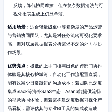
反馈，降低协同摩擦，但在复杂数据清洗与可
视化报表生成上仍显单薄。
适用场景：
适合轻量级至中等复杂度的产品运营
与营销协同团队，尤其是对任务流转可视化要求
高、但对底层数据报表分析需求不深的外向型协
作场景。
优势亮点：
极低的上手门槛与出色的跨部门协作
体验是其核心护城河；自动化工作流配置直观，
能有效减少日常跟进的沟通成本；若团队已深度
集成Slack等海外SaaS生态，Asana能提供流畅
的视觉协同体验，但若需构建深度数据可视化产
品看板，需评估其与专业BI工具的集成改造成