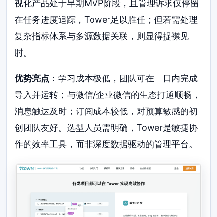
视化产品处于早期MVP阶段，且管理诉求仅停留
在任务进度追踪，Tower足以胜任；但若需处理
复杂指标体系与多源数据关联，则显得捉襟见
肘。
优势亮点
：学习成本极低，团队可在一日内完成
导入并运转；与微信/企业微信的生态打通顺畅，
消息触达及时；订阅成本较低，对预算敏感的初
创团队友好。选型人员需明确，Tower是敏捷协
作的效率工具，而非深度数据驱动的管理平台。