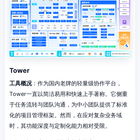
Tower
工具概况
：作为国内老牌的轻量级协作平台，
Tower一直以简洁易用和快速上手著称。它侧重
于任务流转与团队沟通，为中小团队提供了标准
化的项目管理框架。然而，在应对复杂业务域
时，其功能深度与定制化能力相对受限。