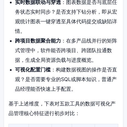
实时数据联动与穿透
：图表数据是否与底层任
务状态实时同步？是否支持下钻分析，即从宏
观统计图表一键穿透至具体代码提交或缺陷详
情。
跨项目数据聚合能力
：在多产品线并行的矩阵
式管理中，软件能否跨项目、跨团队拉通数
据，生成全局资源负载与进度概览。
可视化配置门槛
：构建数据视图的操作是否直
观？是否需要专业的SQL或脚本知识，普通产
品经理能否快速上手配置。
基于上述维度，下表对五款工具的数据可视化产
品管理核心特征进行初步对比：