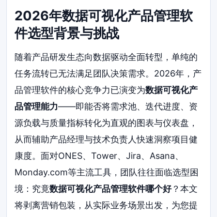
2026年数据可视化产品管理软
件选型背景与挑战
随着产品研发生态向数据驱动全面转型，单纯的
任务流转已无法满足团队决策需求。2026年，产
品管理软件的核心竞争力已演变为
数据可视化产
品管理能力
——即能否将需求池、迭代进度、资
源负载与质量指标转化为直观的图表与仪表盘，
从而辅助产品经理与技术负责人快速洞察项目健
康度。面对ONES、Tower、Jira、Asana、
Monday.com等主流工具，团队往往面临选型困
境：究竟
数据可视化产品管理软件哪个好
？本文
将剥离营销包装，从实际业务场景出发，为您提