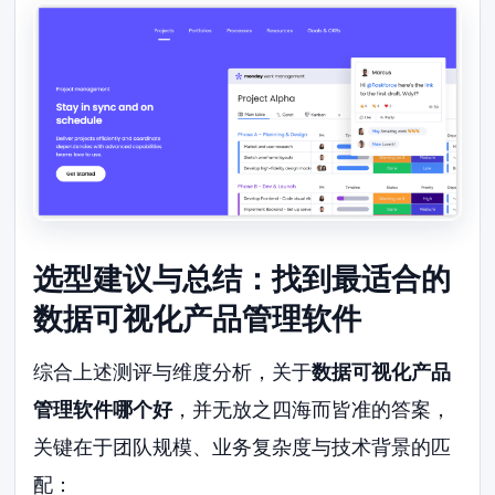
选型建议与总结：找到最适合的
数据可视化产品管理软件
综合上述测评与维度分析，关于
数据可视化产品
管理软件哪个好
，并无放之四海而皆准的答案，
关键在于团队规模、业务复杂度与技术背景的匹
配：