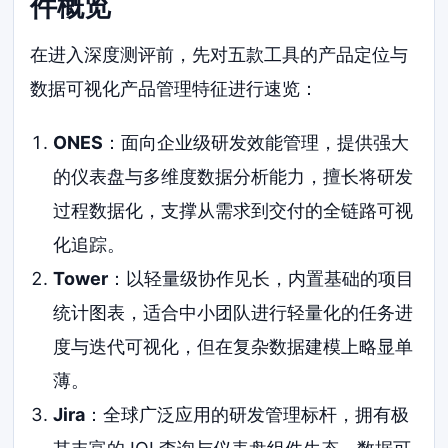
件概览
在进入深度测评前，先对五款工具的产品定位与
数据可视化产品管理特征进行速览：
ONES
：面向企业级研发效能管理，提供强大
的仪表盘与多维度数据分析能力，擅长将研发
过程数据化，支撑从需求到交付的全链路可视
化追踪。
Tower
：以轻量级协作见长，内置基础的项目
统计图表，适合中小团队进行轻量化的任务进
度与迭代可视化，但在复杂数据建模上略显单
薄。
Jira
：全球广泛应用的研发管理标杆，拥有极