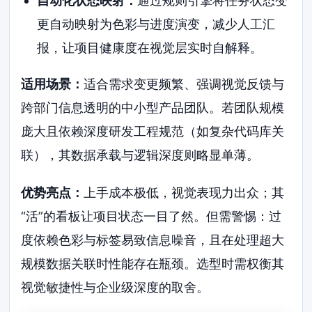
自动化状态映射：
通过规则引擎将任务状态变
更自动映射为色彩与进度演变，减少人工汇
报，让项目健康度在视觉层实时自解释。
适用场景：
适合需求变更频繁、强调视觉反馈与
跨部门信息透明的中小型产品团队。若团队规模
庞大且依赖深度研发工程规范（如复杂代码库关
联），其数据承载与逻辑深度则略显单薄。
优势亮点：
上手成本极低，视觉表现力出众；其
“活”的看板让项目状态一目了然。但需警惕：过
度依赖色彩与标签易致信息噪音，且在处理超大
规模数据关联时性能存在瓶颈。选型时需权衡其
视觉敏捷性与企业级深度的取舍。