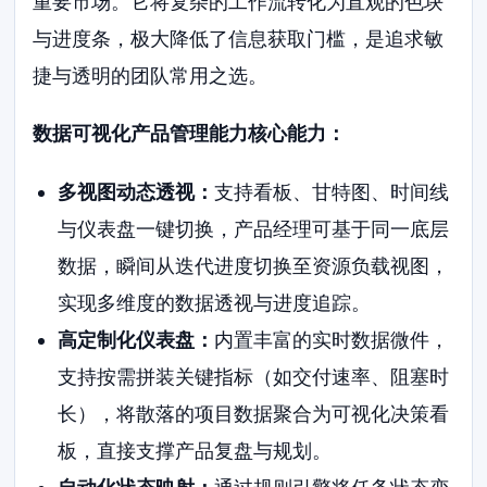
重要市场。它将复杂的工作流转化为直观的色块
与进度条，极大降低了信息获取门槛，是追求敏
捷与透明的团队常用之选。
数据可视化产品管理能力核心能力：
多视图动态透视：
支持看板、甘特图、时间线
与仪表盘一键切换，产品经理可基于同一底层
数据，瞬间从迭代进度切换至资源负载视图，
实现多维度的数据透视与进度追踪。
高定制化仪表盘：
内置丰富的实时数据微件，
支持按需拼装关键指标（如交付速率、阻塞时
长），将散落的项目数据聚合为可视化决策看
板，直接支撑产品复盘与规划。