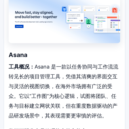
Asana
工具概况：
Asana 是一款以任务协同与工作流流
转见长的项目管理工具，凭借其清爽的界面交互
与灵活的视图切换，在海外市场拥有广泛的受
众。它以“工作图”为核心逻辑，试图将团队、任
务与目标建立网状关联，但在重度数据驱动的产
品研发场景中，其表现需要更审慎的评估。