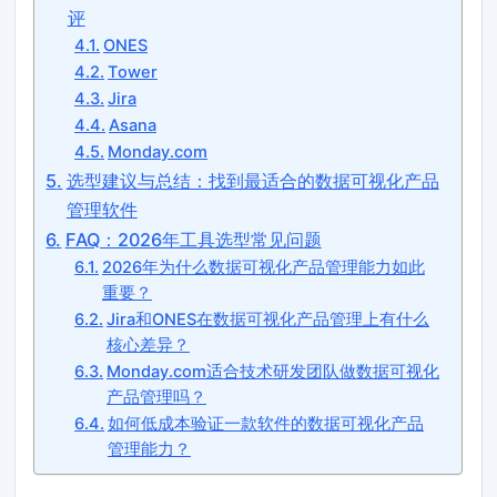
评
ONES
Tower
Jira
Asana
Monday.com
选型建议与总结：找到最适合的数据可视化产品
管理软件
FAQ：2026年工具选型常见问题
2026年为什么数据可视化产品管理能力如此
重要？
Jira和ONES在数据可视化产品管理上有什么
核心差异？
Monday.com适合技术研发团队做数据可视化
产品管理吗？
如何低成本验证一款软件的数据可视化产品
管理能力？