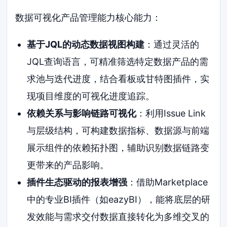
数据可视化产品管理能力核心能力：
基于JQL的动态数据视图构建
：通过灵活的
JQL查询语言，可精准筛选特定数据产品的需
求池与迭代进度，结合看板或甘特图插件，实
现项目维度的可视化进度追踪。
依赖关系与影响链路可视化
：利用Issue Link
与层级结构，可构建数据指标、数据源与前端
展示组件的依赖拓扑图，辅助识别数据链路变
更带来的产品影响。
插件生态驱动的报表增强
：借助Marketplace
中的专业BI插件（如eazyBI），能将底层的研
发效能与需求交付数据直接转化为多维交叉的