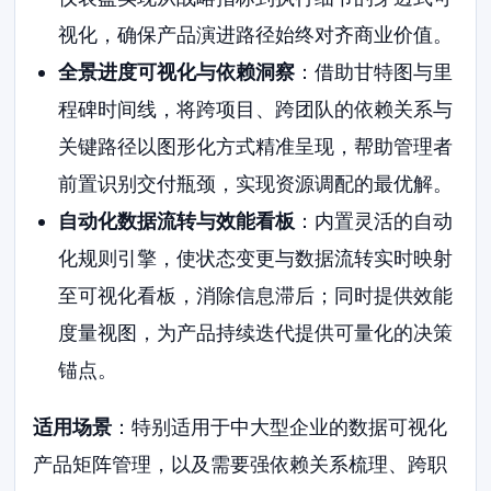
视化，确保产品演进路径始终对齐商业价值。
全景进度可视化与依赖洞察
：借助甘特图与里
程碑时间线，将跨项目、跨团队的依赖关系与
关键路径以图形化方式精准呈现，帮助管理者
前置识别交付瓶颈，实现资源调配的最优解。
自动化数据流转与效能看板
：内置灵活的自动
化规则引擎，使状态变更与数据流转实时映射
至可视化看板，消除信息滞后；同时提供效能
度量视图，为产品持续迭代提供可量化的决策
锚点。
适用场景
：特别适用于中大型企业的数据可视化
产品矩阵管理，以及需要强依赖关系梳理、跨职