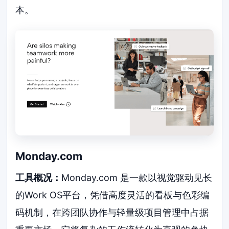
本。
Monday.com
工具概况：
Monday.com 是一款以视觉驱动见长
的Work OS平台，凭借高度灵活的看板与色彩编
码机制，在跨团队协作与轻量级项目管理中占据