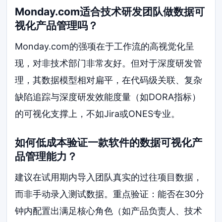
Monday.com适合技术研发团队做数据可
视化产品管理吗？
Monday.com的强项在于工作流的高视觉化呈
现，对非技术部门非常友好。但对于深度研发管
理，其数据模型相对扁平，在代码级关联、复杂
缺陷追踪与深度研发效能度量（如DORA指标）
的可视化支撑上，不如Jira或ONES专业。
如何低成本验证一款软件的数据可视化产
品管理能力？
建议在试用期内导入团队真实的过往项目数据，
而非手动录入测试数据。重点验证：能否在30分
钟内配置出满足核心角色（如产品负责人、技术