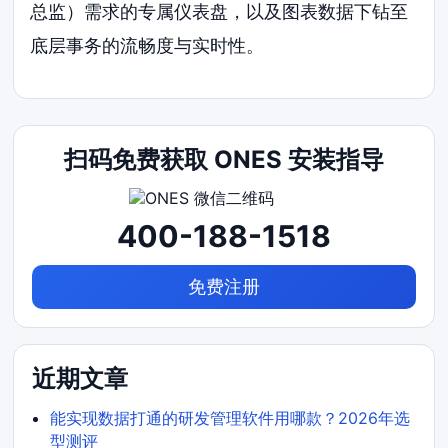
总监）需求的专属仪表盘，以及图表数据下钻至
底层事务的流畅度与实时性。
扫码免费获取 ONES 安装指导
400-188-1518
免费注册
近期文章
能实现数据打通的研发管理软件用哪款？2026年选
型测评