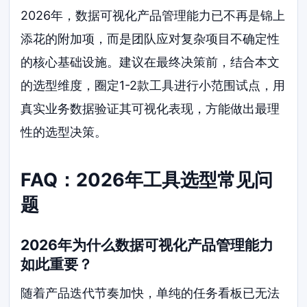
2026年，数据可视化产品管理能力已不再是锦上
添花的附加项，而是团队应对复杂项目不确定性
的核心基础设施。建议在最终决策前，结合本文
的选型维度，圈定1-2款工具进行小范围试点，用
真实业务数据验证其可视化表现，方能做出最理
性的选型决策。
FAQ：2026年工具选型常见问
题
2026年为什么数据可视化产品管理能力
如此重要？
随着产品迭代节奏加快，单纯的任务看板已无法