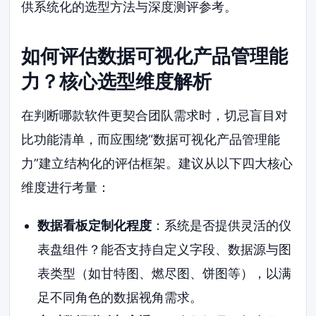
供系统化的选型方法与深度测评参考。
如何评估数据可视化产品管理能
力？核心选型维度解析
在判断哪款软件更契合团队需求时，切忌盲目对
比功能清单，而应围绕“数据可视化产品管理能
力”建立结构化的评估框架。建议从以下四大核心
维度进行考量：
数据看板定制化程度
：系统是否提供灵活的仪
表盘组件？能否支持自定义字段、数据源与图
表类型（如甘特图、燃尽图、饼图等），以满
足不同角色的数据视角需求。