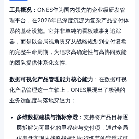
工具概况
：ONES作为国内领先的企业级研发管
理平台，在2026年已深度沉淀为复杂产品交付体
系的基础设施。它并非单纯的看板或事务追踪
器，而是以全局视角贯穿从战略规划到交付复盘
的完整生命周期，为追求高确定性与高协同效能
的团队提供体系化支撑。
数据可视化产品管理能力核心能力
：在数据可视
化产品管理这一主轴上，ONES展现出了极强的
业务适配度与落地穿透力：
多维数据建模与指标穿透
：支持将产品目标逐
层拆解为可量化的里程碑与交付项，通过全局
仪表盘实现从战略指标到执行细节的穿透式可