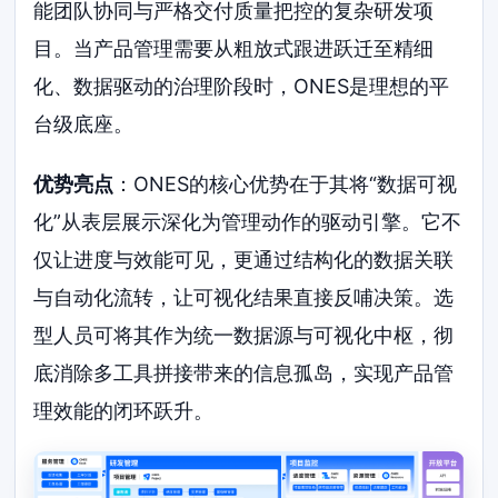
能团队协同与严格交付质量把控的复杂研发项
目。当产品管理需要从粗放式跟进跃迁至精细
化、数据驱动的治理阶段时，ONES是理想的平
台级底座。
优势亮点
：ONES的核心优势在于其将“数据可视
化”从表层展示深化为管理动作的驱动引擎。它不
仅让进度与效能可见，更通过结构化的数据关联
与自动化流转，让可视化结果直接反哺决策。选
型人员可将其作为统一数据源与可视化中枢，彻
底消除多工具拼接带来的信息孤岛，实现产品管
理效能的闭环跃升。