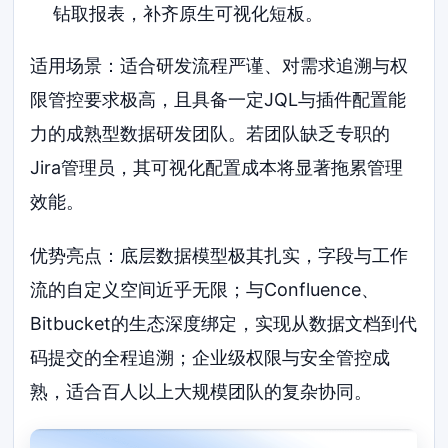
钻取报表，补齐原生可视化短板。
适用场景：适合研发流程严谨、对需求追溯与权
限管控要求极高，且具备一定JQL与插件配置能
力的成熟型数据研发团队。若团队缺乏专职的
Jira管理员，其可视化配置成本将显著拖累管理
效能。
优势亮点：底层数据模型极其扎实，字段与工作
流的自定义空间近乎无限；与Confluence、
Bitbucket的生态深度绑定，实现从数据文档到代
码提交的全程追溯；企业级权限与安全管控成
熟，适合百人以上大规模团队的复杂协同。