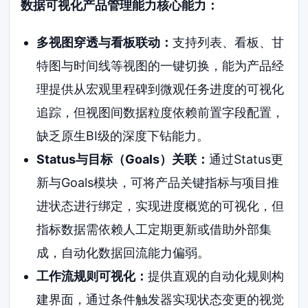
数据可视化产品管理能力核心能力：
多视图穿透与看板联动：
支持列表、看板、甘
特图与时间线等视图的一键切换，能为产品经
理提供从宏观里程碑到微观任务进度的可视化
追踪，但视图间数据粒度依赖前置字段配置，
缺乏原生BI级的深度下钻能力。
Status与目标（Goals）关联：
通过Status更
新与Goals模块，可将产品关键指标与项目推
进状态进行绑定，实现进度概览的可视化，但
指标数据需依赖人工定期更新或借助外部集
成，自动化数据回流能力偏弱。
工作流规则可视化：
提供直观的自动化规则构
建界面，通过条件触发器实现状态变更的视觉