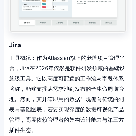
Jira
工具概况：作为Atlassian旗下的老牌项目管理平
台，Jira在2026年依然是软件研发领域的基础设
施级工具。它以高度可配置的工作流与字段体系
著称，能够支撑从需求池到发布的全生命周期管
理。然而，其开箱即用的数据呈现偏向传统的列
表与基础图表，若要实现深度的数据可视化产品
管理，高度依赖管理者的架构设计能力与第三方
插件生态。