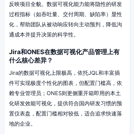
反映项目全貌。数据可视化能力能将隐性的研发
过程指标（如吞吐量、交付周期、缺陷率）显性
化，帮助团队从被动响应转向主动预判，降低沟
通成本并提升决策的科学性。
Jira和ONES在数据可视化产品管理上有
什么核心差异？
Jira的数据可视化上限极高，依托JQL和丰富插
件可实现极度个性化的图表，但配置门槛高，依
赖专业管理员；ONES则更侧重开箱即用的本土
化研发效能可视化，提供符合国内研发习惯的预
置仪表盘，配置门槛相对较低，适合追求快速落
地的企业。