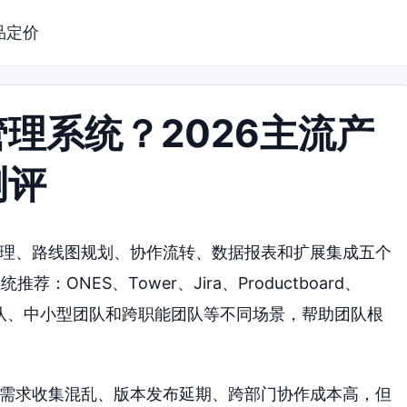
品定价
理系统？2026主流产
测评
管理、路线图规划、协作流转、数据报表和扩展集成五个
NES、Tower、Jira、Productboard、
型研发团队、中小型团队和跨职能团队等不同场景，帮助团队根
：需求收集混乱、版本发布延期、跨部门协作成本高，但