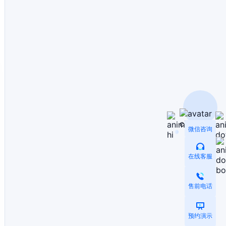
微信咨询
在线客服
售前电话
预约演示