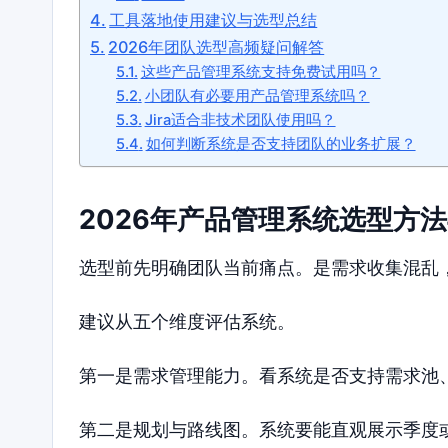
工具落地使用建议与选型总结
2026年团队选型高频疑问解答
这些产品管理系统支持免费试用吗？
小团队有必要用产品管理系统吗？
Jira适合非技术团队使用吗？
如何判断系统是否支持团队的业务扩展？
2026年产品管理系统选型方
选型前先明确团队当前痛点。是需求收集混乱
建议从五个维度评估系统。
第一是需求管理能力。看系统是否支持需求池
第二是规划与路线图。系统要能直观展示季度