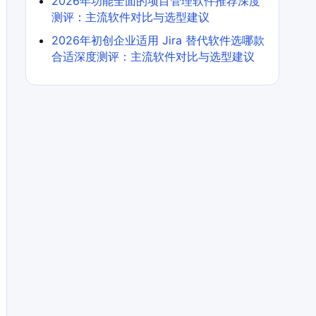
2026年功能全面的项目管理软件推荐深度
测评：主流软件对比与选型建议
2026年初创企业适用 Jira 替代软件选哪款
合适深度测评：主流软件对比与选型建议