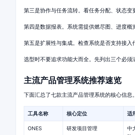
第三是协作与任务流转。看任务分配、状态变
第四是数据报表。系统需提供燃尽图、进度概
第五是扩展性与集成。检查系统是否支持接入
选型时不要追求功能大而全。先列出三个必须
主流产品管理系统推荐速览
下面汇总了七款主流产品管理系统的核心信息
工具名称
核心定位
适
ONES
研发项目管理
中