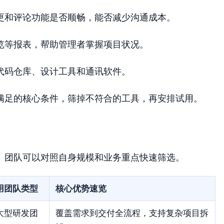
更和评论功能是否顺畅，能否减少沟通成本。
览等报表，帮助管理者掌握项目状况。
代码仓库、设计工具和通讯软件。
满足的核心条件，筛掉不符合的工具，再安排试用。
。团队可以对照自身规模和业务重点快速筛选。
用团队类型
核心优势速览
大型研发团
覆盖需求到交付全流程，支持复杂项目拆