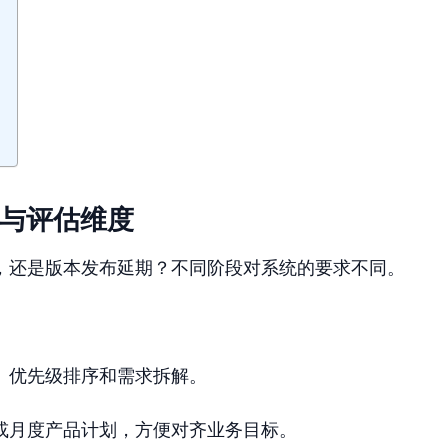
法与评估维度
，还是版本发布延期？不同阶段对系统的要求不同。
、优先级排序和需求拆解。
或月度产品计划，方便对齐业务目标。