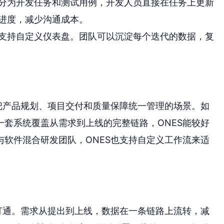
分为开发任务和测试用例，开发人员直接在任务上更新
进度，减少沟通成本。
支持自定义仪表盘。团队可以沉淀每个迭代的数据，复
把产品规划、项目交付和质量保障统一管理的场景。如
套系统覆盖从需求到上线的完整链路，ONES能较好
软件混合研发团队，ONES也支持自定义工作流来适
打通。需求从提出到上线，数据在一条链路上流转，减