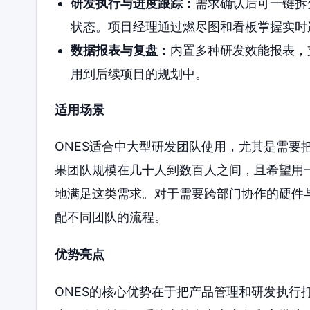
研发执行与进度跟踪：
需求确认后可一键拆
状态。项目经理通过燃尽图和看板掌握实时
数据报表与复盘：
内置多种研发效能报表，
用到后续项目的规划中。
适用场景
ONES适合中大型研发团队使用，尤其是需要
果团队规模在几十人到数百人之间，且希望用一
地满足这类需求。对于需要跨部门协作的硬件与
配不同团队的流程。
优势亮点
ONES的核心优势在于把产品管理和研发执行