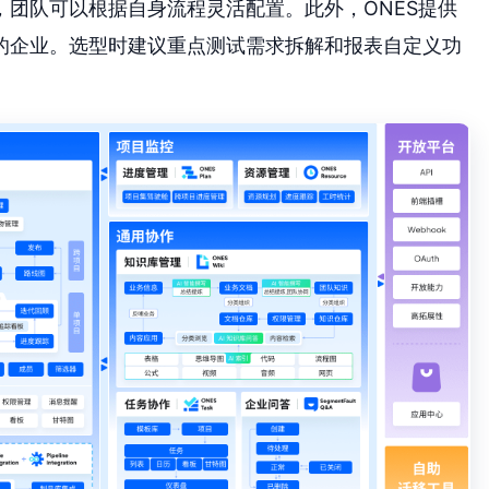
团队可以根据自身流程灵活配置。此外，ONES提供
的企业。选型时建议重点测试需求拆解和报表自定义功