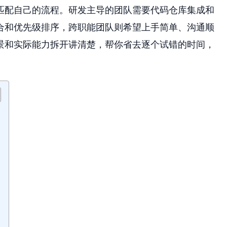
匹配自己的流程。研发主导的团队需要代码仓库集成和
合和优先级排序，跨职能团队则希望上手简单、沟通顺
景和实际能力拆开讲清楚，帮你省去逐个试错的时间，