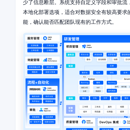
少了信息断层。系统支持自定义字段和审批流，
本地化部署选项，适合对数据安全有较高要求
能，确认能否匹配团队现有的工作方式。