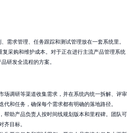
划、需求管理、任务跟踪和测试管理放在一套系统里。
重复采购和维护成本。对于正在进行主流产品管理系统
产品研发全流程的方案。
市场调研等渠道收集需求，并在系统内统一拆解、评审
迭代和任务，确保每个需求都有明确的落地路径。
，帮助产品负责人按时间线规划版本和里程碑。团队可
对齐目标。