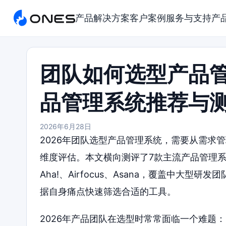
产品
解决方案
客户案例
服务与支持
产
团队如何选型产品管
品管理系统推荐与
2026年6月28日
2026年团队选型产品管理系统，需要从需求
维度评估。本文横向测评了7款主流产品管理系统推荐：O
Aha!、Airfocus、Asana，覆盖中大
据自身痛点快速筛选合适的工具。
2026年产品团队在选型时常常面临一个难题