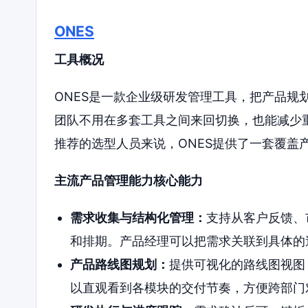
ONES
工具概况
ONES是一款企业级研发管理工具，把产品规
团队不用在多套工具之间来回切换，也能减少
推荐的选型人员来说，ONES提供了一套覆盖
主流产品管理能力核心能力
需求收集与结构化管理：
支持从客户反馈、
和排期。产品经理可以把需求关联到具体的
产品路线图规划：
提供可视化的路线图视图
以直观看到各模块的交付节奏，方便跨部门