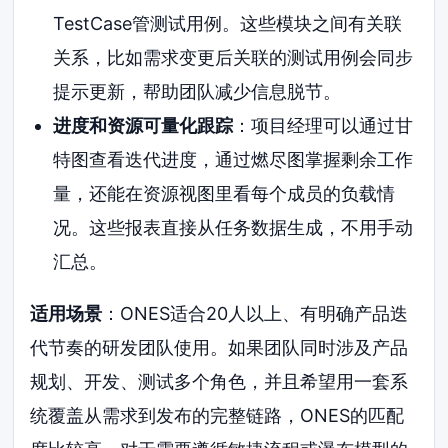
TestCase管测试用例。这些模块之间有关联
关系，比如需求变更后关联的测试用例会同步
提示更新，帮助团队减少信息脱节。
进度和资源可量化跟踪
：项目经理可以通过甘
特图查看迭代进度，通过燃尽图掌握剩余工作
量，还能在资源视图里看每个成员的负载情
况。这些报表直接从任务数据生成，不用手动
汇总。
适用场景
：ONES适合20人以上、有明确产品迭
代节奏的研发团队使用。如果团队同时涉及产品
规划、开发、测试多个角色，并且希望用一套系
统覆盖从需求到发布的完整链路，ONES的匹配