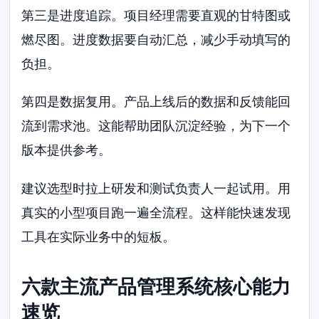
第三是进度追踪。项目经理需要直观的甘特图或
燃尽图。进度数据要自动汇总，减少手动填写的
负担。
第四是数据复用。产品上线后的数据和反馈能回
流到需求池。这能帮助团队沉淀经验，为下一个
版本提供参考。
建议选型时拉上研发和测试负责人一起试用。用
真实的小型项目跑一遍全流程。这样能快速发现
工具在实际业务中的短板。
六款主流产品管理系统核心能力
速览