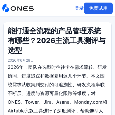
登录
免费试用
能打通全流程的产品管理系统
有哪些？2026主流工具测评与
选型
2026年6月28日
2026年，团队在选型时往往卡在需求流转、研发
协同、进度追踪和数据复用这几个环节。本文围
绕需求从收集到交付的可追溯性、研发流程串联
不断层、进度与资源可量化跟踪等维度，对
ONES、Tower、Jira、Asana、Monday.com和
Airtable六款工具进行了深度测评，帮助选型人