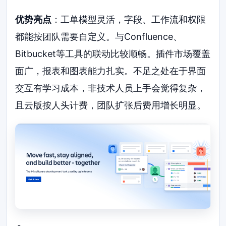
优势亮点
：工单模型灵活，字段、工作流和权限
都能按团队需要自定义。与Confluence、
Bitbucket等工具的联动比较顺畅。插件市场覆盖
面广，报表和图表能力扎实。不足之处在于界面
交互有学习成本，非技术人员上手会觉得复杂，
且云版按人头计费，团队扩张后费用增长明显。