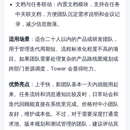
文档与任务联动：内置文档模块，支持在任务
中关联文档，方便团队沉淀需求说明和会议记
录，减少信息散落。
适用场景
：适合二十人以内的产品或研发团队，
用于管理迭代周期短、流程标准化程度不高的项
目。如果团队需要处理复杂的产品路线图规划或
跨部门资源调度，Tower 会显得吃力。
优势亮点
：上手快，新团队基本一天内就能用起
来。任务流转和消息通知比较及时，日常站会和
迭代回顾能直接在系统里完成。价格对中小团队
友好，维护成本低。不过，对于需要深度打通需
求池、版本规划和测试管理的团队，建议评估其