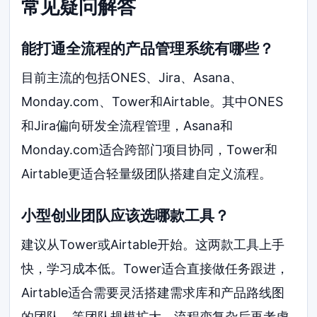
常见疑问解答
能打通全流程的产品管理系统有哪些？
目前主流的包括ONES、Jira、Asana、
Monday.com、Tower和Airtable。其中ONES
和Jira偏向研发全流程管理，Asana和
Monday.com适合跨部门项目协同，Tower和
Airtable更适合轻量级团队搭建自定义流程。
小型创业团队应该选哪款工具？
建议从Tower或Airtable开始。这两款工具上手
快，学习成本低。Tower适合直接做任务跟进，
Airtable适合需要灵活搭建需求库和产品路线图
的团队。等团队规模扩大、流程变复杂后再考虑