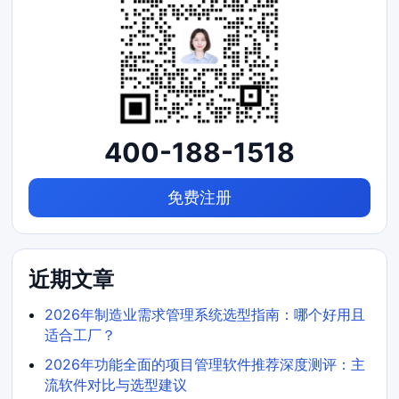
400-188-1518
免费注册
近期文章
2026年制造业需求管理系统选型指南：哪个好用且
适合工厂？
2026年功能全面的项目管理软件推荐深度测评：主
流软件对比与选型建议