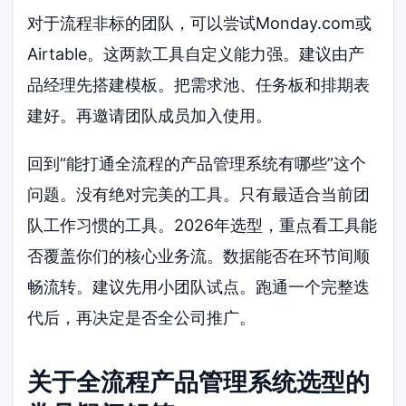
对于流程非标的团队，可以尝试Monday.com或
Airtable。这两款工具自定义能力强。建议由产
品经理先搭建模板。把需求池、任务板和排期表
建好。再邀请团队成员加入使用。
回到“能打通全流程的产品管理系统有哪些”这个
问题。没有绝对完美的工具。只有最适合当前团
队工作习惯的工具。2026年选型，重点看工具能
否覆盖你们的核心业务流。数据能否在环节间顺
畅流转。建议先用小团队试点。跑通一个完整迭
代后，再决定是否全公司推广。
关于全流程产品管理系统选型的