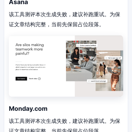
Asana
该工具测评本次生成失败，建议补跑重试。为保
证文章结构完整，当前先保留占位段落。
Monday.com
该工具测评本次生成失败，建议补跑重试。为保
证文章结构完整，当前先保留占位段落。