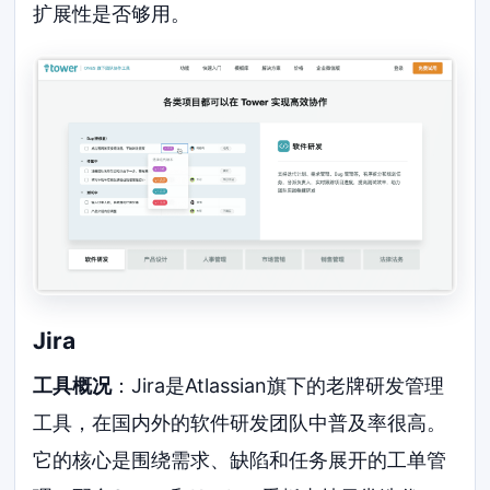
扩展性是否够用。
Jira
工具概况
：Jira是Atlassian旗下的老牌研发管理
工具，在国内外的软件研发团队中普及率很高。
它的核心是围绕需求、缺陷和任务展开的工单管