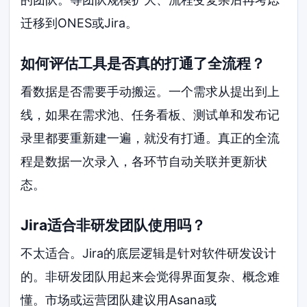
迁移到ONES或Jira。
如何评估工具是否真的打通了全流程？
看数据是否需要手动搬运。一个需求从提出到上
线，如果在需求池、任务看板、测试单和发布记
录里都要重新建一遍，就没有打通。真正的全流
程是数据一次录入，各环节自动关联并更新状
态。
Jira适合非研发团队使用吗？
不太适合。Jira的底层逻辑是针对软件研发设计
的。非研发团队用起来会觉得界面复杂、概念难
懂。市场或运营团队建议用Asana或