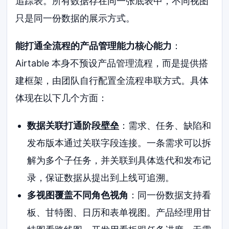
追踪表。所有数据存在同一张底表中，不同视图
只是同一份数据的展示方式。
能打通全流程的产品管理能力核心能力
：
Airtable 本身不预设产品管理流程，而是提供搭
建框架，由团队自行配置全流程串联方式。具体
体现在以下几个方面：
数据关联打通阶段壁垒
：需求、任务、缺陷和
发布版本通过关联字段连接。一条需求可以拆
解为多个子任务，并关联到具体迭代和发布记
录，保证数据从提出到上线可追溯。
多视图覆盖不同角色视角
：同一份数据支持看
板、甘特图、日历和表单视图。产品经理用甘