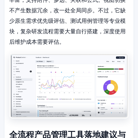
不产生数据冗余，改一处全局同步。不过，它缺
少原生需求优先级评估、测试用例管理等专业模
块，复杂研发流程需要大量自行搭建，深度使用
后维护成本需要评估。
全流程产品管理工具落地建议与