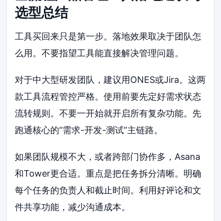
选型总结
工具买回来只是第一步。落地效果取决于团队怎
么用。不要指望工具能直接解决管理问题。
对于中大型研发团队，建议用ONES或Jira。这两
款工具流程管控严格。使用前要先定好需求状态
流转规则。不要一开始就开启所有复杂功能。先
跑通核心的“需求-开发-测试”主链路。
如果团队规模不大，或者跨部门协作多，Asana
和Tower更合适。重点是把任务拆分清晰。明确
每个任务的负责人和截止时间。利用好评论和文
件共享功能，减少沟通成本。