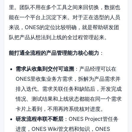
里。团队不用在多个工具之间来回切换，数据也
能在一个平台上沉淀下来。对于正在选型的人员
来说，ONES的定位比较明确，就是帮助研发团
队把产品从想法到上线的全过程管理起来。
能打通全流程的产品管理能力核心能力
：
需求从收集到交付可追溯
：产品经理可以在
ONES里收集业务方需求，拆解为产品需求并
排入迭代。需求关联任务和缺陷后，开发完成
情况、测试结果和上线状态都能在同一个需求
卡片上看到，不用再跨系统核对进度。
研发流程串联不断层
：ONES Project管任务
进度，ONES Wiki管文档和知识，ONES