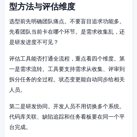
型方法与评估维度
选型前先明确团队痛点。不要盲目追求功能多。
先看团队当前卡在哪个环节。是需求收集乱，还
是研发进度不可见？
评估工具能否打通全流程，重点看四个维度。第
一是需求流转。工具要支持需求从收集、评审到
拆分任务的全过程。状态变更能自动同步给相关
人员。
第二是研发协同。开发人员不用切换多个系统。
代码库关联、缺陷追踪和任务看板要在同一个平
台完成。