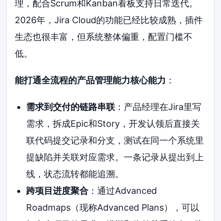
理，配合Scrum和Kanban看板支持日常迭代。
2026年，Jira Cloud的功能已经比较成熟，插件
生态也很丰富，但系统整体偏重，配置门槛不
低。
能打通全流程的产品管理能力核心能力
：
需求到交付的链路串联
：产品经理在Jira里写
需求，拆成Epic和Story，开发认领后直接关
联代码提交记录和分支，测试在同一个系统里
提缺陷并关联对应需求。一条记录从提出到上
线，状态流转都能追溯。
跨项目进度聚合
：通过Advanced
Roadmaps（现称Advanced Plans），可以