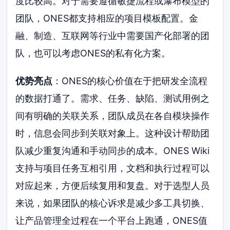
度比较高。对于需要遵循敏捷流程或瀑布模型的
团队，ONES都支持相应的项目模板配置。金
融、制造、互联网等行业中需要国产化部署的团
队，也可以考虑ONES的私有化方案。
优势亮点
：ONES的核心价值在于把研发全流程
的数据打通了。需求、任务、缺陷、测试用例之
间有明确的关联关系，团队成员在各自模块操作
时，信息会同步到关联对象上。这种设计帮助团
队减少重复沟通和手动同步的成本。ONES Wiki
支持与项目任务互相引用，文档和执行过程可以
对应起来，方便后续复用和复盘。对于选型人员
来说，如果团队的核心诉求是减少多工具切换、
让产品管理全过程在一个平台上跑通，ONES值