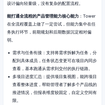
设计偏向轻量级，没有复杂的配置流程。
能打通全流程的产品管理能力核心能力
：Tower
在全流程覆盖上做了一定尝试，但能力集中在任
务执行环节，前期规划和后期数据沉淀相对偏
弱。
需求与任务衔接：支持将需求拆解为任务，分
配到具体成员，任务状态变更可在项目内同步
查看，基本跑通从需求到交付的执行链路。
多项目进度汇总：提供项目集视图，能跨项目
查看整体进度，帮助管理者了解多个产品线的
推进情况，但报表维度较固定，自定义空间有
限。