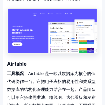
Airtable
工具概况
：Airtable 是一款以数据库为核心的低
代码协作平台。它把电子表格的易用性和关系型
数据库的结构化管理能力结合在一起。产品团队
可以用它搭建需求池、路线图、迭代看板和发布