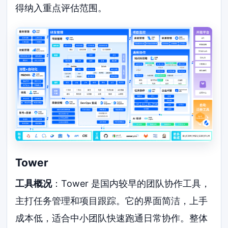
得纳入重点评估范围。
Tower
工具概况
：Tower 是国内较早的团队协作工具，
主打任务管理和项目跟踪。它的界面简洁，上手
成本低，适合中小团队快速跑通日常协作。整体