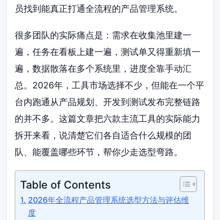
员找到能真正打通全流程的产品管理系统。
很多团队的实际痛点是：需求在收集池里建一
遍，任务在看板上建一遍，测试单又得重新填一
遍，数据散落在多个系统里，进度全靠手动汇
总。2026年，工具市场选择不少，但能在一个平
台内跑通从产品规划、开发到测试发布完整链路
的并不多。这篇文章把六款主流工具的实际能力
拆开来看，说清楚它们各自适合什么规模的团
队、能覆盖哪些环节，帮你少走选型弯路。
Table of Contents
2026年全流程产品管理系统选型方法与评估维
度