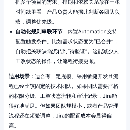
把多个项目的需求、排期和依赖关系放在一张
时间线里看。产品负责人能据此判断各团队负
载，调整优先级。
自动化规则串联环节
：内置Automation支持
配置触发条件。比如需求状态变为“已合并”，
自动把关联缺陷流转到“待验证”。这能减少人
工改状态的操作，让流程衔接更顺。
适用场景
：适合有一定规模、采用敏捷开发且流
程已经比较固定的技术团队。如果团队需要严格
的权限分级、工单状态流转和审计记录，Jira能
很好地满足。但如果团队规模小，或者产品管理
流程还在频繁调整，Jira的配置成本会显得偏
高。