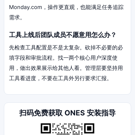
Monday.com，操作更直观，也能满足任务追踪
需求。
工具上线后团队成员不愿意用怎么办？
先检查工具配置是不是太复杂。砍掉不必要的必
填字段和审批流程。找一两个核心用户深度使
用，做出效果展示给其他人看。管理层要坚持用
工具看进度，不要在工具外另行要求汇报。
扫码免费获取 ONES 安装指导