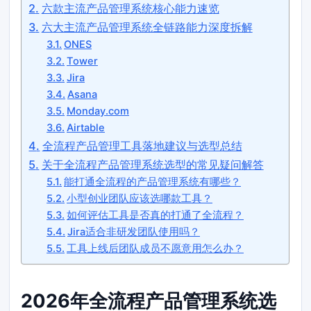
六款主流产品管理系统核心能力速览
六大主流产品管理系统全链路能力深度拆解
ONES
Tower
Jira
Asana
Monday.com
Airtable
全流程产品管理工具落地建议与选型总结
关于全流程产品管理系统选型的常见疑问解答
能打通全流程的产品管理系统有哪些？
小型创业团队应该选哪款工具？
如何评估工具是否真的打通了全流程？
Jira适合非研发团队使用吗？
工具上线后团队成员不愿意用怎么办？
2026年全流程产品管理系统选