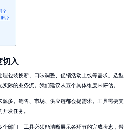
同？
 吗？
度切入
处理包装换新、口味调整、促销活动上线等需求。选型
配实际的业务流。我们建议从五个具体维度来评估。
来源多。销售、市场、供应链都会提需求。工具需要支
的开发任务。
多个部门。工具必须能清晰展示各环节的完成状态，帮