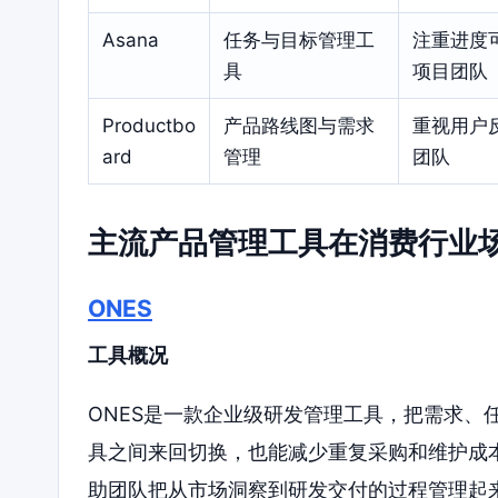
Asana
任务与目标管理工
注重进度
具
项目团队
Productbo
产品路线图与需求
重视用户
ard
管理
团队
主流产品管理工具在消费行业
ONES
工具概况
ONES是一款企业级研发管理工具，把需求、
具之间来回切换，也能减少重复采购和维护成本
助团队把从市场洞察到研发交付的过程管理起