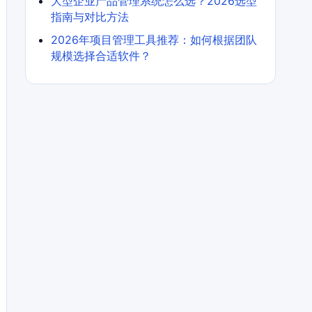
大型企业产品管理系统怎么选？2026选型
指南与对比方法
2026年项目管理工具推荐：如何根据团队
规模选择合适软件？