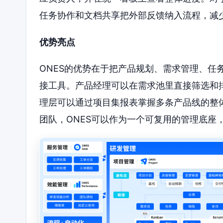
任务协作和文档共享把外部反馈纳入流程，减
优势亮点
ONES的优势在于把产品规划、需求管理、任
接工具。产品经理可以在需求池里直接筛选和
理层可以通过项目集报表掌握多条产品线的整
团队，ONES可以作为一个可复用的管理底座