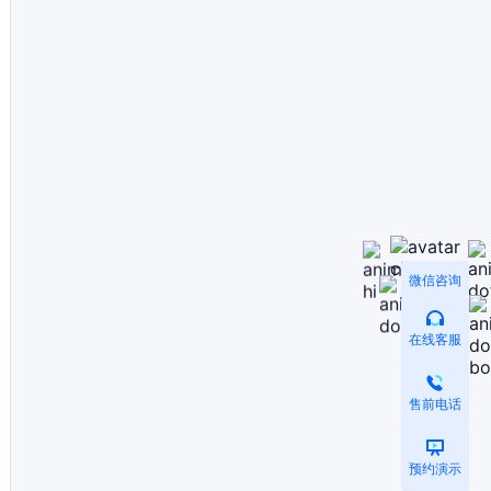
微信咨询
在线客服
售前电话
预约演示