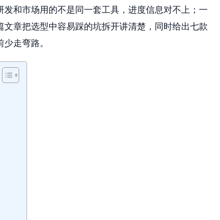
研发和市场用的不是同一套工具，进度信息对不上；一
篇文章把选型中容易踩的坑拆开讲清楚，同时给出七款
前少走弯路。