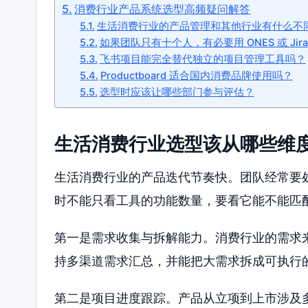
消费行业产品系统选型高频疑问解答
生活消费行业的产品管理和其他行业有什么不
如果团队只有十个人，有必要用 ONES 或 Jira
飞书项目能完全替代独立的项目管理工具吗？
Productboard 适合国内消费品牌使用吗？
选型时应该让哪些部门参与评估？
生活消费行业选型该从哪些维
生活消费行业的产品迭代节奏快。团队经常要
时不能只看工具的功能数量，要看它能不能匹
第一是需求收集与拆解能力。消费行业的需求
持多渠道需求汇总，并能把大需求拆成可执行
第二是项目进度跟踪。产品从立项到上市涉及