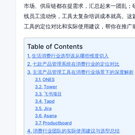
市场、供应链都在提需求，汇总起来一团乱；
线员工流动快，工具太复杂培训成本就高。这
工具的定位对比和实际使用建议，帮你在推广
Table of Contents
生活消费行业选型该从哪些维度切入
七款产品管理系统在消费行业的定位对比
主流产品管理工具在消费行业场景下的深度解析
ONES
Tower
飞书项目
Tapd
Jira
Asana
Productboard
消费行业团队的实际使用建议与选型总结