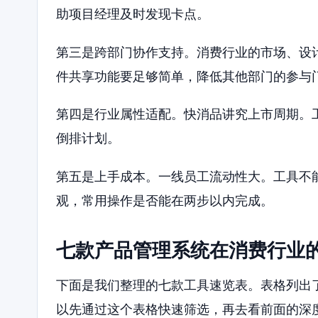
助项目经理及时发现卡点。
第三是跨部门协作支持。消费行业的市场、设
件共享功能要足够简单，降低其他部门的参与
第四是行业属性适配。快消品讲究上市周期。
倒排计划。
第五是上手成本。一线员工流动性大。工具不
观，常用操作是否能在两步以内完成。
七款产品管理系统在消费行业
下面是我们整理的七款工具速览表。表格列出
以先通过这个表格快速筛选，再去看前面的深