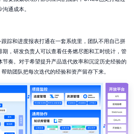
少沟通成本。
务跟踪和进度报表打通在一套系统里，团队不用自己拼
排期，研发负责人可以查看任务燃尽图和工时统计，管
体节奏。对于希望提升产品迭代效率和沉淀历史经验的
，帮助团队把每次迭代的经验和资产留存下来。