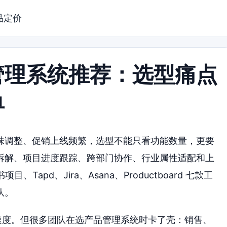
品定价
管理系统推荐：选型痛点
单
味调整、促销上线频繁，选型不能只看功能数量，更要
拆解、项目进度跟踪、跨部门协作、行业属性适配和上
Tapd、Jira、Asana、Productboard 七款工
队。
新速度。但很多团队在选产品管理系统时卡了壳：销售、