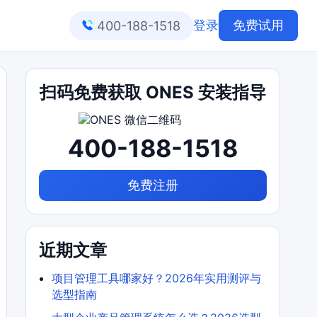
登录
免费试用
400-188-1518
扫码免费获取 ONES 安装指导
400-188-1518
免费注册
近期文章
项目管理工具哪家好？2026年实用测评与
选型指南