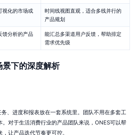
可视化的市场或
时间线视图直观，适合多线并行的
产品规划
反馈分析的产品
能汇总多渠道用户反馈，帮助排定
需求优先级
场景下的深度解析
任务、进度和报表放在一套系统里。团队不用在多套工
。对于生活消费行业的产品团队来说，ONES可以帮
来，让产品迭代节奏更可控。