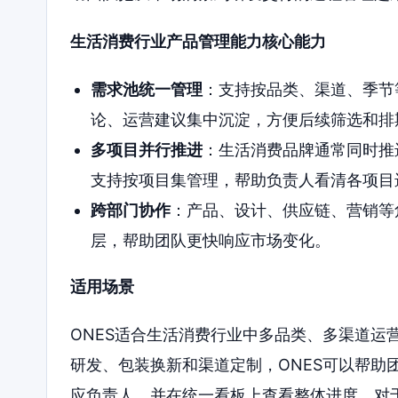
生活消费行业产品管理能力核心能力
需求池统一管理
：支持按品类、渠道、季节
论、运营建议集中沉淀，方便后续筛选和排
多项目并行推进
：生活消费品牌通常同时推
支持按项目集管理，帮助负责人看清各项目
跨部门协作
：产品、设计、供应链、营销等
层，帮助团队更快响应市场变化。
适用场景
ONES适合生活消费行业中多品类、多渠道运
研发、包装换新和渠道定制，ONES可以帮助
应负责人，并在统一看板上查看整体进度。对于