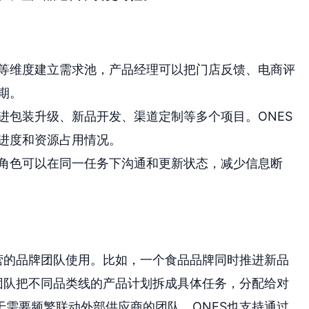
等维度建立需求池，产品经理可以把门店反馈、电商评
期。
进包装升级、新品开发、渠道定制等多个项目。ONES
进度和资源占用情况。
角色可以在同一任务下沟通和更新状态，减少信息断
营的品牌团队使用。比如，一个食品品牌同时推进新品
团队把不同品类线的产品计划拆成具体任务，分配给对
需要频繁联动外部供应商的团队，ONES也支持通过