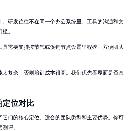
计、研发往往不在同一个办公系统里。工具的沟通和文
门槛。
工具需要支持按节气或促销节点设置里程碑，方便团队
能太复杂，否则培训成本很高。我们优先看界面是否直
的定位对比
了它们的核心定位、适合的团队类型和主要优势。你可
度测评。