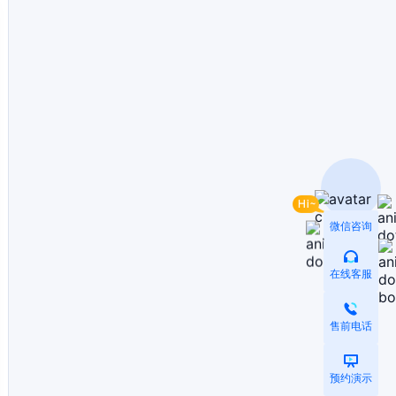
微信咨询
在线客服
售前电话
预约演示