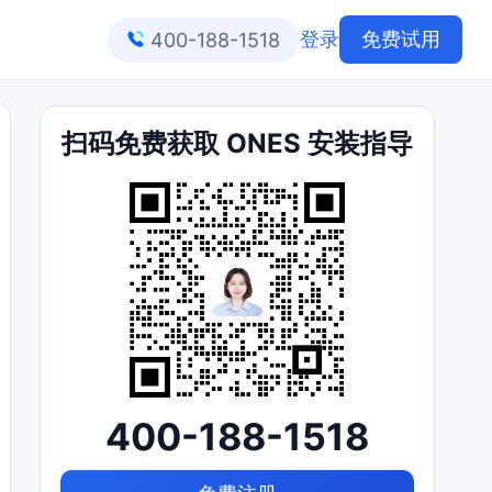
登录
免费试用
400-188-1518
扫码免费获取 ONES 安装指导
400-188-1518