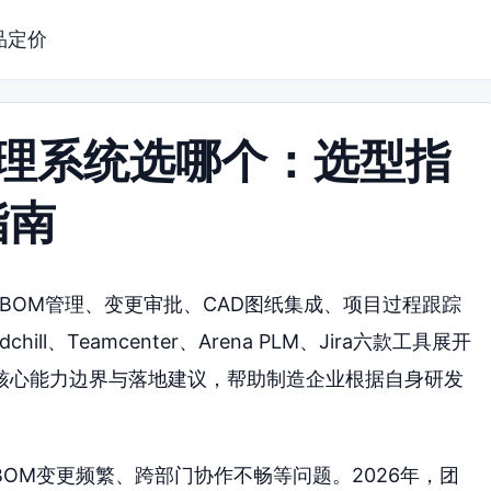
品定价
管理系统选哪个：选型指
指南
绕BOM管理、变更审批、CAD图纸集成、项目过程跟踪
ill、Teamcenter、Arena PLM、Jira六款工具展开
核心能力边界与落地建议，帮助制造企业根据自身研发
OM变更频繁、跨部门协作不畅等问题。2026年，团