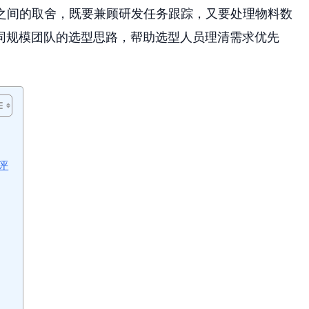
具之间的取舍，既要兼顾研发任务跟踪，又要处理物料数
同规模团队的选型思路，帮助选型人员理清需求优先
评