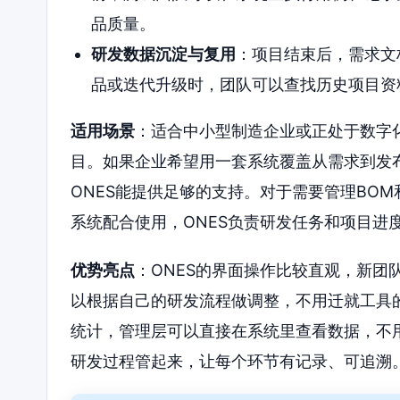
品质量。
研发数据沉淀与复用
：项目结束后，需求文
品或迭代升级时，团队可以查找历史项目资
适用场景
：适合中小型制造企业或正处于数字
目。如果企业希望用一套系统覆盖从需求到发
ONES能提供足够的支持。对于需要管理BOM
系统配合使用，ONES负责研发任务和项目进
优势亮点
：ONES的界面操作比较直观，新团
以根据自己的研发流程做调整，不用迁就工具
统计，管理层可以直接在系统里查看数据，不用再
研发过程管起来，让每个环节有记录、可追溯