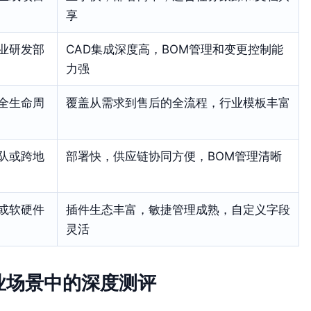
享
业研发部
CAD集成深度高，BOM管理和变更控制能
力强
全生命周
覆盖从需求到售后的全流程，行业模板丰富
队或跨地
部署快，供应链协同方便，BOM管理清晰
或软硬件
插件生态丰富，敏捷管理成熟，自定义字段
灵活
业场景中的深度测评