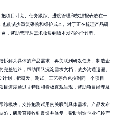
，把项目计划、任务跟踪、进度管理和数据报表放在一
，也能减少重复采购和维护成本。对于正在梳理产品研
作台，帮助管理从需求收集到版本发布的全过程。
馈拆解为具体的产品需求，再关联到研发任务。制造企
的完整链路，帮助团队沉淀需求文档，减少沟通遗漏。
建立计划，把研发、测试、工艺等角色拉到同一个项目
项目进度通过甘特图和看板直观呈现，帮助项目经理及
跟踪模块，支持把测试用例关联到具体需求。产品发布
缺陷，研发直接收到反馈并修复，帮助制造企业把控产