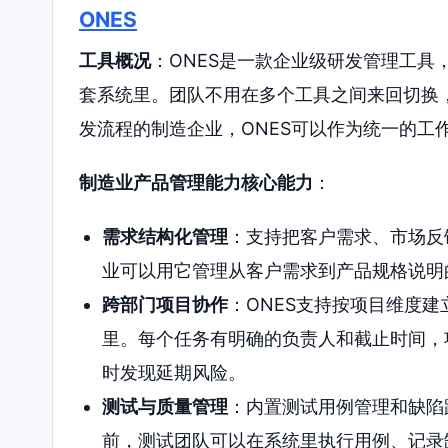
ONES
工具概况
：ONES是一款企业级研发管理工具
套系统里。团队不用在多个工具之间来回切换
发流程的制造企业，ONES可以作为统一的工
制造业产品管理能力核心能力
：
需求结构化管理
：支持把客户需求、市场反
业可以用它管理从客户需求到产品规格说明
跨部门项目协作
：ONES支持按项目维度
里。每个任务有明确的负责人和截止时间，
时发现延期风险。
测试与质量管理
：内置测试用例管理和缺陷
前，测试团队可以在系统里执行用例、记录