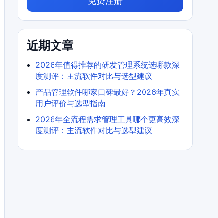
免费注册
近期文章
2026年值得推荐的研发管理系统选哪款深
度测评：主流软件对比与选型建议
产品管理软件哪家口碑最好？2026年真实
用户评价与选型指南
2026年全流程需求管理工具哪个更高效深
度测评：主流软件对比与选型建议