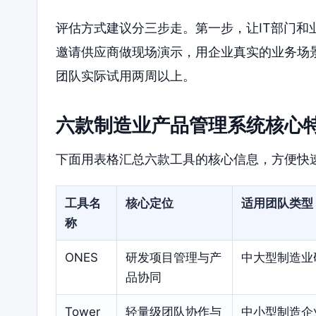
评估方式建议分三步走。第一步，让IT部门
邀请供应商做现场演示，用企业真实的业务场
团队实际试用两周以上。
六款制造业产品管理系统核心
下面用表格汇总六款工具的核心信息，方便快
工具名
核心定位
适用团队类型
称
ONES
研发项目管理与产
中大型制造业
品协同
Tower
轻量级团队协作与
中小型制造企