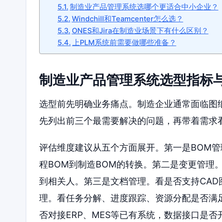
制造业产品管理系统选哪个更适合中小企业？
Windchill和Teamcenter怎么选？
ONES和Jira在制造业场景下有什么区别？
上PLM系统前需要做哪些准备？
制造业产品管理系统选型指标
选型前先明确业务痛点。制造企业通常面临图
先列出前三个最需要解决的问题，再带着需求
评估维度建议从五个方面展开。第一是BOM管
程BOM到制造BOM的转换。第二是变更管理
到相关人。第三是文档管理。看是否支持CA
理。看任务分解、进度跟踪、资源分配是否满
否对接ERP、MES等已有系统，数据接口是否