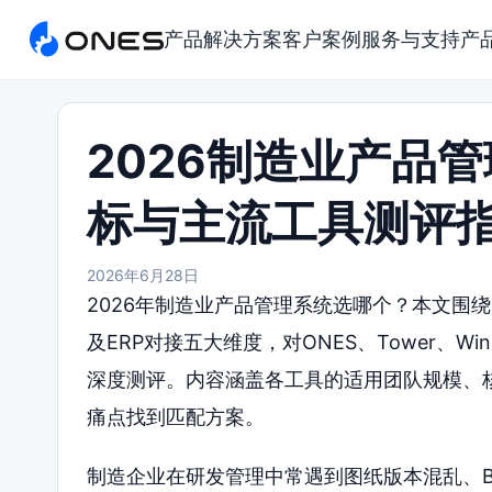
产品
解决方案
客户案例
服务与支持
产
2026制造业产品
标与主流工具测评
2026年6月28日
2026年制造业产品管理系统选哪个？本文围
及ERP对接五大维度，对ONES、Tower、Windch
深度测评。内容涵盖各工具的适用团队规模、
痛点找到匹配方案。
制造企业在研发管理中常遇到图纸版本混乱、B