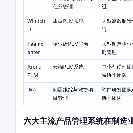
任务管理
组
Windch
重型PLM系统
大型离散制造
ill
门
Teamc
企业级PLM平台
大型制造企业
enter
期管理
Arena
云端PLM系统
中小型硬件团
PLM
域协作团队
Jira
问题跟踪与敏捷项
软件研发团队
目管理
协同团队
六大主流产品管理系统在制造