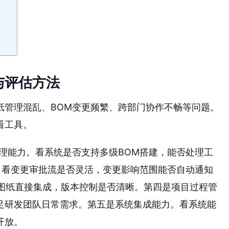
与评估方法
纸管理混乱、BOM变更频繁、跨部门协作不畅等问题。
看工具。
理能力。看系统是否支持多级BOM搭建，能否处理工
。看变更审批流是否灵活，变更影响范围能否自动通知
D图纸直接集成，版本控制是否清晰。第四是项目过程管
足研发团队日常需求。第五是系统集成能力。看系统能
开放。