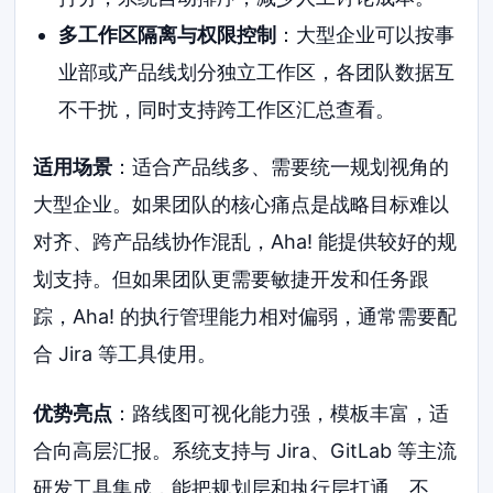
多工作区隔离与权限控制
：大型企业可以按事
业部或产品线划分独立工作区，各团队数据互
不干扰，同时支持跨工作区汇总查看。
适用场景
：适合产品线多、需要统一规划视角的
大型企业。如果团队的核心痛点是战略目标难以
对齐、跨产品线协作混乱，Aha! 能提供较好的规
划支持。但如果团队更需要敏捷开发和任务跟
踪，Aha! 的执行管理能力相对偏弱，通常需要配
合 Jira 等工具使用。
优势亮点
：路线图可视化能力强，模板丰富，适
合向高层汇报。系统支持与 Jira、GitLab 等主流
研发工具集成，能把规划层和执行层打通。不