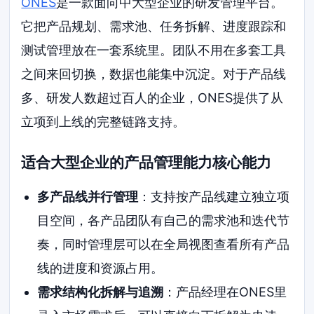
ONES
是一款面向中大型企业的研发管理平台。
它把产品规划、需求池、任务拆解、进度跟踪和
测试管理放在一套系统里。团队不用在多套工具
之间来回切换，数据也能集中沉淀。对于产品线
多、研发人数超过百人的企业，ONES提供了从
立项到上线的完整链路支持。
适合大型企业的产品管理能力核心能力
多产品线并行管理
：支持按产品线建立独立项
目空间，各产品团队有自己的需求池和迭代节
奏，同时管理层可以在全局视图查看所有产品
线的进度和资源占用。
需求结构化拆解与追溯
：产品经理在ONES里