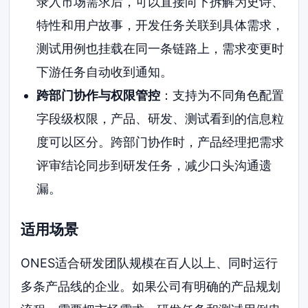
录入市场需求后，可以直接向下拆解为史诗、
特性和用户故事，开发任务关联到具体需求，
测试用例也挂载在同一条链路上，需求变更时
下游任务自动收到通知。
跨部门协作与权限管控
：支持为不同角色配置
字段级权限，产品、研发、测试看到的信息粒
度可以区分。跨部门协作时，产品经理把需求
评审结论同步到研发任务，减少口头沟通遗
漏。
适用场景
ONES适合研发团队规模在百人以上、同时运行
多条产品线的企业。如果公司有明确的产品规划