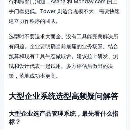
行和跨部门沟通，Asana 和 Monday.com 的上
手门槛更低。Tower 则适合规模不大、需要快速
建立协作秩序的团队。
选型时不要追求大而全。没有工具能完美解决所
有问题。企业要明确当前最痛的业务场景。结合
预算和现有工具生态做取舍。建议拉上研发、测
试和设计代表一起试用。多方评估后做出的决
策，落地成功率更高。
大型企业系统选型高频疑问解答
大型企业选产品管理系统，最先看什么指
标？