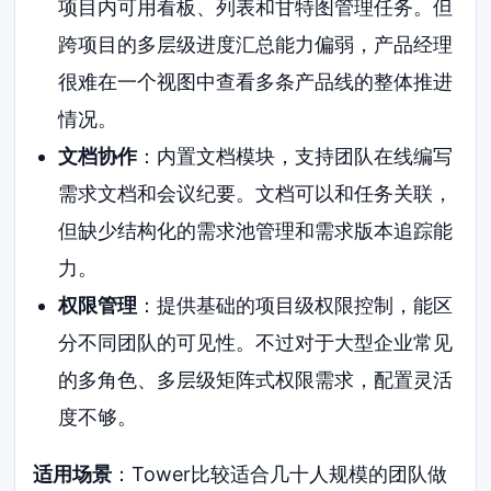
项目内可用看板、列表和甘特图管理任务。但
跨项目的多层级进度汇总能力偏弱，产品经理
很难在一个视图中查看多条产品线的整体推进
情况。
文档协作
：内置文档模块，支持团队在线编写
需求文档和会议纪要。文档可以和任务关联，
但缺少结构化的需求池管理和需求版本追踪能
力。
权限管理
：提供基础的项目级权限控制，能区
分不同团队的可见性。不过对于大型企业常见
的多角色、多层级矩阵式权限需求，配置灵活
度不够。
适用场景
：Tower比较适合几十人规模的团队做