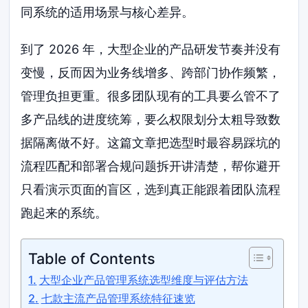
同系统的适用场景与核心差异。
到了 2026 年，大型企业的产品研发节奏并没有
变慢，反而因为业务线增多、跨部门协作频繁，
管理负担更重。很多团队现有的工具要么管不了
多产品线的进度统筹，要么权限划分太粗导致数
据隔离做不好。这篇文章把选型时最容易踩坑的
流程匹配和部署合规问题拆开讲清楚，帮你避开
只看演示页面的盲区，选到真正能跟着团队流程
跑起来的系统。
Table of Contents
大型企业产品管理系统选型维度与评估方法
七款主流产品管理系统特征速览