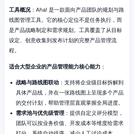
工具概况
：Aha! 是一款面向产品团队的规划与路
线图管理工具。它的核心定位不是任务执行，而
是产品战略制定和需求规划。工具覆盖了从目标
设定、创意收集到发布计划的完整产品管理流
程。
适合大型企业的产品管理能力核心能力
：
战略与路线图联动
：支持将企业级目标拆解到
具体产品线，并在一张路线图上呈现多个产品
的交付计划，帮助管理层直观掌握全局进度。
需求池与优先级管理
：提供自定义评分模型，
团队可以按业务价值、开发成本等维度给需求
打分，系统自动排序，减少人工讨论成本。