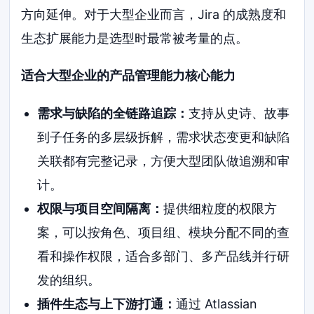
方向延伸。对于大型企业而言，Jira 的成熟度和
生态扩展能力是选型时最常被考量的点。
适合大型企业的产品管理能力核心能力
需求与缺陷的全链路追踪：
支持从史诗、故事
到子任务的多层级拆解，需求状态变更和缺陷
关联都有完整记录，方便大型团队做追溯和审
计。
权限与项目空间隔离：
提供细粒度的权限方
案，可以按角色、项目组、模块分配不同的查
看和操作权限，适合多部门、多产品线并行研
发的组织。
插件生态与上下游打通：
通过 Atlassian