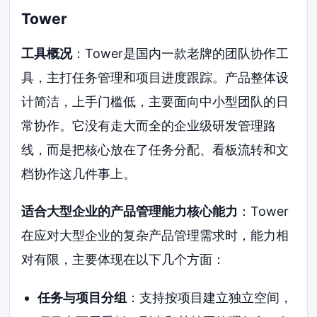
Tower
工具概况
：Tower是国内一款老牌的团队协作工
具，主打任务管理和项目进度跟踪。产品整体设
计简洁，上手门槛低，主要面向中小型团队的日
常协作。它没有走大而全的企业级研发管理路
线，而是把核心放在了任务分配、看板流转和文
档协作这几件事上。
适合大型企业的产品管理能力核心能力
：Tower
在应对大型企业的复杂产品管理需求时，能力相
对有限，主要体现在以下几个方面：
任务与项目分组
：支持按项目建立独立空间，