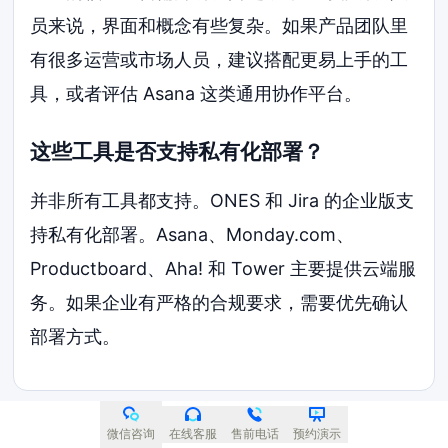
员来说，界面和概念有些复杂。如果产品团队里
有很多运营或市场人员，建议搭配更易上手的工
具，或者评估 Asana 这类通用协作平台。
这些工具是否支持私有化部署？
并非所有工具都支持。ONES 和 Jira 的企业版支
持私有化部署。Asana、Monday.com、
Productboard、Aha! 和 Tower 主要提供云端服
务。如果企业有严格的合规要求，需要优先确认
部署方式。
微信咨询
在线客服
售前电话
预约演示