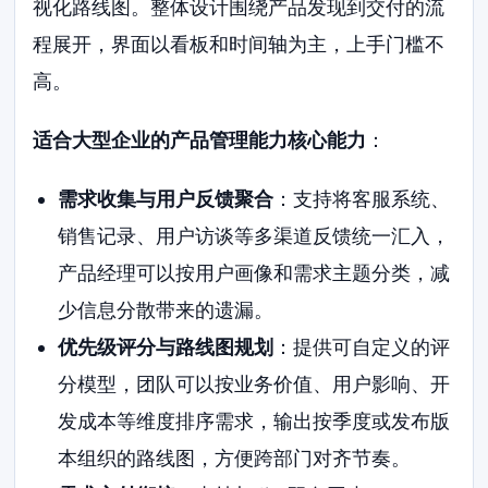
视化路线图。整体设计围绕产品发现到交付的流
程展开，界面以看板和时间轴为主，上手门槛不
高。
适合大型企业的产品管理能力核心能力
：
需求收集与用户反馈聚合
：支持将客服系统、
销售记录、用户访谈等多渠道反馈统一汇入，
产品经理可以按用户画像和需求主题分类，减
少信息分散带来的遗漏。
优先级评分与路线图规划
：提供可自定义的评
分模型，团队可以按业务价值、用户影响、开
发成本等维度排序需求，输出按季度或发布版
本组织的路线图，方便跨部门对齐节奏。