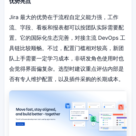
优势亮点
Jira 最大的优势在于流程自定义能力强，工作
流、字段、看板和报表都可以按团队实际需要配
置。它的国际化生态完善，对接主流 DevOps 工
具链比较顺畅。不过，配置门槛相对较高，新团
队上手需要一定学习成本，非研发角色使用时也
会觉得界面偏复杂。选型时建议重点评估内部是
否有专人维护配置，以及插件采购的长期成本。