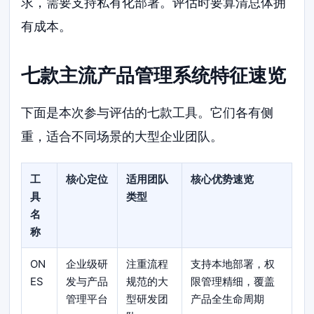
求，需要支持私有化部署。评估时要算清总体拥
有成本。
七款主流产品管理系统特征速览
下面是本次参与评估的七款工具。它们各有侧
重，适合不同场景的大型企业团队。
工
核心定位
适用团队
核心优势速览
具
类型
名
称
ON
企业级研
注重流程
支持本地部署，权
ES
发与产品
规范的大
限管理精细，覆盖
管理平台
型研发团
产品全生命周期