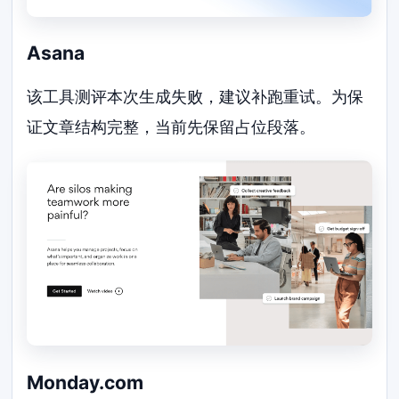
Asana
该工具测评本次生成失败，建议补跑重试。为保
证文章结构完整，当前先保留占位段落。
Monday.com