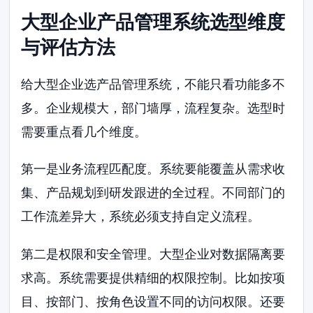
大型企业产品管理系统选型维度
与评估方法
给大型企业选产品管理系统，不能只看功能多不
多。企业规模大，部门墙厚，流程复杂。选型时
需要重点看几个维度。
第一是业务流程匹配度。系统要能覆盖从需求收
集、产品规划到研发跟进的全过程。不同部门的
工作流差异大，系统必须支持自定义流程。
第二是权限和安全管理。大型企业对数据隔离要
求高。系统需要提供精细的权限控制。比如按项
目、按部门、按角色设置不同的访问权限。还要