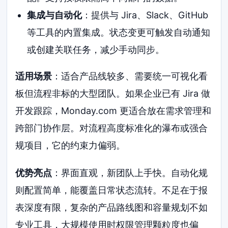
集成与自动化
：提供与 Jira、Slack、GitHub
等工具的内置集成。状态变更可触发自动通知
或创建关联任务，减少手动同步。
适用场景
：适合产品线较多、需要统一可视化看
板但流程非标的大型团队。如果企业已有 Jira 做
开发跟踪，Monday.com 更适合放在需求管理和
跨部门协作层。对流程高度标准化的瀑布或强合
规项目，它的约束力偏弱。
优势亮点
：界面直观，新团队上手快。自动化规
则配置简单，能覆盖日常状态流转。不足在于报
表深度有限，复杂的产品路线图和容量规划不如
专业工具，大规模使用时权限管理颗粒度也偏