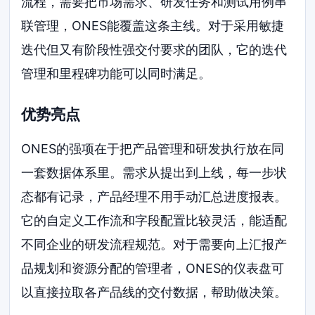
流程，需要把市场需求、研发任务和测试用例串
联管理，ONES能覆盖这条主线。对于采用敏捷
迭代但又有阶段性强交付要求的团队，它的迭代
管理和里程碑功能可以同时满足。
优势亮点
ONES的强项在于把产品管理和研发执行放在同
一套数据体系里。需求从提出到上线，每一步状
态都有记录，产品经理不用手动汇总进度报表。
它的自定义工作流和字段配置比较灵活，能适配
不同企业的研发流程规范。对于需要向上汇报产
品规划和资源分配的管理者，ONES的仪表盘可
以直接拉取各产品线的交付数据，帮助做决策。