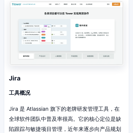
Jira
工具概况
Jira 是 Atlassian 旗下的老牌研发管理工具，在
全球软件团队中普及率很高。它的核心定位是缺
陷跟踪与敏捷项目管理，近年来逐步向产品规划