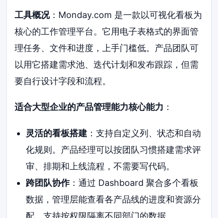
工具概况
：Monday.com 是一款以可视化看板为
核心的工作管理平台。它用电子表格式的界面管
理任务、文件和进度，上手门槛低。产品团队可
以用它搭建需求池、迭代计划和发布跟踪，但需
要自行设计字段和流程。
适合大型企业的产品管理能力核心能力
：
灵活的看板搭建
：支持自定义列、状态和自动
化规则。产品经理可以按团队习惯搭建需求评
审、排期和上线流程，不需要写代码。
跨团队协作
：通过 Dashboard 聚合多个看板
数据，管理层能查看各产品线的进度和资源分
配。支持按权限隔离不同部门的数据。