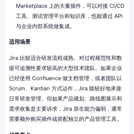
Marketplace 上的大量插件，可以对接 CI/CD
工具、测试管理平台和知识库，也能通过 API
与企业内部系统做集成。
适用场景
Jira 比较适合研发流程成熟、对过程规范性和数
据可追溯性要求较高的大型技术团队。如果企业
已经使用 Confluence 做文档管理，或者团队以
Scrum、Kanban 方式运作，Jira 能较好地承接
日常研发管理。但如果产品规划、路线图展示和
需求收集是主要诉求，Jira 原生能力偏弱，通常
需要额外购买插件或搭配独立的产品管理工具。