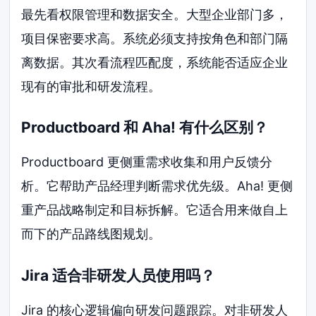
最先看权限管理和数据安全。大型企业部门多，
项目保密要求高。系统必须支持按角色和部门隔
离数据。其次看流程匹配度，系统能否适应企业
现有的审批和研发流程。
Productboard 和 Aha! 有什么区别？
Productboard 更侧重需求收集和用户反馈分
析。它帮助产品经理判断需求优先级。Aha! 更侧
重产品战略制定和目标拆解。它适合用来做自上
而下的产品路线图规划。
Jira 适合非研发人员使用吗？
Jira 的核心逻辑偏向研发问题跟踪。对非研发人