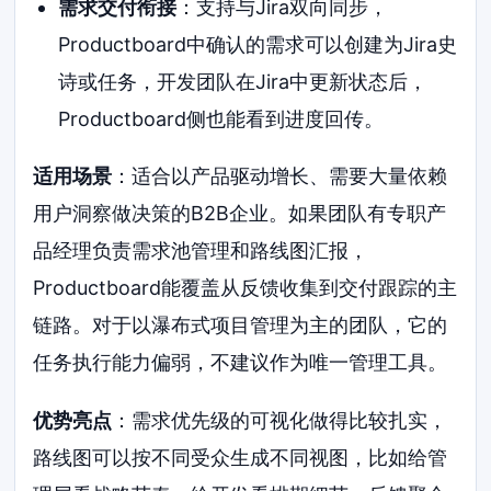
需求交付衔接
：支持与Jira双向同步，
Productboard中确认的需求可以创建为Jira史
诗或任务，开发团队在Jira中更新状态后，
Productboard侧也能看到进度回传。
适用场景
：适合以产品驱动增长、需要大量依赖
用户洞察做决策的B2B企业。如果团队有专职产
品经理负责需求池管理和路线图汇报，
Productboard能覆盖从反馈收集到交付跟踪的主
链路。对于以瀑布式项目管理为主的团队，它的
任务执行能力偏弱，不建议作为唯一管理工具。
优势亮点
：需求优先级的可视化做得比较扎实，
路线图可以按不同受众生成不同视图，比如给管