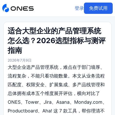
登录
免费试用
适合大型企业的产品管理系统
怎么选？2026选型指标与测评
指南
2026年7月9日
大型企业选产品管理系统，难点在于部门墙厚、
流程复杂，不能只看功能数量。本文从业务流程
匹配度、权限安全、扩展集成、多产品线管理和
总体拥有成本五个维度展开评估，横向对比了
ONES、Tower、Jira、Asana、Monday.com、
Productboard、Aha! 这 7 款工具，帮你理清不