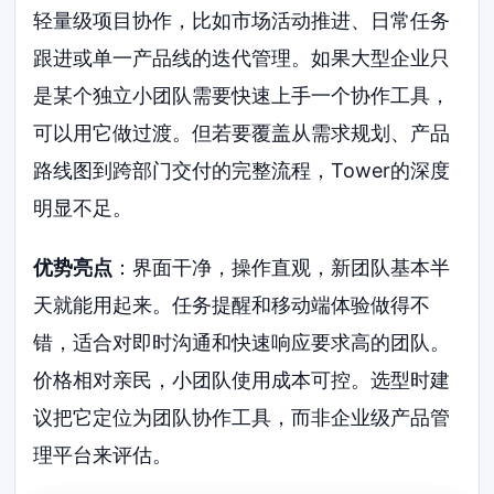
轻量级项目协作，比如市场活动推进、日常任务
跟进或单一产品线的迭代管理。如果大型企业只
是某个独立小团队需要快速上手一个协作工具，
可以用它做过渡。但若要覆盖从需求规划、产品
路线图到跨部门交付的完整流程，Tower的深度
明显不足。
优势亮点
：界面干净，操作直观，新团队基本半
天就能用起来。任务提醒和移动端体验做得不
错，适合对即时沟通和快速响应要求高的团队。
价格相对亲民，小团队使用成本可控。选型时建
议把它定位为团队协作工具，而非企业级产品管
理平台来评估。