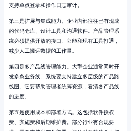
支持单点登录和操作日志审计。
第三是扩展与集成能力。企业内部往往已有现成
的代码仓库、设计工具和沟通软件。产品管理系
统必须提供开放的接口。它能和现有工具打通，
减少人工搬运数据的工作量。
第四是多产品线管理能力。大型企业通常同时开
发多条业务线。系统要支持建立多层级的产品路
线图。它要帮助管理者统筹资源，看清各产品线
的进度。
第五是使用成本和部署方式。这包括软件授权
费、实施费和后期维护费。部分行业有合规要