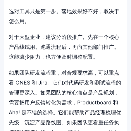
选对工具只是第一步。落地效果好不好，取决于
怎么用。
对于大型企业，建议分阶段推广。先在一个核心
产品线试用。跑通流程后，再向其他部门推广。
这能减少阻力，也方便及时调整配置。
如果团队研发流程重，对合规要求高，可以重点
看 ONES 和 Jira。它们对代码研发和测试流程的
管理更深入。如果团队的核心痛点是产品规划，
需要把用户反馈转化为需求，Productboard 和
Aha! 是不错的选择。它们能帮助产品经理梳理优
先级，沉淀产品路线图。如果团队更看重任务执