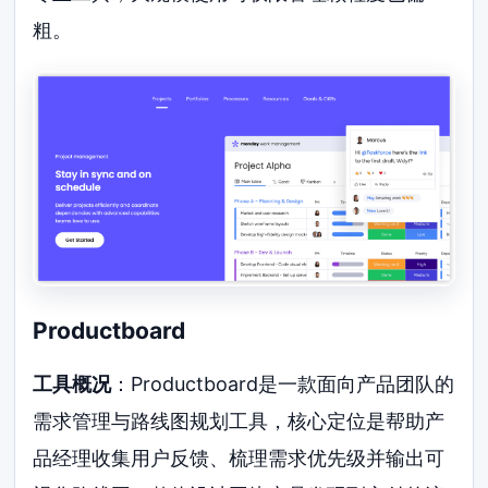
粗。
Productboard
工具概况
：Productboard是一款面向产品团队的
需求管理与路线图规划工具，核心定位是帮助产
品经理收集用户反馈、梳理需求优先级并输出可