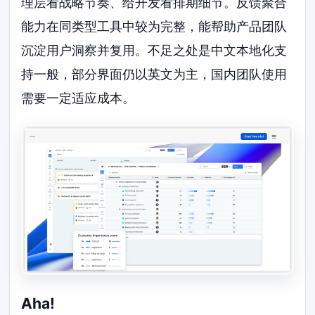
理层看战略节奏、给开发看排期细节。反馈聚合
能力在同类型工具中较为完整，能帮助产品团队
沉淀用户洞察并复用。不足之处是中文本地化支
持一般，部分界面仍以英文为主，国内团队使用
需要一定适应成本。
Aha!