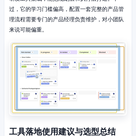
过，它的学习门槛偏高，配置一套完整的产品管
理流程需要专门的产品经理负责维护，对小团队
来说可能偏重。
工具落地使用建议与选型总结