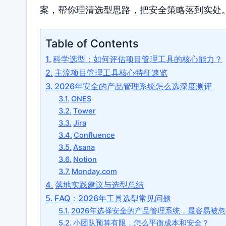
案，帮你理清选型思路，把安全策略落到实处
Table of Contents
科学选型：如何评估项目管理工具的核心能力？
主流项目管理工具核心特征速览
2026年安全的产品管理系统怎么选深度测评
ONES
Tower
Jira
Confluence
Asana
Notion
Monday.com
落地实践建议与选型总结
FAQ：2026年工具选型常见问题
2026年选择安全的产品管理系统，最容易被
小团队预算有限，怎么平衡成本和安全？