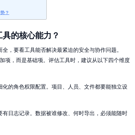
优势？
工具的核心能力？
而全，要看工具能否解决最紧迫的安全与协作问题。
附加项，而是基础项。评估工具时，建议从以下四个维度
细化的角色权限配置。项目、人员、文件都要能独立设
要有日志记录。数据被谁修改、何时导出，必须能随时