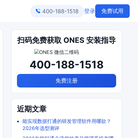
登录
免费试用
400-188-1518
扫码免费获取 ONES 安装指导
400-188-1518
免费注册
近期文章
能实现数据打通的研发管理软件用哪款？
2026年选型测评