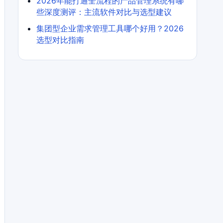
2026年能打通全流程的产品管理系统有哪
些深度测评：主流软件对比与选型建议
集团型企业需求管理工具哪个好用？2026
选型对比指南