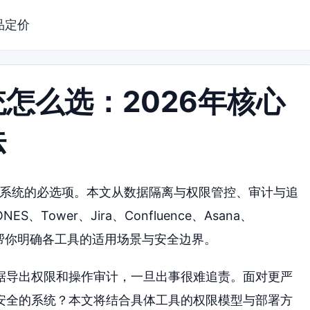
品定价
怎么选：2026年核心
法
理系统的必选项。本文从数据隔离与权限管控、审计与追
ower、Jira、Confluence、Asana、
测评，帮你明确各工具的适用场景与安全边界。
据导出权限和操作审计，一旦出事很难追责。面对更严
安全的系统？本文将结合具体工具的权限模型与部署方