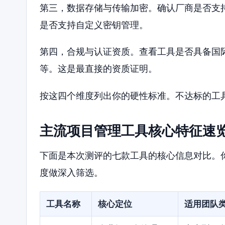
第三，数据存储与传输加密。确认厂商是否支
是否支持自定义密钥管理。
第四，合规与认证资质。查看工具是否具备国际或行
等。这是最直接的资质证明。
按这四个维度列出你的硬性标准。不达标的工
主流项目管理工具核心特征速
下面是本次测评的七款工具的核心信息对比。
度做深入筛选。
工具名称
核心定位
适用团队