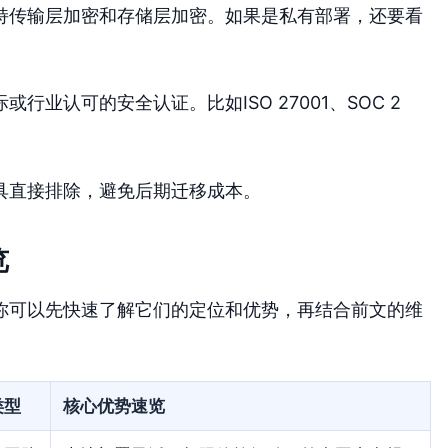
持传输层加密和存储层加密。如果是私有部署，还要看
业认可的安全认证。比如ISO 27001、SOC 2
具直接排除，避免后期迁移成本。
览
你可以先快速了解它们的定位和优势，再结合前文的维
类型
核心优势速览