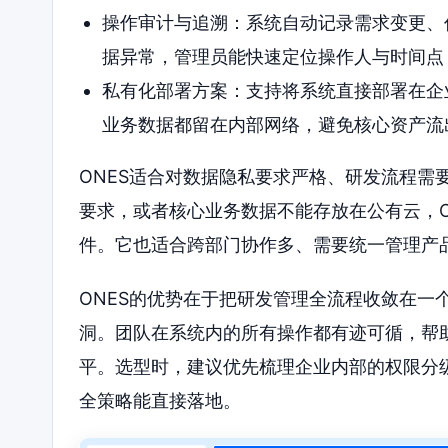
操作审计与追溯：系统自动记录需求变更、
据异常，管理员能快速定位操作人与时间点
私有化部署方案：支持将系统直接部署在企
业务数据都留在内部网络，避免核心资产流
ONES适合对数据隐私要求严格、研发流程需
要求，或者核心业务数据不能存放在公有云，O
件。它也适合跨部门协作多、需要统一管理产
ONES的优势在于把研发管理全流程收敛在一
洞。团队在系统内的所有操作都有迹可循，帮
平。选型时，建议优先梳理企业内部的权限分级
全策略能直接落地。