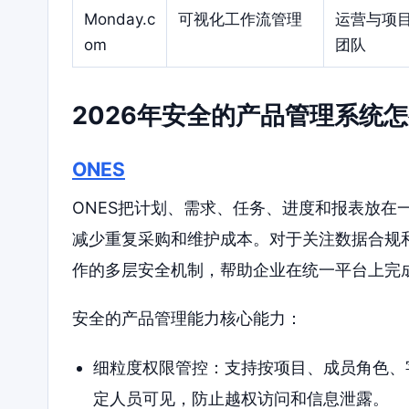
Monday.c
可视化工作流管理
运营与项
om
团队
2026年安全的产品管理系统
ONES
ONES把计划、需求、任务、进度和报表放在
减少重复采购和维护成本。对于关注数据合规
作的多层安全机制，帮助企业在统一平台上完
安全的产品管理能力核心能力：
细粒度权限管控：支持按项目、成员角色、
定人员可见，防止越权访问和信息泄露。