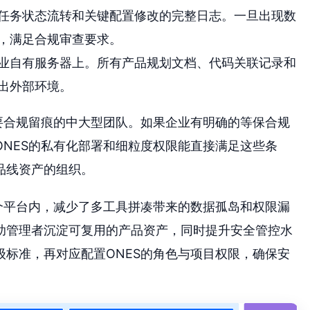
任务状态流转和关键配置修改的完整日志。一旦出现数
，满足合规审查要求。
业自有服务器上。所有产品规划文档、代码关联记录和
出外部环境。
要合规留痕的中大型团队。如果企业有明确的等保合规
NES的私有化部署和细粒度权限能直接满足这些条
品线资产的组织。
个平台内，减少了多工具拼凑带来的数据孤岛和权限漏
助管理者沉淀可复用的产品资产，同时提升安全管控水
标准，再对应配置ONES的角色与项目权限，确保安