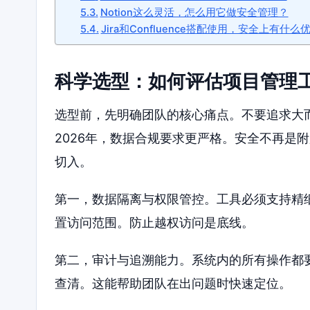
Notion这么灵活，怎么用它做安全管理？
Jira和Confluence搭配使用，安全上有什么
科学选型：如何评估项目管理
选型前，先明确团队的核心痛点。不要追求大
2026年，数据合规要求更严格。安全不再是
切入。
第一，数据隔离与权限管控。工具必须支持精
置访问范围。防止越权访问是底线。
第二，审计与追溯能力。系统内的所有操作都
查清。这能帮助团队在出问题时快速定位。