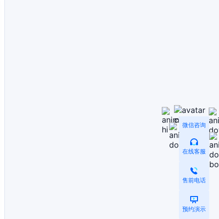
微信咨询
在线客服
售前电话
预约演示