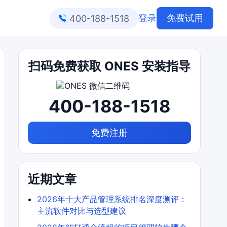
登录
免费试用
400-188-1518
扫码免费获取 ONES 安装指导
400-188-1518
免费注册
近期文章
2026年十大产品管理系统排名深度测评：
主流软件对比与选型建议