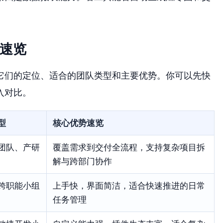
具速览
它们的定位、适合的团队类型和主要优势。你可以先快
入对比。
型
核心优势速览
团队、产研
覆盖需求到交付全流程，支持复杂项目拆
解与跨部门协作
跨职能小组
上手快，界面简洁，适合快速推进的日常
任务管理