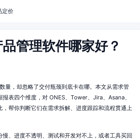
品定价
产品管理软件哪家好？
能数量，却忽略了交付瓶颈到底卡在哪。本文从需求管
个维度，对 ONES、Tower、Jira、Asana、
具做了对比，帮你判断它们在需求拆解、进度跟踪和流程贯通上
分慢、进度不透明、测试和开发对不上，或者工具买回