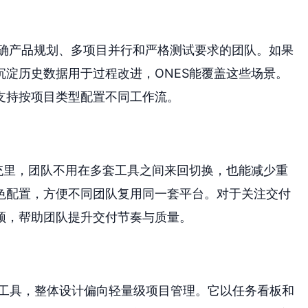
明确产品规划、多项目并行和严格测试要求的团队。如果
淀历史数据用于过程改进，ONES能覆盖这些场景。
支持按项目类型配置不同工作流。
统里，团队不用在多套工具之间来回切换，也能减少重
色配置，方便不同团队复用同一套平台。对于关注交付
颈，帮助团队提升交付节奏与质量。
协作工具，整体设计偏向轻量级项目管理。它以任务看板和