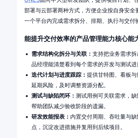
部署与云部署两种方式，方便企业按自身安全
一个平台内完成需求拆分、排期、执行与交付
能提升交付效率的产品管理能力核心能
需求结构化拆分与关联：
支持把业务需求拆
品经理能清楚看到每个需求的开发与测试进
迭代计划与进度跟踪：
提供甘特图、看板与
延期风险，及时调整资源分配。
测试与缺陷闭环：
测试用例可关联需求，缺
帮助团队减少验收阶段的遗漏。
研发效能报表：
内置交付周期、吞吐量与缺
点，沉淀改进措施并复用到后续项目。