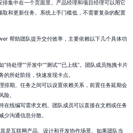
安排集中在一个页面里。产品经理和项目经理可以用它
领取和更新任务。系统上手门槛低，不需要复杂的配置
ower 帮助团队提升交付效率，主要依赖以下几个具体功
“待处理”“开发中”“测试”“已上线”。团队成员拖拽卡片
务的所处阶段，快速发现卡点。
理排期。任务之间可以设置依赖关系，前置任务延期会
风险。
持在线编写需求文档。团队成员可以直接在文档或任务
减少沟通信息分散。
队，尤其是互联网产品、设计和开发协作场景。如果团队当