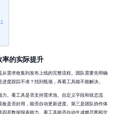
？
效率的实际提升
盖从需求收集到发布上线的完整流程。团队需要先明确
是进度跟踪不准？找到瓶颈，再看工具能不能解决。
能力。看工具是否支持需求池、自定义字段和状态流
看板是否好用，能否自动更新进度。第三是团队协作体
第四是数据报表能力。看工具能否自动生成燃尽图和交