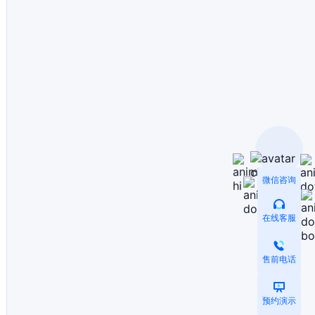
微信咨询
在线客服
售前电话
预约演示