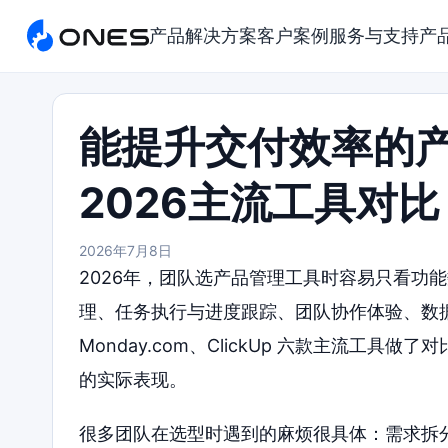
产品
解决方案
客户案例
服务与支持
产
能提升交付效率的
2026主流工具对比
2026年7月8日
2026年，团队选产品管理工具时容易只看功
理、任务执行与进度跟踪、团队协作体验、数据报表四
Monday.com、ClickUp 六款主流工
的实际表现。
很多团队在选型时遇到的麻烦很具体：需求拆