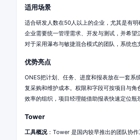
适用场景
适合研发人数在50人以上的企业，尤其是有
企业需要统一管理需求、开发与测试，并希望沉
对于采用瀑布与敏捷混合模式的团队，系统也
优势亮点
ONES把计划、任务、进度和报表放在一套系
复采购和维护成本。权限和字段可按项目与角
效率的组织，项目经理能借助报表快速定位瓶
Tower
工具概况
：Tower 是国内较早推出的团队