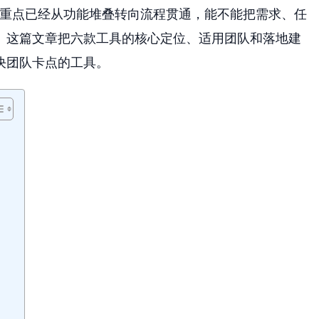
争重点已经从功能堆叠转向流程贯通，能不能把需求、任
。这篇文章把六款工具的核心定位、适用团队和落地建
决团队卡点的工具。