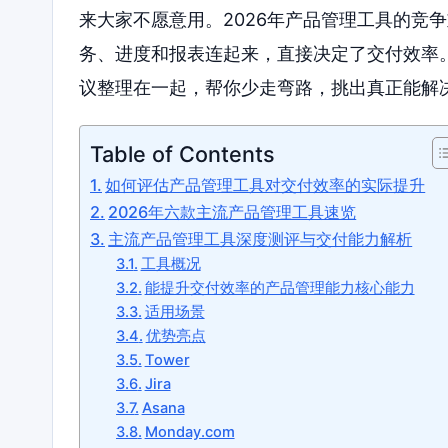
来大家不愿意用。2026年产品管理工具的竞
务、进度和报表连起来，直接决定了交付效率
议整理在一起，帮你少走弯路，挑出真正能解
Table of Contents
如何评估产品管理工具对交付效率的实际提升
2026年六款主流产品管理工具速览
主流产品管理工具深度测评与交付能力解析
工具概况
能提升交付效率的产品管理能力核心能力
适用场景
优势亮点
Tower
Jira
Asana
Monday.com