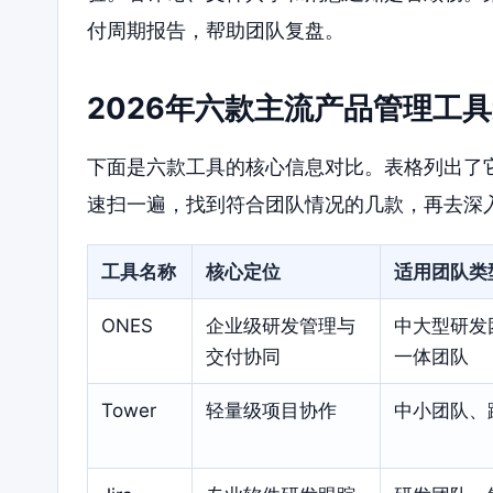
付周期报告，帮助团队复盘。
2026年六款主流产品管理工
下面是六款工具的核心信息对比。表格列出了
速扫一遍，找到符合团队情况的几款，再去深
工具名称
核心定位
适用团队类
ONES
企业级研发管理与
中大型研发
交付协同
一体团队
Tower
轻量级项目协作
中小团队、