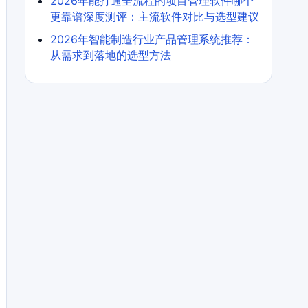
2026年能打通全流程的项目管理软件哪个
更靠谱深度测评：主流软件对比与选型建议
2026年智能制造行业产品管理系统推荐：
从需求到落地的选型方法