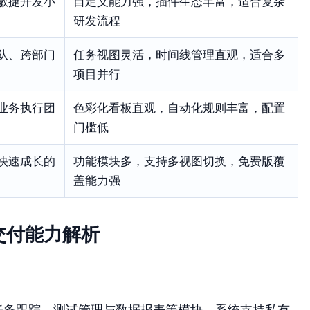
敏捷开发小
自定义能力强，插件生态丰富，适合复杂
研发流程
队、跨部门
任务视图灵活，时间线管理直观，适合多
项目并行
业务执行团
色彩化看板直观，自动化规则丰富，配置
门槛低
快速成长的
功能模块多，支持多视图切换，免费版覆
盖能力强
交付能力解析
任务跟踪、测试管理与数据报表等模块。系统支持私有