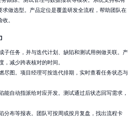
要求做选型。产品定位是覆盖研发全流程，帮助团队在
验收。
力
成子任务，并与迭代计划、缺陷和测试用例做关联。产
度，减少跨表核对的时间。
燃尽图。项目经理可按迭代排期，实时查看任务状态与
陷能自动指派给对应开发。测试通过后状态回写需求，
陷分布等报表。团队可按周或按月复盘，找出流程卡