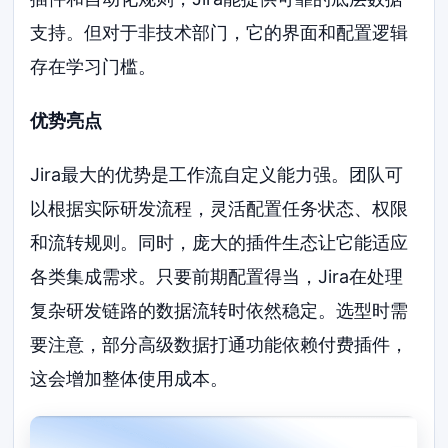
支持。但对于非技术部门，它的界面和配置逻辑
存在学习门槛。
优势亮点
Jira最大的优势是工作流自定义能力强。团队可
以根据实际研发流程，灵活配置任务状态、权限
和流转规则。同时，庞大的插件生态让它能适应
各类集成需求。只要前期配置得当，Jira在处理
复杂研发链路的数据流转时依然稳定。选型时需
要注意，部分高级数据打通功能依赖付费插件，
这会增加整体使用成本。