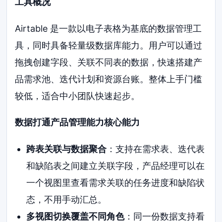
工具概况
Airtable 是一款以电子表格为基底的数据管理工
具，同时具备轻量级数据库能力。用户可以通过
拖拽创建字段、关联不同表的数据，快速搭建产
品需求池、迭代计划和资源台账。整体上手门槛
较低，适合中小团队快速起步。
数据打通产品管理能力核心能力
跨表关联与数据聚合
：支持在需求表、迭代表
和缺陷表之间建立关联字段，产品经理可以在
一个视图里查看需求关联的任务进度和缺陷状
态，不用手动汇总。
多视图切换覆盖不同角色
：同一份数据支持看