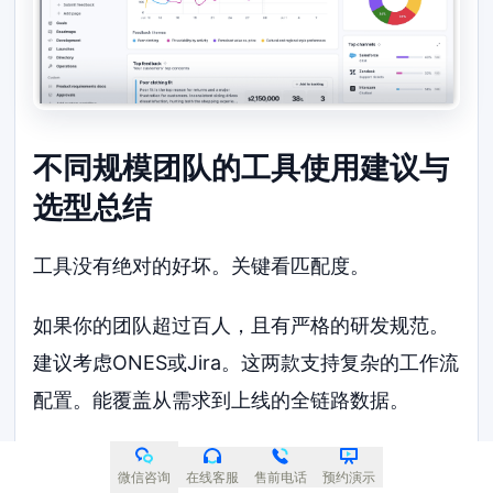
不同规模团队的工具使用建议与
选型总结
工具没有绝对的好坏。关键看匹配度。
如果你的团队超过百人，且有严格的研发规范。
建议考虑ONES或Jira。这两款支持复杂的工作流
配置。能覆盖从需求到上线的全链路数据。
如果团队在五十人以内，追求快速响应。Tower
微信咨询
在线客服
售前电话
预约演示