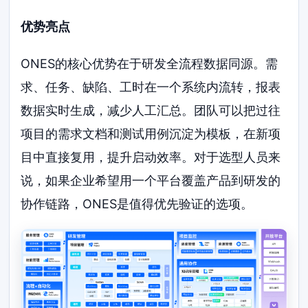
优势亮点
ONES的核心优势在于研发全流程数据同源。需
求、任务、缺陷、工时在一个系统内流转，报表
数据实时生成，减少人工汇总。团队可以把过往
项目的需求文档和测试用例沉淀为模板，在新项
目中直接复用，提升启动效率。对于选型人员来
说，如果企业希望用一个平台覆盖产品到研发的
协作链路，ONES是值得优先验证的选项。