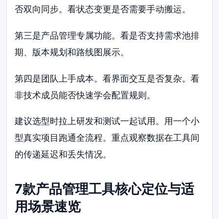
否双向同步。看状态变更是否需要手动搬运。
第三是产品管理专属功能。看是否支持需求池排
期、版本规划和路线图展示。
第四是团队上手成本。看界面交互是否复杂。看
非技术成员能否快速学会配置规则。
建议选型时拉上研发和测试一起试用。用一个小
型真实项目跑通全流程。重点观察数据在工具间
的传递延迟和丢失情况。
7款产品管理工具核心定位与适
用场景速览