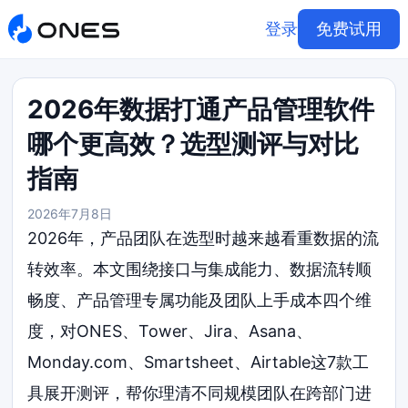
登录
免费试用
2026年数据打通产品管理软件
哪个更高效？选型测评与对比
指南
2026年7月8日
2026年，产品团队在选型时越来越看重数据的流
转效率。本文围绕接口与集成能力、数据流转顺
畅度、产品管理专属功能及团队上手成本四个维
度，对ONES、Tower、Jira、Asana、
Monday.com、Smartsheet、Airtable这7款工
具展开测评，帮你理清不同规模团队在跨部门进