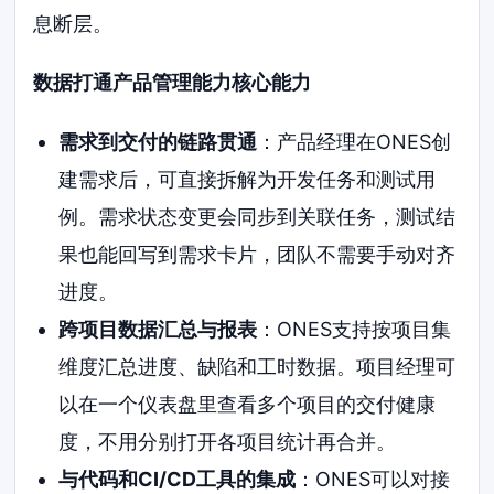
息断层。
数据打通产品管理能力核心能力
需求到交付的链路贯通
：产品经理在ONES创
建需求后，可直接拆解为开发任务和测试用
例。需求状态变更会同步到关联任务，测试结
果也能回写到需求卡片，团队不需要手动对齐
进度。
跨项目数据汇总与报表
：ONES支持按项目集
维度汇总进度、缺陷和工时数据。项目经理可
以在一个仪表盘里查看多个项目的交付健康
度，不用分别打开各项目统计再合并。
与代码和CI/CD工具的集成
：ONES可以对接