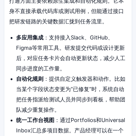
打通方面主要依赖原生集成和自动化规则。它本
身不直接承载代码库或测试用例，但能通过接口
把研发链路的关键数据汇拢到任务流里。
多应用集成
：支持接入Slack、GitHub、
Figma等常用工具。研发提交代码或设计更新
后，对应任务卡片会自动更新状态，减少人工
同步进度的工作量。
自动化规则
：提供自定义触发器和动作。比如
当某个字段状态变更为“已修复”时，系统自动
把任务指派给测试人员并同步到看板，帮助团
队减少重复操作。
统一工作台视图
：通过Portfolios和Universal
Inbox汇总多项目数据。产品经理可以在一个