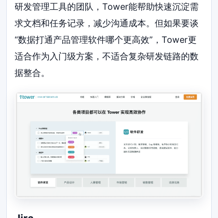
研发管理工具的团队，Tower能帮助快速沉淀需
求文档和任务记录，减少沟通成本。但如果要谈
“数据打通产品管理软件哪个更高效”，Tower更
适合作为入门级方案，不适合复杂研发链路的数
据整合。