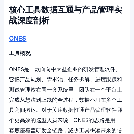
核心工具数据互通与产品管理实
战深度剖析
ONES
工具概况
ONES是一款面向中大型企业的研发管理软件。
它把产品规划、需求池、任务拆解、进度跟踪和
测试管理放在同一套系统里。团队在一个平台上
完成从想法到上线的全过程，数据不用在多个工
具之间搬运。对于关注数据打通产品管理软件哪
个更高效的选型人员来说，ONES的思路是用一
套底座覆盖研发全链路，减少工具拼凑带来的信