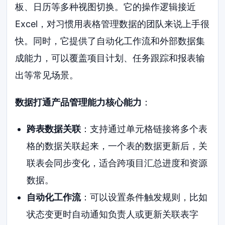
板、日历等多种视图切换。它的操作逻辑接近
Excel，对习惯用表格管理数据的团队来说上手很
快。同时，它提供了自动化工作流和外部数据集
成能力，可以覆盖项目计划、任务跟踪和报表输
出等常见场景。
数据打通产品管理能力核心能力
：
跨表数据关联
：支持通过单元格链接将多个表
格的数据关联起来，一个表的数据更新后，关
联表会同步变化，适合跨项目汇总进度和资源
数据。
自动化工作流
：可以设置条件触发规则，比如
状态变更时自动通知负责人或更新关联表字