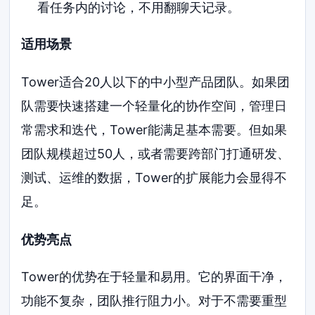
看任务内的讨论，不用翻聊天记录。
适用场景
Tower适合20人以下的中小型产品团队。如果团
队需要快速搭建一个轻量化的协作空间，管理日
常需求和迭代，Tower能满足基本需要。但如果
团队规模超过50人，或者需要跨部门打通研发、
测试、运维的数据，Tower的扩展能力会显得不
足。
优势亮点
Tower的优势在于轻量和易用。它的界面干净，
功能不复杂，团队推行阻力小。对于不需要重型