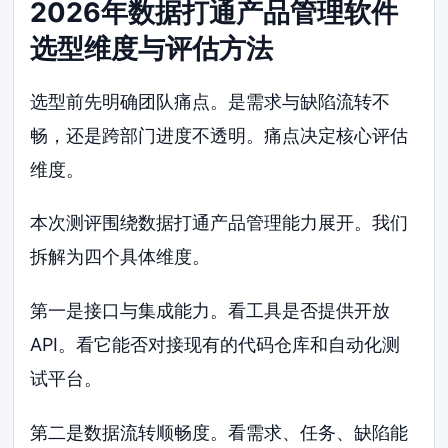
2026年数据打通产品管理软件
选型维度与评估方法
选型前先明确团队痛点。是需求与缺陷流转不
畅，还是跨部门进度不透明。痛点决定核心评估
维度。
本次测评围绕数据打通产品管理能力展开。我们
拆解为四个具体维度。
第一是接口与集成能力。看工具是否提供开放
API。看它能否对接现有的代码仓库和自动化测
试平台。
第二是数据流转顺畅度。看需求、任务、缺陷能