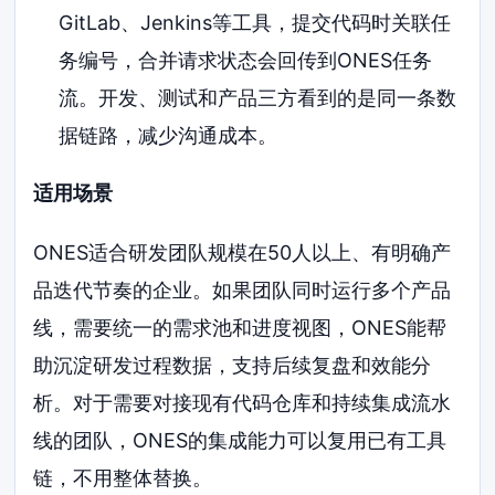
GitLab、Jenkins等工具，提交代码时关联任
务编号，合并请求状态会回传到ONES任务
流。开发、测试和产品三方看到的是同一条数
据链路，减少沟通成本。
适用场景
ONES适合研发团队规模在50人以上、有明确产
品迭代节奏的企业。如果团队同时运行多个产品
线，需要统一的需求池和进度视图，ONES能帮
助沉淀研发过程数据，支持后续复盘和效能分
析。对于需要对接现有代码仓库和持续集成流水
线的团队，ONES的集成能力可以复用已有工具
链，不用整体替换。