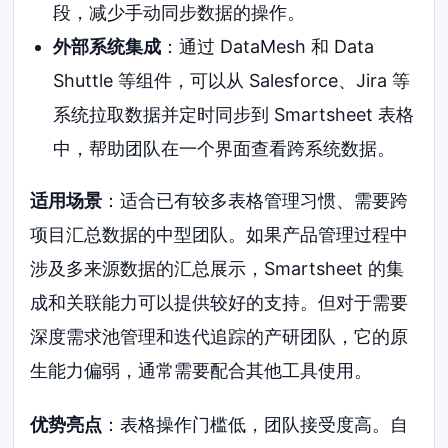
段，减少手动同步数据的操作。
外部系统集成
：通过 DataMesh 和 Data
Shuttle 等组件，可以从 Salesforce、Jira 等
系统拉取数据并定时同步到 Smartsheet 表格
中，帮助团队在一个界面查看跨系统数据。
适用场景
：适合已有较多表格管理习惯、需要跨
项目汇总数据的中型团队。如果产品管理过程中
涉及多来源数据的汇总展示，Smartsheet 的集
成和关联能力可以提供较好的支持。但对于需要
深度需求池管理和迭代追踪的产研团队，它的原
生能力偏弱，通常需要配合其他工具使用。
优势亮点
：表格操作门槛低，团队接受度高。自