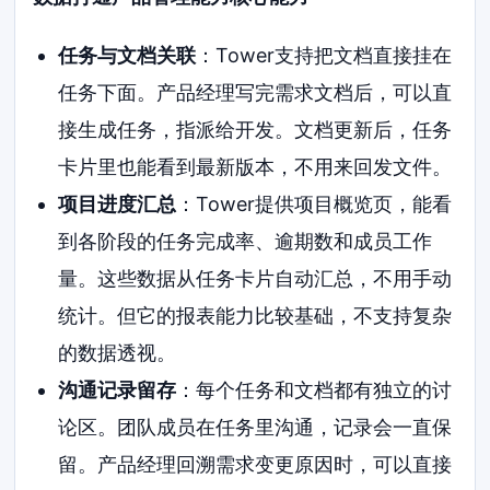
任务与文档关联
：Tower支持把文档直接挂在
任务下面。产品经理写完需求文档后，可以直
接生成任务，指派给开发。文档更新后，任务
卡片里也能看到最新版本，不用来回发文件。
项目进度汇总
：Tower提供项目概览页，能看
到各阶段的任务完成率、逾期数和成员工作
量。这些数据从任务卡片自动汇总，不用手动
统计。但它的报表能力比较基础，不支持复杂
的数据透视。
沟通记录留存
：每个任务和文档都有独立的讨
论区。团队成员在任务里沟通，记录会一直保
留。产品经理回溯需求变更原因时，可以直接