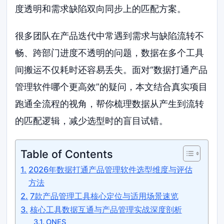
度透明和需求缺陷双向同步上的匹配方案。
很多团队在产品迭代中常遇到需求与缺陷流转不
畅、跨部门进度不透明的问题，数据在多个工具
间搬运不仅耗时还容易丢失。面对“数据打通产品
管理软件哪个更高效”的疑问，本文结合真实项目
跑通全流程的视角，帮你梳理数据从产生到流转
的匹配逻辑，减少选型时的盲目试错。
Table of Contents
2026年数据打通产品管理软件选型维度与评估
方法
7款产品管理工具核心定位与适用场景速览
核心工具数据互通与产品管理实战深度剖析
ONES