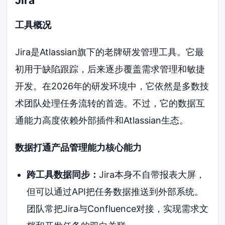
Jira
工具概况
Jira是Atlassian旗下的老牌研发管理工具。它最
初用于缺陷跟踪，后来逐步覆盖需求管理和敏捷
开发。在2026年的研发环境中，它依然是多数技
术团队处理任务流转的首选。不过，它的数据互
通能力高度依赖外部插件和Atlassian生态。
数据打通产品管理能力核心能力
跨工具数据同步：
Jira本身不自带报表大屏，
但可以通过API把任务数据推送到外部系统。
团队常把Jira与Confluence对接，实现需求文