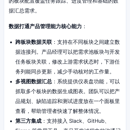
的板块配置覆盖任务跟踪、进度管理和基础的数
据汇总需求。
数据打通产品管理能力核心能力
：
跨板块数据关联
：支持在不同板块之间建立数
据连接列。产品经理可以把需求池板块与开发
任务板块关联，修改上游需求状态时，下游任
务列能同步更新，减少手动核对的工作量。
多视图数据汇总
：系统提供仪表盘功能，可以
抓取多个板块的数据生成图表。团队可以把产
品规划、缺陷追踪和测试进度放在一个面板里
查看，帮助管理者快速了解整体情况。
第三方集成
：支持接入 Slack、GitHub、