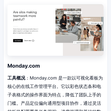
Monday.com
工具概况
：Monday.com 是一款以可视化看板为
核心的在线工作管理平台。它以彩色状态条和电
子表格式的操作界面为特点，降低了团队上手的
门槛。产品定位偏向通用型项目协作，通过灵活