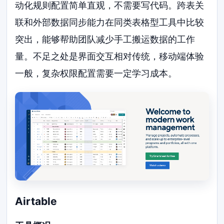
动化规则配置简单直观，不需要写代码。跨表关
联和外部数据同步能力在同类表格型工具中比较
突出，能够帮助团队减少手工搬运数据的工作
量。不足之处是界面交互相对传统，移动端体验
一般，复杂权限配置需要一定学习成本。
Airtable