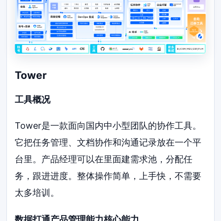
Tower
工具概况
Tower是一款面向国内中小型团队的协作工具。
它把任务管理、文档协作和沟通记录放在一个平
台里。产品经理可以在里面建需求池，分配任
务，跟进进度。整体操作简单，上手快，不需要
太多培训。
数据打通产品管理能力核心能力