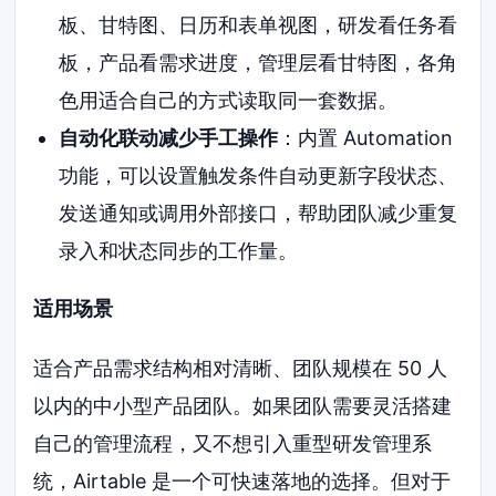
板、甘特图、日历和表单视图，研发看任务看
板，产品看需求进度，管理层看甘特图，各角
色用适合自己的方式读取同一套数据。
自动化联动减少手工操作
：内置 Automation
功能，可以设置触发条件自动更新字段状态、
发送通知或调用外部接口，帮助团队减少重复
录入和状态同步的工作量。
适用场景
适合产品需求结构相对清晰、团队规模在 50 人
以内的中小型产品团队。如果团队需要灵活搭建
自己的管理流程，又不想引入重型研发管理系
统，Airtable 是一个可快速落地的选择。但对于