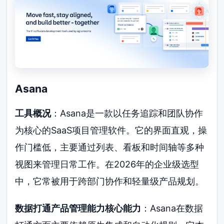
Asana
工具概况
：Asana是一款以任务追踪和团队协作
为核心的SaaS项目管理软件。它的界面直观，操
作门槛低，主要通过列表、看板和时间轴等多种
视图来管理日常工作。在2026年的企业级选型
中，它常被用于跨部门协作和轻量级产品规划。
数据打通产品管理能力核心能力
：Asana在数据