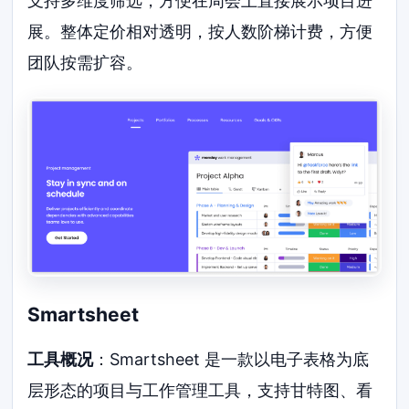
支持多维度筛选，方便在周会上直接展示项目进
展。整体定价相对透明，按人数阶梯计费，方便
团队按需扩容。
Smartsheet
工具概况
：Smartsheet 是一款以电子表格为底
层形态的项目与工作管理工具，支持甘特图、看