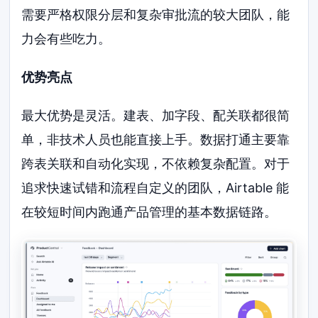
需要严格权限分层和复杂审批流的较大团队，能
力会有些吃力。
优势亮点
最大优势是灵活。建表、加字段、配关联都很简
单，非技术人员也能直接上手。数据打通主要靠
跨表关联和自动化实现，不依赖复杂配置。对于
追求快速试错和流程自定义的团队，Airtable 能
在较短时间内跑通产品管理的基本数据链路。