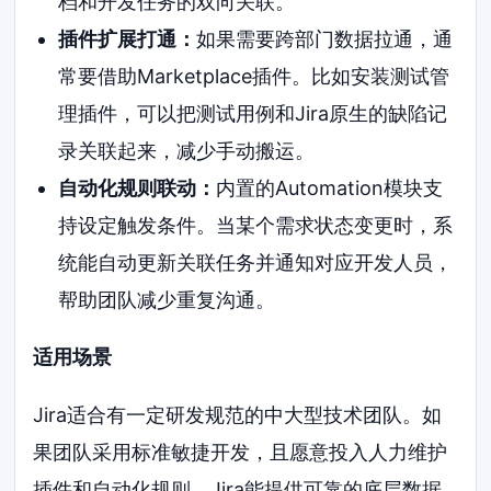
档和开发任务的双向关联。
插件扩展打通：
如果需要跨部门数据拉通，通
常要借助Marketplace插件。比如安装测试管
理插件，可以把测试用例和Jira原生的缺陷记
录关联起来，减少手动搬运。
自动化规则联动：
内置的Automation模块支
持设定触发条件。当某个需求状态变更时，系
统能自动更新关联任务并通知对应开发人员，
帮助团队减少重复沟通。
适用场景
Jira适合有一定研发规范的中大型技术团队。如
果团队采用标准敏捷开发，且愿意投入人力维护
插件和自动化规则，Jira能提供可靠的底层数据