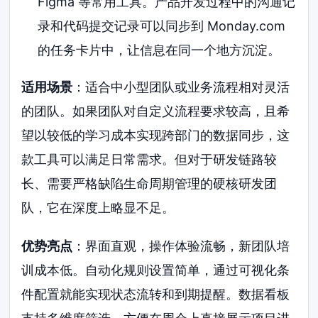
Figma 等常用工具。产品开发过程中的沟通记
录和代码提交记录可以同步到 Monday.com
的任务卡片中，让信息在同一个地方沉淀。
适用场景
：适合中小型团队或业务流程相对灵活
的团队。如果团队对自定义流程要求较高，且希
望以较低的学习成本实现跨部门的数据同步，这
款工具可以满足日常需求。但对于研发链路较
长、需要严格缺陷生命周期管理的硬核研发团
队，它在深度上略显不足。
优势亮点
：界面直观，操作体验流畅，新团队培
训成本低。自动化规则设置简单，通过可视化条
件配置就能实现状态流转和到期提醒。数据看板