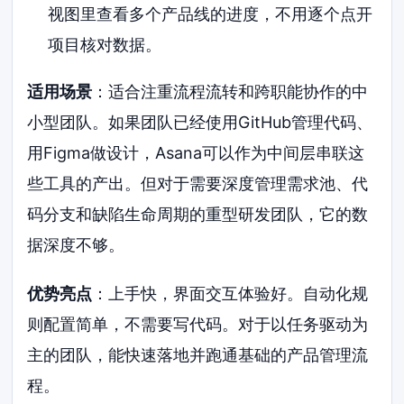
视图里查看多个产品线的进度，不用逐个点开
项目核对数据。
适用场景
：适合注重流程流转和跨职能协作的中
小型团队。如果团队已经使用GitHub管理代码、
用Figma做设计，Asana可以作为中间层串联这
些工具的产出。但对于需要深度管理需求池、代
码分支和缺陷生命周期的重型研发团队，它的数
据深度不够。
优势亮点
：上手快，界面交互体验好。自动化规
则配置简单，不需要写代码。对于以任务驱动为
主的团队，能快速落地并跑通基础的产品管理流
程。