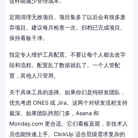
这样能减少管理成本。
定期清理无效项目。项目集多了以后会有很多废
弃项目。建议每月检查一次。归档已完成项目。
保持看板干净。
指定专人维护工具配置。不要让每个人都去改字
段和流程。配置乱了数据就乱了。一个人管配
置，其他人只管用。
关于具体工具的选择。如果你们是纯研发团队，
优先考虑 ONES 或 Jira。这两个对研发流程支持
最深。如果团队跨部门多，Asana 和
Monday.com 更合适。它们看板直观，非技术人
员也能快速上手。ClickUp 适合层级需求复杂的