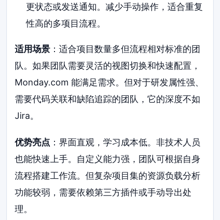
更状态或发送通知。减少手动操作，适合重复
性高的多项目流程。
适用场景
：适合项目数量多但流程相对标准的团
队。如果团队需要灵活的视图切换和快速配置，
Monday.com 能满足需求。但对于研发属性强、
需要代码关联和缺陷追踪的团队，它的深度不如
Jira。
优势亮点
：界面直观，学习成本低。非技术人员
也能快速上手。自定义能力强，团队可根据自身
流程搭建工作流。但复杂项目集的资源负载分析
功能较弱，需要依赖第三方插件或手动导出处
理。