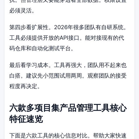
必须灵活。
第四步看扩展性。2026年很多团队有自研系统。
工具必须提供开放的API接口。能对接现有的代
码仓库和自动化测试平台。
最后看学习成本。工具再强大，团队用不起来也
白搭。建议先小范围试用两周。观察团队的接受
程度再决定。
六款多项目集产品管理工具核心
特征速览
下面是六款工具的核心信息对比。帮助大家快速