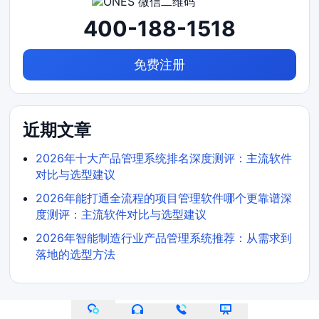
400-188-1518
免费注册
近期文章
2026年十大产品管理系统排名深度测评：主流软件
对比与选型建议
2026年能打通全流程的项目管理软件哪个更靠谱深
度测评：主流软件对比与选型建议
2026年智能制造行业产品管理系统推荐：从需求到
落地的选型方法