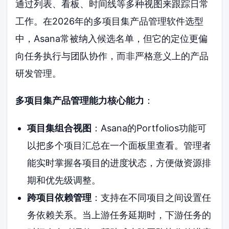
通过列表、看板、时间线等多种视图来跟踪日常
工作。在2026年的多项目集产品管理软件选型
中，Asana常被纳入候选名单，但它的定位更偏
向任务执行与团队协作，而非严格意义上的产品
研发管理。
多项目集产品管理能力核心能力
：
项目集组合视图
：Asana的Portfolios功能可
以把多个项目汇总在一个面板里查看。管理者
能实时掌握各项目的进度状态，方便做资源排
期和优先级调整。
跨项目依赖管理
：支持在不同项目之间设置任
务依赖关系。当上游任务延期时，下游任务的