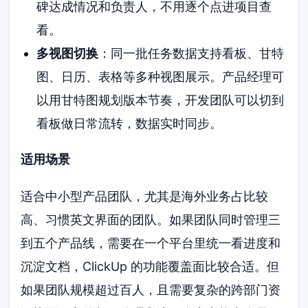
碑达成情况和负责人，不用逐个点进项目查
看。
多视图切换
：同一批任务数据支持看板、甘特
图、日历、表格等多种视图展示。产品经理可
以用甘特图规划版本节奏，开发团队可以切到
看板做日常流转，数据实时同步。
适用场景
适合中小型产品团队，尤其是海外业务占比较
高、习惯英文界面的团队。如果团队同时管理三
到五个产品线，需要在一个平台里统一看进度和
沉淀文档，ClickUp 的功能覆盖面比较合适。但
如果团队规模超过百人，且需要复杂的跨部门资