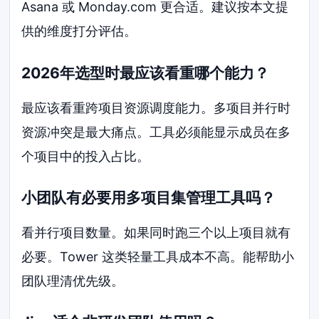
Asana 或 Monday.com 更合适。建议按本文提
供的维度打分评估。
2026年选型时最应该看重哪个能力？
最应该看重跨项目资源调度能力。多项目并行时
资源冲突是最大痛点。工具必须能显示成员在多
个项目中的投入占比。
小团队有必要用多项目集管理工具吗？
看并行项目数量。如果同时跑三个以上项目就有
必要。Tower 这类轻量工具成本不高。能帮助小
团队理清优先级。