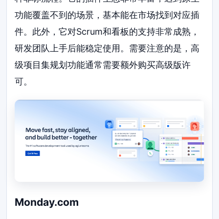
功能覆盖不到的场景，基本能在市场找到对应插
件。此外，它对Scrum和看板的支持非常成熟，
研发团队上手后能稳定使用。需要注意的是，高
级项目集规划功能通常需要额外购买高级版许
可。
Monday.com