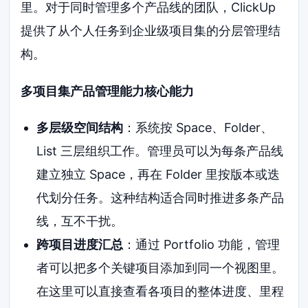
里。对于同时管理多个产品线的团队，ClickUp
提供了从个人任务到企业级项目集的分层管理结
构。
多项目集产品管理能力核心能力
多层级空间结构
：系统按 Space、Folder、
List 三层组织工作。管理员可以为每条产品线
建立独立 Space，再在 Folder 里按版本或迭
代划分任务。这种结构适合同时推进多条产品
线，互不干扰。
跨项目进度汇总
：通过 Portfolio 功能，管理
者可以把多个关键项目添加到同一个视图里。
在这里可以直接查看各项目的整体进度、里程