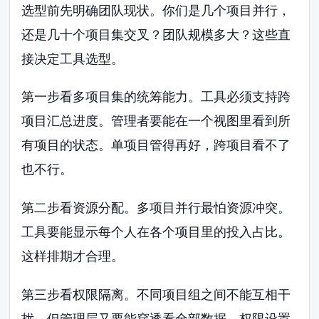
选型前先明确团队现状。你们是几个项目并行，
还是几十个项目集交叉？团队规模多大？这些直
接决定工具选型。
第一步看多项目集的统筹能力。工具必须支持跨
项目汇总进度。管理者要能在一个视图里看到所
有项目的状态。单项目管得再好，跨项目看不了
也不行。
第二步看资源分配。多项目并行最怕资源冲突。
工具要能显示每个人在各个项目里的投入占比。
这样排期才合理。
第三步看权限隔离。不同项目组之间不能互相干
扰。但管理层又要能穿透看全部数据。权限设置