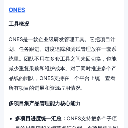
ONES
工具概况
ONES是一款企业级研发管理工具。它把项目计
划、任务跟进、进度追踪和测试管理放在一套系
统里。团队不用在多套工具之间来回切换，也能
减少重复采购和维护成本。对于同时推进多个产
品线的团队，ONES支持在一个平台上统一查看
所有项目的进展和资源占用情况。
多项目集产品管理能力核心能力
多项目进度统一汇总：
ONES支持把多个子项