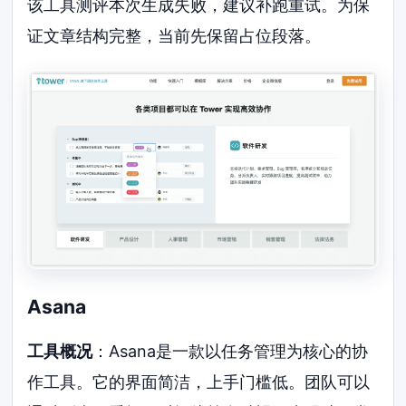
该工具测评本次生成失败，建议补跑重试。为保
证文章结构完整，当前先保留占位段落。
Asana
工具概况
：Asana是一款以任务管理为核心的协
作工具。它的界面简洁，上手门槛低。团队可以