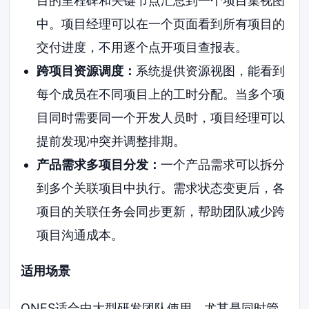
目的里程碑和关键节点汇总到一个项目集视图
中。项目经理可以在一个页面看到所有项目的
交付进度，不用逐个点开项目查报表。
跨项目资源调度：
系统提供资源视图，能看到
每个成员在不同项目上的工时分配。当多个项
目同时需要同一个开发人员时，项目经理可以
提前发现冲突并调整排期。
产品需求多项目分发：
一个产品需求可以拆分
到多个关联项目中执行。需求状态变更后，各
项目的关联任务会同步更新，帮助团队减少跨
项目沟通成本。
适用场景
ONES适合中大型研发团队使用，尤其是同时管