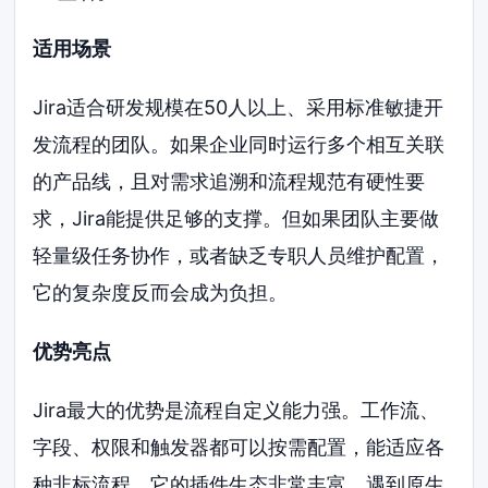
适用场景
Jira适合研发规模在50人以上、采用标准敏捷开
发流程的团队。如果企业同时运行多个相互关联
的产品线，且对需求追溯和流程规范有硬性要
求，Jira能提供足够的支撑。但如果团队主要做
轻量级任务协作，或者缺乏专职人员维护配置，
它的复杂度反而会成为负担。
优势亮点
Jira最大的优势是流程自定义能力强。工作流、
字段、权限和触发器都可以按需配置，能适应各
种非标流程。它的插件生态非常丰富，遇到原生