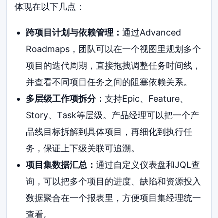
体现在以下几点：
跨项目计划与依赖管理：
通过Advanced
Roadmaps，团队可以在一个视图里规划多个
项目的迭代周期，直接拖拽调整任务时间线，
并查看不同项目任务之间的阻塞依赖关系。
多层级工作项拆分：
支持Epic、Feature、
Story、Task等层级。产品经理可以把一个产
品线目标拆解到具体项目，再细化到执行任
务，保证上下级关联可追溯。
项目集数据汇总：
通过自定义仪表盘和JQL查
询，可以把多个项目的进度、缺陷和资源投入
数据聚合在一个报表里，方便项目集经理统一
查看。