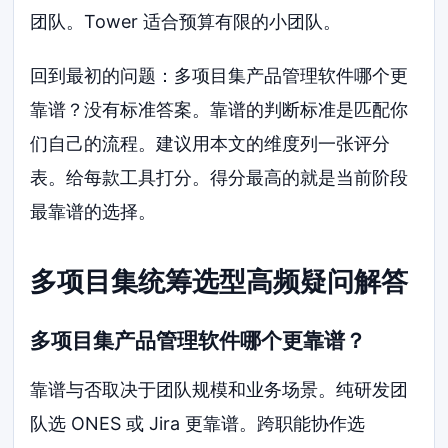
团队。Tower 适合预算有限的小团队。
回到最初的问题：多项目集产品管理软件哪个更
靠谱？没有标准答案。靠谱的判断标准是匹配你
们自己的流程。建议用本文的维度列一张评分
表。给每款工具打分。得分最高的就是当前阶段
最靠谱的选择。
多项目集统筹选型高频疑问解答
多项目集产品管理软件哪个更靠谱？
靠谱与否取决于团队规模和业务场景。纯研发团
队选 ONES 或 Jira 更靠谱。跨职能协作选