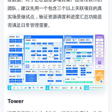
团队，建议先用一个包含三个以上关联项目的真
实场景做试点，验证资源调度和进度汇总功能是
否满足日常管理需要。
Tower