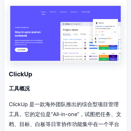
ClickUp
工具概况
ClickUp 是一款海外团队推出的综合型项目管理
工具。它的定位是“All-in-one”，试图把任务、文
档、目标、白板等日常协作功能集中在一个平台