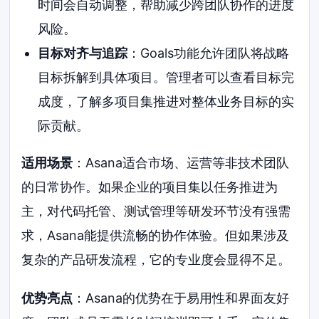
时间会自动调整，帮助减少跨团队协作的进度
风险。
目标对齐与追踪
：Goals功能允许团队将战略
目标拆解到具体项目。管理者可以查看目标完
成度，了解多项目集推进对整体业务目标的实
际贡献。
适用场景
：Asana适合市场、运营等非技术团队
的日常协作。如果企业的项目集以任务推进为
主，对代码托管、测试管理等研发环节没有强需
求，Asana能提供流畅的协作体验。但如果涉及
复杂的产品研发流程，它的专业度会显得不足。
优势亮点
：Asana的优势在于易用性和界面友好