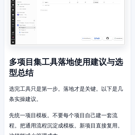
多项目集工具落地使用建议与选
型总结
选完工具只是第一步。落地才是关键。以下是几
条实操建议。
先统一项目模板。不要每个项目自己建一套流
程。把通用流程沉淀成模板。新项目直接复用。