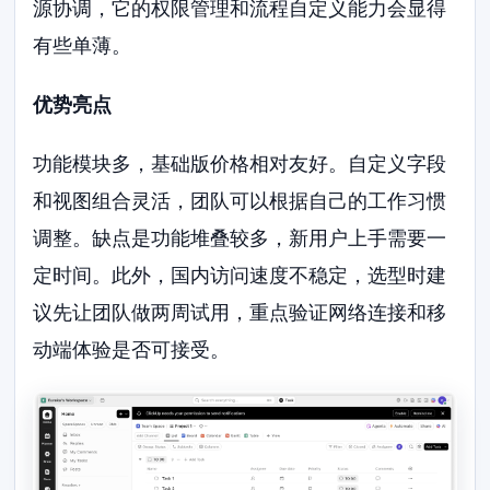
源协调，它的权限管理和流程自定义能力会显得
有些单薄。
优势亮点
功能模块多，基础版价格相对友好。自定义字段
和视图组合灵活，团队可以根据自己的工作习惯
调整。缺点是功能堆叠较多，新用户上手需要一
定时间。此外，国内访问速度不稳定，选型时建
议先让团队做两周试用，重点验证网络连接和移
动端体验是否可接受。