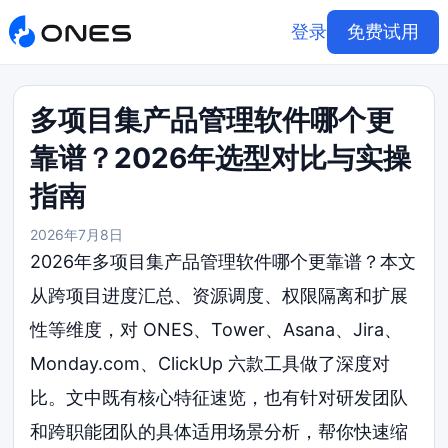
登录
免费试用
多项目集产品管理软件哪个更
靠谱？2026年选型对比与实操
指南
2026年7月8日
2026年多项目集产品管理软件哪个更靠谱？本文
从跨项目进度汇总、资源调度、权限隔离和扩展
性等维度，对 ONES、Tower、Asana、Jira、
Monday.com、ClickUp 六款工具做了深度对
比。文中既有核心特征速览，也有针对研发团队
和跨职能团队的具体适用场景分析，帮你快速缩