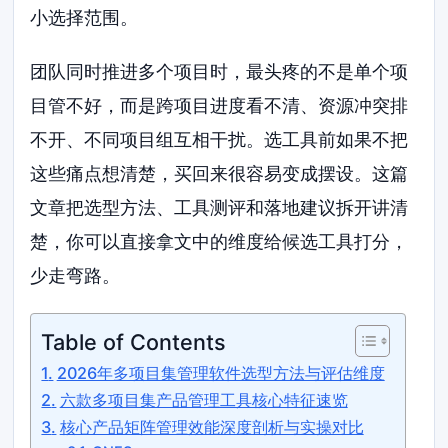
小选择范围。
团队同时推进多个项目时，最头疼的不是单个项
目管不好，而是跨项目进度看不清、资源冲突排
不开、不同项目组互相干扰。选工具前如果不把
这些痛点想清楚，买回来很容易变成摆设。这篇
文章把选型方法、工具测评和落地建议拆开讲清
楚，你可以直接拿文中的维度给候选工具打分，
少走弯路。
Table of Contents
2026年多项目集管理软件选型方法与评估维度
六款多项目集产品管理工具核心特征速览
核心产品矩阵管理效能深度剖析与实操对比