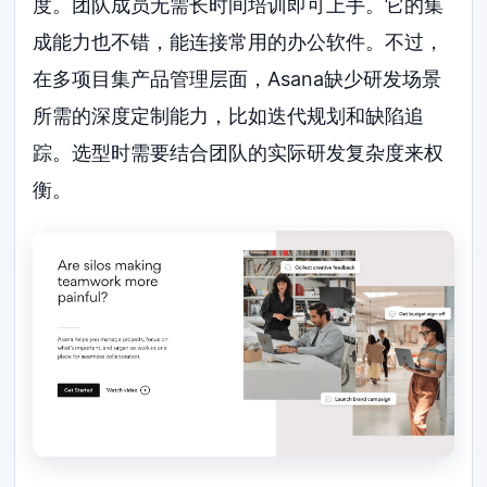
度。团队成员无需长时间培训即可上手。它的集
成能力也不错，能连接常用的办公软件。不过，
在多项目集产品管理层面，Asana缺少研发场景
所需的深度定制能力，比如迭代规划和缺陷追
踪。选型时需要结合团队的实际研发复杂度来权
衡。