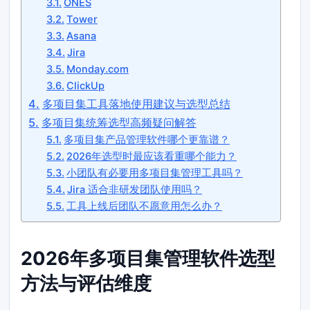
ONES
Tower
Asana
Jira
Monday.com
ClickUp
多项目集工具落地使用建议与选型总结
多项目集统筹选型高频疑问解答
多项目集产品管理软件哪个更靠谱？
2026年选型时最应该看重哪个能力？
小团队有必要用多项目集管理工具吗？
Jira 适合非研发团队使用吗？
工具上线后团队不愿意用怎么办？
2026年多项目集管理软件选型
方法与评估维度