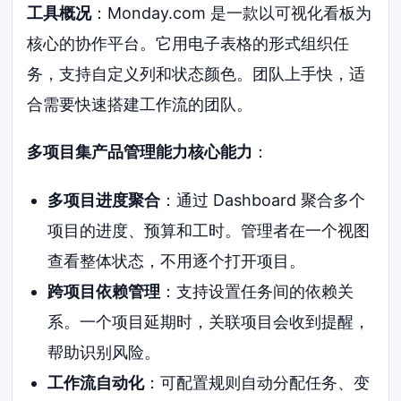
工具概况
：Monday.com 是一款以可视化看板为
核心的协作平台。它用电子表格的形式组织任
务，支持自定义列和状态颜色。团队上手快，适
合需要快速搭建工作流的团队。
多项目集产品管理能力核心能力
：
多项目进度聚合
：通过 Dashboard 聚合多个
项目的进度、预算和工时。管理者在一个视图
查看整体状态，不用逐个打开项目。
跨项目依赖管理
：支持设置任务间的依赖关
系。一个项目延期时，关联项目会收到提醒，
帮助识别风险。
工作流自动化
：可配置规则自动分配任务、变