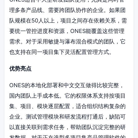
理多条产品线、需要跨团队协作的企业。如果团
队规模在50人以上，项目之间存在依赖关系，需
要统一管控进度和资源，ONES能覆盖这些管理
需求。对于采用敏捷与瀑布混合模式的团队，它
也支持在同一项目集下灵活配置管理方式。
优势亮点
ONES的本地化部署和中文交互做得比较完整，
国内团队上手成本低。它的权限体系支持按项目
集、项目、模块逐层配置，适合组织结构复杂的
企业。测试管理模块和研发流程打通后，缺陷可
以直接关联到需求任务，帮助团队沉淀完整的研
发数据。对于正在选型多项目集产品管理软件的