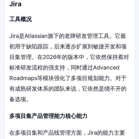
Jira
工具概况
Jira是Atlassian旗下的老牌研发管理工具。它最
初用于缺陷跟踪，后来逐步扩展到敏捷开发和项
目集管理。在2026年的版本中，它依然保持着对
标准研发流程的强支持，同时通过Advanced
Roadmaps等模块强化了多项目规划能力。对于
有成熟研发体系的团队来说，它依然是绕不开的
备选项。
多项目集产品管理能力核心能力
在多项目集和产品线管理方面，Jira的能力主要