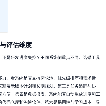
法与评估维度
，还是研发进度失控？不同系统侧重点不同。选错工具
能力。看系统是否支持需求池、优先级排序和需求拆
直观展示版本计划和长期规划。第三是任务追踪与协
否方便。第四是数据报表。系统能否自动生成进度和工
的代码仓库和沟通软件。第六是易用性与学习成本。界