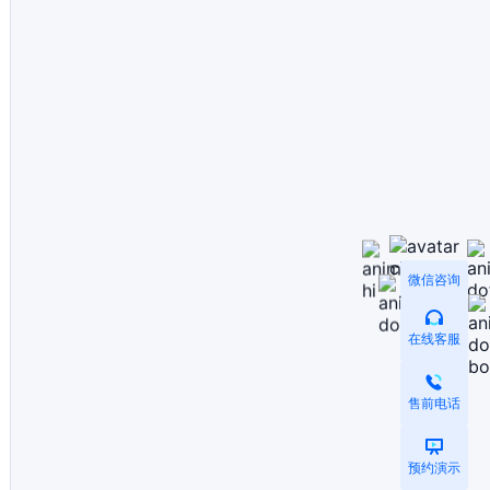
微信咨询
在线客服
售前电话
预约演示