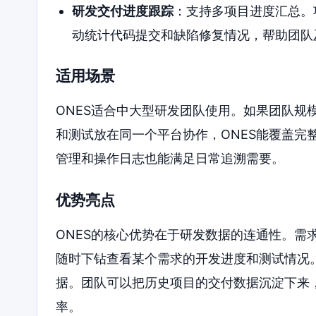
研发交付进度跟踪
：支持多项目进度汇总。
动统计代码提交和缺陷修复情况，帮助团队
适用场景
ONES适合中大型研发团队使用。如果团队规
和测试放在同一个平台协作，ONES能覆盖完
管理和操作日志也能满足日常追溯需要。
优势亮点
ONES的核心优势在于研发数据的连通性。需
随时下钻查看某个需求的开发进度和测试情况
据。团队可以把历史项目的交付数据沉淀下来
率。