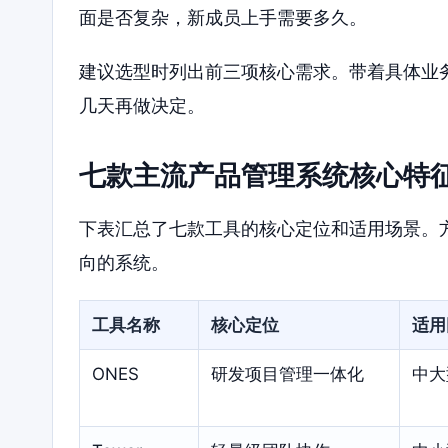
面是否复杂，新成员上手需要多久。
建议选型时列出前三项核心需求。带着具体业
几天再做决定。
七款主流产品管理系统核心特
下表汇总了七款工具的核心定位和适用场景。
向的系统。
工具名称
核心定位
适用
ONES
研发项目管理一体化
中大