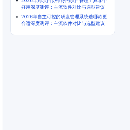
2026年跨项目协作好的项目管理工具哪个
好用深度测评：主流软件对比与选型建议
2026年自主可控的研发管理系统选哪款更
合适深度测评：主流软件对比与选型建议