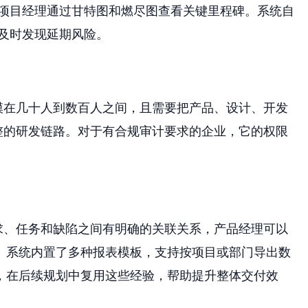
项目经理通过甘特图和燃尽图查看关键里程碑。系统自
及时发现延期风险。
模在几十人到数百人之间，且需要把产品、设计、开发
整的研发链路。对于有合规审计要求的企业，它的权限
求、任务和缺陷之间有明确的关联关系，产品经理可以
。系统内置了多种报表模板，支持按项目或部门导出数
，在后续规划中复用这些经验，帮助提升整体交付效