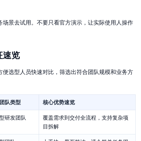
务场景去试用。不要只看官方演示，让实际使用人操作
征速览
方便选型人员快速对比，筛选出符合团队规模和业务方
团队类型
核心优势速览
型研发团队
覆盖需求到交付全流程，支持复杂项
目拆解