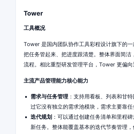
Tower
工具概况
Tower 是国内团队协作工具彩程设计旗下
把任务管起来、把进度跟清楚。整体界面简洁
流程。相比重型研发管理平台，Tower 更
主流产品管理能力核心能力
需求与任务管理
：支持用看板、列表和甘特
过它没有独立的需求池模块，需求主要靠任
迭代规划
：可以通过创建任务清单和里程碑
新任务。整体能覆盖基本的迭代节奏管理，