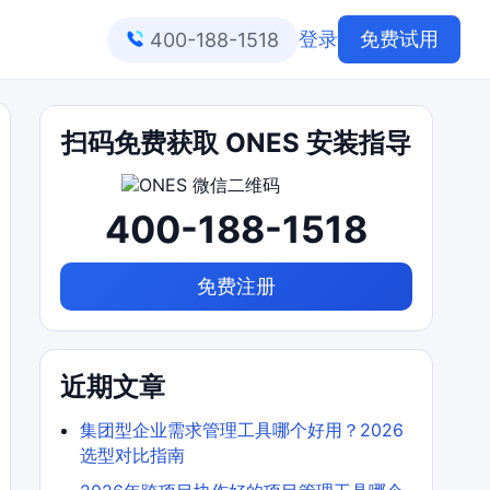
登录
免费试用
400-188-1518
扫码免费获取 ONES 安装指导
400-188-1518
免费注册
近期文章
集团型企业需求管理工具哪个好用？2026
选型对比指南