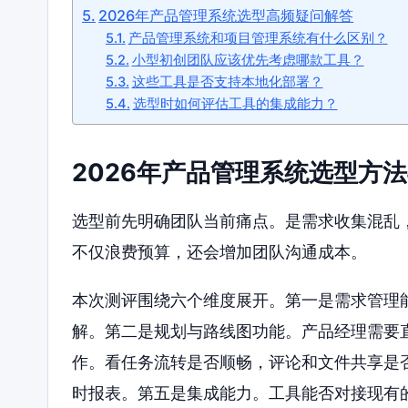
2026年产品管理系统选型高频疑问解答
产品管理系统和项目管理系统有什么区别？
小型初创团队应该优先考虑哪款工具？
这些工具是否支持本地化部署？
选型时如何评估工具的集成能力？
2026年产品管理系统选型方
选型前先明确团队当前痛点。是需求收集混乱
不仅浪费预算，还会增加团队沟通成本。
本次测评围绕六个维度展开。第一是需求管理
解。第二是规划与路线图功能。产品经理需要
作。看任务流转是否顺畅，评论和文件共享是
时报表。第五是集成能力。工具能否对接现有