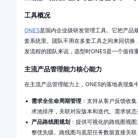
工具概况
ONES
是国内企业级研发管理工具。它把产品
套系统里。团队不用在多套工具之间来回切换
发流程的团队来说，选型时ONES是一个值得
主流产品管理能力核心能力
在主流产品管理能力上，ONES的落地表现集
需求全生命周期管理
：支持从客户反馈收集
求池排序，关联对应版本和迭代。需求状态
产品路线图规划
：提供可视化的路线图视图
整优先级。路线图与底层任务数据直接关联