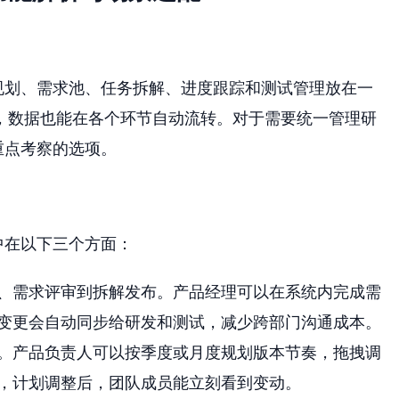
规划、需求池、任务拆解、进度跟踪和测试管理放在一
，数据也能在各个环节自动流转。对于需要统一管理研
重点考察的选项。
中在以下三个方面：
、需求评审到拆解发布。产品经理可以在系统内完成需
变更会自动同步给研发和测试，减少跨部门沟通成本。
。产品负责人可以按季度或月度规划版本节奏，拖拽调
，计划调整后，团队成员能立刻看到变动。