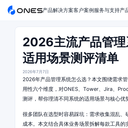
产品
解决方案
客户案例
服务与支持
产
2026主流产品管
适用场景测评清单
2026年7月7日
2026年产品管理系统怎么选？本文围绕需求
用性六个维度，对ONES、Tower、Jira、Produ
测评，帮你理清不同系统的适用场景与核心优
很多团队在选型时容易踩坑：需求收集混乱、
成本。本文结合具体业务场景拆解每款工具的