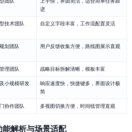
型团队
上手快，界面简洁，适合简单任务跟
进
型技术团队
自定义字段丰富，工作流配置灵活
规划团队
用户反馈收集方便，路线图展示直观
管理团队
战略目标拆解清晰，模板丰富
及小规模研发
响应速度快，快捷键多，界面设计极
简
门协作团队
多视图切换方便，时间线管理直观
功能解析与场景适配