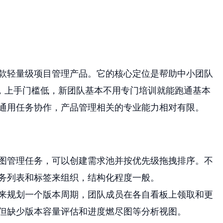
的一款轻量级项目管理产品。它的核心定位是帮助中小团队
，上手门槛低，新团队基本不用专门培训就能跑通基本
偏向通用任务协作，产品管理相关的专业能力相对有限。
图管理任务，可以创建需求池并按优先级拖拽排序。不
务列表和标签来组织，结构化程度一般。
来规划一个版本周期，团队成员在各自看板上领取和更
但缺少版本容量评估和进度燃尽图等分析视图。