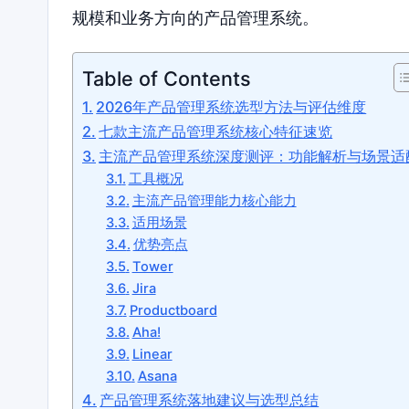
规模和业务方向的产品管理系统。
Table of Contents
2026年产品管理系统选型方法与评估维度
七款主流产品管理系统核心特征速览
主流产品管理系统深度测评：功能解析与场景适
工具概况
主流产品管理能力核心能力
适用场景
优势亮点
Tower
Jira
Productboard
Aha!
Linear
Asana
产品管理系统落地建议与选型总结