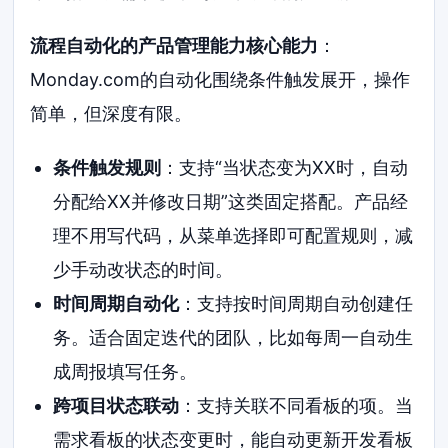
流程自动化的产品管理能力核心能力
：
Monday.com的自动化围绕条件触发展开，操作
简单，但深度有限。
条件触发规则
：支持“当状态变为XX时，自动
分配给XX并修改日期”这类固定搭配。产品经
理不用写代码，从菜单选择即可配置规则，减
少手动改状态的时间。
时间周期自动化
：支持按时间周期自动创建任
务。适合固定迭代的团队，比如每周一自动生
成周报填写任务。
跨项目状态联动
：支持关联不同看板的项。当
需求看板的状态变更时，能自动更新开发看板