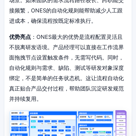
场景。如果团队的需求流转路径较长、跨职能交
接频繁，ONES的自动化规则能帮助减少人工跟
进成本，确保流程按既定标准执行。
优势亮点
：ONES最大的优势是流程配置灵活且
不脱离研发语境。产品经理可以直接在工作流界
面拖拽节点设置触发条件，无需写代码。同时，
自动化规则与需求、缺陷、测试等研发对象深度
绑定，不是简单的任务状态机。这让流程自动化
真正贴合产品交付过程，帮助团队沉淀研发规范
并持续复用。