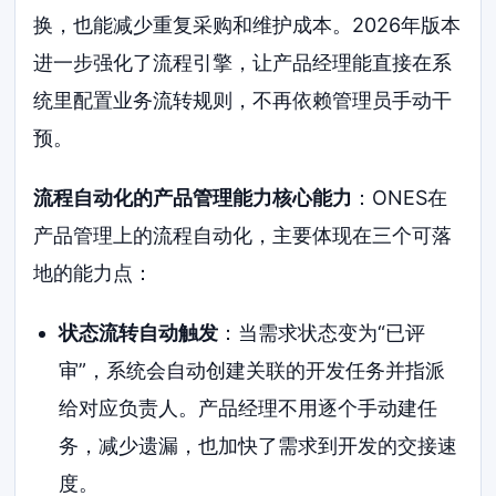
换，也能减少重复采购和维护成本。2026年版本
进一步强化了流程引擎，让产品经理能直接在系
统里配置业务流转规则，不再依赖管理员手动干
预。
流程自动化的产品管理能力核心能力
：ONES在
产品管理上的流程自动化，主要体现在三个可落
地的能力点：
状态流转自动触发
：当需求状态变为“已评
审”，系统会自动创建关联的开发任务并指派
给对应负责人。产品经理不用逐个手动建任
务，减少遗漏，也加快了需求到开发的交接速
度。