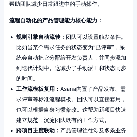
帮助团队减少日常跟进中的手动操作。
流程自动化的产品管理能力核心能力：
规则引擎自动流转：
团队可以设置触发条件。
比如当某个需求任务的状态变为“已评审”，系
统会自动把它分配给开发负责人，并同步添加
到迭代计划中。这减少了手动派工和状态同步
的时间。
工作流模板复用：
Asana内置了产品发布、需
求评审等标准流程模板。团队可以直接套用，
也可以根据自身习惯修改。这帮助新项目快速
建立规范，沉淀团队既有的工作方式。
跨项目进度联动：
产品管理往往涉及多条业务