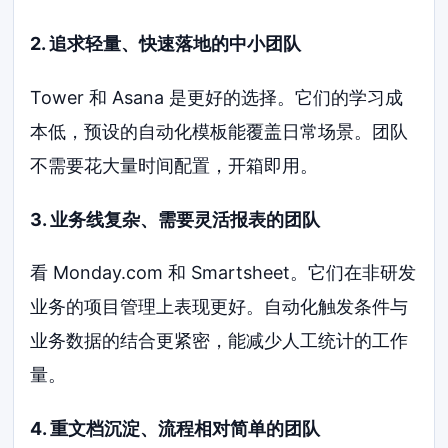
2. 追求轻量、快速落地的中小团队
Tower 和 Asana 是更好的选择。它们的学习成
本低，预设的自动化模板能覆盖日常场景。团队
不需要花大量时间配置，开箱即用。
3. 业务线复杂、需要灵活报表的团队
看 Monday.com 和 Smartsheet。它们在非研发
业务的项目管理上表现更好。自动化触发条件与
业务数据的结合更紧密，能减少人工统计的工作
量。
4. 重文档沉淀、流程相对简单的团队