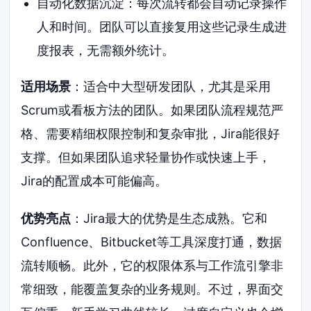
自动化数据沉淀：每次流转都会自动记录操作
人和时间。团队可以直接复用这些记录生成进
度报表，无需额外统计。
适用场景
：适合中大型研发团队，尤其是采用
Scrum或看板方法的团队。如果团队流程规范严
格、需要精细权限控制和复杂审批，Jira能很好
支撑。但如果团队追求轻量协作或快速上手，
Jira的配置成本可能偏高。
优势亮点
：Jira最大的优势是生态成熟。它和
Confluence、Bitbucket等工具深度打通，数据
流转顺畅。此外，它的权限体系与工作流引擎非
常细致，能覆盖复杂的业务规则。不过，界面交