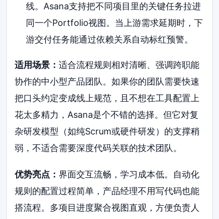
线。Asana支持把不同项目里的关键任务拉进
同一个Portfolio视图。当上游需求延期时，下
游交付任务能通过依赖关系自动标红预警。
适用场景：
适合流程规则相对清晰、强调跨职能
协作的中小型产品团队。如果你的团队需要快速
把口头约定变成线上规范，且不想在工具配置上
花太多精力，Asana是个不错的选择。但它对复
杂研发模型（如纯Scrum或硬件研发）的支撑稍
弱，不适合需要深度代码关联的技术团队。
优势亮点：
界面交互流畅，学习成本低。自动化
规则的配置过程简单，产品经理不用写代码也能
搭流程。多项目进度聚合视图直观，方便负责人