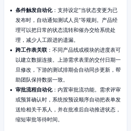
条件触发自动化
：支持设定“当状态变更为已
发布时，自动通知测试人员”等规则。产品经
理可以把日常的状态流转和催办交给系统处
理，减少人工跟进的遗漏。
跨工作表关联
：不同产品线或模块的进度表可
以建立数据连接。上游需求表里的交付日期一
旦修改，下游的测试排期会自动同步更新，帮
助团队保持数据一致。
审批流程自动化
：内置审批流功能。需求评审
或预算确认时，系统按预设顺序自动把表单发
送给相关干系人，并在批准后自动推进状态，
缩短审批等待时间。