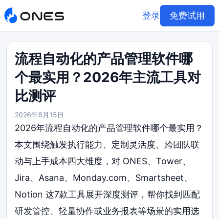
登录
免费试用
流程自动化的产品管理软件哪
个最实用？2026年主流工具对
比测评
2026年6月15日
2026年流程自动化的产品管理软件哪个最实用？
本文围绕触发执行能力、定制灵活度、跨团队联
动与上手成本四大维度，对 ONES、Tower、
Jira、Asana、Monday.com、Smartsheet、
Notion 这7款工具展开深度测评，帮你找到匹配
研发管控、轻量协作或业务报表等场景的实用选