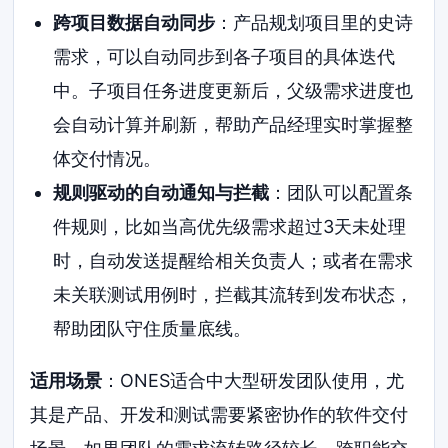
跨项目数据自动同步
：产品规划项目里的史诗
需求，可以自动同步到各子项目的具体迭代
中。子项目任务进度更新后，父级需求进度也
会自动计算并刷新，帮助产品经理实时掌握整
体交付情况。
规则驱动的自动通知与拦截
：团队可以配置条
件规则，比如当高优先级需求超过3天未处理
时，自动发送提醒给相关负责人；或者在需求
未关联测试用例时，拦截其流转到发布状态，
帮助团队守住质量底线。
适用场景
：ONES适合中大型研发团队使用，尤
其是产品、开发和测试需要紧密协作的软件交付