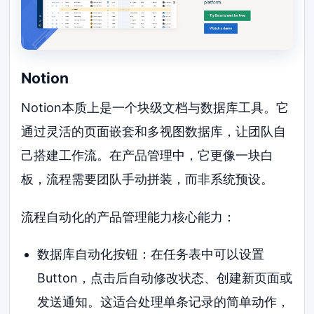
Notion
Notion本质上是一个块级文档与数据库工具。它
通过灵活的页面嵌套和多视图数据库，让团队自
己搭建工作流。在产品管理中，它更像一块白
板，流程需要团队手动拼装，而非系统预设。
流程自动化的产品管理能力核心能力：
数据库自动化按钮：在任务表中可以设置
Button，点击后自动修改状态、创建新页面或
发送通知。这适合处理单条记录的简单动作，