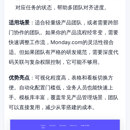
对应任务的状态，帮助多团队对齐进度。
适用场景
：适合轻量级产品团队，或者需要跨部
门协作的团队。如果你的产品流程经常变，需要
快速调整工作流，Monday.com的灵活性很合
适。但如果团队有严格的研发规范，需要深度代
码关联与复杂权限控制，它可能不够用。
优势亮点
：可视化程度高，表格和看板切换方
便。自动化配置门槛低，业务人员也能快速上
手。模板库丰富，覆盖常见产品管理场景，团队
可以直接复用，减少从零搭建的成本。