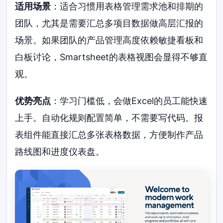
适用场景
：适合习惯用表格管理需求池和排期的
团队，尤其是需要汇总多项目数据做高层汇报的
场景。如果团队的产品管理高度依赖敏捷看板和
白板讨论，Smartsheet的表格视图会显得不够直
观。
优势亮点
：学习门槛低，会做Excel的员工能快速
上手。自动化规则配置简单，不需要写代码。报
表组件能直接汇总多张表格数据，方便制作产品
路线图和进度仪表盘。