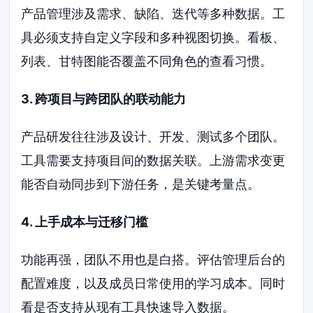
产品管理涉及需求、缺陷、迭代等多种数据。工
具必须支持自定义字段和多种视图切换。看板、
列表、甘特图能否覆盖不同角色的查看习惯。
3. 跨项目与跨团队的联动能力
产品研发往往涉及设计、开发、测试多个团队。
工具需要支持项目间的数据关联。上游需求变更
能否自动同步到下游任务，是关键考量点。
4. 上手成本与迁移门槛
功能再强，团队不用也是白搭。评估管理后台的
配置难度，以及成员日常使用的学习成本。同时
看是否支持从现有工具快速导入数据。