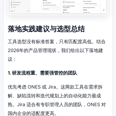
落地实践建议与选型总结
工具选型没有标准答案，只有匹配度高低。结合
2026年的产品管理现状，我们给出以下落地建
议：
1. 研发流程重、需要强管控的团队
优先考虑 ONES 或 Jira。这两款工具在需求拆
解、缺陷流转和迭代规划上的自动化能力最成
熟。Jira 适合有专职管理人员的团队，ONES 对
国内企业的适配度更高。