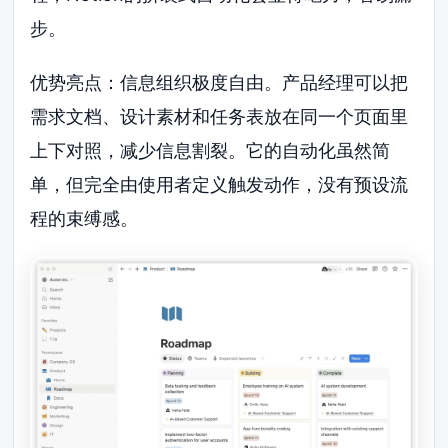
步。
优势亮点：信息组织极度自由。产品经理可以把
需求文档、设计素材和任务表放在同一个页面里
上下对照，减少信息割裂。它的自动化虽然简
单，但完全由使用者定义触发动作，没有预设流
程的束缚感。