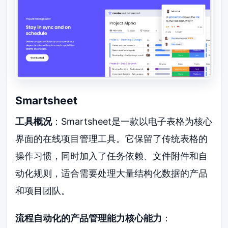
Smartsheet
工具概况
：Smartsheet是一款以电子表格为核心
界面的在线项目管理工具。它保留了传统表格的
操作习惯，同时加入了任务依赖、文件附件和自
动化规则，适合需要处理大量结构化数据的产品
和项目团队。
流程自动化的产品管理能力核心能力
：