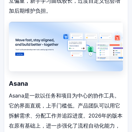
互偏重，新手学习曲线较长，过度自定义也会增
加后期维护负担。
Asana
Asana是一款以任务和项目为中心的协作工具。
它的界面直观，上手门槛低。产品团队可以用它
拆解需求、分配工作并追踪进度。2026年的版本
在原有基础上，进一步强化了流程自动化能力，