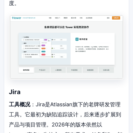
度。
Jira
工具概况
：Jira是Atlassian旗下的老牌研发管理
工具。它最初为缺陷追踪设计，后来逐步扩展到
产品与项目管理。2026年的版本依然以