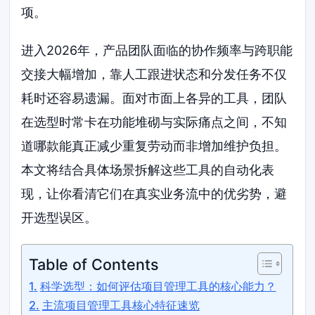
项。
进入2026年，产品团队面临的协作频率与跨职能
交接大幅增加，靠人工跟进状态和分发任务不仅
耗时还容易遗漏。面对市面上各异的工具，团队
在选型时常卡在功能堆砌与实际痛点之间，不知
道哪款能真正减少重复劳动而非增加维护负担。
本文将结合具体场景拆解这些工具的自动化表
现，让你看清它们在真实业务流中的优劣势，避
开选型误区。
Table of Contents
科学选型：如何评估项目管理工具的核心能力？
主流项目管理工具核心特征速览