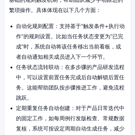
繁琐操作。具体体现在以下几个方面：
自动化规则配置：支持基于“触发条件+执行动
作”的规则设置。比如当任务状态变更为“已完
成”时，系统自动将该任务移出当前看板，或
者自动通知相关成员进入下一个环节。
任务状态流转联动：在多步骤的产品研发流程
中，可以设置前置任务完成后自动解锁后置任
务。这能帮助团队按步骤推进工作，避免流程
跳跃。
定期重复任务自动创建：对于产品日常迭代中
的固定工作，如每周例行发版检查、常规数据
复核，系统可按设定周期自动生成任务，减少