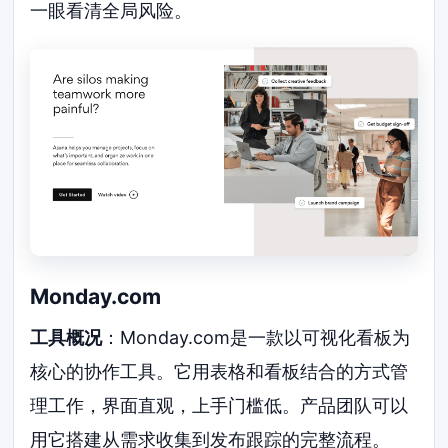
一眼看清全局风险。
Monday.com
工具概况
：Monday.com是一款以可视化看板为
核心的协作工具。它用表格和看板结合的方式管
理工作，界面直观，上手门槛低。产品团队可以
用它搭建从需求收集到发布跟踪的完整流程。