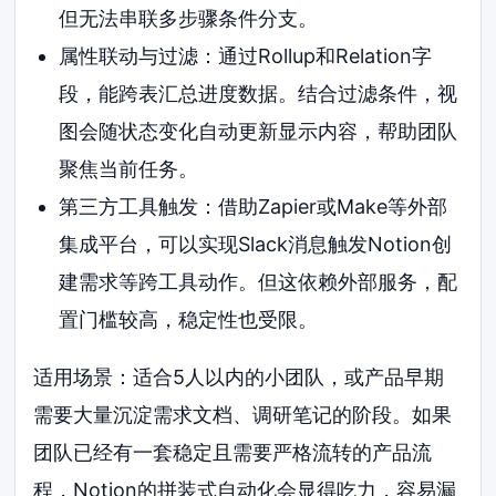
但无法串联多步骤条件分支。
属性联动与过滤：通过Rollup和Relation字
段，能跨表汇总进度数据。结合过滤条件，视
图会随状态变化自动更新显示内容，帮助团队
聚焦当前任务。
第三方工具触发：借助Zapier或Make等外部
集成平台，可以实现Slack消息触发Notion创
建需求等跨工具动作。但这依赖外部服务，配
置门槛较高，稳定性也受限。
适用场景：适合5人以内的小团队，或产品早期
需要大量沉淀需求文档、调研笔记的阶段。如果
团队已经有一套稳定且需要严格流转的产品流
程，Notion的拼装式自动化会显得吃力，容易漏