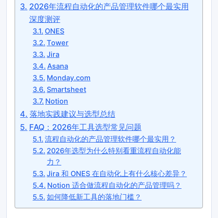
2026年流程自动化的产品管理软件哪个最实用
深度测评
ONES
Tower
Jira
Asana
Monday.com
Smartsheet
Notion
落地实践建议与选型总结
FAQ：2026年工具选型常见问题
流程自动化的产品管理软件哪个最实用？
2026年选型为什么特别看重流程自动化能
力？
Jira 和 ONES 在自动化上有什么核心差异？
Notion 适合做流程自动化的产品管理吗？
如何降低新工具的落地门槛？