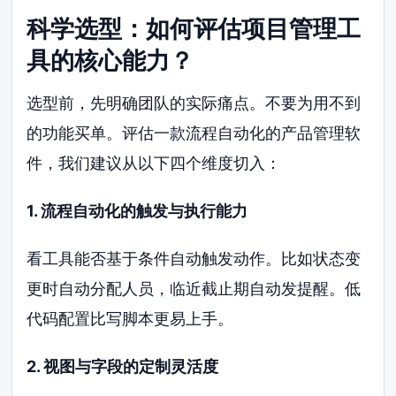
科学选型：如何评估项目管理工
具的核心能力？
选型前，先明确团队的实际痛点。不要为用不到
的功能买单。评估一款流程自动化的产品管理软
件，我们建议从以下四个维度切入：
1. 流程自动化的触发与执行能力
看工具能否基于条件自动触发动作。比如状态变
更时自动分配人员，临近截止期自动发提醒。低
代码配置比写脚本更易上手。
2. 视图与字段的定制灵活度