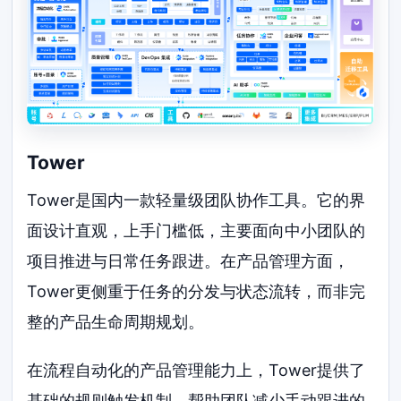
Tower
Tower是国内一款轻量级团队协作工具。它的界
面设计直观，上手门槛低，主要面向中小团队的
项目推进与日常任务跟进。在产品管理方面，
Tower更侧重于任务的分发与状态流转，而非完
整的产品生命周期规划。
在流程自动化的产品管理能力上，Tower提供了
基础的规则触发机制，帮助团队减少手动跟进的