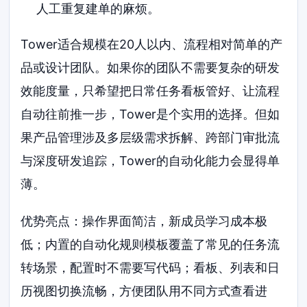
人工重复建单的麻烦。
Tower适合规模在20人以内、流程相对简单的产
品或设计团队。如果你的团队不需要复杂的研发
效能度量，只希望把日常任务看板管好、让流程
自动往前推一步，Tower是个实用的选择。但如
果产品管理涉及多层级需求拆解、跨部门审批流
与深度研发追踪，Tower的自动化能力会显得单
薄。
优势亮点：操作界面简洁，新成员学习成本极
低；内置的自动化规则模板覆盖了常见的任务流
转场景，配置时不需要写代码；看板、列表和日
历视图切换流畅，方便团队用不同方式查看进