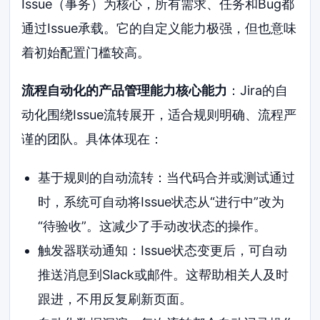
Issue（事务）为核心，所有需求、任务和Bug都
通过Issue承载。它的自定义能力极强，但也意味
着初始配置门槛较高。
流程自动化的产品管理能力核心能力
：Jira的自
动化围绕Issue流转展开，适合规则明确、流程严
谨的团队。具体体现在：
基于规则的自动流转：当代码合并或测试通过
时，系统可自动将Issue状态从“进行中”改为
“待验收”。这减少了手动改状态的操作。
触发器联动通知：Issue状态变更后，可自动
推送消息到Slack或邮件。这帮助相关人及时
跟进，不用反复刷新页面。