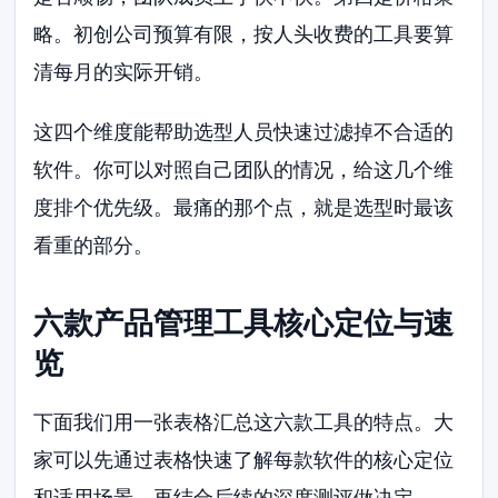
略。初创公司预算有限，按人头收费的工具要算
清每月的实际开销。
这四个维度能帮助选型人员快速过滤掉不合适的
软件。你可以对照自己团队的情况，给这几个维
度排个优先级。最痛的那个点，就是选型时最该
看重的部分。
六款产品管理工具核心定位与速
览
下面我们用一张表格汇总这六款工具的特点。大
家可以先通过表格快速了解每款软件的核心定位
和适用场景，再结合后续的深度测评做决定。