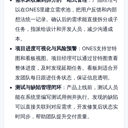
以在ONES里建立需求池，把用户反馈和内部
想法统一记录。确认后的需求能直接拆分成子
任务，指派给设计和开发人员，减少沟通成
本。
项目进度可视化与风险预警
：ONES支持甘特
图和看板视图。项目经理可以通过甘特图查看
整体进度，及时发现延期任务。看板则适合开
发团队每日跟进任务状态，保证信息透明。
测试与缺陷管理闭环
：产品上线前，测试人员
能在系统里编写测试用例并执行。发现的缺陷
可以直接关联到对应需求，开发修复后状态实
时同步，帮助团队提升交付质量。