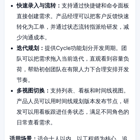
快速录入与流转：
支持通过快捷键和命令面板
直接创建需求。产品经理可以把客户反馈快速
转化为工单，并通过状态流转指派给研发，减
少沟通成本。
迭代规划：
提供Cycle功能划分开发周期。团
队可以把需求拖入当前迭代，直观看到容量负
荷，帮助初创团队在有限人力下合理安排开发
节奏。
多视图切换：
支持列表、看板和时间线视图。
产品人员可以用时间线规划版本发布节点，研
发可以用看板跟进任务状态，满足不同角色的
日常查看需求。
适用场景：
适合十人以内、以工程师为核心、追