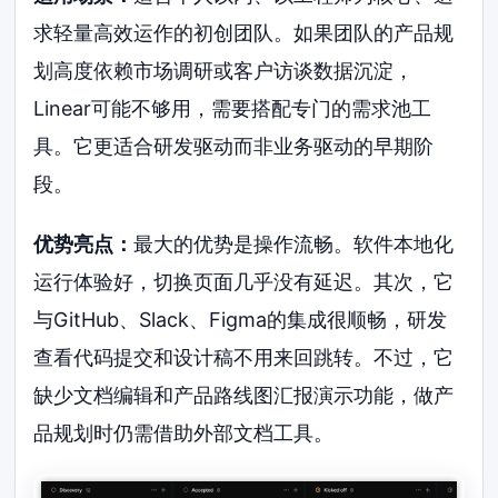
求轻量高效运作的初创团队。如果团队的产品规
划高度依赖市场调研或客户访谈数据沉淀，
Linear可能不够用，需要搭配专门的需求池工
具。它更适合研发驱动而非业务驱动的早期阶
段。
优势亮点：
最大的优势是操作流畅。软件本地化
运行体验好，切换页面几乎没有延迟。其次，它
与GitHub、Slack、Figma的集成很顺畅，研发
查看代码提交和设计稿不用来回跳转。不过，它
缺少文档编辑和产品路线图汇报演示功能，做产
品规划时仍需借助外部文档工具。