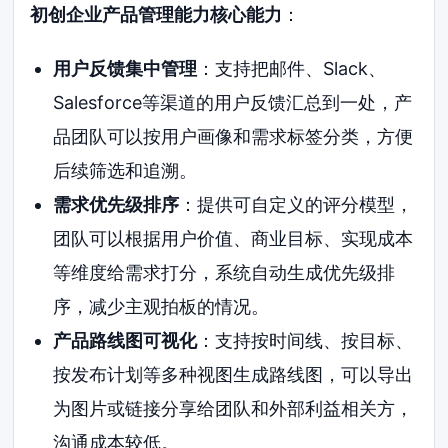
初创企业产品管理能力核心能力
：
用户反馈集中管理
：支持把邮件、Slack、
Salesforce等渠道的用户反馈汇总到一处，产
品团队可以按用户画像和需求标签分类，方便
后续筛选和追溯。
需求优先级排序
：提供可自定义的评分模型，
团队可以根据用户价值、商业目标、实现成本
等维度给需求打分，系统自动生成优先级排
序，减少主观拍板的情况。
产品路线图可视化
：支持按时间线、按目标、
按发布计划等多种视图生成路线图，可以导出
为图片或链接分享给团队和外部利益相关方，
沟通成本较低。