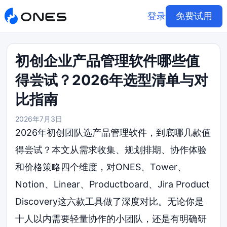
登录
免费试用
初创企业产品管理软件哪些值
得尝试？2026年选型清单与对
比指南
2026年7月3日
2026年初创团队选产品管理软件，到底哪几款值
得尝试？本文从需求收集、规划排期、协作体验
和价格策略四个维度，对ONES、Tower、
Notion、Linear、Productboard、Jira Product
Discovery这六款工具做了深度对比。无论你是
十人以内需要轻量协作的小团队，还是有明确研