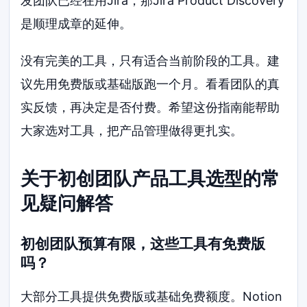
发团队已经在用Jira，那Jira Product Discovery
是顺理成章的延伸。
没有完美的工具，只有适合当前阶段的工具。建
议先用免费版或基础版跑一个月。看看团队的真
实反馈，再决定是否付费。希望这份指南能帮助
大家选对工具，把产品管理做得更扎实。
关于初创团队产品工具选型的常
见疑问解答
初创团队预算有限，这些工具有免费版
吗？
大部分工具提供免费版或基础免费额度。Notion