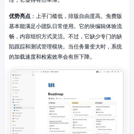
优势亮点
：上手门槛低，排版自由度高。免费版
基本能满足小团队日常使用。它的块编辑体验流
畅，内容组织方式灵活。不过，它缺少专门的缺
陷跟踪和测试管理模块。当任务量变大时，系统
的加载速度和检索效率会有所下降。