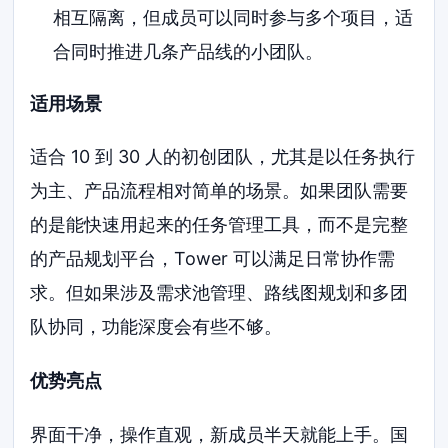
相互隔离，但成员可以同时参与多个项目，适
合同时推进几条产品线的小团队。
适用场景
适合 10 到 30 人的初创团队，尤其是以任务执行
为主、产品流程相对简单的场景。如果团队需要
的是能快速用起来的任务管理工具，而不是完整
的产品规划平台，Tower 可以满足日常协作需
求。但如果涉及需求池管理、路线图规划和多团
队协同，功能深度会有些不够。
优势亮点
界面干净，操作直观，新成员半天就能上手。国