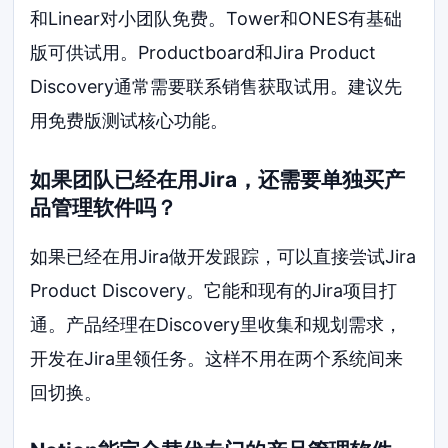
和Linear对小团队免费。Tower和ONES有基础
版可供试用。Productboard和Jira Product
Discovery通常需要联系销售获取试用。建议先
用免费版测试核心功能。
如果团队已经在用Jira，还需要单独买产
品管理软件吗？
如果已经在用Jira做开发跟踪，可以直接尝试Jira
Product Discovery。它能和现有的Jira项目打
通。产品经理在Discovery里收集和规划需求，
开发在Jira里领任务。这样不用在两个系统间来
回切换。