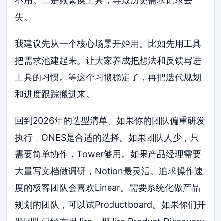
不用。二是频繁换工具，导致历史需求记录丢
失。
我建议先从一个核心场景开始用。比如先用工具
把需求池建起来。让大家养成把想法和反馈写进
工具的习惯。等这个习惯稳定了，再把迭代规划
和进度跟踪搬进来。
回到2026年的选型清单。如果你的团队偏重研发
执行，ONES是合适的选择。如果团队人少，只
需要简单协作，Tower够用。如果产品经理需要
大量写文档做调研，Notion最灵活。追求操作速
度的极客团队会喜欢Linear。需要系统化做产品
规划的团队，可以试Productboard。如果你们开