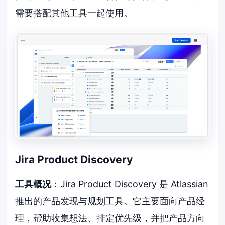
需要搭配其他工具一起使用。
Jira Product Discovery
工具概况
：Jira Product Discovery 是 Atlassian
推出的产品发现与规划工具。它主要面向产品经
理，帮助收集想法、排定优先级，并把产品方向