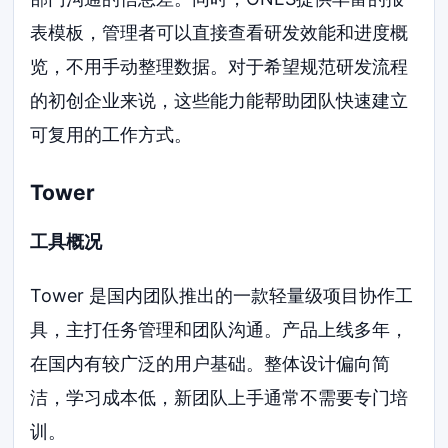
表模板，管理者可以直接查看研发效能和进度概
览，不用手动整理数据。对于希望规范研发流程
的初创企业来说，这些能力能帮助团队快速建立
可复用的工作方式。
Tower
工具概况
Tower 是国内团队推出的一款轻量级项目协作工
具，主打任务管理和团队沟通。产品上线多年，
在国内有较广泛的用户基础。整体设计偏向简
洁，学习成本低，新团队上手通常不需要专门培
训。