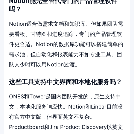
Notion能完全替代专门的产品管理软件
吗？
Notion适合做需求文档和知识库。但如果团队需
要看板、甘特图和进度追踪，专门的产品管理软
件更合适。Notion的数据库功能可以搭建简单的
需求池，但自动化和报表能力不如专业工具。团
队人少时可以用Notion过渡。
这些工具支持中文界面和本地化服务吗？
ONES和Tower是国内团队开发的，原生支持中
文，本地化服务响应快。Notion和Linear目前没
有官方中文版，但界面英文不复杂。
Productboard和Jira Product Discovery以英文