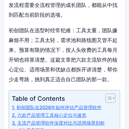
发流程需要全流程管理的成长团队，都能从中找
到匹配当前阶段的选项。
初创团队在选型时经常犯难：工具太重，团队嫌
麻烦不用；工具太轻，需求池和路线图又管不起
来。预算有限的情况下，按人头收费的工具每月
开销也得算清楚。这篇文章把六款主流软件的核
心定位、适用场景和优缺点都拆开讲清楚，帮你
少走弯路，挑到真正适合自己团队的那一款。
Table of Contents
初创团队在2026年如何评估产品管理软件
六款产品管理工具核心定位与速览
主流产品管理软件深度对比与适用场景剖析