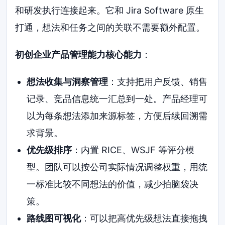
和研发执行连接起来。它和 Jira Software 原生
打通，想法和任务之间的关联不需要额外配置。
初创企业产品管理能力核心能力
：
想法收集与洞察管理
：支持把用户反馈、销售
记录、竞品信息统一汇总到一处。产品经理可
以为每条想法添加来源标签，方便后续回溯需
求背景。
优先级排序
：内置 RICE、WSJF 等评分模
型。团队可以按公司实际情况调整权重，用统
一标准比较不同想法的价值，减少拍脑袋决
策。
路线图可视化
：可以把高优先级想法直接拖拽