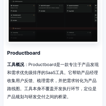
Productboard
工具概况
：Productboard是一款专注于产品发现
和需求优先级排序的SaaS工具。它帮助产品经理
收集用户反馈、梳理需求，并把需求转化为产品
路线图。工具本身不覆盖开发执行环节，定位是
产品规划与研发交付之间的桥梁。