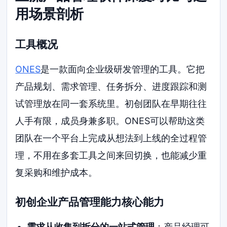
用场景剖析
工具概况
ONES
是一款面向企业级研发管理的工具。它把
产品规划、需求管理、任务拆分、进度跟踪和测
试管理放在同一套系统里。初创团队在早期往往
人手有限，成员身兼多职。ONES可以帮助这类
团队在一个平台上完成从想法到上线的全过程管
理，不用在多套工具之间来回切换，也能减少重
复采购和维护成本。
初创企业产品管理能力核心能力
需求从收集到拆分的一站式管理
：产品经理可