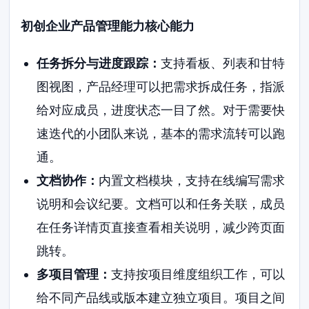
初创企业产品管理能力核心能力
任务拆分与进度跟踪：
支持看板、列表和甘特
图视图，产品经理可以把需求拆成任务，指派
给对应成员，进度状态一目了然。对于需要快
速迭代的小团队来说，基本的需求流转可以跑
通。
文档协作：
内置文档模块，支持在线编写需求
说明和会议纪要。文档可以和任务关联，成员
在任务详情页直接查看相关说明，减少跨页面
跳转。
多项目管理：
支持按项目维度组织工作，可以
给不同产品线或版本建立独立项目。项目之间