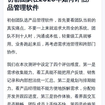
品管理软件
初创团队选产品管理软件，首先要看团队当前的
真实痛点。不要一上来就追求大而全的系统。团
队不到十人时，沟通成本低，轻量级工具就够
用。业务跑起来后，再考虑需求池管理和跨部门
协作。
我们在本次测评中设定了四个评估维度。第一是
需求收集能力。看工具能不能把用户反馈、销售
记录和内部想法统一汇总。第二是规划与排期能
力。看产品经理能不能方便地拆解需求，分配给
开发并跟踪进度。第三是协作体验。看界面交互
是否顺畅，团队成员上手快不快。第四是价格策