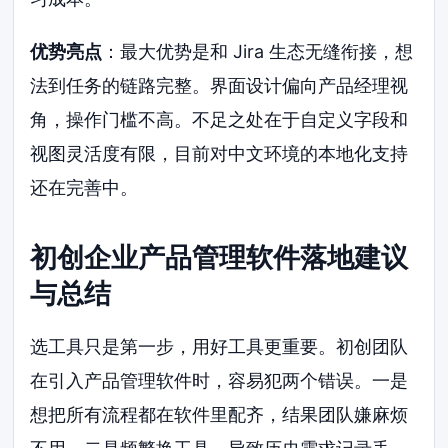
优势亮点
：最大优势是和 Jira 生态无缝衔接，想
法到任务的链路完整。界面设计偏向产品经理视
角，操作门槛不高。不足之处在于自定义字段和
视图灵活度有限，目前对中文环境的本地化支持
还在完善中。
初创企业产品管理软件落地建议
与总结
选工具只是第一步，用好工具更重要。初创团队
在引入产品管理软件时，容易犯两个错误。一是
想把所有流程都在软件里配齐，结果团队嫌麻烦