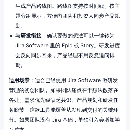
生成产品路线图。路线图支持按时间线、按主
题分组展示，方便向团队和投资人同步产品规
划。
与研发衔接
：确认要做的想法可以一键转为
Jira Software 里的 Epic 或 Story。研发进度
会反向同步回来，产品经理不用反复追问排
期。
适用场景
：适合已经使用 Jira Software 做研发
管理的初创团队。如果团队痛点在于想法散落在
各处、需求优先级缺乏共识、产品规划和研发任
务脱节，这款工具能覆盖从发现到交付的关键环
节。如果团队没有 Jira 基础，单独引入会增加学
习成本。