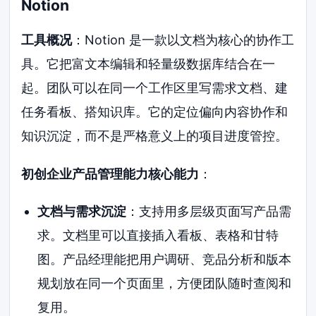
Notion
工具概况
：Notion 是一款以文档为核心的协作工
具。它把富文本编辑和轻量级数据库结合在一
起。团队可以在同一个工作区里写需求文档、建
任务看板、搭知识库。它的定位偏向内容协作和
知识沉淀，而不是严格意义上的项目进度管控。
初创企业产品管理能力核心能力
：
文档与需求沉淀
：支持用多层级页面写产品需
求。文档里可以直接插入看板、表格和甘特
图。产品经理能把用户调研、竞品分析和版本
规划放在同一个页面里，方便团队随时查阅和
复用。