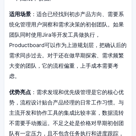
适用场景
：适合已经找到初步产品方向、需要系
统化管理用户洞察和需求决策的初创团队。如果
团队同时使用Jira等开发工具做执行，
Productboard可以作为上游规划层，把确认后的
需求同步过去。对于还在做早期探索、需求频繁
大变的团队，它的流程偏重，上手成本需要考
虑。
优势亮点
：需求发现和优先级管理是它的核心优
势，流程设计贴合产品经理的日常工作习惯。与
主流开发和协作工具的集成比较丰富，数据流转
不需要手动搬运。不足之处是价格对早期初创团
队有一定压力，且不包含任务执行和进度跟踪，