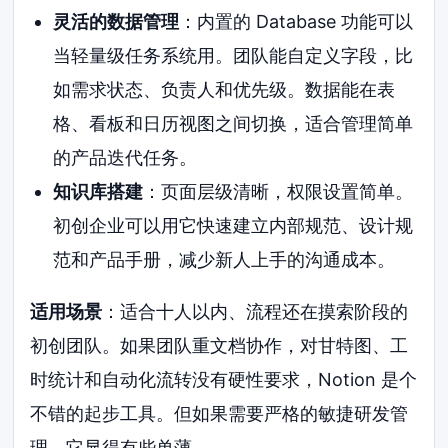
灵活的数据管理
：内置的 Database 功能可以
当轻量级任务系统用。团队能自定义字段，比
如需求状态、负责人和优先级。数据能在表
格、看板和日历视图之间切换，适合管理简单
的产品迭代任务。
知识库搭建
：页面层级清晰，权限设置简单。
初创企业可以用它快速建立内部规范、设计规
范和产品手册，减少新人上手的沟通成本。
适用场景
：适合十人以内、流程还在摸索阶段的
初创团队。如果团队重文档协作，对甘特图、工
时统计和自动化流转没有硬性要求，Notion 是个
不错的起步工具。但如果需要严格的敏捷研发管
理，它显得有些单薄。