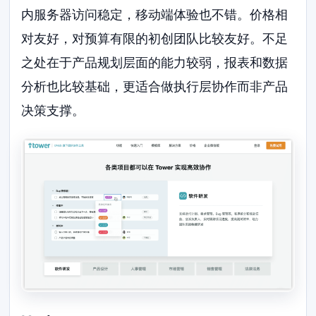
内服务器访问稳定，移动端体验也不错。价格相
对友好，对预算有限的初创团队比较友好。不足
之处在于产品规划层面的能力较弱，报表和数据
分析也比较基础，更适合做执行层协作而非产品
决策支撑。