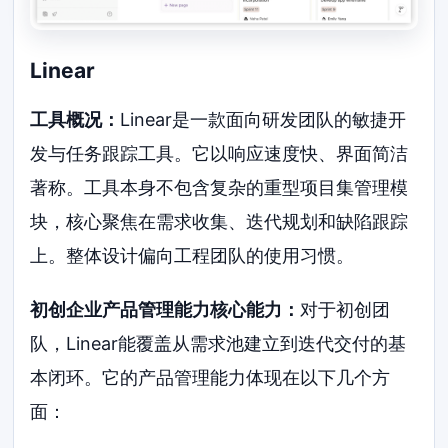
Linear
工具概况：
Linear是一款面向研发团队的敏捷开
发与任务跟踪工具。它以响应速度快、界面简洁
著称。工具本身不包含复杂的重型项目集管理模
块，核心聚焦在需求收集、迭代规划和缺陷跟踪
上。整体设计偏向工程团队的使用习惯。
初创企业产品管理能力核心能力：
对于初创团
队，Linear能覆盖从需求池建立到迭代交付的基
本闭环。它的产品管理能力体现在以下几个方
面：