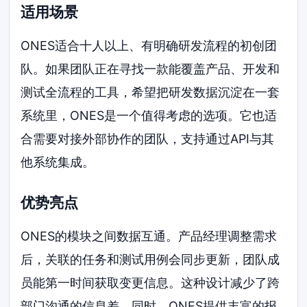
适用场景
ONES适合十人以上、有明确研发流程的初创团
队。如果团队正在寻找一款能覆盖产品、开发和
测试全流程的工具，希望把研发数据沉淀在一套
系统里，ONES是一个值得考虑的选项。它也适
合需要对接外部协作的团队，支持通过API与其
他系统集成。
优势亮点
ONES的模块之间数据互通。产品经理调整需求
后，关联的任务和测试用例会同步更新，团队成
员能第一时间获取变更信息。这种设计减少了跨
部门沟通的信息差。同时，ONES提供丰富的报