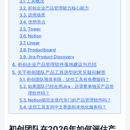
工具概况
初创企业产品管理能力核心能力
适用场景
优势亮点
Tower
Notion
Linear
Productboard
Jira Product Discovery
初创企业产品管理软件落地建议与总结
关于初创团队产品工具选型的常见疑问解答
初创团队预算有限，这些工具有免费版吗？
如果团队已经在用Jira，还需要单独买产品管
理软件吗？
Notion能完全替代专门的产品管理软件吗？
这些工具支持中文界面和本地化服务吗？
初创团队在2026年如何评估产