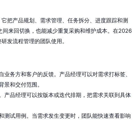
。它把产品规划、需求管理、任务拆分、进度跟踪和测
间来回切换，也能减少重复采购和维护成本。在2026
整研发流程管理的团队使用。
自业务方和客户的反馈。产品经理可以对需求打标签、
背景和交付范围。
。产品经理可以按版本或迭代排期，把需求关联到具体
和测试用例。当需求发生变更时，团队能快速查看影响