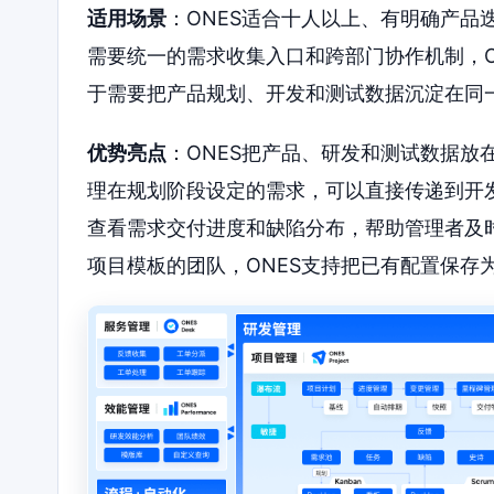
适用场景
：ONES适合十人以上、有明确产品
需要统一的需求收集入口和跨部门协作机制，O
于需要把产品规划、开发和测试数据沉淀在同
优势亮点
：ONES把产品、研发和测试数据放
理在规划阶段设定的需求，可以直接传递到开
查看需求交付进度和缺陷分布，帮助管理者及
项目模板的团队，ONES支持把已有配置保存