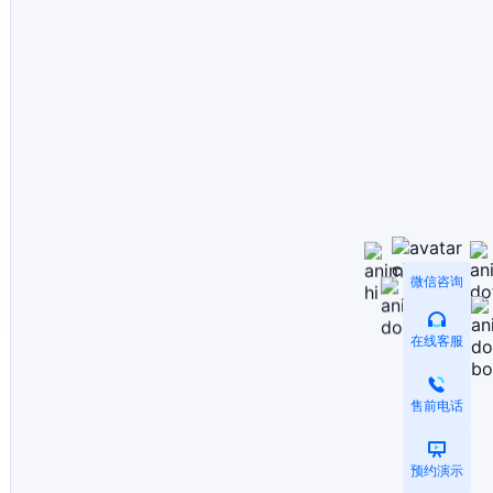
微信咨询
在线客服
售前电话
预约演示