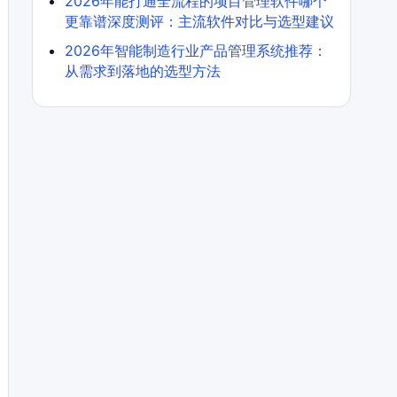
2026年能打通全流程的项目管理软件哪个
更靠谱深度测评：主流软件对比与选型建议
2026年智能制造行业产品管理系统推荐：
从需求到落地的选型方法