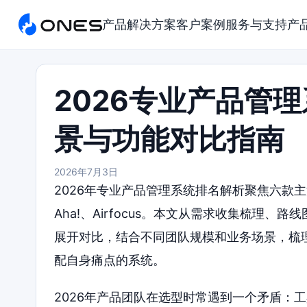
产品
解决方案
客户案例
服务与支持
产
2026专业产品管
景与功能对比指南
2026年7月3日
2026年专业产品管理系统排名解析聚焦六款主流工具：
Aha!、Airfocus。本文从需求收集梳理
展开对比，结合不同团队规模和业务场景，梳
配自身痛点的系统。
2026年产品团队在选型时常遇到一个矛盾：