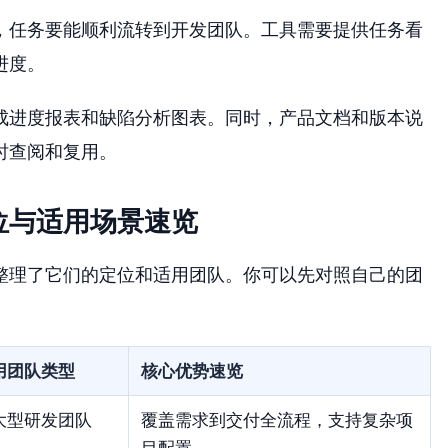
，任务要能顺利流转到开发团队。工具需要提供任务看
进度。
成进度报表和缺陷分析图表。同时，产品文档和版本说
时查阅和复用。
位与适用场景速览
整理了它们的定位和适用团队。你可以先对照自己的团
用团队类型
核心优势速览
大型研发团队
覆盖需求到交付全流程，支持复杂项
目配置