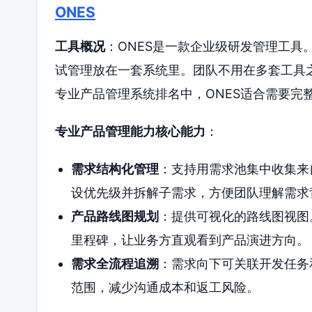
ONES
工具概况
：ONES是一款企业级研发管理工具
试管理放在一套系统里。团队不用在多套工具之
专业产品管理系统排名中，ONES适合需要完
专业产品管理能力核心能力
：
需求结构化管理
：支持用需求池集中收集来
设优先级并拆解子需求，方便团队理解需求
产品路线图规划
：提供可视化的路线图视图
里程碑，让业务方直观看到产品演进方向。
需求全流程追溯
：需求向下可关联开发任务
范围，减少沟通成本和返工风险。