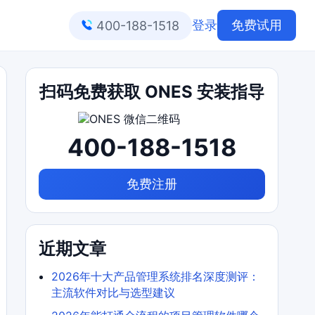
登录
免费试用
400-188-1518
扫码免费获取 ONES 安装指导
400-188-1518
免费注册
近期文章
2026年十大产品管理系统排名深度测评：
主流软件对比与选型建议