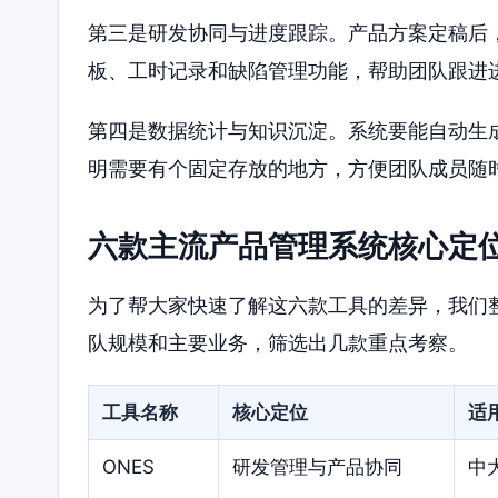
第三是研发协同与进度跟踪。产品方案定稿后
板、工时记录和缺陷管理功能，帮助团队跟进
第四是数据统计与知识沉淀。系统要能自动生
明需要有个固定存放的地方，方便团队成员随
六款主流产品管理系统核心定
为了帮大家快速了解这六款工具的差异，我们
队规模和主要业务，筛选出几款重点考察。
工具名称
核心定位
适
ONES
研发管理与产品协同
中