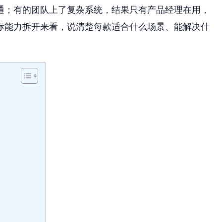
通；有的团队上了复杂系统，结果只有产品经理在用，
际能力拆开来看，说清楚每款适合什么场景、能解决什