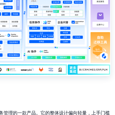
目任务管理的一款产品。它的整体设计偏向轻量，上手门槛