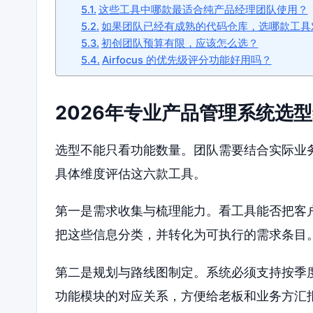
这些工具中哪款最适合纯产品经理团队使用？
如果团队已经有成熟的代码仓库，选哪款工具
初创团队预算有限，应该怎么选？
Airfocus 的优先级评分功能好用吗？
2026年专业产品管理系统选
选型不能只看功能数量。团队需要结合实际业
具体维度评估这六款工具。
第一是需求收集与梳理能力。看工具能否把客
把这些信息分类，并转化为可执行的需求条目
第二是规划与路线图制定。系统必须支持按季
功能模块的对应关系，方便给老板和业务方汇