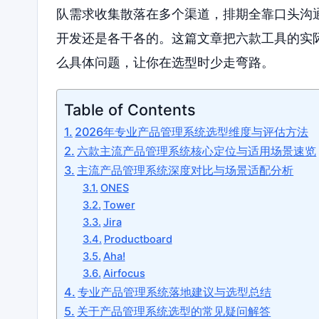
队需求收集散落在多个渠道，排期全靠口头沟
开发还是各干各的。这篇文章把六款工具的实
么具体问题，让你在选型时少走弯路。
Table of Contents
2026年专业产品管理系统选型维度与评估方法
六款主流产品管理系统核心定位与适用场景速览
主流产品管理系统深度对比与场景适配分析
ONES
Tower
Jira
Productboard
Aha!
Airfocus
专业产品管理系统落地建议与选型总结
关于产品管理系统选型的常见疑问解答