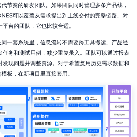
迭代节奏的研发团队。如果团队同时管理多条产品线，
NES可以覆盖从需求提出到上线交付的完整链路。对
一平台的团队，它也比较合适。
在同一套系统里，信息流转不需要跨工具搬运。产品经
发任务和测试用例，减少重复录入。团队可以通过报表
时发现问题并调整资源。对于希望复用历史需求数据和
为模板，在新项目里直接套用。