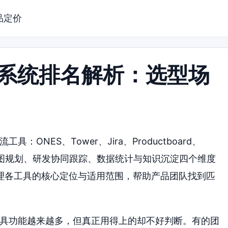
品定价
理系统排名解析：选型场
ONES、Tower、Jira、Productboard、
、路线图规划、研发协同跟踪、数据统计与知识沉淀四个维度
理各工具的核心定位与适用范围，帮助产品团队找到匹
工具功能越来越多，但真正用得上的却不好判断。有的团