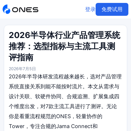
登录
免费试用
2026半导体行业产品管理系统
推荐：选型指标与主流工具测
评指南
2026年7月5日
2026年半导体研发流程越来越长，选对产品管理
系统直接关系到能不能按时流片。本文从需求与
设计关联、软硬件协同、合规追溯、扩展集成四
个维度出发，对7款主流工具进行了测评。无论
你是看重流程规范的ONES，轻量协作的
Tower，专注合规的Jama Connect和