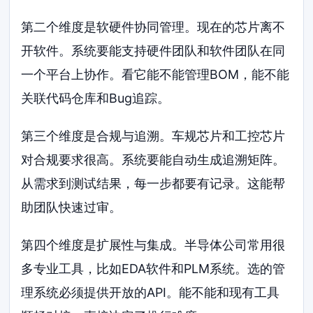
第二个维度是软硬件协同管理。现在的芯片离不
开软件。系统要能支持硬件团队和软件团队在同
一个平台上协作。看它能不能管理BOM，能不能
关联代码仓库和Bug追踪。
第三个维度是合规与追溯。车规芯片和工控芯片
对合规要求很高。系统要能自动生成追溯矩阵。
从需求到测试结果，每一步都要有记录。这能帮
助团队快速过审。
第四个维度是扩展性与集成。半导体公司常用很
多专业工具，比如EDA软件和PLM系统。选的管
理系统必须提供开放的API。能不能和现有工具