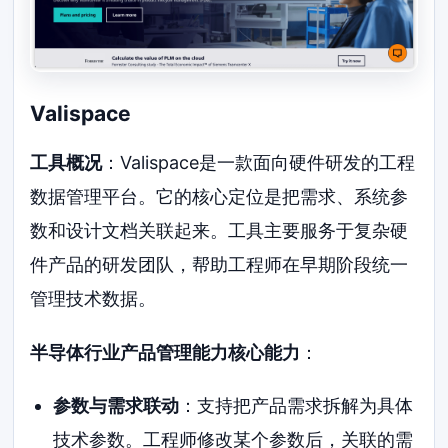
Valispace
工具概况
：Valispace是一款面向硬件研发的工程
数据管理平台。它的核心定位是把需求、系统参
数和设计文档关联起来。工具主要服务于复杂硬
件产品的研发团队，帮助工程师在早期阶段统一
管理技术数据。
半导体行业产品管理能力核心能力
：
参数与需求联动
：支持把产品需求拆解为具体
技术参数。工程师修改某个参数后，关联的需