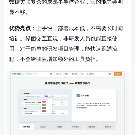
数据关联复杂的成熟半导体企业，它的能力会明
显不够。
优势亮点
：上手快，部署成本低，不需要长时间
培训。界面交互直观，非研发人员也能直接使
用。对于简单的研发项目管理，能快速跑通流
程，不会给团队增加额外的工具负担。