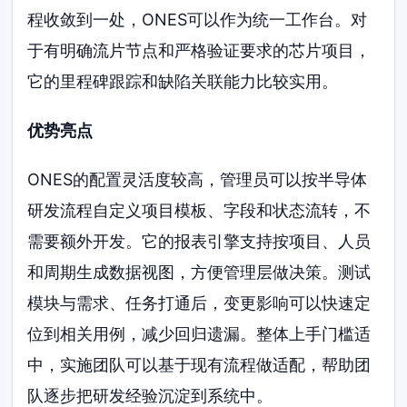
程收敛到一处，ONES可以作为统一工作台。对
于有明确流片节点和严格验证要求的芯片项目，
它的里程碑跟踪和缺陷关联能力比较实用。
优势亮点
ONES的配置灵活度较高，管理员可以按半导体
研发流程自定义项目模板、字段和状态流转，不
需要额外开发。它的报表引擎支持按项目、人员
和周期生成数据视图，方便管理层做决策。测试
模块与需求、任务打通后，变更影响可以快速定
位到相关用例，减少回归遗漏。整体上手门槛适
中，实施团队可以基于现有流程做适配，帮助团
队逐步把研发经验沉淀到系统中。