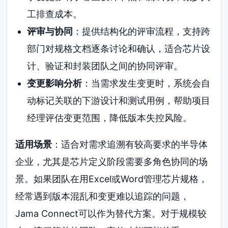
工排查成本。
评审与协同
：提供结构化的评审流程，支持跨
部门对规格文档逐条讨论和确认，适合芯片设
计、验证和封装团队之间的协同评审。
变更影响分析
：当需求发生变更时，系统会自
动标记关联的下游设计和测试用例，帮助项目
经理评估变更范围，降低版本失控风险。
适用场景
：适合对需求追溯有较高要求的半导体
企业，尤其是芯片定义阶段需要多角色协同的场
景。如果团队在用Excel或Word管理芯片规格，
经常遇到版本混乱和变更难以追踪的问题，
Jama Connect可以作为替代方案。对于规模较