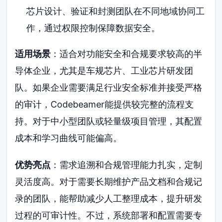
芯片设计、验证和封测团队在不同地域协同工
作，通过权限控制保障数据安全。
适用场景
：适合对功能安全和合规要求较高的半
导体企业，尤其是车规芯片、工业芯片研发团
队。如果企业需要满足行业安全标准并接受严格
的审计，Codebeamer能提供较完整的流程支
持。对于中小型团队或轻量级项目管理，其配置
成本和学习曲线可能偏高。
优势亮点
：需求追溯和合规管理能力扎实，定制
灵活度高。对于需要长期维护产品文档和合规记
录的团队，能帮助减少人工整理成本，提升研发
过程的可审计性。不过，系统部署和配置需要专