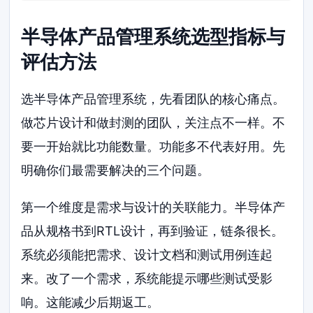
半导体产品管理系统选型指标与
评估方法
选半导体产品管理系统，先看团队的核心痛点。
做芯片设计和做封测的团队，关注点不一样。不
要一开始就比功能数量。功能多不代表好用。先
明确你们最需要解决的三个问题。
第一个维度是需求与设计的关联能力。半导体产
品从规格书到RTL设计，再到验证，链条很长。
系统必须能把需求、设计文档和测试用例连起
来。改了一个需求，系统能提示哪些测试受影
响。这能减少后期返工。