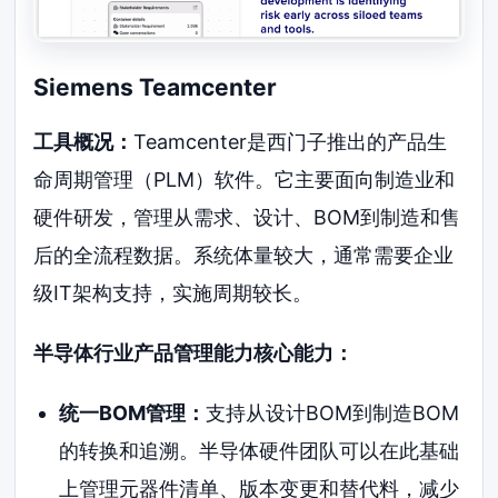
Siemens Teamcenter
工具概况：
Teamcenter是西门子推出的产品生
命周期管理（PLM）软件。它主要面向制造业和
硬件研发，管理从需求、设计、BOM到制造和售
后的全流程数据。系统体量较大，通常需要企业
级IT架构支持，实施周期较长。
半导体行业产品管理能力核心能力：
统一BOM管理：
支持从设计BOM到制造BOM
的转换和追溯。半导体硬件团队可以在此基础
上管理元器件清单、版本变更和替代料，减少