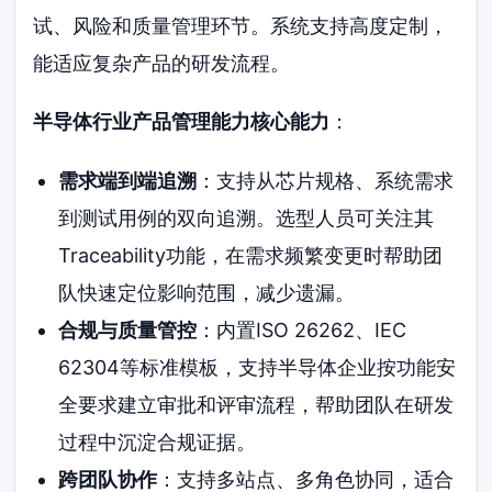
试、风险和质量管理环节。系统支持高度定制，
能适应复杂产品的研发流程。
半导体行业产品管理能力核心能力
：
需求端到端追溯
：支持从芯片规格、系统需求
到测试用例的双向追溯。选型人员可关注其
Traceability功能，在需求频繁变更时帮助团
队快速定位影响范围，减少遗漏。
合规与质量管控
：内置ISO 26262、IEC
62304等标准模板，支持半导体企业按功能安
全要求建立审批和评审流程，帮助团队在研发
过程中沉淀合规证据。
跨团队协作
：支持多站点、多角色协同，适合