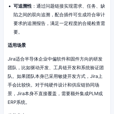
可追溯性
：通过问题链接实现需求、任务、缺
陷之间的双向追溯，配合插件可生成符合审计
要求的追溯报告，满足一定程度的合规检查需
要。
适用场景
Jira适合半导体企业中偏软件和固件方向的研发
团队，比如驱动开发、工具链开发和系统验证团
队。如果团队本身已采用敏捷开发方式，Jira上
手会比较快。对于纯硬件设计和供应链协同场
景，Jira本身不直接覆盖，需要额外集成PLM或
ERP系统。