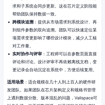
求和子系统会同步更新。这在芯片定义阶段能
帮助团队保持数据一致。
跨模块追溯
：提供从市场需求到系统设计、再
到组件参数的双向追溯。团队可以快速定位某
项需求变更影响了哪些设计模块，减少人工核
对工作量。
实时协作与评审
：工程师可以在参数页面直接
评论和讨论。设计评审不再依赖离线文档，变
更记录会自动沉淀在系统中，方便后续复用。
适用场景
：适合规模在几十人到上百人的硬件研
发团队。如果团队在芯片架构定义和规格书管理
上遇到数据分散、版本混乱的问题，Valispace可