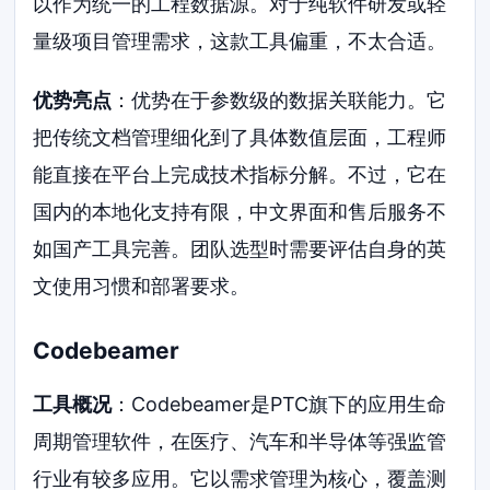
以作为统一的工程数据源。对于纯软件研发或轻
量级项目管理需求，这款工具偏重，不太合适。
优势亮点
：优势在于参数级的数据关联能力。它
把传统文档管理细化到了具体数值层面，工程师
能直接在平台上完成技术指标分解。不过，它在
国内的本地化支持有限，中文界面和售后服务不
如国产工具完善。团队选型时需要评估自身的英
文使用习惯和部署要求。
Codebeamer
工具概况
：Codebeamer是PTC旗下的应用生命
周期管理软件，在医疗、汽车和半导体等强监管
行业有较多应用。它以需求管理为核心，覆盖测