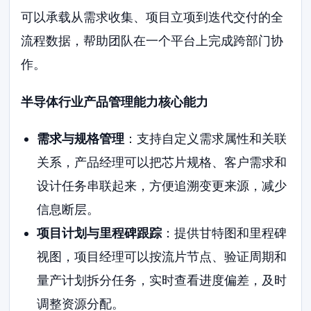
可以承载从需求收集、项目立项到迭代交付的全
流程数据，帮助团队在一个平台上完成跨部门协
作。
半导体行业产品管理能力核心能力
需求与规格管理
：支持自定义需求属性和关联
关系，产品经理可以把芯片规格、客户需求和
设计任务串联起来，方便追溯变更来源，减少
信息断层。
项目计划与里程碑跟踪
：提供甘特图和里程碑
视图，项目经理可以按流片节点、验证周期和
量产计划拆分任务，实时查看进度偏差，及时
调整资源分配。