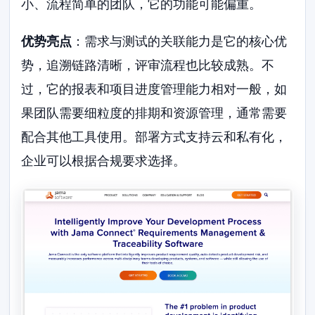
小、流程简单的团队，它的功能可能偏重。
优势亮点
：需求与测试的关联能力是它的核心优
势，追溯链路清晰，评审流程也比较成熟。不
过，它的报表和项目进度管理能力相对一般，如
果团队需要细粒度的排期和资源管理，通常需要
配合其他工具使用。部署方式支持云和私有化，
企业可以根据合规要求选择。