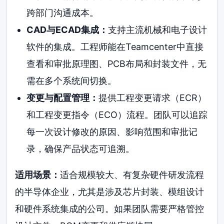
跨部门沟通成本。
CAD与ECAD集成：
支持主流机械和电子设计
软件的集成。工程师能在Teamcenter中直接
查看和审批原理图、PCB布局和封装文件，无
需在多个系统间切换。
变更与配置管理：
提供工程变更请求（ECR）
和工程变更指令（ECO）流程。团队可以追踪
每一次设计修改的原因、影响范围和审批记
录，确保产品状态可追溯。
适用场景：
适合规模较大、有复杂硬件研发流程
的半导体企业，尤其是涉及芯片封装、模组设计
和硬件系统集成的公司。如果团队需要严格管控