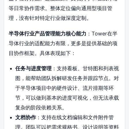
等日常协作需求。整体定位偏向通用型项目管
理，没有针对特定行业做深度定制。
半导体行业产品管理能力核心能力
：Tower在半
导体行业的适配能力有限，更多是提供基础的项
目协作框架。具体表现如下：
任务与进度管理
：支持看板、甘特图和列表视
图，能帮助团队拆解研发任务并跟踪节点。对
于半导体项目中的硬件设计、流片排期等环
节，可以做到基本的进度可视化，但无法承载
复杂的阶段依赖关系。
文档协作
：支持在线文档编辑和文件附件管
理。团队可以把需求规格书、设计说明等资料