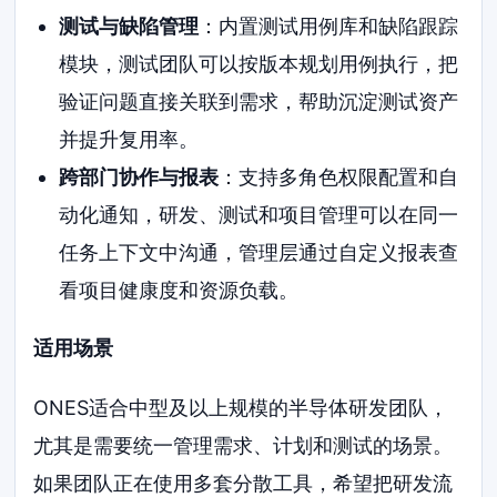
测试与缺陷管理
：内置测试用例库和缺陷跟踪
模块，测试团队可以按版本规划用例执行，把
验证问题直接关联到需求，帮助沉淀测试资产
并提升复用率。
跨部门协作与报表
：支持多角色权限配置和自
动化通知，研发、测试和项目管理可以在同一
任务上下文中沟通，管理层通过自定义报表查
看项目健康度和资源负载。
适用场景
ONES适合中型及以上规模的半导体研发团队，
尤其是需要统一管理需求、计划和测试的场景。
如果团队正在使用多套分散工具，希望把研发流