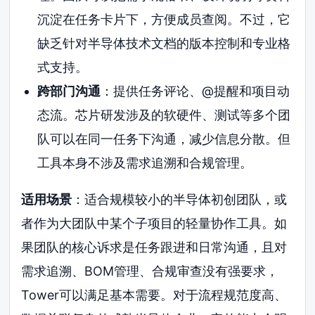
沉淀在任务卡片下，方便成员查阅。不过，它
缺乏针对半导体技术文档的版本控制和专业格
式支持。
跨部门沟通
：提供任务评论、@提醒和项目动
态流。芯片研发涉及的软硬件、测试等多个团
队可以在同一任务下沟通，减少信息分散。但
工具本身不涉及需求追溯和合规管理。
适用场景
：适合规模较小的半导体初创团队，或
者作为大团队中某个子项目的轻量协作工具。如
果团队的核心诉求是任务跟进和日常沟通，且对
需求追溯、BOM管理、合规审查没有强要求，
Tower可以满足基本需要。对于流程规范度高、