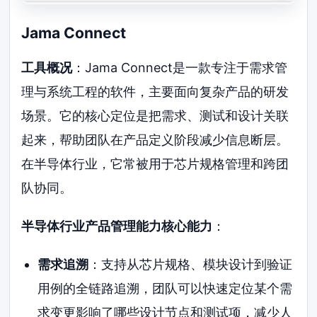
Jama Connect
工具概况
：Jama Connect是一款专注于需求管
理与系统工程的软件，主要面向复杂产品的研发
场景。它的核心定位是把需求、测试和设计关联
起来，帮助团队在产品定义阶段减少信息断层。
在半导体行业，它常被用于芯片规格管理和跨团
队协同。
半导体行业产品管理能力核心能力
：
需求追溯
：支持从芯片规格、模块设计到验证
用例的全链路追溯，团队可以快速定位某个需
求变更影响了哪些设计节点和测试项，减少人