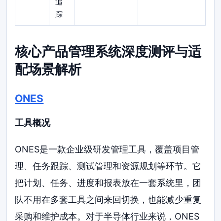
追
踪
核心产品管理系统深度测评与适
配场景解析
ONES
工具概况
ONES是一款企业级研发管理工具，覆盖项目管
理、任务跟踪、测试管理和资源规划等环节。它
把计划、任务、进度和报表放在一套系统里，团
队不用在多套工具之间来回切换，也能减少重复
采购和维护成本。对于半导体行业来说，ONES