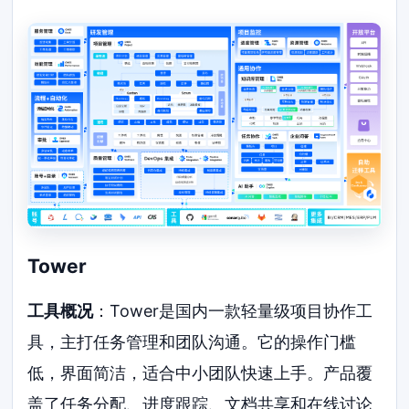
Tower
工具概况
：Tower是国内一款轻量级项目协作工
具，主打任务管理和团队沟通。它的操作门槛
低，界面简洁，适合中小团队快速上手。产品覆
盖了任务分配、进度跟踪、文档共享和在线讨论