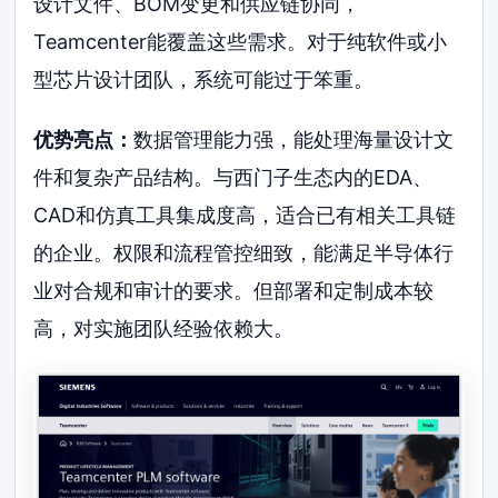
设计文件、BOM变更和供应链协同，
Teamcenter能覆盖这些需求。对于纯软件或小
型芯片设计团队，系统可能过于笨重。
优势亮点：
数据管理能力强，能处理海量设计文
件和复杂产品结构。与西门子生态内的EDA、
CAD和仿真工具集成度高，适合已有相关工具链
的企业。权限和流程管控细致，能满足半导体行
业对合规和审计的要求。但部署和定制成本较
高，对实施团队经验依赖大。