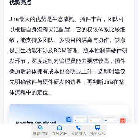
优势亮点
Jira最大的优势是生态成熟、插件丰富，团队可
以根据自身流程灵活配置。它的权限体系比较细
致，能支持多团队、多项目的隔离与协作。缺点
是原生功能不涉及BOM管理、版本控制等硬件研
发环节，深度定制对管理员能力要求较高，插件
叠加后总体拥有成本也会明显上升。选型时建议
先明确软件与硬件研发的边界，再判断Jira在整
体流程中的定位。
微信咨询
在线客服
售前电话
预约演示