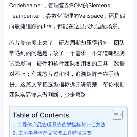
Codebeamer，管理复杂BOM的Siemens
Teamcenter，参数化管理的Valispace，还是偏
向敏捷追踪的Jira，都能在这里找到适配场景。
芯片复杂度上去了，研发周期却压得很短。团队
常遇到的问题是，改了一个需求，不知道哪些测
试受影响；硬件和软件团队各用各的工具，数据
对不上；车规芯片过审时，追溯矩阵全靠手动
拼。这篇文章把选型指标拆开讲清楚，帮你根据
团队实际痛点做判断，少走弯路。
Table of Contents
半导体产品管理系统选型指标与评估方法
主流半导体产品管理工具特征速览