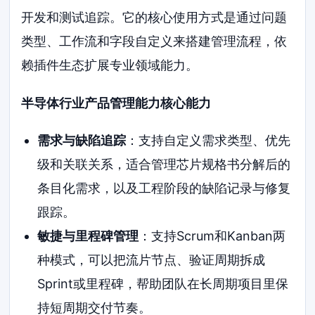
开发和测试追踪。它的核心使用方式是通过问题
类型、工作流和字段自定义来搭建管理流程，依
赖插件生态扩展专业领域能力。
半导体行业产品管理能力核心能力
需求与缺陷追踪
：支持自定义需求类型、优先
级和关联关系，适合管理芯片规格书分解后的
条目化需求，以及工程阶段的缺陷记录与修复
跟踪。
敏捷与里程碑管理
：支持Scrum和Kanban两
种模式，可以把流片节点、验证周期拆成
Sprint或里程碑，帮助团队在长周期项目里保
持短周期交付节奏。