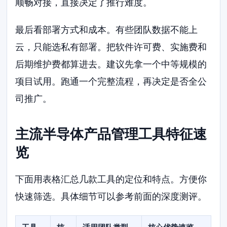
顺畅对接，直接决定了推行难度。
最后看部署方式和成本。有些团队数据不能上
云，只能选私有部署。把软件许可费、实施费和
后期维护费都算进去。建议先拿一个中等规模的
项目试用。跑通一个完整流程，再决定是否全公
司推广。
主流半导体产品管理工具特征速
览
下面用表格汇总几款工具的定位和特点。方便你
快速筛选。具体细节可以参考前面的深度测评。