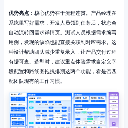
优势亮点
：核心优势在于流程连贯。产品经理在
系统里写好需求，开发人员领到任务后，状态会
自动流转回需求详情页。测试人员根据需求编写
用例，发现的缺陷也能直接关联到对应需求。这
种设计帮助团队减少重复录入，让产品交付过程
有据可查。选型时，建议重点体验需求自定义字
段配置和路线图拖拽排期这两个功能，看是否匹
配团队现有的工作习惯。