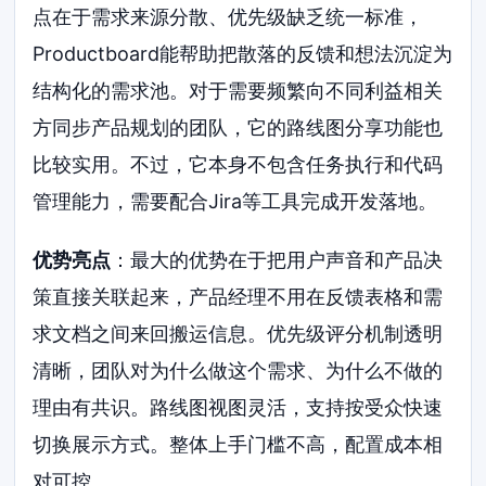
点在于需求来源分散、优先级缺乏统一标准，
Productboard能帮助把散落的反馈和想法沉淀为
结构化的需求池。对于需要频繁向不同利益相关
方同步产品规划的团队，它的路线图分享功能也
比较实用。不过，它本身不包含任务执行和代码
管理能力，需要配合Jira等工具完成开发落地。
优势亮点
：最大的优势在于把用户声音和产品决
策直接关联起来，产品经理不用在反馈表格和需
求文档之间来回搬运信息。优先级评分机制透明
清晰，团队对为什么做这个需求、为什么不做的
理由有共识。路线图视图灵活，支持按受众快速
切换展示方式。整体上手门槛不高，配置成本相
对可控。