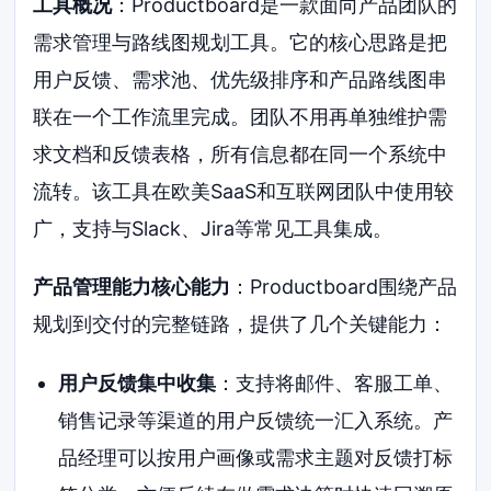
工具概况
：Productboard是一款面向产品团队的
需求管理与路线图规划工具。它的核心思路是把
用户反馈、需求池、优先级排序和产品路线图串
联在一个工作流里完成。团队不用再单独维护需
求文档和反馈表格，所有信息都在同一个系统中
流转。该工具在欧美SaaS和互联网团队中使用较
广，支持与Slack、Jira等常见工具集成。
产品管理能力核心能力
：Productboard围绕产品
规划到交付的完整链路，提供了几个关键能力：
用户反馈集中收集
：支持将邮件、客服工单、
销售记录等渠道的用户反馈统一汇入系统。产
品经理可以按用户画像或需求主题对反馈打标