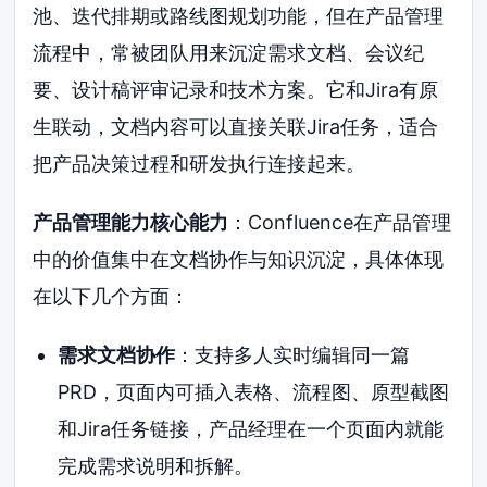
池、迭代排期或路线图规划功能，但在产品管理
流程中，常被团队用来沉淀需求文档、会议纪
要、设计稿评审记录和技术方案。它和Jira有原
生联动，文档内容可以直接关联Jira任务，适合
把产品决策过程和研发执行连接起来。
产品管理能力核心能力
：Confluence在产品管理
中的价值集中在文档协作与知识沉淀，具体体现
在以下几个方面：
需求文档协作
：支持多人实时编辑同一篇
PRD，页面内可插入表格、流程图、原型截图
和Jira任务链接，产品经理在一个页面内就能
完成需求说明和拆解。