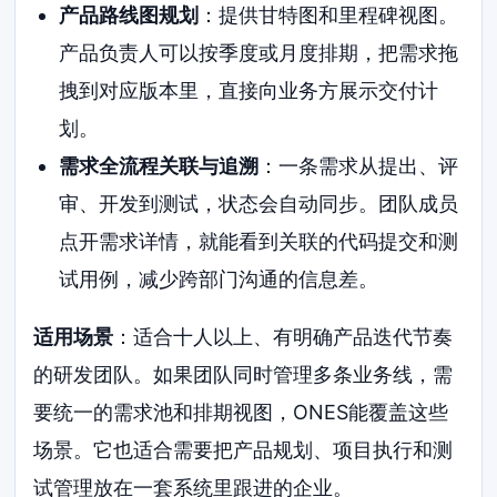
产品路线图规划
：提供甘特图和里程碑视图。
产品负责人可以按季度或月度排期，把需求拖
拽到对应版本里，直接向业务方展示交付计
划。
需求全流程关联与追溯
：一条需求从提出、评
审、开发到测试，状态会自动同步。团队成员
点开需求详情，就能看到关联的代码提交和测
试用例，减少跨部门沟通的信息差。
适用场景
：适合十人以上、有明确产品迭代节奏
的研发团队。如果团队同时管理多条业务线，需
要统一的需求池和排期视图，ONES能覆盖这些
场景。它也适合需要把产品规划、项目执行和测
试管理放在一套系统里跟进的企业。