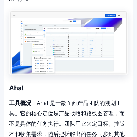
Aha!
工具概况
：Aha! 是一款面向产品团队的规划工
具。它的核心定位是产品战略和路线图管理，而
不是具体的任务执行。团队用它来定目标、排版
本和收集需求，随后把拆解出的任务同步到其他