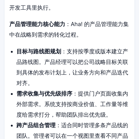
开发工具里执行。
产品管理能力核心能力
：Aha! 的产品管理能力集
中在战略到需求的转化过程。
目标与路线图规划
：支持按季度或版本建立产
品路线图。产品经理可以把公司战略目标关联
到具体的发布计划上，让业务方向和产品迭代
对齐。
需求收集与优先级排序
：提供门户页面收集内
外部需求。系统支持按商业价值、工作量等维
度给需求打分，帮助团队排出优先级。
跨产品组合管理
：适合同时管理多条产品线的
团队。管理者可以在一个视图里查看不同产品