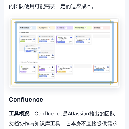
内团队使用可能需要一定的适应成本。
Confluence
工具概况
：Confluence是Atlassian推出的团队
文档协作与知识库工具。它本身不直接提供需求