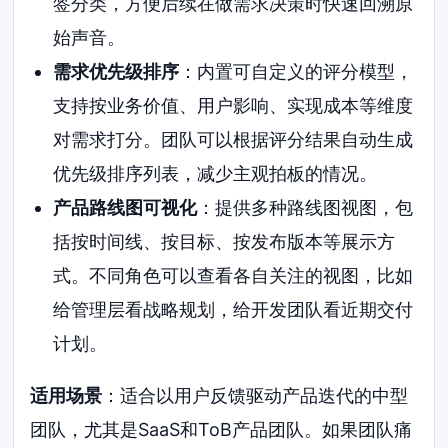
签分类，方便后续在做需求决策时快速回溯原
始声音。
需求优先级排序
：内置可自定义的评分模型，
支持按业务价值、用户影响、实现成本等维度
对需求打分。团队可以根据评分结果自动生成
优先级排序列表，减少主观拍板的情况。
产品路线图可视化
：提供多种路线图视图，包
括按时间线、按目标、按发布版本等展示方
式。不同角色可以查看各自关注的视图，比如
给管理层看战略规划，给开发团队看近期交付
计划。
适用场景
：适合以用户反馈驱动产品迭代的中型
团队，尤其是SaaS和ToB产品团队。如果团队痛