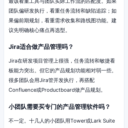
最该看重工具与团队实际工作流的匹配度。如果
团队偏研发执行，看重任务流转和缺陷追踪；如
果偏前期规划，看重需求收集和路线图功能。建
议先明确核心痛点再选型。
Jira适合做产品管理吗？
Jira在研发项目管理上很强，任务流转和敏捷看
板能力突出。但它的产品规划功能相对弱一些。
很多团队会用Jira管开发执行，再搭配
Confluence或Productboard做产品规划。
小团队需要买专门的产品管理软件吗？
不一定。十几人的小团队用Tower或Lark Suite