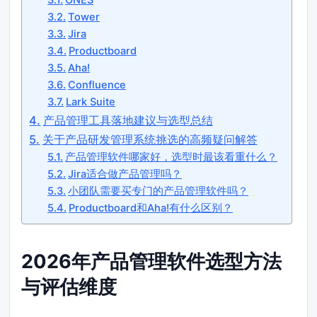
Tower
Jira
Productboard
Aha!
Confluence
Lark Suite
产品管理工具落地建议与选型总结
关于产品研发管理系统挑选的高频疑问解答
产品管理软件哪家好，选型时最该看重什么？
Jira适合做产品管理吗？
小团队需要买专门的产品管理软件吗？
Productboard和Aha!有什么区别？
2026年产品管理软件选型方法
与评估维度