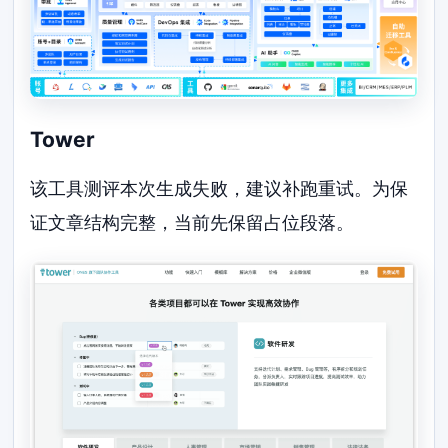
Tower
该工具测评本次生成失败，建议补跑重试。为保
证文章结构完整，当前先保留占位段落。