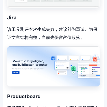
Jira
该工具测评本次生成失败，建议补跑重试。为保
证文章结构完整，当前先保留占位段落。
Productboard