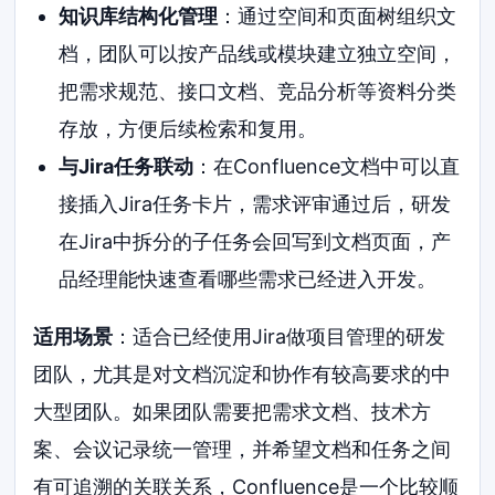
知识库结构化管理
：通过空间和页面树组织文
档，团队可以按产品线或模块建立独立空间，
把需求规范、接口文档、竞品分析等资料分类
存放，方便后续检索和复用。
与Jira任务联动
：在Confluence文档中可以直
接插入Jira任务卡片，需求评审通过后，研发
在Jira中拆分的子任务会回写到文档页面，产
品经理能快速查看哪些需求已经进入开发。
适用场景
：适合已经使用Jira做项目管理的研发
团队，尤其是对文档沉淀和协作有较高要求的中
大型团队。如果团队需要把需求文档、技术方
案、会议记录统一管理，并希望文档和任务之间
有可追溯的关联关系，Confluence是一个比较顺