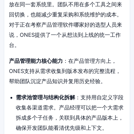
放在同一套系统里。团队不用在多个工具之间来
回切换，也能减少重复采购和系统维护的成本。
对于正在考察产品管理软件哪家好的选型人员来
说，ONES提供了一个从想法到上线的统一工作
台。
产品管理能力核心能力
：在产品管理方向上，
ONES支持从需求收集到版本发布的完整流程，
帮助团队沉淀产品知识并复用历史经验。
需求池管理与结构化拆解
：支持用自定义字段
收集各渠道需求。产品经理可以把一个大需求
拆成多个子任务，关联到具体的产品版本上，
确保开发团队能看清优先级和上下文。