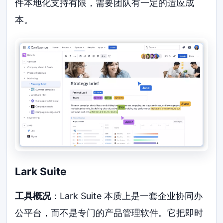
件本地化支持有限，需要团队有一定的适应成
本。
Lark Suite
工具概况
：Lark Suite 本质上是一套企业协同办
公平台，而不是专门的产品管理软件。它把即时