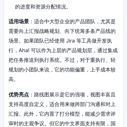
的进度和资源分配情况。
适用场景
：适合中大型企业的产品团队，尤其是
需要向上汇报战略规划、向下统筹多条产品线的
场景。如果团队已经使用 Jira 等工具做开发执
行，Aha! 可以作为上层的产品规划层，通过集成
把任务推送到执行系统。不过，对于重执行、轻
规划的小团队来说，它的功能偏重，上手成本较
高。
优势亮点
：路线图展示是它的强项，视图丰富且
支持高度自定义，适合用来做跨部门沟通和对上
汇报。此外，它内置了打分模型，能减少需求评
审时的主观争议。但它的中文界面支持有限，国