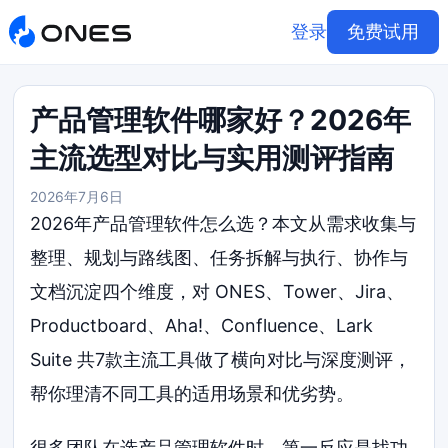
登录
免费试用
产品管理软件哪家好？2026年
主流选型对比与实用测评指南
2026年7月6日
2026年产品管理软件怎么选？本文从需求收集与
整理、规划与路线图、任务拆解与执行、协作与
文档沉淀四个维度，对 ONES、Tower、Jira、
Productboard、Aha!、Confluence、Lark
Suite 共7款主流工具做了横向对比与深度测评，
帮你理清不同工具的适用场景和优劣势。
很多团队在选产品管理软件时，第一反应是找功