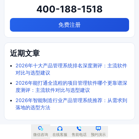
400-188-1518
免费注册
近期文章
2026年十大产品管理系统排名深度测评：主流软件
对比与选型建议
2026年能打通全流程的项目管理软件哪个更靠谱深
度测评：主流软件对比与选型建议
2026年智能制造行业产品管理系统推荐：从需求到
落地的选型方法
微信咨询
在线客服
售前电话
预约演示