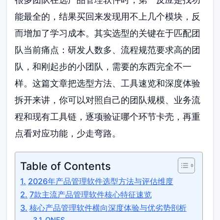
能最全的，结果买回来发现用不上几个模块，反
而增加了学习成本。其实选型的关键在于匹配团
队当前痛点：研发人数多、流程规范要求高的团
队，和刚起步的小团队，需要的东西完全不一
样。这篇文章把选型方法、工具速览和深度体验
拆开来讲，你可以对照自己的团队规模、业务流
程和现有工具链，逐项验证哪个环节卡壳，再重
点看对应功能，少走弯路。
Table of Contents
2026年产品管理软件选型方法与评估维度
7款主流产品管理软件核心特征速览
核心产品管理软件横向深度体验与优劣势剖析
ONES