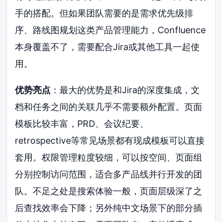
手的搭配。但如果团队需要的是需求优先级排
序、路线图规划这类产品管理能力，Confluence
本身覆盖不了，需要配合Jira或其他工具一起使
用。
优势亮点
：最大的优势是和Jira的深度集成，文
档和任务之间的关联几乎不需要额外配置。页面
模板比较丰富，PRD、会议纪要、
retrospective等常见场景都有现成模板可以直接
套用。权限管理粒度较细，可以按空间、页面组
分别控制访问范围，适合多产品线并行开发的团
队。不足之处是搜索体验一般，页面层级深了之
后查找效率会下降；另外纯中文场景下的部分插