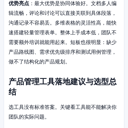
优势亮点
：最大优势是协同体验好。文档多人编
辑流畅，评论和讨论可以直接关联到具体段落，
沟通记录不容易丢。多维表格的灵活性高，能快
速搭建轻量管理表单。整体上手成本低，团队不
需要额外培训就能用起来。短板也很明显：缺少
产品路线图、需求优先级排序和测试用例管理，
做不了结构化的产品规划。
产品管理工具落地建议与选型总
结
选工具没有标准答案。关键看工具能不能解决你
团队的实际问题。