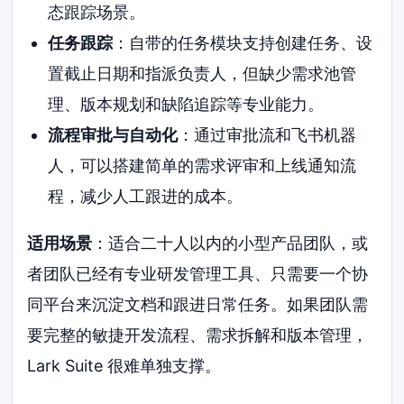
态跟踪场景。
任务跟踪
：自带的任务模块支持创建任务、设
置截止日期和指派负责人，但缺少需求池管
理、版本规划和缺陷追踪等专业能力。
流程审批与自动化
：通过审批流和飞书机器
人，可以搭建简单的需求评审和上线通知流
程，减少人工跟进的成本。
适用场景
：适合二十人以内的小型产品团队，或
者团队已经有专业研发管理工具、只需要一个协
同平台来沉淀文档和跟进日常任务。如果团队需
要完整的敏捷开发流程、需求拆解和版本管理，
Lark Suite 很难单独支撑。