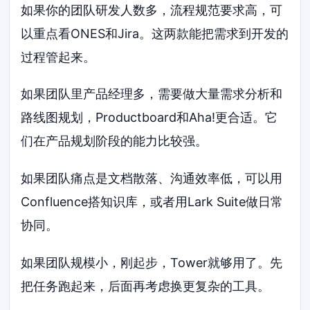
如果你的团队研发人数多，流程规范要求高，可
以重点看ONES和Jira。这两款能把需求到开发的
过程管起来。
如果团队里产品经理多，需要做大量需求分析和
路线图规划，Productboard和Aha!更合适。它
们在产品规划阶段的能力比较强。
如果团队痛点是文档散落、沟通效率低，可以用
Confluence搭知识库，或者用Lark Suite做日常
协同。
如果团队规模小，刚起步，Tower就够用了。先
把任务跑起来，后面再考虑换更复杂的工具。