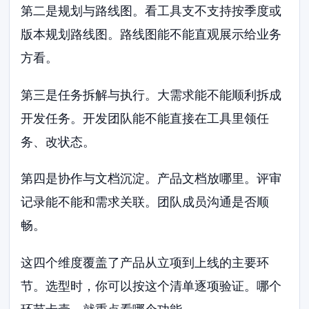
第二是规划与路线图。看工具支不支持按季度或
版本规划路线图。路线图能不能直观展示给业务
方看。
第三是任务拆解与执行。大需求能不能顺利拆成
开发任务。开发团队能不能直接在工具里领任
务、改状态。
第四是协作与文档沉淀。产品文档放哪里。评审
记录能不能和需求关联。团队成员沟通是否顺
畅。
这四个维度覆盖了产品从立项到上线的主要环
节。选型时，你可以按这个清单逐项验证。哪个