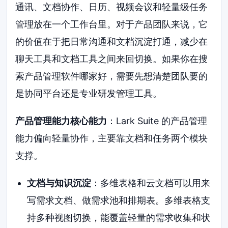
通讯、文档协作、日历、视频会议和轻量级任务
管理放在一个工作台里。对于产品团队来说，它
的价值在于把日常沟通和文档沉淀打通，减少在
聊天工具和文档工具之间来回切换。如果你在搜
索产品管理软件哪家好，需要先想清楚团队要的
是协同平台还是专业研发管理工具。
产品管理能力核心能力
：Lark Suite 的产品管理
能力偏向轻量协作，主要靠文档和任务两个模块
支撑。
文档与知识沉淀
：多维表格和云文档可以用来
写需求文档、做需求池和排期表。多维表格支
持多种视图切换，能覆盖轻量的需求收集和状