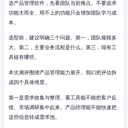
选产品管理软件，先看团队当前痛点。不要追求
功能大而全。用不上的功能只会增加团队学习成
本。
选型前，建议明确三个问题。第一，团队规模多
大。第二，主要业务流程是什么。第三，现有工
具链有哪些。
本次测评围绕产品管理能力展开。我们把评估拆
成四个具体维度。
第一是需求收集与整理。看工具能不能把客户反
馈、市场调研集中起来。产品经理能不能快速把
这些信息转成需求池。