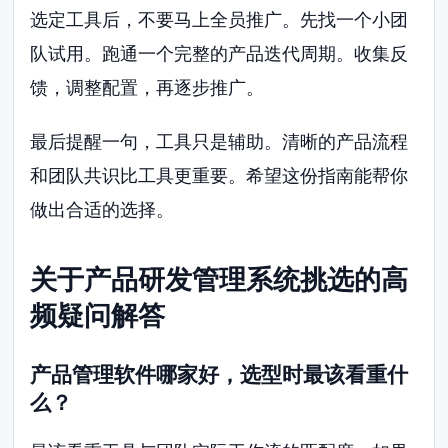
选定工具后，不要马上全员推广。先找一个小团
队试用。跑通一个完整的产品迭代周期。收集反
馈，调整配置，再逐步推广。
最后提醒一句，工具只是辅助。清晰的产品流程
和团队共识比工具更重要。希望这份指南能帮你
做出合适的选择。
关于产品研发管理系统挑选的高
频疑问解答
产品管理软件哪家好，选型时最该看重什
么？