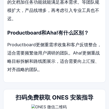
的文档加任务功能就能满足基本需求。等团队规
模扩大，产品线增多，再考虑引入专业工具也不
迟。
Productboard和Aha!有什么区别？
Productboard更侧重需求收集和客户反馈整合，
适合需要频繁做用户调研的团队。Aha!更侧重战
略目标拆解和路线图展示，适合需要向上汇报、
对齐战略的团队。
扫码免费获取 ONES 安装指导