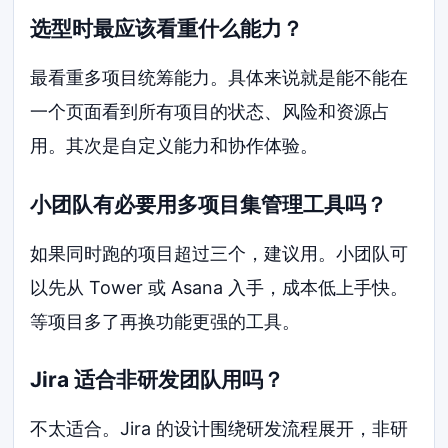
选型时最应该看重什么能力？
最看重多项目统筹能力。具体来说就是能不能在
一个页面看到所有项目的状态、风险和资源占
用。其次是自定义能力和协作体验。
小团队有必要用多项目集管理工具吗？
如果同时跑的项目超过三个，建议用。小团队可
以先从 Tower 或 Asana 入手，成本低上手快。
等项目多了再换功能更强的工具。
Jira 适合非研发团队用吗？
不太适合。Jira 的设计围绕研发流程展开，非研