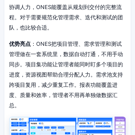
协调人力，ONES能覆盖从规划到交付的完整流
程。对于需要规范化管理需求、迭代和测试的团
队，也比较合适。
优势亮点
：ONES把项目管理、需求管理和测试
管理做在一套系统里，数据自动打通，不用手动
同步。项目集功能让管理者能同时盯多个项目的
进度，资源视图帮助合理分配人力。需求池支持
跨项目复用，减少重复工作。报表功能覆盖进
度、质量和效率，管理者不用再单独做数据汇
总。