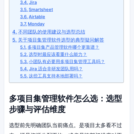
Jira
Smartsheet
Airtable
Monday
不同团队的使用建议与选型总结
关于项目集管理软件选型的典型疑问解答
多项目集产品管理软件哪个更靠谱？
选型时最应该看重什么能力？
小团队有必要用多项目集管理工具吗？
Jira 适合非研发团队用吗？
这些工具支持本地部署吗？
多项目集管理软件怎么选：选型
步骤与评估维度
选型前先明确团队当前痛点。是项目太多看不过