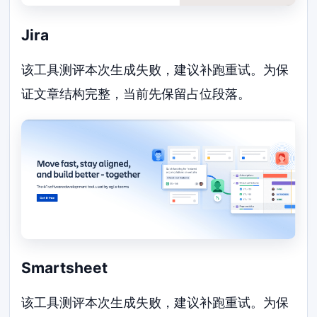
Jira
该工具测评本次生成失败，建议补跑重试。为保
证文章结构完整，当前先保留占位段落。
Smartsheet
该工具测评本次生成失败，建议补跑重试。为保