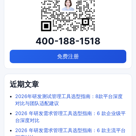
400-188-1518
免费注册
近期文章
2026年研发测试管理工具选型指南：8款平台深度
对比与团队适配建议
2026 年研发需求管理工具选型指南：6 款企业级平
台深度对比
2026 年研发需求管理工具选型指南：6 款主流平台