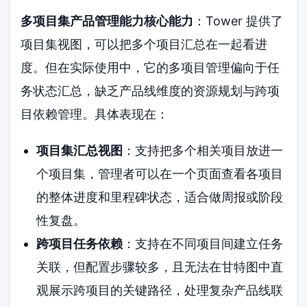
多项目集产品管理能力核心能力
：Tower 提供了
项目集视图，可以把多个项目汇总在一起看进
度。但在实际使用中，它的多项目管理偏向于任
务状态汇总，缺乏产品线维度的资源规划与跨项
目依赖管理。具体表现在：
项目集汇总视图
：支持把多个相关项目放进一
个项目集，管理者可以在一个页面查看各项目
的整体进度和里程碑状态，适合做周报或阶段
性复盘。
跨项目任务依赖
：支持在不同项目间建立任务
关联，但配置步骤较多，且无法在甘特图中直
观展示跨项目的关键路径，处理复杂产品线联