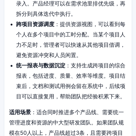
录入。产品经理可以在需求池里排优先级，再
拆分到具体迭代中执行。
跨项目资源调度
：提供资源视图，可以看到每
个人在多个项目中的工时分配。当某个项目人
力不足时，管理者可以快速从其他项目借调，
避免资源冲突和人员闲置。
统一报表与数据沉淀
：支持生成跨项目的综合
报表，包括进度、质量、效率等维度。项目结
束后，文档和测试用例会留在系统中，后续项
目可以直接复用，帮助团队把经验积累下来。
适用场景
：适合同时推进多个产品线、需要统一
管理进度和资源的中大型研发团队。如果团队规
模在50人以上，产品线超过3条，且需要跨项目