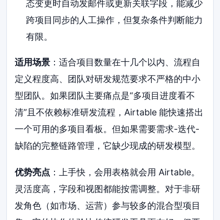
态变更时自动发邮件或更新关联字段，能减少
跨项目同步的人工操作，但复杂条件判断能力
有限。
适用场景
：适合项目数量在十几个以内、流程自
定义程度高、团队对研发规范要求不严格的中小
型团队。如果团队主要痛点是“多项目进度看不
清”且不依赖标准研发流程，Airtable 能快速搭出
一个可用的多项目看板。但如果需要需求-迭代-
缺陷的完整链路管理，它缺少现成的研发模型。
优势亮点
：上手快，会用表格就会用 Airtable。
灵活度高，字段和视图都能按需调整。对于非研
发角色（如市场、运营）参与较多的混合型项目