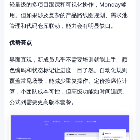
轻量级的多项目跟踪和可视化协作，Monday够
用。但如果涉及复杂的产品路线图规划、需求池
管理和代码仓库联动，能力会有明显缺口。
优势亮点
界面直观，新成员几乎不需要培训就能上手。颜
色编码和状态标记让进度一目了然。自动化规则
覆盖常见场景，能减少重复操作。定价按席位计
算，小团队成本可控，但高级功能如时间追踪、
公式列需要更高版本套餐。