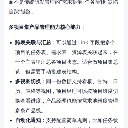
而不是传统研发管理的“需求拆解-任务流转-缺陷
追踪”链路。
多项目集产品管理能力核心能力
：
跨表关联与汇总
：可以通过 Link 字段把多个
项目的任务表、需求表、资源表关联起来，在
一个主表里汇总各项目状态。适合做项目集总
览，但需要手动搭建表结构。
多视图切换
：同一份数据支持看板、甘特、日
历、表格等视图，项目经理可以按项目维度切
换查看进度，产品经理也能按需求池维度管理
多条产品线。
自动化通知
：支持配置简单规则，比如任务状