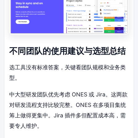
不同团队的使用建议与选型总结
选工具没有标准答案，关键看团队规模和业务类
型。
中大型研发团队优先考虑 ONES 或 Jira。这两款
对研发流程支持比较完整。ONES 在多项目集统
筹上做得更集中。Jira 插件多但配置成本高，需
要专人维护。