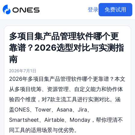
登录
免费试用
多项目集产品管理软件哪个更
靠谱？2026选型对比与实测指
南
2026年7月1日
2026年多项目集产品管理软件哪个更靠谱？本文
从多项目统筹、资源管理、自定义能力和协作体
验四个维度，对7款主流工具进行实测对比。涵
盖ONES、Tower、Asana、Jira、
Smartsheet、Airtable、Monday，帮你理清不
同工具的适用场景与优劣势。