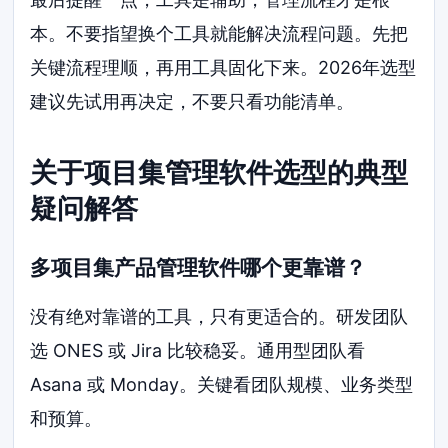
本。不要指望换个工具就能解决流程问题。先把
关键流程理顺，再用工具固化下来。2026年选型
建议先试用再决定，不要只看功能清单。
关于项目集管理软件选型的典型
疑问解答
多项目集产品管理软件哪个更靠谱？
没有绝对靠谱的工具，只有更适合的。研发团队
选 ONES 或 Jira 比较稳妥。通用型团队看
Asana 或 Monday。关键看团队规模、业务类型
和预算。