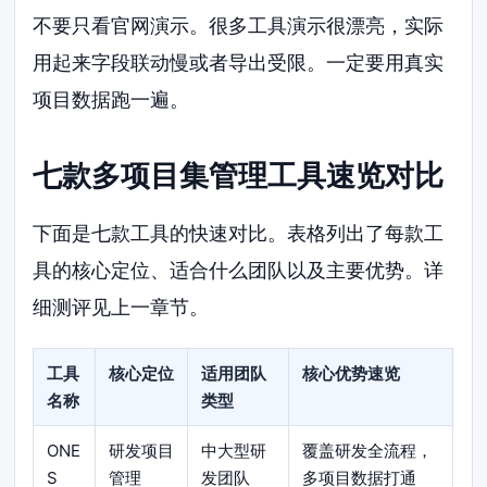
不要只看官网演示。很多工具演示很漂亮，实际
用起来字段联动慢或者导出受限。一定要用真实
项目数据跑一遍。
七款多项目集管理工具速览对比
下面是七款工具的快速对比。表格列出了每款工
具的核心定位、适合什么团队以及主要优势。详
细测评见上一章节。
工具
核心定位
适用团队
核心优势速览
名称
类型
ONE
研发项目
中大型研
覆盖研发全流程，
S
管理
发团队
多项目数据打通