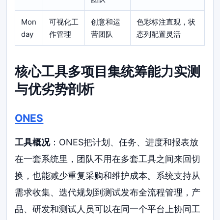
Mon
可视化工
创意和运
色彩标注直观，状
day
作管理
营团队
态列配置灵活
核心工具多项目集统筹能力实测
与优劣势剖析
ONES
工具概况
：ONES把计划、任务、进度和报表放
在一套系统里，团队不用在多套工具之间来回切
换，也能减少重复采购和维护成本。系统支持从
需求收集、迭代规划到测试发布全流程管理，产
品、研发和测试人员可以在同一个平台上协同工