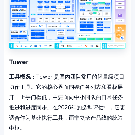
Tower
工具概况
：Tower 是国内团队常用的轻量级项目
协作工具。它的核心界面围绕任务列表和看板展
开，上手门槛低，主要面向中小团队的日常任务
推进和进度同步。在2026年的选型评估中，它更
适合作为基础执行工具，而非复杂产品线的统筹
中枢。