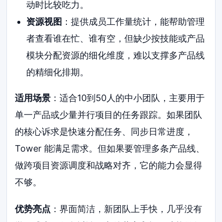
动时比较吃力。
资源视图
：提供成员工作量统计，能帮助管理
者查看谁在忙、谁有空，但缺少按技能或产品
模块分配资源的细化维度，难以支撑多产品线
的精细化排期。
适用场景
：适合10到50人的中小团队，主要用于
单一产品或少量并行项目的任务跟踪。如果团队
的核心诉求是快速分配任务、同步日常进度，
Tower 能满足需求。但如果要管理多条产品线、
做跨项目资源调度和战略对齐，它的能力会显得
不够。
优势亮点
：界面简洁，新团队上手快，几乎没有