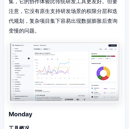
集，它的协作体验比传统研发工具更友好。但要
注意，它没有原生支持研发场景的权限分层和迭
代规划，复杂项目集下容易出现数据膨胀后查询
变慢的问题。
Monday
工具概况