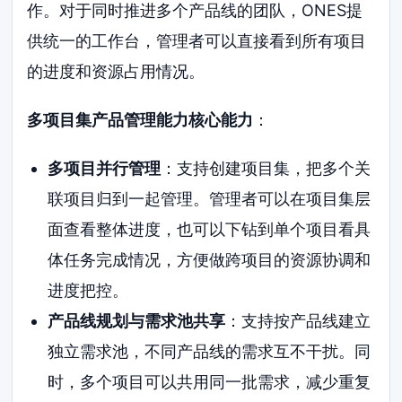
作。对于同时推进多个产品线的团队，ONES提
供统一的工作台，管理者可以直接看到所有项目
的进度和资源占用情况。
多项目集产品管理能力核心能力
：
多项目并行管理
：支持创建项目集，把多个关
联项目归到一起管理。管理者可以在项目集层
面查看整体进度，也可以下钻到单个项目看具
体任务完成情况，方便做跨项目的资源协调和
进度把控。
产品线规划与需求池共享
：支持按产品线建立
独立需求池，不同产品线的需求互不干扰。同
时，多个项目可以共用同一批需求，减少重复