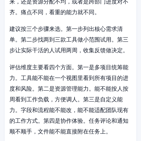
来，还是资源分配不均，或者是跨部门进度对不
齐。痛点不同，看重的能力就不同。
建议按三个步骤来选。第一步列出核心需求清
单。第二步找两到三款工具做小范围试用。第三
步让实际干活的人试用两周，收集反馈做决定。
评估维度主要看四个方面。第一是多项目统筹能
力。工具能不能在一个视图里看到所有项目的进
度和风险。第二是资源管理能力。能不能按人按
周看到工作负载，方便调人。第三是自定义能
力。字段和流程能不能改，能不能适配团队现有
的工作方式。第四是协作体验。任务评论和通知
顺不顺手，文件能不能直接附在任务上。