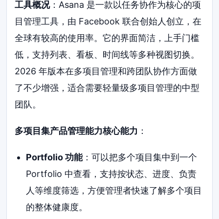
工具概况
：Asana 是一款以任务协作为核心的项
目管理工具，由 Facebook 联合创始人创立，在
全球有较高的使用率。它的界面简洁，上手门槛
低，支持列表、看板、时间线等多种视图切换。
2026 年版本在多项目管理和跨团队协作方面做
了不少增强，适合需要轻量级多项目管理的中型
团队。
多项目集产品管理能力核心能力
：
Portfolio 功能
：可以把多个项目集中到一个
Portfolio 中查看，支持按状态、进度、负责
人等维度筛选，方便管理者快速了解多个项目
的整体健康度。