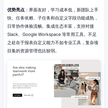
优势亮点
：界面友好，学习成本低，新团队上手
快。任务依赖、子任务和自定义字段功能成熟，
日常协作体验流畅。集成生态丰富，支持对接
Slack、Google Workspace 等常用工具。不足
之处在于报表自定义能力不如专业工具，复杂项
目集的资源管理也比较弱。