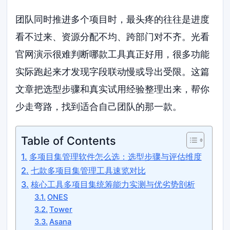
团队同时推进多个项目时，最头疼的往往是进度
看不过来、资源分配不均、跨部门对不齐。光看
官网演示很难判断哪款工具真正好用，很多功能
实际跑起来才发现字段联动慢或导出受限。这篇
文章把选型步骤和真实试用经验整理出来，帮你
少走弯路，找到适合自己团队的那一款。
Table of Contents
多项目集管理软件怎么选：选型步骤与评估维度
七款多项目集管理工具速览对比
核心工具多项目集统筹能力实测与优劣势剖析
ONES
Tower
Asana