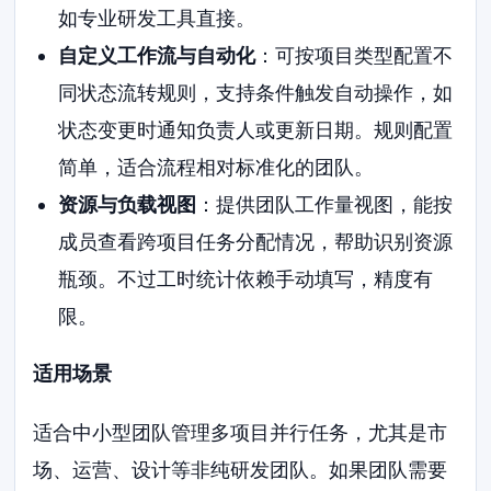
如专业研发工具直接。
自定义工作流与自动化
：可按项目类型配置不
同状态流转规则，支持条件触发自动操作，如
状态变更时通知负责人或更新日期。规则配置
简单，适合流程相对标准化的团队。
资源与负载视图
：提供团队工作量视图，能按
成员查看跨项目任务分配情况，帮助识别资源
瓶颈。不过工时统计依赖手动填写，精度有
限。
适用场景
适合中小型团队管理多项目并行任务，尤其是市
场、运营、设计等非纯研发团队。如果团队需要