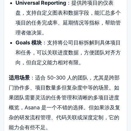
Universal Reporting
：提供跨项目的仪表
盘，支持自定义图表和数据字段，能汇总多个
项目的任务完成率、延期情况等指标，帮助管
理者做决策。
Goals 模块
：支持将公司目标拆解到具体项目
和任务，可以关联进度数据，方便团队对齐方
向，但自定义能力相对有限。
适用场景
：适合 50-300 人的团队，尤其是跨部
门协作多、项目数量多但复杂度中等的场景。如
果团队需要灵活的任务管理和清晰的多项目进度
概览，Asana 是一个不错的选择。但如果涉及复
杂的研发流程管理、代码关联或深度定制，它的
能力会有些不足。