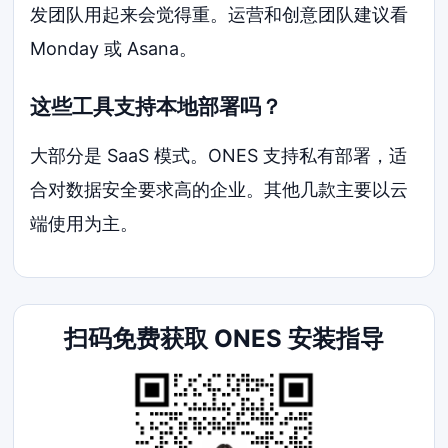
发团队用起来会觉得重。运营和创意团队建议看
Monday 或 Asana。
这些工具支持本地部署吗？
大部分是 SaaS 模式。ONES 支持私有部署，适
合对数据安全要求高的企业。其他几款主要以云
端使用为主。
扫码免费获取 ONES 安装指导