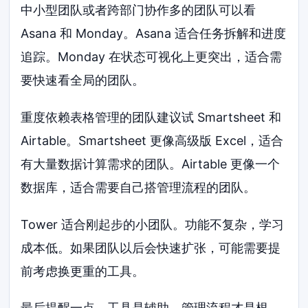
中小型团队或者跨部门协作多的团队可以看
Asana 和 Monday。Asana 适合任务拆解和进度
追踪。Monday 在状态可视化上更突出，适合需
要快速看全局的团队。
重度依赖表格管理的团队建议试 Smartsheet 和
Airtable。Smartsheet 更像高级版 Excel，适合
有大量数据计算需求的团队。Airtable 更像一个
数据库，适合需要自己搭管理流程的团队。
Tower 适合刚起步的小团队。功能不复杂，学习
成本低。如果团队以后会快速扩张，可能需要提
前考虑换更重的工具。
最后提醒一点，工具是辅助，管理流程才是根