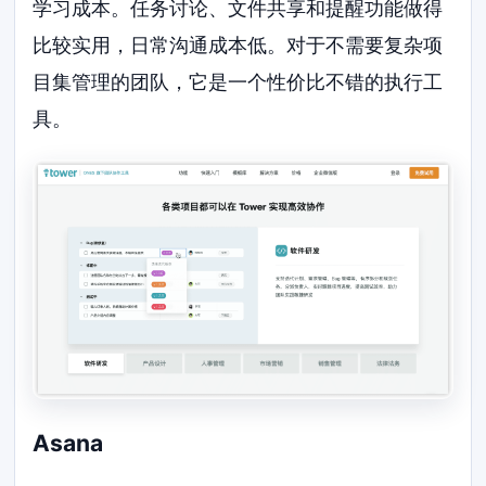
学习成本。任务讨论、文件共享和提醒功能做得
比较实用，日常沟通成本低。对于不需要复杂项
目集管理的团队，它是一个性价比不错的执行工
具。
Asana