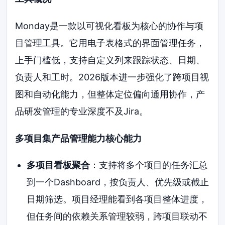
Monday是一款以可视化看板为核心的协作与项
目管理工具。它用电子表格式的界面管理任务，
上手门槛低，支持自定义列来跟踪状态、日期、
负责人和工时。2026版本进一步强化了跨项目视
图和自动化能力，但整体定位偏向通用协作，产
品研发管理的专业深度不及Jira。
多项目集产品管理能力核心能力
多项目看板聚合
：支持将多个项目的任务汇总
到一个Dashboard，按负责人、优先级或截止
日期筛选。项目经理能看到各项目整体进度，
但任务间的依赖关系管理较弱，跨项目联动不