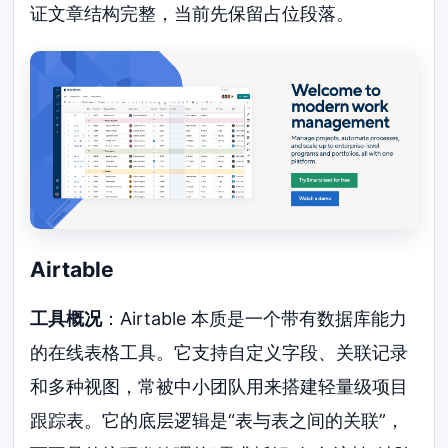
证文章结构完整，当前先保留占位段落。
Airtable
工具概况
：Airtable 本质是一个带有数据库能力
的在线表格工具。它支持自定义字段、关联记录
和多种视图，常被中小团队用来搭建轻量级项目
跟踪表。它的底层逻辑是“表与表之间的关联”，