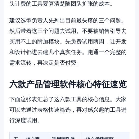
头计费的工具要算清楚随团队扩张的成本。
建议选型负责人先列出目前最头疼的三个问题。
然后带着这三个问题去试用。不要被销售引导去
买用不上的附加模块。先免费试用两周，让开发
和设计都进去建几个真实任务。跑通一个完整的
需求流转，再决定是否付费。
六款产品管理软件核心特征速览
下面这张表汇总了这六款工具的核心信息。大家
可以先通过表格快速筛选，再对感兴趣的工具进
行深度试用。