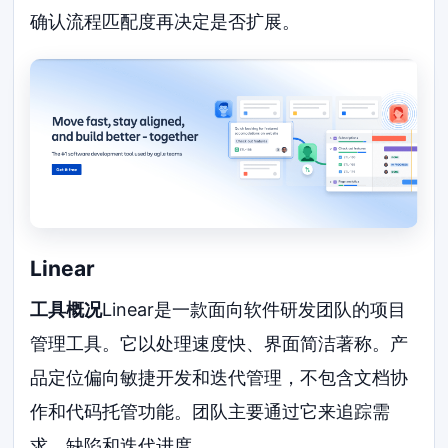
确认流程匹配度再决定是否扩展。
Linear
工具概况
Linear是一款面向软件研发团队的项目
管理工具。它以处理速度快、界面简洁著称。产
品定位偏向敏捷开发和迭代管理，不包含文档协
作和代码托管功能。团队主要通过它来追踪需
求、缺陷和迭代进度。