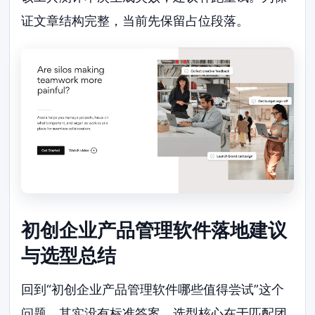
证文章结构完整，当前先保留占位段落。
初创企业产品管理软件落地建议
与选型总结
回到“初创企业产品管理软件哪些值得尝试”这个
问题，其实没有标准答案。选型核心在于匹配团