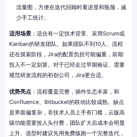
流量图，方便在迭代回顾时看进度和瓶颈，减
少手工统计。
适用场景
：适合有一定技术背景、采用Scrum或
Kanban的研发团队。如果团队不到10人、流程
还在摸索阶段，Jira的配置负担可能偏重，前期
投入不一定划算。对于已经走过早期验证、需要
规范研发流程的初创公司，Jira更合适。
优势亮点
：流程覆盖完整，插件生态丰富，和
Confluence、Bitbucket的联动比较成熟。缺点
是界面偏复杂，非技术人员上手有门槛，云版高
级功能需要按人头付费，团队扩大后成本会明显
上升。选型时建议先用免费版跑一个完整迭代，