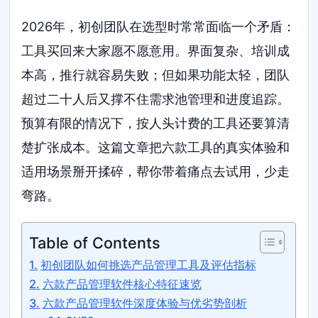
2026年，初创团队在选型时常常面临一个矛盾：
工具买回来大家愿不愿意用。界面复杂、培训成
本高，推行就容易失败；但如果功能太轻，团队
超过二十人后又撑不住需求池管理和进度追踪。
预算有限的情况下，按人头计费的工具还要算清
楚扩张成本。这篇文章把六款工具的真实体验和
适用场景掰开揉碎，帮你带着痛点去试用，少走
弯路。
Table of Contents
初创团队如何挑选产品管理工具及评估指标
六款产品管理软件核心特征速览
六款产品管理软件深度体验与优劣势剖析