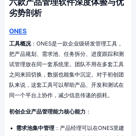
六款产品管理软件深度体验与优
劣势剖析
ONES
工具概况
：ONES是一款企业级研发管理工具，
把产品规划、需求池、任务拆分、进度跟踪和测
试管理放在同一套系统里。团队不用在多套工具
之间来回切换，数据也能集中沉淀。对于初创团
队来说，这套工具可以帮助产品、开发和测试在
同一个平台上协作，减少信息传递的损耗。
初创企业产品管理能力核心能力
：
需求池集中管理
：产品经理可以在ONES里建