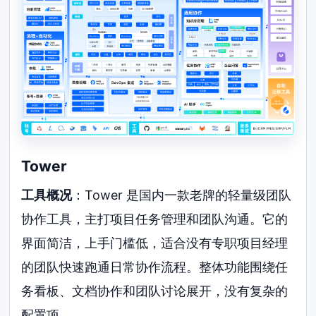
Tower
工具概况
：Tower 是国内一款老牌的轻量级团队
协作工具，主打项目任务管理和团队沟通。它的
界面简洁，上手门槛低，适合没有专职项目经理
的团队快速跑通日常协作流程。整体功能围绕任
务看板、文档协作和团队讨论展开，没有复杂的
配置项。