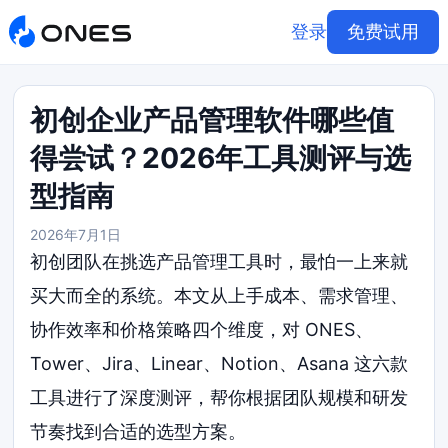
登录
免费试用
初创企业产品管理软件哪些值
得尝试？2026年工具测评与选
型指南
2026年7月1日
初创团队在挑选产品管理工具时，最怕一上来就
买大而全的系统。本文从上手成本、需求管理、
协作效率和价格策略四个维度，对 ONES、
Tower、Jira、Linear、Notion、Asana 这六款
工具进行了深度测评，帮你根据团队规模和研发
节奏找到合适的选型方案。