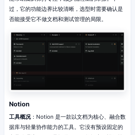
过，它的功能边界比较清晰，选型时需要确认是
否能接受它不做文档和测试管理的局限。
Notion
工具概况
：Notion 是一款以文档为核心、融合数
据库与轻量协作能力的工具。它没有预设固定的