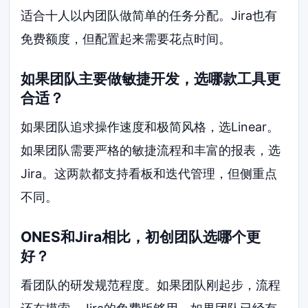
适合十人以内团队做简单的任务分配。Jira也有
免费额度，但配置起来需要花点时间。
如果团队主要做敏捷开发，选哪款工具更
合适？
如果团队追求操作速度和极简风格，选Linear。
如果团队需要严格的敏捷流程和丰富的报表，选
Jira。这两款都支持看板和迭代管理，但侧重点
不同。
ONES和Jira相比，初创团队选哪个更
好？
看团队的研发规范程度。如果团队刚起步，流程