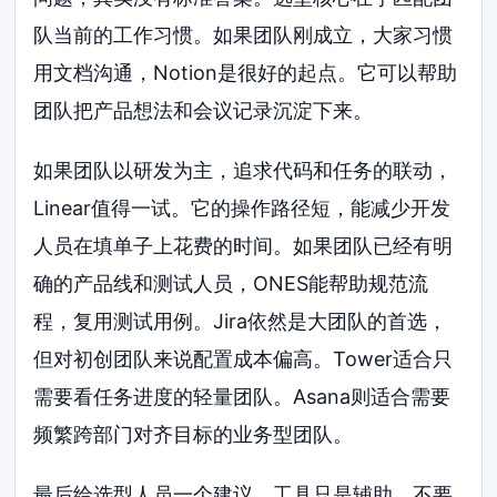
队当前的工作习惯。如果团队刚成立，大家习惯
用文档沟通，Notion是很好的起点。它可以帮助
团队把产品想法和会议记录沉淀下来。
如果团队以研发为主，追求代码和任务的联动，
Linear值得一试。它的操作路径短，能减少开发
人员在填单子上花费的时间。如果团队已经有明
确的产品线和测试人员，ONES能帮助规范流
程，复用测试用例。Jira依然是大团队的首选，
但对初创团队来说配置成本偏高。Tower适合只
需要看任务进度的轻量团队。Asana则适合需要
频繁跨部门对齐目标的业务型团队。
最后给选型人员一个建议。工具只是辅助，不要