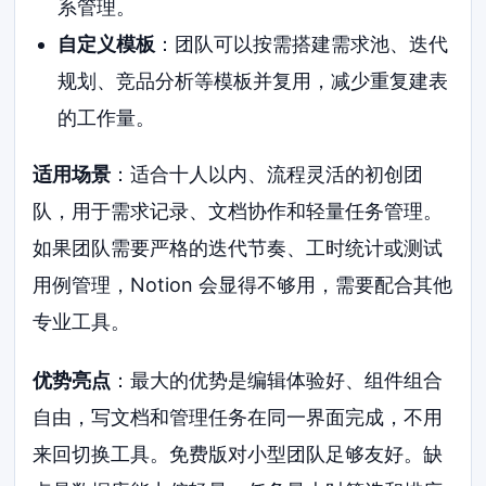
系管理。
自定义模板
：团队可以按需搭建需求池、迭代
规划、竞品分析等模板并复用，减少重复建表
的工作量。
适用场景
：适合十人以内、流程灵活的初创团
队，用于需求记录、文档协作和轻量任务管理。
如果团队需要严格的迭代节奏、工时统计或测试
用例管理，Notion 会显得不够用，需要配合其他
专业工具。
优势亮点
：最大的优势是编辑体验好、组件组合
自由，写文档和管理任务在同一界面完成，不用
来回切换工具。免费版对小型团队足够友好。缺