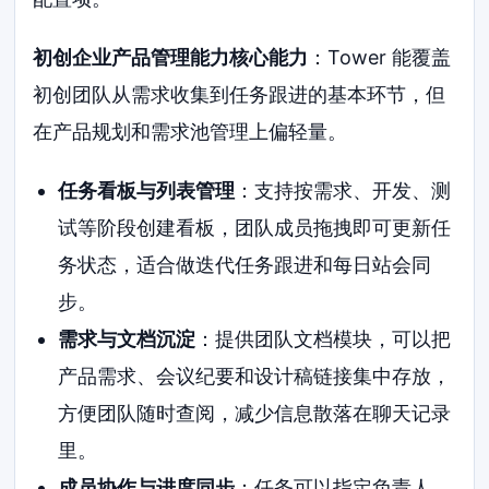
初创企业产品管理能力核心能力
：Tower 能覆盖
初创团队从需求收集到任务跟进的基本环节，但
在产品规划和需求池管理上偏轻量。
任务看板与列表管理
：支持按需求、开发、测
试等阶段创建看板，团队成员拖拽即可更新任
务状态，适合做迭代任务跟进和每日站会同
步。
需求与文档沉淀
：提供团队文档模块，可以把
产品需求、会议纪要和设计稿链接集中存放，
方便团队随时查阅，减少信息散落在聊天记录
里。
成员协作与进度同步
：任务可以指定负责人、