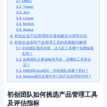
ONES
Tower
Jira
Linear
Notion
Asana
初创企业产品管理软件落地建议与选型总结
初创企业选型产品管理工具的高频疑问解答
初创团队预算有限，这几款工具哪个免费版最
实用？
如果团队主要做敏捷开发，选哪款工具更合
适？
ONES和Jira相比，初创团队选哪个更好？
Notion能完全替代专门的产品管理软件吗？
初创团队如何挑选产品管理工具
及评估指标