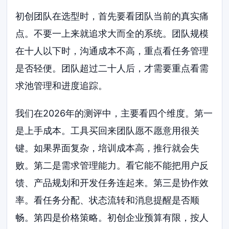
初创团队在选型时，首先要看团队当前的真实痛
点。不要一上来就追求大而全的系统。团队规模
在十人以下时，沟通成本不高，重点看任务管理
是否轻便。团队超过二十人后，才需要重点看需
求池管理和进度追踪。
我们在2026年的测评中，主要看四个维度。第一
是上手成本。工具买回来团队愿不愿意用很关
键。如果界面复杂，培训成本高，推行就会失
败。第二是需求管理能力。看它能不能把用户反
馈、产品规划和开发任务连起来。第三是协作效
率。看任务分配、状态流转和消息提醒是否顺
畅。第四是价格策略。初创企业预算有限，按人