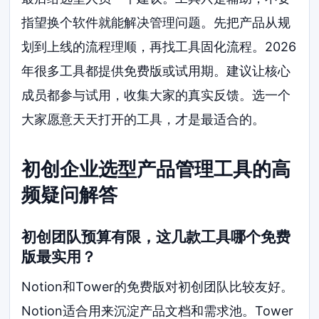
指望换个软件就能解决管理问题。先把产品从规
划到上线的流程理顺，再找工具固化流程。2026
年很多工具都提供免费版或试用期。建议让核心
成员都参与试用，收集大家的真实反馈。选一个
大家愿意天天打开的工具，才是最适合的。
初创企业选型产品管理工具的高
频疑问解答
初创团队预算有限，这几款工具哪个免费
版最实用？
Notion和Tower的免费版对初创团队比较友好。
Notion适合用来沉淀产品文档和需求池。Tower