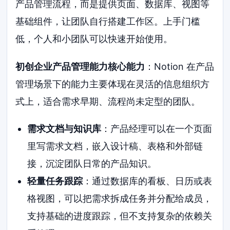
产品管理流程，而是提供页面、数据库、视图等
基础组件，让团队自行搭建工作区。上手门槛
低，个人和小团队可以快速开始使用。
初创企业产品管理能力核心能力
：Notion 在产品
管理场景下的能力主要体现在灵活的信息组织方
式上，适合需求早期、流程尚未定型的团队。
需求文档与知识库
：产品经理可以在一个页面
里写需求文档，嵌入设计稿、表格和外部链
接，沉淀团队日常的产品知识。
轻量任务跟踪
：通过数据库的看板、日历或表
格视图，可以把需求拆成任务并分配给成员，
支持基础的进度跟踪，但不支持复杂的依赖关