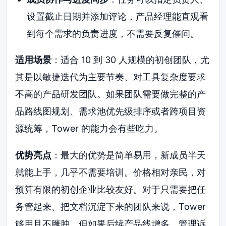
设置截止日期并添加评论，产品经理能直观看
到每个需求的负责进度，不需要反复催问。
适用场景
：适合 10 到 30 人规模的初创团队，尤
其是以敏捷迭代为主要节奏、对工具复杂度要求
不高的产品研发团队。如果团队需要做完整的产
品路线图规划、需求池优先级排序或者跨项目资
源统筹，Tower 的能力会有些吃力。
优势亮点
：最大的优势是简单易用，新成员半天
就能上手，几乎不需要培训。价格相对亲民，对
预算有限的初创企业比较友好。对于只需要把任
务管起来、把文档沉淀下来的团队来说，Tower
够用且不臃肿。但如果后续产品线增多、管理诉