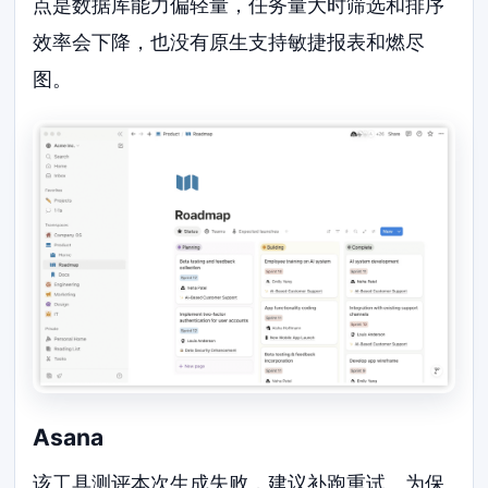
点是数据库能力偏轻量，任务量大时筛选和排序
效率会下降，也没有原生支持敏捷报表和燃尽
图。
Asana
该工具测评本次生成失败，建议补跑重试。为保