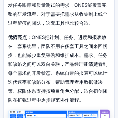
发任务跟踪和质量测试的需求，ONES能覆盖完
整的研发流程。对于需要把需求从收集到上线全
过程留痕的团队，这套工具也比较合适。
优势亮点
：ONES把计划、任务、进度和报表放
在一套系统里，团队不用在多套工具之间来回切
换，也能减少重复采购和维护成本。需求、任务
和缺陷之间可以双向关联，产品经理能清楚看到
每个需求的开发状态。系统自带的报表可以统计
迭代速率和缺陷分布，帮助管理者用数据做决
策。权限体系支持按项目角色分配，适合初创团
队在扩张过程中逐步规范协作流程。