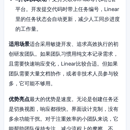
平台。开发提交代码时带上任务编号，Linear
里的任务状态会自动更新，减少人工同步进度
的工作量。
适用场景
适合采用敏捷开发、追求高效执行的初
创研发团队。如果团队习惯用纯文本记录需求，
且需要快速响应变化，Linear比较合适。但如果
团队需要大量文档协作，或者非技术人员参与较
多，它可能不够用。
优势亮点
最大的优势是速度。无论是创建任务还
是切换视图，响应都很快。界面设计克制，没有
多余功能干扰。对于注重效率的小团队来说，它
能帮助团队保持专注，减少流程上的摩擦。不