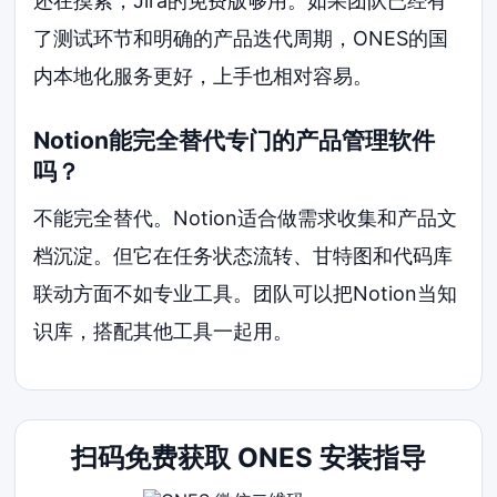
还在摸索，Jira的免费版够用。如果团队已经有
了测试环节和明确的产品迭代周期，ONES的国
内本地化服务更好，上手也相对容易。
Notion能完全替代专门的产品管理软件
吗？
不能完全替代。Notion适合做需求收集和产品文
档沉淀。但它在任务状态流转、甘特图和代码库
联动方面不如专业工具。团队可以把Notion当知
识库，搭配其他工具一起用。
扫码免费获取 ONES 安装指导