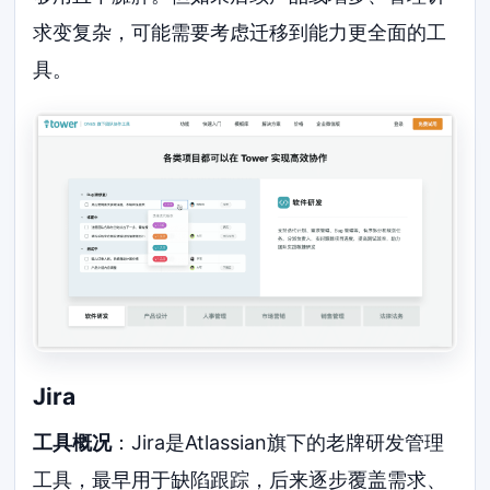
求变复杂，可能需要考虑迁移到能力更全面的工
具。
Jira
工具概况
：Jira是Atlassian旗下的老牌研发管理
工具，最早用于缺陷跟踪，后来逐步覆盖需求、