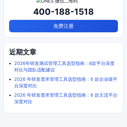
400-188-1518
免费注册
近期文章
2026年研发测试管理工具选型指南：8款平台深度
对比与团队适配建议
2026 年研发需求管理工具选型指南：6 款企业级平
台深度对比
2026 年研发需求管理工具选型指南：6 款主流平台
深度对比