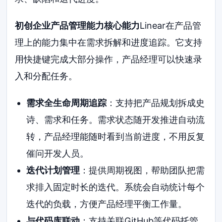
初创企业产品管理能力核心能力
Linear在产品管
理上的能力集中在需求拆解和进度追踪。它支持
用快捷键完成大部分操作，产品经理可以快速录
入和分配任务。
需求全生命周期追踪
：支持把产品规划拆成史
诗、需求和任务。需求状态随开发推进自动流
转，产品经理能随时看到当前进度，不用反复
催问开发人员。
迭代计划管理
：提供周期视图，帮助团队把需
求排入固定时长的迭代。系统会自动统计每个
迭代的负载，方便产品经理平衡工作量。
与代码库联动
：支持关联GitHub等代码托管