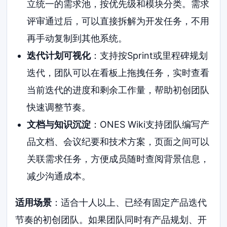
立统一的需求池，按优先级和模块分类。需求
评审通过后，可以直接拆解为开发任务，不用
再手动复制到其他系统。
迭代计划可视化
：支持按Sprint或里程碑规划
迭代，团队可以在看板上拖拽任务，实时查看
当前迭代的进度和剩余工作量，帮助初创团队
快速调整节奏。
文档与知识沉淀
：ONES Wiki支持团队编写产
品文档、会议纪要和技术方案，页面之间可以
关联需求任务，方便成员随时查阅背景信息，
减少沟通成本。
适用场景
：适合十人以上、已经有固定产品迭代
节奏的初创团队。如果团队同时有产品规划、开