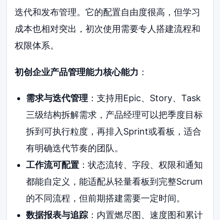
迭代和发布管理。它的配置自由度很高，但学习
成本也相对突出，初次使用需要专人搭建流程和
权限体系。
初创企业产品管理能力核心能力
：
需求与迭代管理
：支持用Epic、Story、Task
三级结构拆解需求，产品经理可以把季度目标
拆到可执行粒度，再排入Sprint或看板，适合
有明确迭代节奏的团队。
工作流可配置
：状态流转、字段、权限和通知
都能自定义，能适配从轻量看板到完整Scrum
的不同流程，但前期搭建需要一定时间。
数据报表与追踪
：内置燃尽图、速度图和累计