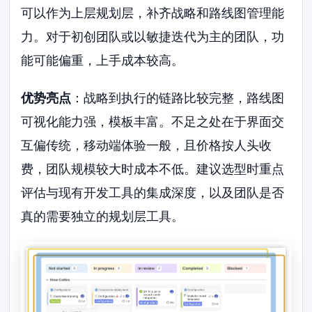
可以作为上层规划层，补齐战略和路线图管理能
力。对于初创团队或以敏捷迭代为主的团队，功
能可能偏重，上手成本较高。
优势亮点
：战略到执行的链路比较完整，路线图
可视化能力强，模板丰富。不足之处在于界面交
互偏传统，移动端体验一般，且价格按人头收
费，团队规模较大时成本不低。建议选型时重点
评估与现有开发工具的集成深度，以及团队是否
真的需要独立的规划层工具。