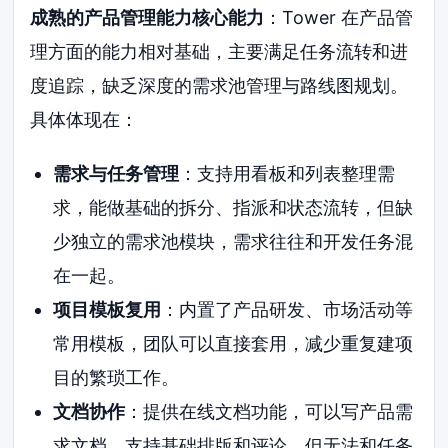
成熟的产品管理能力核心能力
：Tower 在产品管
理方面的能力相对基础，主要满足任务流转和进
度追踪，缺乏深度的需求池管理与路线图规划。
具体体现在：
需求与任务管理
：支持用看板和列表整理需
求，能做基础的拆分、指派和状态流转，但缺
少独立的需求池模块，需求往往和开发任务混
在一起。
项目模板复用
：内置了产品研发、市场活动等
常用模板，团队可以直接套用，减少重复建项
目的繁琐工作。
文档协作
：提供在线文档功能，可以写产品需
求文档，支持基础排版和评论，但无法和任务