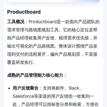
Productboard
工具概况
：Productboard是一款面向产品团队的
需求管理与路线图规划工具。它的核心定位是帮
助产品经理收集用户反馈、梳理需求优先级，并
输出可视化的产品路线图。整体设计围绕产品发
现到交付的流程展开，偏向产品规划层，不直接
覆盖研发执行。
成熟的产品管理能力核心能力
：
用户反馈聚合
：支持将邮件、Slack、
Salesforce等渠道的用户反馈统一收集到一
处，产品经理可以按标签分类和检索，方便在