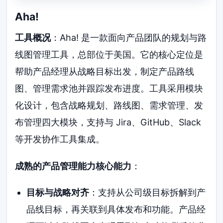
Aha!
工具概况
：Aha! 是一款面向产品团队的规划与路
线图管理工具，总部位于美国。它的核心定位是
帮助产品经理从战略目标出发，制定产品路线
图、管理需求池并跟踪发布进度。工具采用模块
化设计，包含战略规划、路线图、需求管理、发
布管理四大模块，支持与 Jira、GitHub、Slack
等开发协作工具集成。
成熟的产品管理能力核心能力
：
目标与战略对齐
：支持从公司级目标拆解到产
品线目标，再关联到具体发布和功能。产品经