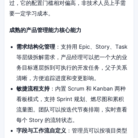
过，它的配置门槛相对偏高，非技术人员上手需
要一定学习成本。
成熟的产品管理能力核心能力
需求结构化管理
：支持用 Epic、Story、Task
等层级拆解需求，产品经理可以把一个大的业
务目标逐层拆到可执行的开发任务，父子关系
清晰，方便追踪进度和变更影响。
敏捷流程支持
：内置 Scrum 和 Kanban 两种
看板模式，支持 Sprint 规划、燃尽图和累积
流量图。团队可以按迭代节奏排期，实时查看
每个 Story 的流转状态。
字段与工作流自定义
：管理员可以按项目类型