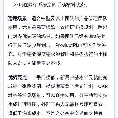
不用在两个系统之间手动核对状态。
适用场景
：适合中型及以上团队的产品管理团队
使用，尤其是需要频繁向管理层汇报规划、跨部
门对齐优先级的场景。如果团队已经有Jira等执
行工具但缺少规划层，ProductPlan可以作为补
充。对于需要深度需求池管理和任务执行的小团
队来说，功能覆盖会不够。
优势亮点
：上手门槛低，新用户基本半天就能完
成第一张路线图。模板库覆盖了发布计划、OKR
对齐等常见场景，可以直接复用。分享功能支持
生成只读链接，外部干系人无需账号即可查看，
降低了沟通成本。不足之处是中文界面支持有