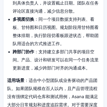
到具体负责人，并设置截止日期。团队在任务
评论区直接沟通，减少信息分散。
多视图切换
：同一个项目数据支持列表、看
板、甘特图和日历视图。规划阶段用甘特图看
整体排期，执行阶段切看板跟进状态，帮助团
队用适合的方式推进工作。
跨部门协作
：支持建立多部门共享的项目空
间。产品、设计和研发可以在同一个任务流里
更新进度，减少跨部门对齐的沟通成本。
适用场景
：适合中小型团队或业务驱动的产品团
队。如果团队规模在百人以内，且产品管理流程
没有强绑定代码仓库和测试用例，Asana 能满足
大部分日常规划和进度追踪需求。对于需要深度