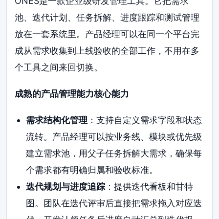
ONES是一款企业级研发管理工具。它把需求
池、迭代计划、任务拆解、进度跟踪和测试管理
放在一套系统里。产品经理可以在同一个平台完
成从需求收集到上线验收的全部工作，不用在多
个工具之间来回切换。
成熟的产品管理能力核心能力
需求结构化管理
：支持自定义需求字段和状态
流转。产品经理可以按业务线、模块或优先级
建立需求池，用父子任务拆解大需求，确保每
个需求都有明确归属和验收标准。
迭代规划与进度追踪
：提供迭代看板和甘特
图。团队在迭代评审后直接把需求拖入对应迭