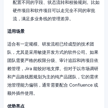
配置不同的字段、状态流转和校验规则。比如
硬件项目和软件项目可以走完全不同的审批
流，满足多业务线的管理差异。
适用场景
适合有一定规模、研发流程已经成型的技术团
队，尤其是采用敏捷开发方式的软件公司。如果
团队需要严格的权限分级、审计追踪和跨项目依
赖管理，Jira 能较好地支撑。但对于以市场调研
和产品路线图规划为主的纯产品团队，它的需求
池管理能力偏弱，通常需要配合 Confluence 或
额外插件使用。
优势亮点