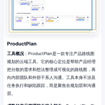
ProductPlan
工具概况
：ProductPlan是一款专注产品路线图
规划的云端工具。它的核心定位是帮助产品经理
把分散的需求和想法整理成可视化的路线图，再
向内部团队和外部干系人沟通。工具本身不涉及
任务执行和缺陷跟踪，而是聚焦在规划层和沟通
层。