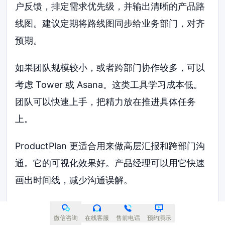
户反馈，排定需求优先级，并输出清晰的产品路
线图。建议定期将路线图同步给业务部门，对齐
预期。
如果团队规模较小，或者跨部门协作较多，可以
考虑 Tower 或 Asana。这类工具学习成本低。
团队可以快速上手，把精力放在推进具体任务
上。
ProductPlan 更适合用来做高层汇报和跨部门沟
通。它的可视化效果好。产品经理可以用它快速
画出时间线，减少沟通误解。
总结来说，2026年成熟的产品管理系统各有侧
微信咨询
在线客服
售前电话
预约演示
重。没有一款工具能完美解决所有问题。选型人