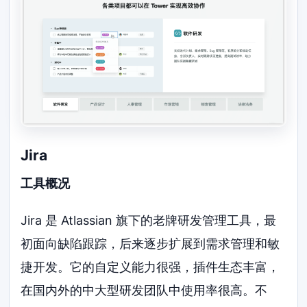
Jira
工具概况
Jira 是 Atlassian 旗下的老牌研发管理工具，最
初面向缺陷跟踪，后来逐步扩展到需求管理和敏
捷开发。它的自定义能力很强，插件生态丰富，
在国内外的中大型研发团队中使用率很高。不