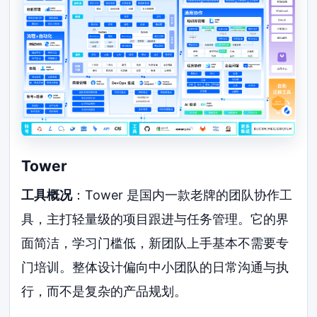
Tower
工具概况
：Tower 是国内一款老牌的团队协作工
具，主打轻量级的项目跟进与任务管理。它的界
面简洁，学习门槛低，新团队上手基本不需要专
门培训。整体设计偏向中小团队的日常沟通与执
行，而不是复杂的产品规划。