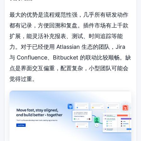
最大的优势是流程规范性强，几乎所有研发动作
都有记录，方便回溯和复盘。插件市场有上千款
扩展，能灵活补充报表、测试、时间追踪等能
力。对于已经使用 Atlassian 生态的团队，Jira
与 Confluence、Bitbucket 的联动比较顺畅。缺
点是界面交互偏重，配置复杂，小型团队可能会
觉得过重。