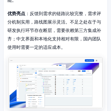
能。
优势亮点
：反馈到需求的链路比较完整，需求评
分机制实用，路线图展示灵活。不足之处在于与
研发执行环节存在断层，需要依赖第三方集成补
齐；中文界面和本地化支持相对有限，国内团队
使用时需要一定的适应成本。