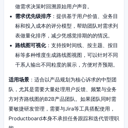
做需求决策时回溯原始用户声音。
需求优先级排序
：提供基于用户价值、业务目
标和投入成本的评分模型，帮助团队对需求列
表做量化排序，减少凭感觉排期的的情况。
路线图可视化
：支持按时间线、按主题、按目
标等多种维度生成路线图视图，可以针对不同
干系人输出不同粒度的展示，方便对齐预期。
适用场景
：适合以产品规划为核心诉求的中型团
队，尤其是需要大量处理用户反馈、频繁与业务
方对齐路线图的B2B产品团队。如果团队同时需
要敏捷研发管理，需要与Jira等工具搭配使用，
Productboard本身不承担任务跟踪和迭代管理职