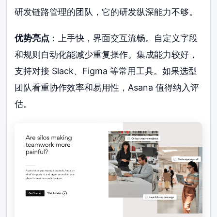
研发链路管理的团队，它的研发纵深能力不够。
优势亮点
：上手快，界面交互流畅。自定义字段
和规则自动化能减少重复操作。集成能力较好，
支持对接 Slack、Figma 等常用工具。如果选型
团队看重协作效率和易用性，Asana 值得纳入评
估。