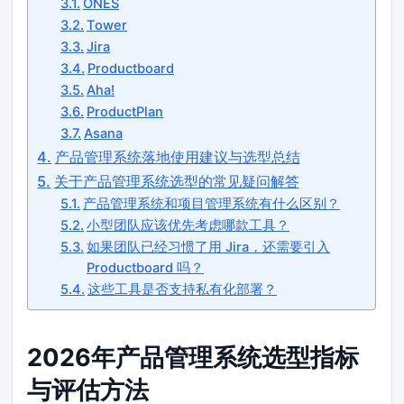
ONES
Tower
Jira
Productboard
Aha!
ProductPlan
Asana
产品管理系统落地使用建议与选型总结
关于产品管理系统选型的常见疑问解答
产品管理系统和项目管理系统有什么区别？
小型团队应该优先考虑哪款工具？
如果团队已经习惯了用 Jira，还需要引入
Productboard 吗？
这些工具是否支持私有化部署？
2026年产品管理系统选型指标
与评估方法