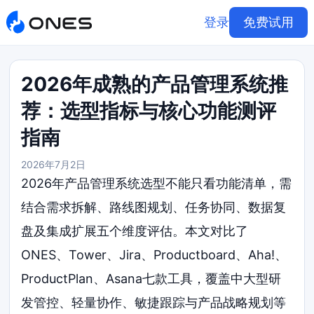
登录
免费试用
2026年成熟的产品管理系统推
荐：选型指标与核心功能测评
指南
2026年7月2日
2026年产品管理系统选型不能只看功能清单，需
结合需求拆解、路线图规划、任务协同、数据复
盘及集成扩展五个维度评估。本文对比了
ONES、Tower、Jira、Productboard、Aha!、
ProductPlan、Asana七款工具，覆盖中大型研
发管控、轻量协作、敏捷跟踪与产品战略规划等