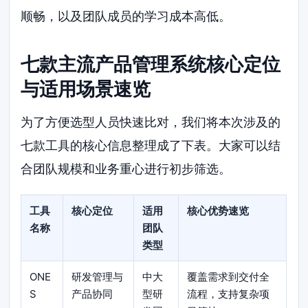
顺畅，以及团队成员的学习成本高低。
七款主流产品管理系统核心定位
与适用场景速览
为了方便选型人员快速比对，我们将本次涉及的
七款工具的核心信息整理成了下表。大家可以结
合团队规模和业务重心进行初步筛选。
工具
核心定位
适用
核心优势速览
名称
团队
类型
ONE
研发管理与
中大
覆盖需求到交付全
S
产品协同
型研
流程，支持复杂项