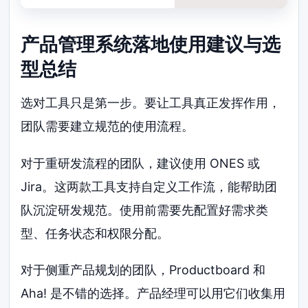
产品管理系统落地使用建议与选
型总结
选对工具只是第一步。要让工具真正发挥作用，
团队需要建立规范的使用流程。
对于重研发流程的团队，建议使用 ONES 或
Jira。这两款工具支持自定义工作流，能帮助团
队沉淀研发规范。使用前需要先配置好需求类
型、任务状态和权限分配。
对于侧重产品规划的团队，Productboard 和
Aha! 是不错的选择。产品经理可以用它们收集用