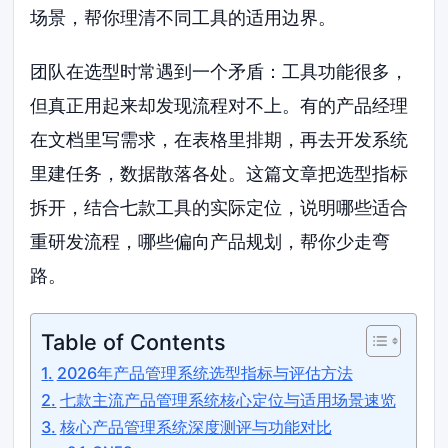
场景，帮你理清不同工具的适用边界。
团队在选型时常遇到一个矛盾：工具功能很多，
但真正用起来却发现流程对不上。有的产品经理
在文档里写需求，在表格里排期，再去开发系统
里建任务，数据散落各处。这篇文章把选型指标
拆开，结合七款工具的实际定位，说明哪些适合
重研发流程，哪些偏向产品规划，帮你少走弯
路。
Table of Contents
2026年产品管理系统选型指标与评估方法
七款主流产品管理系统核心定位与适用场景速览
核心产品管理系统深度测评与功能对比