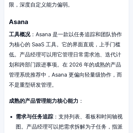
限，深度自定义能力偏弱。
Asana
工具概况
：Asana 是一款以任务追踪和团队协作
为核心的 SaaS 工具。它的界面直观，上手门槛
低。产品经理可以用它管理日常需求池、迭代计
划和跨部门跟进事项。在 2026 年的成熟的产品
管理系统推荐中，Asana 更偏向轻量级协作，而
不是重型研发管理。
成熟的产品管理能力核心能力
：
需求与任务追踪
：支持列表、看板和时间轴视
图。产品经理可以把需求拆解为子任务，指派