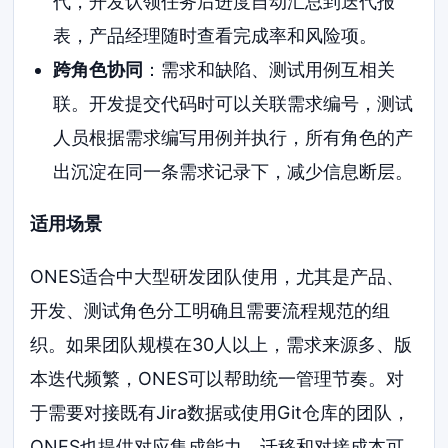
代，开发认领任务后进度自动汇总到迭代报
表，产品经理随时查看完成率和风险项。
跨角色协同
：需求和缺陷、测试用例互相关
联。开发提交代码时可以关联需求编号，测试
人员根据需求编写用例并执行，所有角色的产
出沉淀在同一条需求记录下，减少信息断层。
适用场景
ONES适合中大型研发团队使用，尤其是产品、
开发、测试角色分工明确且需要流程规范的组
织。如果团队规模在30人以上，需求来源多、版
本迭代频繁，ONES可以帮助统一管理节奏。对
于需要对接既有Jira数据或使用Git仓库的团队，
ONES也提供对应集成能力，迁移和对接成本可