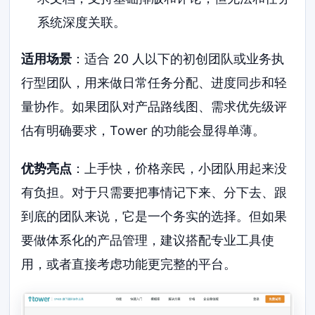
系统深度关联。
适用场景
：适合 20 人以下的初创团队或业务执
行型团队，用来做日常任务分配、进度同步和轻
量协作。如果团队对产品路线图、需求优先级评
估有明确要求，Tower 的功能会显得单薄。
优势亮点
：上手快，价格亲民，小团队用起来没
有负担。对于只需要把事情记下来、分下去、跟
到底的团队来说，它是一个务实的选择。但如果
要做体系化的产品管理，建议搭配专业工具使
用，或者直接考虑功能更完整的平台。