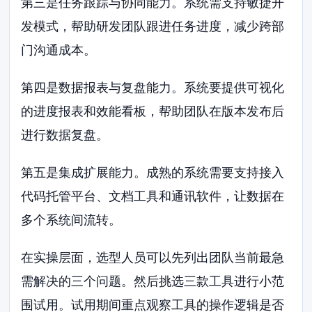
第三是任务跟踪与协同能力。系统需支持敏捷开
发模式，帮助研发团队跟进任务进度，减少跨部
门沟通成本。
第四是数据报表与复盘能力。系统要提供可视化
的进度报表和效能看板，帮助团队在版本发布后
进行数据复盘。
第五是集成扩展能力。成熟的系统需要支持接入
代码托管平台、文档工具和通讯软件，让数据在
多个系统间流转。
在实操层面，选型人员可以先列出团队当前最急
需解决的三个问题。然后挑选三款工具进行小范
围试用。试用期间重点观察工具的操作逻辑是否