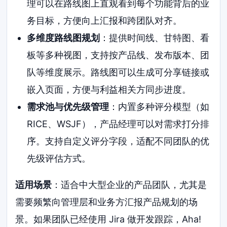
理可以在路线图上直观看到每个功能背后的业
务目标，方便向上汇报和跨团队对齐。
多维度路线图规划
：提供时间线、甘特图、看
板等多种视图，支持按产品线、发布版本、团
队等维度展示。路线图可以生成可分享链接或
嵌入页面，方便与利益相关方同步进度。
需求池与优先级管理
：内置多种评分模型（如
RICE、WSJF），产品经理可以对需求打分排
序。支持自定义评分字段，适配不同团队的优
先级评估方式。
适用场景
：适合中大型企业的产品团队，尤其是
需要频繁向管理层和业务方汇报产品规划的场
景。如果团队已经使用 Jira 做开发跟踪，Aha!