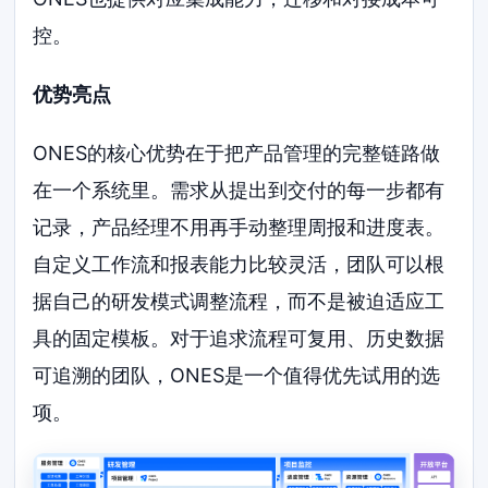
控。
优势亮点
ONES的核心优势在于把产品管理的完整链路做
在一个系统里。需求从提出到交付的每一步都有
记录，产品经理不用再手动整理周报和进度表。
自定义工作流和报表能力比较灵活，团队可以根
据自己的研发模式调整流程，而不是被迫适应工
具的固定模板。对于追求流程可复用、历史数据
可追溯的团队，ONES是一个值得优先试用的选
项。