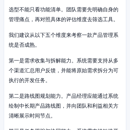
选型不能只看功能清单。团队需要先明确自身的
管理痛点，再对照具体的评估维度去筛选工具。
我们建议从以下五个维度来考察一款产品管理系
统是否成熟。
第一是需求收集与拆解能力。系统需要支持从多
个渠道汇总用户反馈，并能将原始需求拆分为可
执行的开发任务。
第二是路线图规划能力。产品经理应能通过系统
绘制中长期产品路线图，并向团队和利益相关方
清晰展示时间节点。