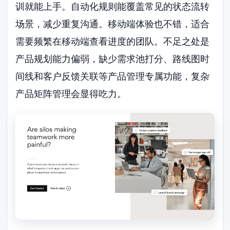
训就能上手。自动化规则能覆盖常见的状态流转
场景，减少重复沟通。移动端体验也不错，适合
需要频繁在移动端查看进度的团队。不足之处是
产品规划能力偏弱，缺少需求池打分、路线图时
间线和客户反馈关联等产品管理专属功能，复杂
产品矩阵管理会显得吃力。