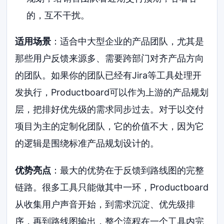
的，互不干扰。
适用场景
：适合中大型企业的产品团队，尤其是
那些用户反馈来源多、需要跨部门对齐产品方向
的团队。如果你的团队已经有Jira等工具处理开
发执行，Productboard可以作为上游的产品规划
层，把排好优先级的需求同步过去。对于以交付
项目为主的定制化团队，它的价值不大，因为它
的逻辑是围绕标准产品规划设计的。
优势亮点
：最大的优势在于反馈到路线图的完整
链路。很多工具只能做其中一环，Productboard
从收集用户声音开始，到需求沉淀、优先级排
序，再到路线图输出，整个流程在一个工具内完