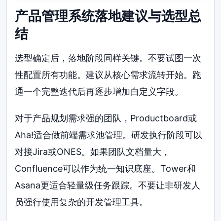
产品管理系统落地建议与选型总
结
选型确定后，落地阶段同样关键。不要试图一次
性配置所有功能。建议从核心需求流转开始。跑
通一个完整迭代后再逐步增加自定义字段。
对于产品规划需求强的团队，Productboard或
Aha!适合做前端需求池管理。研发执行阶段可以
对接Jira或ONES。如果团队文档量大，
Confluence可以作为统一知识底座。Tower和
Asana更适合轻量级任务跟踪。不要让非研发人
员强行使用复杂的开发管理工具。