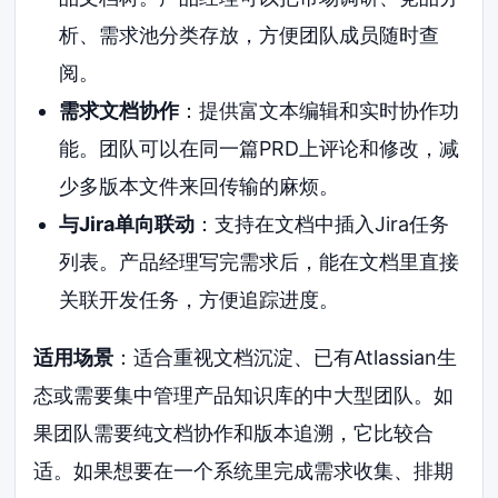
析、需求池分类存放，方便团队成员随时查
阅。
需求文档协作
：提供富文本编辑和实时协作功
能。团队可以在同一篇PRD上评论和修改，减
少多版本文件来回传输的麻烦。
与Jira单向联动
：支持在文档中插入Jira任务
列表。产品经理写完需求后，能在文档里直接
关联开发任务，方便追踪进度。
适用场景
：适合重视文档沉淀、已有Atlassian生
态或需要集中管理产品知识库的中大型团队。如
果团队需要纯文档协作和版本追溯，它比较合
适。如果想要在一个系统里完成需求收集、排期