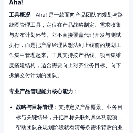
Aha!
工具概况
：Aha! 是一款面向产品团队的规划与路
线图管理工具，定位在产品战略制定、需求收集
与发布计划环节。它不直接覆盖代码开发与测试
执行，而是把产品经理从想法到上线前的规划工
作集中管理起来。工具支持按产品线、项目集维
度搭建结构，适合需要向上对齐业务目标、向下
拆解交付计划的团队。
专业产品管理能力核心能力
：
战略与目标管理
：支持定义产品愿景、业务目
标与关键结果，并把目标关联到具体功能项，
帮助团队在规划阶段就看清每条需求背后的业