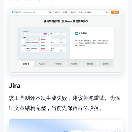
Jira
该工具测评本次生成失败，建议补跑重试。为保
证文章结构完整，当前先保留占位段落。