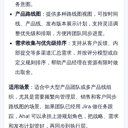
务意图。
产品路线图
：提供多种路线图视图，可按时间
线、产品线、发布版本展示计划，支持灵活调
整优先级和排期，方便跨团队同步进度。
需求收集与优先级排序
：支持从客户反馈、内
部提交等多渠道汇总需求，并按评分模型或自
定义规则排序，帮助产品经理在资源有限时做
出取舍。
适用场景
：适合中大型产品团队或多产品线组
织，尤其是需要频繁向管理层、销售和客户同步
路线图的场景。如果团队已经用 Jira 做任务跟
踪，Aha! 可以承担上游规划角色，把战略、需求
和发布计划管好，再同步到执行层。