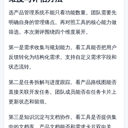
选产品管理系统不能只看功能数量。团队需要先
明确自身的管理痛点。再对照工具的核心能力做
筛选。本次测评围绕四个维度展开。
第一是需求收集与规划能力。看工具能否把用户
反馈转化为结构化需求。支持自定义需求字段和
状态流转。
第二是任务拆解与进度跟踪。看产品路线图能否
直接关联开发任务。团队成员能否在任务卡片上
更新状态和留痕。
第三是知识沉淀与文档协作。看工具是否提供集
中的文档库。产品文档能否和需求卡片双向关