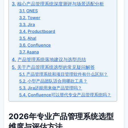
核心产品管理系统深度测评与场景适配分析
ONES
Tower
Jira
Productboard
Aha!
Confluence
Asana
产品管理系统落地建议与选型总结
关于产品管理系统选型的常见疑问解答
产品管理系统和项目管理软件有什么区别？
小型产品团队适合用哪款工具？
Jira还能用来做产品管理吗？
Confluence可以替代专业产品管理系统吗？
2026年专业产品管理系统选型
维度与评估方法