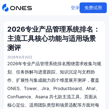
登录
免费试用
2026专业产品管理系统排名：
主流工具核心功能与适用场景
测评
2026年6月30日
2026年专业产品管理系统排名围绕需求收集与规
划、任务拆解与进度跟踪、知识沉淀与文档协
作、扩展性与集成能力四个维度展开测评，覆盖
ONES、Tower、Jira、Productboard、Aha!、
Confluence、Asana 共七款主流工具。页面从
核心定位、适用团队类型和场景适配等方面对每