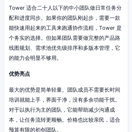
Tower 适合二十人以下的中小团队做日常任务分
配和进度同步。如果你的团队刚起步，需要一款
能快速用起来的工具来跑通协作流程，Tower 是
个务实的选择。但如果团队需要做完整的产品路
线图规划、需求池优先级排序和多版本管理，它
的能力会明显不够用。
优势亮点
最大的优势是简单轻量。团队成员不需要长时间
培训就能上手，界面干净，没有多余功能干扰。
对于以执行为主的团队，它能帮助减少沟通成
本，让任务流转更顺畅。价格也比较亲民，适合
预算有限的初创团队。