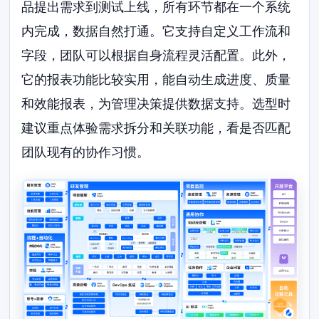
品提出需求到测试上线，所有环节都在一个系统
内完成，数据自然打通。它支持自定义工作流和
字段，团队可以根据自身流程灵活配置。此外，
它的报表功能比较实用，能自动生成进度、质量
和效能报表，为管理决策提供数据支持。选型时
建议重点体验需求拆分和关联功能，看是否匹配
团队现有的协作习惯。