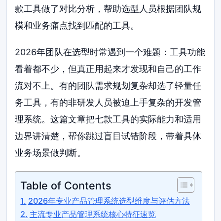
款工具做了对比分析，帮助选型人员根据团队规
模和业务痛点找到匹配的工具。
2026年团队在选型时常遇到一个难题：工具功能
看着都不少，但真正用起来才发现和自己的工作
流对不上。有的团队需求规划复杂却选了轻量任
务工具，有的非研发人员被迫上手复杂的开发管
理系统。这篇文章把七款工具的实际能力和适用
边界讲清楚，帮你跳过盲目试错阶段，带着具体
业务场景做判断。
Table of Contents
2026年专业产品管理系统选型维度与评估方法
主流专业产品管理系统核心特征速览