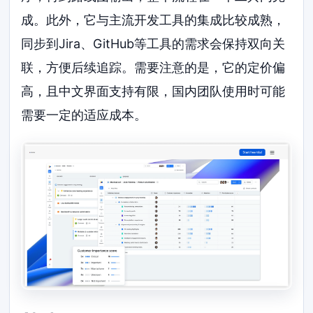
成。此外，它与主流开发工具的集成比较成熟，
同步到Jira、GitHub等工具的需求会保持双向关
联，方便后续追踪。需要注意的是，它的定价偏
高，且中文界面支持有限，国内团队使用时可能
需要一定的适应成本。