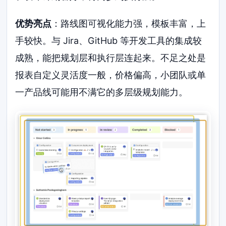
优势亮点
：路线图可视化能力强，模板丰富，上
手较快。与 Jira、GitHub 等开发工具的集成较
成熟，能把规划层和执行层连起来。不足之处是
报表自定义灵活度一般，价格偏高，小团队或单
一产品线可能用不满它的多层级规划能力。