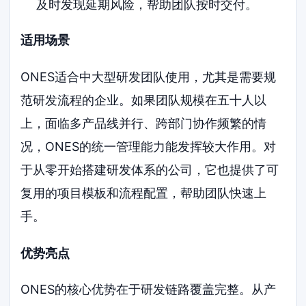
及时发现延期风险，帮助团队按时交付。
适用场景
ONES适合中大型研发团队使用，尤其是需要规
范研发流程的企业。如果团队规模在五十人以
上，面临多产品线并行、跨部门协作频繁的情
况，ONES的统一管理能力能发挥较大作用。对
于从零开始搭建研发体系的公司，它也提供了可
复用的项目模板和流程配置，帮助团队快速上
手。
优势亮点
ONES的核心优势在于研发链路覆盖完整。从产