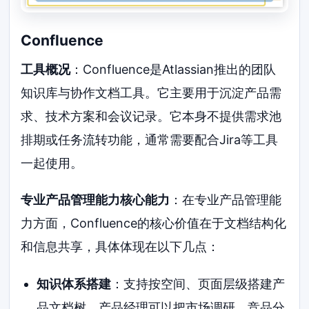
Confluence
工具概况
：Confluence是Atlassian推出的团队
知识库与协作文档工具。它主要用于沉淀产品需
求、技术方案和会议记录。它本身不提供需求池
排期或任务流转功能，通常需要配合Jira等工具
一起使用。
专业产品管理能力核心能力
：在专业产品管理能
力方面，Confluence的核心价值在于文档结构化
和信息共享，具体体现在以下几点：
知识体系搭建
：支持按空间、页面层级搭建产
品文档树。产品经理可以把市场调研、竞品分