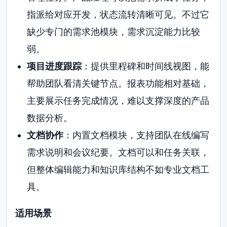
指派给对应开发，状态流转清晰可见。不过它
缺少专门的需求池模块，需求沉淀能力比较
弱。
项目进度跟踪
：提供里程碑和时间线视图，能
帮助团队看清关键节点。报表功能相对基础，
主要展示任务完成情况，难以支撑深度的产品
数据分析。
文档协作
：内置文档模块，支持团队在线编写
需求说明和会议纪要。文档可以和任务关联，
但整体编辑能力和知识库结构不如专业文档工
具。
适用场景