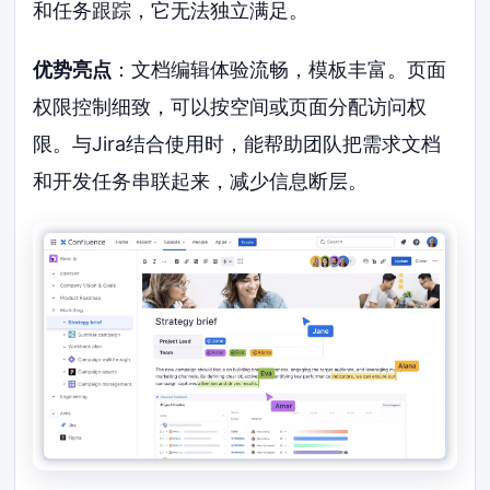
和任务跟踪，它无法独立满足。
优势亮点
：文档编辑体验流畅，模板丰富。页面
权限控制细致，可以按空间或页面分配访问权
限。与Jira结合使用时，能帮助团队把需求文档
和开发任务串联起来，减少信息断层。