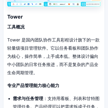
Tower
工具概况
Tower 是国内团队协作工具彩程设计旗下的一款
轻量级项目管理软件。它以任务看板和团队协作
为核心，操作简单，上手成本低。整体设计偏向
中小团队的日常任务推进，而不是复杂的产品全
生命周期管理。
专业产品管理能力核心能力
需求与任务管理
：支持用看板、列表和甘特图
管理任务。产品经理可以把需求拆成子任务，