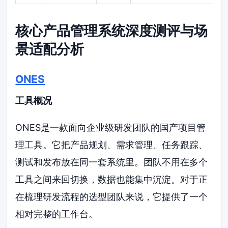
核心产品管理系统深度测评与场
景适配分析
ONES
工具概况
ONES是一款面向企业级研发团队的国产项目管
理工具。它把产品规划、需求管理、任务跟踪、
测试和发布放在同一套系统里。团队不用在多个
工具之间来回切换，数据也能集中沉淀。对于正
在梳理研发流程的选型团队来说，它提供了一个
相对完整的工作台。