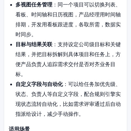
多视图任务管理
：同一个项目可以切换列表、
看板、时间轴和日历视图，产品经理用时间轴
排期，开发用看板跟进度，各取所需，数据实
时同步。
目标与结果关联
：支持设定公司级目标和关键
结果，并把目标拆解到具体项目和任务上，方
便产品负责人追踪需求交付是否对齐业务目
标。
自定义字段与自动化
：可以给任务加优先级、
状态、负责人等自定义字段，配合规则引擎实
现状态流转自动化，比如需求评审通过后自动
指派给设计，减少手动操作。
适用场景