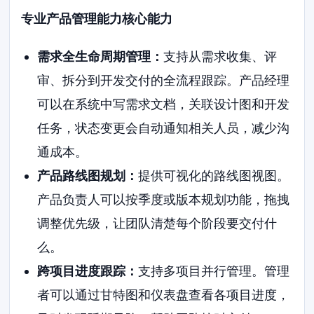
专业产品管理能力核心能力
需求全生命周期管理：
支持从需求收集、评
审、拆分到开发交付的全流程跟踪。产品经理
可以在系统中写需求文档，关联设计图和开发
任务，状态变更会自动通知相关人员，减少沟
通成本。
产品路线图规划：
提供可视化的路线图视图。
产品负责人可以按季度或版本规划功能，拖拽
调整优先级，让团队清楚每个阶段要交付什
么。
跨项目进度跟踪：
支持多项目并行管理。管理
者可以通过甘特图和仪表盘查看各项目进度，