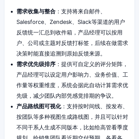
需求收集与整合
：支持将来自邮件、
Salesforce、Zendesk、Slack等渠道的用户
反馈统一汇总到收件箱，产品经理可以按用
户、公司或主题对反馈打标签，后续在做需求
决策时能直接追溯到原始反馈来源。
需求优先级排序
：提供可自定义的评分矩阵，
产品经理可以设定用户影响力、业务价值、工
作量等权重维度，系统会据此自动计算需求优
先级，减少团队内部凭感觉排期的争议。
产品路线图可视化
：支持按时间线、按发布、
按团队等多种视图生成路线图，并且可以针对
不同干系人生成不同版本，比如给高管看季度
规划，给销售团队看近期交付预期，各看各