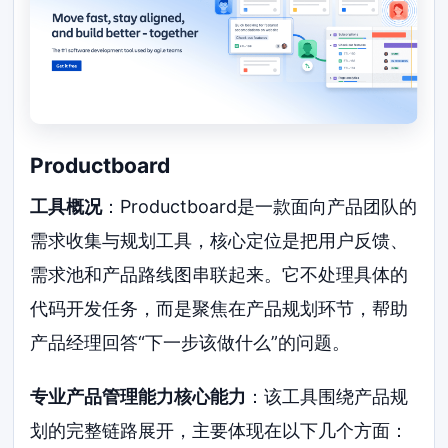
Productboard
工具概况
：Productboard是一款面向产品团队的
需求收集与规划工具，核心定位是把用户反馈、
需求池和产品路线图串联起来。它不处理具体的
代码开发任务，而是聚焦在产品规划环节，帮助
产品经理回答“下一步该做什么”的问题。
专业产品管理能力核心能力
：该工具围绕产品规
划的完整链路展开，主要体现在以下几个方面：