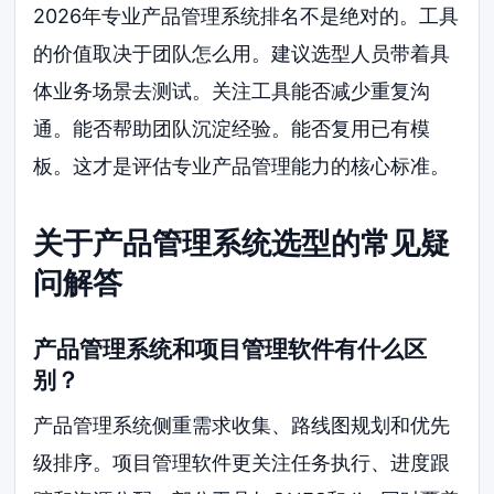
2026年专业产品管理系统排名不是绝对的。工具
的价值取决于团队怎么用。建议选型人员带着具
体业务场景去测试。关注工具能否减少重复沟
通。能否帮助团队沉淀经验。能否复用已有模
板。这才是评估专业产品管理能力的核心标准。
关于产品管理系统选型的常见疑
问解答
产品管理系统和项目管理软件有什么区
别？
产品管理系统侧重需求收集、路线图规划和优先
级排序。项目管理软件更关注任务执行、进度跟