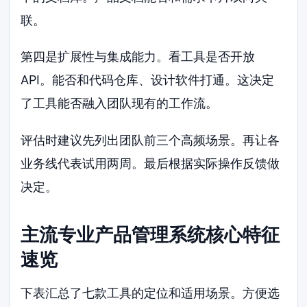
联。
第四是扩展性与集成能力。看工具是否开放
API。能否和代码仓库、设计软件打通。这决定
了工具能否融入团队现有的工作流。
评估时建议先列出团队前三个高频场景。再让各
业务线代表试用两周。最后根据实际操作反馈做
决定。
主流专业产品管理系统核心特征
速览
下表汇总了七款工具的定位和适用场景。方便选