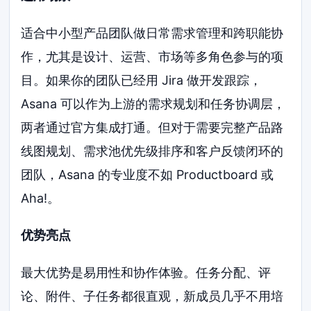
适合中小型产品团队做日常需求管理和跨职能协
作，尤其是设计、运营、市场等多角色参与的项
目。如果你的团队已经用 Jira 做开发跟踪，
Asana 可以作为上游的需求规划和任务协调层，
两者通过官方集成打通。但对于需要完整产品路
线图规划、需求池优先级排序和客户反馈闭环的
团队，Asana 的专业度不如 Productboard 或
Aha!。
优势亮点
最大优势是易用性和协作体验。任务分配、评
论、附件、子任务都很直观，新成员几乎不用培