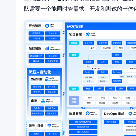
队需要一个能同时管需求、开发和测试的一体化