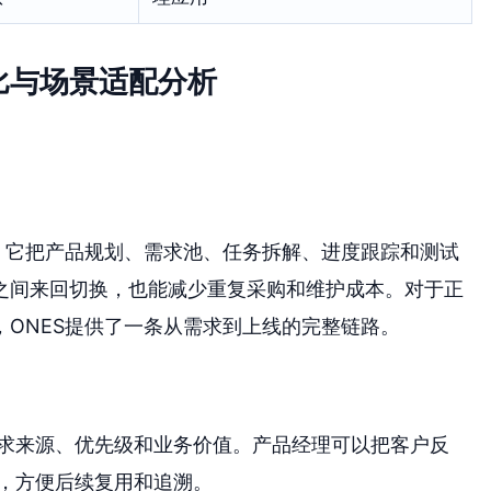
比与场景适配分析
。它把产品规划、需求池、任务拆解、进度跟踪和测试
之间来回切换，也能减少重复采购和维护成本。对于正
ONES提供了一条从需求到上线的完整链路。
求来源、优先级和业务价值。产品经理可以把客户反
，方便后续复用和追溯。