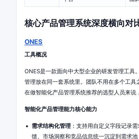
核心产品管理系统深度横向对
ONES
工具概况
ONES是一款面向中大型企业的研发管理工具
管理放在同一套系统里。团队不用在多个工具
在做智能化产品管理系统推荐的选型人员来说，
智能化产品管理能力核心能力
需求结构化管理
：支持用自定义字段记录需
馈、市场洞察和竞品信息统一沉淀到需求池