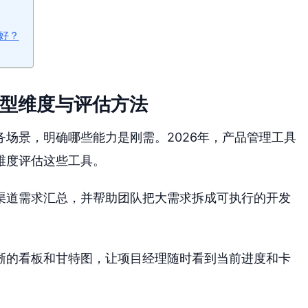
好？
选型维度与评估方法
场景，明确哪些能力是刚需。2026年，产品管理工具
维度评估这些工具。
渠道需求汇总，并帮助团队把大需求拆成可执行的开发
晰的看板和甘特图，让项目经理随时看到当前进度和卡