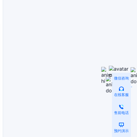
微信咨询
在线客服
售前电话
预约演示