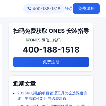
登录
免费试用
400-188-1518
扫码免费获取 ONES 安装指导
400-188-1518
免费注册
近期文章
2026年成熟的项目管理工具怎么选深度测
评：主流软件对比与选型建议