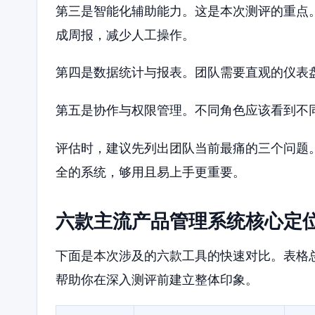
第三是智能化辅助能力。这是本次测评的重点
成周报，减少人工操作。
第四是数据统计与报表。团队需要直观的仪表
第五是协作与权限管理。不同角色应该看到不
评估时，建议先列出团队当前最痛的三个问题
全的系统，够用且易上手更重要。
六款主流产品管理系统核心定
下面是本次涉及的六款工具的快速对比。表格
帮助你在深入测评前建立整体印象。