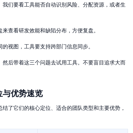
。我们要看工具能否自动识别风险、分配资源，或者生
盘来查看研发效能和缺陷分布，方便复盘。
同的视图，工具要支持跨部门信息同步。
。然后带着这三个问题去试用工具。不要盲目追求大而
位与优势速览
总结了它们的核心定位、适合的团队类型和主要优势，