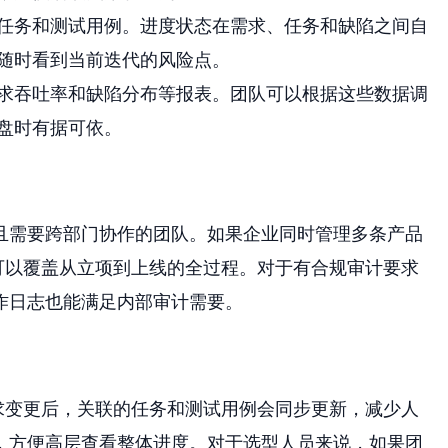
任务和测试用例。进度状态在需求、任务和缺陷之间自
随时看到当前迭代的风险点。
求吞吐率和缺陷分布等报表。团队可以根据这些数据调
盘时有据可依。
多且需要跨部门协作的团队。如果企业同时管理多条产品
可以覆盖从立项到上线的全过程。对于有合规审计要求
作日志也能满足内部审计需要。
求变更后，关联的任务和测试用例会同步更新，减少人
，方便高层查看整体进度。对于选型人员来说，如果团