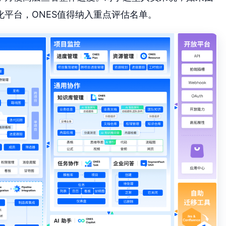
平台，ONES值得纳入重点评估名单。