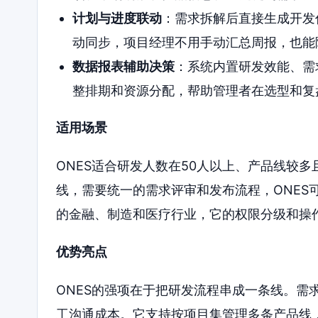
计划与进度联动
：需求拆解后直接生成开发
动同步，项目经理不用手动汇总周报，也能
数据报表辅助决策
：系统内置研发效能、需
整排期和资源分配，帮助管理者在选型和复
适用场景
ONES适合研发人数在50人以上、产品线较
线，需要统一的需求评审和发布流程，ONES
的金融、制造和医疗行业，它的权限分级和操
优势亮点
ONES的强项在于把研发流程串成一条线。需
工沟通成本。它支持按项目集管理多条产品线