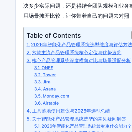
决多少实际问题，还是得结合团队规模和业务
用场景摊开比较，让你带着自己的问题去对照
Table of Contents
2026年智能化产品管理系统选型维度与评估方
六款主流产品管理系统核心定位与优势速览
核心产品管理系统深度横向对比与场景适配分析
ONES
Tower
Jira
Asana
Monday.com
Airtable
工具落地使用建议与2026年选型总结
关于智能化产品管理系统选型的常见疑问解答
2026年智能化产品管理系统最看重什么能力？