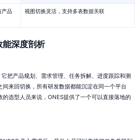
与产品
视图切换灵活，支持多表数据关联
效能深度剖析
。它把产品规划、需求管理、任务拆解、进度跟踪和测
之间来回切换，所有研发数据都能沉淀在同一个平台
的选型人员来说，ONES提供了一个可以直接落地的