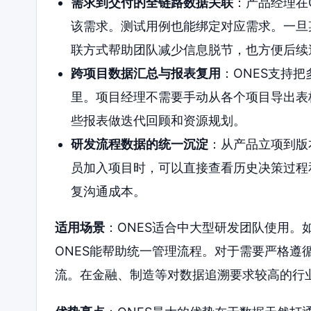
需求到交付的全链路数据关联
：产品经理在
该需求。测试用例也能绑定对应需求。一旦
联方式帮助团队减少信息脱节，也方便后续
跨项目数据汇总与报表复用
：ONES支持
里。项目经理不需要手动从各个项目导出表
些报表做迭代回顾和资源规划。
研发流程数据的统一沉淀
：从产品立项到版
员加入项目时，可以直接查看历史决策过程
复沟通成本。
适用场景
：ONES适合中大型研发团队使用。
ONES能帮助统一管理流程。对于需要严格遵
流。在金融、制造等对数据追溯要求较高的行业