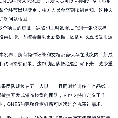
ONES中录入需求后，开发人员可以直接把任务关联到
某个环节出现变更，相关人员会立刻收到通知。这种关
追溯问题根因。
把多个项目的进度、缺陷和工时数据汇总到一张仪表盘
格再拼接。系统会自动更新数据，团队可以直接复用这
本发布，所有操作记录和文档都会保存在系统内。新成
和代码提交记录。这帮助团队把经验沉淀下来，减少重
如果团队规模在五十人以上，且同时推进多个产品线，
循敏捷开发或瀑布模型的团队，它也支持自定义工作
，ONES的完整数据链路可以满足合规审计需求。