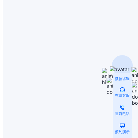
微信咨询
在线客服
售前电话
预约演示