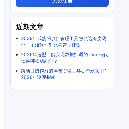
免费注册
近期文章
2026年成熟的项目管理工具怎么选深度测
评：主流软件对比与选型建议
2026年选型：能实现数据打通的 Jira 替代
软件哪款功能全？
跨项目协作好的瀑布管理工具哪个最实用？
2026年测评指南