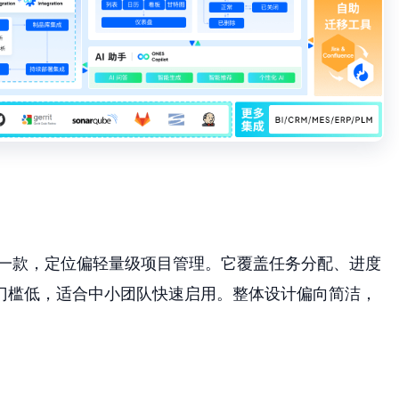
性的一款，定位偏轻量级项目管理。它覆盖任务分配、进度
门槛低，适合中小团队快速启用。整体设计偏向简洁，