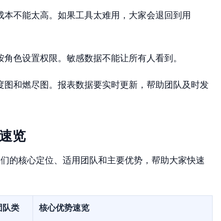
成本不能太高。如果工具太难用，大家会退回到用
按角色设置权限。敏感数据不能让所有人看到。
度图和燃尽图。报表数据要实时更新，帮助团队及时发
速览
它们的核心定位、适用团队和主要优势，帮助大家快速
团队类
核心优势速览