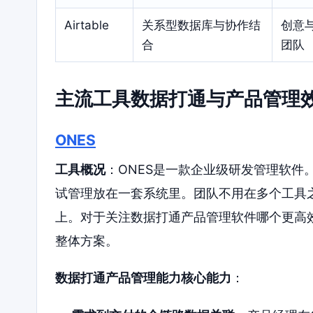
Airtable
关系型数据库与协作结
创意
合
团队
主流工具数据打通与产品管理
ONES
工具概况
：ONES是一款企业级研发管理软件
试管理放在一套系统里。团队不用在多个工具
上。对于关注数据打通产品管理软件哪个更高效
整体方案。
数据打通产品管理能力核心能力
：