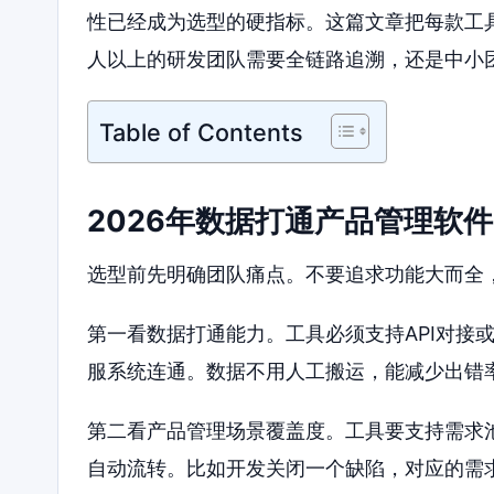
性已经成为选型的硬指标。这篇文章把每款工
人以上的研发团队需要全链路追溯，还是中小
Table of Contents
2026年数据打通产品管理软
选型前先明确团队痛点。不要追求功能大而全
第一看数据打通能力。工具必须支持API对接或
服系统连通。数据不用人工搬运，能减少出错
第二看产品管理场景覆盖度。工具要支持需求
自动流转。比如开发关闭一个缺陷，对应的需