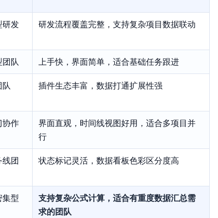
型研发
研发流程覆盖完整，支持复杂项目数据联动
型团队
上手快，界面简单，适合基础任务跟进
团队
插件生态丰富，数据打通扩展性强
门协作
界面直观，时间线视图好用，适合多项目并
行
务线团
状态标记灵活，数据看板色彩区分度高
密集型
支持复杂公式计算，适合有重度数据汇总需
求的团队