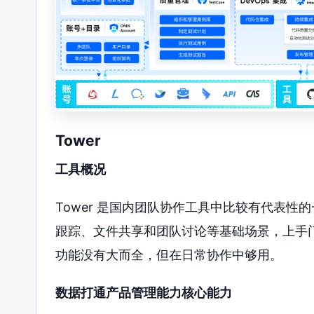
Tower
工具概况
Tower 是国内团队协作工具中比较有代表
跟踪、文件共享和团队讨论等基础场景，上手
功能没有大而全，但在日常协作中够用。
数据打通产品管理能力核心能力