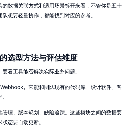
具的数据关联方式和适用场景拆开来看，不管你是五十
团队想要轻量协作，都能找到对应的参考。
件的选型方法与评估维度
，要看工具能否解决实际业务问题。
Webhook。它能和团队现有的代码库、设计软件、客
率。
池管理、版本规划、缺陷追踪。这些模块之间的数据要
求状态要自动更新。