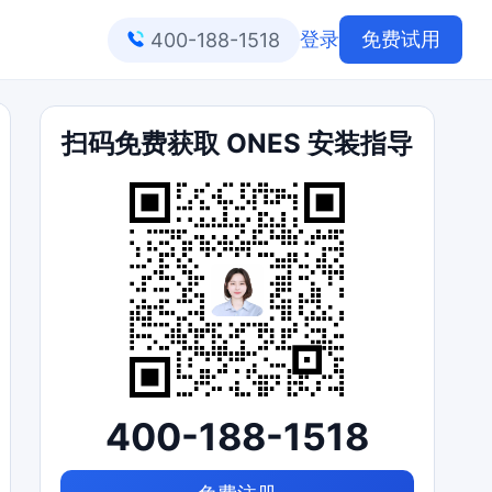
登录
免费试用
400-188-1518
扫码免费获取 ONES 安装指导
400-188-1518