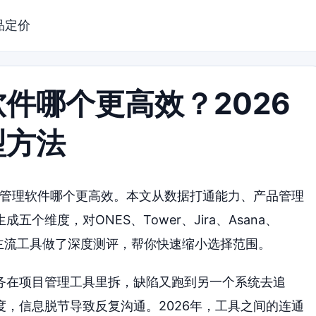
品定价
件哪个更高效？2026
型方法
品管理软件哪个更高效。本文从数据打通能力、产品管理
维度，对ONES、Tower、Jira、Asana、
able这7款主流工具做了深度测评，帮你快速缩小选择范围。
务在项目管理工具里拆，缺陷又跑到另一个系统去追
，信息脱节导致反复沟通。2026年，工具之间的连通