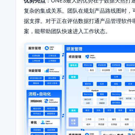
优势亮点
：ONES最大的优势在于数据天然打
复杂的集成关系。团队在规划产品路线图时，
据支撑。对于正在评估数据打通产品管理软件哪
案，能帮助团队快速进入工作状态。