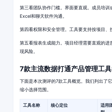
第三看团队协作门槛。界面要直观。成员培训
Excel和聊天软件沟通。
第四看权限和安全管理。工具要支持按项目、
第五看报表生成能力。项目经理需要直观的进
现风险。
7款主流数据打通产品管理工具
下面是本次测评的7款工具概览。我们列出了
缩小选择范围。
工具名称
核心定位
适用