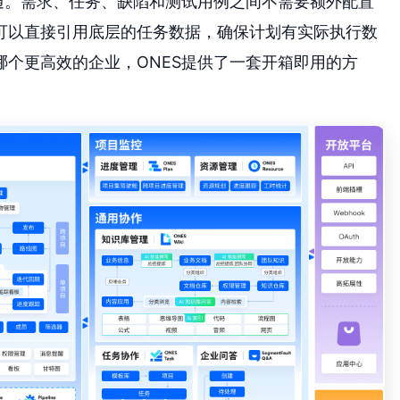
通。需求、任务、缺陷和测试用例之间不需要额外配置
可以直接引用底层的任务数据，确保计划有实际执行数
个更高效的企业，ONES提供了一套开箱即用的方