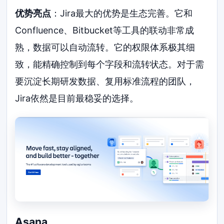
优势亮点
：Jira最大的优势是生态完善。它和
Confluence、Bitbucket等工具的联动非常成
熟，数据可以自动流转。它的权限体系极其细
致，能精确控制到每个字段和流转状态。对于需
要沉淀长期研发数据、复用标准流程的团队，
Jira依然是目前最稳妥的选择。
Asana