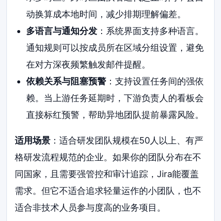
动换算成本地时间，减少排期理解偏差。
多语言与通知分发
：系统界面支持多种语言。
通知规则可以按成员所在区域分组设置，避免
在对方深夜频繁触发邮件提醒。
依赖关系与阻塞预警
：支持设置任务间的强依
赖。当上游任务延期时，下游负责人的看板会
直接标红预警，帮助异地团队提前暴露风险。
适用场景
：适合研发团队规模在50人以上、有严
格研发流程规范的企业。如果你的团队分布在不
同国家，且需要强管控和审计追踪，Jira能覆盖
需求。但它不适合追求轻量运作的小团队，也不
适合非技术人员参与度高的业务项目。