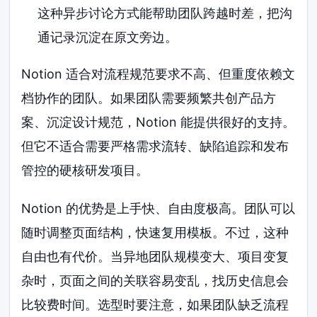
这种异步讨论方式能帮助团队跨越时差，把沟
通记录沉淀在原文旁边。
Notion 适合对流程规范要求不高、但重度依赖文
档协作的团队。如果团队需要频繁共创产品方
案、沉淀设计规范，Notion 能提供很好的支持。
但它不适合需要严格需求流转、缺陷追踪和发布
管控的硬核研发项目。
Notion 的优势是上手快、自由度极高。团队可以
随时调整页面结构，快速复用模板。不过，这种
自由也有代价。当异地团队规模变大、项目变复
杂时，页面之间的关联容易变乱，找历史信息会
比较费时间。选型时要注意，如果团队缺乏流程