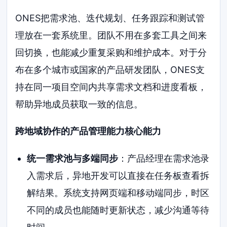
ONES把需求池、迭代规划、任务跟踪和测试管
理放在一套系统里。团队不用在多套工具之间来
回切换，也能减少重复采购和维护成本。对于分
布在多个城市或国家的产品研发团队，ONES支
持在同一项目空间内共享需求文档和进度看板，
帮助异地成员获取一致的信息。
跨地域协作的产品管理能力核心能力
统一需求池与多端同步
：产品经理在需求池录
入需求后，异地开发可以直接在任务板查看拆
解结果。系统支持网页端和移动端同步，时区
不同的成员也能随时更新状态，减少沟通等待