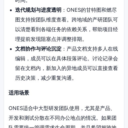
时间。
迭代规划与进度透明
：ONES的甘特图和燃尽
图支持按团队维度查看。跨地域的产研团队可
以清楚看到各端任务的依赖关系，帮助项目经
理提前发现阻塞点并调整排期。
文档协作与评论沉淀
：产品文档支持多人在线
编辑，成员可以在具体段落评论。讨论记录会
留在文档内，新加入的异地成员可以直接查看
历史决策，减少重复沟通。
适用场景
ONES适合中大型研发团队使用，尤其是产品、
开发和测试分散在不同办公地点的情况。如果团
队需要统一管理需求生命周期，并且希望把跨地