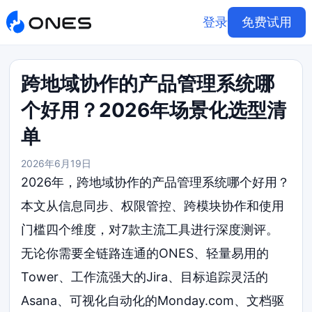
登录
免费试用
跨地域协作的产品管理系统哪
个好用？2026年场景化选型清
单
2026年6月19日
2026年，跨地域协作的产品管理系统哪个好用？
本文从信息同步、权限管控、跨模块协作和使用
门槛四个维度，对7款主流工具进行深度测评。
无论你需要全链路连通的ONES、轻量易用的
Tower、工作流强大的Jira、目标追踪灵活的
Asana、可视化自动化的Monday.com、文档驱