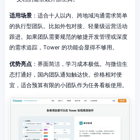
适用场景
：适合十人以内、跨地域沟通需求简单
的执行型团队。比如外包对接、轻量级运营活动
跟进。如果团队需要规范的敏捷开发管理或深度
的需求追踪，Tower 的功能会显得不够用。
优势亮点
：界面简洁，学习成本极低。与微信生
态打通好，国内团队通知触达快。价格相对便
宜，适合预算有限的小团队作为任务看板使用。