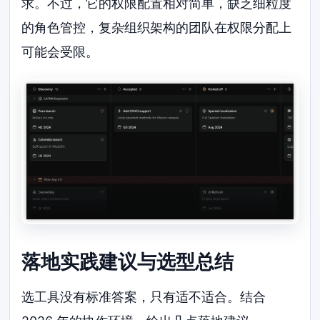
求。不过，它的权限配置相对简单，缺乏细粒度
的角色管控，复杂组织架构的团队在权限分配上
可能会受限。
落地实践建议与选型总结
选工具没有标准答案，只有适不适合。结合