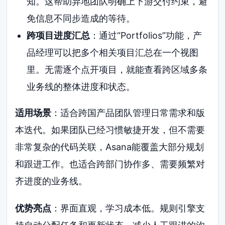
知。这帮助异地团队明确上下游交付约束，避
免信息不同步造成的等待。
跨项目进度汇总
：通过“Portfolios”功能，产
品经理可以把多个相关项目汇总在一个视图
里。无需逐个点开项目，就能查看跨区域多条
业务线的整体进度和状态。
适用场景
：适合跨国产品团队管理日常需求和版
本迭代。如果团队已经习惯敏捷开发，但不需要
非常复杂的代码关联，Asana能覆盖大部分规划
和跟进工作。也适合跨部门协作多、需要频繁对
齐进度的业务线。
优势亮点
：界面直观，学习成本低。规则引擎支