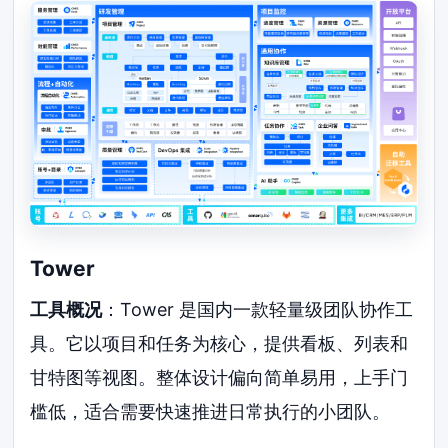
Tower
工具概况
：Tower 是国内一款轻量级团队协作工
具。它以项目和任务为核心，提供看板、列表和
甘特图等视图。整体设计偏向简单易用，上手门
槛低，适合需要快速推进日常执行的小团队。