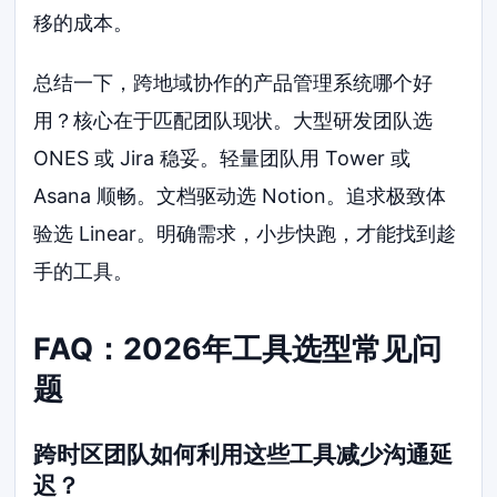
移的成本。
总结一下，跨地域协作的产品管理系统哪个好
用？核心在于匹配团队现状。大型研发团队选
ONES 或 Jira 稳妥。轻量团队用 Tower 或
Asana 顺畅。文档驱动选 Notion。追求极致体
验选 Linear。明确需求，小步快跑，才能找到趁
手的工具。
FAQ：2026年工具选型常见问
题
跨时区团队如何利用这些工具减少沟通延
迟？