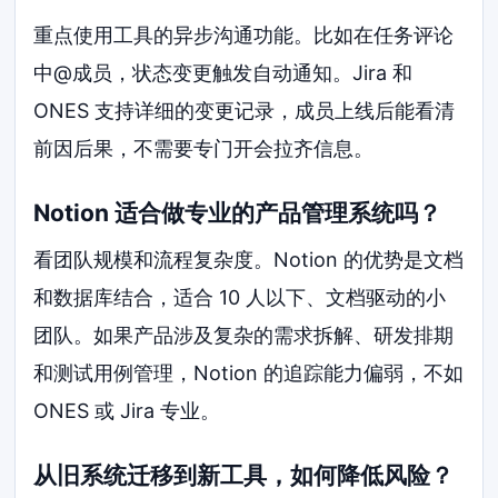
重点使用工具的异步沟通功能。比如在任务评论
中@成员，状态变更触发自动通知。Jira 和
ONES 支持详细的变更记录，成员上线后能看清
前因后果，不需要专门开会拉齐信息。
Notion 适合做专业的产品管理系统吗？
看团队规模和流程复杂度。Notion 的优势是文档
和数据库结合，适合 10 人以下、文档驱动的小
团队。如果产品涉及复杂的需求拆解、研发排期
和测试用例管理，Notion 的追踪能力偏弱，不如
ONES 或 Jira 专业。
从旧系统迁移到新工具，如何降低风险？