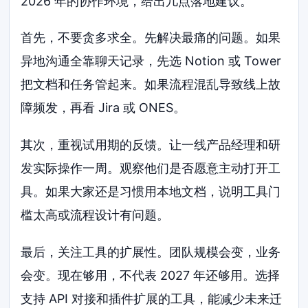
2026 年的协作环境，给出几点落地建议。
首先，不要贪多求全。先解决最痛的问题。如果
异地沟通全靠聊天记录，先选 Notion 或 Tower
把文档和任务管起来。如果流程混乱导致线上故
障频发，再看 Jira 或 ONES。
其次，重视试用期的反馈。让一线产品经理和研
发实际操作一周。观察他们是否愿意主动打开工
具。如果大家还是习惯用本地文档，说明工具门
槛太高或流程设计有问题。
最后，关注工具的扩展性。团队规模会变，业务
会变。现在够用，不代表 2027 年还够用。选择
支持 API 对接和插件扩展的工具，能减少未来迁