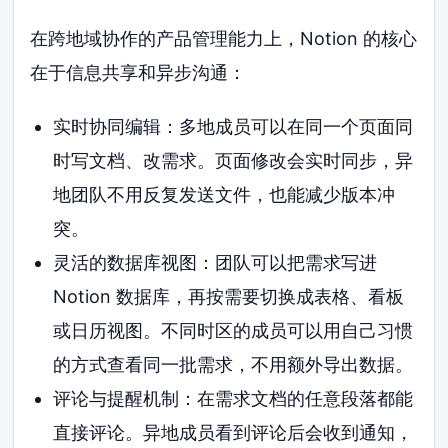
在跨地域协作的产品管理能力上，Notion 的核心
在于信息共享和异步沟通：
实时协同编辑：多地成员可以在同一个页面同
时写文档、改需求。页面修改会实时同步，异
地团队不用反复发送文件，也能减少版本冲
突。
灵活的数据库视图：团队可以把需求写进
Notion 数据库，再按需要切换成表格、看板
或日历视图。不同时区的成员可以用自己习惯
的方式查看同一批需求，不用额外导出数据。
评论与提醒机制：在需求文档的任意段落都能
直接评论。异地成员看到评论后会收到通知，