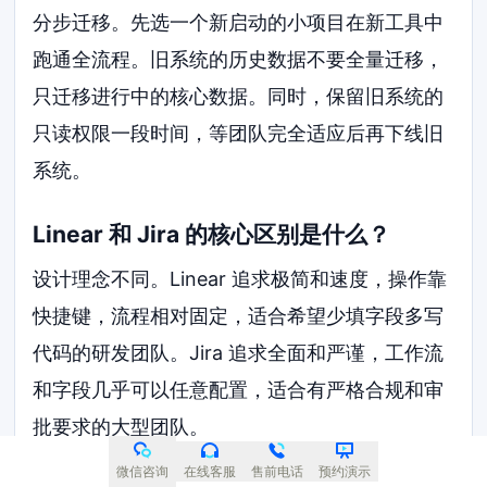
分步迁移。先选一个新启动的小项目在新工具中
跑通全流程。旧系统的历史数据不要全量迁移，
只迁移进行中的核心数据。同时，保留旧系统的
只读权限一段时间，等团队完全适应后再下线旧
系统。
Linear 和 Jira 的核心区别是什么？
设计理念不同。Linear 追求极简和速度，操作靠
快捷键，流程相对固定，适合希望少填字段多写
代码的研发团队。Jira 追求全面和严谨，工作流
和字段几乎可以任意配置，适合有严格合规和审
批要求的大型团队。
微信咨询
在线客服
售前电话
预约演示