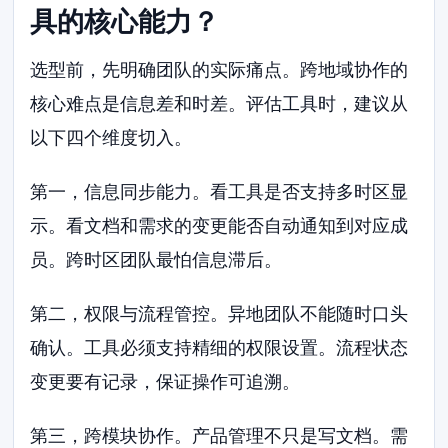
具的核心能力？
选型前，先明确团队的实际痛点。跨地域协作的
核心难点是信息差和时差。评估工具时，建议从
以下四个维度切入。
第一，信息同步能力。看工具是否支持多时区显
示。看文档和需求的变更能否自动通知到对应成
员。跨时区团队最怕信息滞后。
第二，权限与流程管控。异地团队不能随时口头
确认。工具必须支持精细的权限设置。流程状态
变更要有记录，保证操作可追溯。
第三，跨模块协作。产品管理不只是写文档。需