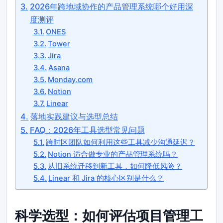
2026年跨地域协作的产品管理系统哪个好用深
度测评
ONES
Tower
Jira
Asana
Monday.com
Notion
Linear
落地实践建议与选型总结
FAQ：2026年工具选型常见问题
跨时区团队如何利用这些工具减少沟通延迟？
Notion 适合做专业的产品管理系统吗？
从旧系统迁移到新工具，如何降低风险？
Linear 和 Jira 的核心区别是什么？
科学选型：如何评估项目管理工