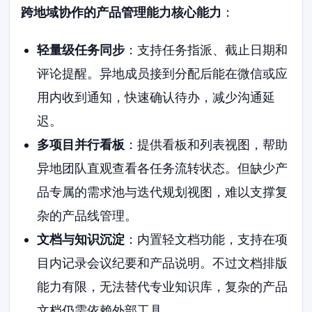
跨地域协作的产品管理能力核心能力
：
轻量级任务同步
：支持任务指派、截止日期和
评论提醒。异地成员接到分配后能在微信或应
用内收到通知，快速确认待办，减少沟通延
迟。
多项目并行看板
：提供看板和列表视图，帮助
异地团队直观查看各任务流转状态。但缺少产
品专属的需求池与迭代规划视图，难以支撑复
杂的产品线管理。
文档与知识沉淀
：内置轻文档功能，支持在项
目内记录会议纪要和产品说明。不过文档排版
能力有限，无法替代专业知识库，复杂的产品
文档仍需依赖外部工具。