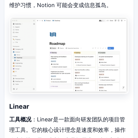
维护习惯，Notion 可能会变成信息孤岛。
Linear
工具概况
：Linear是一款面向研发团队的项目管
理工具。它的核心设计理念是速度和效率，操作