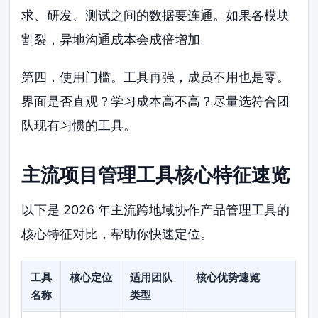
求、研发、测试之间的数据要连通。如果各模块
割裂，异地沟通成本会成倍增加。
第四，使用门槛。工具再强，成员不用也是零。
界面是否直观？学习成本高不高？尽量选符合团
队现有习惯的工具。
主流项目管理工具核心特征速览
以下是 2026 年主流跨地域协作产品管理工具的
核心特征对比，帮助你快速定位。
工具
核心定位
适用团队
核心优势速览
名称
类型