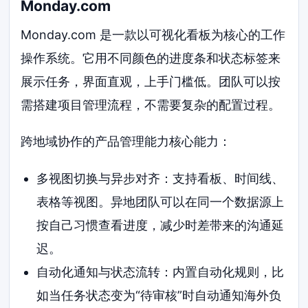
Monday.com
Monday.com 是一款以可视化看板为核心的工作
操作系统。它用不同颜色的进度条和状态标签来
展示任务，界面直观，上手门槛低。团队可以按
需搭建项目管理流程，不需要复杂的配置过程。
跨地域协作的产品管理能力核心能力：
多视图切换与异步对齐：支持看板、时间线、
表格等视图。异地团队可以在同一个数据源上
按自己习惯查看进度，减少时差带来的沟通延
迟。
自动化通知与状态流转：内置自动化规则，比
如当任务状态变为“待审核”时自动通知海外负