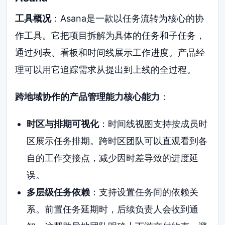
工具概况
：Asana是一款以任务流转为核心的协
作工具。它把项目拆解为具体的任务和子任务，
通过列表、看板和时间线展示工作进度。产品经
理可以用它追踪需求从提出到上线的全过程。
跨地域协作的产品管理能力核心能力
：
时区与排期可视化
：时间线视图支持按成员时
区展示任务排期。跨时区团队可以直观看到各
自的工作交接点，减少因时差导致的进度延
误。
多层级任务依赖
：支持设置任务间的依赖关
系。前置任务延期时，后续负责人会收到通