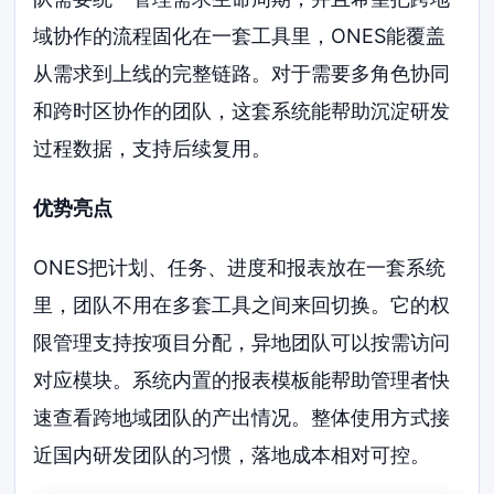
域协作的流程固化在一套工具里，ONES能覆盖
从需求到上线的完整链路。对于需要多角色协同
和跨时区协作的团队，这套系统能帮助沉淀研发
过程数据，支持后续复用。
优势亮点
ONES把计划、任务、进度和报表放在一套系统
里，团队不用在多套工具之间来回切换。它的权
限管理支持按项目分配，异地团队可以按需访问
对应模块。系统内置的报表模板能帮助管理者快
速查看跨地域团队的产出情况。整体使用方式接
近国内研发团队的习惯，落地成本相对可控。