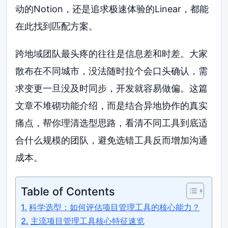
动的Notion，还是追求极速体验的Linear，都能
在此找到匹配方案。
跨地域团队最头疼的往往是信息差和时差。大家
散布在不同城市，没法随时拉个会口头确认，需
求变更一旦没及时同步，开发就容易做偏。这篇
文章不堆砌功能介绍，而是结合异地协作的真实
痛点，帮你理清选型思路，看清不同工具到底适
合什么规模的团队，避免选错工具反而增加沟通
成本。
Table of Contents
科学选型：如何评估项目管理工具的核心能力？
主流项目管理工具核心特征速览