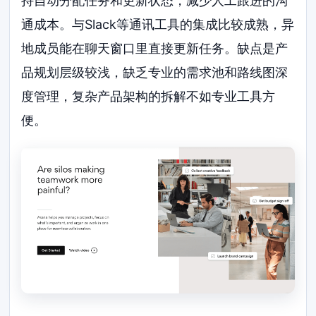
持自动分配任务和更新状态，减少人工跟进的沟
通成本。与Slack等通讯工具的集成比较成熟，异
地成员能在聊天窗口里直接更新任务。缺点是产
品规划层级较浅，缺乏专业的需求池和路线图深
度管理，复杂产品架构的拆解不如专业工具方
便。