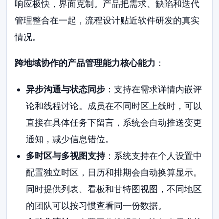
响应极快，界面克制。产品把需求、缺陷和迭代
管理整合在一起，流程设计贴近软件研发的真实
情况。
跨地域协作的产品管理能力核心能力
：
异步沟通与状态同步
：支持在需求详情内嵌评
论和线程讨论。成员在不同时区上线时，可以
直接在具体任务下留言，系统会自动推送变更
通知，减少信息错位。
多时区与多视图支持
：系统支持在个人设置中
配置独立时区，日历和排期会自动换算显示。
同时提供列表、看板和甘特图视图，不同地区
的团队可以按习惯查看同一份数据。