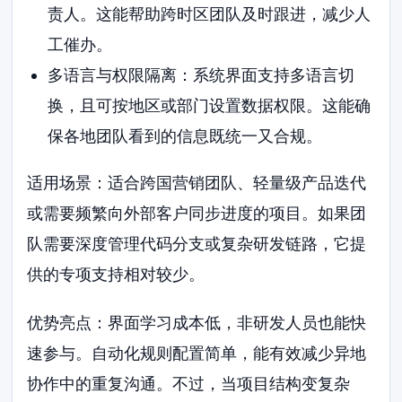
责人。这能帮助跨时区团队及时跟进，减少人
工催办。
多语言与权限隔离：系统界面支持多语言切
换，且可按地区或部门设置数据权限。这能确
保各地团队看到的信息既统一又合规。
适用场景：适合跨国营销团队、轻量级产品迭代
或需要频繁向外部客户同步进度的项目。如果团
队需要深度管理代码分支或复杂研发链路，它提
供的专项支持相对较少。
优势亮点：界面学习成本低，非研发人员也能快
速参与。自动化规则配置简单，能有效减少异地
协作中的重复沟通。不过，当项目结构变复杂