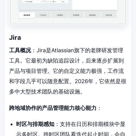
Jira
工具概况
：Jira是Atlassian旗下的老牌研发管理
工具。它最初为缺陷追踪设计，后来逐步扩展到
产品与项目管理。它的自定义能力极强，工作流
和字段几乎可以随意配置。2026年，它依然是很
多中大型技术团队的基础设施。
跨地域协作的产品管理能力核心能力
：
时区与排期感知
：支持在日历和排期模块中显
示多时区。跨时区团队看迭代起止时间，会自