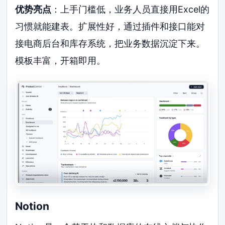
优势亮点
：上手门槛低，业务人员直接用Excel的
习惯就能建表。扩展性好，通过插件和接口能对
接电商后台和库存系统，把业务数据沉淀下来。
模板丰富，开箱即用。
Notion