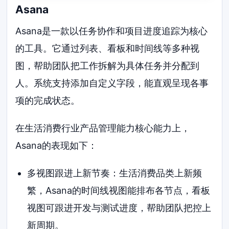
Asana
Asana是一款以任务协作和项目进度追踪为核心
的工具。它通过列表、看板和时间线等多种视
图，帮助团队把工作拆解为具体任务并分配到
人。系统支持添加自定义字段，能直观呈现各事
项的完成状态。
在生活消费行业产品管理能力核心能力上，
Asana的表现如下：
多视图跟进上新节奏：生活消费品类上新频
繁，Asana的时间线视图能排布各节点，看板
视图可跟进开发与测试进度，帮助团队把控上
新周期。