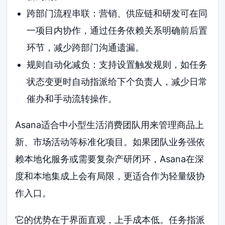
跨部门流程串联：营销、供应链和研发可在同
一项目内协作，通过任务依赖关系明确前后置
环节，减少跨部门沟通遗漏。
规则自动化减负：支持设置触发规则，如任务
状态变更时自动指派给下个负责人，减少日常
催办和手动流转操作。
Asana适合中小型生活消费团队用来管理商品上
新、市场活动等标准化项目。如果团队业务强依
赖本地化服务或需要复杂产研闭环，Asana在深
度和本地集成上会有局限，更适合作为轻量级协
作入口。
它的优势在于界面直观，上手成本低。任务指派