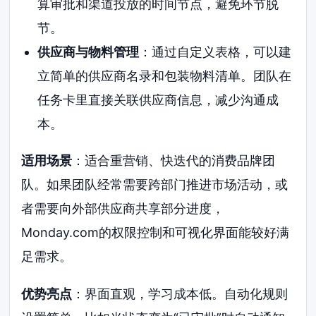
算审批和渠道投放的时间节点，避免环节脱
节。
供应商与物料管理
：通过自定义表格，可以建
立简单的供应商名录和包装物料清单。团队在
任务卡里直接关联供应商信息，减少沟通成
本。
适用场景
：适合重营销、快迭代的消费品牌团
队。如果团队经常需要跨部门推进市场活动，或
者需要向外部供应商共享部分进度，
Monday.com的权限控制和可视化界面能较好满
足需求。
优势亮点
：界面直观，学习成本低。自动化规则