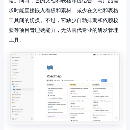
错。同时，它的文档和表格深度结合，写产品需
求时能直接嵌入看板和素材，减少在文档和表格
工具间的切换。不过，它缺少自动排期和依赖校
验等项目管理硬能力，无法替代专业的研发管理
工具。