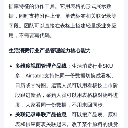
据库特征的协作工具。它用表格的形式展示数
据，同时支持附件上传、单选标签和关联记录等
字段。团队可以直接在表格上搭建轻量级业务应
用，不需要写代码。
生活消费行业产品管理能力核心能力
：
多维度视图管理产品线
：生活消费行业SKU
多，Airtable支持把同一份数据切换成看板、
日历或甘特图。运营人员可以用看板按上市阶
段跟进新品，采购人员可以用表格核对物料进
度，大家看同一份数据，不用来回同步。
关联记录串联产品信息
：可以把产品表、原料
表和供应商表关联起来。改了某个原料的供货