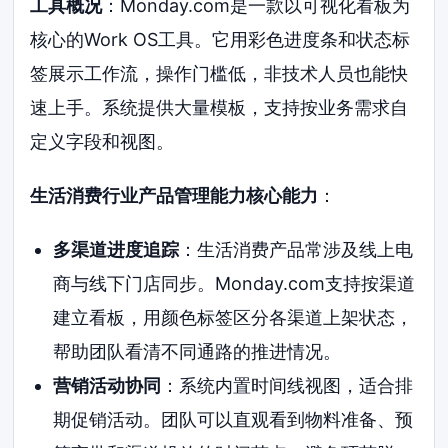
工具概况
：Monday.com是一款以可视化看板为
核心的Work OS工具。它用彩色进度条和状态标
签展示工作流，操作门槛低，非技术人员也能快
速上手。系统提供大量模板，支持按业务需求自
定义字段和视图。
生活消费行业产品管理能力核心能力
：
多渠道进度追踪
：生活消费产品常涉及线上电
商与线下门店同步。Monday.com支持按渠道
建立看板，用颜色标签区分各渠道上架状态，
帮助团队看清不同通路的推进情况。
营销活动协同
：系统内置时间线视图，适合排
期促销活动。团队可以直观看到物料准备、预