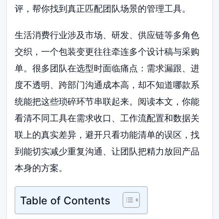
评，帮你找到真正匹配团队场景的管理工具。
生活消费行业涉及市场、研发、供应链等多角色
交织，一个包装变更往往牵连多个设计稿与采购
单。很多团队在选型时面临痛点：需求漏跟、进
度不透明、跨部门沟通成本高，却不知道哪款系
统能把这些琐碎环节串联起来。阅读本文，你能
看清不同工具在需求收口、工作流配置和数据关
联上的真实差异，避开只看功能清单的误区，找
到能切实减少重复沟通、让团队把精力放回产品
本身的方案。
Table of Contents