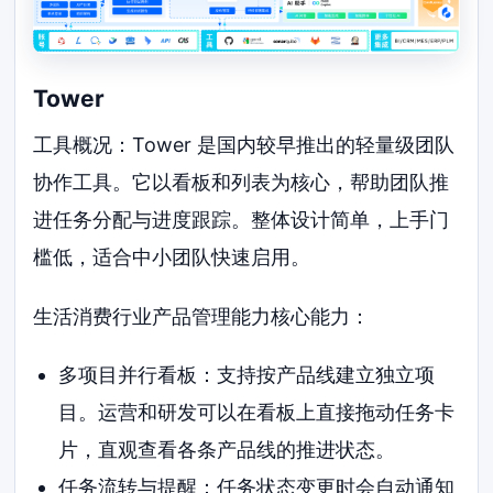
Tower
工具概况：Tower 是国内较早推出的轻量级团队
协作工具。它以看板和列表为核心，帮助团队推
进任务分配与进度跟踪。整体设计简单，上手门
槛低，适合中小团队快速启用。
生活消费行业产品管理能力核心能力：
多项目并行看板：支持按产品线建立独立项
目。运营和研发可以在看板上直接拖动任务卡
片，直观查看各条产品线的推进状态。
任务流转与提醒：任务状态变更时会自动通知