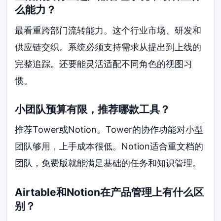
么能力？
最看重跨部门流转能力。这个行业市场、研发和
供应链交织。系统必须支持需求从提出到上线的
完整追踪。还要能灵活适配不同角色的视图习
惯。
小团队预算有限，推荐哪款工具？
推荐Tower或Notion。Tower的协作功能对小型
团队够用，上手成本很低。Notion适合重文档的
团队，免费版就能满足基础的任务和知识管理。
Airtable和Notion在产品管理上有什么区
别？