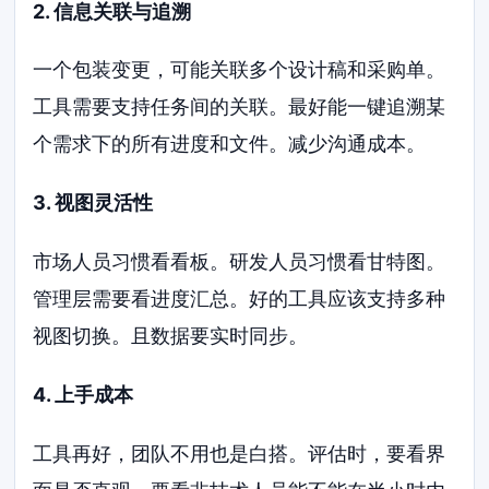
2. 信息关联与追溯
一个包装变更，可能关联多个设计稿和采购单。
工具需要支持任务间的关联。最好能一键追溯某
个需求下的所有进度和文件。减少沟通成本。
3. 视图灵活性
市场人员习惯看看板。研发人员习惯看甘特图。
管理层需要看进度汇总。好的工具应该支持多种
视图切换。且数据要实时同步。
4. 上手成本
工具再好，团队不用也是白搭。评估时，要看界