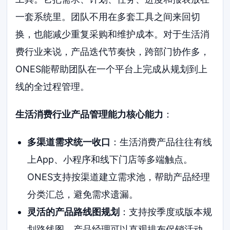
一套系统里。团队不用在多套工具之间来回切
换，也能减少重复采购和维护成本。对于生活消
费行业来说，产品迭代节奏快，跨部门协作多，
ONES能帮助团队在一个平台上完成从规划到上
线的全过程管理。
生活消费行业产品管理能力核心能力
：
多渠道需求统一收口
：生活消费产品往往有线
上App、小程序和线下门店等多端触点。
ONES支持按渠道建立需求池，帮助产品经理
分类汇总，避免需求遗漏。
灵活的产品路线图规划
：支持按季度或版本规
划路线图。产品经理可以直观排布促销活动、