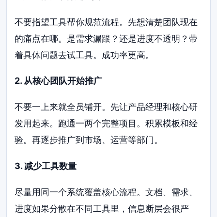
不要指望工具帮你规范流程。先想清楚团队现在
的痛点在哪。是需求漏跟？还是进度不透明？带
着具体问题去试工具。成功率更高。
2. 从核心团队开始推广
不要一上来就全员铺开。先让产品经理和核心研
发用起来。跑通一两个完整项目。积累模板和经
验。再逐步推广到市场、运营等部门。
3. 减少工具数量
尽量用同一个系统覆盖核心流程。文档、需求、
进度如果分散在不同工具里，信息断层会很严