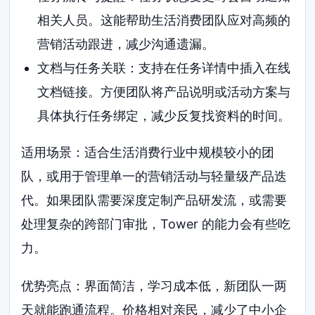
相关人员。这能帮助生活消费团队应对高频的
营销活动跟进，减少沟通遗漏。
文档与任务关联：支持在任务详情中插入在线
文档链接。方便团队将产品说明或活动方案与
具体执行任务绑定，减少反复找资料的时间。
适用场景：适合生活消费行业中规模较小的团
队，或用于管理单一的营销活动与轻量级产品迭
代。如果团队需要深度定制产品研发流，或需要
处理复杂的跨部门审批，Tower 的能力会有些吃
力。
优势亮点：界面简洁，学习成本低，新团队一两
天就能跑通流程。价格相对亲民，减少了中小企