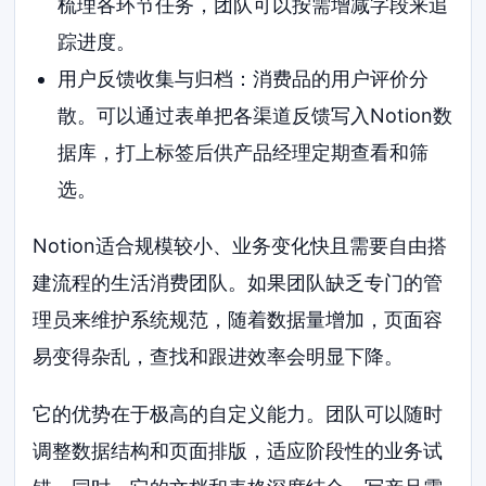
梳理各环节任务，团队可以按需增减字段来追
踪进度。
用户反馈收集与归档：消费品的用户评价分
散。可以通过表单把各渠道反馈写入Notion数
据库，打上标签后供产品经理定期查看和筛
选。
Notion适合规模较小、业务变化快且需要自由搭
建流程的生活消费团队。如果团队缺乏专门的管
理员来维护系统规范，随着数据量增加，页面容
易变得杂乱，查找和跟进效率会明显下降。
它的优势在于极高的自定义能力。团队可以随时
调整数据结构和页面排版，适应阶段性的业务试