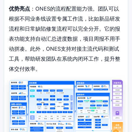
优势亮点
：ONES的流程配置能力强。团队可以
根据不同业务线设置专属工作流，比如新品研发
流程和日常缺陷修复流程可以完全分开。它的报
表功能支持自动汇总进度数据，项目周报不用手
动拼凑。此外，ONES支持对接主流代码和测试
工具，帮助研发团队在系统内闭环工作，提升整
体交付效率。