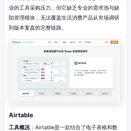
业的工具采购压力。但它缺乏专业的需求池与缺
陷管理模块，无法覆盖生活消费产品从市场调研
到版本复盘的完整链路。
Airtable
工具概况
：Airtable是一款结合了电子表格和数