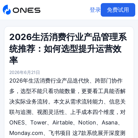
登录
免费试用
2026生活消费行业产品管理系
统推荐：如何选型提升运营效
率
2026年6月21日
2026年生活消费行业产品迭代快、跨部门协作
多，选型不能只看功能数量，更要看工具能否解
决实际业务流转。本文从需求流转能力、信息关
联与追溯、视图灵活性、上手成本四个维度，对
ONES、Tower、Airtable、Notion、Asana、
Monday.com、飞书项目 这7款系统展开深度测