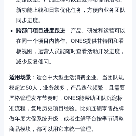
新功能上线和日常优化任务，方便向业务团队
同步进度。
跨部门项目进度跟进
：产品、研发和运营可以
在同一个项目内协作。ONES提供甘特图和看
板视图，运营人员能随时查看活动开发进度，
减少反复催问。
适用场景
：适合中大型生活消费企业。当团队规
模超过50人，业务线多，产品迭代频繁，且需要
严格管理发布节奏时，ONES能帮助团队沉淀标
准流程，复用历史项目经验。比如连锁零售品牌
做年度大促系统升级，或者生鲜平台按季节调整
商品模块，都可以用它来统一管理。