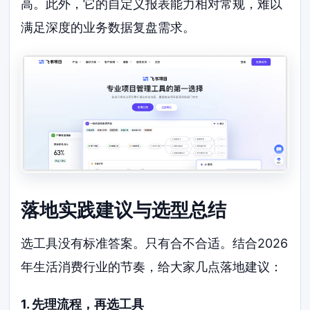
高。此外，它的自定义报表能力相对常规，难以
满足深度的业务数据复盘需求。
落地实践建议与选型总结
选工具没有标准答案。只有合不合适。结合2026
年生活消费行业的节奏，给大家几点落地建议：
1. 先理流程，再选工具