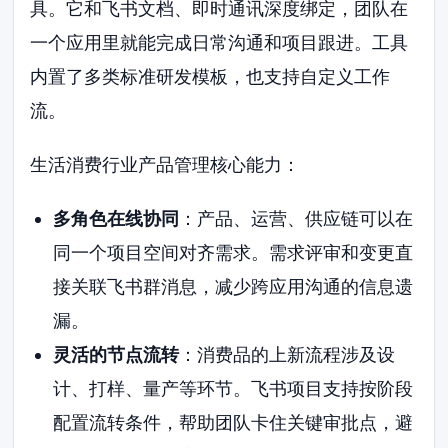
具。它和飞书文档、即时通讯深度绑定，团队在
一个应用里就能完成日常沟通和项目跟进。工具
内置了多类标准研发模板，也支持自定义工作
流。
生活消费行业产品管理核心能力：
多角色在线协同
：产品、运营、供应链可以在
同一个项目空间对齐需求。需求评审和变更直
接关联飞书群消息，减少跨应用沟通的信息遗
漏。
灵活的节点流转
：消费品的上新流程涉及设
计、打样、量产等环节。飞书项目支持按阶段
配置流转条件，帮助团队卡住关键审批点，避