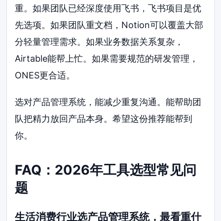
重。如果团队已经深度使用飞书，飞书项目是优
先选项。如果团队重文档，Notion可以覆盖大部
分轻量管理需求。如果业务数据关系复杂，
Airtable能帮上忙。如果需要规范的研发管理，
ONES更合适。
选对产品管理系统，能减少重复沟通。能帮助团
队把精力放回产品本身。希望这份推荐能帮到
你。
FAQ：2026年工具选型常见问
题
生活消费行业选产品管理系统，最看重什