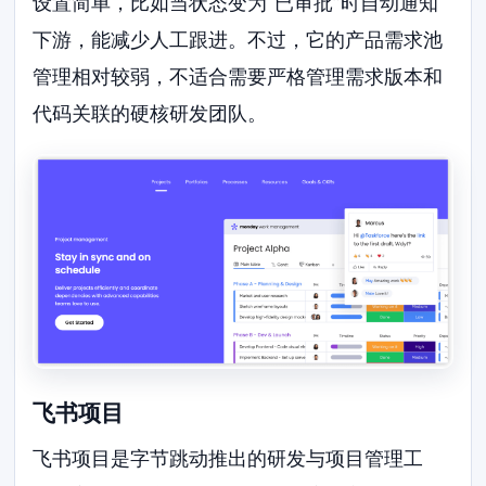
设置简单，比如当状态变为“已审批”时自动通知
下游，能减少人工跟进。不过，它的产品需求池
管理相对较弱，不适合需要严格管理需求版本和
代码关联的硬核研发团队。
飞书项目
飞书项目是字节跳动推出的研发与项目管理工