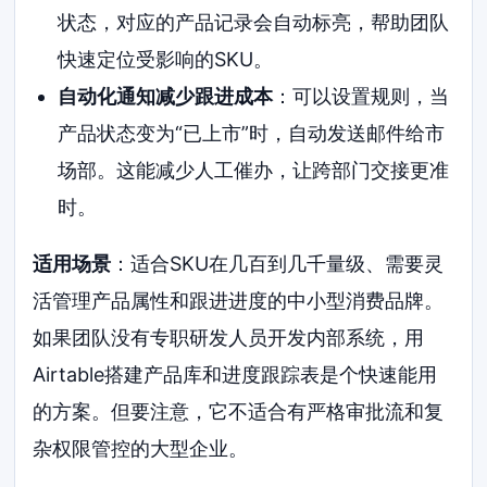
状态，对应的产品记录会自动标亮，帮助团队
快速定位受影响的SKU。
自动化通知减少跟进成本
：可以设置规则，当
产品状态变为“已上市”时，自动发送邮件给市
场部。这能减少人工催办，让跨部门交接更准
时。
适用场景
：适合SKU在几百到几千量级、需要灵
活管理产品属性和跟进进度的中小型消费品牌。
如果团队没有专职研发人员开发内部系统，用
Airtable搭建产品库和进度跟踪表是个快速能用
的方案。但要注意，它不适合有严格审批流和复
杂权限管控的大型企业。