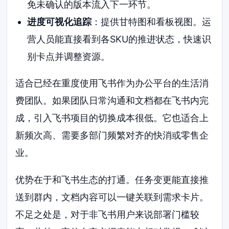
免未确认的版本流入下一环节。
进度可视化追踪
：提供甘特图和看板视图。运
营人员能直接看到各SKU的推进状态，快速识
别卡点并调整资源。
适合已经在重度使用飞书作为办公平台的生活消
费团队。如果团队日常沟通和文档都在飞书内完
成，引入飞书项目的切换成本很低。它也适合上
新频次高、需要多部门频繁对齐的快消或零售企
业。
优势在于和飞书生态的打通。任务变更能直接推
送到群内，文档内容可以一键关联到需求卡片。
不足之处是，对于非飞书用户来说部署门槛较