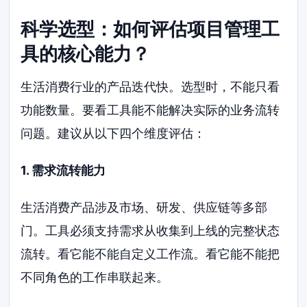
科学选型：如何评估项目管理工
具的核心能力？
生活消费行业的产品迭代快。选型时，不能只看
功能数量。要看工具能不能解决实际的业务流转
问题。建议从以下四个维度评估：
1. 需求流转能力
生活消费产品涉及市场、研发、供应链等多部
门。工具必须支持需求从收集到上线的完整状态
流转。看它能不能自定义工作流。看它能不能把
不同角色的工作串联起来。