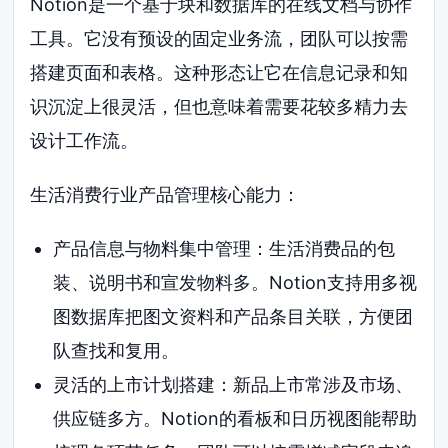
Notion是一个基于块和数据库的在线文档与协作
工具。它没有预设的固定业务流，团队可以按需
搭建页面和表格。这种形态让它在信息记录和知
识沉淀上很灵活，但也意味着需要花较多精力去
设计工作流。
生活消费行业产品管理核心能力：
产品信息与物料集中管理：生活消费品的包
装、说明书和宣发物料多。Notion支持用多视
图数据库把图文资料和产品条目关联，方便团
队查找和复用。
灵活的上市计划搭建：新品上市常涉及市场、
供应链多方。Notion的看板和日历视图能帮助