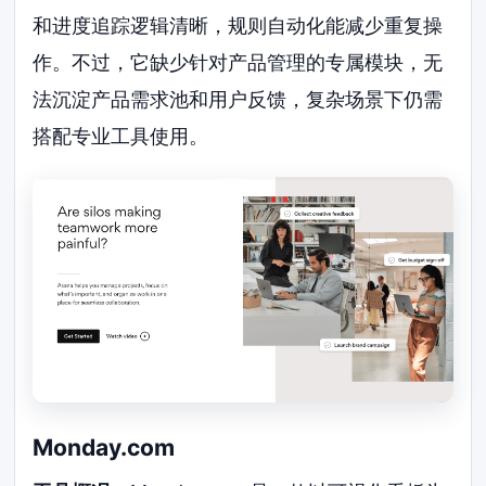
和进度追踪逻辑清晰，规则自动化能减少重复操
作。不过，它缺少针对产品管理的专属模块，无
法沉淀产品需求池和用户反馈，复杂场景下仍需
搭配专业工具使用。
Monday.com