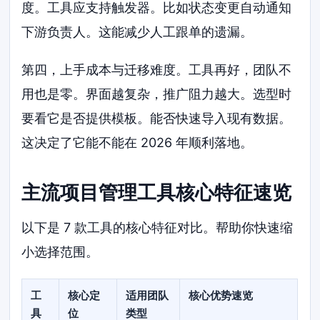
度。工具应支持触发器。比如状态变更自动通知
下游负责人。这能减少人工跟单的遗漏。
第四，上手成本与迁移难度。工具再好，团队不
用也是零。界面越复杂，推广阻力越大。选型时
要看它是否提供模板。能否快速导入现有数据。
这决定了它能不能在 2026 年顺利落地。
主流项目管理工具核心特征速览
以下是 7 款工具的核心特征对比。帮助你快速缩
小选择范围。
工
核心定
适用团队
核心优势速览
具
位
类型