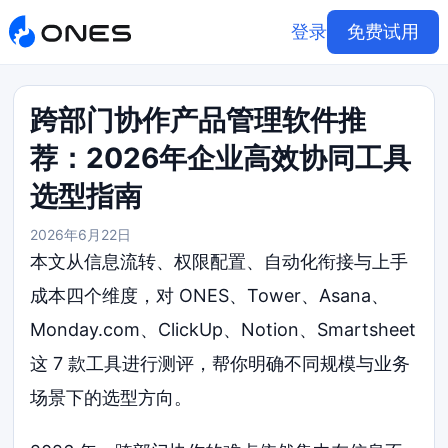
登录
免费试用
跨部门协作产品管理软件推
荐：2026年企业高效协同工具
选型指南
2026年6月22日
本文从信息流转、权限配置、自动化衔接与上手
成本四个维度，对 ONES、Tower、Asana、
Monday.com、ClickUp、Notion、Smartsheet
这 7 款工具进行测评，帮你明确不同规模与业务
场景下的选型方向。