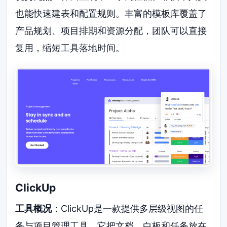
也能快速建表和配置规则。丰富的模板库覆盖了
产品规划、项目排期和资源分配，团队可以直接
复用，缩短工具落地时间。
ClickUp
工具概况
：ClickUp是一款提供多层级视图的任
务与项目管理工具。它把文档、白板和任务放在