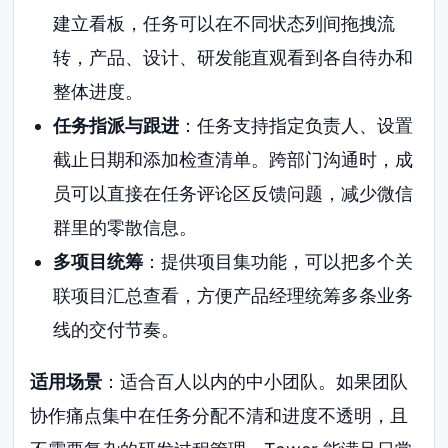
建立看板，任务可以在不同状态列间拖拽流
转，产品、设计、研发能直观看到各自待办和
整体进度。
任务指派与跟进
：任务支持指定负责人、设置
截止日期和添加检查清单。跨部门沟通时，成
员可以直接在任务评论区反馈问题，减少微信
群里的零散信息。
多项目统筹
：提供项目集功能，可以把多个关
联项目汇总查看，方便产品经理统筹多条业务
线的交付节奏。
适用场景
：适合百人以内的中小团队。如果团队
协作痛点集中在任务分配不清和进度不透明，且