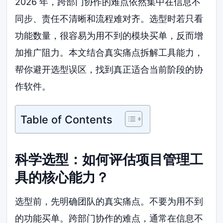
2026 年，跨部门协作的难点依然集中在信息不
同步、责任不清晰和流程难对齐。选型时若只看
功能数量，很容易为用不到的模块买单，反而增
加推广阻力。本文结合真实痛点拆解工具能力，
帮你避开选型误区，找到真正适合当前阶段的协
作软件。
Table of Contents
科学选型：如何评估项目管理工
具的核心能力？
选型前，先明确团队的真实痛点。不要为用不到
的功能买单。跨部门协作的难点，通常在信息不