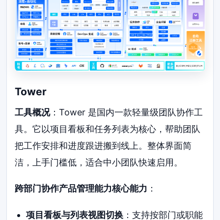
Tower
工具概况
：Tower 是国内一款轻量级团队协作工
具。它以项目看板和任务列表为核心，帮助团队
把工作安排和进度跟进搬到线上。整体界面简
洁，上手门槛低，适合中小团队快速启用。
跨部门协作产品管理能力核心能力
：
项目看板与列表视图切换
：支持按部门或职能