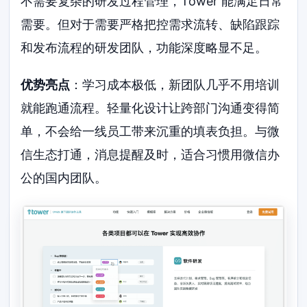
不需要复杂的研发过程管理，Tower 能满足日常
需要。但对于需要严格把控需求流转、缺陷跟踪
和发布流程的研发团队，功能深度略显不足。
优势亮点
：学习成本极低，新团队几乎不用培训
就能跑通流程。轻量化设计让跨部门沟通变得简
单，不会给一线员工带来沉重的填表负担。与微
信生态打通，消息提醒及时，适合习惯用微信办
公的国内团队。