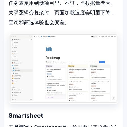
任务表复用到新项目里。不过，当数据量变大、
关联逻辑变复杂时，页面加载速度会明显下降，
查询和筛选体验也会变差。
Smartsheet