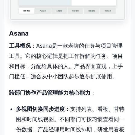
Asana
工具概况
：Asana是一款老牌的任务与项目管理
工具。它的核心逻辑是把工作拆解为任务、项目
和目标，分配给具体的人。产品界面直观，上手
门槛低，适合从中小团队起步逐步扩展使用。
跨部门协作产品管理能力核心能力
：
多视图切换同步进度
：支持列表、看板、甘特
图和时间线视图。不同部门可按习惯查看同一
份数据，产品经理用时间线排期，研发用看板