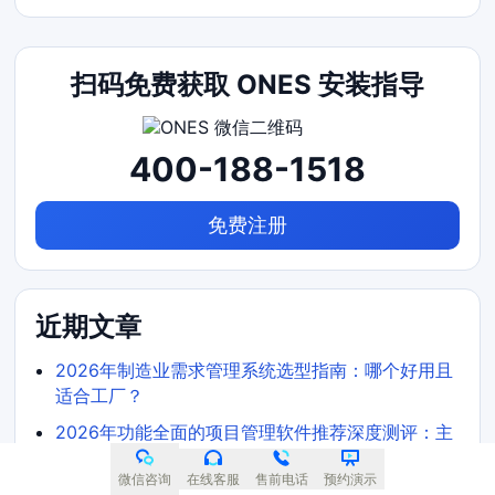
扫码免费获取 ONES 安装指导
400-188-1518
免费注册
近期文章
2026年制造业需求管理系统选型指南：哪个好用且
适合工厂？
2026年功能全面的项目管理软件推荐深度测评：主
流软件对比与选型建议
微信咨询
在线客服
售前电话
预约演示
2026年初创企业适用 Jira 替代软件选哪款合适深