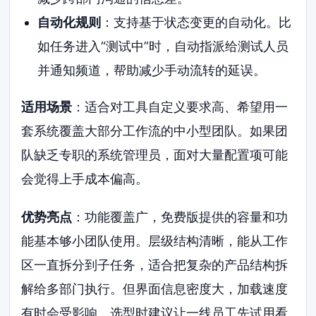
自动化规则
：支持基于状态变更的自动化。比
如任务进入“测试中”时，自动指派给测试人员
并通知频道，帮助减少手动流转的延误。
适用场景
：适合对工具自定义要求高、希望用一
套系统覆盖大部分工作流的中小型团队。如果团
队缺乏专职的系统管理员，面对大量配置项可能
会觉得上手成本偏高。
优势亮点
：功能覆盖广，免费版提供的容量和功
能基本够小团队使用。层级结构清晰，能从工作
区一直拆分到子任务，适合把复杂的产品结构拆
解给多部门执行。但界面信息密度大，加载速度
有时会受影响，选型时建议让一线员工先试用看