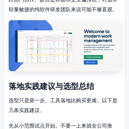
轻量敏捷的纯软件研发团队来说可能不够直观。
落地实践建议与选型总结
选型只是第一步。工具落地比购买更难。以下是
几条实践建议。
先从小范围试点开始。不要一上来就全公司推