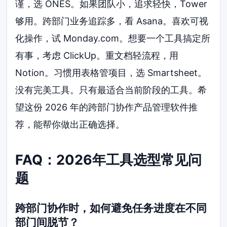
谨，选 ONES。如果团队小，追求轻快，Tower
够用。跨部门业务追踪多，看 Asana。喜欢可视
化操作，试 Monday.com。想要一个工具搞定所
有事，考虑 ClickUp。重文档轻流程，用
Notion。习惯用表格管项目，选 Smartsheet。
没有完美工具。只有最适合当前阶段的工具。希
望这份 2026 年的跨部门协作产品管理软件推
荐，能帮你做出正确选择。
FAQ：2026年工具选型常见问
题
跨部门协作时，如何避免任务进度在不同
部门间脱节？