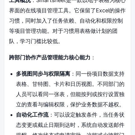
工具概况
：Smartsheet是一款以电子表格为核心
界面的在线项目管理工具。它保留了Excel的操作
习惯，同时加入了任务依赖、自动化和权限控制
等项目管理功能。对于习惯用表格做计划的团
队，学习门槛比较低。
跨部门协作产品管理能力核心能力
：
多视图同步与权限隔离
：同一份项目数据支持
表格、甘特图、卡片和日历视图。不同部门的
人员可以看同一张表，但能按列或按行设置独
立的查看与编辑权限，保护业务数据不越权。
自动化工作流
：可以设定触发条件，当任务状
态变更或截止日期到达时，系统自动发送邮件