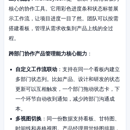
核心的协作工具。它用彩色进度条和状态标签展
示工作流，让项目进度一目了然。团队可以按需
搭建看板，管理从需求收集到产品上线的全过
程。
跨部门协作产品管理能力核心能力
：
自定义工作流联动
：支持在同一个看板内建立
多部门状态列。比如产品、设计和研发的状态
更新可以互相触发，一个部门拖动状态卡，下
一个环节自动收到通知，减少跨部门沟通成
本。
多视图切换
：同一份数据支持看板、甘特图、
时间线和表格视图。产品经理用甘特图排期，