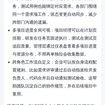
务，测试用例也能绑定对应需求。各部门围绕
同一个需求项工作，状态变更自动同步，减少
跨部门沟通的遗漏。
多项目进度全局可视：项目经理可以在计划页
排期，研发在任务页跟进执行，测试在测试页
追踪质量。管理层通过仪表盘查看多项目进度
与资源分布，不用再单独拉会收集数据。
跨角色工作流自定义：企业可以按自身流程配
置规则。比如需求评审通过后自动指派给开发
负责人，代码合并后自动通知测试验收。这帮
助团队沉淀自己的协作规范，并在后续项目中
复用。