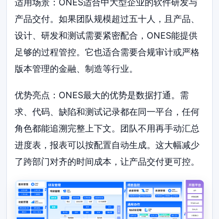
适用场景：ONES适合中大型企业的软件研发与
产品交付。如果团队规模超过五十人，且产品、
设计、研发和测试需要紧密配合，ONES能提供
足够的过程管控。它也适合需要合规审计或严格
版本管理的金融、制造等行业。
优势亮点：ONES最大的优势是数据打通。需
求、代码、缺陷和测试记录都在同一平台，任何
角色都能追溯完整上下文。团队不用再手动汇总
进度表，报表可以按配置自动生成。这大幅减少
了跨部门对齐的时间成本，让产品交付更可控。