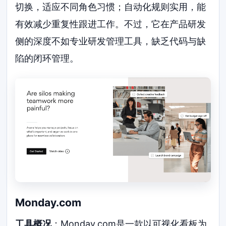
切换，适应不同角色习惯；自动化规则实用，能
有效减少重复性跟进工作。不过，它在产品研发
侧的深度不如专业研发管理工具，缺乏代码与缺
陷的闭环管理。
Monday.com
工具概况
：Monday.com是一款以可视化看板为