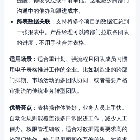
提醒、修改状态或申请审批。这能减少跨部门
沟通中的催办和跟进成本。
跨表数据关联
：支持将多个项目的数据汇总到
一张报表中。产品经理可以跨部门拉取各团队
的进度，不用手动合并表格。
适用场景
：适合重计划、强流程且团队成员习惯
用电子表格推进工作的企业。比如制造业的跨部
门排期、市场活动的多团队协同，或者需要严格
审批流的传统业务转型团队。
优势亮点
：表格操作体验好，业务人员上手快。
自动化规则能覆盖很多日常跟进工作，减少人工
催办。权限管理细致，适合对数据隔离要求高的
跨部门协作。缺点是界面和交互偏传统，对追求