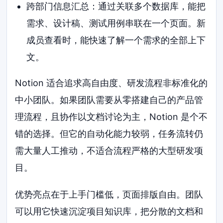
跨部门信息汇总：通过关联多个数据库，能把
需求、设计稿、测试用例串联在一个页面。新
成员查看时，能快速了解一个需求的全部上下
文。
Notion 适合追求高自由度、研发流程非标准化的
中小团队。如果团队需要从零搭建自己的产品管
理流程，且协作以文档讨论为主，Notion 是个不
错的选择。但它的自动化能力较弱，任务流转仍
需大量人工推动，不适合流程严格的大型研发项
目。
优势亮点在于上手门槛低，页面排版自由。团队
可以用它快速沉淀项目知识库，把分散的文档和