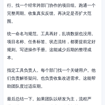
行。找一个经常跨部门协作的项目组。跑通一个
完整周期。收集真实反馈。再决定是否扩大范
围。
统一命名与规范。工具再好，乱填数据也没用。
项目名称、任务标签、状态流转，都要提前定好
规则。写进操作手册。这能减少后期的整理成
本。
指定工具负责人。每个部门找一个关键用户。他
们负责解答疑问。也负责收集改进需求。这能帮
助团队度过适应期。
最后总结一下。如果团队以研发为主，流程严