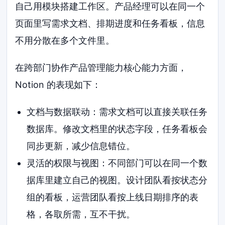
自己用模块搭建工作区。产品经理可以在同一个
页面里写需求文档、排期进度和任务看板，信息
不用分散在多个文件里。
在跨部门协作产品管理能力核心能力方面，
Notion 的表现如下：
文档与数据联动：需求文档可以直接关联任务
数据库。修改文档里的状态字段，任务看板会
同步更新，减少信息错位。
灵活的权限与视图：不同部门可以在同一个数
据库里建立自己的视图。设计团队看按状态分
组的看板，运营团队看按上线日期排序的表
格，各取所需，互不干扰。