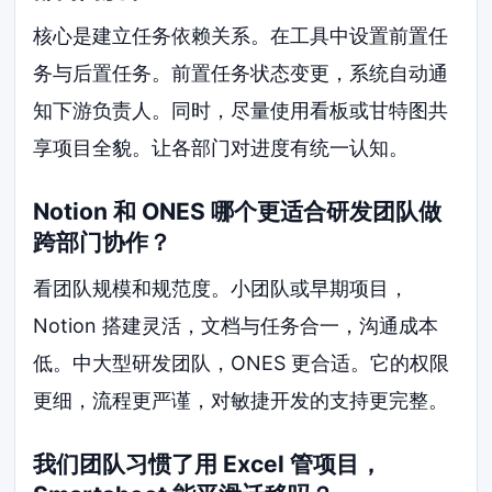
核心是建立任务依赖关系。在工具中设置前置任
务与后置任务。前置任务状态变更，系统自动通
知下游负责人。同时，尽量使用看板或甘特图共
享项目全貌。让各部门对进度有统一认知。
Notion 和 ONES 哪个更适合研发团队做
跨部门协作？
看团队规模和规范度。小团队或早期项目，
Notion 搭建灵活，文档与任务合一，沟通成本
低。中大型研发团队，ONES 更合适。它的权限
更细，流程更严谨，对敏捷开发的支持更完整。
我们团队习惯了用 Excel 管项目，