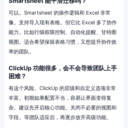
Smartsheet 能平滑迁移吗？
可以。Smartsheet 的操作逻辑和 Excel 非常
像。支持导入现有表格。但它比 Excel 多了协作
能力。比如行级权限控制、自动化提醒、甘特图
视图。适合希望保留表格习惯，又想提升协作效
率的团队。
ClickUp 功能很多，会不会导致团队上手
困难？
有这个风险。ClickUp 的层级和自定义选项非常
丰富。初期如果配置不当，容易让界面变得复
杂。建议先开启核心功能。关闭不必要的视图和
字段。等团队适应后，再逐步放开高级功能。