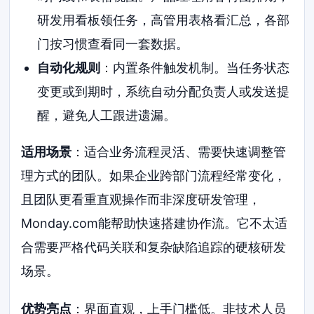
研发用看板领任务，高管用表格看汇总，各部
门按习惯查看同一套数据。
自动化规则
：内置条件触发机制。当任务状态
变更或到期时，系统自动分配负责人或发送提
醒，避免人工跟进遗漏。
适用场景
：适合业务流程灵活、需要快速调整管
理方式的团队。如果企业跨部门流程经常变化，
且团队更看重直观操作而非深度研发管理，
Monday.com能帮助快速搭建协作流。它不太适
合需要严格代码关联和复杂缺陷追踪的硬核研发
场景。
优势亮点
：界面直观，上手门槛低。非技术人员