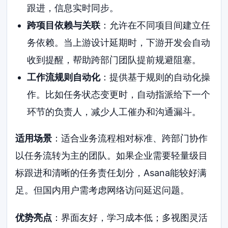
跟进，信息实时同步。
跨项目依赖与关联
：允许在不同项目间建立任
务依赖。当上游设计延期时，下游开发会自动
收到提醒，帮助跨部门团队提前规避阻塞。
工作流规则自动化
：提供基于规则的自动化操
作。比如任务状态变更时，自动指派给下一个
环节的负责人，减少人工催办和沟通漏斗。
适用场景
：适合业务流程相对标准、跨部门协作
以任务流转为主的团队。如果企业需要轻量级目
标跟进和清晰的任务责任划分，Asana能较好满
足。但国内用户需考虑网络访问延迟问题。
优势亮点
：界面友好，学习成本低；多视图灵活