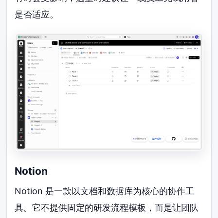
是否适应。
Notion
Notion 是一款以文档和数据库为核心的协作工
具。它不提供固定的研发流程模板，而是让团队