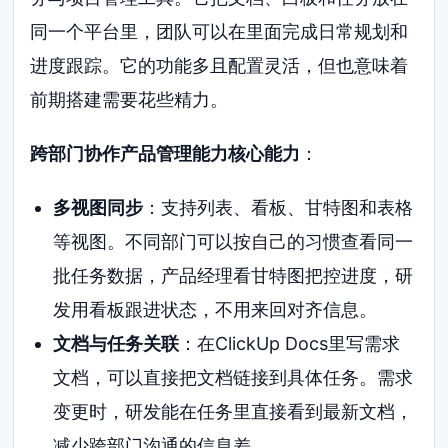
同一个平台里，团队可以在里面完成日常规划和
进度跟踪。它的功能多且配置灵活，但也意味着
前期搭建需要花些精力。
跨部门协作产品管理能力核心能力
：
多视图同步
：支持列表、看板、甘特图和表格
等视图。不同部门可以按自己的习惯查看同一
批任务数据，产品经理看甘特图把控进度，研
发用看板跟进状态，不用来回对齐信息。
文档与任务关联
：在ClickUp Docs里写需求
文档，可以直接把文档链接到具体任务。需求
变更时，研发能在任务里直接看到最新文档，
减少跨部门沟通的信息差。