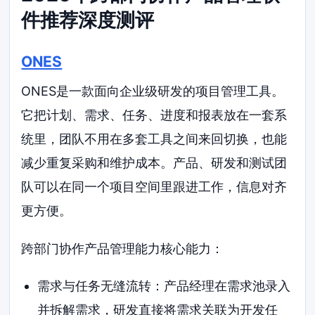
件推荐深度测评
ONES
ONES是一款面向企业级研发的项目管理工具。
它把计划、需求、任务、进度和报表放在一套系
统里，团队不用在多套工具之间来回切换，也能
减少重复采购和维护成本。产品、研发和测试团
队可以在同一个项目空间里跟进工作，信息对齐
更方便。
跨部门协作产品管理能力核心能力：
需求与任务无缝流转：产品经理在需求池录入
并拆解需求，研发直接将需求关联为开发任