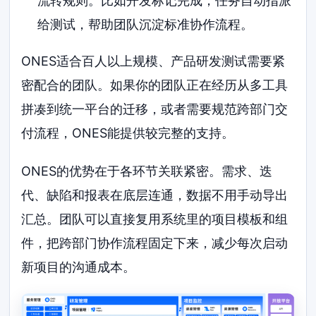
流转规则。比如开发标记完成，任务自动指派
给测试，帮助团队沉淀标准协作流程。
ONES适合百人以上规模、产品研发测试需要紧
密配合的团队。如果你的团队正在经历从多工具
拼凑到统一平台的迁移，或者需要规范跨部门交
付流程，ONES能提供较完整的支持。
ONES的优势在于各环节关联紧密。需求、迭
代、缺陷和报表在底层连通，数据不用手动导出
汇总。团队可以直接复用系统里的项目模板和组
件，把跨部门协作流程固定下来，减少每次启动
新项目的沟通成本。