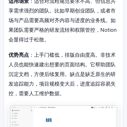
适用场景
：适合对流程规范要求不高、但信息共
享需求强烈的团队。比如早期创业团队，或者市
场与产品需要高频对齐内容与进度的业务线。如
果团队需要严格的研发流转和权限管控，Notion
会显得过于松散。
优势亮点
：上手门槛低，排版自由度高。非技术
人员也能快速建出想要的页面结构。它帮助团队
沉淀文档，方便后续复用。缺点是缺乏原生的研
发追踪能力，项目规模变大后，进度追踪容易失
控，需要人工维护数据。