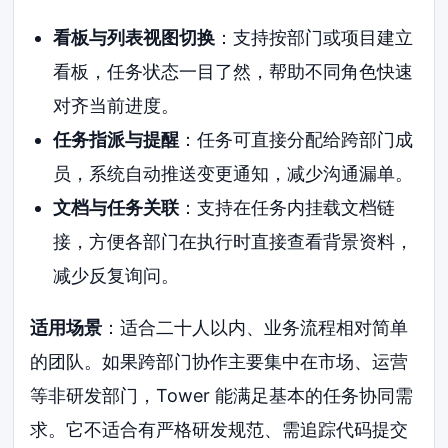
看板与列表视图切换
：支持按部门或项目建立
看板，任务状态一目了然，帮助不同角色快速
对齐当前进度。
任务指派与提醒
：任务可直接分配给跨部门成
员，系统自动推送变更通知，减少沟通漏单。
文档与任务关联
：支持在任务内挂载文档链
接，方便各部门在执行时直接查看背景资料，
减少反复询问。
适用场景
：适合二十人以内、业务流程相对简单
的团队。如果跨部门协作主要集中在市场、运营
等非研发部门，Tower 能满足基本的任务协同需
求。它不适合有严格研发规范、需追踪代码提交