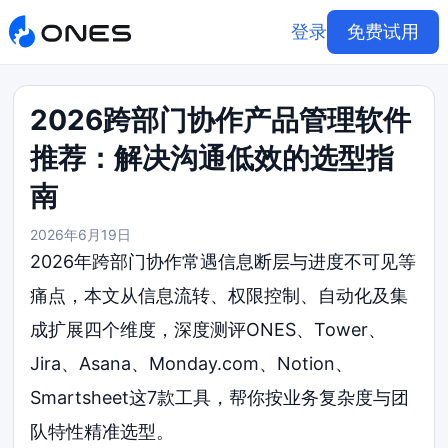
登录
免费试用
2026跨部门协作产品管理软件
推荐：解决沟通低效的选型指
南
2026年6月19日
2026年跨部门协作常遇信息断层与进度不可见等
痛点，本文从信息流转、权限控制、自动化及集
成扩展四个维度，深度测评ONES、Tower、
Jira、Asana、Monday.com、Notion、
Smartsheet这7款工具，帮你按业务复杂度与团
队特性精准选型。