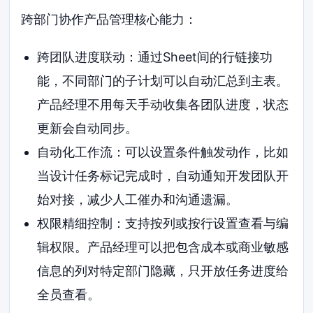
跨部门协作产品管理核心能力：
跨团队进度联动：通过Sheet间的行链接功
能，不同部门的子计划可以自动汇总到主表。
产品经理不用每天手动收集各团队进度，状态
更新会自动同步。
自动化工作流：可以设置条件触发动作，比如
当设计任务标记完成时，自动通知开发团队开
始对接，减少人工催办和沟通遗漏。
权限精细控制：支持按列或按行设置查看与编
辑权限。产品经理可以把包含成本或商业敏感
信息的列对特定部门隐藏，只开放任务进度给
全员查看。