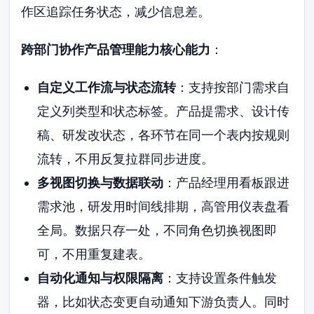
作区追踪任务状态，减少信息差。
跨部门协作产品管理能力核心能力
：
自定义工作流与状态流转
：支持按部门需求自
定义列类型和状态标签。产品提需求、设计传
稿、研发改状态，各环节在同一个表内按规则
流转，不用反复拉群同步进度。
多视图切换与数据联动
：产品经理用看板跟进
需求池，研发用时间线排期，高管用仪表盘看
全局。数据只存一处，不同角色切换视图即
可，不用重复建表。
自动化通知与权限隔离
：支持设置条件触发
器，比如状态变更自动通知下游负责人。同时