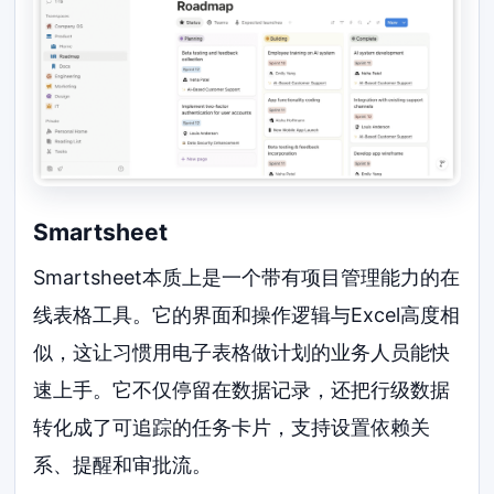
Smartsheet
Smartsheet本质上是一个带有项目管理能力的在
线表格工具。它的界面和操作逻辑与Excel高度相
似，这让习惯用电子表格做计划的业务人员能快
速上手。它不仅停留在数据记录，还把行级数据
转化成了可追踪的任务卡片，支持设置依赖关
系、提醒和审批流。