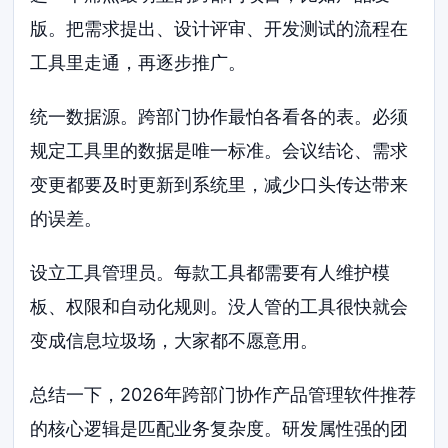
版。把需求提出、设计评审、开发测试的流程在
工具里走通，再逐步推广。
统一数据源。跨部门协作最怕各看各的表。必须
规定工具里的数据是唯一标准。会议结论、需求
变更都要及时更新到系统里，减少口头传达带来
的误差。
设立工具管理员。每款工具都需要有人维护模
板、权限和自动化规则。没人管的工具很快就会
变成信息垃圾场，大家都不愿意用。
总结一下，2026年跨部门协作产品管理软件推荐
的核心逻辑是匹配业务复杂度。研发属性强的团