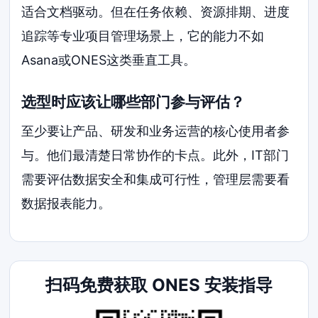
适合文档驱动。但在任务依赖、资源排期、进度
追踪等专业项目管理场景上，它的能力不如
Asana或ONES这类垂直工具。
选型时应该让哪些部门参与评估？
至少要让产品、研发和业务运营的核心使用者参
与。他们最清楚日常协作的卡点。此外，IT部门
需要评估数据安全和集成可行性，管理层需要看
数据报表能力。
扫码免费获取 ONES 安装指导