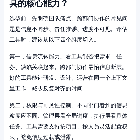
具的核心能力？
选型前，先明确团队痛点。跨部门协作的常见问
题是信息不同步、责任推诿、进度不可见。评估
工具时，建议从以下四个维度切入。
第一，信息流转能力。看工具能否把需求、任
务、缺陷关联起来。跨部门协作最怕信息断层。
好的工具能让研发、设计、运营在同一个上下文
里工作，减少反复对齐的时间。
第二，权限与可见性控制。不同部门看到的信息
粒度应不同。管理层看全局进度，执行层看具体
任务。工具需要支持按项目、按人员灵活配置权
限，避免信息过载或泄露。