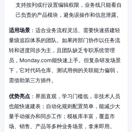
支持按列或行设置编辑权限，业务线只能看自
己负责的产品模块，避免误操作和信息泄露。
适用场景
：适合业务流程灵活、需要快速搭建轻
量级追踪体系的团队。如果跨部门协作以任务流
转和进度同步为主，且团队缺乏专职系统管理
员，Monday.com能快速上手。但复杂研发场景
下，它对代码仓库、测试用例的关联能力偏弱，
需借助第三方插件。
优势亮点
：界面直观，学习门槛低，非技术人员
也能快速建表；自动化规则配置简单，能减少大
量手动催办和同步工作；模板库丰富，覆盖市
场、销售、产品等多种业务场景，拿来即用。