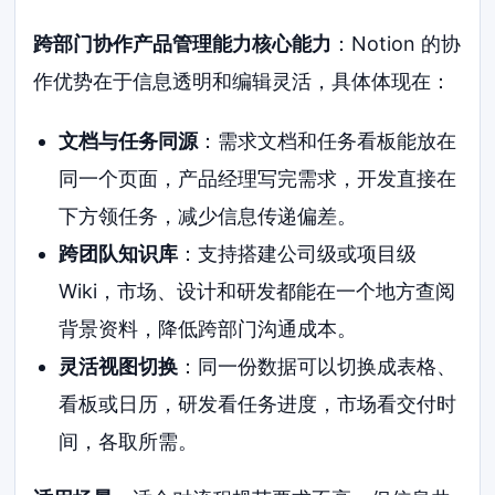
跨部门协作产品管理能力核心能力
：Notion 的协
作优势在于信息透明和编辑灵活，具体体现在：
文档与任务同源
：需求文档和任务看板能放在
同一个页面，产品经理写完需求，开发直接在
下方领任务，减少信息传递偏差。
跨团队知识库
：支持搭建公司级或项目级
Wiki，市场、设计和研发都能在一个地方查阅
背景资料，降低跨部门沟通成本。
灵活视图切换
：同一份数据可以切换成表格、
看板或日历，研发看任务进度，市场看交付时
间，各取所需。