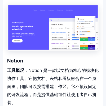
Notion
工具概况
：Notion 是一款以文档为核心的模块化
协作工具。它把文档、表格和看板融合在一个页
面里，团队可以按需搭建工作区。它不预设固定
的研发流程，而是提供基础组件让使用者自己拼
装。