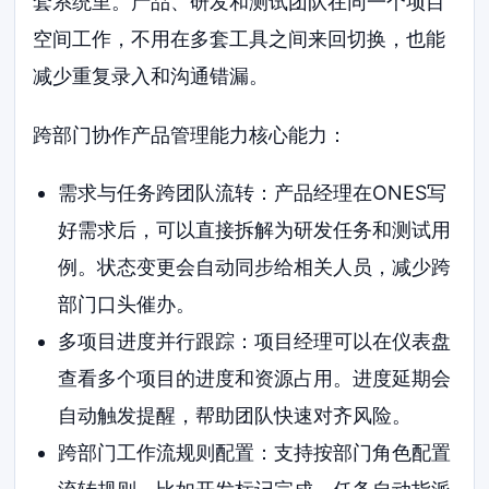
套系统里。产品、研发和测试团队在同一个项目
空间工作，不用在多套工具之间来回切换，也能
减少重复录入和沟通错漏。
跨部门协作产品管理能力核心能力：
需求与任务跨团队流转：产品经理在ONES写
好需求后，可以直接拆解为研发任务和测试用
例。状态变更会自动同步给相关人员，减少跨
部门口头催办。
多项目进度并行跟踪：项目经理可以在仪表盘
查看多个项目的进度和资源占用。进度延期会
自动触发提醒，帮助团队快速对齐风险。
跨部门工作流规则配置：支持按部门角色配置