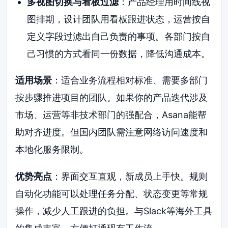
多视图切换与看板过滤
：产品经理用时间线视
图排期，设计团队用看板跟进状态，运营按自
定义字段过滤出自己负责的事项。各部门按自
己习惯的方式看同一份数据，降低沟通成本。
适用场景
：适合业务流程相对标准、需要多部门
按步骤推进项目的团队。如果你的产品迭代涉及
市场、运营等非技术部门的强配合，Asana能帮
助对齐进度。但国内团队需注意网络访问速度和
本地化服务限制。
优势亮点
：界面交互直观，新成员上手快。规则
自动化功能可以处理任务分配、状态变更等常规
操作，减少人工跟进的负担。与Slack等海外工具