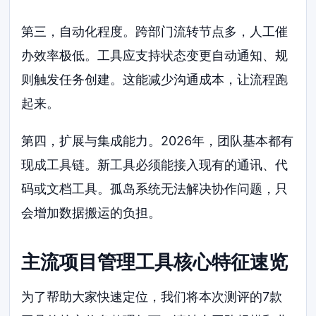
第三，自动化程度。跨部门流转节点多，人工催
办效率极低。工具应支持状态变更自动通知、规
则触发任务创建。这能减少沟通成本，让流程跑
起来。
第四，扩展与集成能力。2026年，团队基本都有
现成工具链。新工具必须能接入现有的通讯、代
码或文档工具。孤岛系统无法解决协作问题，只
会增加数据搬运的负担。
主流项目管理工具核心特征速览
为了帮助大家快速定位，我们将本次测评的7款