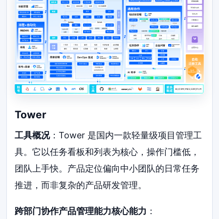
Tower
工具概况
：Tower 是国内一款轻量级项目管理工
具。它以任务看板和列表为核心，操作门槛低，
团队上手快。产品定位偏向中小团队的日常任务
推进，而非复杂的产品研发管理。
跨部门协作产品管理能力核心能力
：