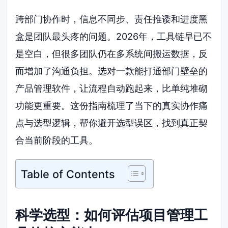
跨部门协作时，信息不同步、责任推诿和进度黑
盒是团队最头疼的问题。2026年，工具链早已不
是空白，但很多团队仍在多系统间搬运数据，反
而增加了沟通负担。选对一款能打通部门壁垒的
产品管理软件，让流程自动跑起来，比单纯堆砌
功能更重要。这份指南梳理了当下的真实协作痛
点与选型逻辑，帮你避开选型误区，找到真正契
合当前阶段的工具。
Table of Contents
科学选型：如何评估项目管理工