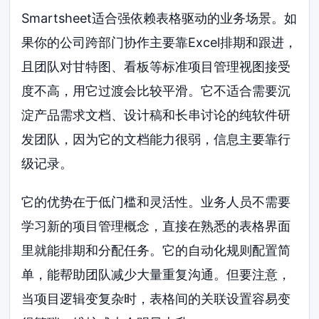
Smartsheet适合强依赖表格驱动的业务场景。如
果你的公司跨部门协作主要靠Excel排期和跟进，
且团队对甘特图、看板等标准项目管理视图接受
度不高，用它过渡会比较平滑。它不适合需要沉
淀产品需求文档、设计稿和长串讨论的纯软件研
发团队，因为它的文档能力很弱，信息主要靠行
级记录。
它的优势在于低门槛和灵活性。业务人员不需要
学习新的项目管理概念，直接在熟悉的表格界面
里就能排期和分配任务。它的自动化规则配置简
单，能帮助团队减少大量重复沟通。但要注意，
当项目逻辑变复杂时，表格间的关联设置容易变