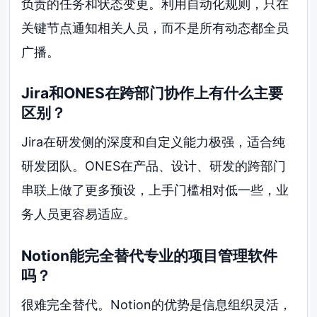
负责的任务和状态变更。利用自动化规则，只在
关键节点通知相关人员，而不是所有动态都全员
广播。
Jira和ONES在跨部门协作上有什么主要
区别？
Jira在研发侧的深度和自定义能力极强，适合纯
研发团队。ONES在产品、设计、研发的跨部门
串联上做了更多预设，上手门槛相对低一些，业
务人员更容易适应。
Notion能完全替代专业的项目管理软件
吗？
很难完全替代。Notion的优势是信息组织灵活，