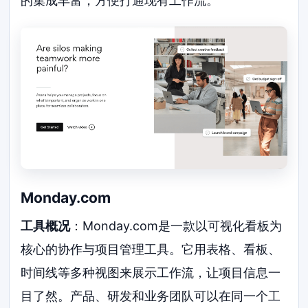
的集成丰富，方便打通现有工作流。
Monday.com
工具概况
：Monday.com是一款以可视化看板为
核心的协作与项目管理工具。它用表格、看板、
时间线等多种视图来展示工作流，让项目信息一
目了然。产品、研发和业务团队可以在同一个工