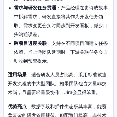
需求与研发任务贯通
：产品经理在史诗或故事
中拆解需求，研发直接将其作为开发任务领
取。需求变更会实时同步到开发看板，减少口
头沟通误差。
跨项目进度关联
：支持在不同项目间建立任务
依赖。当上游团队延期时，下游关联任务会自
动收到预警提示。
适用场景
：适合研发人员占比高、采用标准敏捷
开发流程的中大型团队。如果团队包含大量非技
术岗，且需要轻量级协作，Jira会显得笨重。
优势亮点
：数据字段和插件生态极其丰富，能覆
盖复杂的研发管理规范。但配置门槛高，非技术