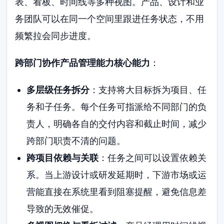
表、看板、时间线等多种视图。产品、设计和业
务团队可以在同一个空间里跟进任务状态，不用
频繁拉会同步进度。
跨部门协作产品管理能力核心能力
：
多层级任务拆分
：支持将大目标拆为项目、任
务和子任务。每个任务可指派给不同部门的负
责人，明确各自的交付内容和截止时间，减少
跨部门职责不清的问题。
跨项目依赖与关联
：任务之间可以设置依赖关
系。当上游设计或研发延期时，下游市场或运
营能直接在系统里看到阻塞提醒，避免信息差
导致的无效催促。