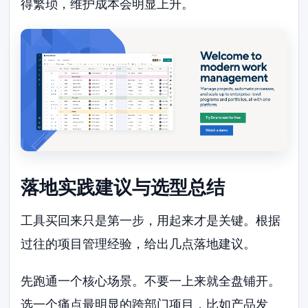
得繁琐，维护成本会明显上升。
落地实践建议与选型总结
工具买回来只是第一步，用起来才是关键。根据
过往的项目管理经验，给出几点落地建议。
先跑通一个核心场景。不要一上来就全盘铺开。
选一个痛点最明显的跨部门项目，比如产品发