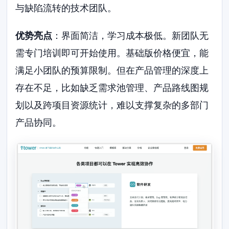
与缺陷流转的技术团队。
优势亮点
：界面简洁，学习成本极低。新团队无
需专门培训即可开始使用。基础版价格便宜，能
满足小团队的预算限制。但在产品管理的深度上
存在不足，比如缺乏需求池管理、产品路线图规
划以及跨项目资源统计，难以支撑复杂的多部门
产品协同。