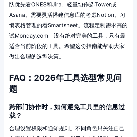
队优先看ONES和Jira。轻量协作选Tower或
Asana。需要灵活搭建信息库的考虑Notion。习
惯表格管理的看Smartsheet。流程定制需求高的
试Monday.com。没有绝对完美的工具，只有最
适合当前阶段的工具。希望这份指南能帮助大家
做出合理的选型决策。
FAQ：2026年工具选型常见问
题
跨部门协作时，如何避免工具里的信息过
载？
合理设置权限和通知规则。不同角色只关注自己