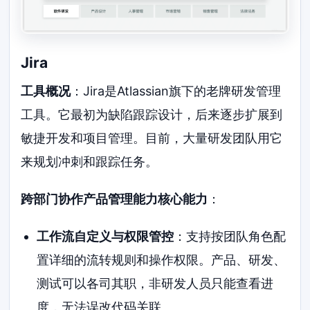
Jira
工具概况
：Jira是Atlassian旗下的老牌研发管理
工具。它最初为缺陷跟踪设计，后来逐步扩展到
敏捷开发和项目管理。目前，大量研发团队用它
来规划冲刺和跟踪任务。
跨部门协作产品管理能力核心能力
：
工作流自定义与权限管控
：支持按团队角色配
置详细的流转规则和操作权限。产品、研发、
测试可以各司其职，非研发人员只能查看进
度，无法误改代码关联。