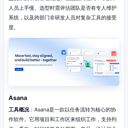
人员上手慢。选型时需评估团队是否有专人维护
系统，以及跨部门非研发人员对复杂工具的接受
度。
Asana
工具概况
：Asana是一款以任务流转为核心的协
作软件。它用项目和工作区来组织工作，支持列